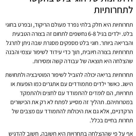
לתחרותיות
תחרותיות היא חלק בלתי נפרד מעולם הריקוד, ובפרט בחוגי
בלט. ילדים בגיל 6-8 נחשפים לתחום זה בצורה הטבעית
והבריאה ביותר. חוגי בלט מספקים מסגרת שבה ניתן לתרגל
תחרותיות בצורה חיובית, תוך כדי עידוד לשיפור עצמי והבנה
שהצלחה היא תוצאה של עבודה קשה ומסירות.
תחרותיות בריאה יכולה להוביל לשיפור המוטיבציה ולתחושת
הישג. כאשר ילדים מתמודדים עם אתגרים כמו הופעות או
תחרויות, הם לומדים להתמודד עם לחצים ולהתמקד
במטרותיהם. תהליך זה מסייע לפתח לא רק את הכישורים
הרקדניים, אלא גם את היכולות להתמודד עם מצבים של
תחרות בחיים בכלל.
אף על פי שההצלחה בתחרויות היא חשובה, חשוב להדגיש