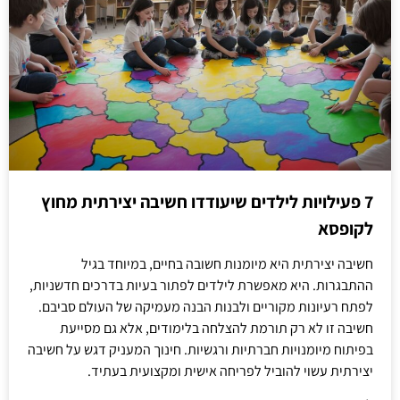
7 פעילויות לילדים שיעודדו חשיבה יצירתית מחוץ
לקופסא
חשיבה יצירתית היא מיומנות חשובה בחיים, במיוחד בגיל
ההתבגרות. היא מאפשרת לילדים לפתור בעיות בדרכים חדשניות,
לפתח רעיונות מקוריים ולבנות הבנה מעמיקה של העולם סביבם.
חשיבה זו לא רק תורמת להצלחה בלימודים, אלא גם מסייעת
בפיתוח מיומנויות חברתיות ורגשיות. חינוך המעניק דגש על חשיבה
יצירתית עשוי להוביל לפריחה אישית ומקצועית בעתיד.