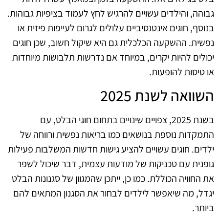
גבוהה, והילדים עשויים להרגיש לחץ לעמוד בציפיות גבוהות.
בנוסף, חוגים אינטנסיביים עלולים לגרום לעייפות פיזית או
נפשית. ההשקעה הכלכלית גם היא שיקול חשוב, שכן חוגים
יכולים להיות יקרים, במיוחד אם נדרשות תלבושות מיוחדות
או טיסות להופעות.
השוואה לשנת 2025
בשנת 2025, צפויים שינויים בתחום חוגי הבלט, עם
התמקדות נוספת בנושאים כמו בריאות נפשית ורווחה של
ילדים. חוגים עשויים להציע גישות חדשות המשלבות פעילות
גופנית עם טכניקות של מודעות עצמית, דבר שיכול לשפר
את החוויה הכוללת. כמו כן, ייתכן שהמגוון של סגנונות הבלט
יגדל, מה שיאפשר לילדים לבחור את הסגנון המתאים להם
ביותר.