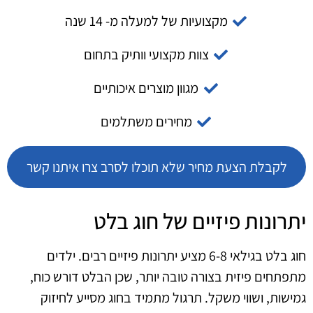
מקצועיות של למעלה מ- 14 שנה
צוות מקצועי וותיק בתחום
מגוון מוצרים איכותיים
מחירים משתלמים
לקבלת הצעת מחיר שלא תוכלו לסרב צרו איתנו קשר
יתרונות פיזיים של חוג בלט
חוג בלט בגילאי 6-8 מציע יתרונות פיזיים רבים. ילדים
מתפתחים פיזית בצורה טובה יותר, שכן הבלט דורש כוח,
גמישות, ושווי משקל. תרגול מתמיד בחוג מסייע לחיזוק