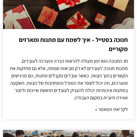
חנוכה בסטייל – איך לשמח עם מתנות ומארזים
מקוריים
חג החנוכה הוא זמן מעולה להראות הכרה והערכה לעובדים.
מתנות חנוכה לעובדים לא רק מביאות שמחה, אלא גם מחזקות את
הקשרים בתוך הצוות. כאשר עובדים מקבלים מתנות, הם מרגישים
מוערכים, וזה יכול לשפר את המורל והמחויבות של הצוות. השקעה
במתנות איכותיות יכולה להעניק לעובדים תחושת שייכות וליצור
אווירה חיובית במקום העבודה.
לקריאת המאמר »