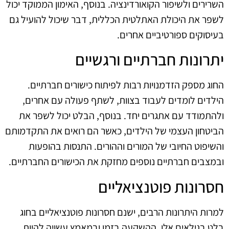
השרירים ולשיפור הקואורדינציה. בנוסף, האימון הממוקד יכול
לשפר את היכולת האתלטית הכללית, דבר שיכול להועיל גם
בעיסוקים ספורטיביים אחרים.
יתרונות חברתיים ורגשיים
החוג מספק הזדמנויות רבות לפיתוח כישורים חברתיים.
הילדים לומדים לעבוד בצוות, לשתף פעולה עם אחרים,
ולהתמודד עם אתגרים יחד. בנוסף, הבלט יכול לשפר את
הביטחון העצמי של הילדים, כאשר הם רואים את התקדמותם
והשיפוט החיובי של המורים וההורים. התנסות בהופעות
ובמצבים חברתיים נוספים מחזקת את הכישורים החברתיים.
חסרונות פוטנציאליים
למרות היתרונות הרבים, ישנם חסרונות פוטנציאליים בחוג
בלט בגילאים אלו. ההשקעה בזמן ובמאמץ עשויה להיות