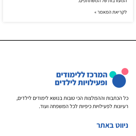
המעורבות של המשתתפים.
לקריאת המאמר »
כל הכתבות וההמלצות הכי טובות בנושא לימודים לילדים,
רעיונות לפעילויות כיפיות לכל המשפחה ועוד.
ניווט באתר