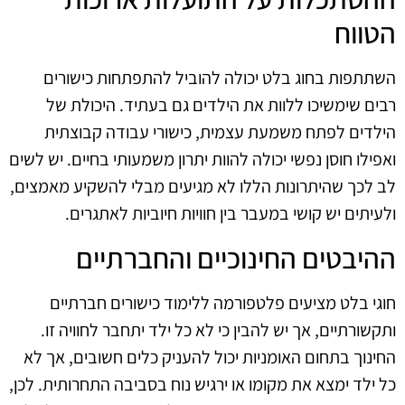
הטווח
השתתפות בחוג בלט יכולה להוביל להתפתחות כישורים
רבים שימשיכו ללוות את הילדים גם בעתיד. היכולת של
הילדים לפתח משמעת עצמית, כישורי עבודה קבוצתית
ואפילו חוסן נפשי יכולה להוות יתרון משמעותי בחיים. יש לשים
לב לכך שהיתרונות הללו לא מגיעים מבלי להשקיע מאמצים,
ולעיתים יש קושי במעבר בין חוויות חיוביות לאתגרים.
ההיבטים החינוכיים והחברתיים
חוגי בלט מציעים פלטפורמה ללימוד כישורים חברתיים
ותקשורתיים, אך יש להבין כי לא כל ילד יתחבר לחוויה זו.
החינוך בתחום האומניות יכול להעניק כלים חשובים, אך לא
כל ילד ימצא את מקומו או ירגיש נוח בסביבה התחרותית. לכן,