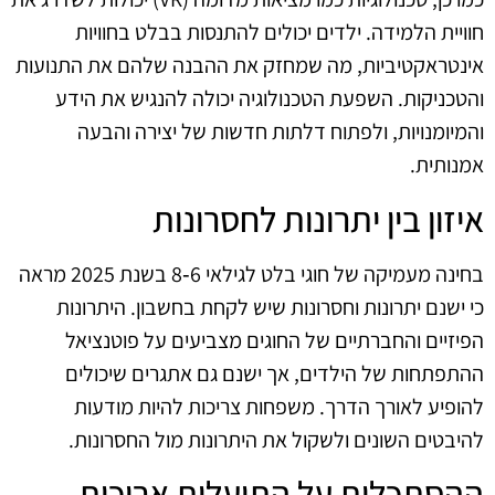
חוויית הלמידה. ילדים יכולים להתנסות בבלט בחוויות
אינטראקטיביות, מה שמחזק את ההבנה שלהם את התנועות
והטכניקות. השפעת הטכנולוגיה יכולה להנגיש את הידע
והמיומנויות, ולפתוח דלתות חדשות של יצירה והבעה
אמנותית.
איזון בין יתרונות לחסרונות
בחינה מעמיקה של חוגי בלט לגילאי 6‑8 בשנת 2025 מראה
כי ישנם יתרונות וחסרונות שיש לקחת בחשבון. היתרונות
הפיזיים והחברתיים של החוגים מצביעים על פוטנציאל
ההתפתחות של הילדים, אך ישנם גם אתגרים שיכולים
להופיע לאורך הדרך. משפחות צריכות להיות מודעות
להיבטים השונים ולשקול את היתרונות מול החסרונות.
ההסתכלות על התועלות ארוכות