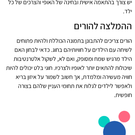
יש צורך בהתאמה אישית ובחינה של האופי והצרכים של כל
ילד.
ההמלצה להורים
הורים צריכים להתבונן בתמונה הכוללת ולהיות פתוחים
לשיחה עם הילדים על חוויותיהם בחוג. כדאי לבחון האם
הילד מרגיש שמח ומסופק, ואם לא, לשקול אלטרנטיבות
שיכולות להתאים יותר לאופיו ולצרכיו. חוגי בלט יכולים להיות
חוויה מעשירה ומלמדת, אך חשוב לשמור על איזון בריא
ולאפשר לילדים לגלות את תחומי העניין שלהם בצורה
חופשית.