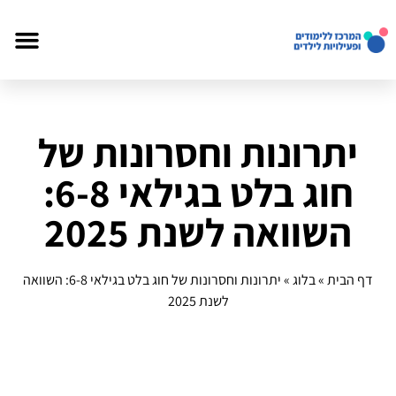
יתרונות וחסרונות של
חוג בלט בגילאי 6-8:
השוואה לשנת 2025
דף הבית
»
בלוג
»
יתרונות וחסרונות של חוג בלט בגילאי 6-8: השוואה
לשנת 2025