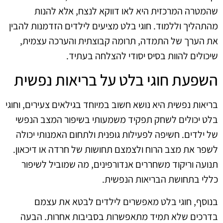
שהמטרה המרכזית היא לאו דווקא לנצח, אלא להנות
מהתהליך וללמוד. חוגי בלט מציעים לילדים הזדמנות להבין
את הערך של התמדה, תרומה קבוצתית והערכה עצמית,
שיכולים להוות בסיס יסודי להצלחה בעתיד.
השפעת חוגי בלט על בריאות נפשית
בריאות נפשית היא נושא חשוב במיוחד בגילאים צעירים, וחוגי
בלט יכולים לשחק תפקיד משמעותי בשיפור המצב הנפשי
של ילדים. חשיפה לפעילות גופנית ולתחום האמנותי יכולה
לשפר את מצב הרוח ולצמצם תחושות של חרדה או דיכאון.
תנועה וריקוד משחררים אנדורפינים, מה שמוביל לשיפור
כללי בתחושת הבריאות הנפשית.
בנוסף, חוגי בלט מאפשרים לילדים לבטא את עצמם
בדרכים שלא תמיד מתאפשרות בסביבות אחרות. הבעה