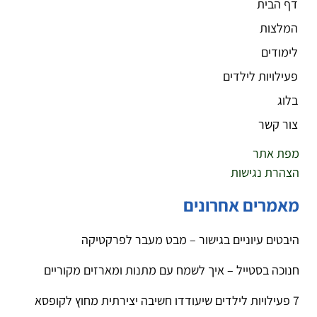
דף הבית
המלצות
לימודים
פעילויות לילדים
בלוג
צור קשר
מפת אתר
הצהרת נגישות
מאמרים אחרונים
היבטים עיוניים בגישור – מבט מעבר לפרקטיקה
חנוכה בסטייל – איך לשמח עם מתנות ומארזים מקוריים
7 פעילויות לילדים שיעודדו חשיבה יצירתית מחוץ לקופסא