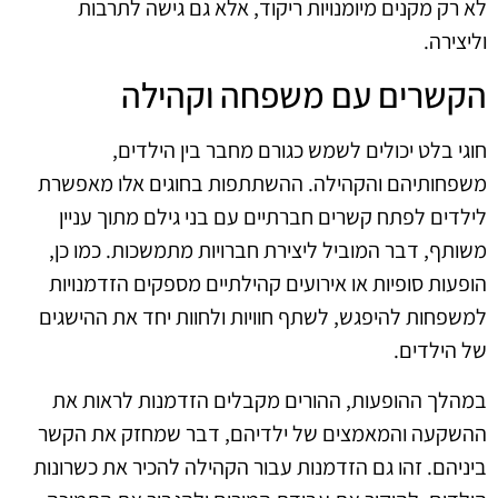
לא רק מקנים מיומנויות ריקוד, אלא גם גישה לתרבות
וליצירה.
הקשרים עם משפחה וקהילה
חוגי בלט יכולים לשמש כגורם מחבר בין הילדים,
משפחותיהם והקהילה. ההשתתפות בחוגים אלו מאפשרת
לילדים לפתח קשרים חברתיים עם בני גילם מתוך עניין
משותף, דבר המוביל ליצירת חברויות מתמשכות. כמו כן,
הופעות סופיות או אירועים קהילתיים מספקים הזדמנויות
למשפחות להיפגש, לשתף חוויות ולחוות יחד את ההישגים
של הילדים.
במהלך ההופעות, ההורים מקבלים הזדמנות לראות את
ההשקעה והמאמצים של ילדיהם, דבר שמחזק את הקשר
ביניהם. זהו גם הזדמנות עבור הקהילה להכיר את כשרונות