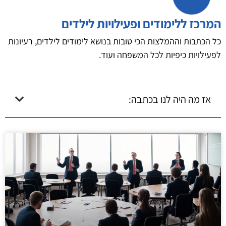
המרכז ללימודים ופעילויות לילדים
כל הכתבות וההמלצות הכי טובות בנושא לימודים לילדים, רעיונות
לפעילויות כיפיות לכל המשפחה ועוד.
אז מה היה לנו בכתבה: