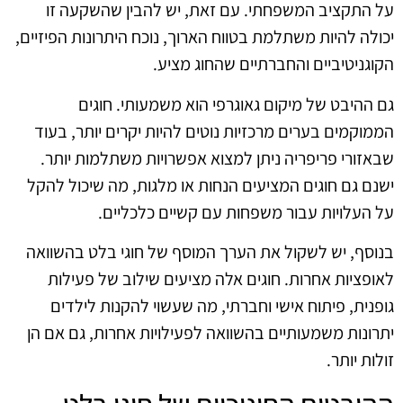
על התקציב המשפחתי. עם זאת, יש להבין שהשקעה זו
יכולה להיות משתלמת בטווח הארוך, נוכח היתרונות הפיזיים,
הקוגניטיביים והחברתיים שהחוג מציע.
גם ההיבט של מיקום גאוגרפי הוא משמעותי. חוגים
הממוקמים בערים מרכזיות נוטים להיות יקרים יותר, בעוד
שבאזורי פריפריה ניתן למצוא אפשרויות משתלמות יותר.
ישנם גם חוגים המציעים הנחות או מלגות, מה שיכול להקל
על העלויות עבור משפחות עם קשיים כלכליים.
בנוסף, יש לשקול את הערך המוסף של חוגי בלט בהשוואה
לאופציות אחרות. חוגים אלה מציעים שילוב של פעילות
גופנית, פיתוח אישי וחברתי, מה שעשוי להקנות לילדים
יתרונות משמעותיים בהשוואה לפעילויות אחרות, גם אם הן
זולות יותר.