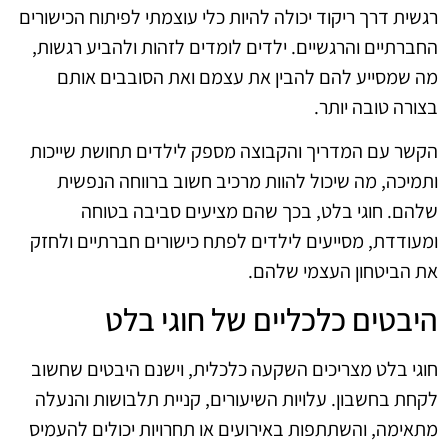
רגשית דרך ריקוד יכולה להיות כלי עוצמתי לפיתוח הכישורים
החברתיים והרגשיים. ילדים לומדים לזהות ולהביע רגשות,
מה שמסייע להם להבין את עצמם ואת הסובבים אותם
בצורה טובה יותר.
הקשר עם המדריך והקבוצה מספק לילדים תחושת שייכות
ותמיכה, מה שיכול להוות מרכיב חשוב ברווחה הנפשית
שלהם. חוגי בלט, בכך שהם מציעים סביבה בטוחה
ומעודדת, מסייעים לילדים לפתח כישורים חברתיים ולחזק
את הביטחון העצמי שלהם.
היבטים כלכליים של חוגי בלט
חוגי בלט מצריכים השקעה כלכלית, וישנם היבטים שחשוב
לקחת בחשבון. עלויות השיעורים, קניית תלבושות והנעלה
מתאימה, והשתתפות באירועים או תחרויות יכולים להעמיס