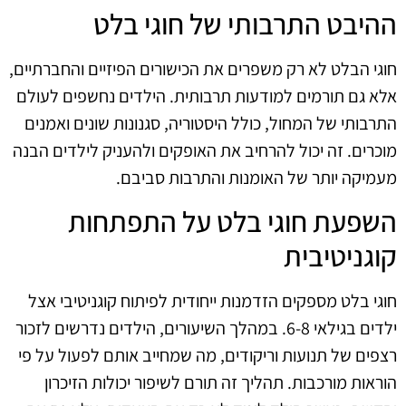
ההיבט התרבותי של חוגי בלט
חוגי הבלט לא רק משפרים את הכישורים הפיזיים והחברתיים,
אלא גם תורמים למודעות תרבותית. הילדים נחשפים לעולם
התרבותי של המחול, כולל היסטוריה, סגנונות שונים ואמנים
מוכרים. זה יכול להרחיב את האופקים ולהעניק לילדים הבנה
מעמיקה יותר של האומנות והתרבות סביבם.
השפעת חוגי בלט על התפתחות
קוגניטיבית
חוגי בלט מספקים הזדמנות ייחודית לפיתוח קוגניטיבי אצל
ילדים בגילאי 6-8. במהלך השיעורים, הילדים נדרשים לזכור
רצפים של תנועות וריקודים, מה שמחייב אותם לפעול על פי
הוראות מורכבות. תהליך זה תורם לשיפור יכולות הזיכרון