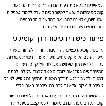
ולמאיירים לבטא את דעותיהם בצורה יצירתית. סדנאות
קומיקס יכולות לאפשר למשתתפים לא רק ללמוד טכניקות
אמנותיות, אלא גם להבין את ההקשרים החברתיים
והתרבותיים שמהם נובעים הסיפורים.
פיתוח כישורי הסיפור דרך קומיקס
סדנאות קומיקס מציעות הזדמנות ייחודית לפיתוח כישורי
סיפור. עולם הקומיקס מחייב סיפור מעניין ודמויות מעוררות
עניין, וכל זאת תוך שימוש במגבלות של קווים ודימויים.
המשתתפים בסדנאות לומדים כיצד לבנות עלילה, לפתח
דמויות ולהעביר רגשות דרך תמונות. תהליך זה מסייע לא רק
ליצירת קומיקס, אלא גם לכתיבה יצירתית באופן כללי.
כשהמשתתפים מתמודדים עם האתגרים של יצירת סיפור
קומיקס, הם מפתחים גם מיומנויות כמו קצב, בניית מתח