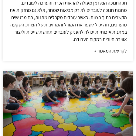
חג החנוכה הוא זמן מעולה להראות הכרה והערכה לעובדים.
מתנות חנוכה לעובדים לא רק מביאות שמחה, אלא גם מחזקות את
הקשרים בתוך הצוות. כאשר עובדים מקבלים מתנות, הם מרגישים
מוערכים, וזה יכול לשפר את המורל והמחויבות של הצוות. השקעה
במתנות איכותיות יכולה להעניק לעובדים תחושת שייכות וליצור
אווירה חיובית במקום העבודה.
לקריאת המאמר »