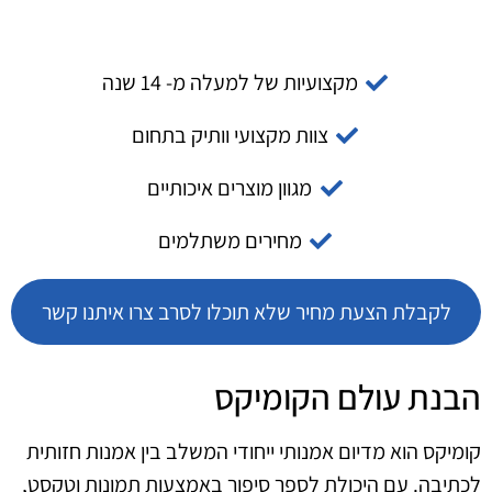
מקצועיות של למעלה מ- 14 שנה
צוות מקצועי וותיק בתחום
מגוון מוצרים איכותיים
מחירים משתלמים
לקבלת הצעת מחיר שלא תוכלו לסרב צרו איתנו קשר
הבנת עולם הקומיקס
קומיקס הוא מדיום אמנותי ייחודי המשלב בין אמנות חזותית
לכתיבה. עם היכולת לספר סיפור באמצעות תמונות וטקסט,