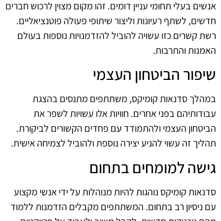
אנשים בעלי תחומי עניין דומים. זהו מקום מצוין לרכוש חברים
חדשים, לשתף רעיונות וליצור שיתופי פעולה פוטנציאליים.
רשת קשרים כזו עשויה להוביל להזדמנויות נוספות בעולם
האמנות והתרבות.
שיפור הביטחון העצמי
במהלך סדנאות קומיקס, משתתפים מתנסים בהצגת
עבודותיהם בפני אחרים. חוויות אלו עשויות לשפר את
הביטחון העצמי ולהתמודד עם פחדים הקשורים לביקורת.
תהליך זה עשוי להניע יצירה נוספת ולהוביל לצמיחה אישית.
גישה למומחים בתחום
סדנאות קומיקס נוהגות להיות מנוהלות על ידי אנשי מקצוע
עם ניסיון רב בתחום. המשתתפים מקבלים הזדמנות ללמוד