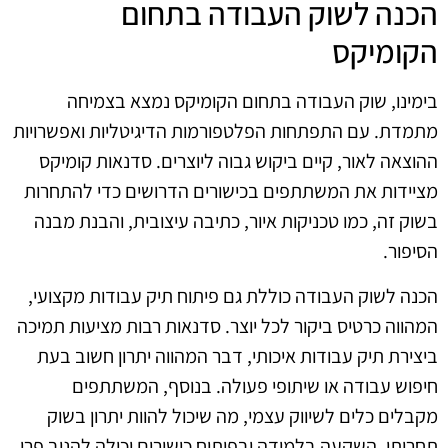
הכנה לשוק העבודה בתחום
הקומיקס
בימינו, שוק העבודה בתחום הקומיקס נמצא בצמיחה
מתמדת. עם התפתחות הפלטפורמות הדיגיטליות ואפשרויות
ההוצאה לאור, קיים ביקוש גבוה ליוצרים. סדנאות קומיקס
מציידות את המשתתפים בכישורים הדרושים כדי להתחרות
בשוק זה, כמו טכניקות איור, כתיבה עיצובית, והבנת מבנה
הסיפור.
הכנה לשוק העבודה כוללת גם פיתוח תיק עבודות מקצועי,
המהווה כרטיס ביקור לכל יוצר. סדנאות רבות מציעות תמיכה
ביצירת תיק עבודות איכותי, דבר המהווה יתרון חשוב בעת
חיפוש עבודה או שיתופי פעולה. בנוסף, המשתתפים
מקבלים כלים לשיווק עצמי, מה שיכול להוות יתרון בשוק
תחרותי. השקעה בלמידה ובפיתוח כישורים יכולה להניב פרי