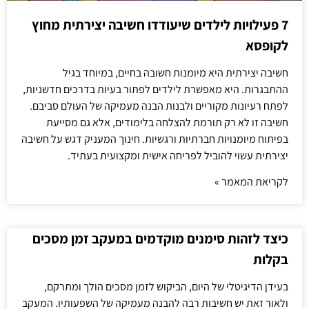
7 פעילויות לילדים שיעודדו חשיבה יצירתית מחוץ
לקופסא
חשיבה יצירתית היא מיומנות חשובה בחיים, במיוחד בגיל
ההתבגרות. היא מאפשרת לילדים לפתור בעיות בדרכים חדשניות,
לפתח רעיונות מקוריים ולבנות הבנה מעמיקה של העולם סביבם.
חשיבה זו לא רק תורמת להצלחה בלימודים, אלא גם מסייעת
בפיתוח מיומנויות חברתיות ורגשיות. חינוך המעניק דגש על חשיבה
יצירתית עשוי להוביל לפריחה אישית ומקצועית בעתיד.
לקריאת המאמר »
כיצד לזהות סימנים מוקדמים במעקב זמן מסכים
בקלות
בעידן הדיגיטלי של היום, הביקוש לזמן מסכים הולך ומתרקם,
ולאור זאת יש חשיבות רבה להבנה מעמיקה של השפעותיו. המעקב