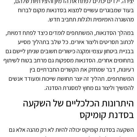
יצירה. ילדים יכולים לפתח את הדמיון והיצירתיות שלהם,
בעוד שמבוגרים עשויים למצוא בסדנאות מקום לברוח
מהשגרה היומיומית ולגלות תחביב חדש.
במהלך הסדנאות, המשתתפים לומדים כיצד לפתח דמויות,
לכתוב תסריטים וליצור איורים. כל שלב בתהליך מסייע
בבניית ביטחון עצמי ומקנה כישורים חשובים שניתן ליישם גם
בתחומים אחרים. הסדנאות מספקות גם מרחב בטוח לשיתוף
רעיונות, דבר שמחזק את הקשרים החברתיים בין
המשתתפים. תהליך זה יוצר תחושת שייכות ומעודד אנשים
להמשיך וליצור גם מחוץ למסגרת הסדנה.
היתרונות הכלכליים של השקעה
בסדנת קומיקס
השקעה בסדנת קומיקס יכולה להיות לא רק מהנה אלא גם