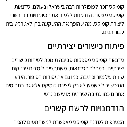
קומיקס זוכה לפופולריות רבה בישראל ובעולם. סדנאות
קומיקס מציעות הזדמנות ללמוד את המיומנויות הנדרשות
ליצירת קומיקס, מה שהופך את ההשקעה בהן לאטרקטיבית
עבור רבים.
פיתוח כישורים יצירתיים
סדנאות קומיקס מספקות סביבה תומכת לפיתוח כישורים
יצירתיים. במהלך הסדנאות, משתתפים לומדים טכניקות
שונות של ציור וכתיבה, כמו גם את יסודות הסיפור. הידע
הנרכש יכול לשמש לא רק ליצירת קומיקס אלא גם בתחומים
אחרים כמו כתיבה יצירתית או עיצוב גרפי.
הזדמנויות לרשת קשרים
הצטרפות לסדנת קומיקס מאפשרת למשתתפים להכיר