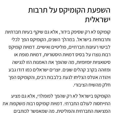
השפעת הקומיקס על תרבות
ישראלית
קומיקס לא רק שסיפק בידור, אלא גם שיקף בעיות חברתיות
ותרבותיות בישראל. במהלך השנים, הקומיקס הפך לכלי
לביטוי רעיונות חברתיים, פוליטיים ואישיים. דמויות קומיקס
רבות נוצרו על בסיס דמויות היסטוריות, דמויות מופת או
סיטואציות יומיומיות, מה שהופך את האמנות הזו לנגישה
ומזוהה בקרב קהלים שונים. יוצרים ישראלים כמו דודו גבע
ויהודה אטלס הצליחו לגעת בלבבות רבים, והקומיקס הפך
חלק מהשיח הציבורי.
הקומיקס בישראל לא רק שהפך לפופולרי, אלא גם מציע
התייחסות לעולם החברתי. דמויות קומיקס רבות משקפות את
המציאות החברתית והפוליטית, מה שמאפשר לכותבים