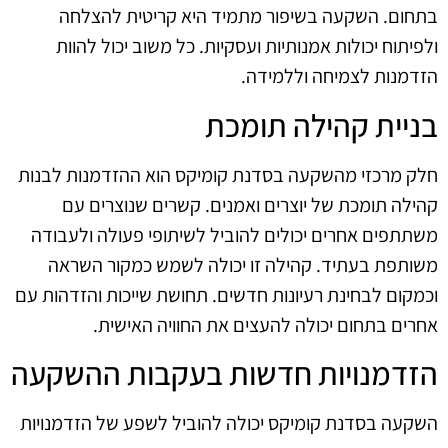
בתחום. השקעה בשיפור מתמיד היא קריטית להצלחה
ולפיתוח יכולות אמנותיות ועסקיות. כל משוב יכול להוות
הזדמנות לצמיחה וללמידה.
בניית קהילה תומכת
חלק מרכזי מהשקעה בסדנת קומיקס הוא ההזדמנות לבנות
קהילה תומכת של יוצרים ואמנים. קשרים שנוצרים עם
משתתפים אחרים יכולים להוביל לשיתופי פעולה ולעבודה
משותפת בעתיד. קהילה זו יכולה לשמש כמקור השראה
וכמקום לבחינת רעיונות חדשים. תחושת שייכות והזדהות עם
אחרים בתחום יכולה להעצים את החוויה האישית.
הזדמנויות חדשות בעקבות ההשקעה
השקעה בסדנת קומיקס יכולה להוביל לשפע של הזדמנויות