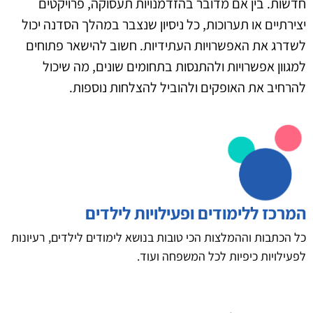
חדשות. בין אם מדובר בהזדמנויות תעסוקה, פרויקטים
יצירתיים או תערוכות, כל ניסיון שנצבר במהלך הסדנה יכול
לשדרג את האפשרויות העתידיות. חשוב להישאר פתוחים
למגוון אפשרויות ולהתנסות בתחומים שונים, מה שיכול
להרחיב את האופקים ולהוביל להצלחות נוספות.
המרכז ללימודים ופעילויות לילדים
כל הכתבות וההמלצות הכי טובות בנושא לימודים לילדים, רעיונות
לפעילויות כיפיות לכל המשפחה ועוד.