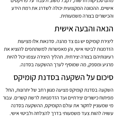
מהם טכניקות חדשות, לקבל משוב ולעבוד על פרויקטים
אישיים. ההכוונה המקצועית יכולה לשדרג את רמת הידע
והכישורים בצורה משמעותית.
הנאה והבעה אישית
ליצירת קומיקס יש גם צד מהנה. סדנאות אלו מציעות
הזדמנות לביטוי אישי, והן מאפשרות למשתתפים להוציא את
רעיונותיהם בצורה יצירתית. תהליך היצירה עצמו יכול להיות
מרגיע ומספק, מה שמוסיף לערך ההשקעה בסדנה.
סיכום על השקעה בסדנת קומיקס
השקעה בסדנת קומיקס מציעה מגוון רחב של יתרונות, החל
מפיתוח כישורים יצירתיים ועד הזדמנויות לרשת קשרים. עבור
מי שמעוניין לחקור את עולם הקומיקס, ההשקעה בסדנה
עשויה להוות צעד משמעותי בדרך להצלחה ולביטוי אישי.