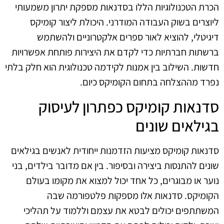
הכרת הטכנולוגיות הללו בסדנאות מספקת יתרון משמעותי
ליוצרים בשוק העבודה המודרני. היכולת ליצור קומיקס
דיגיטלי, להוציא לאור ספרים אלקטרוניים ולהשתמש
ברשתות חברתיות כדי לקדם את היצירות פותחת אפשרויות
חדשות. השילוב בין אמנות לקידמה טכנולוגית הוא חלק בלתי
נפרד מההצלחה בתחום הקומיקס כיום.
סדנאות קומיקס כפתרון לעיסוק
בגילאים שונים
סדנאות קומיקס מציעות הזדמנות ייחודית לאנשים בגילאים
שונים להתנסות ביצירה ובסיפור. בין אם מדובר בילדים, בני
נוער או מבוגרים, כל אחד יכול למצוא את מקומו בעולם
הקומיקס. סדנאות אלו מספקות פלטפורמה שבה
המשתתפים יכולים לבטא את עצמם וללמוד על תהליכי