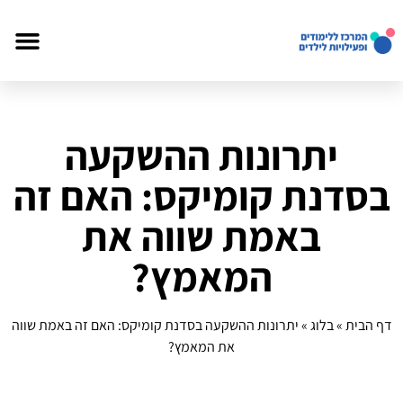
יתרונות ההשקעה
בסדנת קומיקס: האם זה
באמת שווה את
המאמץ?
דף הבית
»
בלוג
»
יתרונות ההשקעה בסדנת קומיקס: האם זה באמת שווה
את המאמץ?