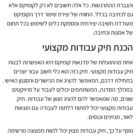
והגברת ההתרגשות. כל אלה חשובים לא רק לקומיקס אלא
גם לכתיבה בכלל. החוויה של יצירת סיפור דרך הקומיקס
מעודדת חשיבה יצירתית ומספקת כלים לשימוש בכל תחום
של אמנות וכתיבה.
הכנת תיק עבודות מקצועי
אחת מהתועלות של סדנאות קומיקס היא האפשרות לבנות
תיק עבודות מקצועי. תיק כזה הוא כלי חשוב עבור יוצרים
בתחילת דרכם, המאפשר להציג את הכישורים והסגנון האישי.
במהלך הסדנה, המשתתפים יכולים לעבוד על פרויקטים
שונים, מה שמאפשר להם להציג מגוון של עבודות. תיק
עבודות מקצועי יכול לפתוח דלתות לעבודה עם הוצאות
לאור, מגזינים וכנסים.
נוסף על כך, תיק עבודות מצוין יכול להוות תמצוגה מרשימה