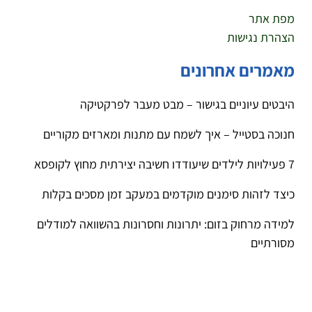
מפת אתר
הצהרת נגישות
מאמרים אחרונים
היבטים עיוניים בגישור – מבט מעבר לפרקטיקה
חנוכה בסטייל – איך לשמח עם מתנות ומארזים מקוריים
7 פעילויות לילדים שיעודדו חשיבה יצירתית מחוץ לקופסא
כיצד לזהות סימנים מוקדמים במעקב זמן מסכים בקלות
למידה מרחוק בזום: יתרונות וחסרונות בהשוואה למודלים
מסורתיים