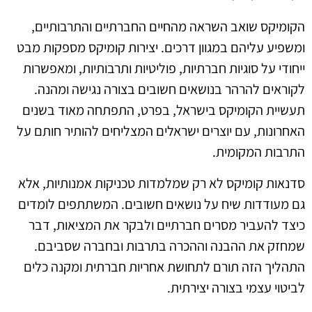
הקומיקס שואב השראה מהחיים החברתיים והתרבותיים,
ומשפיע עליהם במגוון דרכים. יצירות קומיקס מספקות מבט
ייחודי על סוגיות חברתיות, פוליטיות ותרבותיות, ומאפשרות
לקוראים להרהר בנושאים חשובים בצורה נגישה ומהנה.
תעשיית הקומיקס בישראל, בפרט, התפתחה מאוד בשנים
האחרונות, עם יוצרים ישראלים המצליחים להותיר חותם על
התרבות המקומית.
סדנאות קומיקס לא רק שמלמדות טכניקות אמנותיות, אלא
גם מעודדות שיח על נושאים חשובים. המשתתפים לומדים
כיצד להעביר מסרים חברתיים ולבקר את המציאות, דבר
שמחזק את ההבנה וההכרה בתרבות ובחברה שסביבם.
התהליך הזה תורם לתחושת אחריות חברתית ומקנה כלים
לביטוי עצמי בצורה יצירתית.