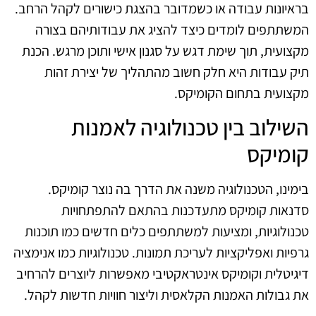
בראיונות עבודה או כשמדובר בהצגת כישורים לקהל הרחב.
המשתתפים לומדים כיצד להציג את עבודותיהם בצורה
מקצועית, תוך שימת דגש על סגנון אישי ותוכן מרגש. הכנת
תיק עבודות היא חלק חשוב מהתהליך של יצירת זהות
מקצועית בתחום הקומיקס.
השילוב בין טכנולוגיה לאמנות
קומיקס
בימינו, הטכנולוגיה משנה את הדרך בה נוצר קומיקס.
סדנאות קומיקס מתעדכנות בהתאם להתפתחויות
טכנולוגיות, ומציעות למשתתפים כלים חדשים כמו תוכנות
גרפיות ואפליקציות לעריכת תמונות. טכנולוגיות כמו אנימציה
דיגיטלית וקומיקס אינטראקטיבי מאפשרות ליוצרים להרחיב
את גבולות האמנות הקלאסית וליצור חוויות חדשות לקהל.