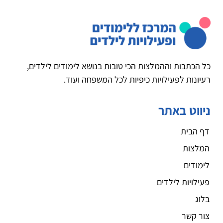
כל הכתבות וההמלצות הכי טובות בנושא לימודים לילדים,
רעיונות לפעילויות כיפיות לכל המשפחה ועוד.
ניווט באתר
דף הבית
המלצות
לימודים
פעילויות לילדים
בלוג
צור קשר