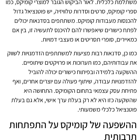
משתלמת כלכלית. לאור הביקוש הגובר למוצרי קומיקס, כמו
ספרי קומיקס, סרטים וסדרות טלוויזיה, יש פוטנציאל גדול
להכנסות מעבודות קומיקס. משתתפים בסדנאות יכולים
לפתח כישורים שיאפשרו להם להיכנס לתעשיה זו, בין אם
כמאיירים, סופרי תסריטים או מעצבי דמויות.
כמו כן, סדנאות רבות מציעות למשתתפים הזדמנויות לשווק
את עבודותיהם, כמו תערוכות או פרויקטים שיתופיים.
ההשקעה בלמידה ובפיתוח כישורים יכולה להוביל
להזדמנויות עבודה, שיתוף פעולה עם יוצרים אחרים, ואף
פתיחת עסק עצמאי בתחום הקומיקס. התחושה היא
שהשקעה כזו היא לא רק בעלת ערך אישי, אלא גם בעלת
פוטנציאל כלכלי משמעותי.
ההשפעה של קומיקס על התפתחות
תרבותית