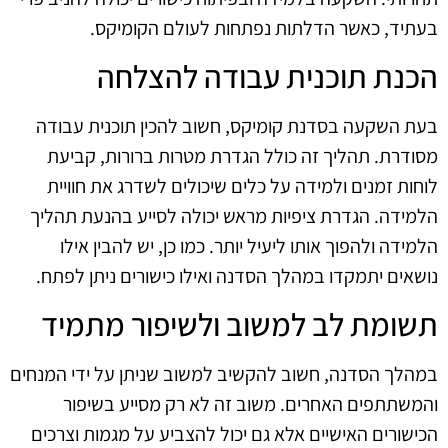
בעתיד, כאשר הדלתות נפתחות לעולם הקומיקס.
הכנת תוכנית עבודה להצלחה
בעת השקעה בסדנת קומיקס, חשוב להכין תוכנית עבודה
מסודרת. תהליך זה כולל הגדרת מטרות ברורות, קביעת
לוחות זמנים ולמידה על כלים שיכולים לשדרג את חוויית
הלמידה. הגדרת ציפיות מראש יכולה לסייע בהנעת תהליך
הלמידה ולהפוך אותו ליעיל יותר. כמו כן, יש להבין אילו
נושאים יתמקדו במהלך הסדנה ואילו כישורים ניתן לפתח.
תשומת לב למשוב ולשיפור מתמיד
במהלך הסדנה, חשוב להקשיב למשוב שניתן על ידי המנחים
והמשתתפים האחרים. משוב זה לא רק מסייע בשיפור
הכישורים האישיים אלא גם יכול להצביע על מגמות וצרכים