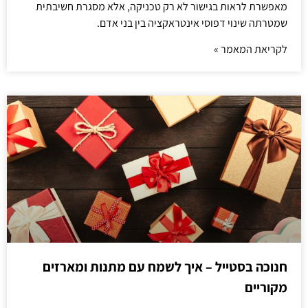
מאפשרת לראות בגישור לא רק טכניקה, אלא מסגרת חשיבתית
שמטרתה שינוי דפוסי אינטראקציה בין בני אדם.
לקריאת המאמר »
חנוכה בסטייל – איך לשמח עם מתנות ומארזים
מקוריים