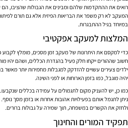
רואים את ההתקדמות שלהם ומבינים את הגבולות שהציבו, הם עש
המעקב לא רק משפר את הבריאות הפיזית אלא גם תורם לפיתוח
במיוחד בגיל ההתבגרות.
המלצות למעקב אפקטיבי
כדי למקסם את היתרונות של מעקב זמן מסכים, מומלץ לקבוע כל
חשוב שההורים ייקחו חלק פעיל בהגדרת הכללים, ושהם יהיו מות
ילדים צעירים עשויים להזדקק למגבלות מחמירות יותר מאשר בני
יהיה מוגבל, כמו בזמן הארוחות או לפני השינה.
כמו כן, יש להעניק מקום לתגמולים על עמידה בכללים שנקבעו.
ניתן לתגמל אותם בפעילויות אהובות אחרות או בזמן מסך נוסף. 
ולחזק את הקשרים במשפחה, תוך שמירה על גבולות ברורים.
תפקיד המורים והחינוך