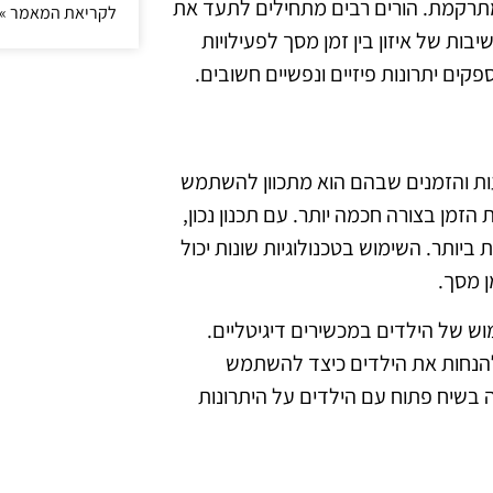
תרקמת. הורים רבים מתחילים לתעד את
לקריאת המאמר »
ת של איזון בין זמן מסך לפעילויות
קים יתרונות פיזיים ונפשיים חשובים.
ות והזמנים שבהם הוא מתכוון להשתמש
זמן בצורה חכמה יותר. עם תכנון נכון,
יותר. השימוש בטכנולוגיות שונות יכול
ן מסך.
וש של הילדים במכשירים דיגיטליים.
 להנחות את הילדים כיצד להשתמש
 בשיח פתוח עם הילדים על היתרונות