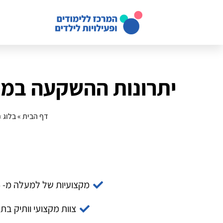
יתרונות ההשקעה במע
דף הבית
»
בלוג
»
מקצועיות של למעלה מ- 14 שנה
צוות מקצועי וותיק בת