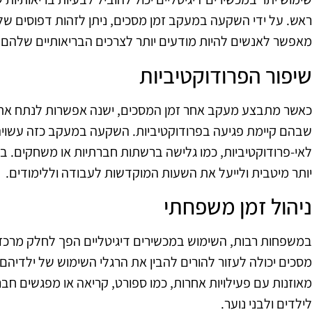
ראש. על ידי השקעה במעקב זמן מסכים, ניתן לזהות דפוסים של
מאפשר לאנשים להיות מודעים יותר לצרכים הבריאותיים שלהם ול
שיפור הפרודוקטיביות
כאשר מתבצע מעקב אחר זמן המסכים, ישנה אפשרות לנתח את 
שבהם קיימת פגיעה בפרודוקטיביות. השקעה במעקב כזה עשוי
לאי-פרודוקטיביות, כמו גלישה ברשתות חברתיות או משחקים. ב
יותר מיטבית ולייעל את השעות המוקדשות לעבודה וללימודים.
ניהול זמן משפחתי
במשפחות רבות, השימוש במכשירים דיגיטליים הפך לחלק מרכזי 
מסכים יכולה לעזור להורים להבין את הרגלי השימוש של ילדיה
מאוזנות עם פעילויות אחרות, כמו ספורט, קריאה או מפגשים חברת
לילדים ולבני נוער.