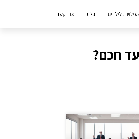
עילויות לילדים
בלוג
צור קשר
עד חכם?