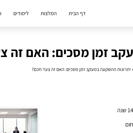
דף הבית
המלצות
לימודים
פ
קב זמן מסכים: האם זה צ
יתרונות ההשקעה במעקב זמן מסכים: האם זה צעד חכם?
חום