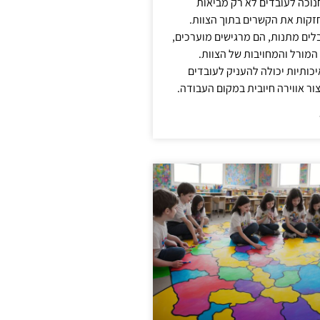
נוכה לעובדים לא רק מביאות
קות את הקשרים בתוך הצוות.
ים מתנות, הם מרגישים מוערכים,
המורל והמחויבות של הצוות.
ותיות יכולה להעניק לעובדים
ור אווירה חיובית במקום העבודה.