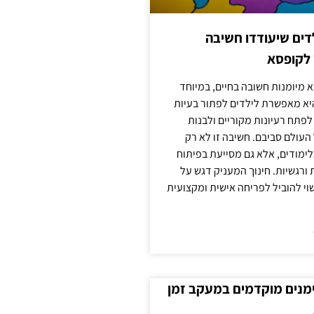
ילדים שיעודדו חשיבה
 לקופסא
 מיומנות חשובה בחיים, במיוחד
יא מאפשרת לילדים לפתור בעיות
לפתח רעיונות מקוריים ולבנות
עולם סביבם. חשיבה זו לא רק
מודים, אלא גם מסייעת בפיתוח
 ורגשיות. חינוך המעניק דגש על
וי להוביל לפריחה אישית ומקצועית
ימנים מוקדמים במעקב זמן