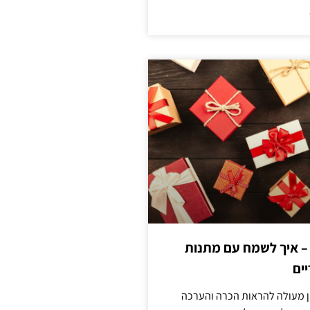
 – איך לשמח עם מתנות
ים
ן מעולה להראות הכרה והערכה