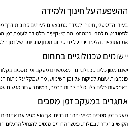
ההשפעה על חינוך ולמידה
בעידן הדיגיטלי, חינוך ולמידה מתבצעים לעיתים קרובות דרך מס
לסטודנטים להבין כמה זמן הם משקיעים בלמידה לעומת זמן ה
את התוצאות הלימודיות על ידי קידום תכנון טוב יותר של זמן הלמ
יישומים טכנולוגיים בתחום
ישנם מגוון כלים טכנולוגיים המאפשרים מעקב זמן מסכים בקלות.
פונקציות שונות לפיקוח על זמן השימוש, מה שמקל על ניתוח 
באמצעות כלים אלו יכולה להיות חכמה, במיוחד עבור אנשים עס
אתגרים במעקב זמן מסכים
מעקב זמן מסכים מציע יתרונות רבים, אך הוא מגיע עם אתגרים 
הקושי בהגדרת גבולות. כאשר ההורים מנסים להנחיל הרגלים חד