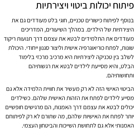
פיתוח יכולות ביטוי ויצירתיות
בנוסף לפיתוח כישורים טכניים, חוגי בלט מעודדים גם את
היצירתיות של הילדים. במהלך השיעורים, המדריכים
מעודדים את התלמידים לבטא את עצמם דרך תנועות ריקוד
שונות, לפתח כוריאוגרפיה אישית וליצור סגנון ייחודי. היכולת
לשלב בין טכניקה ליצירתיות היא מרכיב מרכזי בלימוד
הבלט, והיא מסייעת לילדים לבטא את רגשותיהם
ותחושותיהם.
הביטוי האישי הזה לא רק מעשיר את חוויית הלמידה אלא גם
מסייע לילדים לפתח את הזהות האישית שלהם. כשילדים
יכולים לבטא את עצמם דרך האמנות, הם מרגישים חופשיים
יותר לפתח את האישיות שלהם, מה שתורם לא רק לפיתוחם
האמנותי אלא גם לתחושת השייכות והביטחון העצמי.