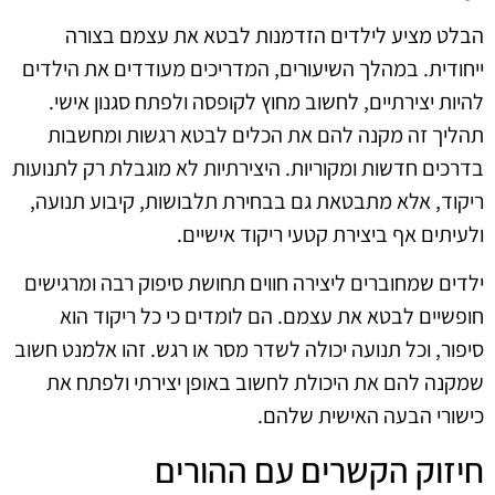
הבלט מציע לילדים הזדמנות לבטא את עצמם בצורה
ייחודית. במהלך השיעורים, המדריכים מעודדים את הילדים
להיות יצירתיים, לחשוב מחוץ לקופסה ולפתח סגנון אישי.
תהליך זה מקנה להם את הכלים לבטא רגשות ומחשבות
בדרכים חדשות ומקוריות. היצירתיות לא מוגבלת רק לתנועות
ריקוד, אלא מתבטאת גם בבחירת תלבושות, קיבוע תנועה,
ולעיתים אף ביצירת קטעי ריקוד אישיים.
ילדים שמחוברים ליצירה חווים תחושת סיפוק רבה ומרגישים
חופשיים לבטא את עצמם. הם לומדים כי כל ריקוד הוא
סיפור, וכל תנועה יכולה לשדר מסר או רגש. זהו אלמנט חשוב
שמקנה להם את היכולת לחשוב באופן יצירתי ולפתח את
כישורי הבעה האישית שלהם.
חיזוק הקשרים עם ההורים