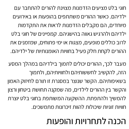
חוגי בלט מציעים הזדמנות מצוינת להורים להתחבר עם
ילדיהם. כאשר ההורים משתתפים בהופעות או באירועים
מיוחדים, הם מקבלים הזדמנות לראות את התקדמות
ילדיהם ולהרגיש גאווה בהישגיהם. קמפיינים של חוגי בלט
לרוב כוללים מופעים, מצגות או ימי פתוחים, שמזמנים את
ההורים לקחת חלק פעיל בחוויות האומנותיות של ילדיהם.
מעבר לכך, ההורים יכולים לתמוך בילדיהם במהלך המסע
הזה, להקשיב לחששותיהם ולחוויותיהם, ולתמוך
בשאיפותיהם. הקשר שנוצר במסגרת זו תורם לחיזוק האמון
והקשר בין ההורים לילדים, מה שמקנה תחושת ביטחון ורצון
להמשיך ולהתפתח. ההשקעה המשותפת בחוגי בלט יוצרת
חוויות זוגיות שיכולות להוות זיכרונות מתמשכים.
הכנה לתחרויות והופעות