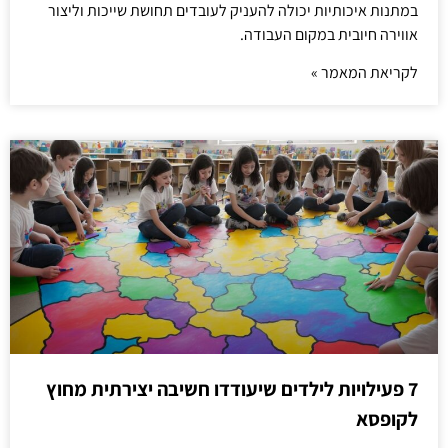
במתנות איכותיות יכולה להעניק לעובדים תחושת שייכות וליצור
אווירה חיובית במקום העבודה.
לקריאת המאמר »
7 פעילויות לילדים שיעודדו חשיבה יצירתית מחוץ
לקופסא