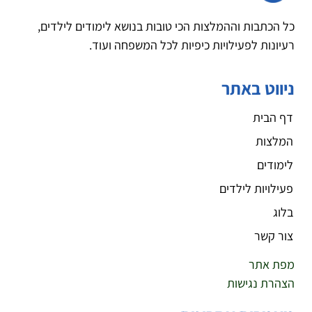
כל הכתבות וההמלצות הכי טובות בנושא לימודים לילדים,
רעיונות לפעילויות כיפיות לכל המשפחה ועוד.
ניווט באתר
דף הבית
המלצות
לימודים
פעילויות לילדים
בלוג
צור קשר
מפת אתר
הצהרת נגישות