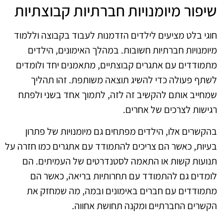
שיפור מיומנויות חברתיות קבוצתיות
חוגי בלט מציעים לילדים הזדמנות לעבוד בקבוצה וללמוד
מיומנויות חברתיות חשובות. במהלך האימונים, הילדים
מתמודדים עם אתגרים קבוצתיים, מתאמנים יחד ולומדים
לשתף פעולה כדי להשיג תוצאה משותפת. זהו תהליך
שמחייב אותם להקשיב זה לזה, לתמוך אחד בשני ולפתח
רגישות לצרכים של אחרים.
בהקשרים אלו, הילדים מפתחים גם מיומנויות של פתרון
בעיות, כאשר הם צריכים להתמודד עם אתגרים כמו חזרה על
תנועות קשות או התאמה לסטנדרטים של העמיתים. הם
לומדים גם להתמודד עם תחרותיות בריאה, כאשר הם
מתמודדים עם חברים באימונים ובמה, מה שמחזק את
הקשרים החברתיים ומקנה תחושת אחווה.