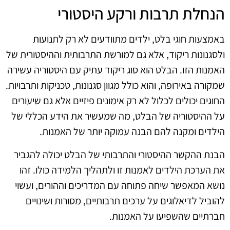
הנחלת תרבות ורקע היסטורי
באמצעות חוגי בלט, ילדים מתוודעים לא רק לתנועות
ולסגנונות ריקוד, אלא גם למורשת התרבותית וההיסטורית של
האמנות הזו. הבלט הוא סוג ריקוד עתיק עם היסטוריה עשירה
שמקורה באירופה, והוא כולל מגוון סגנונות, טכניקות ותרבויות.
החוגים יכולים לכלול לא רק אימונים פיזיים אלא גם שיעורים
על ההיסטוריה של הבלט, מה שמעשיר את הידע הכללי של
הילדים ומקנה להם הבנה עמוקה יותר של האמנות.
הבנת ההקשר ההיסטורי והתרבותי של הבלט יכולה להגביר
את הערכת הילדים לאמנות זו ולתהליך הלמידה כולו. זהו
נושא המאפשר שיחה פתוחה עם המדריכים וההורים, ועשוי
להוביל לדיאלוגים על ערכים תרבותיים, מסורות ושינויים
חברתיים שהשפיעו על האמנות.