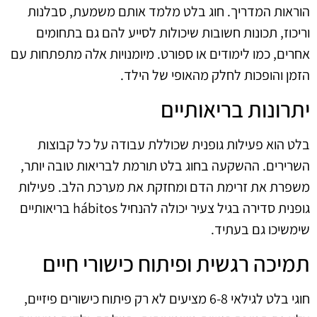
הוראות המדריך. חוג בלט מלמד אותם משמעת, סבלנות
וריכוז, תכונות חשובות שיכולות לסייע להם גם בתחומים
אחרים, כמו לימודים או ספורט. מיומנויות אלה מתפתחות עם
הזמן והופכות לחלק מהאופי של הילד.
יתרונות בריאותיים
בלט הוא פעילות גופנית שכוללת עבודה על כל קבוצות
השרירים. ההשקעה בחוג בלט תורמת לבריאות טובה יותר,
משפרת את זרימת הדם ומחזקת את מערכת הלב. פעילות
גופנית סדירה בגיל צעיר יכולה להנחיל hábitos בריאותיים
שימשיכו גם בעתיד.
תמיכה רגשית ופיתוח כישורי חיים
חוגי בלט לגילאי 6-8 מציעים לא רק פיתוח כישורים פיזיים,