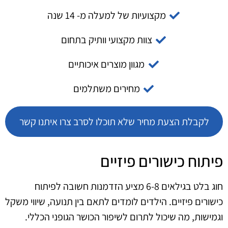
מקצועיות של למעלה מ- 14 שנה
צוות מקצועי וותיק בתחום
מגוון מוצרים איכותיים
מחירים משתלמים
לקבלת הצעת מחיר שלא תוכלו לסרב צרו איתנו קשר
פיתוח כישורים פיזיים
חוג בלט בגילאים 6-8 מציע הזדמנות חשובה לפיתוח
כישורים פיזיים. הילדים לומדים לתאם בין תנועה, שיווי משקל
וגמישות, מה שיכול לתרום לשיפור הכושר הגופני הכללי.