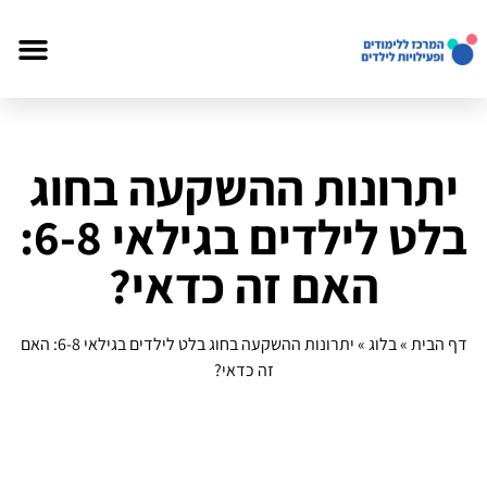
יתרונות ההשקעה בחוג
בלט לילדים בגילאי 6-8:
האם זה כדאי?
דף הבית
»
בלוג
»
יתרונות ההשקעה בחוג בלט לילדים בגילאי 6-8: האם
זה כדאי?