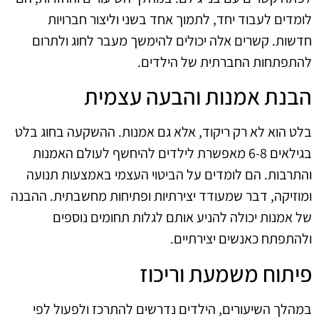
לומדים לעבוד יחד, לתמוך אחד בשני וליצור חברויות
חדשות. קשרים אלה יכולים להימשך מעבר לחוג ולתרום
להתפתחות החברתית של הילדים.
הבנת אמנות והבעה עצמית
בלט הוא לא רק ריקוד, אלא גם אמנות. ההשקעה בחוג בלט
בגילאים 6-8 מאפשרת לילדים להיחשף לעולם האמנות
והתרבות. הם לומדים על הביטוי העצמי באמצעות תנועה
ומוזיקה, דבר שמעודד יצירתיות ופתיחות מחשבתית. ההבנה
של אמנות יכולה להניע אותם לגלות תחומים נוספים
ולהתפתח כאנשים יצירתיים.
פיתוח משמעת וריכוז
במהלך השיעורים, הילדים נדרשים להתרכז ולפעול לפי