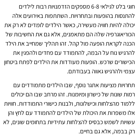
חוגי בלט לגילאי 6-8 מספקים הזדמנויות רבות לילדים
להתנסות בהופעות ובתחרויות. השתתפות באירועים אלה
יכולה להיות חוויה מעשירה, כאשר הילדים לומדים לא רק את
הכוריאוגרפיה שלה הם מתאמנים, אלא גם את החשיבות של
הכנה לקראת הופעה מול קהל. זהו תהליך שמחייב את הילד
להרגיש נוח על הבמה, להתמודד עם פחדים ולהפגין את
הכישורים שרכש. הופעות מעודדות את הילדים לפתח ביטחון
עצמי ולהרגיש גאווה בעבודתם.
תחרויות מציעות אתגר נוסף, שבו הילדים מתמודדים עם
רמות שונות של כישרון ומיומנות. זהו מרחב שבו הם יכולים
ללמוד מהצלחות וכישלונות, ולבנות כישורי התמודדות. חוויות
אלו משפרות את היכולת של הילדים להתמודד עם לחץ והן
עשויות לשמש כבסיס להצלחות עתידיות בתחומים שונים, לא
רק בבמה, אלא גם בחיים.