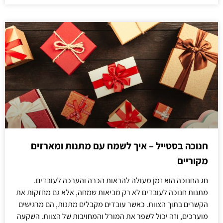
חנוכה בסטייל – איך לשמח עם מתנות ומארזים
מקוריים
חג החנוכה הוא זמן מעולה להראות הכרה והערכה לעובדים.
מתנות חנוכה לעובדים לא רק מביאות שמחה, אלא גם מחזקות את
הקשרים בתוך הצוות. כאשר עובדים מקבלים מתנות, הם מרגישים
מוערכים, וזה יכול לשפר את המורל והמחויבות של הצוות. השקעה