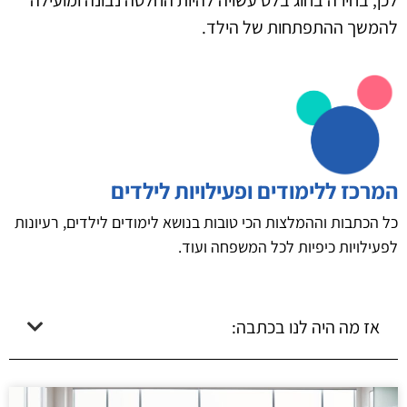
להמשך ההתפתחות של הילד.
המרכז ללימודים ופעילויות לילדים
כל הכתבות וההמלצות הכי טובות בנושא לימודים לילדים, רעיונות
לפעילויות כיפיות לכל המשפחה ועוד.
אז מה היה לנו בכתבה: