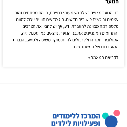
הנוער
בני הנוער מצויים בשלב משמעותי בחייהם, בו הם מפתחים זהות
עצמית ורוכשים כישורים חדשים. חוג מדעים חווייתי יכול להוות
פלטפורמה מצוינת להעברת ידע, אך יש להבין את הצרכים
והתחומים המעניינים את בני הנוער. נושאים כמו טכנולוגיה,
אקולוגיה וחקר החלל יכולים להוות מוקד משיכה ולסייע בהגברת
המעורבות של המשתתפים.
לקריאת המאמר »