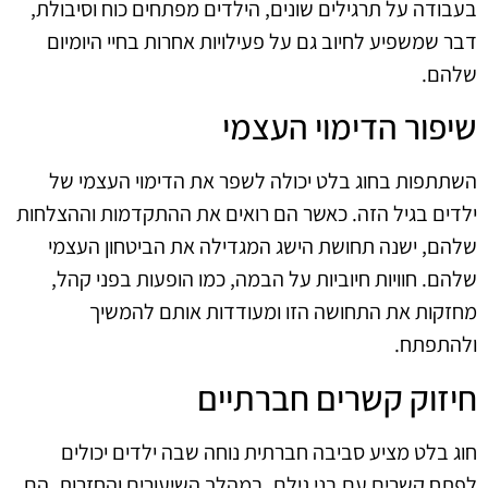
בעבודה על תרגילים שונים, הילדים מפתחים כוח וסיבולת,
דבר שמשפיע לחיוב גם על פעילויות אחרות בחיי היומיום
שלהם.
שיפור הדימוי העצמי
השתתפות בחוג בלט יכולה לשפר את הדימוי העצמי של
ילדים בגיל הזה. כאשר הם רואים את ההתקדמות וההצלחות
שלהם, ישנה תחושת הישג המגדילה את הביטחון העצמי
שלהם. חוויות חיוביות על הבמה, כמו הופעות בפני קהל,
מחזקות את התחושה הזו ומעודדות אותם להמשיך
ולהתפתח.
חיזוק קשרים חברתיים
חוג בלט מציע סביבה חברתית נוחה שבה ילדים יכולים
לפתח קשרים עם בני גילם. במהלך השיעורים והחזרות, הם