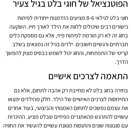
הפוטנציאל של חוגי בלט בגיל צעיר
חוגי בלט לגילאי 6‑8 מציעים הזדמנות ייחודית לפיתוח
כישורים רבים שיכולים ללוות את הילד לאורך חייו. השקעה
בחוג זה לא רק תורמת לפיתוח פיזי, אלא גם מספקת כלים
חברתיים ורגשיים חשובים. ילדים בגיל זה נמצאים בשלב
קריטי של התפתחות, והחוג יכול לשמש כבסיס מצוין להמשך
הדרך.
התאמה לצרכים אישיים
בחירה בחוג בלט לא מחייבת רק אהבה לתחום, אלא גם
התייחסות לצרכים האישיים של הילד. חלק מהילדים ימצאו
את עצמם נמשכים לתחום האמנותי והביצועי, בעוד אחרים
עשויים להתרגש מהאתגרים הפיזיים שבלט מציע. ההיכרות
עם סגנונות שונים והתנסות מגוונת עשויים להעשיר את החוויה