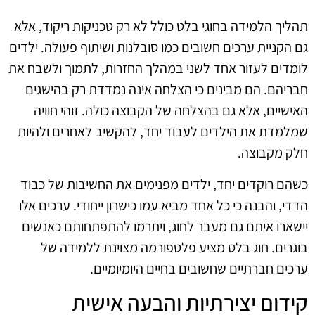
תהליך הלמידה בחוגי בלט כולל לא רק טכניקות ריקוד, אלא
גם הקניית ערכים חשובים כמו סובלנות ושיתוף פעולה. ילדים
לומדים לעזור אחד לשני במהלך החזרות, לתמוך ולשבח את
חבריהם. הם מבינים כי הצלחה אינה נמדדת רק בהישגים
האישיים, אלא גם בהצלחה של הקבוצה כולה. זוהי חוויה
שמלמדת את הילדים לעבוד יחד, להקשיב לאחרים ולהיות
חלק מקבוצה.
כשהם רוקדים יחד, ילדים מפנימים את החשיבות של כבוד
הדדי, והבנה כי כל אחד מביא עמו כישרון ייחודי. ערכים אלו
יישארו איתם גם מעבר לחוג, ויתרמו להתפתחותם כאנשים
בוגרים. חוג בלט מציע פלטפורמה מצוינת ללמידה של
ערכים חברתיים שחשובים בחיים היומיומיים.
קידום יצירתיות והבעה אישית