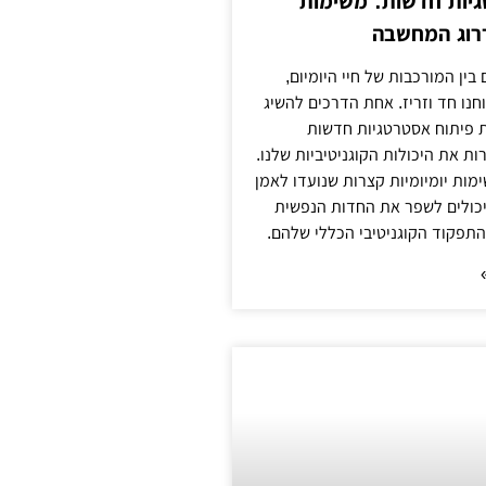
יות חדשות: משימות
דרוג המחשבה
 בין המורכבות של חיי היומיום,
חנו חד וזריז. אחת הדרכים להשיג
 פיתוח אסטרטגיות חדשות
ת את היכולות הקוגניטיביות שלנו.
ימות יומיומיות קצרות שנועדו לאמן
יכולים לשפר את החדות הנפשית
תפקוד הקוגניטיבי הכללי שלהם.