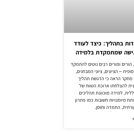
ת בתהליך: כיצד לעודד
גישה שמתמקדת בלמידה
 הורים ומורים רבים נוטים להתמקד
פית – הציונים, ציוני המבחנים,
 מחקר הראה כי הדגשת תהליך
ית להצלחתו ארוכת הטווח של
ללית. למידה מוכוונת תהליכים
ח מיומנויות חשובות כמו פתרון
ורתית, התמדה וחוסן.