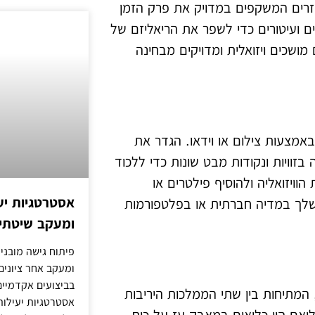
ביזרים המשקפים במדויק את פרק הזמן
ם ועיטורים כדי לשפר את הריאליזם של
מושכים ויזואלית ומדויקים מבחינה
מצעות צילום או וידאו. הגדר את
בזוויות ונקודות מבט שונות כדי ללכוד
ויזואליה ולהוסיף פילטרים או
אסטרטגיות יע
לך במדיה חברתית או בפלטפורמות
ומעקב שיטתי 
פיתוח גישה מובני
ומעקב אחר ציונים
בביצועים אקדמיים 
המתיחות בין שתי הממלכות היריבות
אסטרטגיות יעילות