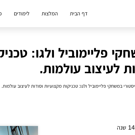
דף הבית
המלצות
לימודים
פ
חקי פליימוביל ולגו: טכני
ות לעיצוב עולמות.
סטורי במשחקי פליימוביל ולגו: טכניקות מקצועיות וסודות לעיצוב עולמות.