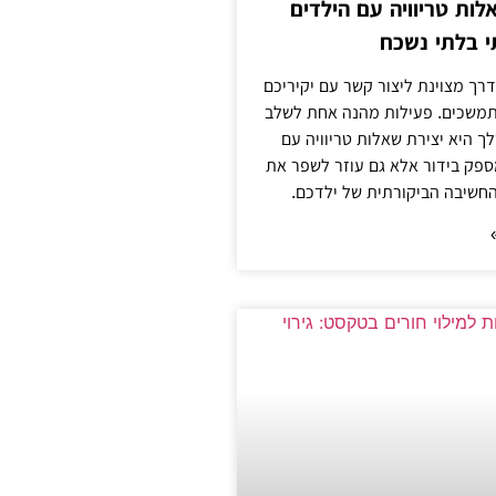
לות טריוויה עם הילדים
 בלתי נשכח
ך מצוינת ליצור קשר עם יקיריכם
מתמשכים. פעילות מהנה אחת לשלב
 היא יצירת שאלות טריוויה עם
ספק בידור אלא גם עוזר לשפר את
החשיבה הביקורתית של ילדכם.