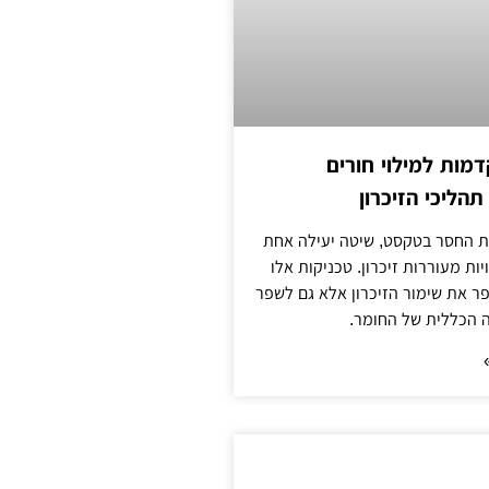
מות למילוי חורים
תהליכי הזיכרון
 החסר בטקסט, שיטה יעילה אחת
ות מעוררות זיכרון. טכניקות אלו
ר את שימור הזיכרון אלא גם לשפר
 הכללית של החומר.