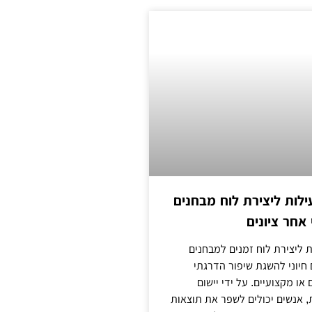
ילות ליצירת לוח מבחנים
אחר ציונים
ת ליצירת לוח זמנים למבחנים
 חיוני להשגת שיפור הדרגתי
או מקצועיים. על ידי יישום
, אנשים יכולים לשפר את תוצאות