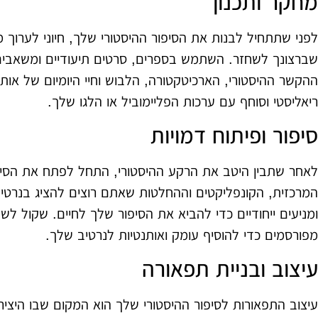
מחקר ותכנון
לפני שתתחיל לבנות את הסיפור ההיסטורי שלך, חיוני לערוך
שברצונך לשחזר. השתמש בספרים, סרטים תיעודיים ומשאבים 
ההקשר ההיסטורי, הארכיטקטורה, הלבוש וחיי היומיום של אותה
ריאליסטי וסוחף עם ערכות הפליימוביל או הלגו שלך.
סיפור ופיתוח דמויות
לאחר שתבין היטב את הרקע ההיסטורי, התחל לפתח את הסיפ
המרכזית, הקונפליקטים וההחלטות שאתם רוצים להציג בנרטיב 
ומניעים ייחודיים כדי להביא את הסיפור שלך לחיים. שקול לשלב
מפורסמים כדי להוסיף עומק ואותנטיות לנרטיב שלך.
עיצוב ובניית תפאורה
עיצוב התפאורות לסיפור ההיסטורי שלך הוא המקום שבו היצ