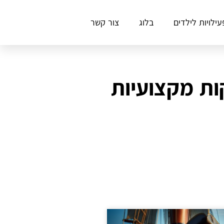
עילויות לילדים
בלוג
צור קשר
קות מקצועיות