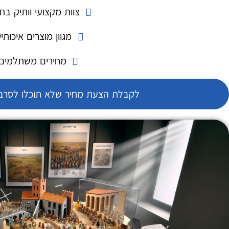
צוות מקצועי וותיק בת
מגוון מוצרים איכותיי
מחירים משתלמים
לקבלת הצעת מחיר שלא תוכלו לסרב 