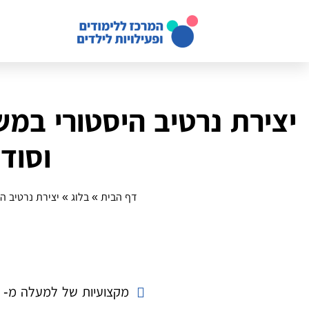
יצירת נרטיב היסטורי במש
וסוד
דף הבית
»
בלוג
»
יצירת נרטיב הי
מקצועיות של למעלה מ- 14 שנה