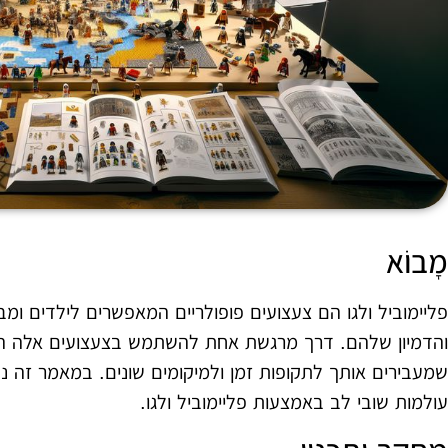
מָבוֹא
פליימוביל ולגו הם צעצועים פופולריים המאפשרים לילדים ומ
והדמיון שלהם. דרך מרגשת אחת להשתמש בצעצועים אלה היא ע
שמעבירים אותך לתקופות זמן ולמיקומים שונים. במאמר זה נחק
עולמות שובי לב באמצעות פליימוביל ולגו.