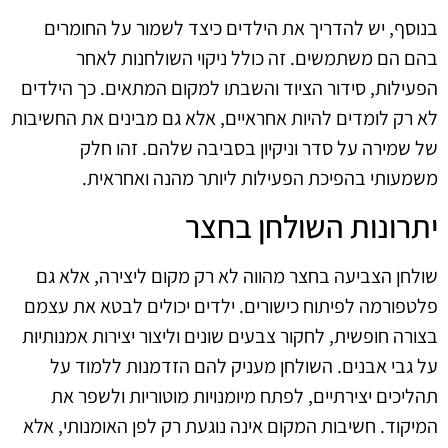
בנוסף, יש להדריך את הילדים כיצד לשמור על החומרים
בהם הם משתמשים. זה כולל ניקוי השולחנות לאחר
הפעילות, סידור הציוד והשבתו למקום המתאים. כך הילדים
לא רק לומדים להיות אחראיים, אלא גם מבינים את החשיבות
של שמירה על סדר וניקיון בסביבה שלהם. זהו חלק
משמעותי בהפיכת הפעילות ליותר מהנה ואחראית.
יתרונות השולחן בחצר
שולחן הצביעה בחצר מהווה לא רק מקום ליצירה, אלא גם
פלטפורמה לפיתוח כישורים. ילדים יכולים לבטא את עצמם
בצורה חופשית, לחקור צבעים שונים וליצור יצירות אמנותיות
על גבי אבנים. השולחן מעניק להם הזדמנות ללמוד על
תהליכים יצירתיים, לפתח מיומנויות מוטוריות ולשפר את
המיקוד. חשיבות המקום אינה נוגעת רק לפן האומנותי, אלא