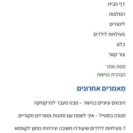
דף הבית
המלצות
לימודים
פעילויות לילדים
בלוג
צור קשר
מפת אתר
הצהרת נגישות
מאמרים אחרונים
היבטים עיוניים בגישור – מבט מעבר לפרקטיקה
חנוכה בסטייל – איך לשמח עם מתנות ומארזים מקוריים
7 פעילויות לילדים שיעודדו חשיבה יצירתית מחוץ לקופסא