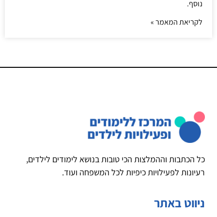
נוסף.
לקריאת המאמר »
כל הכתבות וההמלצות הכי טובות בנושא לימודים לילדים,
רעיונות לפעילויות כיפיות לכל המשפחה ועוד.
ניווט באתר