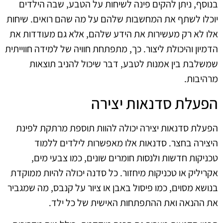
בנוסף, ניתן להקים פינה לשיחות על הטבע, שבה הילדים
יוכלו לשתף את המחשבות שלהם על מה שהם רואים. שיחות
אלו לא רק מעשירות את הידע שלהם, אלא גם מעודדות את
הדמיון והיכולת ליצור. כך, מתפתחת חוויה של למידה חווייתית
שמשלבת בין אמנות לטבע, דבר שיכול להניב תוצאות
מרהיבות.
הפעלת סדנאות יצירה
הפעלת סדנאות יצירה יכולה להוות תוספת מרתקת לפינת
היצירה בחצר. סדנאות אלו מאפשרות לילדים ללמוד
טכניקות חדשות ולנסות חומרים שונים, כמו צבעי מים,
אקריליק או טכניקות מיחזור. כל סדנה יכולה להיות ממוקדת
בנושא מסוים, כמו פיסול באבן או ציור על קנבס, מה שמגביר
את ההנאה ואת ההתפתחות האישית של כל ילד.