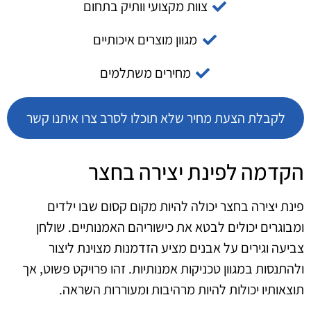
צוות מקצועי וותיק בתחום
מגוון מוצרים איכותיים
מחירים משתלמים
לקבלת הצעת מחיר שלא תוכלו לסרב צרו איתנו קשר
הקדמה לפינת יצירה בחצר
פינת יצירה בחצר יכולה להיות מקום קסום שבו ילדים
ומבוגרים יכולים לבטא את כישוריהם האמנותיים. שולחן
צביעה וגירים על אבנים מציע הזדמנות מצוינת ליצור
ולהתנסות במגוון טכניקות אמנותיות. זהו פרויקט פשוט, אך
תוצאותיו יכולות להיות מרהיבות ומעוררות השראה.