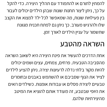
להמתין לתורם או להתמודד עם תהליך היצירה. כדי להקל
על כך, ניתן ליצור תחנות שונות שבהן הילדים יכולים לעבור
בין פעילויות שונות, מה שמאפשר לכל ילד למצוא את הקצב
שלו ולהרגיש מעורב. כך ניתן גם לפתח תכנית מגוונת
שתשמור על עניין הילדים לאורך זמן.
השראה מהטבע
אחת הדרכים להעשיר את פינת היצירה היא לשאוב השראה
מהסביבה הטבעית. פרחים, צמחים, עצים ושמים יכולים
להיות מקור בלתי נדלה לרעיונות יצירה. ניתן להציע לילדים
לצייר את הנוף שסביבם או להשתמש באבנים ובחומרים
טבעיים ליצירת פסלים או עבודות אומנות. כשילדים רואים
את היופי שבטבע, זה מעודד אותם להוציא את המיטב
מהיצירתיות שלהם.