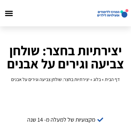
יצירתיות בחצר: שולחן
צביעה וגירים על אבנים
דף הבית
»
בלוג
»
יצירתיות בחצר: שולחן צביעה וגירים על אבנים
מקצועיות של למעלה מ- 14 שנה