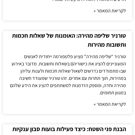
לקריאת המאמר »
טורניר שליפה מהירה: האומנות של שאלות חכמות
ותשובות מהירות
טורניר "שליפה מהירה" מציע פלטפורמה ייחודית לאנשים
המעוניינים להציג את כישוריהם בשאלות ותשובות. מדובר באירוע
שבו מתמודדים נדרשים לשאול שאלות חכמות ולענות עליהן
במהירות, תוך תחרות עם אחרים. זהו טורניר שמעודד חשיבה
מהירה וחדה, ומספק הזדמנות למשתתפים להציג את הידע שלהם
במגוון תחומים.
לקריאת המאמר »
הבנת פני השטח: כיצד פעילות בועות סבון ענקיות