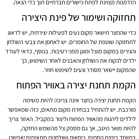
הזדמנות מצוינת לפתח כישורים חברתיים תוך כדי הנאה.
תחזוקה ושימור של פינת היצירה
כדי שהחצר תישאר מקום נעים לפעילות יצירתית, יש לדאוג
לתחזוקה שוטפת של החומרים. יש לאחסן את צבעי השולחן
והגירים במקום מוצל ומוגן מפני רטיבות. בנוסף, כדאי לעודד
ילדים לנקות את השולחן והאבנים לאחר השימוש, כך
שהמקום יישאר מסודר ונעים לשימוש חוזר.
הקמת תחנת יצירה באוויר הפתוח
הקמת תחנת יצירה בחצר אינה צריכה להיות משימה
מורכבת. יש להתחיל בבחירת מקום מתאים, כזה שמאפשר
לילדים ליהנות מהאוויר הפתוח וליצור במקביל. האזור צריך
להיות מואר היטב, אך גם מספק צל מהשמש החזקה,
במיוחד בימים החמים. כיסאות ושולחנות מתאימים יאפשרו