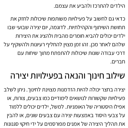
הילדים להתרכז ולהביע את עצמם.
כדאי גם לחשוב על פעילויות משותפות שיכולות לחזק את
תחושת השיתוף והקהילתיות. לדוגמה, יום יצירה שבועי שבו
ילדים יכולים להביא חומרים מהבית ולהציג את היצירות
שלהם לאחר מכן. זהו זמן מצוין להחליף רעיונות ולהשקיף על
דרכי עבודה שונות שיכולות להתפתח מתוך שיחות עם
חברים.
שילוב חינוך והנאה בפעילויות יצירה
יצירה בחצר יכולה להיות הזדמנות מצוינת לחינוך. ניתן לשלב
פעילויות שקשורות לנושאים לימודיים כמו צבעים, צורות, או
אפילו היסטוריה של האומניות. למשל, ילדים יכולים ללמוד
על צבעי היסוד באמצעות יצירה עם צבעים שונים, או להבין
את תהליך היצירה של אמנים מפורסמים על ידי חיקוי סגנונות