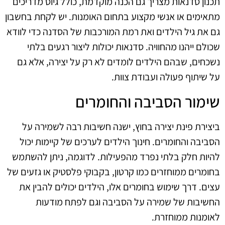
תכנון סדנאות מצריך גם הכנה מוקדמת, כולל גיוס מדריכים
מתאימים או אנשי מקצוע בתחום האומנות. יש לקחת בחשבון
גם את גיל הילדים ואת רמת המורכבות של הסדנה כדי לוודא
שכולם ייהנו מהחוויה. סדנאות יכולות ליצור רגעים בלתי
נשכחים, שבהם הילדים לומדים לא רק על יצירה, אלא גם
על שיתוף פעולה ועבודת צוות.
שימור הסביבה והחומרים
ביצירת פינת יצירה בחוץ, ישנה חשיבות רבה לשמירה על
הסביבה והחומרים. חינוך הילדים לערכים של קיימות יכול
להיות חלק בלתי נפרד מהפעילות. לדוגמה, ניתן להשתמש
בחומרים ממוחזרים כמו קרטון, בקבוקי פלסטיק או גזעים של
עצים. דרך שימוש בחומרים אלו, הילדים יכולים להבין את
החשיבות של שמירה על הסביבה וגם לפתח מודעות
לאומנות ממוחזרת.