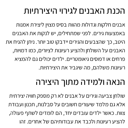
הכנת האבנים לגירוי היצירתיות
אבנים חלקות וגדולות מהוות בסיס מצוין ליצירת אמנות
באמצעות גירים. לפני שמתחילים, יש לנקות את האבנים
היטב, כך שהצבעים והגירים יידבקו טוב יותר. ניתן להניח את
האבנים על השולחן ולהציע רעיונות לציורים, כמו דמויות,
פרחים או דפוסים גיאומטריים. ילדים יכולים גם להמציא
רעיונות משלהם, מה שיגביר את היצירתיות.
הנאה ולמידה מתוך היצירה
שולחן צביעה וגירים על אבנים לא רק מספק חוויה יצירתית
אלא גם מלמד שיעורים חשובים על סבלנות, תכנון ועבודת
צוות. כאשר ילדים עובדים יחד, הם לומדים לשתף פעולה,
להציע רעיונות ולכבד את עבודותיהם של אחרים. זהו