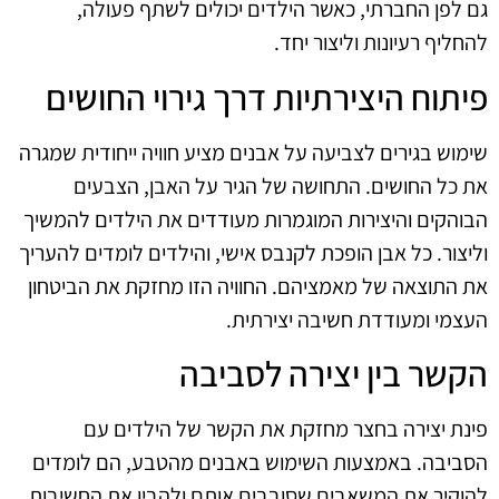
גם לפן החברתי, כאשר הילדים יכולים לשתף פעולה,
להחליף רעיונות וליצור יחד.
פיתוח היצירתיות דרך גירוי החושים
שימוש בגירים לצביעה על אבנים מציע חוויה ייחודית שמגרה
את כל החושים. התחושה של הגיר על האבן, הצבעים
הבוהקים והיצירות המוגמרות מעודדים את הילדים להמשיך
וליצור. כל אבן הופכת לקנבס אישי, והילדים לומדים להעריך
את התוצאה של מאמציהם. החוויה הזו מחזקת את הביטחון
העצמי ומעודדת חשיבה יצירתית.
הקשר בין יצירה לסביבה
פינת יצירה בחצר מחזקת את הקשר של הילדים עם
הסביבה. באמצעות השימוש באבנים מהטבע, הם לומדים
להוקיר את המשאבים שסובבים אותם ולהבין את החשיבות