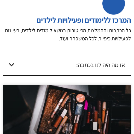
המרכז ללימודים ופעילויות לילדים
כל הכתבות וההמלצות הכי טובות בנושא לימודים לילדים, רעיונות
לפעילויות כיפיות לכל המשפחה ועוד.
אז מה היה לנו בכתבה: