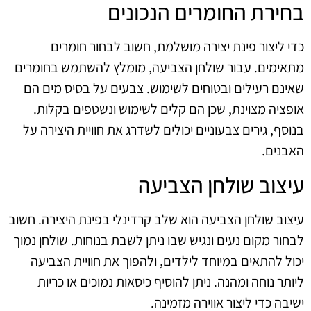
בחירת החומרים הנכונים
כדי ליצור פינת יצירה מושלמת, חשוב לבחור חומרים
מתאימים. עבור שולחן הצביעה, מומלץ להשתמש בחומרים
שאינם רעילים ובטוחים לשימוש. צבעים על בסיס מים הם
אופציה מצוינת, שכן הם קלים לשימוש ונשטפים בקלות.
בנוסף, גירים צבעוניים יכולים לשדרג את חוויית היצירה על
האבנים.
עיצוב שולחן הצביעה
עיצוב שולחן הצביעה הוא שלב קרדינלי בפינת היצירה. חשוב
לבחור מקום נעים ונגיש שבו ניתן לשבת בנוחות. שולחן נמוך
יכול להתאים במיוחד לילדים, ולהפוך את חוויית הצביעה
ליותר נוחה ומהנה. ניתן להוסיף כיסאות נמוכים או כריות
ישיבה כדי ליצור אווירה מזמינה.