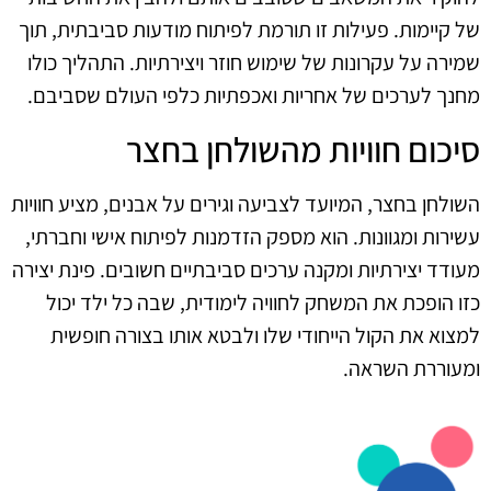
של קיימות. פעילות זו תורמת לפיתוח מודעות סביבתית, תוך
שמירה על עקרונות של שימוש חוזר ויצירתיות. התהליך כולו
מחנך לערכים של אחריות ואכפתיות כלפי העולם שסביבם.
סיכום חוויות מהשולחן בחצר
השולחן בחצר, המיועד לצביעה וגירים על אבנים, מציע חוויות
עשירות ומגוונות. הוא מספק הזדמנות לפיתוח אישי וחברתי,
מעודד יצירתיות ומקנה ערכים סביבתיים חשובים. פינת יצירה
כזו הופכת את המשחק לחוויה לימודית, שבה כל ילד יכול
למצוא את הקול הייחודי שלו ולבטא אותו בצורה חופשית
ומעוררת השראה.