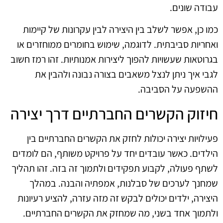
עבודה שונים.
כמו כן, אפשר לשלב בין היצירה לבין עקרונות של קיימות
ואחריות סביבתית. לדוגמה, שימוש בחומרים ממוחזרים או
בגרוטאות שעשויות להפוך ליצירות אמנותיות. זהו רמז חשוב
לגבי איך ניתן לנצל משאבים בצורה נבונה ולהבין את
ההשפעה על הסביבה.
חיזוק הקשרים החברתיים דרך יצירה
פעילויות יצירה יכולות לחזק את הקשרים החברתיים בין
הילדים. כאשר עובדים יחד על פרויקט משותף, הם לומדים
לשתף פעולה, לקבוע תפקידים ולתמוך זה בזה. זהו תהליך
שמחנך לערכים של סבלנות, אמפתיה והבנה. במהלך
היצירה, ילדים יכולים לבקש זה מזה עזרה, להציע רעיונות
ולתמוך אחד בשני, מה שמחזק את הקשרים החברתיים.