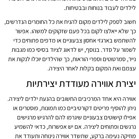
לילדים לעבוד בנוחות ובבטיחות.
חשוב לספק לילדים מקום להניח את כל החומרים הנדרשים,
כך שלא ייאלצו לקום בכל פעם שזקוקים למשהו. אפשר
להשתמש בארגזי אחסון צבעוניים או מדפים פתוחים כדי
לשמור על סדר. בנוסף, יש לדאוג לציוד בסיסי כמו מגבות
נייר, סמרטוטים וספרי הוראות, כך שהילדים יוכלו לנקות את
עצמם ואת המקום בקלות לאחר היצירה.
יצירת אווירה מעודדת יצירתיות
אווירה היא אחד המרכיבים החשובים בהנעת ילדים ליצירה.
ניתן להוסיף פריטים דקורטיביים כמו תמונות, פוסטרים או
אפילו קישוטים צבעוניים שיגרמו להם להרגיש מרגישים
נרגשים ופתוחים ליצירה. אם יש אפשרות, כדאי להשמיע
מוזיקה נעימה ברקע, שתשדר אווירה נינוחה ותעודד את