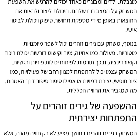
מוגבלת. ילדים ומבוגרים כאחד יכולים להרגיש את השפעת
המשחק על המצב רוח שלהם. היכולת ליצור ולראות את
התוצאות באופן מיידי מספקת תחושת סיפוק ויכולת לביטוי
אישי.
בנוסף, משחק עם גירים זוהרים יכול לשפר מיומנויות
מוטוריות. פעולות כמו אחיזה, ציור וקישוט דורשות יכולת ריכוז
וקואורדינציה, ובכך תורמות לפיתוח יכולות פיזיות ורגשיות.
המשחק עצמו יכול להתפתח למגוון רחב של פעילויות, כמו
ציור חופשי, יצירת דמויות או אפילו סיפור סיפור דרך האמנות,
מה שמגביר את החוויה הכללית.
ההשפעה של גירים זוהרים על
התפתחות יצירתית
המשחק בגירים זוהרים בחושך מציע לא רק חוויה מהנה, אלא