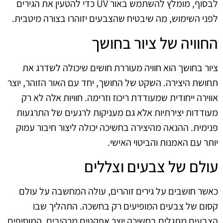
לבסוף, מומלץ להשתמש באור UV כדי להטעין את הגירים
לפני השימוש, מה שיבטיח שהצבעים יזוהרו בצורה מיטבית.
החוויה של ציור בחושך
ציור בחושך הוא חוויה מעוררת חושים שיכולה לשדרג את
תחושת היצירה. השקט של החושך, יחד עם האור הזוהר, יוצר
אווירה ייחודית שמעודדת ריכוז וזרימה. חוויות אלה לא רק
מעודדות יצירתיות אלא גם מעניקות לרגעים של התרגעות
פנימית. ההנאה מהיצירה בחשיכה יכולה ליצור חיבור עמוק
יותר עם האמנות והביטוי האישי.
עולם של צבעים וצללים
כאשר חושבים על גירים זוהרים, עולה המחשבה על עולם
קסום של צבעים המופיעים רק בחשכה. התהליך שבו
הצבעים מתגלים בחשיכה יוצר אפקטים מרהיבים, המוסיפים