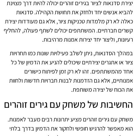
יצירת סדנאות לציור בגירים זוהרים יכולה להיות דרך מצוינת
להביא אנשים יחד ולחזק את תחושת הקהילה. סדנאות
כאלה לא רק מלמדות טכניקות ציור, אלא גם מעודדות יצירת
קשרים חברתיים. המשתתפים יכולים לשתף פעולה, להחליף
רעיונות, וליצור יחד יצירות אמנות מרהיבות.
במהלך הסדנאות, ניתן לשלב פעילויות שונות כמו תחרויות
ציור או אתגרים יצירתיים שיכולים להניע את הדמיון של כל
אחד מהמשתתפים. זהו לא רק זמן לפיתוח כישורים
אמנותיים, אלא גם הזדמנות לבנות חברויות חדשות ולחוות
את הכוח של יצירה משותפת.
החשיבות של משחק עם גירים זוהרים
משחק עם גירים זוהרים מציע יתרונות רבים מעבר לאמנות.
הוא מאפשר להרגיש חופשי ולחקור את הדמיון בדרך בלתי