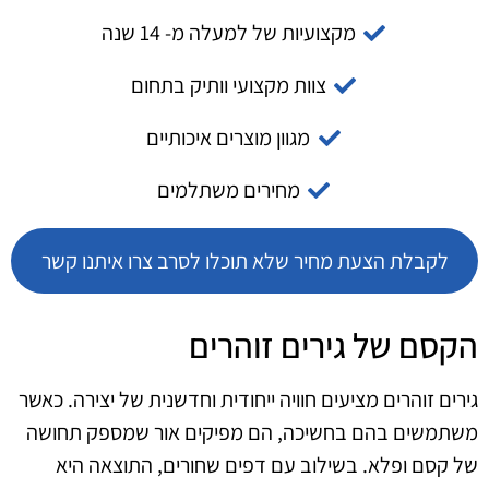
מקצועיות של למעלה מ- 14 שנה
צוות מקצועי וותיק בתחום
מגוון מוצרים איכותיים
מחירים משתלמים
לקבלת הצעת מחיר שלא תוכלו לסרב צרו איתנו קשר
הקסם של גירים זוהרים
גירים זוהרים מציעים חוויה ייחודית וחדשנית של יצירה. כאשר
משתמשים בהם בחשיכה, הם מפיקים אור שמספק תחושה
של קסם ופלא. בשילוב עם דפים שחורים, התוצאה היא