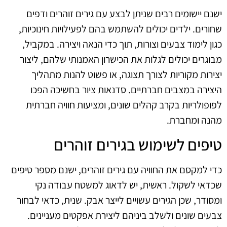
ישנם יישומים רבים שניתן לבצע עם גירים זוהרים ודפים
שחורים. ילדים יכולים להשתמש בהם לפעילויות חינוכיות,
כגון לימוד צבעים וצורות, תוך כדי הנאה ויצירה. במקביל,
מבוגרים יכולים לגלות את הכישרון האמנותי שלהם, ליצור
יצירות מקוריות לצורך תצוגה, או פשוט להנות מתהליך
היצירה במצבים חברתיים. סדנאות ציור בחשיכה הפכו
לפופולריות בקרב קהלים שונים, ומציעות חוויה חברתית
מהנה ומחברת.
טיפים לשימוש בגירים זוהרים
כדי למקסם את החוויה עם גירים זוהרים, ישנם מספר טיפים
שכדאי לשקול. ראשית, יש לדאוג למשטח עבודה נקי
ומסודר, שכן הגירים עשויים לייצר אבק. שנית, כדאי לבחור
צבעים שונים ולשלב ביניהם ליצירת אפקטים מעניינים.