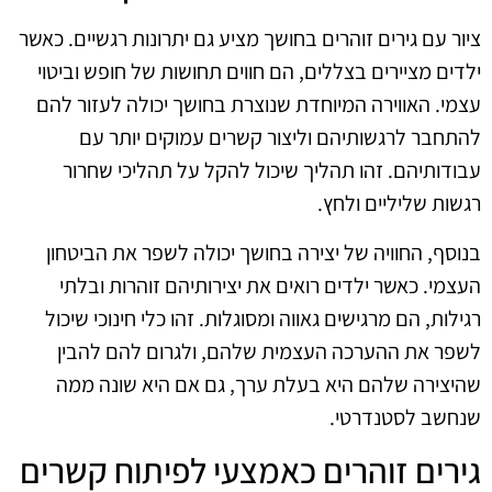
ציור עם גירים זוהרים בחושך מציע גם יתרונות רגשיים. כאשר
ילדים מציירים בצללים, הם חווים תחושות של חופש וביטוי
עצמי. האווירה המיוחדת שנוצרת בחושך יכולה לעזור להם
להתחבר לרגשותיהם וליצור קשרים עמוקים יותר עם
עבודותיהם. זהו תהליך שיכול להקל על תהליכי שחרור
רגשות שליליים ולחץ.
בנוסף, החוויה של יצירה בחושך יכולה לשפר את הביטחון
העצמי. כאשר ילדים רואים את יצירותיהם זוהרות ובלתי
רגילות, הם מרגישים גאווה ומסוגלות. זהו כלי חינוכי שיכול
לשפר את ההערכה העצמית שלהם, ולגרום להם להבין
שהיצירה שלהם היא בעלת ערך, גם אם היא שונה ממה
שנחשב לסטנדרטי.
גירים זוהרים כאמצעי לפיתוח קשרים