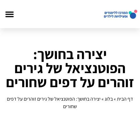
יצירה בחושך:
הפוטנציאל של גירים
זוהרים על דפים שחורים
דף הבית
»
בלוג
»
יצירה בחושך: הפוטנציאל של גירים זוהרים על דפים
שחורים