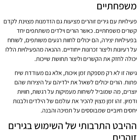
משפחתיים
פעילויות עם גירים זוהרים מציעות גם הזדמנות מצוינת לקדם
קשרים משפחתיים. כאשר הורים וילדים משתתפים יחד
בפעילויות יצירה, הם יכולים לחוות רגעים משותפים, לשוחח
על רעיונות וליצור זכרונות ייחודיים. ההנאה מהפעילויות הללו
יכולה לחזק את הקשרים וליצור תחושת שייכות.
גישה זו לא רק מספקת זמן איכות, אלא גם מעודדת שיח
פתוח. הורים יכולים לשאול את ילדיהם על היצירות שהם
יוצרים, מה שמוביל לשיחות מעמיקות על רגשות, חוויות
ודמיון. זהו זמן מצוין להכיר את עולמם של הילדים ולבנות
יחסים חיוביים שמבוססים על תמיכה והבנה.
ההיבט התרבותי של השימוש בגירים
זוהרים