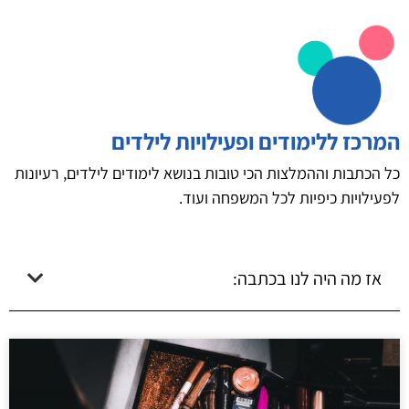
המרכז ללימודים ופעילויות לילדים
כל הכתבות וההמלצות הכי טובות בנושא לימודים לילדים, רעיונות
לפעילויות כיפיות לכל המשפחה ועוד.
אז מה היה לנו בכתבה: