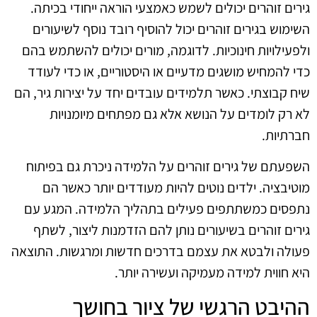
גירים זוהרים יכולים לשמש כאמצעי הוראה ייחודי בכיתה.
השימוש בגירים זוהרים יכול להוסיף רובד נוסף לשיעורים
ולפעילויות חינוכיות. לדוגמה, מורים יכולים להשתמש בהם
כדי להמחיש מושגים מדעיים או היסטוריים, או כדי לעודד
שיח קבוצתי. כאשר תלמידים עובדים יחד על יצירות גיר, הם
לא רק לומדים על הנושא אלא גם מפתחים מיומנויות
חברתיות.
השפעתם של גירים זוהרים על הלמידה ניכרת גם בפיתוח
מוטיבציה. ילדים נוטים להיות מעודדים יותר כאשר הם
נתפסים כמשתתפים פעילים בתהליך הלמידה. המגע עם
גירים זוהרים בשיעורים נותן להם הזדמנות ליצור, לשתף
פעולה ולבטא את עצמם בדרכים חדשות ומרגשות. התוצאה
היא חווית למידה מעמיקה ועשירה יותר.
ההיבט הרגשי של ציור בחושך