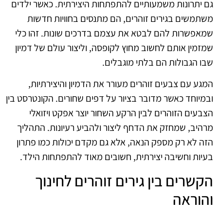
גם יתרונות משמעותיים להתפתחות היצירתית. כאשר ילדים
משתמשים בגירים זוהרים, הם מתנסים בחוויות חדשות
שמאפשרות להם לבטא את עצמם בדרכים שונות. זהו כלי
שמזמין אותם לחשוב מחוץ לקופסה, וליצור עולם של דמיון
שבו הגבולות הם בלתי מוגבלים.
המגע עם צבעים זוהרים מעורר את הדמיון והיצירתיות,
ובמיוחד כאשר מדובר בציור על דפים שחורים. הקונטרסט בין
הצבעים הזוהרים לבין הרקע השחור יוצר אפקט ויזואלי
מרהיב, שמחזק את הדחף ליצור ולהביע רעיונות. התהליך
הזה לא רק מספק הנאה, אלא גם מקדם יכולות כמו פתרון
בעיות וחשיבה יצירתית, חשובים מאוד להתפתחות הילד.
הקשרים בין גירים זוהרים לחינוך
והוראה