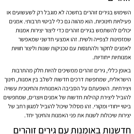
השימוש בגירים זוהרים בחשכה לא מוגבל רק לשעשועים או
פעילויות חינוכיות. הוא מהווה גם כלי לביטוי תרבותי. אמנים
יכולים להשתמש בגירים זוהרים כדי ליצור יצירות אמנות
שמזמינות לצפייה ולשיח. זהו אמצעי חדשני שמאפשר
לאמנים לחקור ולהתנסות עם טכניקות שונות וליצור חוויות
אמנותיות ייחודיות.
באופן כללי, גירים זוהרים ממשיכים להיות חלק מהתרבות
הישראלית, שמחפשת דרכים חדשות לשלב בין אמנות, חינוך
ויצירתיות. השפעתם על הסביבה האמנותית והחינוכית עשויה
להוביל ליצירת קהילות חדשות של אמנים ויוצרים, שמחפשים
ביטוי ייחודי ומקורי. זהו מסלול שיכול להוביל למגוון רחב של
יצירות שיכולות לשנות את פני האמנות והחינוך יחד.
חדשנות באומנות עם גירים זוהרים