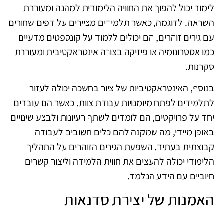
לימוד יכול להפוך את החוויה הלימודית למהנה ומעוררת
השראה. לדוגמה, כאשר תלמידים מציירים על דפים שחורים
עם גירים זוהרים, הם יכולים ללמוד על קונספטים מדעיים
כמו אסטרונומיה או פיזיקה בצורה אינטראקטיבית ומעוררת
סקרנות.
בנוסף, האינטראקטיביות של ציור בחשכה יכולה לעזור
לתלמידים לפתח מיומנויות עבודת צוות. כאשר הם עובדים
יחד על פרויקטים, הם לומדים לשתף רעיונות ולבצע שינויים
באופן מיידי, מה שמקנה להם כלים חשובים לעבודה
קבוצתית בעתיד. השפעת הגירים הזוהרים על התהליך
הלימודי יכולה להעצים את חווית הלמידה וליצור קשרים
חיוביים עם הידע הנלמד.
האמנות של יצירת סדנאות