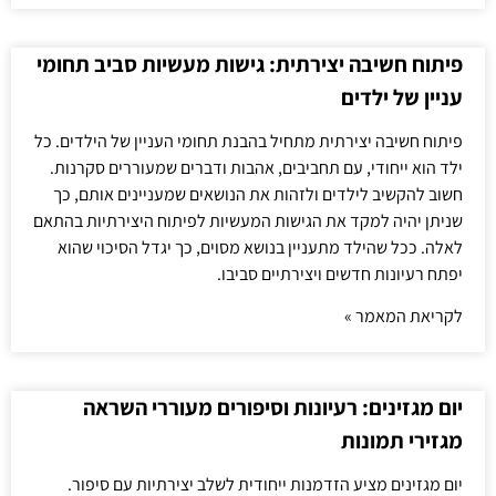
פיתוח חשיבה יצירתית: גישות מעשיות סביב תחומי
עניין של ילדים
פיתוח חשיבה יצירתית מתחיל בהבנת תחומי העניין של הילדים. כל
ילד הוא ייחודי, עם תחביבים, אהבות ודברים שמעוררים סקרנות.
חשוב להקשיב לילדים ולזהות את הנושאים שמעניינים אותם, כך
שניתן יהיה למקד את הגישות המעשיות לפיתוח היצירתיות בהתאם
לאלה. ככל שהילד מתעניין בנושא מסוים, כך יגדל הסיכוי שהוא
יפתח רעיונות חדשים ויצירתיים סביבו.
לקריאת המאמר »
יום מגזינים: רעיונות וסיפורים מעוררי השראה
מגזירי תמונות
יום מגזינים מציע הזדמנות ייחודית לשלב יצירתיות עם סיפור.