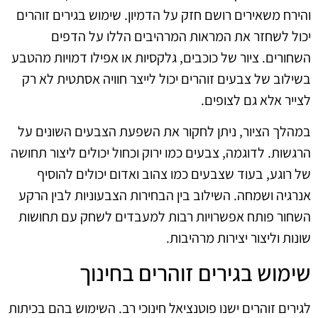
והירח משאירים רושם חזק על הדמיון. שימוש בגירים זוהרים
יכול לשחזר את המראות המרהיבים הללו על הדפים
השחורים. ציור של כוכבים, גלקסיות או אפילו דמויות מהטבע
בשילוב של צבעים זוהרים יכול לייצר חוויה אסתטית לא רק
לצייר אלא גם לצופים.
במהלך הציור, ניתן לחקור את השפעת הצבעים השונים על
הרגשות. לדוגמה, צבעים כמו ירוק וכחול יכולים ליצור תחושה
של רוגע, בעוד שצבעים כמו צהוב ואדום יכולים להוסיף
אנרגיה ושמחה. השילוב בין הבחירות הצבעוניות לבין הרקע
השחור פותח אפשרויות רבות למעבדים לשחק עם תחושות
שונות וליצור יצירות מרהיבות.
שימוש בגירים זוהרים בחינוך
לגירים זוהרים ישנו פוטנציאל חינוכי רב. השימוש בהם בכיתות