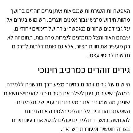
האפשרויות היצירתיות שמביאות איתן גירים זוהרים בחושך
מהוות חידוש מרגש עבור אמנים ויוצרים. השימוש בגירים אלו
על גבי דפים שחורים מאפשר יצירה של דימויים ייחודיים,
שבהם האור והצל מתמזגים ליצירות מרהיבות. תחום זה לא
רק מעשיר את חווית הציור, אלא גם פותח דלתות לדרכים
חדשות לביטוי עצמי.
גירים זוהרים כמרכיב חינוכי
היישום של גירים זוהרים בחינוך מציע דרך חדשנית ללמידה.
במהלך שיעורים, ניתן לשלב את הגירים כדי להמחיש נושאים
שונים, מה שמגביר את המעורבות והעניין של תלמידים.
השפעתם החיובית על תהליכי הלמידה אינה ניתנת
להכחשה, כאשר התלמידים יכולים לבטא את רעיונותיהם
בצורה חופשית ומעוררת השראה.