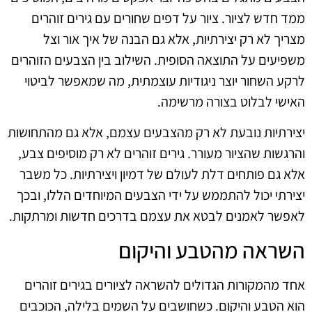
ממד חדש לציור. ציור על דפים שחורים עם גירים זוהרים
מצריך לא רק יצירתיות, אלא גם הבנה של איך אור וצל
משפיעים על התוצאה הסופית. השילוב בין הצבעים הזוהרים
לרקע השחור יוצר ניגודיות עוצמתית, מה שמאפשר לביטוי
האישי לבלוט בצורה מרשימה.
יצירתיות נובעת לא רק מהצבעים עצמם, אלא גם מהתחושות
והרגשות שהציור מעורר. גירים זוהרים לא רק מוסיפים צבע,
אלא גם פותחים דלת לעולם של דמיון ויצירתיות. כל משבר
יצירתי יכול להתממש על ידי הצבעים המיוחדים הללו, ובכך
לאפשר לאמנים לבטא את עצמם בדרכים חדשות ומרתקות.
השראה מהטבע והיקום
אחד מהמקורות הגדולים להשראה לציורים בגירים זוהרים
הוא הטבע והיקום. כשחושבים על השמים בלילה, הכוכבים