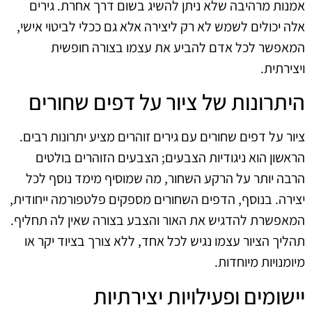
אמנות מרהיבה שלא ניתן להשיג בשום דרך אחרת. גירים
אלה יכולים לשמש לא רק ליצירה אלא גם ככלי לביטוי אישי,
המאפשר לכל אדם להביע את עצמו בצורה חופשית
ויצירתית.
היתרונות של ציור על דפים שחורים
ציור על דפים שחורים עם גירים זוהרים מציע יתרונות רבים.
הראשון הוא ניגודיות הצבעים; הצבעים הזוהרים בולטים
הרבה יותר על הרקע השחור, מה שמוסיף מימד נוסף לכל
יצירה. בנוסף, הדפים השחורים מספקים פלטפורמה ייחודית,
המאפשרת להדגיש את האור והצבע בצורה שאין לה תחליף.
תהליך הציור עצמו נגיש לכל אחד, ללא צורך בציוד יקר או
מיומנויות מיוחדות.
יישומים ופעילויות יצירתיות