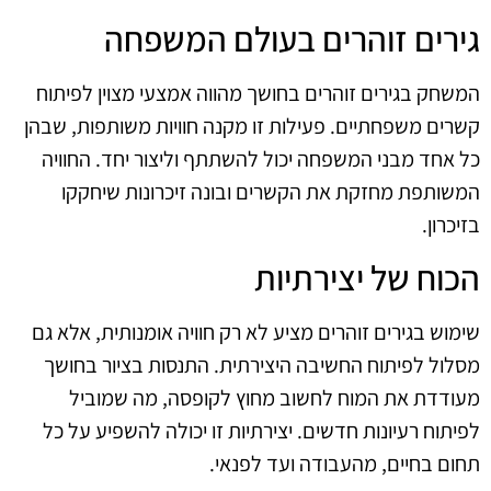
גירים זוהרים בעולם המשפחה
המשחק בגירים זוהרים בחושך מהווה אמצעי מצוין לפיתוח
קשרים משפחתיים. פעילות זו מקנה חוויות משותפות, שבהן
כל אחד מבני המשפחה יכול להשתתף וליצור יחד. החוויה
המשותפת מחזקת את הקשרים ובונה זיכרונות שיחקקו
בזיכרון.
הכוח של יצירתיות
שימוש בגירים זוהרים מציע לא רק חוויה אומנותית, אלא גם
מסלול לפיתוח החשיבה היצירתית. התנסות בציור בחושך
מעודדת את המוח לחשוב מחוץ לקופסה, מה שמוביל
לפיתוח רעיונות חדשים. יצירתיות זו יכולה להשפיע על כל
תחום בחיים, מהעבודה ועד לפנאי.