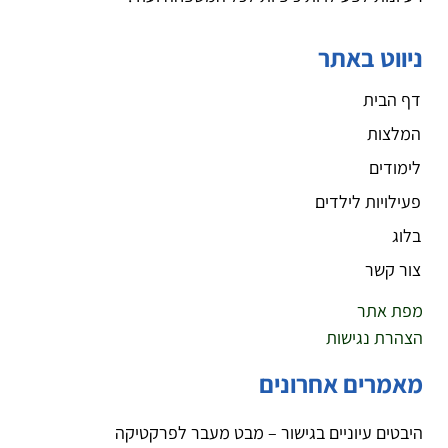
ניווט באתר
דף הבית
המלצות
לימודים
פעילויות לילדים
בלוג
צור קשר
מפת אתר
הצהרת נגישות
מאמרים אחרונים
היבטים עיוניים בגישור – מבט מעבר לפרקטיקה