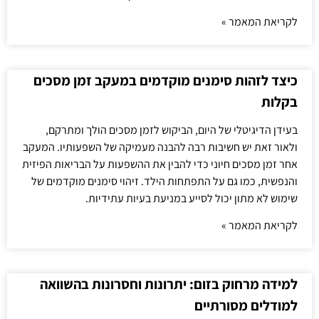
לקריאת המאמר »
כיצד לזהות סימנים מוקדמים במעקב זמן מסכים
בקלות
בעידן הדיגיטלי של היום, הביקוש לזמן מסכים הולך ומתרקם,
ולאור זאת יש חשיבות רבה להבנה מעמיקה של השפעותיו. המעקב
אחר זמן מסכים חיוני כדי להבין את ההשפעות על הבריאות הפיזית
והנפשית, כמו גם על התפתחות הילד. זיהוי סימנים מוקדמים של
שימוש לא מתון יכול לסייע במניעת בעיות עתידיות.
לקריאת המאמר »
למידה מרחוק בזום: יתרונות וחסרונות בהשוואה
למודלים מסורתיים