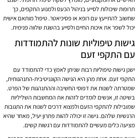
תרופות שיכולות לסייע בניהול הכעס ולמנוע התקפים, כך
שחשוב להתייעץ עם רופא או פסיכיאטר. טיפול מותאם אישית
יכול לשפר את איכות החיים ולסייע בהשגת שלווה פנימית.
גישות טיפוליות שונות להתמודדות
עם התקפי זעם
ישנן גישות טיפוליות רבות שניתן לאמץ כדי להתמודד עם
התקפי זעם. אחת מהן היא הגישה הקוגניטיבית-התנהגותית,
שמטרתה לשנות את דפוסי החשיבה וההתנהגות של הפרט.
בשיטה זו, אנשים לומדים לזהות את המחשבות השליליות
שמובילות להתקפי הזעם ולמצוא דרכים לשנות את התגובות
הרגשיות שלהם. גישה זו יכולה להוות פתרון יעיל, מאחר שהיא
מציעה כלים מעשיים להתמודדות עם רגשות קשים.