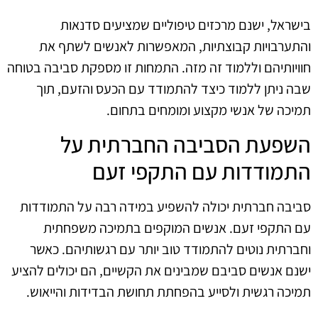
בישראל, ישנם מרכזים טיפוליים שמציעים סדנאות
והתערבויות קבוצתיות, המאפשרות לאנשים לשתף את
חוויותיהם וללמוד זה מזה. התמחות זו מספקת סביבה בטוחה
שבה ניתן ללמוד כיצד להתמודד עם הכעס והזעם, תוך
תמיכה של אנשי מקצוע ומומחים בתחום.
השפעת הסביבה החברתית על
התמודדות עם התקפי זעם
סביבה חברתית יכולה להשפיע במידה רבה על התמודדות
עם התקפי זעם. אנשים המוקפים בתמיכה משפחתית
וחברתית נוטים להתמודד טוב יותר עם רגשותיהם. כאשר
ישנם אנשים סביבם שמבינים את הקשיים, הם יכולים להציע
תמיכה רגשית ולסייע בהפחתת תחושת הבדידות והייאוש.