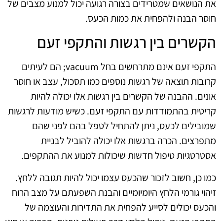
את הנושאים שמטרידים בצורה רגועה יכול למנוע מצבים של
חוסר הבנה ולהפחית את כמות הכעס.
הקשרים בין רגשות והתקפי זעם
התקפי זעם אינם מתרחשים בחל vacuum; הם לעיתים
קרובות תוצאה של רגשות נוספים כמו תסכול, עצב או חוסר
אונים. ההבנה של הקשרים בין רגשות אלו יכולה להיות
קריטית בהתמודדות עם התקפי זעם. כשיש מודעות לרגשות
שמובילים לכעס, ניתן להתחיל לטפל בהם לפני שהם
מתפרצים. הכרה ברגשות אלו יכולה להוביל לבניית
אסטרטגיות טיפול חדשות שיכולות למנוע את ההתקפים.
כמו כן, חשוב לזכור שהכעס עצמו יכול להיות תגובה ללחץ.
זיהוי גורמי הלחץ היומיומיים והבנת השפעתם על מצב הרוח
והכעס יכולים לסייע להפחית את התדירות והעוצמה של