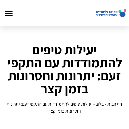
יעילות טיפים
להתמודדות עם התקפי
זעם: יתרונות וחסרונות
בזמן קצר
דף הבית
»
בלוג
»
יעילות טיפים להתמודדות עם התקפי זעם: יתרונות
וחסרונות בזמן קצר