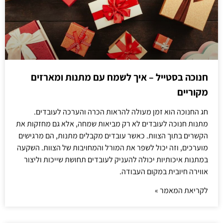
חנוכה בסטייל – איך לשמח עם מתנות ומארזים
מקוריים
חג החנוכה הוא זמן מעולה להראות הכרה והערכה לעובדים.
מתנות חנוכה לעובדים לא רק מביאות שמחה, אלא גם מחזקות את
הקשרים בתוך הצוות. כאשר עובדים מקבלים מתנות, הם מרגישים
מוערכים, וזה יכול לשפר את המורל והמחויבות של הצוות. השקעה
במתנות איכותיות יכולה להעניק לעובדים תחושת שייכות וליצור
אווירה חיובית במקום העבודה.
לקריאת המאמר »