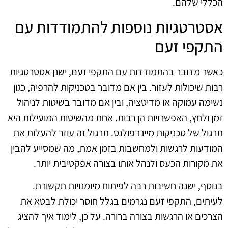
הכללי שלהם.
אסטרטגיות נוספות להתמודדות עם
התקפי זעם
כאשר מדובר בהתמודדות עם התקפי זעם, ישנן אסטרטגיות
רבות שיכולות לעזור. בין אם מדובר בטכניקות להרפיה, כגון
נשימה עמוקה או מדיטציה, ובין אם מדובר בשיטות לניהול
זמן ולחץ, האפשרויות הן רבות. אחת מהשיטות המועילות היא
תרגול של טכניקות מיינדפולנס. תרגול זה עוזר להעלות את
המודעות לרגשות ולמחשבות בזמן אמת, מה שמסייע להבין
את מקורות הכעס ולנהל אותו בצורה אפקטיבית יותר.
בנוסף, ישנה חשיבות רבה לפיתוח מיומנויות תקשורת.
לעיתים, התקפי זעם נגרמים בגלל חוסר יכולת לבטא את
הצרכים או הרגשות בצורה ברורה. על כן, לימוד איך להציג