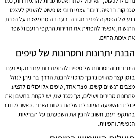
גורם לו לכעוס, הוא יכול לפתח אסטרטגיות להתמודדות, כמו
טכניקות הרפיה, דיבור עצמי חיובי או פשוט להעניק לעצמו
רגע של הפסקה לפני התגובה. בעבודה מתמשכת על הכרת
הרגשות, אפשר להפחית את תדירות התקפי הזעם ולשפר
את איכות החיים.
הבנת יתרונות וחסרונות של טיפים
היתרונות והחסרונות של טיפים להתמודדות עם התקפי זעם
בזמן קצר מהווים נדבך מרכזי להבנת הדרך בה ניתן לנהל
מצבים רגשיים קשים. מצד אחד, טיפים אלו יכולים להציע
פתרונות מהירים ויעילים, אך מצד שני, יש לקחת בחשבון את
יכולת ההשפעה המוגבלת שלהם בטווח הארוך. כאשר מדובר
בהתקפי זעם, חשוב להבין את השפעתם על הבריאות
הנפשית והפיזית.