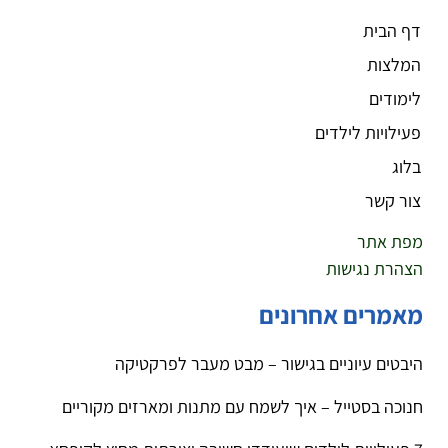
דף הבית
המלצות
לימודים
פעילויות לילדים
בלוג
צור קשר
מפת אתר
הצהרת נגישות
מאמרים אחרונים
היבטים עיוניים בגישור – מבט מעבר לפרקטיקה
חנוכה בסטייל – איך לשמח עם מתנות ומארזים מקוריים