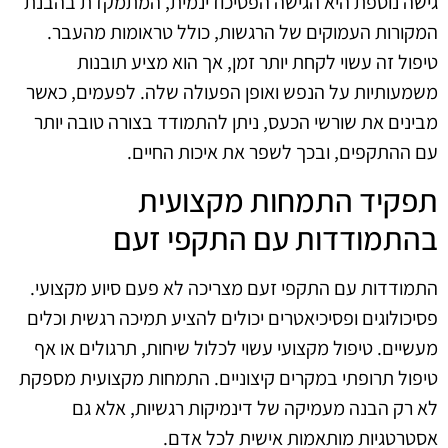
גישה נוספת היא הגישה הפסיכודינמית, המתמקדת בהבנת
המקורות העמוקים של הרגשות, כולל טראומות מהעבר.
טיפול זה עשוי לקחת יותר זמן, אך הוא מציע תובנות
משמעותיות על הנפש ואופן הפעולה שלה. לפעמים, כאשר
מבינים את שורשי הכעס, ניתן להתמודד בצורה טובה יותר
עם ההתקפים, ובכך לשפר את איכות החיים.
תפקיד התמחות מקצועית
בהתמודדות עם התקפי זעם
התמודדות עם התקפי זעם מצריכה לא פעם סיוע מקצועי.
פסיכולוגים ופסיכיאטרים יכולים להציע תמיכה רגשית וכלים
מעשיים. טיפול מקצועי עשוי לכלול שיחות, תרגולים או אף
טיפול תרופתי במקרים קיצוניים. התמחות מקצועית מספקת
לא רק הבנה מעמיקה של דינמיקות רגשיות, אלא גם
אסטרטגיות מותאמות אישית לכל אדם.