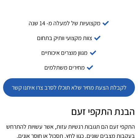
מקצועיות של למעלה מ- 14 שנה
צוות מקצועי וותיק בתחום
מגוון מוצרים איכותיים
מחירים משתלמים
לקבלת הצעת מחיר שלא תוכלו לסרב צרו איתנו קשר
הבנת התקפי זעם
התקפי זעם הם תגובות רגשיות עזות, אשר עשויות להתרחש
בעקבות מצבים שונים, כגון לחץ, תסכול או חוסר אונים.