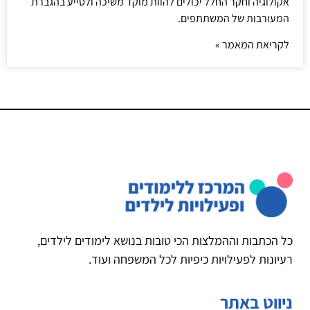
אקולוגיה וחקר החלל יכולים להוות מוקד משיכה ולסייע בהגברת
המעורבות של המשתתפים.
לקריאת המאמר »
כל הכתבות וההמלצות הכי טובות בנושא לימודים לילדים,
רעיונות לפעילויות כיפיות לכל המשפחה ועוד.
ניווט באתר