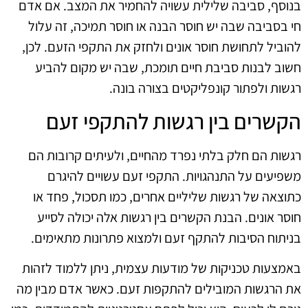
בנוסף, סביבה שלילית עשויה להחמיר את המצב. אם אדם
חי בסביבה שבה יש חוסר הבנה או חוסר תמיכה, זה עלול
להוביל לתחושת חוסר אונים ולחזק את התקפי הזעם. לכן,
חשוב לבנות סביבת חיים תומכת, שבה יש מקום להביע
רגשות ולפתור קונפליקטים בצורה בונה.
הקשרים בין רגשות להתקפי זעם
רגשות הם חלק בלתי נפרד מהחיים, ולעיתים קרובות הם
משפיעים על התנהגויות. התקפי זעם עשויים להיגרם
כתוצאה של רגשות שליליים אחרים, כמו תסכול, פחד או
חוסר אונים. הבנת הקשרים בין רגשות אלה יכולה לסייע
בניתוח הסיבות להתקף זעם ולמצוא פתרונות מתאימים.
באמצעות טכניקות של מודעות עצמית, ניתן ללמוד לזהות
את הרגשות המובילים להתקפות זעם. כאשר אדם מבין מה