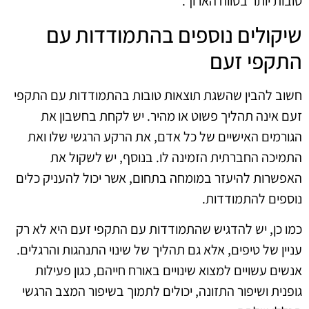
טובות יותר בטווח הארוך.
שיקולים נוספים בהתמודדות עם
התקפי זעם
חשוב להבין שהשגת תוצאות טובות בהתמודדות עם התקפי
זעם אינה תהליך פשוט או מהיר. יש לקחת בחשבון את
הגורמים האישיים של כל אדם, את הרקע הרגשי שלו ואת
התמיכה החברתית הזמינה לו. בנוסף, יש לשקול את
האפשרות להיעזר במומחה בתחום, אשר יכול להעניק כלים
נוספים להתמודדות.
כמו כן, יש להדגיש שהתמודדות עם התקפי זעם היא לא רק
עניין של טיפים, אלא גם תהליך של שינוי התנהגות והרגלים.
אנשים עשויים למצוא שינויים באורח חייהם, כגון פעילות
גופנית ושיפור התזונה, יכולים לתמוך בשיפור המצב הרגשי