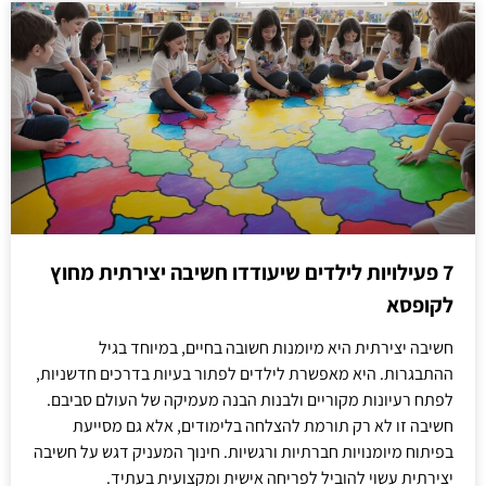
7 פעילויות לילדים שיעודדו חשיבה יצירתית מחוץ
לקופסא
חשיבה יצירתית היא מיומנות חשובה בחיים, במיוחד בגיל
ההתבגרות. היא מאפשרת לילדים לפתור בעיות בדרכים חדשניות,
לפתח רעיונות מקוריים ולבנות הבנה מעמיקה של העולם סביבם.
חשיבה זו לא רק תורמת להצלחה בלימודים, אלא גם מסייעת
בפיתוח מיומנויות חברתיות ורגשיות. חינוך המעניק דגש על חשיבה
יצירתית עשוי להוביל לפריחה אישית ומקצועית בעתיד.