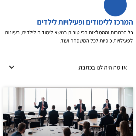
המרכז ללימודים ופעילויות לילדים
כל הכתבות וההמלצות הכי טובות בנושא לימודים לילדים, רעיונות
לפעילויות כיפיות לכל המשפחה ועוד.
אז מה היה לנו בכתבה: