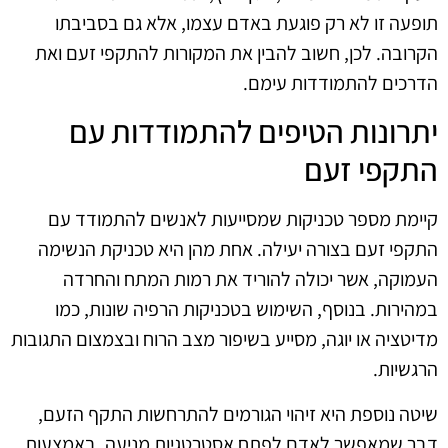
תופעה זו לא רק פוגעת באדם עצמו, אלא גם בסביבתו
הקרובה. לכן, חשוב להבין את המקורות להתקפי זעם ואת
הדרכים להתמודדות עימם.
יתרונות הטיפים להתמודדות עם
התקפי זעם
קיימת מספר טכניקות שמסייעות לאנשים להתמודד עם
התקפי זעם בצורה יעילה. אחת מהן היא טכניקת הנשימה
העמוקה, אשר יכולה להוריד את רמות המתח והחרדה
במהירות. בנוסף, השימוש בטכניקות הרפיה שונות, כמו
מדיטציה או יוגה, מסייע בשיפור מצב הרוח ובצמצום התגובות
הרגשיות.
שיטה נוספת היא זיהוי הגורמים להתרחשות התקף הזעם,
דבר שמאפשר לאדם לפתח אסטרטגיות מניעה. באמצעות