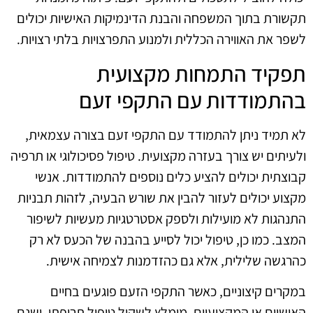
תקשורת בתוך המשפחה והבנת הדינמיקות האישיות יכולים
לשפר את האווירה הכללית ולמנוע התפרצויות בלתי רצויות.
תפקיד התמחות מקצועית
בהתמודדות עם התקפי זעם
לא תמיד ניתן להתמודד עם התקפי זעם בצורה עצמאית,
ולעיתים יש צורך בעזרה מקצועית. טיפול פסיכולוגי או תרפיה
קבוצתית יכולים להציע כלים נוספים להתמודדות. אנשי
מקצוע יכולים לעזור להבין את שורש הבעיה, לזהות תבניות
התנהגות לא מועילות ולספק אסטרטגיות מעשיות לשיפור
המצב. כמו כן, טיפול יכול לסייע בהבנה של הכעס לא רק
כהרגשה שלילית, אלא גם כהזדמנות לצמיחה אישית.
במקרים קיצוניים, כאשר התקפי הזעם פוגעים בחיים
האישיים או המקצועיים, מומלץ לשקול טיפול תרופתי. ישנם