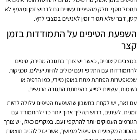
תסכול נוסף. חלק מהטיפים עשויים גם לדרוש זמן ומאמץ לא
קטן, דבר שלא תמיד זמין לאנשים במצבי לחץ.
השפעת הטיפים על התמודדות בזמן
קצר
במצבים קיצוניים, כאשר יש צורך בתגובה מהירה, טיפים
להתמודדות עם התקפי זעם יכולים להיות יעילים. טכניקות
שמאפשרות הפחתת מתח באופן מיידי, כמו הרפיה או
נשימות, עשויות לסייע בהפחתת התגובה הרגשית.
עם זאת, יש לקחת בחשבון שהשפעת הטיפים עלולה להיות
זמנית. לעיתים, דרוש תהליך ארוך יותר כדי להתמודד עם
הגורמים העמוקים יותר להתקפי זעם. במקרים כאלו, יש צורך
בהכוונה מקצועית או טיפול ממושך, אשר יכול להניב תוצאות