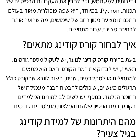
וידידותית למשתמש, וקל להבין את העקרונות הבסיסיים של
תכנות. Python, במיוחד, היא שפה פופולרית מאוד בעולם
התכנות ומציעה מגוון רחב של שימושים, מה שהופך אותה
לבחירה מצוינת עבור מתחילים.
איך לבחור קורס קודינג מתאים?
בעת בחירת קורס קודינג לנוער, יש לשקול מספר גורמים.
ראשית, יש לבדוק את רמת הקורס, האם הוא מתאים
למתחילים או למתקדמים. שנית, חשוב לוודא שהקורס כולל
תרגולים מעשיים, שיכולים להבטיח הבנה מעמיקה של
החומר הנלמד. בנוסף, יש לשים לב למורים המלמדים
בקורס, רמת הניסיון שלהם והמלצות מתלמידים קודמים.
מהם היתרונות של למידת קודינג
בגיל צעיר?