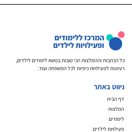
כל הכתבות וההמלצות הכי טובות בנושא לימודים לילדים,
רעיונות לפעילויות כיפיות לכל המשפחה ועוד.
ניווט באתר
דף הבית
המלצות
לימודים
פעילויות לילדים