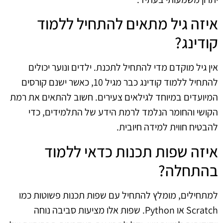
איזה גיל מתאים להתחיל ללמוד
קודינג?
אין גיל מוקדם מדי להתחיל לתכנת. ילדים ונוער יכולים
להתחיל ללמוד קודינג כבר מגיל 10, כאשר ישנם קורסים
המיועדים במיוחד לגילאים צעירים. חשוב להתאים את רמת
הקושי והחומר הנלמד לרמת הידע של התלמידים, כדי
להבטיח חווית למידה חיובית.
איזה שפות תכנות כדאי ללמוד
בהתחלה?
למתחילים, מומלץ להתחיל עם שפות תכנות פשוטות כמו
Scratch או Python. שפות אלו מציעות סביבה נוחה