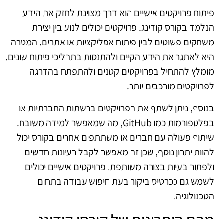
פיתוח פרויקטים אישיים הוא דרך מצוינת לחזק את הידע
הנלמד בקורס קודינג. פרויקטים יכולים לנוע בין יצירת
משחקים פשוטים לבין פיתוח אפליקציות או אתרים. המטרה
היא לאתגר את הידע הקיים ולהתנסות בתהליכי פיתוח שונים.
מומלץ להתחיל בפרויקטים קטנים ולהתפתח בהדרגה
לפרויקטים מורכבים יותר.
בנוסף, ניתן לשתף את הפרויקטים ברשתות החברתיות או
בפלטפורמות כמו GitHub, מה שמאפשר למידה משובח.
שיתוף פעולה עם חברים או משתתפים אחרים בקורס יכול
להוות יתרון נוסף, שכן זה מאפשר לקבל רעיונות חדשים
ולפתור בעיות בצורה משותפת. פרויקטים אישיים יכולים
לשמש גם ככרטיס ביקור בעת חיפוש עבודה בתחום
הטכנולוגיה.