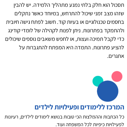
תסכול הוא חלק בלתי נמנע מתהליך הלמידה. יש להבין
שזהו מצב זמני שיכול להתרחש, במיוחד כאשר נתקלים
בחסמים טכנולוגיים או בעיות קוד. חשוב לפתח גישה חיובית
ולהתמקד בפתרונות. ניתן לפנות לקהילה של לומדי קודינג
כדי לקבל תמיכה ועצות, או לחפש משאבים נוספים שיכולים
להציע פתרונות. התמדה היא המפתח להתגברות על
אתגרים.
המרכז ללימודים ופעילויות לילדים
כל הכתבות וההמלצות הכי טובות בנושא לימודים לילדים, רעיונות
לפעילויות כיפיות לכל המשפחה ועוד.