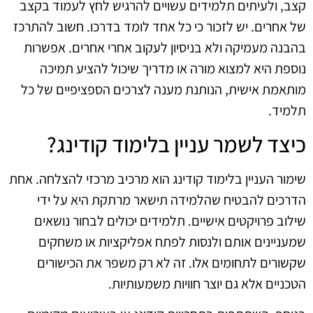
קצב, ולעיתים תלמידים עשויים להרגיש לחץ לעמוד בקצב
של אחרים. יש לזכור כי כל אחד לומד בדרכו. חשוב להתרכז
בהבנה מעמיקה ולא בניסיון לעקוב אחרי אחרים. אפשרות
נוספת היא למצוא מורה או מדריך שיכול להציע תמיכה
מותאמת אישית, הנותנת מענה לצרכים הספציפיים של כל
תלמיד.
כיצד לשמר עניין בלימוד קודינג?
שימור העניין בלימוד קודינג הוא מרכיב מרכזי להצלחה. אחת
הדרכים להבטיח שהלמידה תישאר מרתקת היא על ידי
שילוב פרויקטים אישיים. תלמידים יכולים לבחור נושאים
שמעניינים אותם ולנסות לפתח אפליקציות או משחקים
שקשורים לתחומים אלו. זה לא רק משפר את הכישורים
הטכניים אלא גם יוצר חוויות משמעותיות.