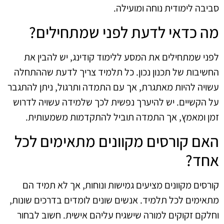
סביבה לימודית נוחה ומועילה.
מה כדאי לדעת לפני שמתחילים?
לפני שמתחילים את המסע ללימוד קודינג, יש להבין את
החשיבות של תכנון נכון. כל תלמיד צריך לדעת שההתחלה
עשויה להיות מאתגרת, אך עם התמדה ותרגול, ניתן להתגבר
על הקשיים. יש להיערך נפשית לכך שלמידה עשויה לדרוש
זמן ומאמץ, אך התמדה תוביל להתקדמות משמעותית.
האם קורסים מקוונים מתאימים לכל
אחד?
קורסים מקוונים מציעים גמישות ונוחות, אך לא תמיד הם
מתאימים לכל תלמיד. אנשים שונים לומדים בדרכים שונות,
וחלקם זקוקים למורה שישגיח עליהם אישית. חשוב לבחור