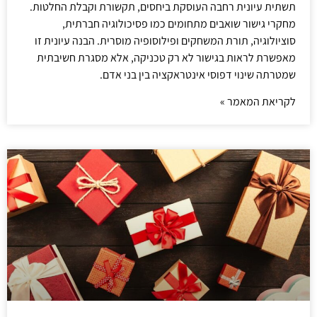
תשתית עיונית רחבה העוסקת ביחסים, תקשורת וקבלת החלטות.
מחקרי גישור שואבים מתחומים כמו פסיכולוגיה חברתית,
סוציולוגיה, תורת המשחקים ופילוסופיה מוסרית. הבנה עיונית זו
מאפשרת לראות בגישור לא רק טכניקה, אלא מסגרת חשיבתית
שמטרתה שינוי דפוסי אינטראקציה בין בני אדם.
לקריאת המאמר »