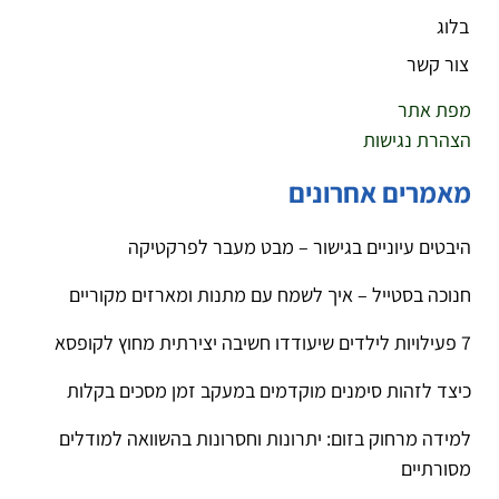
בלוג
צור קשר
מפת אתר
הצהרת נגישות
מאמרים אחרונים
היבטים עיוניים בגישור – מבט מעבר לפרקטיקה
חנוכה בסטייל – איך לשמח עם מתנות ומארזים מקוריים
7 פעילויות לילדים שיעודדו חשיבה יצירתית מחוץ לקופסא
כיצד לזהות סימנים מוקדמים במעקב זמן מסכים בקלות
למידה מרחוק בזום: יתרונות וחסרונות בהשוואה למודלים
מסורתיים