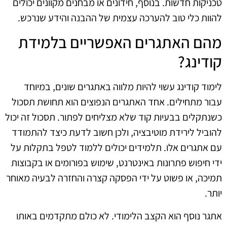
טכניקות חדשות. בנוסף, חידונים או מבחנים מקוונים יכולים
להוות כלי טוב להערכה עצמית של ההבנה והידע שנרכש.
מהם האתגרים האפשריים בלמידת
קודינג?
לימוד קודינג עשוי להיות מלווה באתגרים שונים, במיוחד
עבור מתחילים. אחד האתגרים הנפוצים הוא תחושת תסכול
כשנתקלים בבעיות קוד שלא מצליחים לפתור. תסכול זה יכול
להוביל לירידת מוטיבציה, ולכן חשוב לדעת כיצד להתמודד
עם אתגרים אלו. תלמידים יכולים ללמוד לטפל בתקלות על
ידי חיפוש פתרונות באינטרנט, שימוש בפורומים או בקבוצות
תמיכה, או פשוט על ידי הפסקה קצרה והחזרה לבעיה מאוחר
יותר.
אתגר נוסף הוא הקצב הלימודי. לא כולם מתקדמים באותו