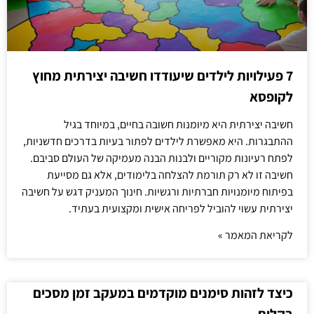
7 פעילויות לילדים שיעודדו חשיבה יצירתית מחוץ
לקופסא
חשיבה יצירתית היא מיומנות חשובה בחיים, במיוחד בגיל
ההתבגרות. היא מאפשרת לילדים לפתור בעיות בדרכים חדשניות,
לפתח רעיונות מקוריים ולבנות הבנה מעמיקה של העולם סביבם.
חשיבה זו לא רק תורמת להצלחה בלימודים, אלא גם מסייעת
בפיתוח מיומנויות חברתיות ורגשיות. חינוך המעניק דגש על חשיבה
יצירתית עשוי להוביל לפריחה אישית ומקצועית בעתיד.
לקריאת המאמר »
כיצד לזהות סימנים מוקדמים במעקב זמן מסכים