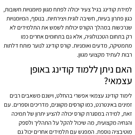
למידת קודינג בגיל צעיר יכולה לפתח מגוון מיומנויות חשובות,
כגון פתרון בעיות, חשיבה לוגית ויצירתיות. בנוסף, המיומנויות
שנרכשות במהלך הקורס יכולות לשמש את התלמידים לא
רק בתחום הטכנולוגיה, אלא גם בתחומים אחרים כמו
מתמטיקה, מדעים ואומניות. קורס קודינג לנוער פותח דלתות
רבות לעתיד מקצועי מגוון.
האם ניתן ללמוד קודינג באופן
עצמאי?
לימוד קודינג עצמאי אפשרי בהחלט, וישנם משאבים רבים
זמינים באינטרנט, כמו קורסים מקוונים, מדריכים וספרים. עם
זאת, למידה במסגרת קורס יכולה להציע יתרון של תמיכה
והנחיה מקצועית, מה שיכול להקל על התהליך ולספק
מוטיבציה נוספת. המפגש עם תלמידים אחרים יכול גם