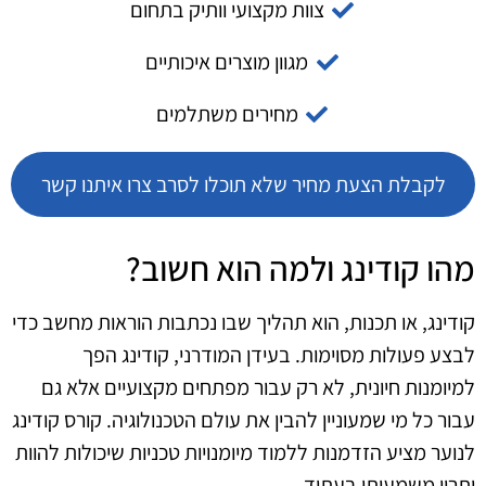
צוות מקצועי וותיק בתחום
מגוון מוצרים איכותיים
מחירים משתלמים
לקבלת הצעת מחיר שלא תוכלו לסרב צרו איתנו קשר
מהו קודינג ולמה הוא חשוב?
קודינג, או תכנות, הוא תהליך שבו נכתבות הוראות מחשב כדי
לבצע פעולות מסוימות. בעידן המודרני, קודינג הפך
למיומנות חיונית, לא רק עבור מפתחים מקצועיים אלא גם
עבור כל מי שמעוניין להבין את עולם הטכנולוגיה. קורס קודינג
לנוער מציע הזדמנות ללמוד מיומנויות טכניות שיכולות להוות
יתרון משמעותי בעתיד.