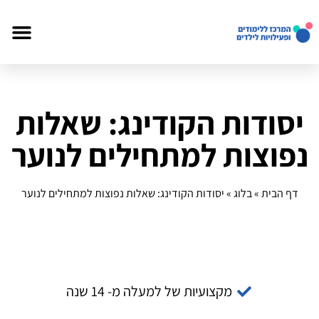
יסודות הקודינג: שאלות
נפוצות למתחילים לנוער
דף הבית
»
בלוג
»
יסודות הקודינג: שאלות נפוצות למתחילים לנוער
מקצועיות של למעלה מ- 14 שנה