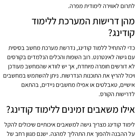
לתרום לאווירה לימודית מפרה.
מהן דרישות המערכת ללימוד
קודינג?
כדי להתחיל ללמוד קודינג, נדרשת מערכת מחשב בסיסית
עם גישה לאינטרנט. רוב השפות והכלים הנלמדים בקורסים
לא דורשים חומרה מיוחדת, אך יש לוודא שהמחשב מעודכן
ויכול להריץ את התוכנות הנדרשות. ניתן להשתמש במחשבים
אישיים, טאבלטים או אפילו מחשבים ניידים, בהתאם
לדרישות הקורס.
אילו משאבים זמינים ללימוד קודינג?
לימוד קודינג מצריך גישה למשאבים איכותיים שיכולים להקל
על ההבנה ולהפוך את התהליך למהנה. ישנם מגוון רחב של