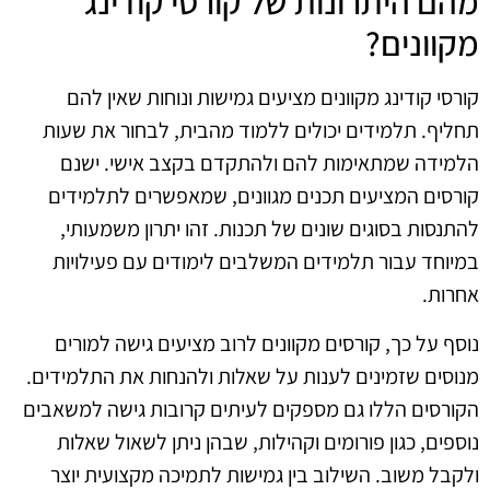
מהם היתרונות של קורסי קודינג
מקוונים?
קורסי קודינג מקוונים מציעים גמישות ונוחות שאין להם
תחליף. תלמידים יכולים ללמוד מהבית, לבחור את שעות
הלמידה שמתאימות להם ולהתקדם בקצב אישי. ישנם
קורסים המציעים תכנים מגוונים, שמאפשרים לתלמידים
להתנסות בסוגים שונים של תכנות. זהו יתרון משמעותי,
במיוחד עבור תלמידים המשלבים לימודים עם פעילויות
אחרות.
נוסף על כך, קורסים מקוונים לרוב מציעים גישה למורים
מנוסים שזמינים לענות על שאלות ולהנחות את התלמידים.
הקורסים הללו גם מספקים לעיתים קרובות גישה למשאבים
נוספים, כגון פורומים וקהילות, שבהן ניתן לשאול שאלות
ולקבל משוב. השילוב בין גמישות לתמיכה מקצועית יוצר