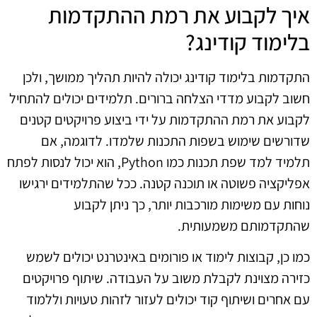
איך לקבוע את רמת ההתקדמות
בלימוד קודינג?
התקדמות בלימוד קודינג יכולה להיות תהליך ממושך, ולכן
חשוב לקבוע מדדי הצלחה ברורים. תלמידים יכולים להתחיל
לקבוע את רמת ההתקדמות על ידי ביצוע פרויקטים קטנים
שדורשים שימוש בשפות התכנות שלמדו. לדוגמה, אם
תלמיד למד שפת תכנות כמו Python, הוא יכול לנסות לפתח
אפליקציה פשוטה או תוכנה קטנה. ככל שהתלמידים ירגישו
נוחות עם משימות מורכבות יותר, כך ניתן לקבוע
שהתקדמותם משמעותית.
כמו כן, קבוצות לימוד או פורומים באינטרנט יכולים לשמש
כזירה מצוינת לקבלת משוב על העבודה. שיתוף פרויקטים
עם אחרים ושיתוף קוד יכולים לעזור לזהות טעויות וללמוד