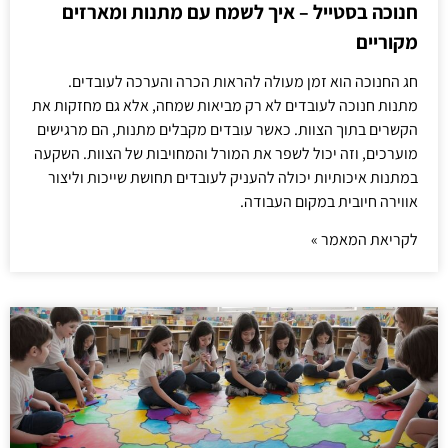
חנוכה בסטייל – איך לשמח עם מתנות ומארזים
מקוריים
חג החנוכה הוא זמן מעולה להראות הכרה והערכה לעובדים.
מתנות חנוכה לעובדים לא רק מביאות שמחה, אלא גם מחזקות את
הקשרים בתוך הצוות. כאשר עובדים מקבלים מתנות, הם מרגישים
מוערכים, וזה יכול לשפר את המורל והמחויבות של הצוות. השקעה
במתנות איכותיות יכולה להעניק לעובדים תחושת שייכות וליצור
אווירה חיובית במקום העבודה.
לקריאת המאמר »