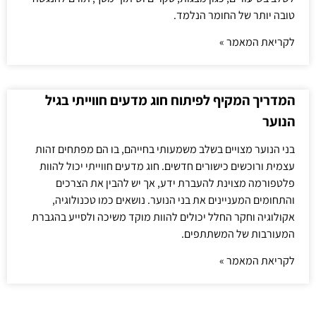
טובה יותר של החומר הנלמד.
לקריאת המאמר »
המדריך המקיף לפיתוח חוג מדעים חווייתי בגיל
הנוער
בני הנוער מצויים בשלב משמעותי בחייהם, בו הם מפתחים זהות
עצמית ורוכשים כישורים חדשים. חוג מדעים חווייתי יכול להוות
פלטפורמה מצוינת להעברת ידע, אך יש להבין את הצרכים
והתחומים המעניינים את בני הנוער. נושאים כמו טכנולוגיה,
אקולוגיה וחקר החלל יכולים להוות מוקד משיכה ולסייע בהגברת
המעורבות של המשתתפים.
לקריאת המאמר »