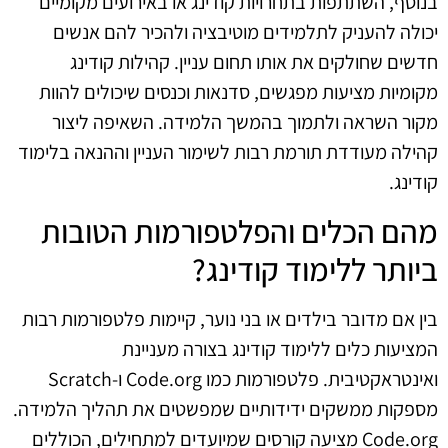
בנוסף, השתתפות בתחרויות קודינג או באירועים מקומיים
יכולה להעניק לתלמידים מוטיבציה ולהכיר להם אנשים
חדשים שחולקים את אותו תחום עניין. קהילות קודינג
מקומיות מציעות מפגשים, סדנאות וכנסים שיכולים להוות
מקור השראה ולתמוך בהמשך הלמידה. השאיפה ליצור
קהילה מעודדת תורמת רבות לשימור העניין וההנאה בלימוד
קודינג.
מהם הכלים והפלטפורמות הטובות
ביותר ללימוד קודינג?
בין אם מדובר בילדים או בני נוער, קיימות פלטפורמות רבות
המציעות כלים ללימוד קודינג בצורה מעניינת
ואינטראקטיבית. פלטפורמות כמו Code.org ו-Scratch
מספקות ממשקים ידידותיים שמפשטים את תהליך הלמידה.
Code.org מציעה קורסים שמיועדים למתחילים, הכוללים