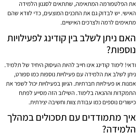
את הפלטפורמה המתאימה, שתתאים לסגנון הלמידה
האישי. יש לבדוק גם את התכנים המוצעים, כדי לוודא שהם
מתאימים לרמה ולצרכים האישיים.
האם ניתן לשלב בין קודינג לפעילויות
נוספות?
ודאי! לימוד קודינג אינו חייב להיות העיסוק היחיד של תלמיד.
ניתן לשלב את הלמידה עם פעילויות נוספות כמו ספורט,
אמנות או פעילויות חברתיות. הגיוון בפעילויות יכול לשפר את
התמקדות וההנאה בלימוד. השילוב הזה מסייע לפתח
כישורים נוספים כמו עבודת צוות וחשיבה יצירתית.
איך מתמודדים עם תסכולים במהלך
הלמידה?