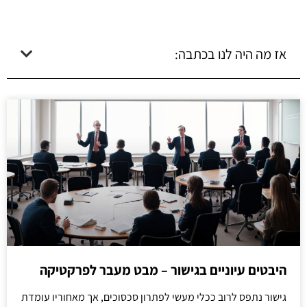
אז מה היה לנו בכתבה:
היבטים עיוניים בגישור – מבט מעבר לפרקטיקה
גישור נתפס לרוב ככלי מעשי לפתרון סכסוכים, אך מאחוריו עומדת