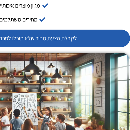
מגוון מוצרים איכותיי
מחירים משתלמים
לקבלת הצעת מחיר שלא תוכלו לסרב צ