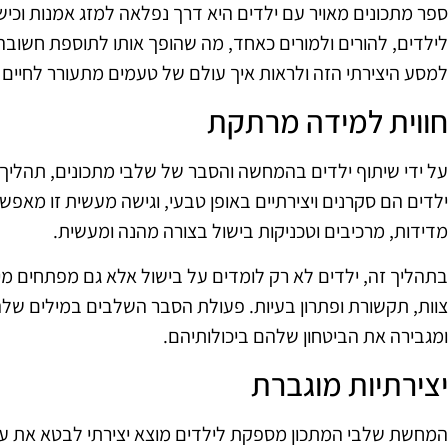
ספר מתכונים מאויר עם ילדים היא דרך נפלאה למזג אמנות וכישור
לילדים, להורים ולמורים כאחד, מה שהופך אותו לתוספת חשובה
למסע היצירתי הזה ולראות איך עולם של טעמים מתעורר לחיים ד
חווית למידה מרתקת
על ידי שיתוף ילדים בהמחשה והסבר של שלבי מתכונים, תהליך 
ילדים הם סקרנים ויצירתיים באופן טבעי, וגישה מעשית זו מאפש
מדידות, מרכיבים וטכניקות בישול בצורה מהנה ומעשית.
בתהליך זה, ילדים לא רק לומדים על בישול אלא גם מפתחים מיומנ
צוות, תקשורת ופתרון בעיות. פעולת הסבר השלבים במילים ש
ומגבירה את הביטחון שלהם ביכולותיהם.
יצירתיות מוגברת
המחשת שלבי המתכון מספקת לילדים מוצא יצירתי לבטא את ע