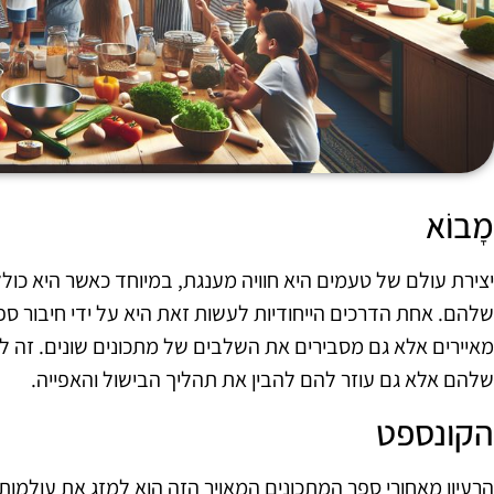
מָבוֹא
יצירת עולם של טעמים היא חוויה מענגת, במיוחד כאשר היא כולל
שלהם. אחת הדרכים הייחודיות לעשות זאת היא על ידי חיבור ספ
מאיירים אלא גם מסבירים את השלבים של מתכונים שונים. זה ל
שלהם אלא גם עוזר להם להבין את תהליך הבישול והאפייה.
הקונספט
הרעיון מאחורי ספר המתכונים המאויר הזה הוא למזג את עולמות 