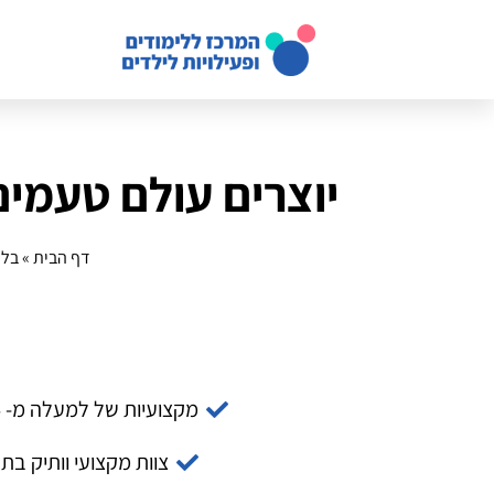
יוצרים עולם טעמים
דף הבית
»
בלו
מקצועיות של למעלה מ- 14 שנה
צוות מקצועי וותיק בת