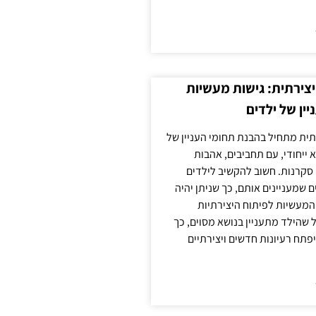
צירתית: גישות מעשיות
יין של ילדים
תית מתחיל בהבנת תחומי העניין של
א ייחודי, עם תחביבים, אהבות
סקרנות. חשוב להקשיב לילדים
 שמעניינים אותם, כך שניתן יהיה
מעשיות לפיתוח היצירתיות
שהילד מתעניין בנושא מסוים, כך
יפתח רעיונות חדשים ויצירתיים