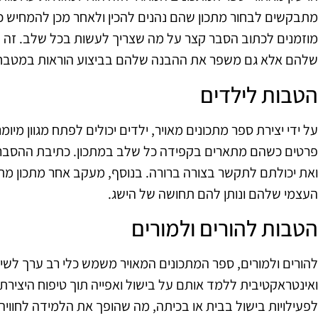
מתבקשים לבחור מתכון שהם נהנים להכין ולאחר מכן להמחיש כ
מוזמנים לכתוב הסבר קצר על מה שצריך לעשות בכל שלב. זה ל
שלהם אלא גם משפר את ההבנה שלהם בביצוע הוראות במטבח
הטבות לילדים
על ידי יצירת ספר מתכונים מאויר, ילדים יכולים לפתח מגוון מיומ
פרטים כשהם מתארים בקפידה כל שלב במתכון. כתיבת ההסבר
ואת יכולתם לתקשר בצורה ברורה. בנוסף, מעקב אחר מתכון מתחי
העצמי שלהם ונותן להם תחושה של הישג.
הטבות להורים ולמורים
להורים ולמורים, ספר המתכונים המאויר משמש כלי רב ערך לש
ואינטראקטיבית ללמד אותם על בישול ואפייה תוך טיפוח היציר
לפעילויות בישול בבית או בכיתה, מה שהופך את הלמידה לחוויה