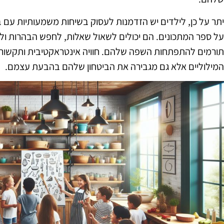
יתר על כן, לילדים יש הזדמנות לעסוק בשיחות משמעותיות עם בנ
על ספר המתכונים. הם יכולים לשאול שאלות, לחפש הבהרות ול
תורמים להתפתחות השפה שלהם. חוויה אינטראקטיבית ותקשורת
המילוליים אלא גם מגבירה את הביטחון שלהם בהבעת עצמם.