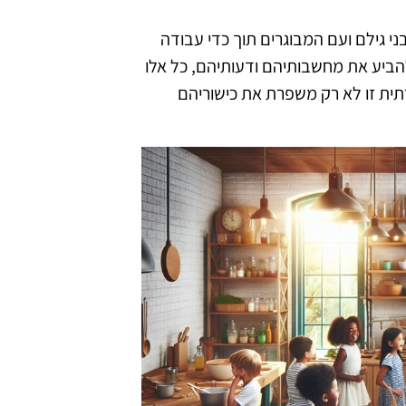
י גילם ועם המבוגרים תוך כדי עבודה
הביע את מחשבותיהם ודעותיהם, כל אלו
ית זו לא רק משפרת את כישוריהם