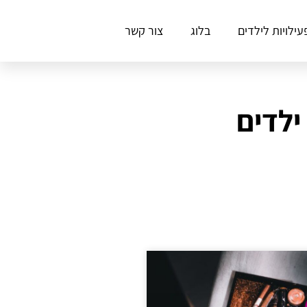
עילויות לילדים
בלוג
צור קשר
ילדים