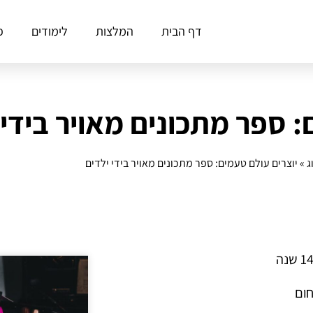
דף הבית
המלצות
לימודים
פ
: ספר מתכונים מאויר בידי 
ג
»
יוצרים עולם טעמים: ספר מתכונים מאויר בידי ילדים
חום