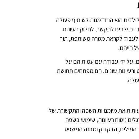
לילדים הוא ההזדמנות לשיתוף פעולה
דדת ילדים לתקשר, לחלוק רעיונות
 ולעבוד לקראת מטרה משותפת, תוך
ל חייהם.
ם. על ידי עבודה עם עמיתיהם על
ורעיונות שונים. הם מפתחים תחושת
עולה.
תית את מיומנויות השפה והתקשורת של
לים ניסוח רעיונות, שימוש בשפה
וצר המילים, הדקדוק ומבנה המשפט