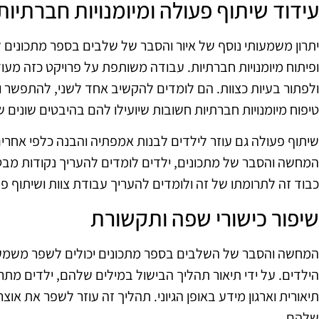
עידוד שיתוף פעולה ומיומנויות חברתיות
יתרון משמעותי נוסף של איור והסבר של שלבים בספר מתכונים 
ופיתוח מיומנויות חברתיות. עבודה משותפת על פרויקט כזה מעו
ולפתור בעיות כצוות. הם לומדים להקשיב אחד לשני, להתפשר
טיפוח מיומנויות חברתיות חשובות שיועילו להם בהיבטים שונים ש
שיתוף פעולה גם עוזר לילדים לבנות אמפתיה והבנה כלפי אחרי
המחשה והסבר של מתכונים, ילדים לומדים להעריך נקודות מבט 
כבוד זה לתרומתו של זה ולומדים להעריך עבודת צוות ושיתוף פ
שיפור כישורי שפה ותקשורת
המחשה והסבר של השלבים בספר מתכונים יכולים לשפר משמעו
הילדים. על ידי תיאור תהליך הבישול במילים שלהם, ילדים מתרג
תיאורית וארגון מידע באופן הגיוני. תהליך זה עוזר לשפר את א
שלהם.