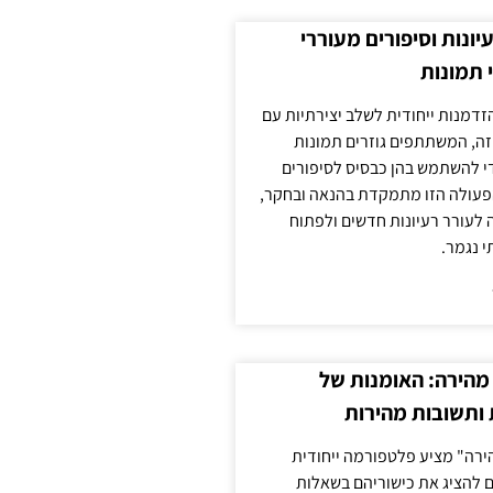
עיונות וסיפורים מעוררי
 תמונות
הזדמנות ייחודית לשלב יצירתיות עם
 זה, המשתתפים גוזרים תמונות
די להשתמש בהן כבסיס לסיפורים
פעולה הזו מתמקדת בהנאה ובחקר,
 לעורר רעיונות חדשים ולפתוח
י נגמר.
מהירה: האומנות של
ותשובות מהירות
ירה" מציע פלטפורמה ייחודית
ם להציג את כישוריהם בשאלות