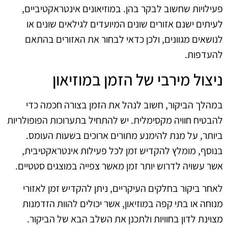
פעילויות שחשוב לבקר בהן. במוזיאונים אינטראקטיביים,
לעיתים ישנם אזורים שונים המיועדים לגילאים שונים או
לנושאים מגוונים, ולכן כדאי לבחור את האזורים בהתאם
להעדפות.
ניצול מירבי של הזמן במוזיאון
במהלך הביקור, חשוב לנהל את הזמן בצורה חכמה כדי
להבטיח חוויה מקסימלית. יש להתחיל בתערוכות הפופולריות
ביותר, על מנת להימנע מתורים ארוכים בשעות העומס.
בנוסף, מומלץ להקדיש זמן לכל פעילות אינטראקטיבית,
אשר עשויה לדרוש יותר זמן מאשר צפייה במוצגים סטטיים.
לאחר ביקור בחלקים העיקריים, ניתן להקדיש זמן לאזורי
מנוחה או בתי קפה במוזיאון, אשר יכולים להוות הזדמנות
מצוינת לדון בחוויות ולתכנן את השלב הבא של הביקור.