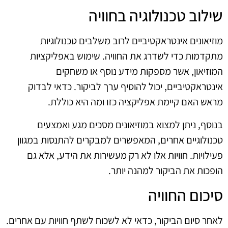
שילוב טכנולוגיה בחוויה
מוזיאונים אינטראקטיביים לרוב משלבים טכנולוגיות
מתקדמות כדי לשדרג את החוויה. שימוש באפליקציות
המוזיאון, אשר מספקות מידע נוסף או משחקים
אינטראקטיביים, יכול להוסיף ערך לביקור. כדאי לבדוק
מראש האם קיימת אפליקציה כזו ומה היא כוללת.
בנוסף, ניתן למצוא במוזיאונים מסכים מגע ואמצעים
טכנולוגיים אחרים, המאפשרים למבקרים להתנסות במגוון
פעילויות. חוויות אלו לא רק מעשירות את הידע, אלא גם
הופכות את הביקור למהנה יותר.
סיכום החוויה
לאחר סיום הביקור, כדאי לא לשכוח לשתף חוויות עם אחרים.