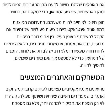
את האופקים שלהם. חשוב לדעת מהן התערוכות הפופולריות
ומהן האפשרויות שמציע המוזיאון, כדי למקסם את החוויה.
תוכן חינוכי לא חייב להיות משעמם. התערוכות המוצגות
במוזיאונים אינטראקטיביים מציעות פעילויות שמזמינות את
הקהל להשתתף באופן פעיל. בין אם מדובר בניסויים
מדעיים, סדנאות אמנות או משחקי תפקידים, כל אלה יכולים
להוות חוויה מעשירה ומלמדת. יש לבדוק את לוחות הזמנים
של המוזיאון כדי לא לפספס אירועים מיוחדים שיכולים
להוסיף לחוויה.
המשחקים והאתגרים המוצעים
מוזיאונים אינטראקטיביים מציעים לעיתים קרובות משחקים
ואתגרים שמעודדים חשיבה יצירתית ושיתוף פעולה. גישה זו
לא רק הופכת את הביקור למהנה יותר, אלא גם מספקת