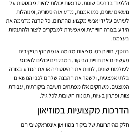
וללמוד בדרכים שונות. סדנאות יכולות להיות מבוססות על
נושאים שונים, כמו אמנות, מדע או היסטוריה, ומנוהלות
לעיתים על ידי אנשי מקצוע מהתחום. כל סדנה מדגימה את
הידע בצורה חווייתית ומאפשרת למבקרים ליצור ולהתנסות
בעצמם.
בנוסף, חוויות כמו מציאות מדומה או משחקי תפקידים
מעשירים את חוויית הביקור. המבקרים יכולים להיכנס
לעולמות שונים, לחוות את ההיסטוריה או את המדע בצורה
בלתי אמצעית, ולשפר את ההבנה שלהם לגבי הנושאים
המוצגים. משחקים אלו מפתחים חשיבה ביקורתית, עבודת
צוות ופתרון בעיות, תכונות חשובות לכל גיל.
הדרכות מקצועיות במוזיאון
חלק מהיתרונות של ביקור במוזיאון אינטראקטיבי הם