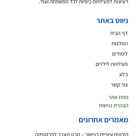
רעיונות לפעילויות כיפיות לכל המשפחה ועוד.
ניווט באתר
דף הבית
המלצות
לימודים
פעילויות לילדים
בלוג
צור קשר
מפת אתר
הצהרת נגישות
מאמרים אחרונים
היבטים עיוניים בגישור – מבט מעבר לפרקטיקה