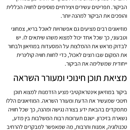
הביקור. תפריטים עשירים ויצירתיים מוסיפים לחוויה הכללית
והופכים את הביקור למהנה יותר.
מוזיאונים רבים מציעים גם אפשרויות לאוכל בריא, צמחוני
וטבעוני, כך שכל אחד יכול למצוא משהו שיתאים לו. יש
לבדוק מראש את ההמלצות על המסעדות במוזיאון ולבחור
את המקום שבו רוצים לאכול, כדי לחוות חוויה קולינרית
ייחודית שמשלימה את הביקור.
מציאת תוכן חינוכי ומעורר השראה
ביקור במוזיאון אינטראקטיבי מציע הזדמנות למצוא תוכן
חינוכי שמעשיר את הדעת ומעורר השראה. המוזיאונים הללו
מתמקדים בהבאת ידע בצורה נגישה ומהנה, כך שכל חוויה
נשארת בזיכרון. ישנם תערוכות רבות המשלבות בין מדע,
טכנולוגיה, אמנות ותרבות, מה שמאפשר למבקרים להרחיב