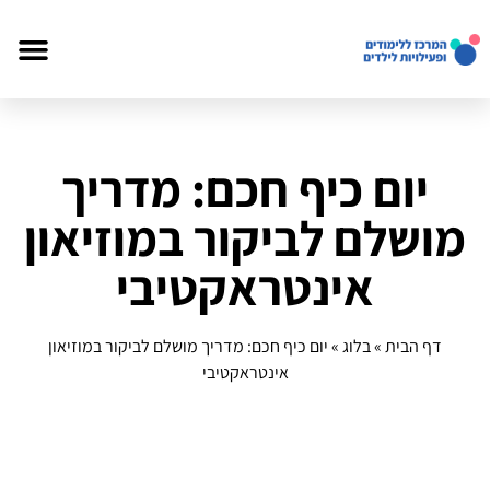
יום כיף חכם: מדריך
מושלם לביקור במוזיאון
אינטראקטיבי
דף הבית
»
בלוג
»
יום כיף חכם: מדריך מושלם לביקור במוזיאון
אינטראקטיבי