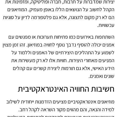
יצירות שמדברות על תרבות, חברה ופוליטיקה, ומזמינות את
הקהל לחשוב על הנושאים הללו באופן מעמיק. המוזיאונים
הם לא רק מקום לתצוגה, אלא גם פלטפורמה לדיון על סוגיות
עכשוויות.
השתתפות באירועים כמו פתיחות תערוכות או מפגשים עם
אמנים יכולה להוסיף נדבך נוסף לחוויה במוזיאון. זהו זמן מצוין
לשמוע על התהליכים היצירתיים של האמנים וללמוד על
המניעים מאחורי היצירות. חוויות אלו לא רק מעשירות את
הידע האישי, אלא גם תורמות ליצירת קשרים עם קהלים
שונים ואמנים.
חשיבות החוויה האינטראקטיבית
מוזיאונים אינטראקטיביים מציעים הזדמנות ייחודית לשילוב
למידה והנאה, והם מהווים מקור השראה לקהל רחב.