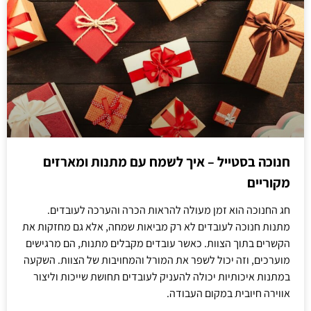
חנוכה בסטייל – איך לשמח עם מתנות ומארזים
מקוריים
חג החנוכה הוא זמן מעולה להראות הכרה והערכה לעובדים.
מתנות חנוכה לעובדים לא רק מביאות שמחה, אלא גם מחזקות את
הקשרים בתוך הצוות. כאשר עובדים מקבלים מתנות, הם מרגישים
מוערכים, וזה יכול לשפר את המורל והמחויבות של הצוות. השקעה
במתנות איכותיות יכולה להעניק לעובדים תחושת שייכות וליצור
אווירה חיובית במקום העבודה.