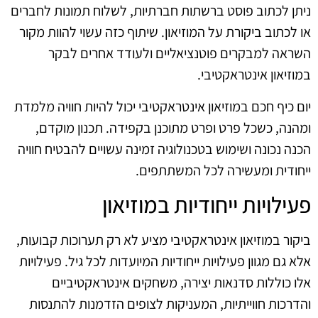
ניתן לכתוב פוסט ברשתות חברתיות, לשלוח תמונות לחברים
או לכתוב ביקורת על המוזיאון. שיתוף כזה עשוי להוות מקור
השראה למבקרים פוטנציאליים ולעודד אחרים לבקר
במוזיאון אינטראקטיבי.
יום כיף חכם במוזיאון אינטראקטיבי יכול להיות חוויה מלמדת
ומהנה, כשכל פרט ופרט מתוכנן בקפידה. תכנון מוקדם,
הכנה נכונה ושימוש בטכנולוגיה זמינה עשויים להבטיח חוויה
ייחודית ומעשירה לכל המשתתפים.
פעילויות ייחודיות במוזיאון
ביקור במוזיאון אינטראקטיבי מציע לא רק תערוכות קבועות,
אלא גם מגוון פעילויות ייחודיות המיועדות לכל גיל. פעילויות
אלו כוללות סדנאות יצירה, משחקים אינטראקטיביים
והדרכות חווייתיות, המעניקות לצופים הזדמנות להתנסות