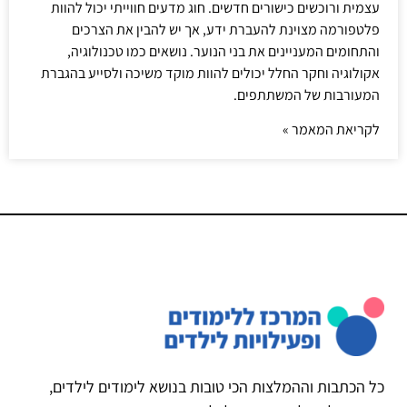
עצמית ורוכשים כישורים חדשים. חוג מדעים חווייתי יכול להוות
פלטפורמה מצוינת להעברת ידע, אך יש להבין את הצרכים
והתחומים המעניינים את בני הנוער. נושאים כמו טכנולוגיה,
אקולוגיה וחקר החלל יכולים להוות מוקד משיכה ולסייע בהגברת
המעורבות של המשתתפים.
לקריאת המאמר »
כל הכתבות וההמלצות הכי טובות בנושא לימודים לילדים,