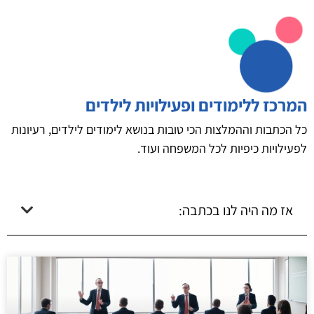
המרכז ללימודים ופעילויות לילדים
כל הכתבות וההמלצות הכי טובות בנושא לימודים לילדים, רעיונות
לפעילויות כיפיות לכל המשפחה ועוד.
אז מה היה לנו בכתבה: