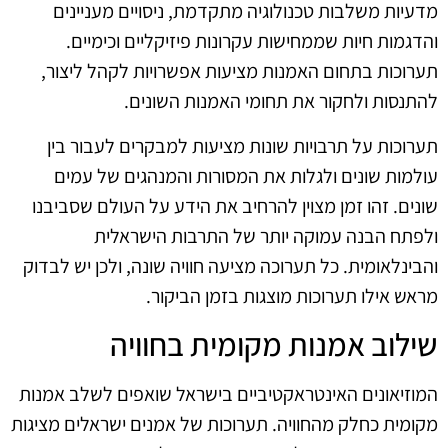
מדעיות משלבות טכנולוגיה מתקדמת, ניסויים מעניינים
והדגמות חיות שממחישות עקרונות פיזיקליים וכימיים.
תערוכות בתחום האמנות מציעות אפשרויות לקהל ליצור,
להתנסות ולחקור את תחומי האמנות השונים.
תערוכות על תרבויות שונות מציעות למבקרים לעבור בין
עולמות שונים ולגלות את המסורות והמנהגים של עמים
שונים. זהו זמן מצוין להרחיב את הידע על העולם שסביבנו
ולפתח הבנה עמוקה יותר של התרבות הישראלית
והבינלאומית. כל תערוכה מציעה חוויה שונה, ולכן יש לבדוק
מראש אילו תערוכות מוצגות בזמן הביקור.
שילוב אמנות מקומית בחוויה
המוזיאונים האינטראקטיביים בישראל שואפים לשלב אמנות
מקומית כחלק מהחוויה. תערוכות של אמנים ישראלים מציגות