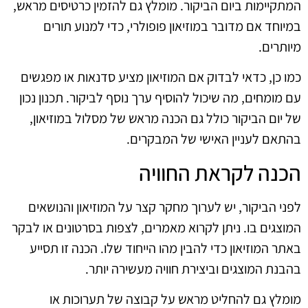
המתקיימות ביום הביקור. מומלץ גם להזמין כרטיסים מראש,
במיוחד אם מדובר במוזיאון פופולרי, כדי למנוע תורים
מיותרים.
כמו כן, כדאי לבדוק אם המוזיאון מציע סדנאות או מפגשים
עם מומחים, מה שיכול להוסיף ערך נוסף לביקור. תכנון נכון
של יום הביקור כולל גם הכנה מראש של מסלול במוזיאון,
בהתאם לעניין האישי של המבקרים.
הכנה לקראת החוויה
לפני הביקור, יש לערוך מחקר קצר על המוזיאון והנושאים
המוצגים בו. ניתן לקרוא מאמרים, לצפות בסרטונים או לבקר
באתר המוזיאון כדי להבין מהו הייחוד שלו. הכנה זו תסייע
בהבנת המוצגים וביצירת חוויה מעשירה יותר.
מומלץ גם להחליט מראש על קבוצה של תערוכות או