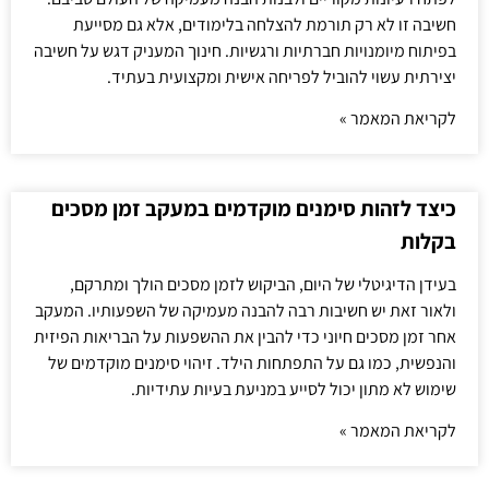
חשיבה זו לא רק תורמת להצלחה בלימודים, אלא גם מסייעת
בפיתוח מיומנויות חברתיות ורגשיות. חינוך המעניק דגש על חשיבה
יצירתית עשוי להוביל לפריחה אישית ומקצועית בעתיד.
לקריאת המאמר »
כיצד לזהות סימנים מוקדמים במעקב זמן מסכים
בקלות
בעידן הדיגיטלי של היום, הביקוש לזמן מסכים הולך ומתרקם,
ולאור זאת יש חשיבות רבה להבנה מעמיקה של השפעותיו. המעקב
אחר זמן מסכים חיוני כדי להבין את ההשפעות על הבריאות הפיזית
והנפשית, כמו גם על התפתחות הילד. זיהוי סימנים מוקדמים של
שימוש לא מתון יכול לסייע במניעת בעיות עתידיות.
לקריאת המאמר »