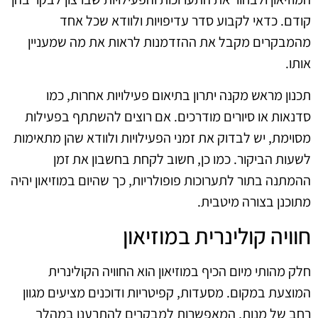
קודם. כדאי לקבוע סדר עדיפויות ולוודא שכל אחד
מהמבקרים מקבל את ההזדמנות לראות את מה שמעניין
אותו.
תכנון מראש מקנה יתרון בתיאום פעילויות אחרות, כמו
סדנאות או סיורים מודרכים. אם רוצים להשתתף בפעילות
מסוימת, יש לבדוק את זמני הפעילויות ולוודא שהן מתאימות
לשעות הביקור. כמו כן, חשוב לקחת בחשבון את זמן
ההמתנה בתור לתערוכות פופולריות, כך שהיום במוזיאון יהיה
מתוכנן בצורה מיטבית.
חוויה קולינרית במוזיאון
חלק מהותי מיום הכיף במוזיאון הוא החוויה הקולינרית
המוצעת במקום. מסעדות, קפיטריות ודוכנים מציעים מגוון
רחב של מנות, המאפשרות למבקרים להתרענן במהלך