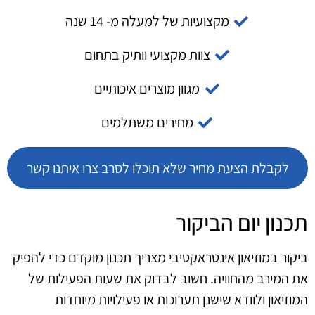
מקצועיות של למעלה מ- 14 שנה
צוות מקצועי וותיק בתחום
מגוון מוצרים איכותיים
מחירים משתלמים
לקבלת הצעת מחיר שלא תוכלו לסרב צרו איתנו קשר
תכנון יום הביקור
ביקור במוזיאון אינטראקטיבי מצריך תכנון מוקדם כדי להפיק
את המירב מהחוויה. חשוב לבדוק את שעות הפעילות של
המוזיאון ולוודא שישנן תערוכות או פעילויות מיוחדות