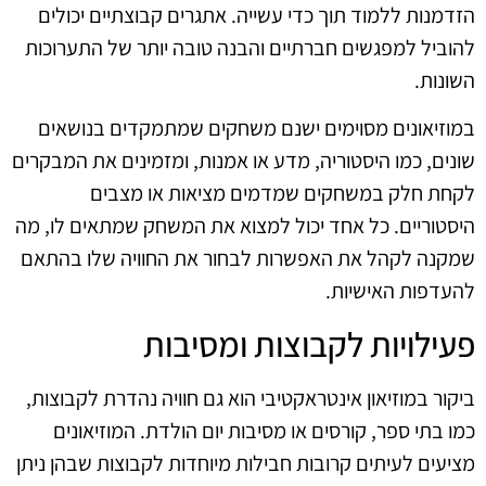
הזדמנות ללמוד תוך כדי עשייה. אתגרים קבוצתיים יכולים
להוביל למפגשים חברתיים והבנה טובה יותר של התערוכות
השונות.
במוזיאונים מסוימים ישנם משחקים שמתמקדים בנושאים
שונים, כמו היסטוריה, מדע או אמנות, ומזמינים את המבקרים
לקחת חלק במשחקים שמדמים מציאות או מצבים
היסטוריים. כל אחד יכול למצוא את המשחק שמתאים לו, מה
שמקנה לקהל את האפשרות לבחור את החוויה שלו בהתאם
להעדפות האישיות.
פעילויות לקבוצות ומסיבות
ביקור במוזיאון אינטראקטיבי הוא גם חוויה נהדרת לקבוצות,
כמו בתי ספר, קורסים או מסיבות יום הולדת. המוזיאונים
מציעים לעיתים קרובות חבילות מיוחדות לקבוצות שבהן ניתן