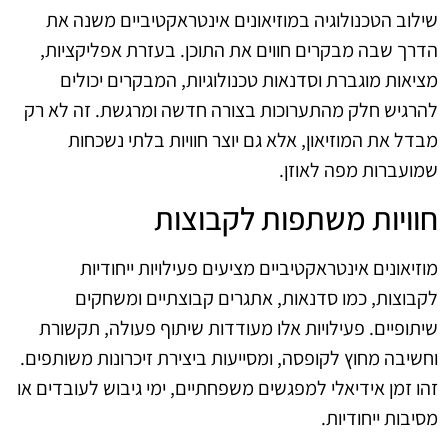
שילוב הטכנולוגיה במוזיאונים אינטראקטיביים משנה את
הדרך שבה מבקרים חווים את התוכן. בעזרת אפליקציות,
מציאות מוגברת וסדנאות טכנולוגיות, המבקרים יכולים
להרגיש חלק מהתערוכות בצורה חדשה ומרגשת. זה לא רק
מבדל את המוזיאון, אלא גם יוצר חוויות בלתי נשכחות
שמועברות מפה לאוזן.
חוויות משתפות לקבוצות
מוזיאונים אינטראקטיביים מציעים פעילויות ייחודיות
לקבוצות, כמו סדנאות, אתגרים קבוצתיים ומשחקים
שיתופיים. פעילויות אלו מעודדות שיתוף פעולה, תקשורת
וחשיבה מחוץ לקופסה, ומסייעות ביצירת זיכרונות משותפים.
זהו זמן אידיאלי למפגשים משפחתיים, ימי גיבוש לעובדים או
מסיבות ייחודיות.