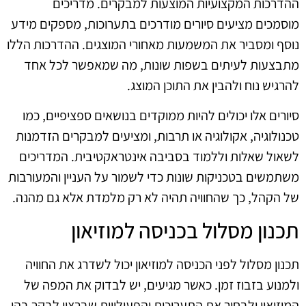
ההדרכות המקצועיות המוצעות למבקרים. מדריכים
מוסמכים מציעים סיורים מודרכים בתערוכות, מספקים מידע
נוסף ומסביר את המשמעות מאחורי המוצגים. ההדרכות הללו
מתבצעות לעיתים בשפות שונות, מה שמאפשר לכל אחד
להרגיש נוח ולהבין את התוכן המוצג.
סיורים אלו יכולים להיות ממוקדים בנושאים ספציפיים, כמו
טכנולוגיה, אקולוגיה או תרבות, ומציעים למבקרים הזדמנות
לשאול שאלות וללמוד בסביבה אינטראקטיבית. המדריכים
משתמשים בטכניקות שונות כדי לשמור על העניין והמעורבות
של הקהל, כך שהחוויה תהיה לא רק מלמדת אלא גם מהנה.
תכנון מסלול בכניסה למוזיאון
תכנון מסלול לפני הכניסה למוזיאון יכול לשדרג את החוויה
ולמנוע בזבוז זמן. כאשר מגיעים, יש לבדוק את המפה של
המוזיאון ולבחור את התערוכות והפעילויות שברצון לבקר בהן