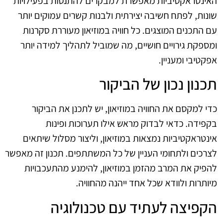
האינטראקטיביות מאפשרת למבקרים להתנסות בפעילויות
שונות, לפתח חשיבה יצירתית ולבנות קשרים עמוקים יותר
עם התכנים המוצגים. כל חוויה במוזיאון מעוררת סקרנות
ומספקת גירויים חושיים, מה שמוביל לתהליך למידה יותר
אפקטיבי ומעניין.
תכנון נכון של הביקור
כדי למקסם את החוויה במוזיאון, יש לתכנן את הביקור
בקפידה. כדאי לבדוק מראש אילו תערוכות ופינות
אינטראקטיביות נמצאות במוזיאון, וליצור מסלול שיתאים
לצרכים ולתחומי העניין של כל המשתתפים. תכנון זה מאפשר
להפיק את המרב מהזמן במוזיאון, להימנע מהתעכבויות
מיותרות ולוודא שכל אחד ייהנה מהחוויה.
הקפיצה לעתיד עם טכנולוגיה