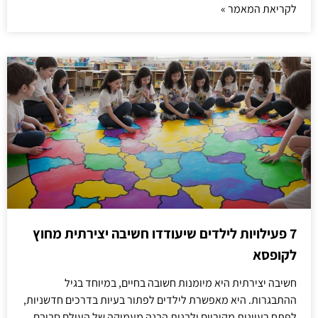
לקריאת המאמר »
7 פעילויות לילדים שיעודדו חשיבה יצירתית מחוץ
לקופסא
חשיבה יצירתית היא מיומנות חשובה בחיים, במיוחד בגיל
ההתבגרות. היא מאפשרת לילדים לפתור בעיות בדרכים חדשניות,
לפתח רעיונות מקוריים ולבנות הבנה מעמיקה של העולם סביבם.