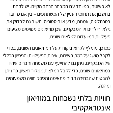
לא פשוטה, במיוחד עם המבחר הרחב הקיים. יש לקחת
בחשבון את תחומי העניין של המשתתפים – בין אם מדובר
בטכנולוגיה, אמנות, מדע או היסטוריה. חשוב גם לבדוק את
גילאי הילדים או המבקרים, שכן מוזיאונים מסוימים מציעים
פעילויות המיועדות לגילאים שונים.
כמו כן, מומלץ לקרוא ביקורות על המוזיאונים השונים, בכדי
לקבל מושג על רמת השירות, איכות הפעילויות והניסיון הכללי
של המבקרים. ניתן גם להתייעץ עם משפחה וחברים שהיו
במוזיאונים שונים, כדי לקבל המלצות ממקור ראשון. כך ניתן
להבטיח שהבחירה תהיה מתאימה ותספק חוויה משמעותית
ומהנה.
חוויות בלתי נשכחות במוזיאון
אינטראקטיבי