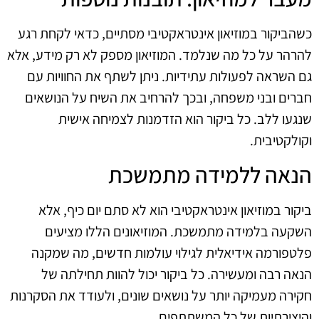
כשהביקור במוזיאון אינטראקטיבי מסתיים, כדאי לקחת רגע
להרהר על כל מה שנלמד. המוזיאון מספק לא רק מידע, אלא
גם השראה לפעולות עתידיות. ניתן לשתף את החוויות עם
חברים ובני משפחה, ובכך להרחיב את השיח על הנושאים
שנגעו ללב. כל ביקור הוא הזדמנות לצמיחה אישית
וקולקטיבית.
הנאה ללמידה מתמשכת
ביקור במוזיאון אינטראקטיבי הוא לא סתם יום כיף, אלא
השקעה בלמידה מתמשכת. המוזיאונים הללו מציעים
פלטפורמה אידיאלית לגילוי עולמות חדשים, מה שמקנה
הנאה רבה ומעשירה. כל ביקור יכול להוות תחילתה של
חקירה מעמיקה יותר על נושאים שונים, ולעודד את הסקרנות
והיצירתיות של כל המשתתפים.