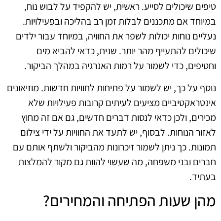
טיפים שיכולים לסייע. ראשית, יש להקפיד על לבוש נוח,
במיוחד אם מתכננים לבלות זמן רב בהליכה ובפעילויות.
נעליים נוחות יכולות לשפר את החוויה, במיוחד עבור ילדים
שיכולים להתעייף מהר יותר. שנית, כדאי להביא מים
וחטיפים, כדי לשמור על רמות האנרגיה במהלך הביקור.
נוסף על כך, יש לשמור על פתיחות לחוויות חדשות. מוזיאונים
אינטראקטיביים מציעים לעיתים קרובות פעילויות שלא
מכירים, ולכן כדאי לנסות דברים חדשים, גם אם זה מחוץ
לאזור הנוחות. לבסוף, יש לתעד את החוויות על ידי צילום
תמונות. כך ניתן לשמור זיכרונות מהביקור ולשתף אותם עם
חברים ובני משפחה, מה שעשוי להוות גם מקור להמלצות
בעתיד.
מהן שעות הפתיחה והמחירים?