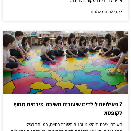
אווירה חיובית במקום העבודה.
לקריאת המאמר »
7 פעילויות לילדים שיעודדו חשיבה יצירתית מחוץ
לקופסא
חשיבה יצירתית היא מיומנות חשובה בחיים, במיוחד בגיל