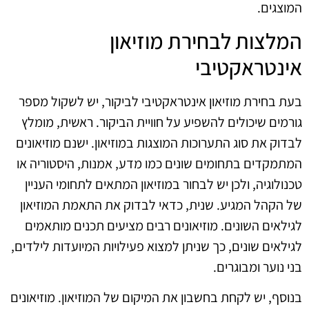
המוצגים.
המלצות לבחירת מוזיאון
אינטראקטיבי
בעת בחירת מוזיאון אינטראקטיבי לביקור, יש לשקול מספר
גורמים שיכולים להשפיע על חוויית הביקור. ראשית, מומלץ
לבדוק את סוג התערוכות המוצגות במוזיאון. ישנם מוזיאונים
המתמקדים בתחומים שונים כמו מדע, אמנות, היסטוריה או
טכנולוגיה, ולכן יש לבחור במוזיאון המתאים לתחומי העניין
של הקהל המגיע. שנית, כדאי לבדוק את התאמת המוזיאון
לגילאים השונים. מוזיאונים רבים מציעים תכנים מותאמים
לגילאים שונים, כך שניתן למצוא פעילויות המיועדות לילדים,
בני נוער ומבוגרים.
בנוסף, יש לקחת בחשבון את המיקום של המוזיאון. מוזיאונים