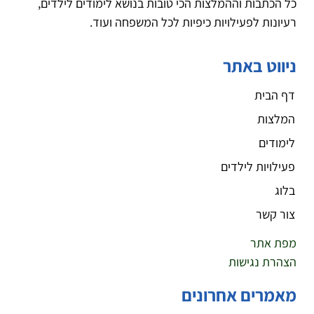
כל הכתבות וההמלצות הכי טובות בנושא לימודים לילדים,
רעיונות לפעילויות כיפיות לכל המשפחה ועוד.
ניווט באתר
דף הבית
המלצות
לימודים
פעילויות לילדים
בלוג
צור קשר
מפת אתר
הצהרת נגישות
מאמרים אחרונים