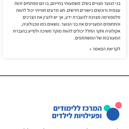
בני הנוער מצויים בשלב משמעותי בחייהם, בו הם מפתחים זהות
עצמית ורוכשים כישורים חדשים. חוג מדעים חווייתי יכול להוות
פלטפורמה מצוינת להעברת ידע, אך יש להבין את הצרכים
והתחומים המעניינים את בני הנוער. נושאים כמו טכנולוגיה,
אקולוגיה וחקר החלל יכולים להוות מוקד משיכה ולסייע בהגברת
המעורבות של המשתתפים.
לקריאת המאמר »