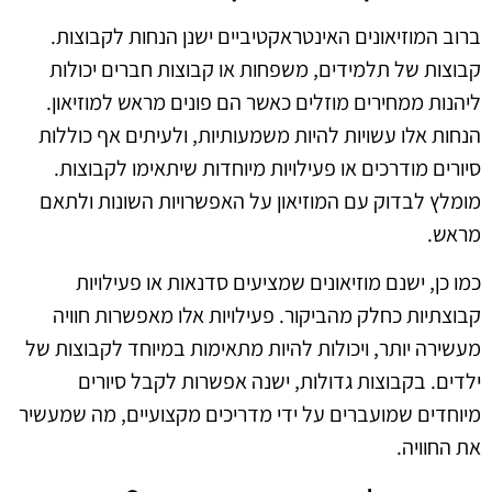
ברוב המוזיאונים האינטראקטיביים ישנן הנחות לקבוצות.
קבוצות של תלמידים, משפחות או קבוצות חברים יכולות
ליהנות ממחירים מוזלים כאשר הם פונים מראש למוזיאון.
הנחות אלו עשויות להיות משמעותיות, ולעיתים אף כוללות
סיורים מודרכים או פעילויות מיוחדות שיתאימו לקבוצות.
מומלץ לבדוק עם המוזיאון על האפשרויות השונות ולתאם
מראש.
כמו כן, ישנם מוזיאונים שמציעים סדנאות או פעילויות
קבוצתיות כחלק מהביקור. פעילויות אלו מאפשרות חוויה
מעשירה יותר, ויכולות להיות מתאימות במיוחד לקבוצות של
ילדים. בקבוצות גדולות, ישנה אפשרות לקבל סיורים
מיוחדים שמועברים על ידי מדריכים מקצועיים, מה שמעשיר
את החוויה.