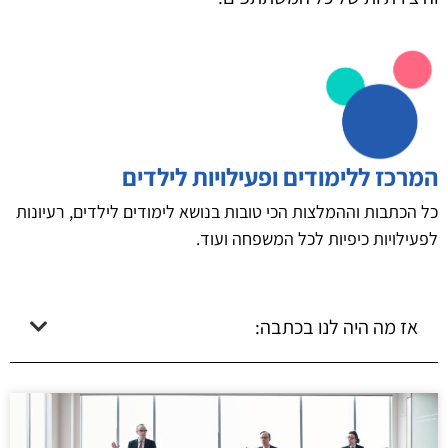
המרכז ללימודים ופעילויות לילדים
כל הכתבות וההמלצות הכי טובות בנושא לימודים לילדים, רעיונות
לפעילויות כיפיות לכל המשפחה ועוד.
אז מה היה לנו בכתבה: