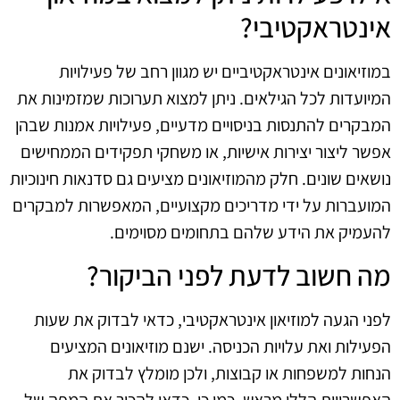
אינטראקטיבי?
במוזיאונים אינטראקטיביים יש מגוון רחב של פעילויות
המיועדות לכל הגילאים. ניתן למצוא תערוכות שמזמינות את
המבקרים להתנסות בניסויים מדעיים, פעילויות אמנות שבהן
אפשר ליצור יצירות אישיות, או משחקי תפקידים הממחישים
נושאים שונים. חלק מהמוזיאונים מציעים גם סדנאות חינוכיות
המועברות על ידי מדריכים מקצועיים, המאפשרות למבקרים
להעמיק את הידע שלהם בתחומים מסוימים.
מה חשוב לדעת לפני הביקור?
לפני הגעה למוזיאון אינטראקטיבי, כדאי לבדוק את שעות
הפעילות ואת עלויות הכניסה. ישנם מוזיאונים המציעים
הנחות למשפחות או קבוצות, ולכן מומלץ לבדוק את