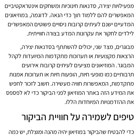
מפעילויות יצירה, סדנאות חינוכיות ומשחקים אינטראקטיביים
המאפשרים להם ללמוד תוך כדי הנאה. לדוגמה, במוזיאונים
המדעיים ישנם לעיתים קרובות ניסויים פשוטים המאפשרים
לילדים לחקור את עקרונות המדע בצורה חווייתית.
מבוגרים, מצד שני, יכולים להשתתף בסדנאות יצירה,
הרצאות מקצועיות או תערוכות מתקדמות המיועדות לקהל
המבוגר. המוזיאונים מציעים לעיתים קרובות אירועים
תרבותיים כמו מופעי חיות, הופעות חיות או תערוכות אמנות
מתקדמות, המאפשרות חוויה מעשירה. חשוב לזכור לחפש
את המידע הזה באתר המוזיאון לפני הביקור כדי לא לפספס
את ההזדמנויות המיוחדות הללו.
טיפים לשמירה על חוויית הביקור
כדי להבטיח שהביקור במוזיאון יהיה מהנה ומוצלח, יש כמה