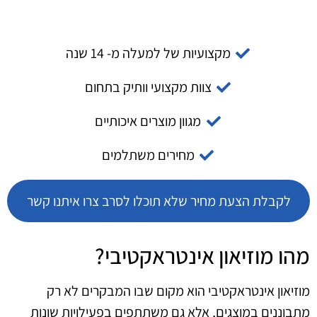
מקצועיות של למעלה מ- 14 שנה
צוות מקצועי וותיק בתחום
מגוון מוצרים איכותיים
מחירים משתלמים
לקבלת הצעת מחיר שלא תוכלו לסרב צרו איתנו קשר
מהו מוזיאון אינטראקטיבי?
מוזיאון אינטראקטיבי הוא מקום שבו המבקרים לא רק
מתבוננים במוצגים, אלא גם משתתפים בפעילויות שונות