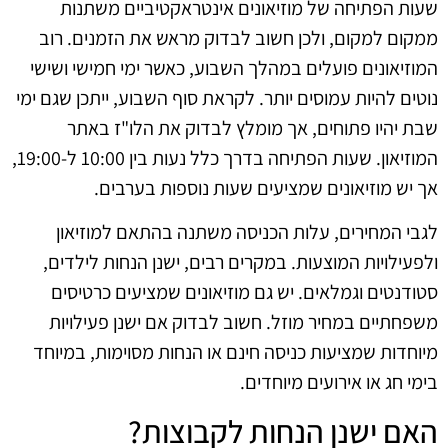
שעות הפתיחה של מוזיאונים אינטראקטיביים משתנות
ממקום למקום, ולכן חשוב לבדוק מראש את הזמנים. רוב
המוזיאונים פועלים במהלך השבוע, כאשר ימי חמישי ושישי
נוטים להיות עמוסים יותר. לקראת סוף השבוע, ייתכן שגם ימי
שבת יהיו פתוחים, אך מומלץ לבדוק את הלו"ז באתר
המוזיאון. שעות הפתיחה בדרך כלל נעות בין 10:00 ל-19:00,
אך יש מוזיאונים שמציעים שעות נוספות בערבים.
לגבי המחירים, עלות הכניסה משתנה בהתאם למוזיאון
ולפעילויות המוצעות. במקרים רבים, ישנן הנחות לילדים,
סטודנטים וגמלאים. יש גם מוזיאונים שמציעים כרטיסים
משפחתיים במחיר מוזל. חשוב לבדוק אם ישנן פעילויות
מיוחדות שמציעות כניסה חינם או הנחות מסוימות, במיוחד
בימי חג או אירועים מיוחדים.
האם ישנן הנחות לקבוצות?