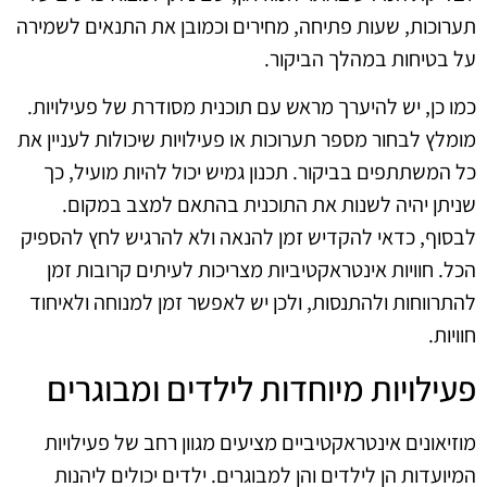
תערוכות, שעות פתיחה, מחירים וכמובן את התנאים לשמירה
על בטיחות במהלך הביקור.
כמו כן, יש להיערך מראש עם תוכנית מסודרת של פעילויות.
מומלץ לבחור מספר תערוכות או פעילויות שיכולות לעניין את
כל המשתתפים בביקור. תכנון גמיש יכול להיות מועיל, כך
שניתן יהיה לשנות את התוכנית בהתאם למצב במקום.
לבסוף, כדאי להקדיש זמן להנאה ולא להרגיש לחץ להספיק
הכל. חוויות אינטראקטיביות מצריכות לעיתים קרובות זמן
להתרווחות ולהתנסות, ולכן יש לאפשר זמן למנוחה ולאיחוד
חוויות.
פעילויות מיוחדות לילדים ומבוגרים
מוזיאונים אינטראקטיביים מציעים מגוון רחב של פעילויות
המיועדות הן לילדים והן למבוגרים. ילדים יכולים ליהנות