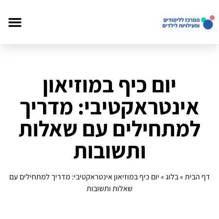
יום כיף במוזיאון
אינטראקטיבי: מדריך
למתחילים עם שאלות
ותשובות
דף הבית
»
בלוג
»
יום כיף במוזיאון אינטראקטיבי: מדריך למתחילים עם
שאלות ותשובות