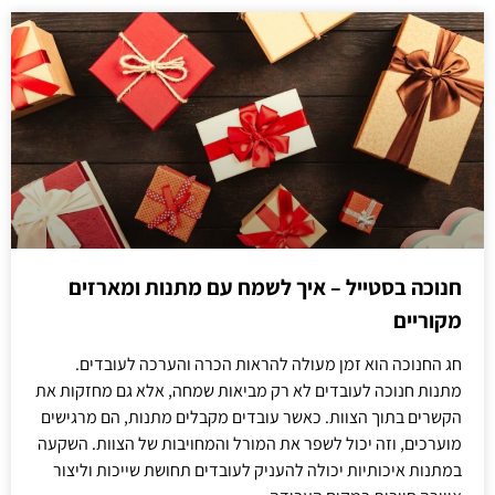
חנוכה בסטייל – איך לשמח עם מתנות ומארזים
מקוריים
חג החנוכה הוא זמן מעולה להראות הכרה והערכה לעובדים.
מתנות חנוכה לעובדים לא רק מביאות שמחה, אלא גם מחזקות את
הקשרים בתוך הצוות. כאשר עובדים מקבלים מתנות, הם מרגישים
מוערכים, וזה יכול לשפר את המורל והמחויבות של הצוות. השקעה
במתנות איכותיות יכולה להעניק לעובדים תחושת שייכות וליצור