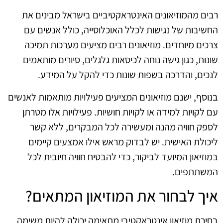
רבים מהמוזיאונים האינטראקטיביים בישראל מבינים את
החשיבות של נגישות לכלל האוכלוסייה, כולל אנשים עם
צרכים מיוחדים. מוזיאונים רבים מציעים מערכות תמיכה
שונות, כגון גישה נוחה לכיסאות גלגלים, סיורים מותאמים
לנכים, והדרכה בשפות שונות כדי להקל על המידע.
בנוסף, ישנם מוזיאונים המציעים פעילויות מותאמות לאנשים
עם לקויות למידה או לקויות חושיות. פעילויות אלו מטרתן
לספק חוויה מהנה ומעשירה לכל המבקרים, ללא קשר
ליכולת האישית. יש לבדוק מראש אילו אמצעים קיימים
במוזיאון המיועד לביקור, כדי להבטיח חוויה חיובית לכל
המשתתפים.
איך לבחור את המוזיאון המתאים?
בחירת מוזיאון אינטראקטיבי מתאימה יכולה להיות משימה