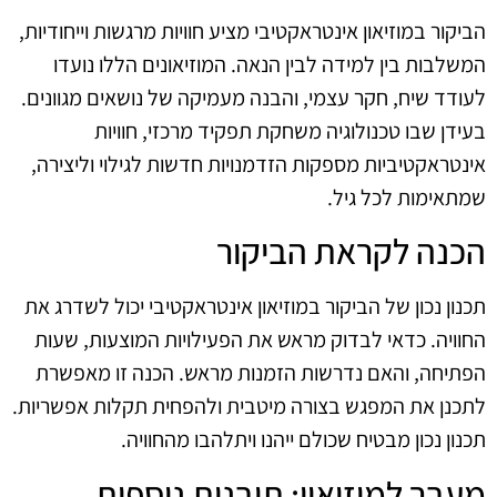
הביקור במוזיאון אינטראקטיבי מציע חוויות מרגשות וייחודיות,
המשלבות בין למידה לבין הנאה. המוזיאונים הללו נועדו
לעודד שיח, חקר עצמי, והבנה מעמיקה של נושאים מגוונים.
בעידן שבו טכנולוגיה משחקת תפקיד מרכזי, חוויות
אינטראקטיביות מספקות הזדמנויות חדשות לגילוי וליצירה,
שמתאימות לכל גיל.
הכנה לקראת הביקור
תכנון נכון של הביקור במוזיאון אינטראקטיבי יכול לשדרג את
החוויה. כדאי לבדוק מראש את הפעילויות המוצעות, שעות
הפתיחה, והאם נדרשות הזמנות מראש. הכנה זו מאפשרת
לתכנן את המפגש בצורה מיטבית ולהפחית תקלות אפשריות.
תכנון נכון מבטיח שכולם ייהנו ויתלהבו מהחוויה.
מעבר למוזיאון: תובנות נוספות