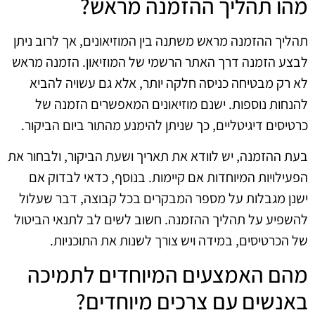
מהו תהליך ההזמנה מראש?
תהליך ההזמנה מראש משתנה בין המוזיאונים, אך לרוב ניתן
לבצע הזמנה דרך האתר הרשמי של המוזיאון. הזמנה מראש
לא רק מבטיחה כניסה חלקה יותר, אלא גם עשויה להביא
להנחות נוספות. ישנם מוזיאונים המאפשרים הזמנה של
כרטיסים דיגיטליים, כך שניתן להימנע מהתור ביום הביקור.
בעת ההזמנה, יש לוודא את תאריך ושעת הביקור, ולבחור את
הפעילויות המיוחדות אם קיימות. בנוסף, כדאי לבדוק אם
ישנן מגבלות על מספר המבקרים בכל קבוצה, דבר שעלול
להשפיע על תהליך ההזמנה. חשוב לשים לב לתנאי הביטול
של הכרטיסים, במידה ויש צורך לשנות את התוכניות.
מהם האמצעים המיוחדים לתמיכה
באנשים עם צרכים מיוחדים?