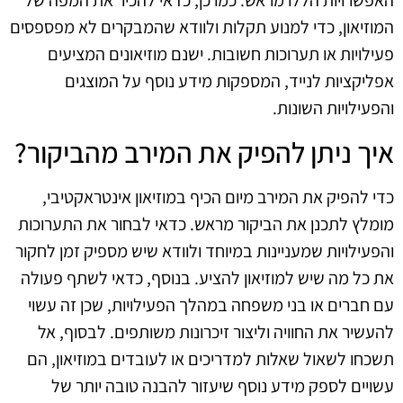
האפשרויות הללו מראש. כמו כן, כדאי להכיר את המפה של
המוזיאון, כדי למנוע תקלות ולוודא שהמבקרים לא מפספסים
פעילויות או תערוכות חשובות. ישנם מוזיאונים המציעים
אפליקציות לנייד, המספקות מידע נוסף על המוצגים
והפעילויות השונות.
איך ניתן להפיק את המירב מהביקור?
כדי להפיק את המירב מיום הכיף במוזיאון אינטראקטיבי,
מומלץ לתכנן את הביקור מראש. כדאי לבחור את התערוכות
והפעילויות שמעניינות במיוחד ולוודא שיש מספיק זמן לחקור
את כל מה שיש למוזיאון להציע. בנוסף, כדאי לשתף פעולה
עם חברים או בני משפחה במהלך הפעילויות, שכן זה עשוי
להעשיר את החוויה וליצור זיכרונות משותפים. לבסוף, אל
תשכחו לשאול שאלות למדריכים או לעובדים במוזיאון, הם
עשויים לספק מידע נוסף שיעזור להבנה טובה יותר של