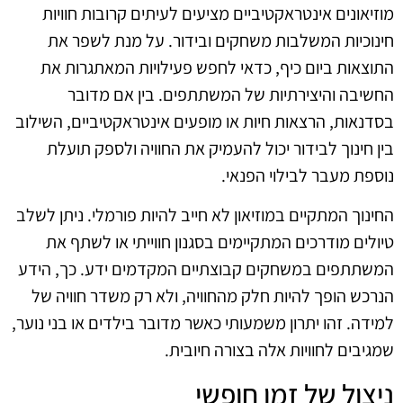
מוזיאונים אינטראקטיביים מציעים לעיתים קרובות חוויות
חינוכיות המשלבות משחקים ובידור. על מנת לשפר את
התוצאות ביום כיף, כדאי לחפש פעילויות המאתגרות את
החשיבה והיצירתיות של המשתתפים. בין אם מדובר
בסדנאות, הרצאות חיות או מופעים אינטראקטיביים, השילוב
בין חינוך לבידור יכול להעמיק את החוויה ולספק תועלת
נוספת מעבר לבילוי הפנאי.
החינוך המתקיים במוזיאון לא חייב להיות פורמלי. ניתן לשלב
טיולים מודרכים המתקיימים בסגנון חווייתי או לשתף את
המשתתפים במשחקים קבוצתיים המקדמים ידע. כך, הידע
הנרכש הופך להיות חלק מהחוויה, ולא רק משדר חוויה של
למידה. זהו יתרון משמעותי כאשר מדובר בילדים או בני נוער,
שמגיבים לחוויות אלה בצורה חיובית.
ניצול של זמן חופשי