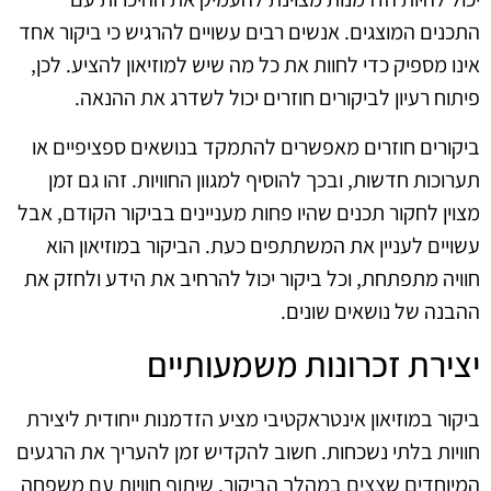
התכנים המוצגים. אנשים רבים עשויים להרגיש כי ביקור אחד
אינו מספיק כדי לחוות את כל מה שיש למוזיאון להציע. לכן,
פיתוח רעיון לביקורים חוזרים יכול לשדרג את ההנאה.
ביקורים חוזרים מאפשרים להתמקד בנושאים ספציפיים או
תערוכות חדשות, ובכך להוסיף למגוון החוויות. זהו גם זמן
מצוין לחקור תכנים שהיו פחות מעניינים בביקור הקודם, אבל
עשויים לעניין את המשתתפים כעת. הביקור במוזיאון הוא
חוויה מתפתחת, וכל ביקור יכול להרחיב את הידע ולחזק את
ההבנה של נושאים שונים.
יצירת זכרונות משמעותיים
ביקור במוזיאון אינטראקטיבי מציע הזדמנות ייחודית ליצירת
חוויות בלתי נשכחות. חשוב להקדיש זמן להעריך את הרגעים
המיוחדים שצצים במהלך הביקור. שיתוף חוויות עם משפחה