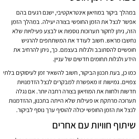
במהלך ביקור במוזיאון אינטראקטיבי, ישנם רגעים בהם
אפשר לנצל את הזמן החופשי בצורה יעילה. במהלך הזמן
הזה, ניתן לחקור תערוכות נוספות או לבצע פעילויות שלא
נחשבו מראש. חשוב לעודד את המשתתפים להרגיש
חופשיים להסתובב ולגלות בעצמם. כך, ניתן להרחיב את
הידע ולגלות תחומים חדשים של עניין.
כמו כן, בעת תכנון הביקור, חשוב להשאיר זמן לעיסוקים בלתי
צפויים. גמישות זו מאפשרת למבקרים לנצל הזדמנויות
חדשות ולחוות את המוזיאון בצורה רחבה יותר. אם נגלה
תערוכה מרתקת או פעילות שלא הייתה בתכנון, ההזדמנות
לנצל את הזמן החופשי יכולה להוסיף ערך נוסף לביקור.
שיתוף חוויות עם אחרים