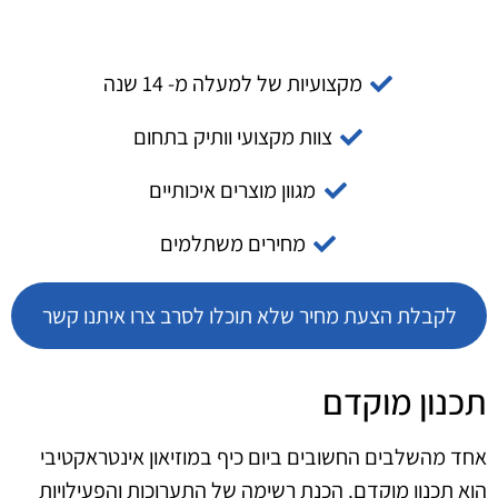
מקצועיות של למעלה מ- 14 שנה
צוות מקצועי וותיק בתחום
מגוון מוצרים איכותיים
מחירים משתלמים
לקבלת הצעת מחיר שלא תוכלו לסרב צרו איתנו קשר
תכנון מוקדם
אחד מהשלבים החשובים ביום כיף במוזיאון אינטראקטיבי
הוא תכנון מוקדם. הכנת רשימה של התערוכות והפעילויות