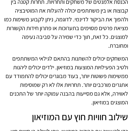
הכנסת אלמנטים של משחקים ותחרויות. תחרות קטנה בין
קבוצות או בין משתתפים יכולה להעלות את המוטיבציה
ולהפוך את הביקור לדינמי. לדוגמה, ניתן לקבוע משימות כמו
מציאת פרטים מסוימים בתערוכות או פתרון חידות הקשורות
למוצגים. כל זאת, תוך כדי שמירה על סביבה נעימה
ומחוברת.
המשחקים יכולים להשתנות בהתאם לגילאי המשתתפים
ולטיב הפעילויות המוצעות במוזיאון. ילדים יכולים ליהנות
ממשימות פשוטות יותר, בעוד מבוגרים יכולים להתמודד עם
אתגרים מורכבים יותר. תחרויות אלו לא רק שמוסיפות
לאווירה, אלא גם מסייעות בהבנה עמוקה יותר של התכנים
המוצגים במוזיאון.
שילוב חוויות חוץ עם המוזיאון