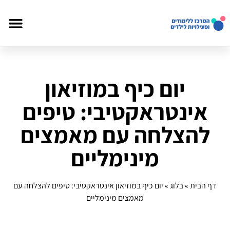
יום כיף במוזיאון
אינטראקטיבי: טיפים
להצלחה עם מאמצים
מינימליים
דף הבית
»
בלוג
»
יום כיף במוזיאון אינטראקטיבי: טיפים להצלחה עם
מאמצים מינימליים