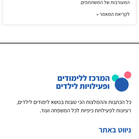
המעורבות של המשתתפים.
לקריאת המאמר »
כל הכתבות וההמלצות הכי טובות בנושא לימודים לילדים,
רעיונות לפעילויות כיפיות לכל המשפחה ועוד.
ניווט באתר