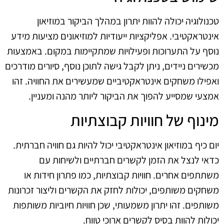
טכנולוגיה יכולה להוות יתרון במהלך הביקור במוזיאון
אינטראקטיבי. אפליקציות ייעודיות למוזיאונים מציעות מידע
נוסף על התערוכות ופעילויות שמתקיימות במקום. באמצעות
מכשירים ניידים, ניתן לקבל גישה לתוכן נוסף, סיורים מודרכים
ואפילו משחקים אינטראקטיביים שמעשירים את החוויה. זהו
אמצעי שמסייע להפוך את הביקור ליותר מהנה ומעניין.
מינוף של חוויות קבוצתיות
יום כיף במוזיאון אינטראקטיבי יכול להיות גם חוויה חברתית.
כדאי לנצל את הזמן לקשרים חברתיים ולשיחות עם
משתתפים אחרים. חוויות קבוצתיות, כמו פתרון חידות או
משחקים משותפים, יכולות לחזק את הקשרים וליצור זכרונות
משותפים. זהו יתרון משמעותי, שכן חוויות חיוביות משותפות
יכולות להוות בסיס לקשרים ארוכי טווח.