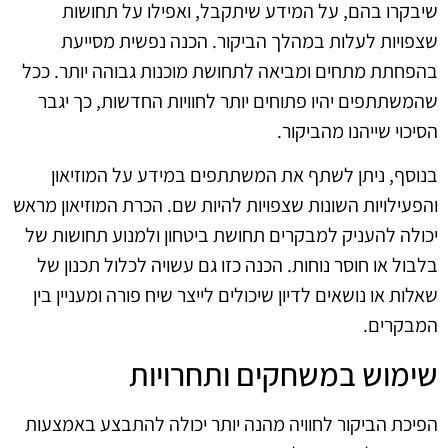
שיבקרו בהם, על המידע שיתקבל, ואפילו על תחושות
שצפויות לעלות במהלך הביקור. הכנה נפשית מסייעת
בהפחתת מתחים ומביאה לתחושת מוכנות גבוהה יותר. ככל
שהמשתתפים יהיו פתוחים יותר לחוויות החדשות, כך יגבר
הסיכוי שייהנו מהביקור.
בנוסף, ניתן לשתף את המשתתפים במידע על המוזיאון
והפעילויות השונות שצפויות להיות שם. הכרת המוזיאון מראש
יכולה להעניק למבקרים תחושת ביטחון ולמנוע תחושות של
בלבול או חוסר נוחות. הכנה כזו גם עשויה לכלול תכנון של
שאלות או נושאים לדיון שיכולים לייצר שיח פורה ומעניין בין
המבקרים.
שימוש במשחקים ותחרויות
הפיכת הביקור לחוויה מהנה יותר יכולה להתבצע באמצעות