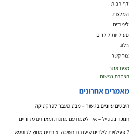
דף הבית
המלצות
לימודים
פעילויות לילדים
בלוג
צור קשר
מפת אתר
הצהרת נגישות
מאמרים אחרונים
היבטים עיוניים בגישור – מבט מעבר לפרקטיקה
חנוכה בסטייל – איך לשמח עם מתנות ומארזים מקוריים
7 פעילויות לילדים שיעודדו חשיבה יצירתית מחוץ לקופסא