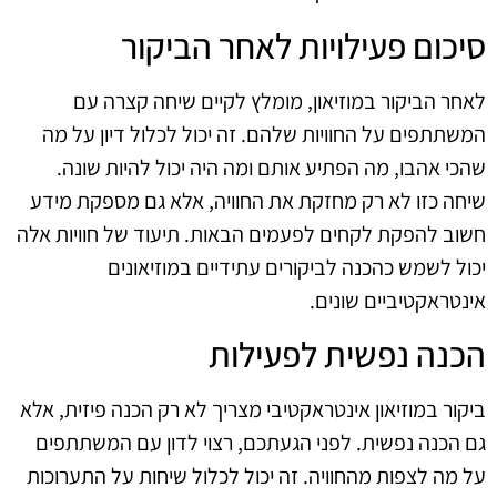
סיכום פעילויות לאחר הביקור
לאחר הביקור במוזיאון, מומלץ לקיים שיחה קצרה עם
המשתתפים על החוויות שלהם. זה יכול לכלול דיון על מה
שהכי אהבו, מה הפתיע אותם ומה היה יכול להיות שונה.
שיחה כזו לא רק מחזקת את החוויה, אלא גם מספקת מידע
חשוב להפקת לקחים לפעמים הבאות. תיעוד של חוויות אלה
יכול לשמש כהכנה לביקורים עתידיים במוזיאונים
אינטראקטיביים שונים.
הכנה נפשית לפעילות
ביקור במוזיאון אינטראקטיבי מצריך לא רק הכנה פיזית, אלא
גם הכנה נפשית. לפני הגעתכם, רצוי לדון עם המשתתפים
על מה לצפות מהחוויה. זה יכול לכלול שיחות על התערוכות