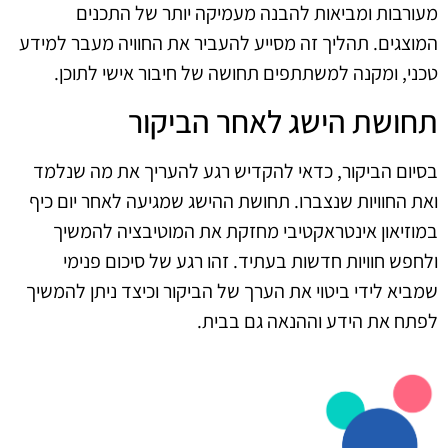
מעורבות ומביאות להבנה מעמיקה יותר של התכנים
המוצגים. תהליך זה מסייע להעביר את החוויה מעבר למידע
טכני, ומקנה למשתתפים תחושה של חיבור אישי לתוכן.
תחושת הישג לאחר הביקור
בסיום הביקור, כדאי להקדיש רגע להעריך את מה שנלמד
ואת החוויות שנצברו. תחושת ההישג שמגיעה לאחר יום כיף
במוזיאון אינטראקטיבי מחזקת את המוטיבציה להמשיך
ולחפש חוויות חדשות בעתיד. זהו רגע של סיכום פנימי
שמביא לידי ביטוי את הערך של הביקור וכיצד ניתן להמשיך
לפתח את הידע וההנאה גם בבית.