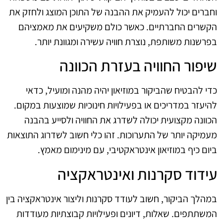
וחברים יכול להעמיק את ההבנה של התוכן המוצג ולחזק את
הקשרים החברתיים. כאשר כולם משקיעים את מאמציהם
בפרשנות משותפת, נוצרת חוויה עשירה ומגוונת יותר.
שיפור החוויה בעזרת הכוונה
כדי להבטיח שהביקור במוזיאון יהיה מהנה ומועיל, כדאי
להיעזר במדריכים או בפעילויות חינוכיות שמוצעות במקום.
הכוונה מקצועית יכולה לשדרג את החוויה ולסייע בהבנה
מעמיקה יותר של התערוכות. זהו כלי חשוב לשדרוג התוצאות
ביום כיף במוזיאון אינטראקטיבי, עם מינימום מאמץ.
עידוד סקרנות ואינטראקציה
במהלך הביקור, חשוב לעודד סקרנות וליצור אינטראקציה בין
המשתתפים. שאלות, דיונים ופעילויות קבוצתיות מעודדות