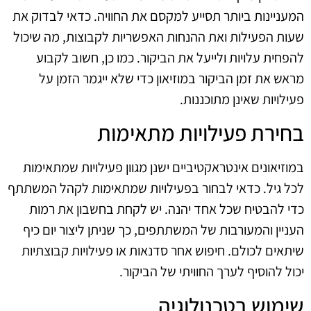
המעניינות ביותר תסייע למקסם את החוויה. כדאי לבדוק את
שעות הפעילות ואת ההנחות האפשריות לקבוצות, מה שיכול
להפחית עלויות ולייעל את הביקור. כמו כן, חשוב לקבוע
מראש את זמן הביקור במוזיאון כדי שלא ייגמר הזמן על
פעילויות שאינן מתוכננות.
בחירת פעילויות מתאימות
במוזיאונים אינטראקטיביים ישנן מגוון פעילויות שמתאימות
לכל גיל. כדאי לבחור בפעילויות שמתאימות לקהל המשתתף
כדי להבטיח שכל אחד יהנה. יש לקחת בחשבון את רמות
העניין והמעורבות של המשתתפים, כך שניתן ליצור יום כיף
שיתאים לכולם. חיפוש אחר סדנאות או פעילויות קבוצתיות
יכול להוסיף לערך החוויתי של הביקור.
שימוש בטכנולוגיה