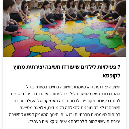
7 פעילויות לילדים שיעודדו חשיבה יצירתית מחוץ
לקופסא
חשיבה יצירתית היא מיומנות חשובה בחיים, במיוחד בגיל
ההתבגרות. היא מאפשרת לילדים לפתור בעיות בדרכים חדשניות,
לפתח רעיונות מקוריים ולבנות הבנה מעמיקה של העולם סביבם.
חשיבה זו לא רק תורמת להצלחה בלימודים, אלא גם מסייעת
בפיתוח מיומנויות חברתיות ורגשיות. חינוך המעניק דגש על חשיבה
יצירתית עשוי להוביל לפריחה אישית ומקצועית בעתיד.