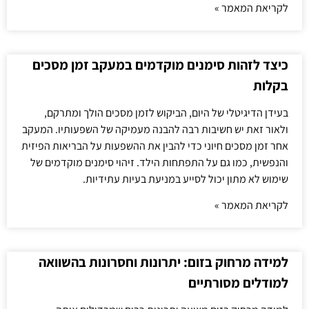
לקריאת המאמר »
כיצד לזהות סימנים מוקדמים במעקב זמן מסכים
בקלות
בעידן הדיגיטלי של היום, הביקוש לזמן מסכים הולך ומתרקם,
ולאור זאת יש חשיבות רבה להבנה מעמיקה של השפעותיו. המעקב
אחר זמן מסכים חיוני כדי להבין את ההשפעות על הבריאות הפיזית
והנפשית, כמו גם על התפתחות הילד. זיהוי סימנים מוקדמים של
שימוש לא מתון יכול לסייע במניעת בעיות עתידיות.
לקריאת המאמר »
למידה מרחוק בזום: יתרונות וחסרונות בהשוואה
למודלים מסורתיים