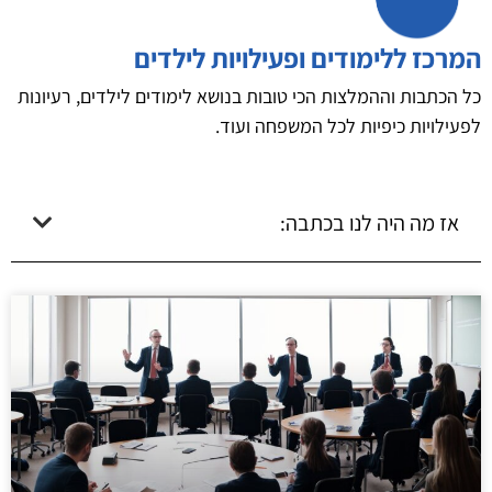
המרכז ללימודים ופעילויות לילדים
כל הכתבות וההמלצות הכי טובות בנושא לימודים לילדים, רעיונות
לפעילויות כיפיות לכל המשפחה ועוד.
אז מה היה לנו בכתבה: