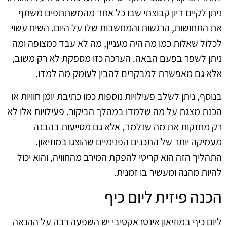
ניתן לקיים דיון קבוצתי שבו כל אחד מהמשתתפים משתף
את התחושות, הרגשות והמחשבות שלו על היום. השיח עשוי
לכלול שאלות כמו מה היה מעניין, מה לא עבד כמצופה ומה
ניתן לשפר בפעם הבאה. הערכה כזו מספקת לא רק משוב,
אלא גם מאפשרת למבקרים להבין לעומק מה למדו.
בנוסף, ניתן לשלב פעילויות נוספות כמו כתיבת יומן חוויות או
הכנת מצגת על מה שלמדו במהלך הביקור. פעילויות אלו לא
רק מחזקות את מה שנלמד, אלא גם מסייעות בהבנה
מעמיקה יותר של התכנים הפנימיים שהוצגו במוזיאון.
התהליך הזה הוא קריטי להפקת המירב מהחוויה, והוא יכול
להיות מהנה ומעשיר בו זמנית.
הכנה פיזית ליום כיף
ליום כיף במוזיאון אינטראקטיבי יש השפעה רבה על ההנאה