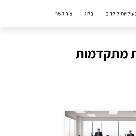
עילויות לילדים
בלוג
צור קשר