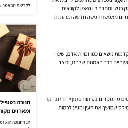
לקריאת המאמר »
 רגשי ומחבר בין האמן לקוראים.
פחתיים מאפשרת גישה חדשה ומרעננת
ות נושאים כמו זכויות אדם, שינויי
עותיים דרך האמנות שלהם, וכיצד
 מתמקדים בפיתוח סגנון ייחודי ובחקר
חנוכה בסטייל
מיקס שמושך את העין ומגיע לרמות
ומארזים מקורי
חג החנוכה הוא זמ