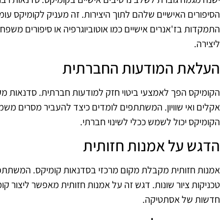
הסיפורים האישיים שלהם לתוך היצירות. זה מעניק לקומיקס עומק
התמקדות בז'אנרים אישיים כמו אוטוביוגרפיה או סיפורים מש
ליצירה.
העלאת המודעות החברתית
הקומיקס הפך לאמצעי ביטוי חזק למודעות חברתית. סדנאות מקדמ
אקלים ואי שוויון. המשתתפים לומדים כיצד להעביר מסרים משמ
הקומיקס יכול לשמש ככלי לשינוי חברתי.
הדגש על אמנות חזותית
אמנות חזותית מקבלת מקום מרכזי בסדנאות קומיקס. המשתתפים
טכניקות ציור שונות. דגש זה על אמנות חזותית מאפשר ליצור קו
חדשות של אסתטיקה.