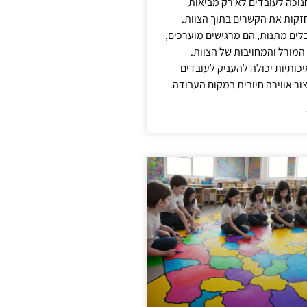
נוכה לעובדים לא רק מביאות
קות את הקשרים בתוך הצוות.
ים מתנות, הם מרגישים מוערכים,
המורל והמחויבות של הצוות.
ותיות יכולה להעניק לעובדים
ור אווירה חיובית במקום העבודה.