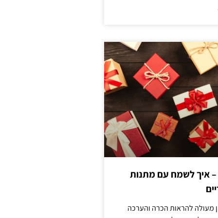
 – איך לשמח עם מתנות
ים
ן מעולה להראות הכרה והערכה