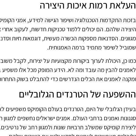
העלאת רמות איכות היצירה
בזכות התקדמות הטכנולוגיה ושיפור הגישה למידע, אמני הקומי
היצירה שלהם. הם יכולים ללמוד טכניקות חדשות, לעקוב אחרי א
מגוונים. הסדנאות מספקות הכשרה מעשית, דוגמאות חיות וסדנ
שמוביל לשיפור מתמיד ברמה האמנותית.
כמו כן, היכולת לערוך ביקורות מקצועיות על יצירות, לקבל משו
לאמנים להבין מה עובד ומה לא. הידע המופק מכל אלו משפיע בא
ומקנה לאמנים את הכלים הנדרשים כדי להתבלט בשוק התחרותי
ההשפעה של הטרנדים הגלובליים
בעידן הגלובלי של היום, הטרנדים בעולם הקומיקס משפיעים לא 
סגנונות ואמנים ברחבי העולם. אמנים ישראלים נחשפים למגוון 
ליצירת קומיקס שמשלב תרבויות שונות ולמגוון רחב של נרטיבים