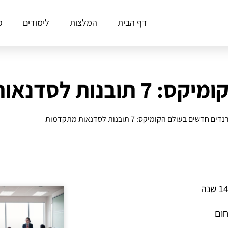
דף הבית
המלצות
לימודים
פ
סדנאות מתקדמות
דים חדשים בעולם הקומיקס: 7 תובנות לסדנאות מתקדמות
חום