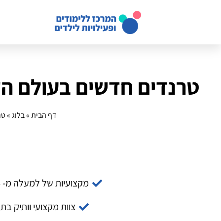
טרנדים חדשים בעולם הקומיקס: 7 תובנות ל
דף הבית
»
בלוג
»
טרנ
מקצועיות של למעלה מ- 14 שנה
צוות מקצועי וותיק בת