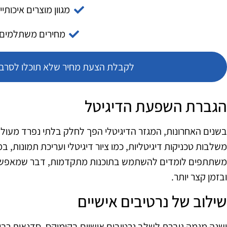
מגוון מוצרים איכותיי
מחירים משתלמים
לקבלת הצעת מחיר שלא תוכלו לסרב צ
הגברת השפעת הדיגיטל
בשנים האחרונות, המגזר הדיגיטלי הפך לחלק בלתי נפרד מעו
משלבות טכניקות דיגיטליות, כמו ציור דיגיטלי ועריכת תמונות,
משתתפים לומדים להשתמש בתוכנות מתקדמות, דבר שמאפשר ל
ובזמן קצר יותר.
שילוב של נרטיבים אישיים