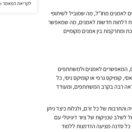
לקריאת המאמר »
ם לאמנים מחו"ל, מה שמוביל לשיתופי
ותח דלתות חדשות לאמנים, מה שמאפשר
ת ומתרקמת בין אמנים מקומיים
יים, המאפשרים לאמנים ולמשתתפים
י, קומיקס גרפי או קומיקס ניסי, כל
השראה רבה בקרב המשתתפים, ומעודד
והתרבות של כל זרם, ולגלות כיצד ניתן
ל לשלב טכניקות של ציור דיגיטלי עם
תר. כל סדנה מציעה הזדמנות ללמוד