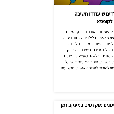
ילדים שיעודדו חשיבה
 לקופסא
 מיומנות חשובה בחיים, במיוחד
יא מאפשרת לילדים לפתור בעיות
לפתח רעיונות מקוריים ולבנות
עולם סביבם. חשיבה זו לא רק
מודים, אלא גם מסייעת בפיתוח
 ורגשיות. חינוך המעניק דגש על
וי להוביל לפריחה אישית ומקצועית
ימנים מוקדמים במעקב זמן