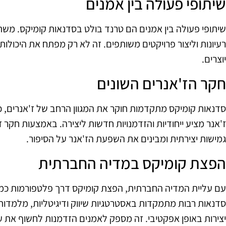
שיתופי פעולה בין אמנים
שיתופי פעולה בין אמנים הם טרנד בולט בסדנאות קומיקס. מש
רעיונות וליצור פרויקטים משותפים. זה לא רק מפתח את היכולות
יוצרים.
חקר הז'אנרים השונים
סדנאות קומיקס מתקדמות חוקר את המגוון הרחב של ז'אנרים, כול
ז'אנר מציע ייחודיות והזדמנויות חדשות ליצירה. באמצעות חקר
גמישות יצירתית ומבינים את השפעת הז'אנר על הסיפור.
הפצת קומיקס במדיה החברתית
עם עליית המדיה החברתית, הפצת קומיקס דרך פלטפורמות כמו 
סדנאות רבות מתמקדות באסטרטגיות שיווק ודיגיטליות, מלמדות
יצירות באופן אפקטיבי. זה מספק לאמנים הזדמנות לחשוף את ע