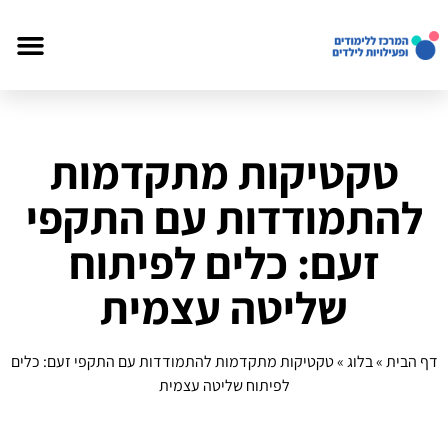
טקטיקות מתקדמות
להתמודדות עם התקפי
זעם: כלים לפיתוח
שליטה עצמית
דף הבית
»
בלוג
»
טקטיקות מתקדמות להתמודדות עם התקפי זעם: כלים
לפיתוח שליטה עצמית