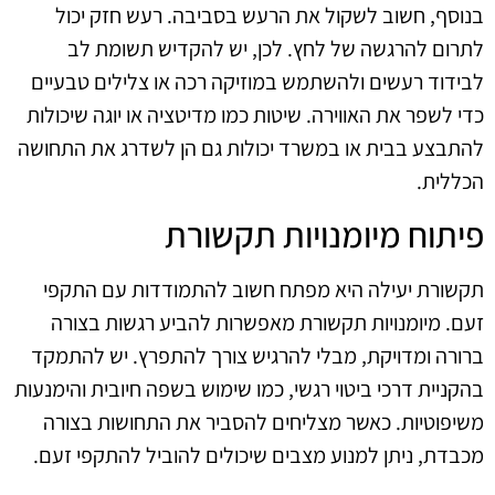
בנוסף, חשוב לשקול את הרעש בסביבה. רעש חזק יכול
לתרום להרגשה של לחץ. לכן, יש להקדיש תשומת לב
לבידוד רעשים ולהשתמש במוזיקה רכה או צלילים טבעיים
כדי לשפר את האווירה. שיטות כמו מדיטציה או יוגה שיכולות
להתבצע בבית או במשרד יכולות גם הן לשדרג את התחושה
הכללית.
פיתוח מיומנויות תקשורת
תקשורת יעילה היא מפתח חשוב להתמודדות עם התקפי
זעם. מיומנויות תקשורת מאפשרות להביע רגשות בצורה
ברורה ומדויקת, מבלי להרגיש צורך להתפרץ. יש להתמקד
בהקניית דרכי ביטוי רגשי, כמו שימוש בשפה חיובית והימנעות
משיפוטיות. כאשר מצליחים להסביר את התחושות בצורה
מכבדת, ניתן למנוע מצבים שיכולים להוביל להתקפי זעם.