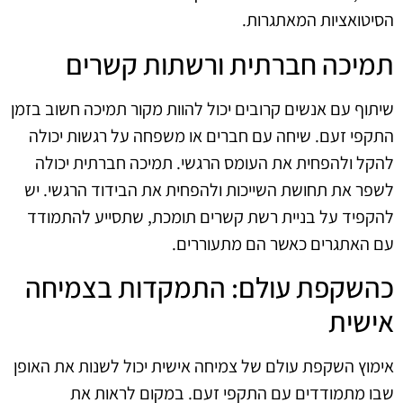
הסיטואציות המאתגרות.
תמיכה חברתית ורשתות קשרים
שיתוף עם אנשים קרובים יכול להוות מקור תמיכה חשוב בזמן
התקפי זעם. שיחה עם חברים או משפחה על רגשות יכולה
להקל ולהפחית את העומס הרגשי. תמיכה חברתית יכולה
לשפר את תחושת השייכות ולהפחית את הבידוד הרגשי. יש
להקפיד על בניית רשת קשרים תומכת, שתסייע להתמודד
עם האתגרים כאשר הם מתעוררים.
כהשקפת עולם: התמקדות בצמיחה
אישית
אימוץ השקפת עולם של צמיחה אישית יכול לשנות את האופן
שבו מתמודדים עם התקפי זעם. במקום לראות את