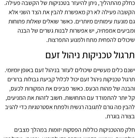
כחלק מהתהליך, ניתן להיעזר בטכניקות של הקשבה פעילה.
הקשבה פעילה לא רק מאפשרת להבין את הצד השני אלא
גם מונעת עימותים מיותרים. כאשר שואלים שאלות פתוחות
ומביעים אמפתיה, יש אפשרות לבנות גשרים של הבנה
שיכולים להפחית מתח ולמנוע התפרצות.
תרגול טכניקות ניהול זעם
ישנם כלים מעשיים שיכולים לעזור בניהול זעם באופן יומיומי.
תרגול טכניקות ניהול זעם יכול לכלול קביעת גבולות ברורים
והבנה של מהות הכעס. כאשר מבינים את המקורות לכעס,
קל יותר להתמודד עם התחושות. חשוב לזהות את המניעים,
להבין מה גורם לתגובה רגשית ולפתח אסטרטגיות כדי להגיב
בצורה בוגרת.
חלק מהטכניקות כוללות הפסקות יזומות במהלך מצבים