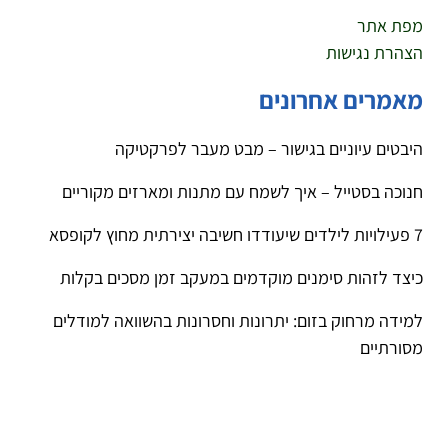
מפת אתר
הצהרת נגישות
מאמרים אחרונים
היבטים עיוניים בגישור – מבט מעבר לפרקטיקה
חנוכה בסטייל – איך לשמח עם מתנות ומארזים מקוריים
7 פעילויות לילדים שיעודדו חשיבה יצירתית מחוץ לקופסא
כיצד לזהות סימנים מוקדמים במעקב זמן מסכים בקלות
למידה מרחוק בזום: יתרונות וחסרונות בהשוואה למודלים
מסורתיים