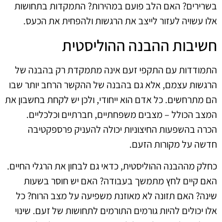
בשרירים? האם הלב פועם במהירות? התמקדות בתחושות
אלו עשויה לעזור לייצב את הרגשות ולהפחית את הכעס.
חשיבות ההבנה ההוליסטית
התמודדות עם התקפי זעם אינה מתמקדת רק בהבנה של
הרגשות עצמם, אלא גם בהבנה של ההקשר הרחב יותר שבו
הם מתרחשים. כל אדם הוא ייחודי, ולכן יש לקחת בחשבון את
המצב הכולל – מצבים משפחתיים, חברתיים וכלכליים.
הכרה בהשפעות החיצוניות יכולה להעניק פרספקטיבה
חדשה על מקורות הזעם.
כחלק מההבנה ההוליסטית, כדאי גם לבחון את הרגלי החיים.
האם קיים לחץ מתמשך בעבודה? האם יש חוסר בשעות
שינה? האם תזונה לא מאוזנת משפיעה על מצב הרוח? כל
אלו יכולים להיות גורמים התורמים לתחושות של זעם. שינוי