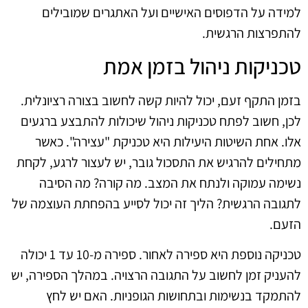
למידה על הדפוסים האישיים ועל האתגרים שמובילים
להתפרצות הרגשית.
טכניקות ניהול בזמן אמת
בזמן התקף זעם, יכול להיות קשה לחשוב בצורה רציונלית.
לכן, חשוב לפתח טכניקות ניהול שיכולות להתבצע ברגעים
אלו. אחת השיטות היעילות היא טכניקת "עצירה". כאשר
מתחילים להרגיש את התסכול גובר, יש לעצור לרגע, לקחת
נשימה עמוקה ולנתח את המצב. מה קורה? מה הסיבה
לתגובה הרגשית? הליך זה יכול לסייע בהפחתת העוצמה של
הזעם.
טכניקה נוספת היא ספירה לאחור. ספירה מ-10 עד 1 יכולה
להעניק זמן לחשוב על התגובה הרצויה. במהלך הספירה, יש
להתמקד בנשימות ובתחושות הגופניות. האם יש לחץ