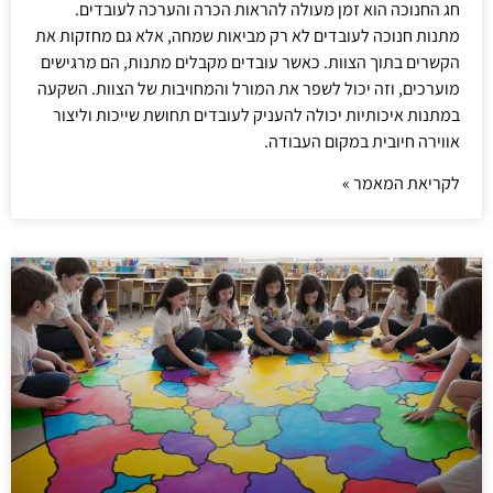
חג החנוכה הוא זמן מעולה להראות הכרה והערכה לעובדים.
מתנות חנוכה לעובדים לא רק מביאות שמחה, אלא גם מחזקות את
הקשרים בתוך הצוות. כאשר עובדים מקבלים מתנות, הם מרגישים
מוערכים, וזה יכול לשפר את המורל והמחויבות של הצוות. השקעה
במתנות איכותיות יכולה להעניק לעובדים תחושת שייכות וליצור
אווירה חיובית במקום העבודה.
לקריאת המאמר »