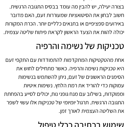
בצורה יעילה, יש להבין מה עומד בבסיס התגובה הרגשית.
חשוב לבחון את הסיטואציות שמעוררות זעם, האם מדובר
באירועים ספציפיים או בתנאים כלליים יותר. הכרת המקורות
יכולה להוות את הצעד הראשון לקראת פיתוח שליטה עצמית.
טכניקות של נשימה והרפיה
אחת מהטקטיקות המתקדמות להתמודדות עם התקפי זעם
היא טכניקות נשימה והרפיה. כאשר מתחילים לחוש את
הסימנים הראשונים של זעם, ניתן להשתמש בנשימות
עמוקות כדי להוריד את רמת הלחץ. נשימות איטיות
וממוקדות, בשילוב עם מנח גופני נוח, יכולים לסייע בהפחתת
התגובה הרגשית. תרגול יומיומי של טכניקות אלו עשוי לשפר
את השליטה העצמית לאורך זמן.
שימוש בכתיבה ככלי טיפול