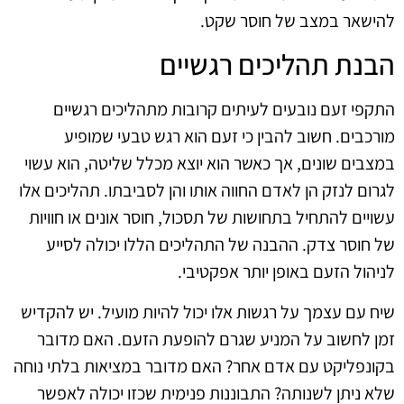
להישאר במצב של חוסר שקט.
הבנת תהליכים רגשיים
התקפי זעם נובעים לעיתים קרובות מתהליכים רגשיים
מורכבים. חשוב להבין כי זעם הוא רגש טבעי שמופיע
במצבים שונים, אך כאשר הוא יוצא מכלל שליטה, הוא עשוי
לגרום לנזק הן לאדם החווה אותו והן לסביבתו. תהליכים אלו
עשויים להתחיל בתחושות של תסכול, חוסר אונים או חוויות
של חוסר צדק. ההבנה של התהליכים הללו יכולה לסייע
לניהול הזעם באופן יותר אפקטיבי.
שיח עם עצמך על רגשות אלו יכול להיות מועיל. יש להקדיש
זמן לחשוב על המניע שגרם להופעת הזעם. האם מדובר
בקונפליקט עם אדם אחר? האם מדובר במציאות בלתי נוחה
שלא ניתן לשנותה? התבוננות פנימית שכזו יכולה לאפשר