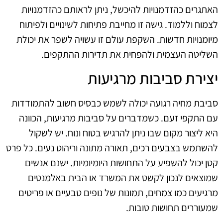
האתגרים כהזדמנויות להיכשל, ניתן לראותם כהזדמנויות
לצמוח וללמוד. גישה זו מחייבת פתיחות לשינויים ולפיתוח
מיומנויות חדשות. השקפת עולם זו עשויה לשפר את יכולת
השליטה העצמית ולהפחית את תדירות ההתקפים.
יצירת סביבות מרגיעות
סביבת מחיה רגועה יכולה לשמש כבסיס חשוב להתמודדות
עם התקפי זעם. כשמדברים על סביבות מרגיעות, הכוונה
היא ליצור מקום שבו ניתן להרגיש בטוח ונוח. יש לשקול
להשתמש בצבעים רכים, תאורה מתונה וריהוט נעים. כל פרט
קטן יכול להשפיע על התחושות היומיומיות. ישנם אנשים
שמוצאים לנכון לקשט את המשרד או הבית באלמנטים
מרגיעים כמו צמחים, תמונות של נופים טבעיים או פריטים
שמעוררים תחושות טובות.