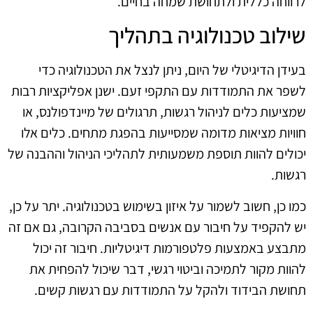
לרווחה כללית ולתחושת שמחה בחיים.
שילוב טכנולוגיה בתהליך
בעידן הדיגיטלי של היום, ניתן לנצל את הטכנולוגיה כדי
לשפר את התמודדות עם התקפי זעם. ישנן אפליקציות רבות
שמציעות כלים לניהול רגשות, תרגולים של מיינדפולנס, או
חוויות מציאות מדומה שמסייעות בהפגת מתחים. כלים אלו
יכולים להוות תוספת משמעותית לתהליכי הניהול וההבנה של
רגשות.
כמו כן, חשוב לשמור על איזון בשימוש בטכנולוגיה. יתר על כן,
יש להקפיד על חיבור עם אנשים בסביבה הקרובה, גם אם זה
מתבצע באמצעות פלטפורמות דיגיטליות. חיבור זה יכול
להוות מקור לתמיכה וביטוי רגשי, דבר שיכול להפחית את
תחושת הבידוד ולהקל על התמודדות עם רגשות קשים.