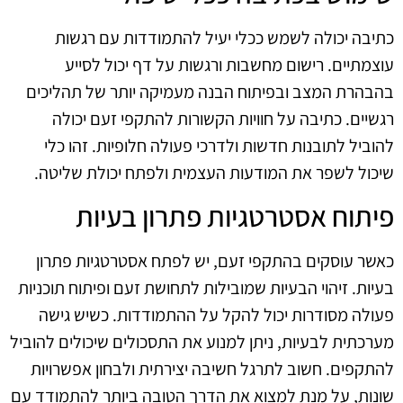
כתיבה יכולה לשמש ככלי יעיל להתמודדות עם רגשות
עוצמתיים. רישום מחשבות ורגשות על דף יכול לסייע
בהבהרת המצב ובפיתוח הבנה מעמיקה יותר של תהליכים
רגשיים. כתיבה על חוויות הקשורות להתקפי זעם יכולה
להוביל לתובנות חדשות ולדרכי פעולה חלופיות. זהו כלי
שיכול לשפר את המודעות העצמית ולפתח יכולת שליטה.
פיתוח אסטרטגיות פתרון בעיות
כאשר עוסקים בהתקפי זעם, יש לפתח אסטרטגיות פתרון
בעיות. זיהוי הבעיות שמובילות לתחושת זעם ופיתוח תוכניות
פעולה מסודרות יכול להקל על ההתמודדות. כשיש גישה
מערכתית לבעיות, ניתן למנוע את התסכולים שיכולים להוביל
להתקפים. חשוב לתרגל חשיבה יצירתית ולבחון אפשרויות
שונות, על מנת למצוא את הדרך הטובה ביותר להתמודד עם