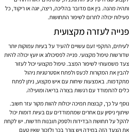
ותהיה מהנה. בין אם מדובר בהליכה, ריצה, יוגה או ריקוד, כל
פעילות יכולה לתרום לשיפור התחושות.
פנייה לעזרה מקצועית
לעיתים, התקפי זעם עשויים להעיד על בעיות עמוקות יותר
שדורשות טיפול מקצועי. פנייה לפסיכולוג או יועץ יכולה להיות
צעד משמעותי לשיפור המצב. טיפול מקצועי יכול לעזור
להבין את המקורות לכעס ולפתח אסטרטגיות ניהול
מתקדמות. באמצעות שיחות עם איש מקצוע, ניתן לפתח
כלים להתמודד עם רגשות בצורה בריאה ומועילה.
נוסף על כך, קבוצות תמיכה יכולות להוות מקור עזר חשוב.
שיתוף ניסיון עם אחרים שמתמודדים עם בעיות דומות יכול
להקל על תחושת הבדידות ולספק תובנות חדשות. יש לקחת
את הצעד הזה במידה ויש צורך בכך ולזכור שאין טעם