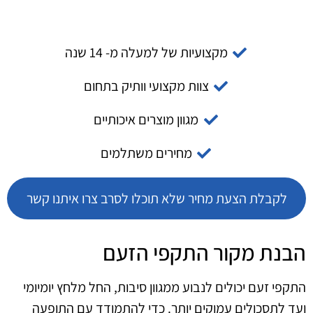
מקצועיות של למעלה מ- 14 שנה
צוות מקצועי וותיק בתחום
מגוון מוצרים איכותיים
מחירים משתלמים
לקבלת הצעת מחיר שלא תוכלו לסרב צרו איתנו קשר
הבנת מקור התקפי הזעם
התקפי זעם יכולים לנבוע ממגוון סיבות, החל מלחץ יומיומי
ועד לתסכולים עמוקים יותר. כדי להתמודד עם התופעה