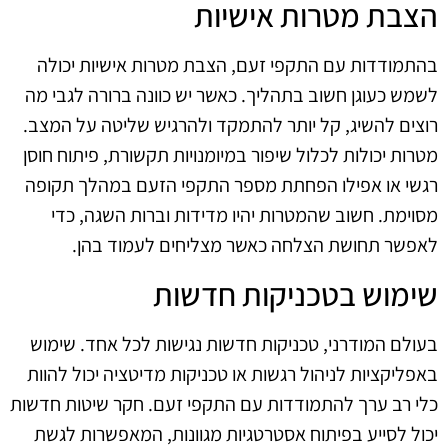
הצבת מטרות אישיות
בהתמודדות עם התקפי זעם, הצבת מטרות אישיות יכולה
לשמש כעוגן חשוב בתהליך. כאשר יש כוונה ברורה לגבי מה
רוצים להשיג, קל יותר להתמקד ולהרגיש שליטה על המצב.
מטרות יכולות לכלול שיפור במיומנויות תקשורת, פיתוח חוסן
רגשי או אפילו הפחתת מספר התקפי הזעם במהלך תקופה
מסוימת. חשוב שהמטרות יהיו מדידות וברות השגה, כדי
לאפשר תחושת הצלחה כאשר מצליחים לעמוד בהן.
שימוש בטכניקות חדשות
בעולם המודרני, טכניקות חדשות נגישות לכל אחד. שימוש
באפליקציות לניהול רגשות או טכניקות מדיטציה יכול להוות
כלי רב ערך להתמודדות עם התקפי זעם. חקר שיטות חדשות
יכול לסייע בפיתוח אסטרטגיות מגוונות, המאפשרות לגשת