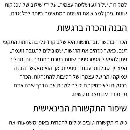
למקורות של רוגע ושליטה עצמית. על ידי שילוב של טכניקות
שונות, ניתן למצוא את השיטה המתאימה ביותר לכל אדם.
הבנה והכרה ברגשות
הכרה ברגשות ובתחושות היא שלב קרדינלי בהפחתת התקפי
זעם. כאשר מזהים את הרגשות שמובילים לתגובה זועמת,
ניתן להפעיל אסטרטגיות שונות בטרם התגובה. זהו תהליך
המצריך סבלנות ועבודה פנימית, אך הוא מאפשר הבנה
עמוקה יותר של עצמך ושל הסיבות להתנהגות. הכרה
ברגשות ולא דחיקתם יכולה לשנות את הדרך שבה אדם
מתמודד עם מצבים קשים.
שיפור התקשורת הבינאישית
כישורי תקשורת טובים יכולים להפחית באופן משמעותי את