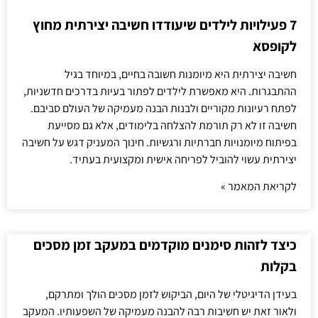
7 פעילויות לילדים שיעודדו חשיבה יצירתית מחוץ
לקופסא
חשיבה יצירתית היא מיומנות חשובה בחיים, במיוחד בגיל
ההתבגרות. היא מאפשרת לילדים לפתור בעיות בדרכים חדשניות,
לפתח רעיונות מקוריים ולבנות הבנה מעמיקה של העולם סביבם.
חשיבה זו לא רק תורמת להצלחה בלימודים, אלא גם מסייעת
בפיתוח מיומנויות חברתיות ורגשיות. חינוך המעניק דגש על חשיבה
יצירתית עשוי להוביל לפריחה אישית ומקצועית בעתיד.
לקריאת המאמר »
כיצד לזהות סימנים מוקדמים במעקב זמן מסכים
בקלות
בעידן הדיגיטלי של היום, הביקוש לזמן מסכים הולך ומתרקם,
ולאור זאת יש חשיבות רבה להבנה מעמיקה של השפעותיו. המעקב