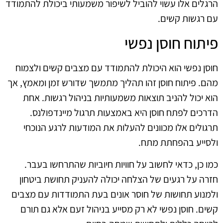
הרגלים אלו עשוי להוביל לשיפור משמעותי ביכולת להתמודד
עם רגשות קשים.
פיתוח חוסן נפשי
חוסן נפשי הוא היכולת להתמודד עם מצבים קשים ולצמוח
מהם. פיתוח חוסן זהו תהליך מתמשך שדורש זמן ומאמץ, אך
הוא יכול להניב תוצאות משמעותיות בניהול רגשות. אחת
הדרכים לפתח חוסן היא באמצעות תרגול מיינדפולנס.
תרגולים אלו מכוונים להעלות את המודעות לרגע הנוכחי
ולסייע בהפחתת מתח.
כמו כן, כדאי לחשוב על חוויות חיוביות שהתרחשו בעבר.
חזרה על רגעים של הצלחה יכולה להעניק תחושת ביטחון
ולמנוע תחושות של חוסר אונים בעת התמודדות עם מצבים
קשים. חוסן נפשי לא רק מסייע בניהול זעם אלא גם תורם