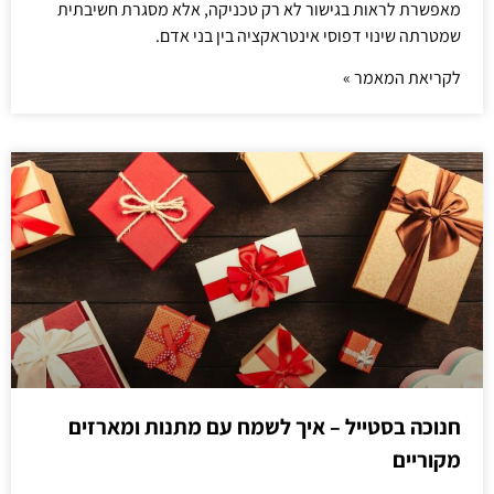
מאפשרת לראות בגישור לא רק טכניקה, אלא מסגרת חשיבתית
שמטרתה שינוי דפוסי אינטראקציה בין בני אדם.
לקריאת המאמר »
חנוכה בסטייל – איך לשמח עם מתנות ומארזים
מקוריים