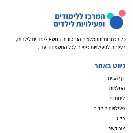
כל הכתבות וההמלצות הכי טובות בנושא לימודים לילדים,
רעיונות לפעילויות כיפיות לכל המשפחה ועוד.
ניווט באתר
דף הבית
המלצות
לימודים
פעילויות לילדים
בלוג
צור קשר