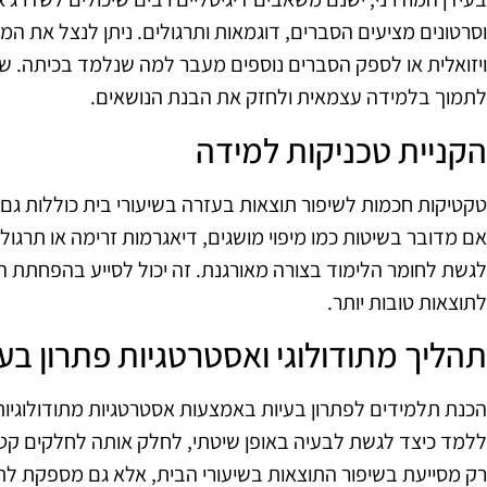
וסרטונים מציעים הסברים, דוגמאות ותרגולים. ניתן לנצל את ה
ויזואלית או לספק הסברים נוספים מעבר למה שנלמד בכיתה. שימ
לתמוך בלמידה עצמאית ולחזק את הבנת הנושאים.
הקניית טכניקות למידה
טקטיקות חכמות לשיפור תוצאות בעזרה בשיעורי בית כוללות גם ה
אם מדובר בשיטות כמו מיפוי מושגים, דיאגרמות זרימה או תרגו
לגשת לחומר הלימוד בצורה מאורגנת. זה יכול לסייע בהפחתת הל
לתוצאות טובות יותר.
תהליך מתודולוגי ואסטרטגיות פתרון בעי
הכנת תלמידים לפתרון בעיות באמצעות אסטרטגיות מתודולוגיות
ללמד כיצד לגשת לבעיה באופן שיטתי, לחלק אותה לחלקים קטני
רק מסייעת בשיפור התוצאות בשיעורי הבית, אלא גם מספקת לתל