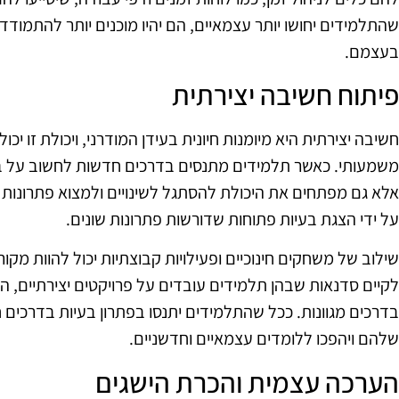
שהתלמידים יחושו יותר עצמאיים, הם יהיו מוכנים יותר להתמוד
בעצמם.
פיתוח חשיבה יצירתית
חשיבה יצירתית היא מיומנות חיונית בעידן המודרני, ויכולת זו י
משמעותי. כאשר תלמידים מתנסים בדרכים חדשות לחשוב על בע
אלא גם מפתחים את היכולת להסתגל לשינויים ולמצוא פתרונות ל
על ידי הצגת בעיות פתוחות שדורשות פתרונות שונים.
שילוב של משחקים חינוכיים ופעילויות קבוצתיות יכול להוות מקור
לקיים סדנאות שבהן תלמידים עובדים על פרויקטים יצירתיים,
בדרכים מגוונות. ככל שהתלמידים יתנסו בפתרון בעיות בדרכים
שלהם ויהפכו ללומדים עצמאיים וחדשניים.
הערכה עצמית והכרת הישגים