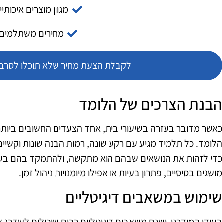
מגוון מוצרים איכותיי
מחירים משתלמים
לקבלת הצעת מחיר שלא תוכלו לסרב צ
הבנת הצרכים של הלומד
כאשר מדובר בעזרה בשיעורי בית, אחד הצעדים החשובים ביותר 
הלומד. כל תלמיד מגיע עם רקע שונה, רמות הבנה שונות וקשיים
כדי לזהות את הנושאים שבהם הוא מתקשה, ולהתמקד בהם בעב
מושגים בסיסיים, פתרון בעיות או אפילו מיומנויות ניהול זמן.
שימוש במשאבים דיגיטליים
בעידן המודרני, ישנם משאבים דיגיטליים רבים שיכולים לשדרג 