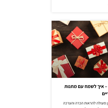
 – איך לשמח עם מתנות
ים
ן מעולה להראות הכרה והערכה