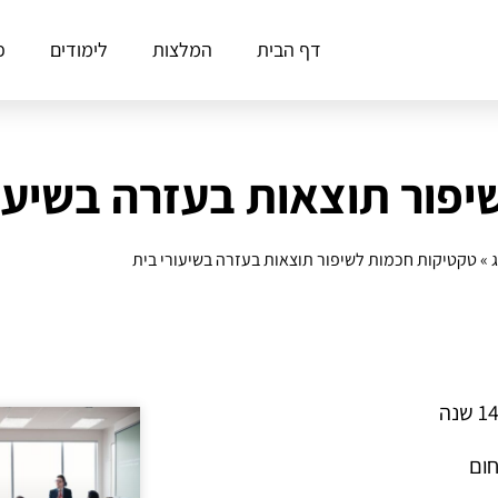
דף הבית
המלצות
לימודים
פ
פור תוצאות בעזרה בשיעור
»
טקטיקות חכמות לשיפור תוצאות בעזרה בשיעורי בית
חום