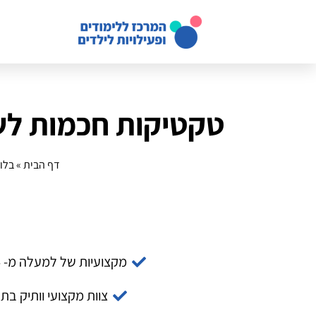
טקטיקות חכמות לשי
דף הבית
»
בלוג
מקצועיות של למעלה מ- 14 שנה
צוות מקצועי וותיק בת