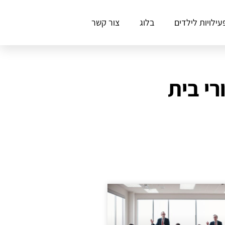
עילויות לילדים
בלוג
צור קשר
י בית