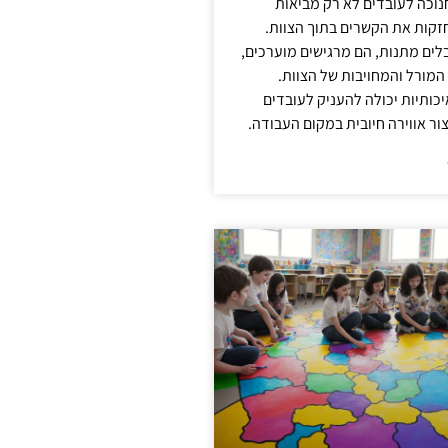
נוכה לעובדים לא רק מביאות
קות את הקשרים בתוך הצוות.
ים מתנות, הם מרגישים מוערכים,
המורל והמחויבות של הצוות.
ותיות יכולה להעניק לעובדים
ור אווירה חיובית במקום העבודה.