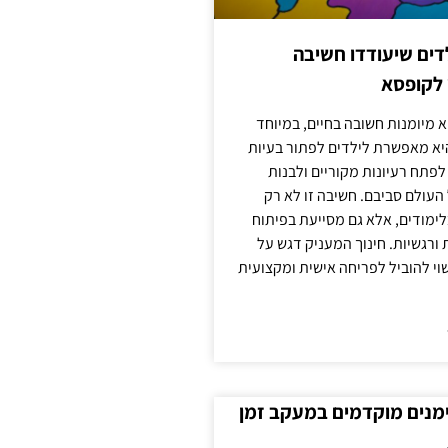
ילדים שיעודדו חשיבה
 לקופסא
 מיומנות חשובה בחיים, במיוחד
יא מאפשרת לילדים לפתור בעיות
לפתח רעיונות מקוריים ולבנות
עולם סביבם. חשיבה זו לא רק
מודים, אלא גם מסייעת בפיתוח
 ורגשיות. חינוך המעניק דגש על
וי להוביל לפריחה אישית ומקצועית
ימנים מוקדמים במעקב זמן