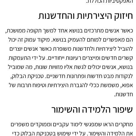
האפקטיביות הכוללת.
חיזוק היצירתיות והחדשנות
כאשר אנשים מתרכזים בנושא אחד למשך תקופה ממושכת,
הם מאפשרים למוחם להעמיק בנושא. מיקוד עמוק זה יכול
להוביל ליצירתיות ולחדשנות משופרת כאשר אנשים יוצרים
קשרים חדשים ומייצרים רעיונות ייחודיים. על ידי התעמקות
בנושא, אנשים יכולים לגשת אליו מזוויות שונות, מה שמוביל
לנקודות מבט חדשות ופתרונות חדשניים. טכניקת הבלוק,
אפוא, משמשת ככלי להגברת היצירתיות וטיפוח תרבות של
חדשנות.
שיפור הלמידה והשימור
מחקרים הראו שמפגשי לימוד עקביים וממוקדים משפרים
את הלמידה והשימור. על ידי שימוש בטכניקת הבלוק כדי