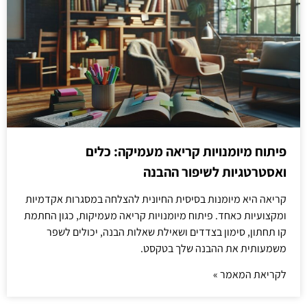
פיתוח מיומנויות קריאה מעמיקה: כלים
ואסטרטגיות לשיפור ההבנה
קריאה היא מיומנות בסיסית החיונית להצלחה במסגרות אקדמיות
ומקצועיות כאחד. פיתוח מיומנויות קריאה מעמיקות, כגון החתמת
קו תחתון, סימון בצדדים ושאילת שאלות הבנה, יכולים לשפר
משמעותית את ההבנה שלך בטקסט.
לקריאת המאמר »