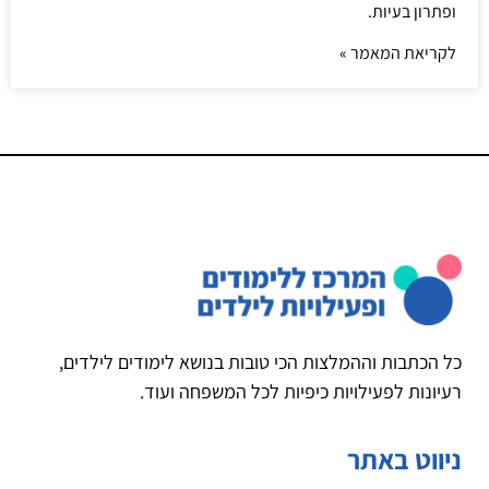
ופתרון בעיות.
לקריאת המאמר »
כל הכתבות וההמלצות הכי טובות בנושא לימודים לילדים,
רעיונות לפעילויות כיפיות לכל המשפחה ועוד.
ניווט באתר