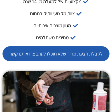
מקצועיות של למעלה מ- 14 שנה
צוות מקצועי וותיק בתחום
מגוון מוצרים איכותיים
מחירים משתלמים
לקבלת הצעת מחיר שלא תוכלו לסרב צרו איתנו קשר