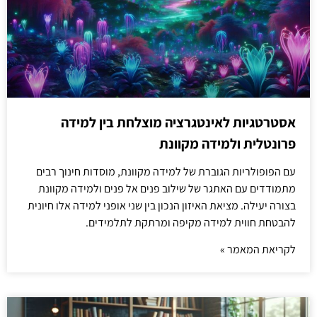
אסטרטגיות לאינטגרציה מוצלחת בין למידה
פרונטלית ולמידה מקוונת
עם הפופולריות הגוברת של למידה מקוונת, מוסדות חינוך רבים
מתמודדים עם האתגר של שילוב פנים אל פנים ולמידה מקוונת
בצורה יעילה. מציאת האיזון הנכון בין שני אופני למידה אלו חיונית
להבטחת חווית למידה מקיפה ומרתקת לתלמידים.
לקריאת המאמר »