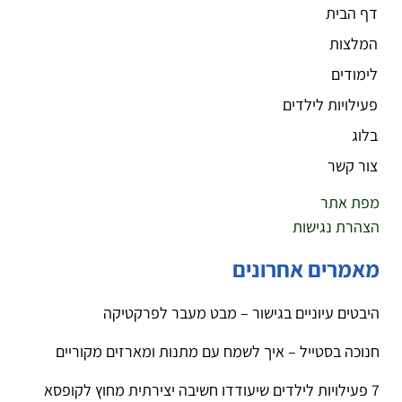
דף הבית
המלצות
לימודים
פעילויות לילדים
בלוג
צור קשר
מפת אתר
הצהרת נגישות
מאמרים אחרונים
היבטים עיוניים בגישור – מבט מעבר לפרקטיקה
חנוכה בסטייל – איך לשמח עם מתנות ומארזים מקוריים
7 פעילויות לילדים שיעודדו חשיבה יצירתית מחוץ לקופסא