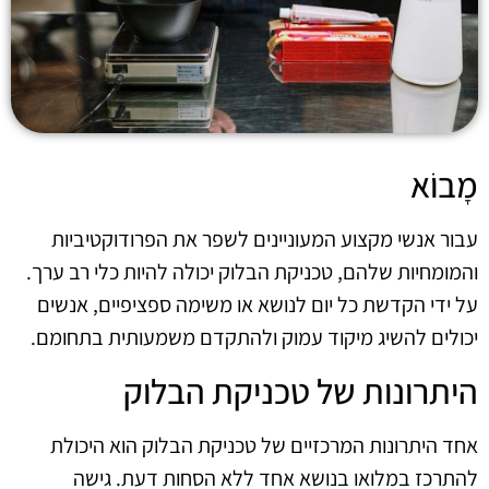
מָבוֹא
עבור אנשי מקצוע המעוניינים לשפר את הפרודוקטיביות
והמומחיות שלהם, טכניקת הבלוק יכולה להיות כלי רב ערך.
על ידי הקדשת כל יום לנושא או משימה ספציפיים, אנשים
יכולים להשיג מיקוד עמוק ולהתקדם משמעותית בתחומם.
היתרונות של טכניקת הבלוק
אחד היתרונות המרכזיים של טכניקת הבלוק הוא היכולת
להתרכז במלואו בנושא אחד ללא הסחות דעת. גישה