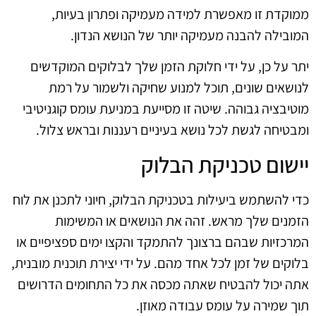
ממוקדת זו מאפשרת למידה מעמיקה ופתרון בעיות,
המובילה להבנה מעמיקה יותר של הנושא הנדון.
יתר על כן, על ידי חלוקת הזמן שלך לבלוקים המוקדשים
לנושאים שונים, תוכל למנוע שחיקה ולשמור על רמת
מוטיבציה גבוהה. שיטה זו מסייעת במניעת עומס קוגניטיבי
ומבטיחה לגשת לכל נושא בעיניים רעננות ובראש צלול.
יישום טכניקת הבלוק
כדי להשתמש ביעילות בטכניקת הבלוק, חיוני לתכנן את לוח
הזמנים שלך מראש. זהה את הנושאים או המשימות
המרכזיות שבהם ברצונך להתמקד והקצו ימים ספציפיים או
בלוקים של זמן לכל אחד מהם. על ידי יצירת תוכנית מובנית,
אתה יכול להבטיח שאתה מכסה את כל התחומים הדרושים
תוך שמירה על עומס עבודה מאוזן.