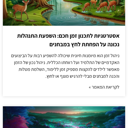
אסטרטגיות לתכנון זמן חכם: השפעת התנהלות
נכונה על הפחתת לחץ במבחנים
ניהול זמן הוא מיומנות חיונית שיכולה להשפיע רבות על הביצועים
האקדמיים של התלמיד ועל רווחתו הכללית. ניהול נכון של הזמן
מאפשר לילדים להקצות מספיק זמן ללימוד, השלמת מטלות
והכנה למבחנים מבלי להרגיש מוצף או לחוץ.
לקריאת המאמר »