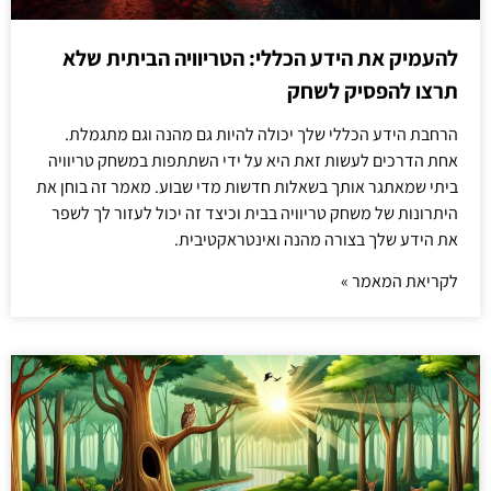
להעמיק את הידע הכללי: הטריוויה הביתית שלא
תרצו להפסיק לשחק
הרחבת הידע הכללי שלך יכולה להיות גם מהנה וגם מתגמלת.
אחת הדרכים לעשות זאת היא על ידי השתתפות במשחק טריוויה
ביתי שמאתגר אותך בשאלות חדשות מדי שבוע. מאמר זה בוחן את
היתרונות של משחק טריוויה בבית וכיצד זה יכול לעזור לך לשפר
את הידע שלך בצורה מהנה ואינטראקטיבית.
לקריאת המאמר »