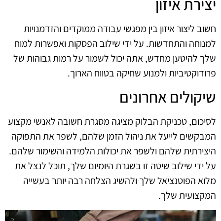
יצירת איזון
חשוב ליצור איזון בין מפגשי עבודה ממוקדים והזדמנויות
למנוחה והתחדשות. על ידי שילוב הפסקות ואפשרות למוח
שלך להיטען מחדש, אתה יכול לשמור על רמות גבוהות של
פרודוקטיביות ולמנוע שחיקה בטווח הארוך.
שיקולים אחרונים
לסיכום, טכניקת הבלוק מציגה מסגרת חשובה לאנשי מקצוע
המבקשים לייעל את ניהול הזמן שלהם, לשפר את התפוקה
היצירתית שלהם ולשפר את יכולות הלמידה והשימור שלהם.
על ידי שילוב שיטה זו בשגרת היומיום שלך, תוכל לנצל את
מלוא הפוטנציאל שלך ולהשיג הצלחה רבה יותר בעשייה
המקצועית שלך.