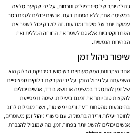
גדולה יותר של מיינדפולנס ונוכחות. על ידי שקיעה מלאה
במשימה אחת ללא הסחות דעת, אנשים יכולים לטפח רמה
עמוקה יותר של מיקוד ומודעות. זה לא רק יכול לשפר את
הפרודוקטיביות אלא גם לשפר את הרווחה הכללית ואת
הבהירות הנפשית.
שיפור ניהול זמן
אחד היתרונות המשמעותיים בשימוש בטכניקת הבלוק הוא
השפעתה על ניהול הזמן. על ידי הקדשת בלוקים ספציפיים
של זמן להתמקד במשימה או נושא בודד, אנשים יכולים
להקצות טוב יותר את זמנם ביעילות. שיטה זו מסייעת
בהימנעות מהסחות דעת וריבוי משימות, אשר מובילות לרוב
לחוסר יעילות וירידה בתפוקה. עם כישורי ניהול זמן משופרים,
אנשים יכולים להשיג יותר בפחות זמן, מה שמוביל להגברת