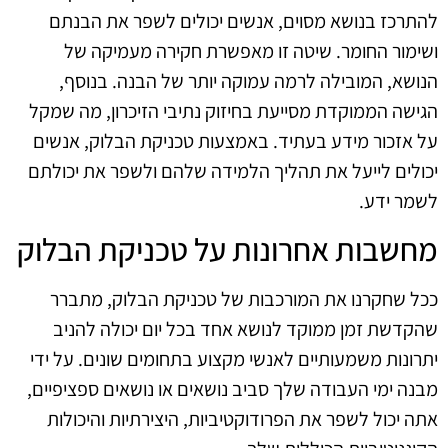
להתרכז בנושא מסוים, אנשים יכולים לשפר את הבנתם
ושימור החומר. שיטה זו מאפשרת חקירה מעמיקה של
הנושא, המובילה לרמה עמוקה יותר של הבנה. בנוסף,
הגישה הממוקדת מסייעת בחיזוק נתיבי הזיכרון, מה שמקל
על אזכור מידע בעתיד. באמצעות טכניקת הבלוק, אנשים
יכולים לייעל את תהליך הלמידה שלהם ולשפר את יכולתם
לשמר ידע.
מחשבות אחרונות על טכניקת הבלוק
ככל שחקרנו את המורכבות של טכניקת הבלוק, מתברר
שהקדשת זמן ממוקד לנושא אחד בכל יום יכולה להניב
יתרונות משמעותיים לאנשי מקצוע בתחומים שונים. על ידי
מבנה ימי העבודה שלך סביב נושאים או נושאים ספציפיים,
אתה יכול לשפר את הפרודוקטיביות, היצירתיות והיכולות