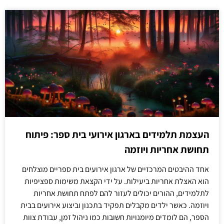
העצמת תלמידים בארגון אירועי בית ספר: פיתוח
תחושת אחריות ויוזמה
אחד ההיבטים המרכזיים של ארגון אירועים בית ספריים מוצלחים
הוא האצלת אחריות ביעילות. על ידי הקצאת משימות ספציפיות
לתלמידים, ההורים יכולים לעזור להם לפתח תחושת אחריות
ויוזמה. כאשר ילדים מקבלים תפקיד בתכנון וביצוע אירועים בבית
הספר, הם לומדים מיומנויות חשובות כמו ניהול זמן, עבודת צוות