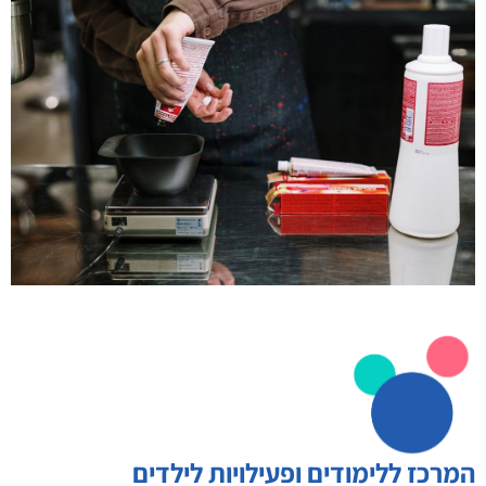
המרכז ללימודים ופעילויות לילדים