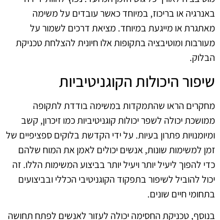
באנרגיה או בריכוז, במיוחד כאשר עובדים על משימה
מאתגרת או מייגעת במיוחד. מציאת דרכים לשמור על
מעורבות ומוטיבציה בתקופות אלו חיונית להצלחת טכניקת
הבלוק.
שיפור היכולות הקוגניטיביות
מחקרים הראו שהתמקדות במשימה בודדת לתקופה
ממושכת יכולה לשפר יכולות קוגניטיביות כמו זיכרון, קשב
ומיומנויות פתרון בעיות. על ידי הקדשת בלוקים ספציפיים של
זמן למשימות שונות, אנשים יכולים לאמן את המוח שלהם
כדי להפוך ליעיל יותר ויעיל יותר בביצוע המשימות הללו. זה
יכול להוביל לשיפור בתפקוד הקוגניטיבי הכללי ובביצועים
בתחומי חיים שונים.
בנוסף, טכניקת החסימה יכולה לעזור לאנשים לפתח תחושה