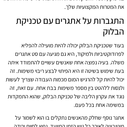
את המטרות המקצועיות שלך.
התגברות על אתגרים עם טכניקת
הבלוק
בעוד שטכניקת הבלוק יכולה להיות מועילה להפליא
לפרודוקטיביות ולמיקוד, היא גם מגיעה עם סט אתגרים
משלה. בעיה נפוצה אחת שאנשים עשויים להתמודד איתה
בעת שימוש בשיטה זו היא הפיתוי לבצע ריבוי משימות. זה
יכול להיות קל להרגיש המום מכמות העבודה שצריך לעשות
ולנסות ללהטט בין מספר משימות בבת אחת. עם זאת, זה
נוגד את עקרון הליבה של טכניקת הבלוק, שהוא התמקדות
במשימה אחת בכל פעם.
אתגר נוסף שחלק מהאנשים נתקלים בו הוא לשמור על
מוטיבציה לאורך כל גוש הזמן המיועד. נפוץ לחוות ירידה