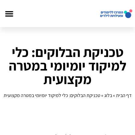
טכניקת הבלוקים: כלי
למיקוד יומיומי במטרה
מקצועית
דף הבית
»
בלוג
»
טכניקת הבלוקים: כלי למיקוד יומיומי במטרה מקצועית