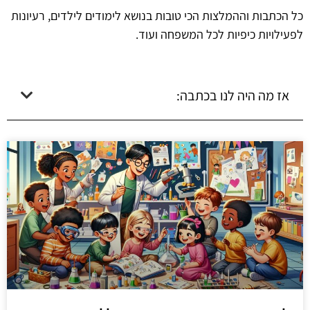
כל הכתבות וההמלצות הכי טובות בנושא לימודים לילדים, רעיונות
לפעילויות כיפיות לכל המשפחה ועוד.
אז מה היה לנו בכתבה: