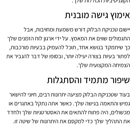
הקוגניטיביות הכוללות שלך.
אימוץ גישה מובנית
יישום טכניקת הבלוק דורש משמעת ומחויבות, אבל
התגמולים שווים את המאמץ. על ידי ארגון לוח הזמנים שלך
כך שיתמקד בנושא אחד, תוכל להעמיק בבעיות מורכבות,
לפתור בעיות בצורה יעילה יותר, ובסופו של דבר להגביר את
הצמיחה המקצועית שלך.
שיפור מתמיד והסתגלות
בעוד שטכניקת הבלוק מציעה יתרונות רבים, חיוני להישאר
גמיש והתאמה בגישה שלך. כאשר אתה נתקל באתגרים או
מכשולים, היה פתוח להתאים את האסטרטגיות שלך ולחדד
את התהליך שלך כדי למקסם את היתרונות של שיטה זו.