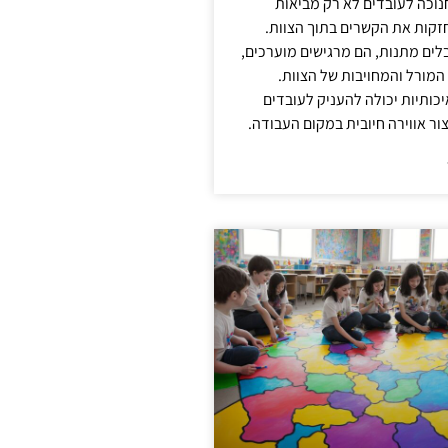
נוכה לעובדים לא רק מביאות
קות את הקשרים בתוך הצוות.
ים מתנות, הם מרגישים מוערכים,
המורל והמחויבות של הצוות.
ותיות יכולה להעניק לעובדים
ור אווירה חיובית במקום העבודה.