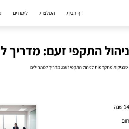
דף הבית
המלצות
לימודים
פ
יהול התקפי זעם: מדריך ל
טכניקות מתקדמות לניהול התקפי זעם: מדריך למתחילים
חום