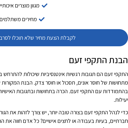
מגוון מוצרים איכותיי
מחירים משתלמים
לקבלת הצעת מחיר שלא תוכלו לסרב צ
הבנת התקפי זעם
התקפי זעם הם תגובות רגשיות אינטנסיביות שיכולות להתרחש במ
מתחושות של חוסר אונים, תסכול או חוסר צדק. הבנת המקורות 
בהתמודדות עם התקפי זעם. הכרה בתחושות ובתגובות האישיות יכ
יעילות.
כדי לנהל התקפי זעם בצורה טובה יותר, יש צורך לזהות את הגו
חברתיים, בעיות בעבודה או לחצים אישיים? כל אדם חווה את הת