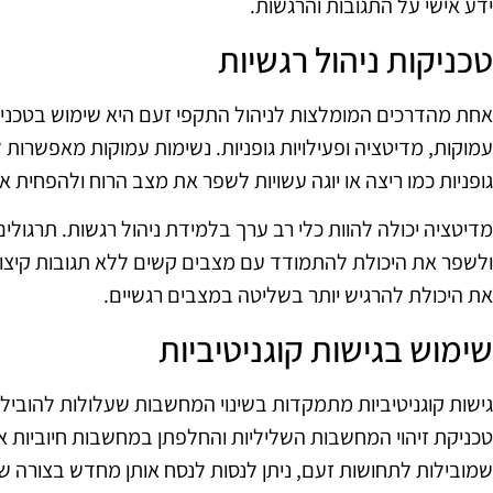
ידע אישי על התגובות והרגשות.
טכניקות ניהול רגשיות
אחת מהדרכים המומלצות לניהול התקפי זעם היא שימוש בטכניקות
עמוקות, מדיטציה ופעילויות גופניות. נשימות עמוקות מאפשרות
גופניות כמו ריצה או יוגה עשויות לשפר את מצב הרוח ולהפחית 
מדיטציה יכולה להוות כלי רב ערך בלמידת ניהול רגשות. תרגול
ולשפר את היכולת להתמודד עם מצבים קשים ללא תגובות קיצוניו
את היכולת להרגיש יותר בשליטה במצבים רגשיים.
שימוש בגישות קוגניטיביות
גישות קוגניטיביות מתמקדות בשינוי המחשבות שעלולות להוביל
טכניקת זיהוי המחשבות השליליות והחלפתן במחשבות חיוביות או
שמובילות לתחושות זעם, ניתן לנסות לנסח אותן מחדש בצורה שו