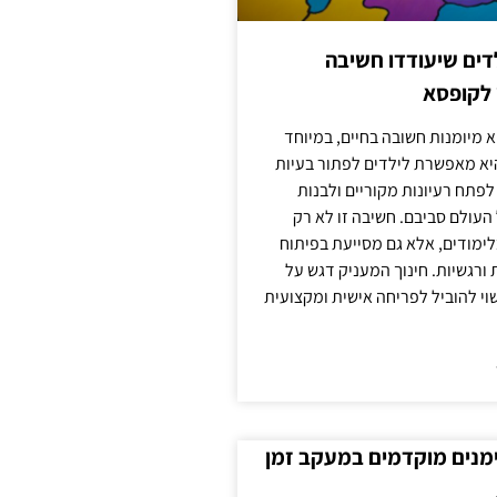
ילדים שיעודדו חשיבה
 לקופסא
 מיומנות חשובה בחיים, במיוחד
יא מאפשרת לילדים לפתור בעיות
לפתח רעיונות מקוריים ולבנות
עולם סביבם. חשיבה זו לא רק
מודים, אלא גם מסייעת בפיתוח
 ורגשיות. חינוך המעניק דגש על
וי להוביל לפריחה אישית ומקצועית
ימנים מוקדמים במעקב זמן