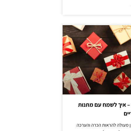
 – איך לשמח עם מתנות
ים
ן מעולה להראות הכרה והערכה