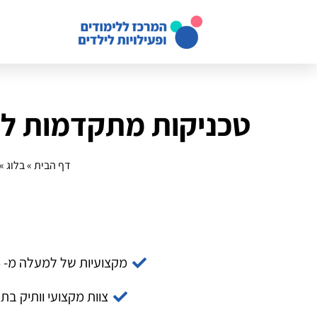
טכניקות מתקדמות לנ
דף הבית
»
בלוג
»
מקצועיות של למעלה מ- 14 שנה
צוות מקצועי וותיק בת