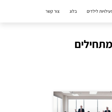
עילויות לילדים
בלוג
צור קשר
מתחילים