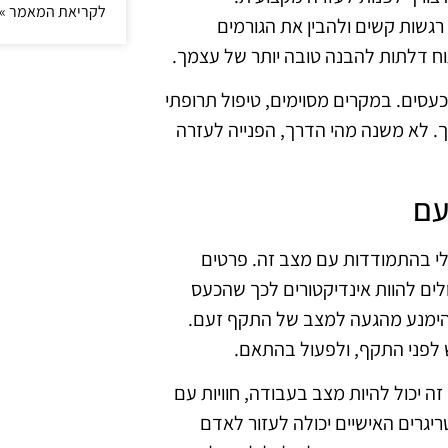
לקריאת המאמר »
 רגשות קשים ולהבין את הגורמים
פתוח דלתות להבנה טובה יותר של עצמך.
 כעסים. במקרים מסוימים, טיפול תרופתי
מך. לא משנה מהי הדרך, הפנייה לעזרה
עם
י בהתמודדות עם מצב זה. פרטים
לים להוות אינדיקטורים לכך שהכעס
להימנע מהגעה למצב של התקף זעם.
ש לפני התקף, ולפעול בהתאם.
זה יכול להיות מצב בעבודה, חוויות עם
ריגרים האישיים יכולה לעזור לאדם