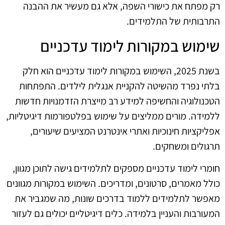
רק מפתח את כישורי השפה, אלא גם מעשיר את ההבנה
התרבותית של התלמידים.
שימוש במקורות לימוד עדכניים
בשנת 2025, השימוש במקורות לימוד עדכניים הוא חלק
בלתי נפרד מהשיטה להקניית אנגלית לילדים. התפתחות
הטכנולוגיה והחשיפה למידע רב מייצרת הזדמנויות חדשות
ללמידה. מורים ממליצים על שימוש בפלטפורמות דיגיטליות,
אפליקציות חינוכיות ואתרי אינטרנט המציעים שיעורים,
תרגולים ומשחקים.
חומרי לימוד עדכניים מספקים לתלמידים גישה לתוכן מגוון,
כולל מאמרים, סרטונים, ומדריכים. השימוש במקורות מגוונים
מאפשר לתלמידים ללמוד בדרכים שונות, מה שמגביר את
המעורבות והעניין בלמידה. כלים דיגיטליים יכולים גם לעזור