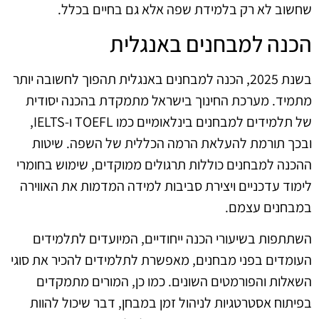
שחשוב לא רק בלמידת שפה אלא גם בחיים בכלל.
הכנה למבחנים באנגלית
בשנת 2025, הכנה למבחנים באנגלית תהפוך לחשובה יותר
מתמיד. מערכת החינוך בישראל מתמקדת בהכנה יסודית
של תלמידים למבחנים בינלאומיים כמו TOEFL ו-IELTS,
ובכך תורמת להעלאת הרמה הכללית של השפה. שיטות
ההכנה למבחנים כוללות תרגולים ממוקדים, שימוש בחומרי
לימוד עדכניים ויצירת סביבות למידה המדמות את האווירה
במבחנים עצמם.
השתתפות בשיעורי הכנה ייחודיים, המיועדים לתלמידים
העומדים בפני מבחנים, מאפשרת לתלמידים להכיר את סוגי
השאלות והפורמטים השונים. כמו כן, המורים מתמקדים
בפיתוח אסטרטגיות לניהול זמן במבחן, דבר שיכול להוות