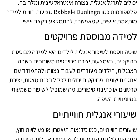
יכולים לתרגל אנגלית בצורה אינטראקטיבית ומלהיבה.
פלטפורמות כמו Duolingo ו-Babbel מציעות חוויית למידה
מותאמת אישית, שמאפשרת להתמקצע בקצב אישי.
למידה מבוססת פרויקטים
שיטה נוספת לשיפור אנגלית לילדים היא למידה מבוססת
פרויקטים. באמצעות יצירת פרויקטים משותפים בשפה
האנגלית, הילדים מעודדים לעבוד בצוות ולהתמודד עם
אתגרים שונים. פרויקטים יכולים לכלול הכנת מצגות, יצירת
סרטונים או כתיבת סיפורים, מה שמוביל לשיפור משמעותי
במיומנויות השפה.
שיעורי אנגלית חווייתיים
שיעורים חווייתיים, כמו סדנאות תיאטרון או פעילויות חוץ,
מספקים לילדים הזדמנות להשתמש באנגלית בסביבה