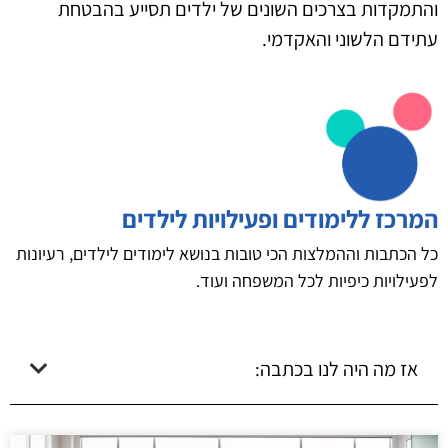
והתמקדות בצרכים השונים של ילדים תסייע בהבטחת
עתידם הלשוני והאקדמי.
המרכז ללימודים ופעילויות לילדים
כל הכתבות וההמלצות הכי טובות בנושא לימודים לילדים, רעיונות
לפעילויות כיפיות לכל המשפחה ועוד.
אז מה היה לנו בכתבה: