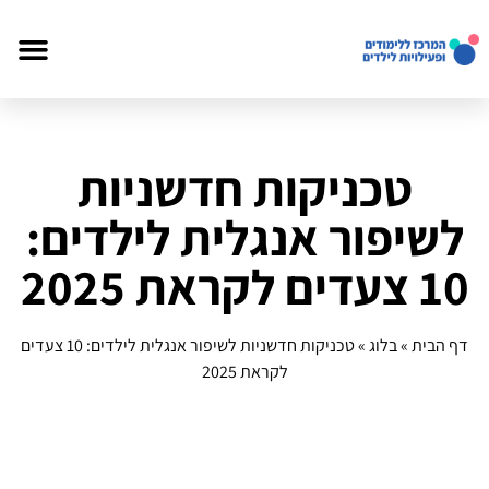
טכניקות חדשניות
לשיפור אנגלית לילדים:
10 צעדים לקראת 2025
דף הבית
»
בלוג
»
טכניקות חדשניות לשיפור אנגלית לילדים: 10 צעדים
לקראת 2025