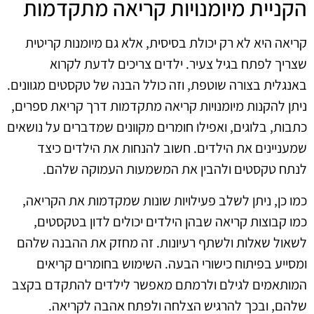
הקניית מיומנויות קריאה מתקדמות
קריאה היא לא רק יכולת בסיסית, אלא גם מיומנות קריטית
שצריך לפתח בגיל צעיר. ילדים צריכים לדעת לקרוא
באנגלית בצורה שוטפת, וזה כולל הבנה של טקסטים מגוונים.
ניתן להקנות מיומנויות קריאה מתקדמות דרך קריאת ספרים,
כתבות, בלוגים, ואפילו חומרים מקוונים שמדברים על נושאים
שמעניינים את הילדים. חשוב להנחות את הילדים כיצד
לנתח טקסטים ולהבין את המשמעות העמוקה שלהם.
כמו כן, ניתן לשלב פעילויות שונות שמקדמות את הקריאה,
כמו קבוצות קריאה שבהן הילדים יכולים לדון בטקסטים,
לשאול שאלות ולשתף רעיונות. זה מחזק את ההבנה שלהם
ומסייע בפיתוח כישורי הבעה. השימוש בחומרים קריאים
המותאמים לגילם ולרמתם מאפשר לילדים להתקדם בקצב
שלהם, ובכך להרגיש הצלחה ולפתח אהבה לקריאה.