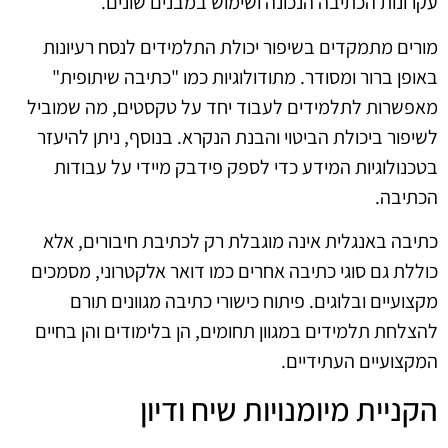
עקרונות הכתיבה הנכונה ושימוש במבנים שונים.
מורים מתמקדים בשיפור יכולת התלמידים לנסח רעיונות
באופן ברור ומסודר. מתודולוגיות כמו "כתיבה שיתופית"
מאפשרות לתלמידים לעבוד יחד על טקסטים, מה שמוביל
לשיפור ביכולת הביטוי והבנת הנקרא. בנוסף, ניתן להיעזר
בטכנולוגיות המידע כדי לספק פידבק מיידי על עבודות
הכתיבה.
כתיבה באנגלית אינה מוגבלת רק לכתיבת חיבורים, אלא
כוללת גם סוגי כתיבה אחרים כמו דואר אלקטרוני, מסמכים
מקצועיים ובלוגים. פיתוח כישורי כתיבה מגוונים תורם
להצלחת תלמידים במגוון תחומים, הן בלימודים והן בחיים
המקצועיים העתידיים.
הקניית מיומנויות שיח ודיון