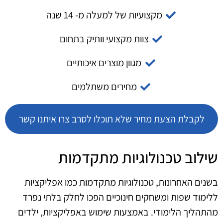
מקצועיות של למעלה מ- 14 שנה
צוות מקצועי וותיק בתחום
מגוון מוצרים איכותיים
מחירים משתלמים
לקבלת הצעת מחיר שלא תוכלו לסרב צרו איתנו קשר
שילוב טכנולוגיות מתקדמות
בשנים האחרונות, טכנולוגיות מתקדמות כמו אפליקציות
ללימוד שפות ומשחקים חינוכיים הפכו לחלק בלתי נפרד
מהתהליך הלימודי. באמצעות שימוש באפליקציות, ילדים