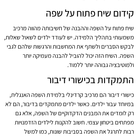
קידום שיח פתוח על שפה
שיח פתוח על השפה וההבנה של חשיבותה מהווה מרכיב
משמעותי בתהליך הלמידה. יש לעודד ילדים לשאול שאלות,
לבקש הסברים ולשתף את המחשבות והרגשות שלהם לגבי
השפה. השיח הזה יכול להוביל להבנה מעמיקה יותר
ולמוטיבציה גבוהה יותר ללמוד.
התמקדות בכישורי דיבור
כישורי דיבור הם מרכיב קרדינלי בלמידת השפה האנגלית,
במיוחד עבור ילדים. כאשר ילדים מתמקדים בדיבור, הם לא
רק לומדים את המבנים הדקדוקיים של השפה, אלא גם
מפתחים ביטחון עצמי. חשוב להקנות לילדים הזדמנויות
רבות לתרגל את השפה בסביבות שונות, כמו למשל