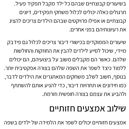
בשיעורים קבוצתיים שבהם כל ילד מקבל תפקיד פעיל.
תרגולים כאלה יכולים לכלול משחקי תפקידים, דיונים
קבוצתיים או אפילו פרויקטים שבהם הילדים צריכים להציג
את רעיונותיהם בפני אחרים.
שיעורים הממוקדים בכישורי דיבור צריכים לכלול גם פידבק
מיידי, שיכול לסייע לילדים להבין את החוזקות והחולשות
שלהם. כאשר הם מקבלים משוב על ביצועיהם, הם יכולים
ללמוד כיצד לשפר את השפה שלהם בצורה אפקטיבית יותר.
בנוסף, חשוב לשלב משחקים המאתגרים את הילדים לדבר,
כמו חידונים או תחרויות דיבור, כדי להניע אותם להשתתף
ולהביע את עצמם בצורה חופשית וזורמת.
שילוב אמצעים חזותיים
אמצעים חזותיים יכולים לשפר את הלמידה של ילדים בשפה