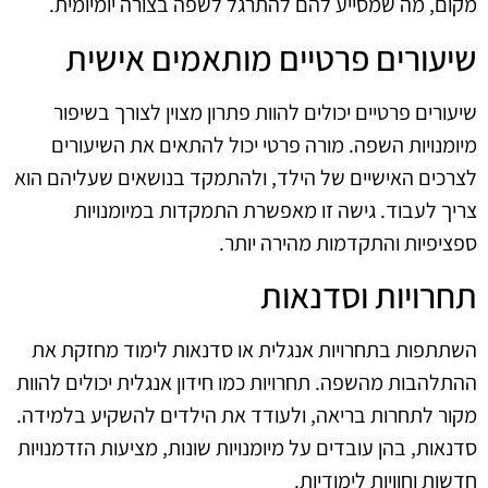
מקום, מה שמסייע להם להתרגל לשפה בצורה יומיומית.
שיעורים פרטיים מותאמים אישית
שיעורים פרטיים יכולים להוות פתרון מצוין לצורך בשיפור
מיומנויות השפה. מורה פרטי יכול להתאים את השיעורים
לצרכים האישיים של הילד, ולהתמקד בנושאים שעליהם הוא
צריך לעבוד. גישה זו מאפשרת התמקדות במיומנויות
ספציפיות והתקדמות מהירה יותר.
תחרויות וסדנאות
השתתפות בתחרויות אנגלית או סדנאות לימוד מחזקת את
ההתלהבות מהשפה. תחרויות כמו חידון אנגלית יכולים להוות
מקור לתחרות בריאה, ולעודד את הילדים להשקיע בלמידה.
סדנאות, בהן עובדים על מיומנויות שונות, מציעות הזדמנויות
חדשות וחוויות לימודיות.