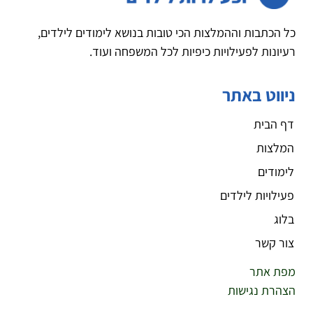
כל הכתבות וההמלצות הכי טובות בנושא לימודים לילדים,
רעיונות לפעילויות כיפיות לכל המשפחה ועוד.
ניווט באתר
דף הבית
המלצות
לימודים
פעילויות לילדים
בלוג
צור קשר
מפת אתר
הצהרת נגישות