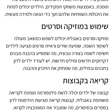
תומכת. באמצעות משחקי תפקידים, הילדים יכולים לפתח
את היכולות השפתיות שלהם תוך כדי הנאה ולמידה מעשית.
שימוש במוזיקה וסרטים
מוזיקה וסרטים באנגלית יכולים לשמש כמשאב מעולה
לשיפור השפה. שמיעת שירים וראיית סרטים מציעה לילדים
חשיפה לשפה בצורה טבעית, מה שמסייע בהבנת מבנים
דקדוקיים חדשים ומילים חדשות. יש לעודד ילדים לדון
בתכנים ובמילים, מה שמחזק את הזיכרון וההבנה.
קריאה בקבוצות
קבוצה של ילדים יכולה להוות פלטפורמה מצוינת לקריאה
משותפת באנגלית. קבוצות קריאה מציעות הזדמנות לדון
בספרים ובסיפורים, מה שמגביר את המוטיבציה לקרוא.