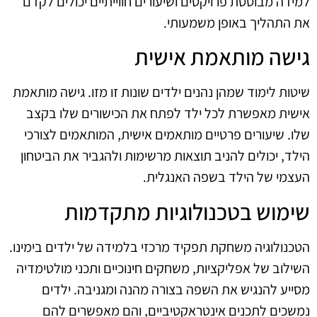
למידה מבוססת פרויקטים ושיעורים חווייתיים יכולים לקדם
את התהליך באופן משמעותי.
גישה מותאמת אישית
שיטות לימוד שמהן נהנים ילדים שונות זו מזו. גישה מותאמת
אישית מאפשרת לכל ילד לפתח את הכישורים שלו בקצב
שלו. שיעורים פרטיים מותאמים אישית, המותאמים לצורכי
הילד, יכולים להניב תוצאות מרשימות ולהגביר את הביטחון
העצמי של הילד בשפה האנגלית.
שימוש בטכנולוגיות מתקדמות
הטכנולוגיה משחקת תפקיד מרכזי בלמידה של ילדים בימינו.
השילוב של אפליקציות, משחקים חינוכיים ותכני מולטימדיה
מסייע להנגיש את השפה בצורה מהנה ומגניבה. ילדים
נמשכים לתכנים אינטראקטיביים, והם מאפשרים להם