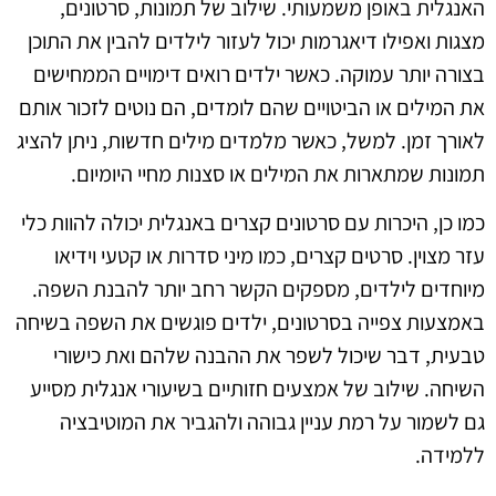
האנגלית באופן משמעותי. שילוב של תמונות, סרטונים,
מצגות ואפילו דיאגרמות יכול לעזור לילדים להבין את התוכן
בצורה יותר עמוקה. כאשר ילדים רואים דימויים הממחישים
את המילים או הביטויים שהם לומדים, הם נוטים לזכור אותם
לאורך זמן. למשל, כאשר מלמדים מילים חדשות, ניתן להציג
תמונות שמתארות את המילים או סצנות מחיי היומיום.
כמו כן, היכרות עם סרטונים קצרים באנגלית יכולה להוות כלי
עזר מצוין. סרטים קצרים, כמו מיני סדרות או קטעי וידיאו
מיוחדים לילדים, מספקים הקשר רחב יותר להבנת השפה.
באמצעות צפייה בסרטונים, ילדים פוגשים את השפה בשיחה
טבעית, דבר שיכול לשפר את ההבנה שלהם ואת כישורי
השיחה. שילוב של אמצעים חזותיים בשיעורי אנגלית מסייע
גם לשמור על רמת עניין גבוהה ולהגביר את המוטיבציה
ללמידה.