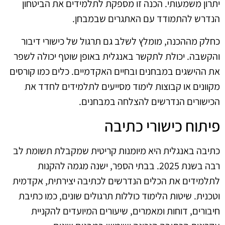
יתרון משמעותי. הכנה זו מספקת לתלמידים את הביטחון
הנדרש להתמודד עם האתגרים שבמבחן.
כחלק מההכנה, מומלץ לשלב גם תרגול של כישורי דיבור
והקשבה. יכולת לתקשר באנגלית באופן שוטף יכולה לשפר
את ההישגים במבחנים ובחיים האקדמיים. כלים כמו קורסים
מקוונים או קבוצות לימוד מסייעים לתלמידים לחדד את
הכישורים הנדרשים להצלחה במבחנים.
פיתוח כישורי כתיבה
כתיבה באנגלית היא מיומנות קריטית שמקבלת תשומת לב
רבה בשנת 2025. בבתי הספר, ישנה מגמה להקנות
לתלמידים את הכלים הנדרשים לכתיבה יצירתית, אקדמית
וטכנית. שיטות הלימוד כוללות תרגולים שונים, כמו כתיבת
חיבורים, דוחות ומאמרים, שיעורים המיועדים להקניית