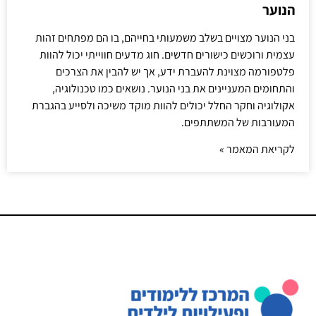
הנוער
בני הנוער מצויים בשלב משמעותי בחייהם, בו הם מפתחים זהות
עצמית ורוכשים כישורים חדשים. חוג מדעים חווייתי יכול להוות
פלטפורמה מצוינת להעברת ידע, אך יש להבין את הצרכים
והתחומים המעניינים את בני הנוער. נושאים כמו טכנולוגיה,
אקולוגיה וחקר החלל יכולים להוות מוקד משיכה ולסייע בהגברת
המעורבות של המשתתפים.
לקריאת המאמר »