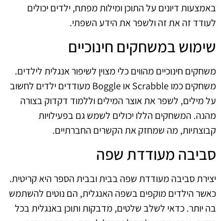
באמצעות דיונים על התוכן ומילות מפתח, ילדים יכולים
לעודד זה את זה ולשפר את הידע השפתי.
שימוש במשחקים חינוכיים
משחקים חינוכיים מהווים כלי מצוין לשיפור אנגלית לילדים.
משחקים כמו Scrabble או Boggle מעודדים ילדים לחשוב
על מילים, לשפר את אוצר המילים וללמוד דקדוק בצורה
מהנה. המשחקים הללו יכולים לשמש גם בפעילויות
קבוצתיות, מה שמחזק את הקשרים החברתיים.
סביבה מעודדת שפה
יצירת סביבה מעודדת שפה בבית ובבית הספר היא קריטית.
כאשר הילדים מוקפים בשפה האנגלית, הם נוטים להשתמש
בה יותר. כדאי לשלב שלטים, מדבקות ותוכן באנגלית בכל