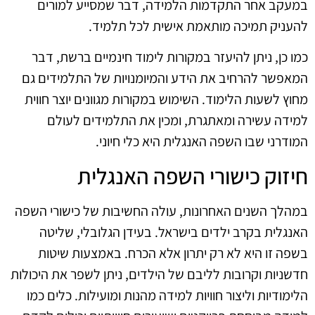
במעקב אחר התקדמות הלמידה, דבר שמסייע למורים
להעניק תמיכה מותאמת אישית לכל תלמיד.
כמו כן, ניתן להיעזר במקורות לימוד חינמיים ברשת, דבר
המאפשר להרחיב את הידע והמיומנויות של התלמידים גם
מחוץ לשעות הלימוד. השימוש במקורות מגוונים יוצר חווית
למידה עשירה ומאתגרת, ומכין את התלמידים לעולם
המודרני שבו השפה האנגלית היא כלי חיוני.
חיזוק כישורי השפה האנגלית
במהלך השנים האחרונות, עולה החשיבות של כישורי השפה
האנגלית בקרב ילדים בישראל. בעידן הגלובלי, שליטה
בשפה זו היא לא רק יתרון אלא הכרח. באמצעות שיטות
חדשניות וקרובות לליבם של הילדים, ניתן לשפר את היכולות
הלימודיות וליצור חוויות למידה מהנות ומועילות. כלים כמו