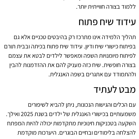
ללמוד בצורה חווייתית יותר.
עידוד שיח פתוח
תהליך הלמידה אינו מתרכז רק בהיבטים טכניים אלא גם
בפיתוח כישורי שיח ודיון. עידוד שיח פתוח בכיתה ובבית תורם
לפיתוח מיומנויות השפה ומאפשר לילדים לבטא את עצמם
בצורה חופשית. שיח כזה מעניק להם את ההזדמנות להבין
ולהתמודד עם אתגרים בשפה האנגלית.
מבט לעתיד
עם הכלים והגישות הנכונות, ניתן להביא לשיפורים
משמעותיים בכישורי האנגלית של ילדים בשנת 2025 ואילך.
השקעה בטכניקות חינוכיות מתקדמות יכולה להיות המפתח
להצלחה בלימודים ובחיים הבוגרים. היערכות מוקדמת