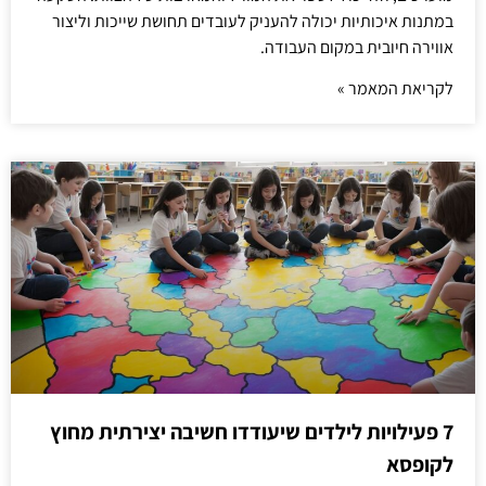
במתנות איכותיות יכולה להעניק לעובדים תחושת שייכות וליצור
אווירה חיובית במקום העבודה.
לקריאת המאמר »
7 פעילויות לילדים שיעודדו חשיבה יצירתית מחוץ
לקופסא