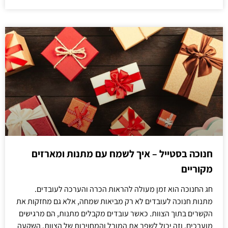
חנוכה בסטייל – איך לשמח עם מתנות ומארזים
מקוריים
חג החנוכה הוא זמן מעולה להראות הכרה והערכה לעובדים.
מתנות חנוכה לעובדים לא רק מביאות שמחה, אלא גם מחזקות את
הקשרים בתוך הצוות. כאשר עובדים מקבלים מתנות, הם מרגישים
מוערכים, וזה יכול לשפר את המורל והמחויבות של הצוות. השקעה