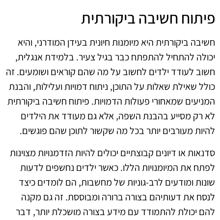
פיתוח חשיבה ביקורתית
חשיבה ביקורתית היא מיומנות חיונית בעידן המודרני, והיא
יכולה להתחיל להתפתח כבר בגיל צעיר. בלמידת אנגלית,
חשוב לעודד ילדים לחשוב על מה שהם קוראים ושומעים. זה
כולל שאילת שאלות על התוכן, ניתוח דמויות ועלילות, והבנת
המניעים שמאחורי פעולות הדמויות. פיתוח חשיבה ביקורתית
לא רק מסייע בהבנת השפה, אלא גם מעודד את הילדים
להיות מעורבים יותר בכל מה שקשור לתוכן שהם פוגשים.
סדנאות או דיונים קבוצתיים יכולים להיות הזדמנויות מצוינות
לפתח את המיומנויות הללו. כאשר ילדים נחשפים לדעות
שונות ומודעים לרב-גוניות של מחשבות, הם לומדים כיצד
לנסח את דעותיהם בצורה ברורה ומבוססת. זה גם מקנה
להם יכולת להתמודד עם מידע בצורה מושכלת יותר, דבר