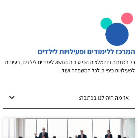
המרכז ללימודים ופעילויות לילדים
כל הכתבות וההמלצות הכי טובות בנושא לימודים לילדים, רעיונות
לפעילויות כיפיות לכל המשפחה ועוד.
אז מה היה לנו בכתבה: