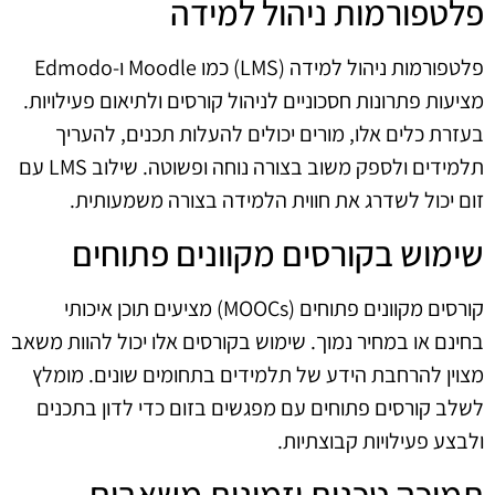
פלטפורמות ניהול למידה
פלטפורמות ניהול למידה (LMS) כמו Moodle ו-Edmodo
מציעות פתרונות חסכוניים לניהול קורסים ולתיאום פעילויות.
בעזרת כלים אלו, מורים יכולים להעלות תכנים, להעריך
תלמידים ולספק משוב בצורה נוחה ופשוטה. שילוב LMS עם
זום יכול לשדרג את חווית הלמידה בצורה משמעותית.
שימוש בקורסים מקוונים פתוחים
קורסים מקוונים פתוחים (MOOCs) מציעים תוכן איכותי
בחינם או במחיר נמוך. שימוש בקורסים אלו יכול להוות משאב
מצוין להרחבת הידע של תלמידים בתחומים שונים. מומלץ
לשלב קורסים פתוחים עם מפגשים בזום כדי לדון בתכנים
ולבצע פעילויות קבוצתיות.
תמיכה טכנית וזמינות משאבים