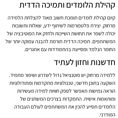
קהילת הלומדים ותמיכה הדדית
קיום קהילת לומדים תומכת חשוב מאוד להצלחת הלמידה
מרחוק. יצירת פלטפורמות לשיתוף ידע, שאלות ותשובות
יכולה לשפר את תחושת השייכות ולחזק את המוטיבציה של
המשתתפים. תמיכה הדדית תורמת להבנה עמוקה יותר של
החומר הנלמד ומסייעת בהתמודדות עם אתגרים.
חדשנות וחזון לעתיד
ללמידה מרחוק יש פוטנציאל גדול לשדרוג ושיפור מתמיד.
השקעה בתוכן חדשני, טכנולוגיות מתקדמות ומתודולוגיות
הוראה גמישות תאפשר לספק חוויות למידה מעשירות
ומותאמות אישית. התמקדות בצרכים המשתנים של
הלומדים תסייע להכין את המשתתפים לעולם העבודה
המודרני.