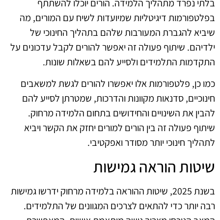
בלתי נפרד מתהליך הלמידה. הורים יוכלו להשתתף
בפלטפורמות דיגיטליות שמיועדות לשיח עם המורים, מה
שיביא להגברת המעורבות שלהם בתהליך החינוכי של
ילדיהם. שיתוף פעולה זה יאפשר להורים לקבל עדכונים על
התקדמות התלמידים ולסייע להם בשאלות שונות.
כמו כן, פלטפורמות אלו יאפשרו להורים לגשת למשאבים
חינוכיים, סדנאות מקוונות והדרכות, שמטרתן לסייע להם
להבין את השינויים והחידושים בתחום הלמידה מרחוק.
שיתוף פעולה זה בין הורים למורים יחזק את הקשר ויביא
לתהליך חינוכי יותר מסודר ואפקטיבי.
שיטות הוראה גמישות
בשנת 2025, שיטות ההוראה בלמידה מרחוק ידרשו גמישות
רבה יותר כדי להתאים לצרכים המגוונים של התלמידים.