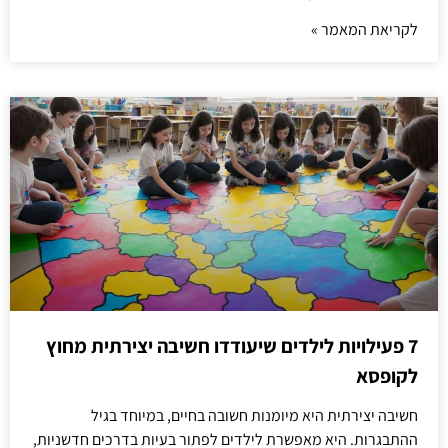
לקריאת המאמר »
7 פעילויות לילדים שיעודדו חשיבה יצירתית מחוץ
לקופסא
חשיבה יצירתית היא מיומנות חשובה בחיים, במיוחד בגיל
ההתבגרות. היא מאפשרת לילדים לפתור בעיות בדרכים חדשניות,