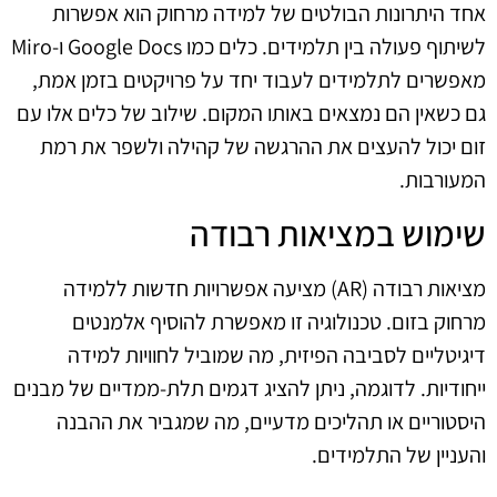
אחד היתרונות הבולטים של למידה מרחוק הוא אפשרות
לשיתוף פעולה בין תלמידים. כלים כמו Google Docs ו-Miro
מאפשרים לתלמידים לעבוד יחד על פרויקטים בזמן אמת,
גם כשאין הם נמצאים באותו המקום. שילוב של כלים אלו עם
זום יכול להעצים את ההרגשה של קהילה ולשפר את רמת
המעורבות.
שימוש במציאות רבודה
מציאות רבודה (AR) מציעה אפשרויות חדשות ללמידה
מרחוק בזום. טכנולוגיה זו מאפשרת להוסיף אלמנטים
דיגיטליים לסביבה הפיזית, מה שמוביל לחוויות למידה
ייחודיות. לדוגמה, ניתן להציג דגמים תלת-ממדיים של מבנים
היסטוריים או תהליכים מדעיים, מה שמגביר את ההבנה
והעניין של התלמידים.