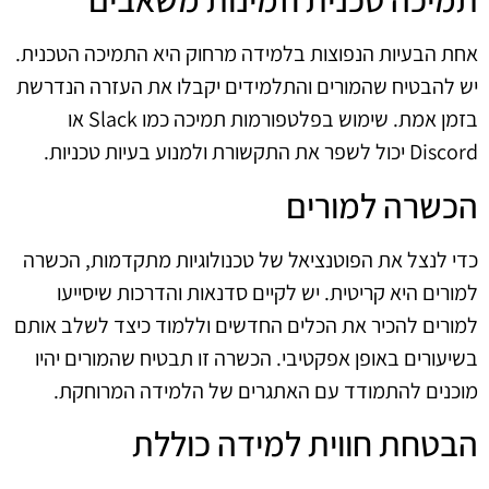
אחת הבעיות הנפוצות בלמידה מרחוק היא התמיכה הטכנית.
יש להבטיח שהמורים והתלמידים יקבלו את העזרה הנדרשת
בזמן אמת. שימוש בפלטפורמות תמיכה כמו Slack או
Discord יכול לשפר את התקשורת ולמנוע בעיות טכניות.
הכשרה למורים
כדי לנצל את הפוטנציאל של טכנולוגיות מתקדמות, הכשרה
למורים היא קריטית. יש לקיים סדנאות והדרכות שיסייעו
למורים להכיר את הכלים החדשים וללמוד כיצד לשלב אותם
בשיעורים באופן אפקטיבי. הכשרה זו תבטיח שהמורים יהיו
מוכנים להתמודד עם האתגרים של הלמידה המרוחקת.
הבטחת חווית למידה כוללת