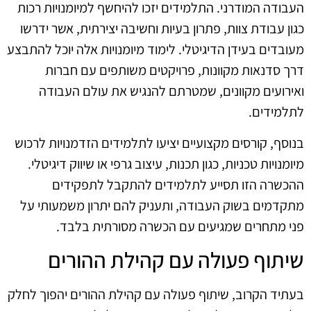
העבודה המודרני. התלמידים יזכו להיחשף למיומנויות רכות
כגון עבודת צוות, פתרון בעיות וחשיבה יצירתית, אשר ידרשו
מעובדים בעידן הדיגיטלי. לימוד מיומנויות אלה יוכל להתבצע
דרך סדנאות מקוונות, פרויקטים משותפים עם חברות
ואירועים מקוונים, שמטרתם להנגיש את עולם העבודה
לתלמידים.
בנוסף, קורסים מקצועיים יציעו לתלמידים הזדמנויות לרכוש
מיומנויות טכניות, כגון תכנות, עיצוב גרפי או שיווק דיגיטלי.
ההכשרה הזו תסייע לתלמידים להתקבל לתפקידים
מתקדמים בשוק העבודה, ותעניק להם יתרון משמעותי על
פני מתחרים שמגיעים עם הכשרה מסורתית בלבד.
שיתוף פעולה עם קהילת ההורים
בעתיד הקרוב, שיתוף פעולה עם קהילת ההורים יהפוך לחלק