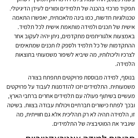
תפקיד מרכזי בהכנה של תלמידים ומורים לעידן הדיגיטלי.
טכנולוגיות חדשות, כמו בינה מלאכותית, יאפשרו התאמה
אישית של תכנים ולמידה מותאמת אישית לכל תלמיד.
באמצעות אלגוריתמים מתקדמים, ניתן יהיה לעקוב אחר
ההתקדמות של כל תלמיד ולספק לו תכנים שמתאימים
לצרכיו וליכולותיו, מה שיביא לשיפור משמעותי בתוצאות
הלמידה.
בנוסף, למידה מבוססת פרויקטים תתפתח בצורה
משמעותית. התלמידים יזכו להזדמנות לעבוד על פרויקטים
מעשיים בשיתוף פעולה עם תלמידים אחרים ברחבי הארץ,
ובכך לפתח כישורים חברתיים ויכולות עבודה בצוות. בשיטה
זו, הלמידה תהיה לא רק תהליכית אלא גם חווייתית, מה
שיגביר את המוטיבציה של התלמידים.