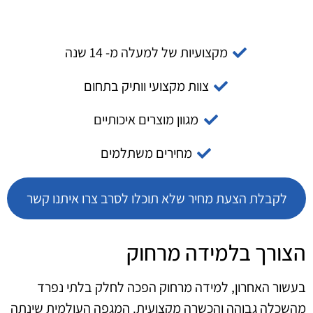
מקצועיות של למעלה מ- 14 שנה
צוות מקצועי וותיק בתחום
מגוון מוצרים איכותיים
מחירים משתלמים
לקבלת הצעת מחיר שלא תוכלו לסרב צרו איתנו קשר
הצורך בלמידה מרחוק
בעשור האחרון, למידה מרחוק הפכה לחלק בלתי נפרד
מהשכלה גבוהה והכשרה מקצועית. המגפה העולמית שינתה