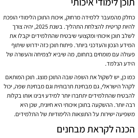
תוכן לימודי איכותי
כחלק מהמעבר ללמידה מרחוק, איכות התוכן הלימודי הופכת
להיות קריטית להצלחת התהליך. בשנת 2025, יהיה צורך
לשלב תוכן איכותי ומקצועי שיבטיח שהתלמידים יקבלו את
המידע הנכון והעדכני ביותר. פיתוח תוכן כזה ידרוש שיתוף
פעולה עם מומחים בתחום, מה שיביא לצמיחה והעשרה של
הידע הנלמד.
כמו כן, יש לשקול את השפה שבה התוכן מוצג. תוכן המותאם
לקהל הישראלי, גם מבחינת תרבותית וגם מבחינת שפה, יכול
להבטיח שהתלמידים יתחברו יותר למידע ויבינו אותו בקלות
רבה יותר. ההשקעה בתוכן איכותי היא חיונית, שכן היא
משפיעה ישירות על התוצאות הלימודיות של התלמידים.
הכנה לקראת מבחנים