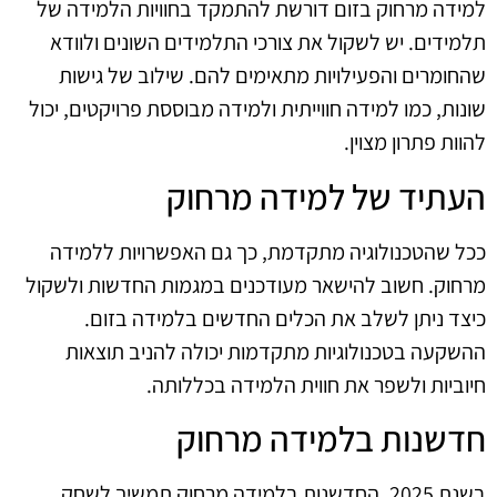
למידה מרחוק בזום דורשת להתמקד בחוויות הלמידה של
תלמידים. יש לשקול את צורכי התלמידים השונים ולוודא
שהחומרים והפעילויות מתאימים להם. שילוב של גישות
שונות, כמו למידה חווייתית ולמידה מבוססת פרויקטים, יכול
להוות פתרון מצוין.
העתיד של למידה מרחוק
ככל שהטכנולוגיה מתקדמת, כך גם האפשרויות ללמידה
מרחוק. חשוב להישאר מעודכנים במגמות החדשות ולשקול
כיצד ניתן לשלב את הכלים החדשים בלמידה בזום.
ההשקעה בטכנולוגיות מתקדמות יכולה להניב תוצאות
חיוביות ולשפר את חווית הלמידה בכללותה.
חדשנות בלמידה מרחוק
בשנת 2025, החדשנות בלמידה מרחוק תמשיך לשחק