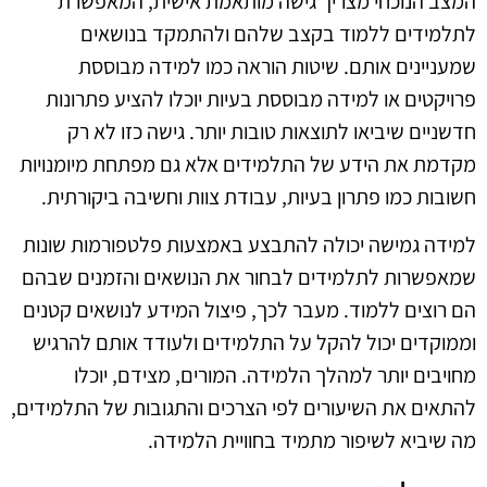
המצב הנוכחי מצריך גישה מותאמת אישית, המאפשרת
לתלמידים ללמוד בקצב שלהם ולהתמקד בנושאים
שמעניינים אותם. שיטות הוראה כמו למידה מבוססת
פרויקטים או למידה מבוססת בעיות יוכלו להציע פתרונות
חדשניים שיביאו לתוצאות טובות יותר. גישה כזו לא רק
מקדמת את הידע של התלמידים אלא גם מפתחת מיומנויות
חשובות כמו פתרון בעיות, עבודת צוות וחשיבה ביקורתית.
למידה גמישה יכולה להתבצע באמצעות פלטפורמות שונות
שמאפשרות לתלמידים לבחור את הנושאים והזמנים שבהם
הם רוצים ללמוד. מעבר לכך, פיצול המידע לנושאים קטנים
וממוקדים יכול להקל על התלמידים ולעודד אותם להרגיש
מחויבים יותר למהלך הלמידה. המורים, מצידם, יוכלו
להתאים את השיעורים לפי הצרכים והתגובות של התלמידים,
מה שיביא לשיפור מתמיד בחוויית הלמידה.