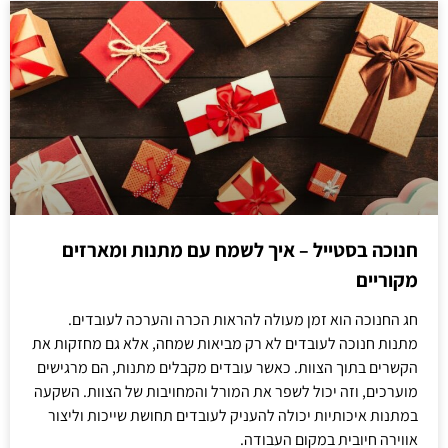
חנוכה בסטייל – איך לשמח עם מתנות ומארזים
מקוריים
חג החנוכה הוא זמן מעולה להראות הכרה והערכה לעובדים.
מתנות חנוכה לעובדים לא רק מביאות שמחה, אלא גם מחזקות את
הקשרים בתוך הצוות. כאשר עובדים מקבלים מתנות, הם מרגישים
מוערכים, וזה יכול לשפר את המורל והמחויבות של הצוות. השקעה
במתנות איכותיות יכולה להעניק לעובדים תחושת שייכות וליצור
אווירה חיובית במקום העבודה.