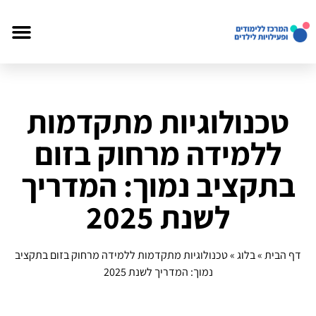
טכנולוגיות מתקדמות
ללמידה מרחוק בזום
בתקציב נמוך: המדריך
לשנת 2025
דף הבית
»
בלוג
»
טכנולוגיות מתקדמות ללמידה מרחוק בזום בתקציב
נמוך: המדריך לשנת 2025