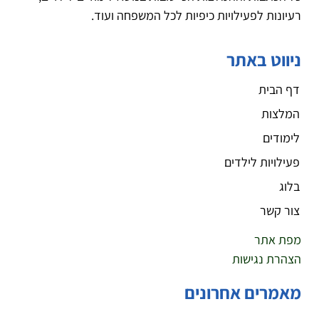
רעיונות לפעילויות כיפיות לכל המשפחה ועוד.
ניווט באתר
דף הבית
המלצות
לימודים
פעילויות לילדים
בלוג
צור קשר
מפת אתר
הצהרת נגישות
מאמרים אחרונים