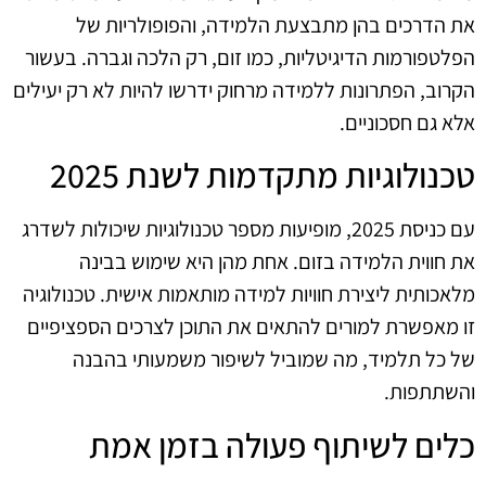
את הדרכים בהן מתבצעת הלמידה, והפופולריות של
הפלטפורמות הדיגיטליות, כמו זום, רק הלכה וגברה. בעשור
הקרוב, הפתרונות ללמידה מרחוק ידרשו להיות לא רק יעילים
אלא גם חסכוניים.
טכנולוגיות מתקדמות לשנת 2025
עם כניסת 2025, מופיעות מספר טכנולוגיות שיכולות לשדרג
את חווית הלמידה בזום. אחת מהן היא שימוש בבינה
מלאכותית ליצירת חוויות למידה מותאמות אישית. טכנולוגיה
זו מאפשרת למורים להתאים את התוכן לצרכים הספציפיים
של כל תלמיד, מה שמוביל לשיפור משמעותי בהבנה
והשתתפות.
כלים לשיתוף פעולה בזמן אמת