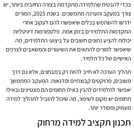
בכדי להבטיח שהלמידה מתקדמת בצורה החיובית ביותר, יש
צורך במעקב והערכה מתמשכים. בשנת 2025, המורים
ידרשו להשתמש בכלים שיאפשרו להם לעקוב אחרי
התקדמות התלמידים בזמן אמת. פלטפורמות דיגיטליות
יכולות להציע נתונים חשובים על ביצועי התלמידים, מה
שיאפשר למורים להתאים את השיעורים והמשאבים לצרכים
האישיים של כל תלמיד.
תהליך הערכה לא חייב להיות רק במבחנים, אלא גם דרך
משובים, פרויקטים קבוצתיים וסדנאות. המעקב המתמשך
יאפשר לתלמידים להבין באילו תחומים הם מצטיינים ובאילו
תחומים יש מקום לשיפור, מה שיכול להוביל לתהליך למידה
מעמיק ומסודר יותר.
תכנון תקציב למידה מרחוק