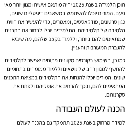
תוכן הלמידה בשנת 2025 יהיה מותאם אישית ומגוון יותר מאי
פעם. המורים יוכלו להשתמש במשאבים דיגיטליים שונים,
כגון סרטונים, פודקאסטים, ומאמרים, כדי להעשיר את חווית
הלמידה של תלמידיהם. התלמידים יוכלו לבחור את התכנים
שמתאימים להם ביותר, וללמוד בקצב שלהם, מה שיביא
להגברת המעורבות והעניין.
כמו כן, השימוש בקורסים מקוונים פתוחים יאפשר לתלמידים
להחשף למגוון רחב של נושאים וללמוד ממומחים בתחומים
שונים. המורים יוכלו להנחות את התלמידים במציאת התכנים
המתאימים להם, ובכך להרחיב את אופקיהם ולפתח את
סקרנותם.
הכנה לעולם העבודה
למידה מרחוק בשנת 2025 תתמקד גם בהכנה לעולם