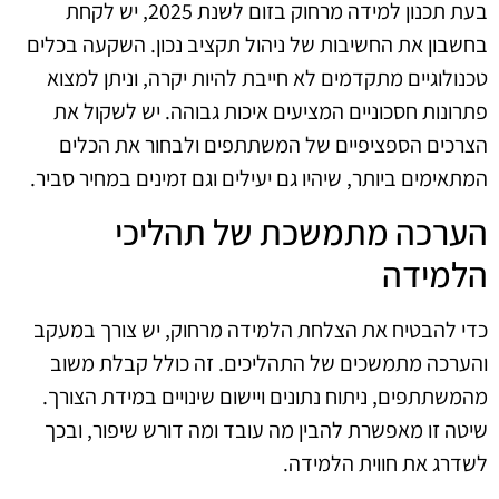
בעת תכנון למידה מרחוק בזום לשנת 2025, יש לקחת
בחשבון את החשיבות של ניהול תקציב נכון. השקעה בכלים
טכנולוגיים מתקדמים לא חייבת להיות יקרה, וניתן למצוא
פתרונות חסכוניים המציעים איכות גבוהה. יש לשקול את
הצרכים הספציפיים של המשתתפים ולבחור את הכלים
המתאימים ביותר, שיהיו גם יעילים וגם זמינים במחיר סביר.
הערכה מתמשכת של תהליכי
הלמידה
כדי להבטיח את הצלחת הלמידה מרחוק, יש צורך במעקב
והערכה מתמשכים של התהליכים. זה כולל קבלת משוב
מהמשתתפים, ניתוח נתונים ויישום שינויים במידת הצורך.
שיטה זו מאפשרת להבין מה עובד ומה דורש שיפור, ובכך
לשדרג את חווית הלמידה.