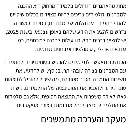
אחת מהאתגרים הגדולים בלמידה מרחוק היא ההכנה
למבחנים. תלמידים צריכים להיות מצוידים בכלים שיסייעו
להם להתמודד עם הלחץ של מבחנים, במיוחד כאשר הם
נדרשים להציג את הידע שלהם באופן עצמאי. בשנת 2025,
יש להציע דרכים חדשות ויעילות להכנה למבחנים, כמו
סדנאות און-ליין, סימולציות ומבחנים מדומים.
הכנה כזו תאפשר לתלמידים להרגיש בטוחים יותר ולהתמודד
עם המבחנים בצורה טובה יותר. בנוסף, יש להדגיש את
חשיבות התמדה והכנה מסודרת, מה שיכול להוביל לתוצאות
טובות יותר ולהגביר את המוטיבציה של התלמידים. גישות
כאלו לא רק משפרות את התוצאה הסופית, אלא גם מלמדות
את התלמידים כיצד לנהל את זמנם בצורה אפקטיבית.
מעקב והערכה מתמשכים