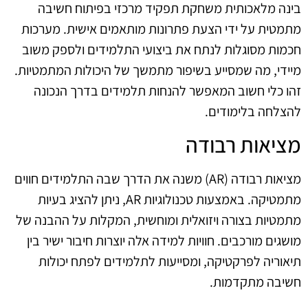
בינה מלאכותית משחקת תפקיד מרכזי בפיתוח חשיבה
מתמטית על ידי הצעת פתרונות מותאמים אישית. מערכות
חכמות מסוגלות לנתח את ביצועי התלמידים ולספק משוב
מיידי, מה שמסייע בשיפור מתמשך של היכולות המתמטיות.
זהו כלי חשוב המאפשר להנחות תלמידים בדרך הנכונה
להצלחה בלימודים.
מציאות רבודה
מציאות רבודה (AR) משנה את הדרך שבה התלמידים חווים
מתמטיקה. באמצעות טכנולוגיות AR, ניתן להציג בעיות
מתמטיות בצורה ויזואלית ומוחשית, המקלות על ההבנה של
מושגים מורכבים. חוויות למידה אלה יוצרות חיבור ישיר בין
תיאוריה לפרקטיקה, ומסייעות לתלמידים לפתח יכולות
חשיבה מתקדמות.