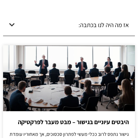
אז מה היה לנו בכתבה:
היבטים עיוניים בגישור – מבט מעבר לפרקטיקה
גישור נתפס לרוב ככלי מעשי לפתרון סכסוכים, אך מאחוריו עומדת