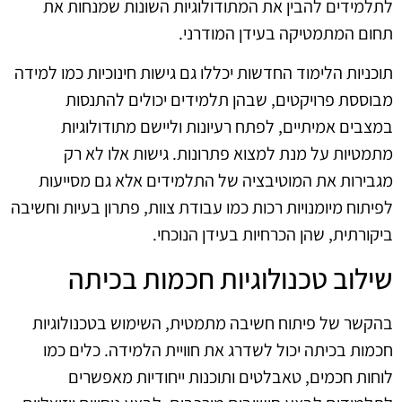
לתלמידים להבין את המתודולוגיות השונות שמנחות את
תחום המתמטיקה בעידן המודרני.
תוכניות הלימוד החדשות יכללו גם גישות חינוכיות כמו למידה
מבוססת פרויקטים, שבהן תלמידים יכולים להתנסות
במצבים אמיתיים, לפתח רעיונות וליישם מתודולוגיות
מתמטיות על מנת למצוא פתרונות. גישות אלו לא רק
מגבירות את המוטיבציה של התלמידים אלא גם מסייעות
לפיתוח מיומנויות רכות כמו עבודת צוות, פתרון בעיות וחשיבה
ביקורתית, שהן הכרחיות בעידן הנוכחי.
שילוב טכנולוגיות חכמות בכיתה
בהקשר של פיתוח חשיבה מתמטית, השימוש בטכנולוגיות
חכמות בכיתה יכול לשדרג את חוויית הלמידה. כלים כמו
לוחות חכמים, טאבלטים ותוכנות ייחודיות מאפשרים