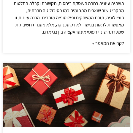
תשתית עיונית רחבה העוסקת ביחסים, תקשורת וקבלת החלטות.
מחקרי גישור שואבים מתחומים כמו פסיכולוגיה חברתית,
סוציולוגיה, תורת המשחקים ופילוסופיה מוסרית. הבנה עיונית זו
מאפשרת לראות בגישור לא רק טכניקה, אלא מסגרת חשיבתית
שמטרתה שינוי דפוסי אינטראקציה בין בני אדם.
לקריאת המאמר »