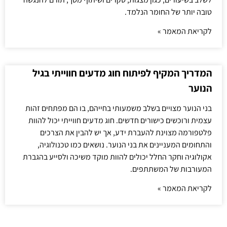
טובה יותר של החומר הנלמד.
לקריאת המאמר »
המדריך המקיף לפיתוח חוג מדעים חווייתי בגיל
הנוער
בני הנוער מצויים בשלב משמעותי בחייהם, בו הם מפתחים זהות
עצמית ורוכשים כישורים חדשים. חוג מדעים חווייתי יכול להוות
פלטפורמה מצוינת להעברת ידע, אך יש להבין את הצרכים
והתחומים המעניינים את בני הנוער. נושאים כמו טכנולוגיה,
אקולוגיה וחקר החלל יכולים להוות מוקד משיכה ולסייע בהגברת
המעורבות של המשתתפים.
לקריאת המאמר »