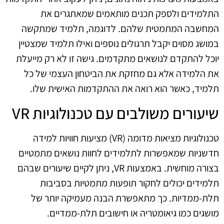
התלמידים ולספק תכנים מותאמים שמאתגרים את
המחשבה המתמטית שלהם. לדוגמה, תלמיד שמתקשה
במושג מסוים יקבל תרגולים נוספים ואילו תלמיד שמצטיין
יוכל להתקדם לנושאים מתקדמים. גישה זו לא רק מייעלת
את הלמידה אלא גם מחזקת את הביטחון העצמי של כל
תלמיד, כאשר הוא רואה את ההתקדמות האישית שלו.
שיעורים משולבים עם טכנולוגיות VR
טכנולוגיות מציאות מדומה (VR) מציעות חוויות למידה
חדשניות שמאפשרות לתלמידים לחוות נושאים מתמטיים
בצורה מוחשית. באמצעות VR, ניתן לקיים שיעורים שבהם
תלמידים יכולים לחקור תופעות מתמטיות בסביבות
תלת-ממדיות. כך מתאפשרת הבנה מעמיקה יותר של
מושגים כמו גיאומטריה או חישובים תלת-ממדיים.