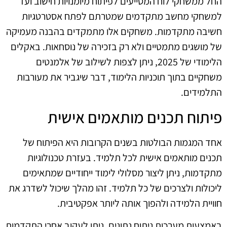
החל ממשחקי לוח המסייעים לפיתוח מיומנויות חישוב ועד
למשחקי מחשב מתקדמים שמטרתם לפתח אסטרטגיות
חשיבה מתקדמות. משחקים אלו מתמקדים בהבנה מעמיקה
של מושגים מתמטיים ולא רק בזכירה של נוסחאות. באקלים
הלימודי של 2025, ניתן לצפות לשילוב של אלמנטים
משחקיים בתוך תוכניות הלימוד, דבר שיגביר את מעורבות
התלמידים.
פיתוח תכנים מותאמים אישית
אחד המגמות הבולטות בשנים הקרובות היא הפיתוח של
תכנים מותאמים אישית לכל תלמיד. בעזרת טכנולוגיות
מתקדמות, ניתן ליצור מסלולי לימוד ייחודיים שמתאימים
ליכולות ולצרכים של כל תלמיד. זהו מהלך שיכול לשדרג את
חוויית הלמידה ולהפוך אותה ליותר אפקטיבית.
באמצעות מערכות ניתוח נתונים, ניתן לעקוב אחרי התקדמות