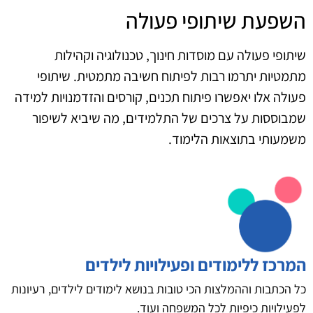
השפעת שיתופי פעולה
שיתופי פעולה עם מוסדות חינוך, טכנולוגיה וקהילות
מתמטיות יתרמו רבות לפיתוח חשיבה מתמטית. שיתופי
פעולה אלו יאפשרו פיתוח תכנים, קורסים והזדמנויות למידה
שמבוססות על צרכים של התלמידים, מה שיביא לשיפור
משמעותי בתוצאות הלימוד.
המרכז ללימודים ופעילויות לילדים
כל הכתבות וההמלצות הכי טובות בנושא לימודים לילדים, רעיונות
לפעילויות כיפיות לכל המשפחה ועוד.