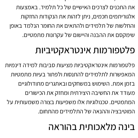
את התכנים לצרכים האישיים של כל תלמיד. באמצעות
אלגוריתמים חכמים, ניתן לזהות את הנקודות החזקות
והחלשות של תלמידים ולהתאים את החומר הנלמד באופן
שימקסם את ההבנה והיישום של עקרונות מתמטיים.
פלטפורמות אינטראקטיביות
פלטפורמות אינטראקטיביות מציעות סביבות למידה דינמיות
המאפשרות לתלמידים להתנסות ולפתור בעיות מתמטיות
בזמן אמת. השימוש במשחקים ובאתגרים מתודולוגיים
מעודד את החשיבה היצירתית ומחזק את הכישורים
המתמטיים. טכנולוגיות אלו משפיעות בצורה משמעותית על
המוטיבציה וההנאה של התלמידים מהתחום.
בינה מלאכותית בהוראה