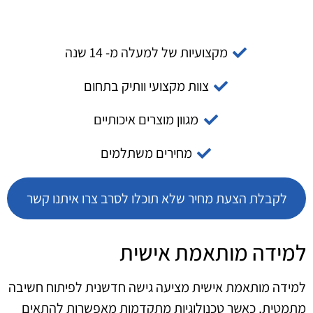
מקצועיות של למעלה מ- 14 שנה
צוות מקצועי וותיק בתחום
מגוון מוצרים איכותיים
מחירים משתלמים
לקבלת הצעת מחיר שלא תוכלו לסרב צרו איתנו קשר
למידה מותאמת אישית
למידה מותאמת אישית מציעה גישה חדשנית לפיתוח חשיבה
מתמטית, כאשר טכנולוגיות מתקדמות מאפשרות להתאים