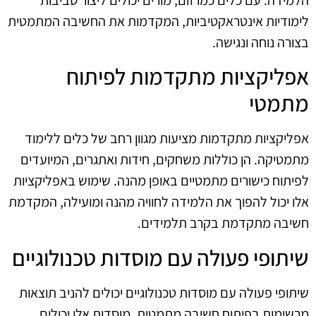
לימודיות אינטראקטיביות, המקדמות את החשיבה המתמטית
בצורה נוחה ונגישה.
אפליקציות מתקדמות לפיתוח
מתמטי
אפליקציות מתקדמות מציעות מגוון רחב של כלים ללימוד
מתמטיקה. הן כוללות משחקים, חידות ואתגרים, המיועדים
לפיתוח כישורים מתמטיים באופן מהנה. שימוש באפליקציות
אלו יכול להפוך את הלמידה לחוויה מהנה ומועילה, המקדמת
חשיבה מתקדמת בקרב תלמידים.
שיתופי פעולה עם מוסדות טכנולוגיים
שיתופי פעולה עם מוסדות טכנולוגיים יכולים להניב תוצאות
מרשימות בפיתוח חשיבה מתמטית. מוסדות אלו יכולים