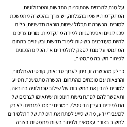
על מנת להבטיח שהתוכניות החדשות והטכנולוגיות
המתקדמות ייושמו בהצלחה, יש צורך בהכשרה מתמשכת
למורים. הכשרה זו תכלול שיטות הוראה חדשניות, כלים
טכנולוגיים ואסטרטגיות למידה מתקדמות. מורים צריכים
להיות מעודכנים בשיטות לימוד חדשות ובשינויים בתחום
המתמטי על מנת לספק לתלמידים את הכלים הנכונים
לפיתוח חשיבה מתמטית.
כחלק מהכשרה זו, ניתן לערוך סדנאות, קורסי השתלמות
והרצאות עם מומחים מהתחום. הכשרה מתמשכת תסייע
למורים להבין את החשיבות של שילוב טכנולוגיה בהוראה,
ותאפשר להם לפתח גישות חינוכיות שיתאימו לצרכים של
התלמידים בעידן הדיגיטלי. המורים יהפכו למנחים ולא רק
למעבירי ידע, מה שיסייע לפתח את היכולת של התלמידים
לחשוב בצורה עצמאית ולפתור בעיות מתמטיות בצורה