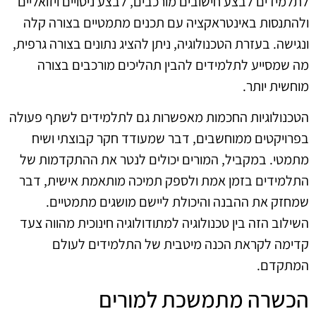
לתלמידים לבצע חישובים מורכבים, לבצע ניסויים ויזואליים
ולהתנסות באינטראקציה עם תכנים מתמטיים בצורה קלה
ונגישה. בעזרת הטכנולוגיה, ניתן להציג נתונים בצורה גרפית,
מה שמסייע לתלמידים להבין תהליכים מורכבים בצורה
מוחשית יותר.
הטכנולוגיות החכמות מאפשרות גם לתלמידים לשתף פעולה
בפרויקטים ממוחשבים, דבר שמעודד חקר קבוצתי ושיח
מתמטי. במקביל, המורים יכולים לנטר את ההתקדמות של
התלמידים בזמן אמת ולספק תמיכה מותאמת אישית, דבר
שמחזק את ההבנה והיכולת ליישם מושגים מתמטיים.
השילוב הזה בין טכנולוגיה למתודולוגיה חינוכית מהווה צעד
קדימה לקראת הכנה מיטבית של התלמידים לעולם
המתקדם.
הכשרה מתמשכת למורים