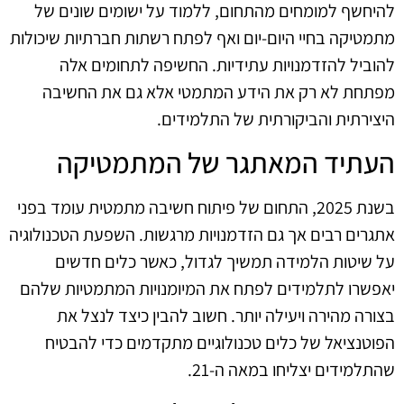
להיחשף למומחים מהתחום, ללמוד על ישומים שונים של
מתמטיקה בחיי היום-יום ואף לפתח רשתות חברתיות שיכולות
להוביל להזדמנויות עתידיות. החשיפה לתחומים אלה
מפתחת לא רק את הידע המתמטי אלא גם את החשיבה
היצירתית והביקורתית של התלמידים.
העתיד המאתגר של המתמטיקה
בשנת 2025, התחום של פיתוח חשיבה מתמטית עומד בפני
אתגרים רבים אך גם הזדמנויות מרגשות. השפעת הטכנולוגיה
על שיטות הלמידה תמשיך לגדול, כאשר כלים חדשים
יאפשרו לתלמידים לפתח את המיומנויות המתמטיות שלהם
בצורה מהירה ויעילה יותר. חשוב להבין כיצד לנצל את
הפוטנציאל של כלים טכנולוגיים מתקדמים כדי להבטיח
שהתלמידים יצליחו במאה ה-21.