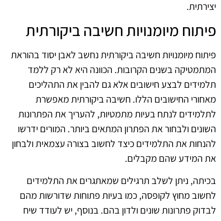
יצירתית.
פיתוח מיומנויות חשיבה ביקורתית
פיתוח מיומנויות חשיבה ביקורתית נחשב לאבן יסוד בהוראת
המתמטיקה בשנים הקרובות. הכוונה היא לא רק ללמד
תלמידים לבצע חישובים אלא גם להבין את התהליכים
מאחורי החישובים הללו. חשיבה ביקורתית מאפשרת
לתלמידים לנתח בעיות מתמטיות, להעריך את הפתרונות
השונים ולבחור את הפתרון המתאים ביותר. המורים ידרשו
להנחות את התלמידים כיצד לחשוב בצורה עצמאית ולבחון
את המידע שהם מקבלים.
בכיתה, ניתן לשלב תרגילים שמאתגרים את התלמידים
לחשוב מחוץ לקופסה, כמו בעיות פתוחות שדורשות מהם
לבדוק פתרונות שונים ולדון בהם. בנוסף, יש לעודד שיח