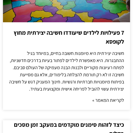
7 פעילויות לילדים שיעודדו חשיבה יצירתית מחוץ
לקופסא
חשיבה יצירתית היא מיומנות חשובה בחיים, במיוחד בגיל
ההתבגרות. היא מאפשרת לילדים לפתור בעיות בדרכים חדשניות,
לפתח רעיונות מקוריים ולבנות הבנה מעמיקה של העולם סביבם.
חשיבה זו לא רק תורמת להצלחה בלימודים, אלא גם מסייעת
בפיתוח מיומנויות חברתיות ורגשיות. חינוך המעניק דגש על חשיבה
יצירתית עשוי להוביל לפריחה אישית ומקצועית בעתיד.
לקריאת המאמר »
כיצד לזהות סימנים מוקדמים במעקב זמן מסכים