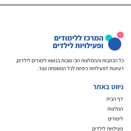
כל הכתבות וההמלצות הכי טובות בנושא לימודים לילדים,
רעיונות לפעילויות כיפיות לכל המשפחה ועוד.
ניווט באתר
דף הבית
המלצות
לימודים
פעילויות לילדים