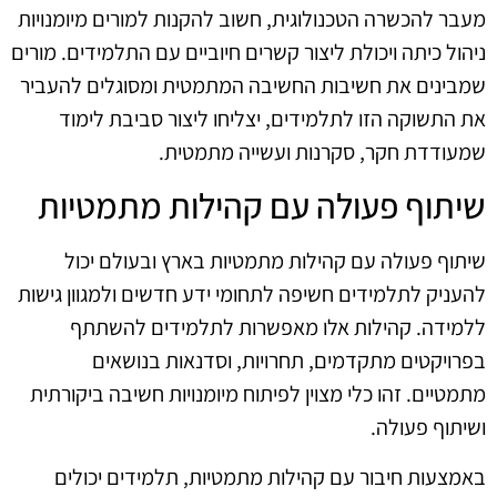
מעבר להכשרה הטכנולוגית, חשוב להקנות למורים מיומנויות
ניהול כיתה ויכולת ליצור קשרים חיוביים עם התלמידים. מורים
שמבינים את חשיבות החשיבה המתמטית ומסוגלים להעביר
את התשוקה הזו לתלמידים, יצליחו ליצור סביבת לימוד
שמעודדת חקר, סקרנות ועשייה מתמטית.
שיתוף פעולה עם קהילות מתמטיות
שיתוף פעולה עם קהילות מתמטיות בארץ ובעולם יכול
להעניק לתלמידים חשיפה לתחומי ידע חדשים ולמגוון גישות
ללמידה. קהילות אלו מאפשרות לתלמידים להשתתף
בפרויקטים מתקדמים, תחרויות, וסדנאות בנושאים
מתמטיים. זהו כלי מצוין לפיתוח מיומנויות חשיבה ביקורתית
ושיתוף פעולה.
באמצעות חיבור עם קהילות מתמטיות, תלמידים יכולים