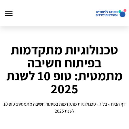
טכנולוגיות מתקדמות
בפיתוח חשיבה
מתמטית: טופ 10 לשנת
2025
דף הבית
»
בלוג
»
טכנולוגיות מתקדמות בפיתוח חשיבה מתמטית: טופ 10
לשנת 2025