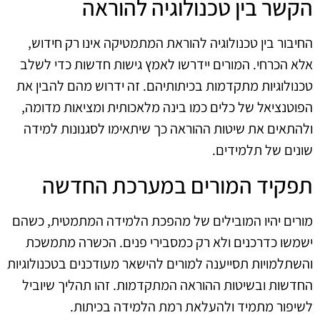
הקשר בין טכנולוגיה להוראה
החיבור בין טכנולוגיה להוראת המתמטיקה אינו רק חידוש,
אלא הכרחי. המורים יידרשו לאמץ גישות חדשות כדי לשלב
טכנולוגיות מתקדמות בכיתותיהם. זה ידרוש מהם להבין את
הפוטנציאל של כלים כמו בינה מלאכותית ומציאות מדומה,
ולהתאים את שיטות ההוראה כך שיתאימו לסגנונות למידה
שונים של תלמידים.
תפקיד המורים במערכת החדשה
מורים יהיו המובילים של מהפכת הלמידה המתמטית, כשהם
ישמשו כדרכנים ולא רק כמסבירי פנים. הכשרה מתמשכת
והשתלמויות תסייענה למורים להישאר מעודכנים בטכנולוגיות
החדשות ובשיטות ההוראה המתקדמות. זהו תהליך שיוביל
לשיפור מתמיד ולהעלאת רמת הלמידה בכיתות.