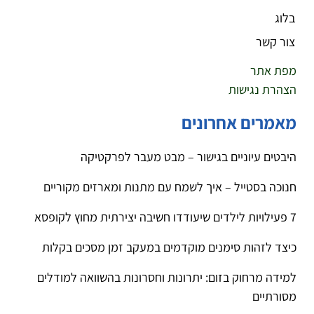
בלוג
צור קשר
מפת אתר
הצהרת נגישות
מאמרים אחרונים
היבטים עיוניים בגישור – מבט מעבר לפרקטיקה
חנוכה בסטייל – איך לשמח עם מתנות ומארזים מקוריים
7 פעילויות לילדים שיעודדו חשיבה יצירתית מחוץ לקופסא
כיצד לזהות סימנים מוקדמים במעקב זמן מסכים בקלות
למידה מרחוק בזום: יתרונות וחסרונות בהשוואה למודלים
מסורתיים