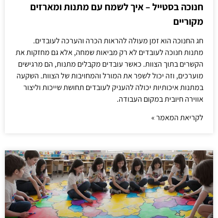
חנוכה בסטייל – איך לשמח עם מתנות ומארזים
מקוריים
חג החנוכה הוא זמן מעולה להראות הכרה והערכה לעובדים.
מתנות חנוכה לעובדים לא רק מביאות שמחה, אלא גם מחזקות את
הקשרים בתוך הצוות. כאשר עובדים מקבלים מתנות, הם מרגישים
מוערכים, וזה יכול לשפר את המורל והמחויבות של הצוות. השקעה
במתנות איכותיות יכולה להעניק לעובדים תחושת שייכות וליצור
אווירה חיובית במקום העבודה.
לקריאת המאמר »