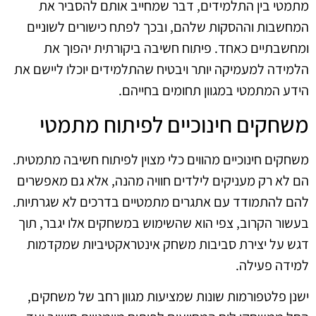
מתמטי בין התלמידים, דבר שמחייב אותם להסביר את
המחשבות וההסקות שלהם, ובכך לפתח כישורים לשוניים
ומחשבתיים כאחד. פיתוח חשיבה ביקורתית יהפוך את
הלמידה למעמיקה יותר ויבטיח שהתלמידים יוכלו ליישם את
הידע המתמטי במגוון תחומים בחייהם.
משחקים חינוכיים לפיתוח מתמטי
משחקים חינוכיים מהווים כלי מצוין לפיתוח חשיבה מתמטית.
הם לא רק מעניקים לילדים חוויה מהנה, אלא גם מאפשרים
להם להתמודד עם אתגרים מתמטיים בדרכים לא שגרתיות.
בעשור הקרוב, צפי הוא שהשימוש במשחקים אלו יגבר, תוך
דגש על יצירת סביבות משחק אינטראקטיביות שמקדמות
למידה פעילה.
ישנן פלטפורמות שונות שמציעות מגוון רחב של משחקים,