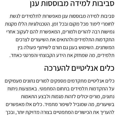
סביבות למידה מבוססות ענן
סביבות למידה מבוססות ענן מאפשרות לתלמידים לגשת
לחומרי לימוד מכל מקום ובכל זמן. הטכנולוגיות הללו מקנות
גמישות רבה להורים ולמורים, המאפשרת להם לעקוב אחרי
התקדמות התלמידים ולהתאים את השיעורים לצרכים
המשתנים. השימוש בענן גם תורם לשיתוף פעולה בין
תלמידים, מה שמחזק את הידע הקבוצתי והפרטני כאחד.
כלים אנליטיים להערכה
כלים אנליטיים מתקדמים מספקים למורים נתונים מעמיקים
על התקדמות תלמידים בתחום המתמטי. באמצעות ניתוח
נתונים, מורים יכולים לזהות מגמות ולבצע התאמות
בשיעורים, מה שמוביל לשיפור מתמיד. כלים אלו מאפשרים
להעריך את הכישורים המתמטיים בצורה מדויקת יותר, ובכך