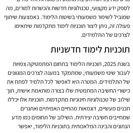
לספק ידע מקצועי, טכנולוגיות חדשות והכשרות למורים, מה
שמוביל לשיפור משמעותי בשיטות הלימוד. באמצעות שיתוף
פעולה זה, ניתן ליצור תוכניות לימוד מתקדמות שיתאימו
לצרכים של התלמידים.
תוכניות לימוד חדשניות
בשנת 2025, תוכניות הלימוד בתחום המתמטיקה צפויות
לעבור שינוי משמעותי, שמתמקד במענה לצרכים המגוונים
של התלמידים. המטרה היא לאפשר לכל תלמיד לפתח את
כישורי החשיבה המתמטית שלו בצורה מותאמת אישית, תוך
שילוב של טכנולוגיות חינוכיות מתקדמות. תוכניות אלו יכללו
תכנים מעשיים, דוגמאות מהחיים האמיתיים ואתגרים
שמחייבים חשיבה יצירתית. השילוב של תחומים כמו מדע
הנתונים והבינה המלאכותית בתוכניות הלימוד, יאפשר