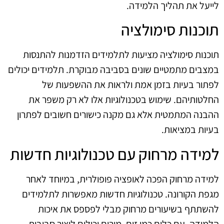
לייעל את תהליך הלמידה.
תוכנות סימולציה
תוכנות סימולציה מציעות לתלמידים הזדמנות להתנסות
במצבים מתמטיים שונים בסביבה מבוקרת. תלמידים יכולים
לפתור בעיות בזמן אמת ולראות את ההשפעות של
החלטותיהם. שימוש בטכנולוגיות אלו לא רק משפר את
ההבנה המתמטית אלא גם מקנה כישורים חשובים לפתרון
בעיות במציאות.
למידה מרחוק עם טכנולוגיות חדשות
למידה מרחוק הפכה לאופציה פופולרית, במיוחד לאחר
מגפת הקורונה. טכנולוגיות חדשות מאפשרות לתלמידים
להשתתף בשיעורים מרחוק מבלי לפספס את איכות
הלמידה. עם כלים כמו זום, מורים יכולים ליצור סביבות