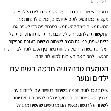
רגשותיהם.
בנוסף, יש צורך בהדרכה על השימוש בכלים הללו. אנשי
מקצוע, כמו פסיכולוגים או יועצים, יכולים להנחות את
המשתמשים כיצד להשתמש בטכנולוגיה כדי לשפר את
התקשורת שלהם. זה כולל הבנת היתרונות והחסרונות של
כלים שונים, כמו גם הכנה לשיחות רגשיות בעזרת טכניקות
יעילות. הכשרה זו יכולה להוות גשר בין הטכנולוגיה לבין השיח
הרגשי, ולהפוך את השיחות למועילות יותר.
הטמעת טכנולוגיה חכמה בשיח עם
ילדים ונוער
שילוב טכנולוגיה חכמה בשיחות רגשיות עם ילדים ונוער
מצריך גישה ייחודית. בני נוער יכולים להיות פתוחים יותר
לשיחה על רגשות כאשר הם מרגישים שהשיח מתנהל