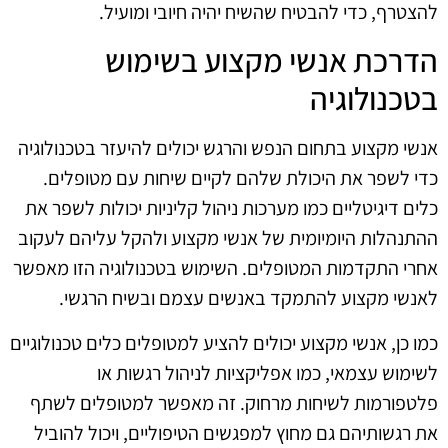
להצטרף, כדי להבטיח שהשיח יהיה חיובי ומועיל.
הדרכת אנשי מקצוע בשימוש
בטכנולוגיה
אנשי מקצוע בתחום הנפש והרגש יכולים להיעזר בטכנולוגיה
כדי לשפר את היכולת שלהם לקיים שיחות עם מטופלים.
כלים דיגיטליים כמו מערכות ניהול קליניות יכולות לשפר את
ההתנהלות היומיומית של אנשי מקצוע ולהקל עליהם לעקוב
אחרי התקדמות המטופלים. השימוש בטכנולוגיה הזו מאפשר
לאנשי מקצוע להתמקד באנשים עצמם ובשיח הרגשי.
כמו כן, אנשי מקצוע יכולים להציע למטופלים כלים טכנולוגיים
לשימוש עצמאי, כמו אפליקציות לניהול רגשות או
פלטפורמות לשיחות מרחוק. זה מאפשר למטופלים לשתף
את רגשותיהם גם מחוץ למפגשים הטיפוליים, ויכול להוביל