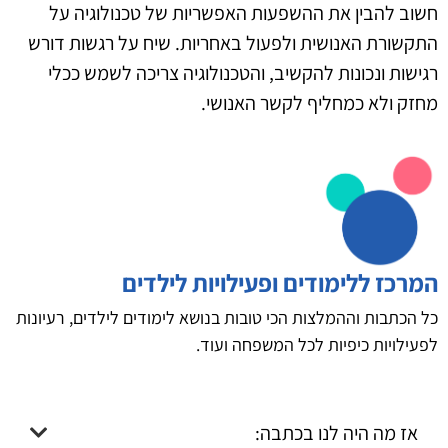
חשוב להבין את ההשפעות האפשריות של טכנולוגיה על
התקשורת האנושית ולפעול באחריות. שיח על רגשות דורש
רגישות ונכונות להקשיב, והטכנולוגיה צריכה לשמש ככלי
מחזק ולא כמחליף לקשר האנושי.
המרכז ללימודים ופעילויות לילדים
כל הכתבות וההמלצות הכי טובות בנושא לימודים לילדים, רעיונות
לפעילויות כיפיות לכל המשפחה ועוד.
אז מה היה לנו בכתבה: