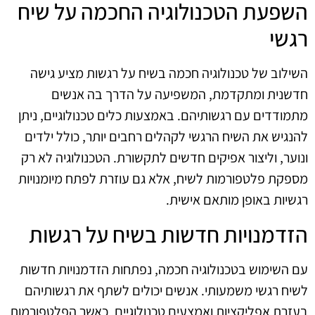
השפעת הטכנולוגיה החכמה על שיח
רגשי
השילוב של טכנולוגיה חכמה בשיח על רגשות מציע גישה
חדשנית ומתקדמת, המשפיעה על הדרך בה אנשים
מתמודדים עם רגשותיהם. באמצעות כלים טכנולוגיים, ניתן
להנגיש את השיח הרגשי לקהלים רחבים יותר, כולל ילדים
ונוער, וליצור אפיקים חדשים לתקשורת. הטכנולוגיה לא רק
מספקת פלטפורמות לשיח, אלא גם עוזרת לפתח מיומנויות
רגשיות באופן מותאם אישית.
הזדמנויות חדשות בשיח על רגשות
עם השימוש בטכנולוגיה חכמה, נפתחות הזדמנויות חדשות
לשיח רגשי משמעותי. אנשים יכולים לשתף את רגשותיהם
בעזרת אפליקציות ואמצעים טכנולוגיים, כאשר הפלטפורמות