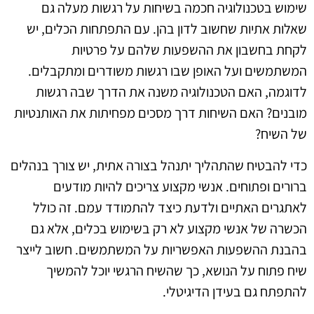
שימוש בטכנולוגיה חכמה בשיחות על רגשות מעלה גם
שאלות אתיות שחשוב לדון בהן. עם התפתחות הכלים, יש
לקחת בחשבון את ההשפעות שלהם על פרטיות
המשתמשים ועל האופן שבו רגשות משודרים ומתקבלים.
לדוגמה, האם הטכנולוגיה משנה את הדרך שבה רגשות
מובנים? האם השיחות דרך מסכים מפחיתות את האותנטיות
של השיח?
כדי להבטיח שהתהליך יתנהל בצורה אתית, יש צורך בנהלים
ברורים ופתוחים. אנשי מקצוע צריכים להיות מודעים
לאתגרים האתיים ולדעת כיצד להתמודד עמם. זה כולל
הכשרה של אנשי מקצוע לא רק בשימוש בכלים, אלא גם
בהבנת ההשפעות האפשריות על המשתמשים. חשוב לייצר
שיח פתוח על הנושא, כך שהשיח הרגשי יוכל להמשיך
להתפתח גם בעידן הדיגיטלי.