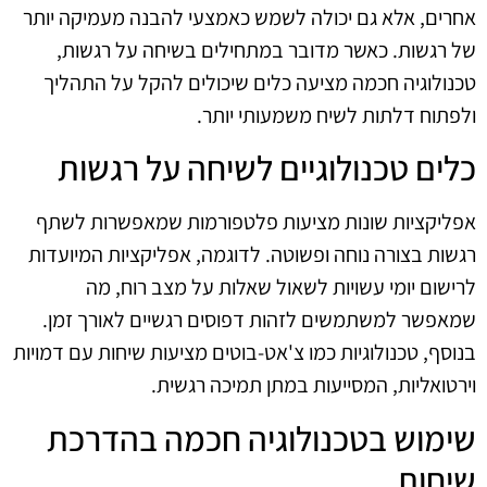
אחרים, אלא גם יכולה לשמש כאמצעי להבנה מעמיקה יותר
של רגשות. כאשר מדובר במתחילים בשיחה על רגשות,
טכנולוגיה חכמה מציעה כלים שיכולים להקל על התהליך
ולפתוח דלתות לשיח משמעותי יותר.
כלים טכנולוגיים לשיחה על רגשות
אפליקציות שונות מציעות פלטפורמות שמאפשרות לשתף
רגשות בצורה נוחה ופשוטה. לדוגמה, אפליקציות המיועדות
לרישום יומי עשויות לשאול שאלות על מצב רוח, מה
שמאפשר למשתמשים לזהות דפוסים רגשיים לאורך זמן.
בנוסף, טכנולוגיות כמו צ'אט-בוטים מציעות שיחות עם דמויות
וירטואליות, המסייעות במתן תמיכה רגשית.
שימוש בטכנולוגיה חכמה בהדרכת
שיחות