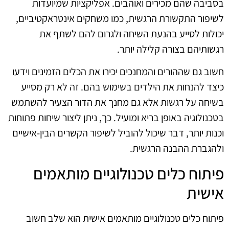
בסביבה שהם מכירים ואוהבים. אפליקציות שמיועדות
לשיפור התקשורת הרגשית, כמו משחקים אינטראקטיביים,
יכולות לסייע בהנעת השיחה ולגרום להם לשתף את
רגשותיהם בצורה קלילה יותר.
חשוב גם שההורים והמחנכים יכירו את הכלים הזמינים וידעו
כיצד להנחות את הילדים בשימוש בהם. זה לא רק מסייע
בשיחה על רגשות אלא גם מחנך את הדור הצעיר להשתמש
בטכנולוגיה באופן בריא ומועיל. כך, ניתן ליצור שיחות פתוחות
וכנות יותר, דבר שיכול להוביל לשיפור הקשרים הבין-אישיים
ולהגברת ההבנה הרגשית.
פיתוח כלים טכנולוגיים מותאמים
אישית
פיתוח כלים טכנולוגיים מותאמים אישית הוא שלב חשוב