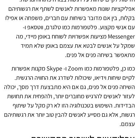
אפליקציות שונות מאפשרות לאנשים לשתף את רגשותיהם
בקלות, בין אם מדובר בשיחות עם חברים, משפחה או אפילו
עם אנשי מקצוע. פלטפורמות כמו טלגרם, ווטסאפ ו-
Messenger מציעות אפשרויות לשוחח באופן מיידי, מה
שמקל על אנשים לבטא את עצמם באופן שלא תמיד
מתאפשר בשיחה פנים אל פנים.
כמו כן, פלטפורמות כמו Zoom ו- Skype מקנות אפשרות
לקיים שיחות וידיאו, שיכולות לשדרג את החוויה הרגשית.
השיחה פנים אל פנים, גם אם היא מתבצעת דרך מסך, יכולה
לעזור לאנשים להרגיש מחוברים יותר, ולהפחית את תחושת
הבדידות. השימוש בטכנולוגיה הזו לא רק מקל על שיתוף
רגשות, אלא גם מסייע לאנשים להבין טוב יותר את רגשותיהם
עצמם.