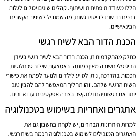
הללו מעודדות פתיחות ושיתוף. קהלים שונים יכולים לגלות
דרכים חדשות לביטוי רגשות, מה שמוביל לשיפור הקשרים
הבינאישיים.
הכנת הדור הבא לשיח רגשי
כחלק מהתקדמות זו, הכנת הדור הבא לשיח רגשי בעידן
הדיגיטלי חשובה מאין כמותה. באמצעות שילוב טכנולוגיות
חכמות בהדרכה, ניתן לסייע לילדים ולנוער לפתח את כישורי
השיח הרגשי שלהם. זהו תהליך המאפשר להם להבין טוב
יותר את רגשותיהם ולתקשר בצורה אפקטיבית עם אחרים.
אתגרים ואחריות בשימוש בטכנולוגיה
למרות היתרונות הברורים, יש לקחת בחשבון גם את
האתגרים המובילים לשימוש בטכנולוגיה חכמה בשיח רגשי.