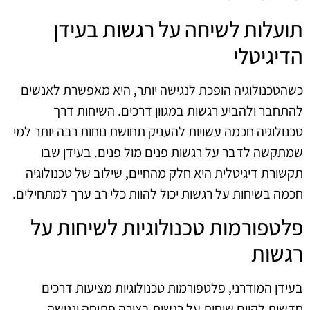
תועלות לשיחה על רגשות בעידן
הדיגיטלי
כשהטכנולוגיה הופכת לנגישה יותר, היא מאפשרת לאנשים
להתחבר ולהביע רגשות במגוון דרכים. השיחות דרך
טכנולוגיה חכמה עשויות להעניק תחושת נוחות רבה יותר למי
שמתקשה לדבר על רגשות פנים מול פנים. בעידן שבו
תקשורת דיגיטלית היא חלק מהחיים, שילוב של טכנולוגיה
חכמה בשיחות על רגשות יכול להוות כלי רב ערך למתחילים.
פלטפורמות טכנולוגיות לשיחות על
רגשות
בעידן המודרני, פלטפורמות טכנולוגיות מציעות דרכים
חדשות לקיים שיחות על רגשות בצורה פתוחה ונגישה.