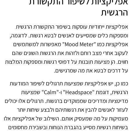
אפליקציות לשיפור התקשורת
הרגשית
אפליקציות ייחודיות עוסקות בשיפור התקשורת הרגשית
ומספקות כלים שמסייעים לאנשים לבטא רגשות. לדוגמה,
אפליקציות כמו "Mood Meter" מאפשרות למשתמשים
לעקוב אחרי מצב רוחם ולזהות את הרגשות השונים שהם
חווים. הן מציעות תובנות על דפוסי רגשות ומספקות המלצות
על דרכים לבטא את מה שמרגישים.
כמו כן, יש אפליקציות שמציעות תרגולים לשיפור המודעות
הרגשית, דוגמת "Headspace" ו-"Calm" שמציעות
מדיטציות ומדריכים שממוקדים ברגשות. תרגולים אלו יכולים
לעזור לאנשים להבין את רגשותיהם ולבצע שיחות יותר
מעמיקות על מה שמעסיק אותם. השילוב של אפליקציות אלו
בשיחות רגשיות מסייע בהגברת הנוחות ובשבירת מחסומים