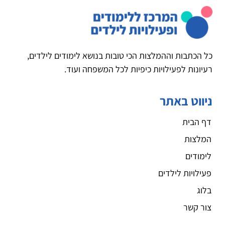
כל הכתבות וההמלצות הכי טובות בנושא לימודים לילדים,
רעיונות לפעילויות כיפיות לכל המשפחה ועוד.
ניווט באתר
דף הבית
המלצות
לימודים
פעילויות לילדים
בלוג
צור קשר