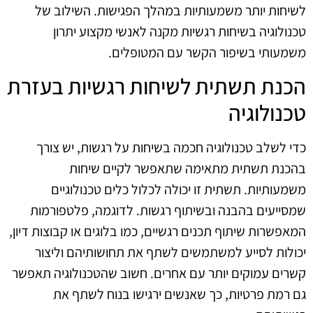
לשיחות יותר משמעותיות במהלך הפגישות. השילוב של
טכנולוגיה בשיחות רגשיות מקנה לאנשי מקצוע יתרון
משמעותי בשיפור הקשר עם המטופלים.
הכנת תשתית לשיחות רגשיות בעזרת
טכנולוגיה
כדי לשלב טכנולוגיה חכמה בשיחות על רגשות, יש צורך
בהכנת תשתית מתאימה שתאפשר לקיים שיחות
משמעותיות. תשתית זו יכולה לכלול כלים טכנולוגיים
שמסייעים בהבנה ובשיתוף רגשות. לדוגמה, פלטפורמות
המאפשרות שיתוף תכנים רגשיים, כמו בלוגים או קבוצות דיון,
יכולות לסייע למשתמשים לשתף את תחושותיהם וליצור
קשרים עמוקים יותר עם אחרים. חשוב שהטכנולוגיה תאפשר
גם רמת פרטיות, כך שאנשים ירגישו בנוח לשתף את