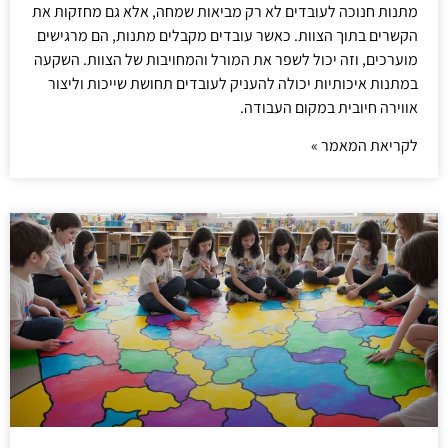
מתנות חנוכה לעובדים לא רק מביאות שמחה, אלא גם מחזקות את
הקשרים בתוך הצוות. כאשר עובדים מקבלים מתנות, הם מרגישים
מוערכים, וזה יכול לשפר את המורל והמחויבות של הצוות. השקעה
במתנות איכותיות יכולה להעניק לעובדים תחושת שייכות וליצור
אווירה חיובית במקום העבודה.
לקריאת המאמר »