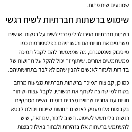
שמונעים שיח פתוח.
שימוש ברשתות חברתיות לשיח רגשי
רשתות חברתיות הפכו לכלי מרכזי לשיח על רגשות. אנשים
משתפים את חוויותיהם ורגשותיהם בפלטפורמות כמו
פייסבוק ואינסטגרם, מה שמאפשר להם לקבל תמיכה
ממשתמשים אחרים. שיתוף זה יכול להקל על תחושות של
בדידות ולעזור לאנשים להבין שהם לא לבד בתחושותיהם.
כמו כן, קבוצות תמיכה ברשתות חברתיות מציעות מרחב
בטוח למי שרוצה לשתף את רגשותיו, לקבל עצות ושיתוף
חוויות עם אחרים שחווים מצבים דומים. השיח המתקיים
בקבוצות אלו מעניק לאנשים תחושת שייכות ויכולת לבטא
רגשות בלי חשש לשיפוט. חשוב לזכור, עם זאת, שיש
להשתמש ברשתות אלו בזהירות ולבחור באילו קבוצות