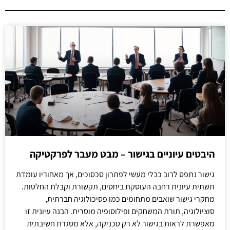
היבטים עיוניים בגישור – מבט מעבר לפרקטיקה
גישור נתפס לרוב ככלי מעשי לפתרון סכסוכים, אך מאחוריו עומדת
תשתית עיונית רחבה העוסקת ביחסים, תקשורת וקבלת החלטות.
מחקרי גישור שואבים מתחומים כמו פסיכולוגיה חברתית,
סוציולוגיה, תורת המשחקים ופילוסופיה מוסרית. הבנה עיונית זו
מאפשרת לראות בגישור לא רק טכניקה, אלא מסגרת חשיבתית