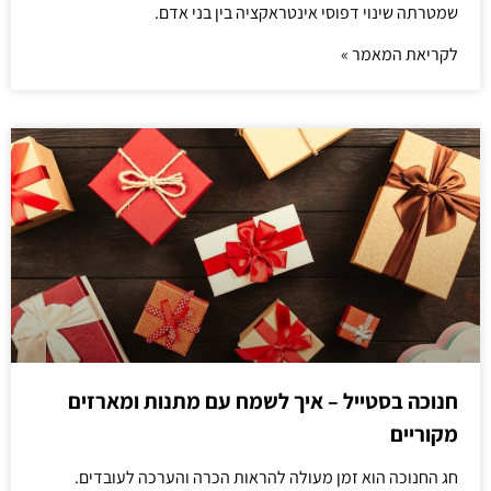
שמטרתה שינוי דפוסי אינטראקציה בין בני אדם.
לקריאת המאמר »
חנוכה בסטייל – איך לשמח עם מתנות ומארזים
מקוריים
חג החנוכה הוא זמן מעולה להראות הכרה והערכה לעובדים.