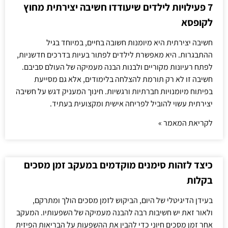
7 פעילויות לילדים שיעודדו חשיבה יצירתית מחוץ
לקופסא
חשיבה יצירתית היא מיומנות חשובה בחיים, במיוחד בגיל
ההתבגרות. היא מאפשרת לילדים לפתור בעיות בדרכים חדשניות,
לפתח רעיונות מקוריים ולבנות הבנה מעמיקה של העולם סביבם.
חשיבה זו לא רק תורמת להצלחה בלימודים, אלא גם מסייעת
בפיתוח מיומנויות חברתיות ורגשיות. חינוך המעניק דגש על חשיבה
יצירתית עשוי להוביל לפריחה אישית ומקצועית בעתיד.
לקריאת המאמר »
כיצד לזהות סימנים מוקדמים במעקב זמן מסכים
בקלות
בעידן הדיגיטלי של היום, הביקוש לזמן מסכים הולך ומתרקם,
ולאור זאת יש חשיבות רבה להבנה מעמיקה של השפעותיו. המעקב
אחר זמן מסכים חיוני כדי להבין את ההשפעות על הבריאות הפיזית