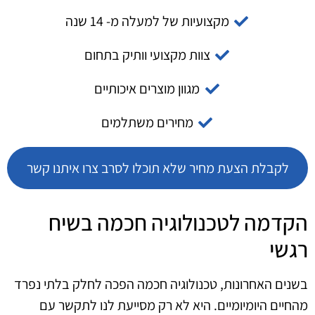
מקצועיות של למעלה מ- 14 שנה
צוות מקצועי וותיק בתחום
מגוון מוצרים איכותיים
מחירים משתלמים
לקבלת הצעת מחיר שלא תוכלו לסרב צרו איתנו קשר
הקדמה לטכנולוגיה חכמה בשיח
רגשי
בשנים האחרונות, טכנולוגיה חכמה הפכה לחלק בלתי נפרד
מהחיים היומיומיים. היא לא רק מסייעת לנו לתקשר עם