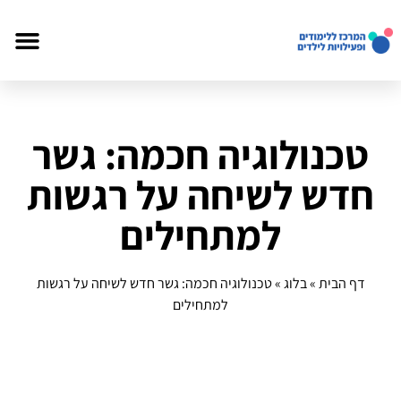
טכנולוגיה חכמה: גשר
חדש לשיחה על רגשות
למתחילים
דף הבית
»
בלוג
»
טכנולוגיה חכמה: גשר חדש לשיחה על רגשות
למתחילים