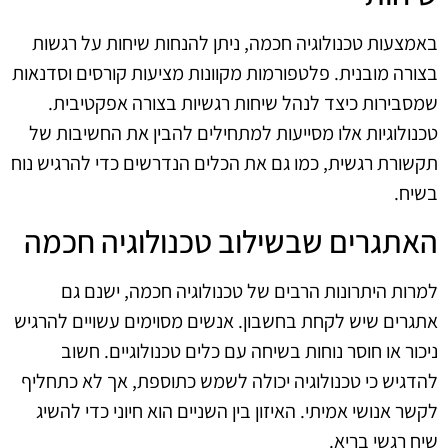
באמצעות טכנולוגיה חכמה, ניתן להנחות שיחות על רגשות
בצורה מובנית. פלטפורמות מקוונות מציעות קורסים וסדנאות
שמסבירות כיצד לנהל שיחות רגשיות בצורה אפקטיבית.
טכנולוגיות אלו מסייעות למתחילים להבין את החשיבות של
תקשורת רגשית, כמו גם את הכלים הנדרשים כדי להרגיש נוח
בשיח.
האתגרים שבשילוב טכנולוגיה חכמה
למרות היתרונות הרבים של טכנולוגיה חכמה, ישנם גם
אתגרים שיש לקחת בחשבון. אנשים מסוימים עשויים להרגיש
ניכור או חוסר נוחות בשיחה עם כלים טכנולוגיים. חשוב
להדגיש כי טכנולוגיה יכולה לשמש כתוספת, אך לא כתחליף
לקשר אנושי אמיתי. האיזון בין השניים הוא חיוני כדי להשיג
שיח רגשי בריא.