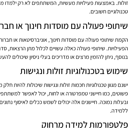
זולות. באמצעות פעילויות מעשיות, המשתתפים לא רק ילמדו מוש
טכנולוגיים חשובים.
שיתופי פעולה עם מוסדות חינוך או חברו
הקמת שיתופי פעולה עם מוסדות חינוך, אוניברסיטאות או חברות ט
הפעילויות. שיתופי פעולה כאלה עשויים לכלול מתן הרצאות, סדנ
בנוסף, ניתן להזמין מרצים או מדריכים בעלי ניסיון שיכולים לה
שימוש בטכנולוגיות זולות ונגישות
ישנם מגוון טכנולוגיות חכמות זולות ונגישות שיכולות להיות חלק
פשוטים, כמו חיישני טמפרטורה או לחות, יכול לאפשר למשתתפים
ובעלות נמוכה. חיישנים אלה יכולים לשמש ככלים לאיסוף נתוני
ללמידה.
פלטפורמות למידה מרחוק