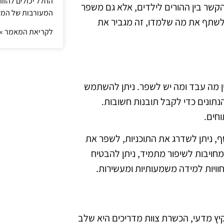
החלל יכולים להוו
הקשר בין ההורים לילדים, אלא גם משפר
המעורבות של המ
לשתף את מה שלמדו, זה מגביר את
לקריאת המאמר »
ן מה עבד ומה יש לשפר. ניתן להשתמש
נתונים כדי לקבל תובנות חשובות.
וחים.
 ניתן לשדרג את התוכניות, לשפר את
חויבות לשיפור מתמיד, ניתן להבטיח
ויות למידה משמעותיות ומעשירות.
ץ מדעי, הכשרת צוות מדריכים היא שלב