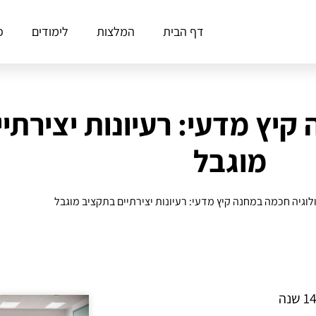
דף הבית
המלצות
לימודים
פ
קיץ מדעי: רעיונות יצירתי
מוגבל
לוגיה חכמה במחנה קיץ מדעי: רעיונות יצירתיים בתקציב מוגבל