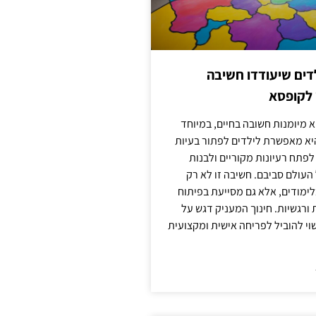
ילדים שיעודדו חשיבה
 לקופסא
 מיומנות חשובה בחיים, במיוחד
יא מאפשרת לילדים לפתור בעיות
לפתח רעיונות מקוריים ולבנות
עולם סביבם. חשיבה זו לא רק
מודים, אלא גם מסייעת בפיתוח
 ורגשיות. חינוך המעניק דגש על
וי להוביל לפריחה אישית ומקצועית