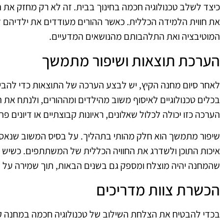
כיצד לשלב טכנולוגיה חכמה בחינוך בבית. זה לא רק מחזק את 
את חווית הלמידה הכללית. כאשר ההורים מעודדים את ילדיהם 
המוטיבציה ואת התלהבותם מהנושאים המדעיים.
הערכת תוצאות ושיפור מתמשך
לאחר סיום מחנה הקיץ, יש לבצע הערכה של התוצאות כדי להבי
בכלים טכנולוגיים לאיסוף משוב מהילדים ומההורים, ולנתח את ה
הערכה כזו יכולה לכלול שאלונים, ראיונות קבוצתיים או דיונים פת
שיפור מתמשך הוא חלק מהותי בתהליך. על בסיס המשוב שנאסף,
איכות התוכן ולשדרג את החוויה הכללית של המשתתפים. כשיש מ
שהמחנה יהיה מוצלח ומספק גם בשנים הבאות, תוך שמירה על חו
הכשרת צוות מדריכים
בכדי להבטיח את הצלחת השילוב של טכנולוגיה חכמה במחנה קי