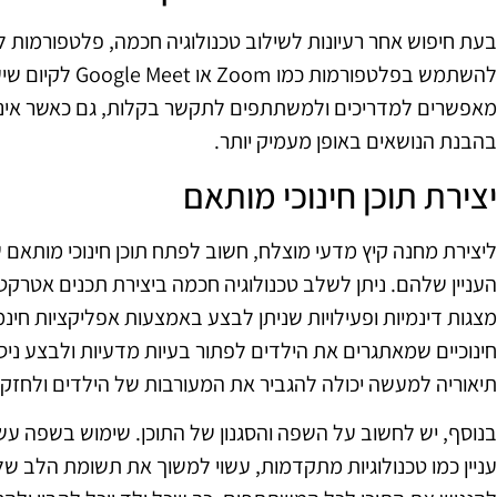
בעת חיפוש אחר רעיונות לשילוב טכנולוגיה חכמה, פלטפורמות למ
להשתמש בפלטפורמות כ
מאפשרים למדריכים ולמשתתפים לתקשר בקלות, גם כאשר אינם 
בהבנת הנושאים באופן מעמיק יותר.
יצירת תוכן חינוכי מותאם
ליצירת מחנה קיץ מדעי מוצלח, חשוב לפתח תוכן חינוכי מותא
העניין שלהם. ניתן לשלב טכנולוגיה חכמה ביצירת תכנים אטרקטי
מצגות דינמיות ופעילויות שניתן לבצע באמצעות אפליקציות חינמ
חינוכיים שמאתגרים את הילדים לפתור בעיות מדעיות ולבצע ניס
תיאוריה למעשה יכולה להגביר את המעורבות של הילדים ולחזק
בנוסף, יש לחשוב על השפה והסגנון של התוכן. שימוש בשפה עשיר
עניין כמו טכנולוגיות מתקדמות, עשוי למשוך את תשומת הלב ש