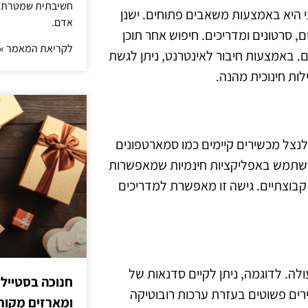
חשיבתית שמטרתה ש
 היא באמצעות משאבים פתוחים. ישנן
אדם.
ם, סרטונים ומדריכים. חיפוש אחר תוכן
לקריאת המאמר »
ם. באמצעות חיבור לאינטרנט, ניתן לגשת
ות חינוכית מהנה.
לנצל מכשירים קיימים כמו סמארטפונים
להשתמש באפליקציות חינמיות שמאפשרות
 קבוצתיים. גישה זו מאפשרת למדריכים
לה. לדוגמה, ניתן לקיים סדנאות של
חנוכה בסטייל
רים פשוטים בעזרת ערכות רובוטיקה
ומארזים מקורי