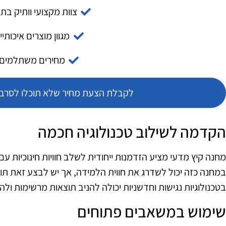
צוות מקצועי וותיק בת
מגוון מוצרים איכותיי
מחירים משתלמים
לקבלת הצעת מחיר שלא תוכלו לסרב צ
הקדמה לשילוב טכנולוגיה חכמה
מחנה קיץ מדעי מציע הזדמנות ייחודית לשלב חוויות חינוכיות עם
במחנה כזה יכול לשדרג את חווית הלמידה, אך יש לבצע זאת תו
בטכנולוגיות נגישות וחדשניות יכולה להניב תוצאות מרשימות ו
שימוש במשאבים פתוחים