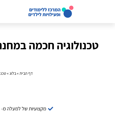
טכנולוגיה חכמה במחנה 
דף הבית
»
בלוג
»
טכנו
מקצועיות של למעלה מ- 14 שנה