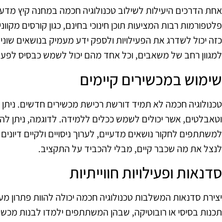
אחת הדרכים היעילות לשילוב טכנולוגיה חכמה במחנה קיץ מדעי
פלטפורמות רבות המציעות תוכן חינוכי בחינם, כגון קורסים מקווני
כזה יכול לשדרג את הפעילויות ולספק ידע מעמיק בנושאים שוני
למגוון רחב של משאבים, וכל אחד מהם יכול לשמש כבסיס לפעיל
שימוש במכשירים קיימים
טכנולוגיה חכמה לא תמיד דורשת רכישת מכשירים חדשים. ניתן 
וטאבלטים, אשר יכולים לשמש ככלים ללמידה. לדוגמה, ניתן 
למשתתפים לחקור נושאים מדעיים, לערוך ניסויים ולקיים דיונים
לנצל את מה שכבר קיים, מבלי להכביד על התקציב.
סדנאות ופעילויות חווייתיות
יצירת סדנאות המשלבות טכנולוגיה חכמה יכולה להוות פתרון מעו
תכנות בסיסי או רובוטיקה, שבהן המשתתפים ילמדו לבנות מכשי