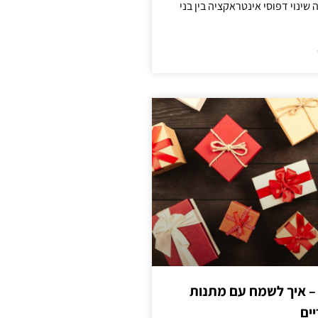
ינוי דפוסי אינטראקציה בין בני
 – איך לשמח עם מתנות
ים