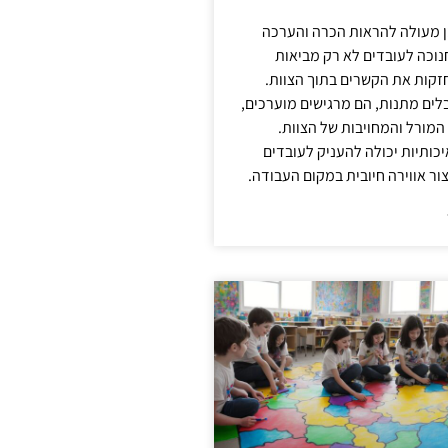
ן מעולה להראות הכרה והערכה
נוכה לעובדים לא רק מביאות
קות את הקשרים בתוך הצוות.
ים מתנות, הם מרגישים מוערכים,
המורל והמחויבות של הצוות.
ותיות יכולה להעניק לעובדים
ור אווירה חיובית במקום העבודה.