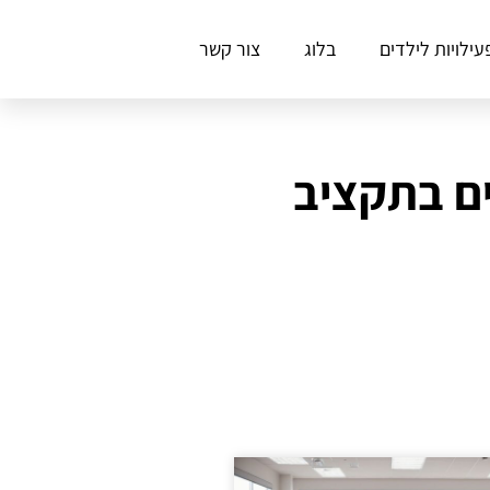
עילויות לילדים
בלוג
צור קשר
ים בתקציב