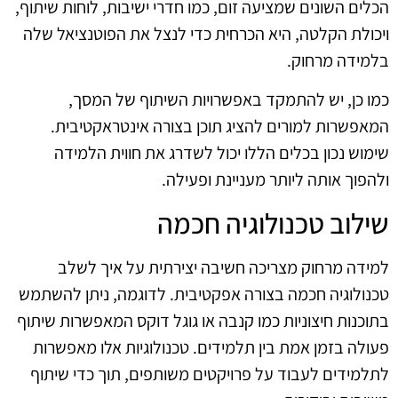
הכלים השונים שמציעה זום, כמו חדרי ישיבות, לוחות שיתוף,
ויכולת הקלטה, היא הכרחית כדי לנצל את הפוטנציאל שלה
בלמידה מרחוק.
כמו כן, יש להתמקד באפשרויות השיתוף של המסך,
המאפשרות למורים להציג תוכן בצורה אינטראקטיבית.
שימוש נכון בכלים הללו יכול לשדרג את חווית הלמידה
ולהפוך אותה ליותר מעניינת ופעילה.
שילוב טכנולוגיה חכמה
למידה מרחוק מצריכה חשיבה יצירתית על איך לשלב
טכנולוגיה חכמה בצורה אפקטיבית. לדוגמה, ניתן להשתמש
בתוכנות חיצוניות כמו קנבה או גוגל דוקס המאפשרות שיתוף
פעולה בזמן אמת בין תלמידים. טכנולוגיות אלו מאפשרות
לתלמידים לעבוד על פרויקטים משותפים, תוך כדי שיתוף