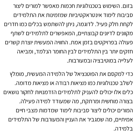
בזום. השימוש בטכנולוגיות חכמות מאפשר למורים ליצור
סביבות לימוד אינטראקטיביות שמזמינות את התלמידים
לקחת חלק פעיל. לדוגמה, ניתן להשתמש בכלים כמו חדרים
מקוונים לדיונים קבוצתיים, המאפשרים לתלמידים לשתף
פעולה בפרויקטים בזמן אמת. החוויה המעשית יוצרת קשרים
חזקים יותר בין התלמידים לבין החומר הנלמד, ומביאה
לעלייה במוטיבציה ובמעורבות.
כדי למקסם את הפוטנציאל של הלמידה המעשית, מומלץ
לשלב טכנולוגיות כמו מציאות רבודה או מציאות מדומה.
כלים אלו יכולים להעניק לתלמידים הזדמנויות לחקור נושאים
בצורה מוחשית ומרתקת, מה שמעודד למידה פעילה.
המורים יכולים ליצור סביבות לימוד שמדמות מצבי חיים
אמיתיים, מה שמגביר את העניין והמעורבות של התלמידים
בלמידה.