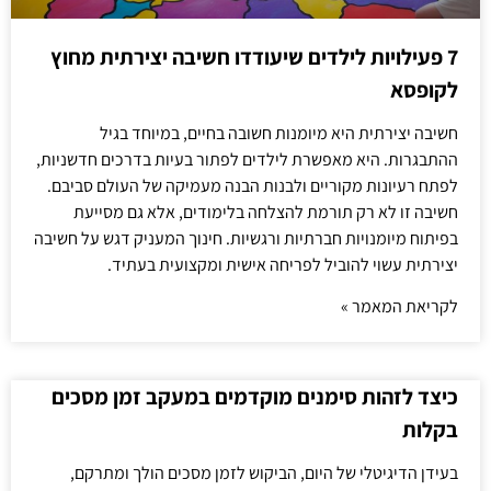
7 פעילויות לילדים שיעודדו חשיבה יצירתית מחוץ
לקופסא
חשיבה יצירתית היא מיומנות חשובה בחיים, במיוחד בגיל
ההתבגרות. היא מאפשרת לילדים לפתור בעיות בדרכים חדשניות,
לפתח רעיונות מקוריים ולבנות הבנה מעמיקה של העולם סביבם.
חשיבה זו לא רק תורמת להצלחה בלימודים, אלא גם מסייעת
בפיתוח מיומנויות חברתיות ורגשיות. חינוך המעניק דגש על חשיבה
יצירתית עשוי להוביל לפריחה אישית ומקצועית בעתיד.
לקריאת המאמר »
כיצד לזהות סימנים מוקדמים במעקב זמן מסכים
בקלות
בעידן הדיגיטלי של היום, הביקוש לזמן מסכים הולך ומתרקם,