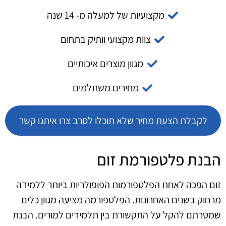
מקצועיות של למעלה מ- 14 שנה
צוות מקצועי וותיק בתחום
מגוון מוצרים איכותיים
מחירים משתלמים
לקבלת הצעת מחיר שלא תוכלו לסרב צרו איתנו קשר
הבנת פלטפורמת זום
זום הפכה לאחת הפלטפורמות הפופולריות ביותר ללמידה
מרחוק בשנים האחרונות. הפלטפורמה מציעה מגוון כלים
שמטרתם להקל על התקשורת בין תלמידים למורים. הבנת