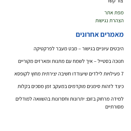
צור קשר
מפת אתר
הצהרת נגישות
מאמרים אחרונים
היבטים עיוניים בגישור – מבט מעבר לפרקטיקה
חנוכה בסטייל – איך לשמח עם מתנות ומארזים מקוריים
7 פעילויות לילדים שיעודדו חשיבה יצירתית מחוץ לקופסא
כיצד לזהות סימנים מוקדמים במעקב זמן מסכים בקלות
למידה מרחוק בזום: יתרונות וחסרונות בהשוואה למודלים
מסורתיים