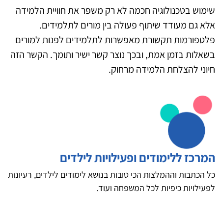
שימוש בטכנולוגיה חכמה לא רק משפר את חוויית הלמידה
אלא גם מעודד שיתוף פעולה בין מורים לתלמידים.
פלטפורמות תקשורת מאפשרות לתלמידים לפנות למורים
בשאלות בזמן אמת, ובכך נוצר קשר ישיר ותומך. הקשר הזה
חיוני להצלחת הלמידה מרחוק.
המרכז ללימודים ופעילויות לילדים
כל הכתבות וההמלצות הכי טובות בנושא לימודים לילדים, רעיונות
לפעילויות כיפיות לכל המשפחה ועוד.