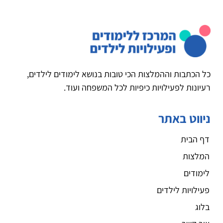
כל הכתבות וההמלצות הכי טובות בנושא לימודים לילדים,
רעיונות לפעילויות כיפיות לכל המשפחה ועוד.
ניווט באתר
דף הבית
המלצות
לימודים
פעילויות לילדים
בלוג