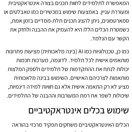
המאפשרת לתלמידים לחוות תכנים בצורה אינטראקטיבית
ומעוררת עניין. באמצעות שימוש במכשירים כמו טאבלטים או
סמארטפונים, ניתן להציג תכנים תלת-ממדיים בזמן אמת,
כשמטרת הכלים הללו היא להעמיק את ההבנה ולחזק את
הקשר עם הנלמד.
כמו כן, טכנולוגיות כמו AI (בינה מלאכותית) מציעות פתרונות
מותאמים אישית לכל תלמיד. לדוגמה, מערכות חכמות
יכולות לנתח את ההתקדמות של תלמידים ולספק המלצות
מותאמות לצרכיהם האישיים. השימוש בבינה מלאכותית
מציע לא רק התאמה אישית אלא גם חוויות למידה דינמיות,
שיכולות לשפר את רמת המעורבות וההבנה של התלמידים.
שימוש בכלים אינטראקטיביים
הכלים האינטראקטיביים משחקים תפקיד מרכזי בהוראה