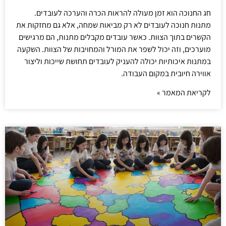
חג החנוכה הוא זמן מעולה להראות הכרה והערכה לעובדים.
מתנות חנוכה לעובדים לא רק מביאות שמחה, אלא גם מחזקות את
הקשרים בתוך הצוות. כאשר עובדים מקבלים מתנות, הם מרגישים
מוערכים, וזה יכול לשפר את המורל והמחויבות של הצוות. השקעה
במתנות איכותיות יכולה להעניק לעובדים תחושת שייכות וליצור
אווירה חיובית במקום העבודה.
לקריאת המאמר »