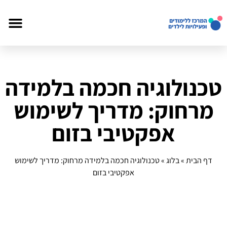
טכנולוגיה חכמה בלמידה
מרחוק: מדריך לשימוש
אפקטיבי בזום
דף הבית
»
בלוג
»
טכנולוגיה חכמה בלמידה מרחוק: מדריך לשימוש
אפקטיבי בזום