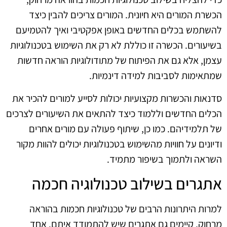
הכשרת המורים היא חיונית. המורים צריכים להבין כיצד
להשתמש בכלים החדשים באופן אפקטיבי ואיך להטמיעם
בשיעורים. הכשרה זו כוללת לא רק את השימוש בטכנולוגיות
עצמן, אלא גם את הפיתוח של מתודולוגיות הוראה חדשות
שמתאימות לסביבות למידה דינמיות.
סדנאות והכשרות מקצועיות יכולות לסייע למורים להכיר את
הכלים החדשים וללמוד כיצד להתאים את השיעורים לצרכים
של תלמידיהם. כמו כן, שיתוף פעולה עם מורים אחרים
ודיונים על חוויות מהשימוש בטכנולוגיות יכולים להוות מקור
השראה ולתמוך בשיפור מתמיד.
אתגרים בשילוב טכנולוגיה חכמה
למרות היתרונות הרבים של טכנולוגיות חכמות בהוראה
מרחוק, קיימים גם אתגרים שיש להתמודד איתם. אחד