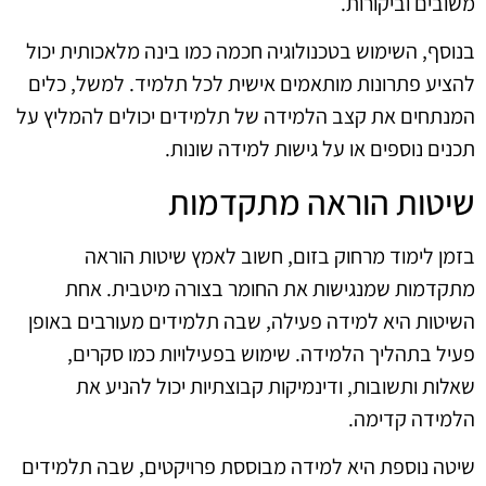
משובים וביקורות.
בנוסף, השימוש בטכנולוגיה חכמה כמו בינה מלאכותית יכול
להציע פתרונות מותאמים אישית לכל תלמיד. למשל, כלים
המנתחים את קצב הלמידה של תלמידים יכולים להמליץ על
תכנים נוספים או על גישות למידה שונות.
שיטות הוראה מתקדמות
בזמן לימוד מרחוק בזום, חשוב לאמץ שיטות הוראה
מתקדמות שמנגישות את החומר בצורה מיטבית. אחת
השיטות היא למידה פעילה, שבה תלמידים מעורבים באופן
פעיל בתהליך הלמידה. שימוש בפעילויות כמו סקרים,
שאלות ותשובות, ודינמיקות קבוצתיות יכול להניע את
הלמידה קדימה.
שיטה נוספת היא למידה מבוססת פרויקטים, שבה תלמידים