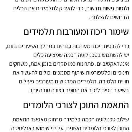
ולנסות גישות חדשות, כדי להעניק לתלמידים את הכלים
הדרושים להצלחה.
שימור ריכוז ומעורבות תלמידים
כדי להבטיח ריכוז ומעורבות גבוהים במהלך השיעורים בזום,
יש להשתמש בטכנולוגיה חכמה שמציעה כלים
אינטראקטיביים. פתרונות כמו סקרים בזמן אמת, משחקים
חינוכיים ופלטפורמות שיתוף מסמכים יכולים להעשיר את
חוויית הלמידה. תלמידים המרגישים מעורבים פעילים
בשיעור נוטים לזכור את החומר בצורה טובה יותר.
התאמת התוכן לצורכי הלומדים
שילוב טכנולוגיה חכמה בלמידה מרחוק מאפשר התאמת
התוכן לצורכי הלומדים השונים. על ידי שימוש באנליטיקה