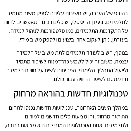
בהיבט של הערכה, יש חשיבות עליונה לספק משוב מתמיד
לתלמידים. בעידן הדיגיטלי, יש כלים רבים המאפשרים לדווח
על התקדמות התלמידים, כמו פלטפורמות לניהול למידה.
בעזרתן, ניתן לעקוב אחרי ביצועים ולספק משוב מידי.
בנוסף, חשוב לעודד תלמידים לתת משוב על הלמידה
עצמה. משוב זה יכול לשמש כהזדמנות לשיפור מתמיד
ולייעול התהליך הלימודי. הפתיחות לשיח על חוויות הלמידה
תורמת גם לשיפור החוויה עבור כולם.
טכנולוגיות חדשות בהוראה מרחוק
במהלך השנים האחרונות, טכנולוגיות חדשות נכנסו לתחום
ההוראה מרחוק, והן מציעות כלים חדשניים למורים
ולתלמידים. אחת הטכנולוגיות המובילות היא מציאות רבודה,