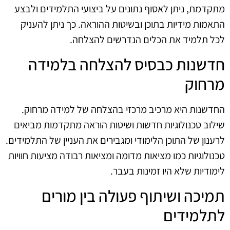
מתקדמת, ניתן לאסוף נתונים על ביצועי התלמידים ולבצע
התאמות מידיות בתוכן ובשיטות ההוראה. כך ניתן להעניק
לכל תלמיד את הכלים הנדרשים להצלחה.
חדשנות כבסיס להצלחה בלמידה
מרחוק
החדשנות היא מרכיב מרכזי בהצלחה של למידה מרחוק.
שילוב טכנולוגיות חדשות ושיטות הוראה מתקדמות מביאים
לרענון של התוכן הלימודי ומגבירים את העניין של התלמידים.
טכנולוגיות כמו מציאות מדומה ומציאות רבודה מציעות חוויות
לימודיות שלא היו זמינות בעבר.
תמיכה ושיתוף פעולה בין מורים
לתלמידים