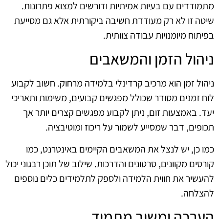
מתמודדים עם בעיות אמיתיות ודורשים למצוא פתרונות.
שיטה זו לא רק מעודדת חשיבה ביקורתית אלא גם מסייעת
בפיתוח מיומנויות עבודה צוותית.
ניהול הזמן והמשאבים
ניהול זמן הוא מרכיב קרדינלי בלמידה מרחוק. חשוב לקבוע
לוח זמנים מסודר שכולל מפגשים קבועים, משימות ותאריכי
יעד. באמצעות זום, ניתן לקבוע מפגשים קצרים יותר אך
תכופים, דבר שמסייע לשמור על ריכוז ומוטיבציה.
כמו כן, יש לנצל את המשאבים הקיימים באינטרנט, כמו
קורסים מקוונים, סרטונים והדרכות. שילוב של תוכן רבגוני יכול
להעשיר את חווית הלמידה ולספק לתלמידים כלים נוספים
להצלחה.
הערכה ומשוב מתמיד