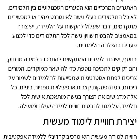
האתגרים המרכזיים הוא הפערים הטכנולוגיים בין תלמידים.
לא כל התלמידים בעלי גישה לאינטרנט מהיר או למכשירים
מתקדמים, דבר שעלול להקשות על הלמידה. יש צורך
במאמצים להבטיח שוויון גישה לכל התלמידים כדי למנוע
פערים בהצלחה הלימודית.
בנוסף, ישנם תלמידים המתקשים להתרכז בלמידה מרחוק,
והם זקוקים לתמיכה נוספת כדי להישאר ממוקדים. המורים
צריכים לפתח אסטרטגיות שמסייעות לתלמידים לשמור על
ריכוזם, כמו הפסקות קצרות או פעילויות גופניות ביניים. כל
אלה מדגישים את הצורך בגישה מותאמת אישית לכל
תלמיד, על מנת להבטיח חוויית למידה יעילה ומועילה.
יצירת חוויית לימוד מעשית
חוויית למידה מעשית היא מרכיב קרדינלי ללמידה אפקטיבית