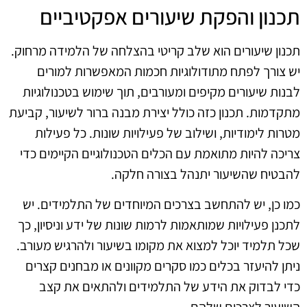
תכנון והפקת שיעורים אפקטיביים
תכנון שיעורים הוא שלב קריטי בהצלחה של הלמידה מרחוק.
יש צורך לפתח מתודולוגיות חכמות המאפשרות למורים
לבנות שיעורים מקיפים ומעורבים, תוך שימוש בטכנולוגיות
מתקדמות. תכנון כזה כולל יצירת מבנה ברור לשיעור, קביעת
מטרות לימודיות, ושילוב של פעילויות שונות. כל פעילות
צריכה להיות מתואמת עם הכלים הטכנולוגיים הקיימים כדי
להבטיח שהשיעור יתנהל בצורה חלקה.
כמו כן, יש להתחשב בצרכים המיוחדים של התלמידים. יש
לתכנן פעילויות שמותאמות לרמות שונות של ידע וניסיון, כך
שכל תלמיד יוכל למצוא את מקומו בשיעור ולהרגיש מעורב.
ניתן להיעזר בכלים כמו סקרים מקוונים או מבחנים קצרים
כדי לבדוק את הידע של התלמידים ולהתאים את קצב