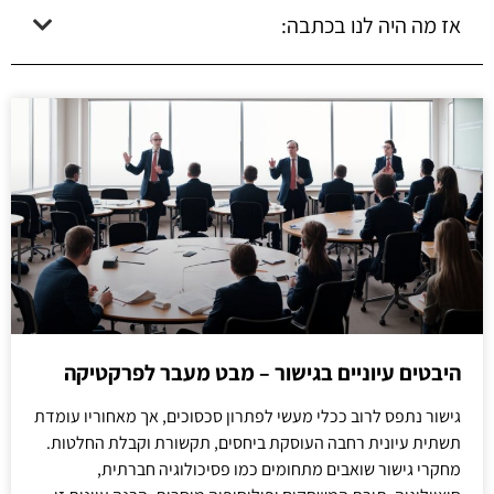
אז מה היה לנו בכתבה:
היבטים עיוניים בגישור – מבט מעבר לפרקטיקה
גישור נתפס לרוב ככלי מעשי לפתרון סכסוכים, אך מאחוריו עומדת
תשתית עיונית רחבה העוסקת ביחסים, תקשורת וקבלת החלטות.
מחקרי גישור שואבים מתחומים כמו פסיכולוגיה חברתית,