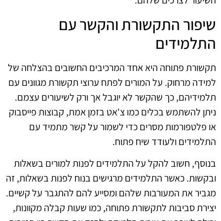
השיעור לצרכים שלהם.
שיפור התקשורת והקשר עם
התלמידים
תקשורת פתוחה היא אחד המרכיבים החשובים בהצלחה של
למידה מרחוק. על המורים לפתח ערוצי תקשורת מגוונים עם
תלמידיהם, כך שהקשר לא יוגבל אך ורק לשיעורים עצמם.
ניתן להשתמש בכלים כמו צ'אט בזמן אמת, קבוצות פייסבוק
או פלטפורמות מסרים כדי לשמור על קשר מתמיד עם
התלמידים ולעודד שיח פתוח.
בנוסף, חשוב להקל על התלמידים לפנות למורים בשאלות
ובקשות. כאשר התלמידים מרגישים בנוח לפנות בשאלות, זה
מגביר את המעורבות שלהם ומסייע להם להתגבר על קשיים.
יצירת סביבות לתקשורת פתוחה, כמו שעות קבלה מקוונות,