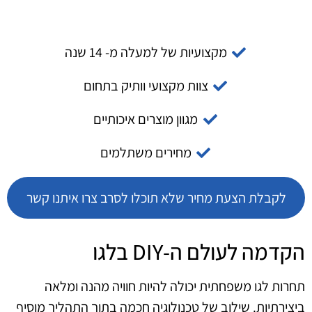
מקצועיות של למעלה מ- 14 שנה
צוות מקצועי וותיק בתחום
מגוון מוצרים איכותיים
מחירים משתלמים
לקבלת הצעת מחיר שלא תוכלו לסרב צרו איתנו קשר
הקדמה לעולם ה-DIY בלגו
תחרות לגו משפחתית יכולה להיות חוויה מהנה ומלאה
ביצירתיות. שילוב של טכנולוגיה חכמה בתוך התהליך מוסיף