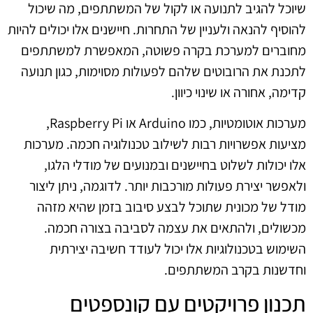
שיוכל להגיב לתנועה או לקול של המשתתפים, מה שיכול
להוסיף להנאה ולעניין של התחרות. חיישנים אלו יכולים להיות
מחוברים למערכת בקרה פשוטה, המאפשרת למשתתפים
לתכנת את הרובוטים שלהם לפעולות מסוימות, כגון תנועה
קדימה, אחורה או שינוי כיוון.
מערכות אוטומטיות, כמו Arduino או Raspberry Pi,
מציעות אפשרויות רבות לשילוב טכנולוגיה חכמה. מערכות
אלו יכולות לשלוט בחיישנים ובמנועים של מודלי הלגו,
ולאפשר יצירת פעולות מורכבות יותר. לדוגמה, ניתן ליצור
מודל של מכונית שתוכל לבצע סיבוב בזמן שהיא מזהה
מכשולים, ולהתאים את עצמה לסביבה בצורה חכמה.
השימוש בטכנולוגיות אלו יכול לעודד חשיבה יצירתית
וחדשנות בקרב המשתתפים.
תכנון פרויקטים עם קונספטים