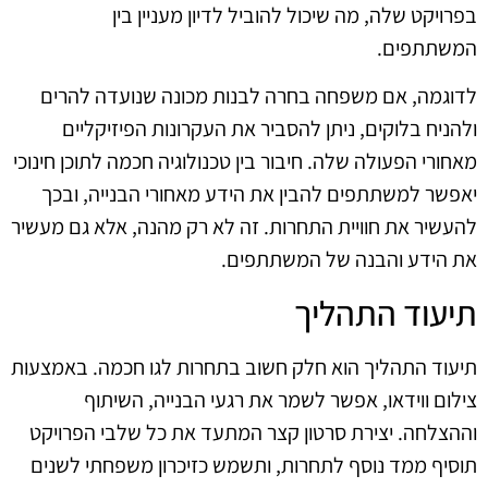
בפרויקט שלה, מה שיכול להוביל לדיון מעניין בין
המשתתפים.
לדוגמה, אם משפחה בחרה לבנות מכונה שנועדה להרים
ולהניח בלוקים, ניתן להסביר את העקרונות הפיזיקליים
מאחורי הפעולה שלה. חיבור בין טכנולוגיה חכמה לתוכן חינוכי
יאפשר למשתתפים להבין את הידע מאחורי הבנייה, ובכך
להעשיר את חוויית התחרות. זה לא רק מהנה, אלא גם מעשיר
את הידע והבנה של המשתתפים.
תיעוד התהליך
תיעוד התהליך הוא חלק חשוב בתחרות לגו חכמה. באמצעות
צילום ווידאו, אפשר לשמר את רגעי הבנייה, השיתוף
וההצלחה. יצירת סרטון קצר המתעד את כל שלבי הפרויקט
תוסיף ממד נוסף לתחרות, ותשמש כזיכרון משפחתי לשנים