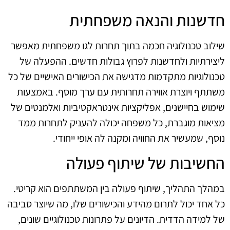
חדשנות והנאה משפחתית
שילוב טכנולוגיה חכמה בתוך תחרות לגו משפחתית מאפשר
ליצירתיות ולחדשנות לפרוץ גבולות חדשים. ההפעלה של
טכנולוגיות מתקדמות מדגישה את הכישורים האישיים של כל
משתתף ויוצרת אווירה תחרותית עם ערך מוסף. באמצעות
שימוש בחיישנים, אפליקציות אינטראקטיביות ואלמנטים של
מציאות מוגברת, כל משפחה יכולה להעניק לתחרות ממד
נוסף, שמעשיר את החוויה ומקנה לה אופי ייחודי.
החשיבות של שיתוף פעולה
במהלך התהליך, שיתוף פעולה בין המשתתפים הוא קריטי.
כל אחד יכול לתרום מהידע והכישורים שלו, מה שיוצר סביבה
של למידה הדדית. הדיונים על פתרונות טכנולוגיים שונים,