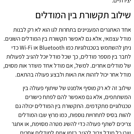
יצירתיים.
שילוב תקשורת בין המודלים
אחד האתגרים המעניינים בתחרות לגו הוא לא רק לבנות
מודל עצמאי, אלא גם לאפשר תקשורת בין המודלים השונים.
ניתן להשתמש בטכנולוגיות כמו Bluetooth או Wi-Fi כדי
לחבר בין מספר מודלים, כך שכל מודל יוכל להגיב לפעולות
של מודלים אחרים. למשל, אם מודל אחד משדר אות מסוים,
מודל אחר יכול לזהות את האות ולבצע פעולה בהתאם.
שילוב זה לא רק מוסיף אלמנט של שיתוף פעולה בין
המשתתפים, אלא גם מאפשר להם לפתח כישורים
טכנולוגיים מתקדמים. התקשורת בין המודלים יכולה גם
להוות בסיס לתחרויות נוספות, כמו מרוץ שבו המודלים
צריכים לשתף פעולה כדי להשיג מטרה מסוימת, או אתגר
שבו כל מודל צריך להגיב בזמן אמת למודלים אחרים.