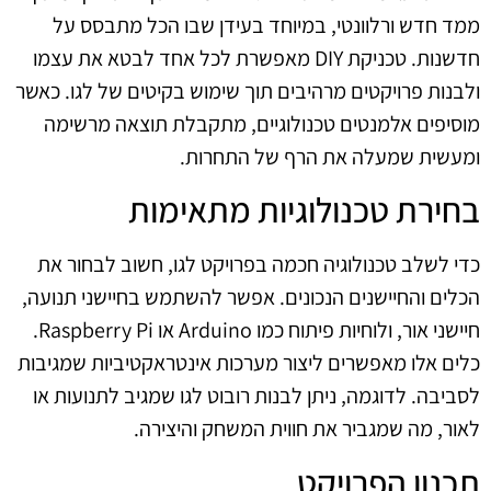
ממד חדש ורלוונטי, במיוחד בעידן שבו הכל מתבסס על
חדשנות. טכניקת DIY מאפשרת לכל אחד לבטא את עצמו
ולבנות פרויקטים מרהיבים תוך שימוש בקיטים של לגו. כאשר
מוסיפים אלמנטים טכנולוגיים, מתקבלת תוצאה מרשימה
ומעשית שמעלה את הרף של התחרות.
בחירת טכנולוגיות מתאימות
כדי לשלב טכנולוגיה חכמה בפרויקט לגו, חשוב לבחור את
הכלים והחיישנים הנכונים. אפשר להשתמש בחיישני תנועה,
חיישני אור, ולוחיות פיתוח כמו Arduino או Raspberry Pi.
כלים אלו מאפשרים ליצור מערכות אינטראקטיביות שמגיבות
לסביבה. לדוגמה, ניתן לבנות רובוט לגו שמגיב לתנועות או
לאור, מה שמגביר את חווית המשחק והיצירה.
תכנון הפרויקט