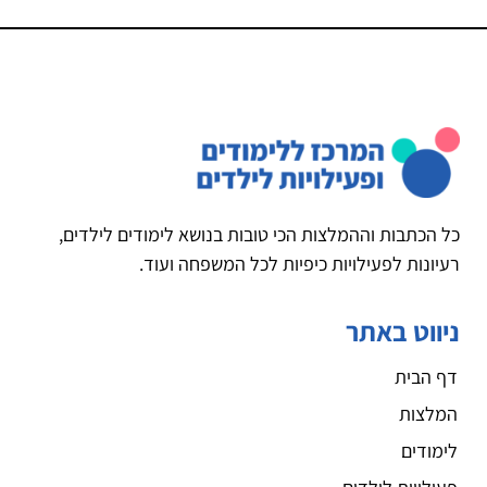
כל הכתבות וההמלצות הכי טובות בנושא לימודים לילדים,
רעיונות לפעילויות כיפיות לכל המשפחה ועוד.
ניווט באתר
דף הבית
המלצות
לימודים