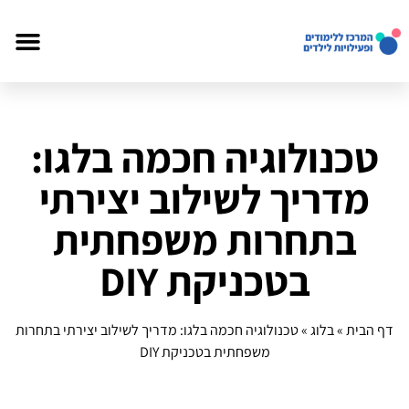
טכנולוגיה חכמה בלגו:
מדריך לשילוב יצירתי
בתחרות משפחתית
בטכניקת DIY
דף הבית
»
בלוג
»
טכנולוגיה חכמה בלגו: מדריך לשילוב יצירתי בתחרות
משפחתית בטכניקת DIY