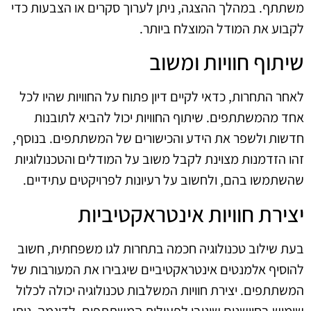
משתתף. במהלך ההצגה, ניתן לערוך סקרים או הצבעות כדי
לקבוע את המודל המוצלח ביותר.
שיתוף חוויות ומשוב
לאחר התחרות, כדאי לקיים דיון פתוח על החוויות שהיו לכל
אחד מהמשתתפים. שיתוף החוויות יכול להביא לתובנות
חדשות ולשפר את הידע והכישורים של המשתתפים. בנוסף,
זהו הזדמנות מצוינת לקבל משוב על המודלים והטכנולוגיות
שהשתמשו בהם, ולחשוב על רעיונות לפרויקטים עתידיים.
יצירת חוויות אינטראקטיביות
בעת שילוב טכנולוגיה חכמה בתחרות לגו משפחתית, חשוב
להוסיף אלמנטים אינטראקטיביים שיגבירו את המעורבות של
המשתתפים. יצירת חוויות המשלבות טכנולוגיה יכולה לכלול
שימוש בחיישנים שיגיבו לפעולות המשתתפים. לדוגמה, ניתן