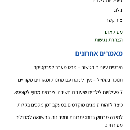
פעילויות לילדים
בלוג
צור קשר
מפת אתר
הצהרת נגישות
מאמרים אחרונים
היבטים עיוניים בגישור – מבט מעבר לפרקטיקה
חנוכה בסטייל – איך לשמח עם מתנות ומארזים מקוריים
7 פעילויות לילדים שיעודדו חשיבה יצירתית מחוץ לקופסא
כיצד לזהות סימנים מוקדמים במעקב זמן מסכים בקלות
למידה מרחוק בזום: יתרונות וחסרונות בהשוואה למודלים
מסורתיים