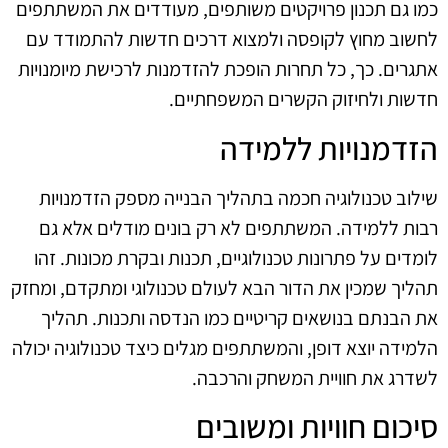
כמו גם תכנון פרויקטים משותפים, מעודדים את המשתתפים
לחשוב מחוץ לקופסה ולמצוא דרכים חדשות להתמודד עם
אתגרים. כך, כל תחרות הופכת להזדמנות לרכישת מיומנויות
חדשות ולחיזוק הקשרים המשפחתיים.
הזדמנויות ללמידה
שילוב טכנולוגיה חכמה בתהליך הבנייה מספק הזדמנויות
רבות ללמידה. המשתתפים לא רק בונים מודלים אלא גם
לומדים על פתרונות טכנולוגיים, תכנות ובקרת מכונות. זהו
תהליך שמכין את הדור הבא לעולם טכנולוגי ומתקדם, ומחזק
את הבנתם בנושאים קריטיים כמו הנדסה ותכנות. תהליך
הלמידה יוצא דופן, והמשתתפים מגלים כיצד טכנולוגיה יכולה
לשדרג את חוויית המשחק והרכבה.
סיכום חוויות ומשובים