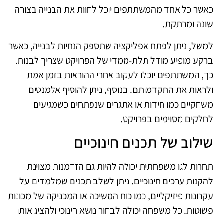
כאשר כל אחד מהמשתתפים יוכל לחוות את הבנייה בצורה
שונה ומרתקת.
למשל, ניתן לפתח אפליקציה שתספק הנחיות לבנייה, כאשר
ברקע מופיע מודל תלת-ממדי של הפרויקט שצריך לבנות.
כך, המשתתפים יוכלו לעקוב אחרי ההוראות בזמן אמת
ולראות את התקדמותם. בנוסף, ניתן להוסיף אלמנטים
משחקיים כמו חידות או אתגרים שנפתחים כשמגיעים
לחלקים מסוימים בפרויקט.
שילוב של תכנים חינוכיים
תחרות לגו משפחתית יכולה להיות גם הזדמנות מצוינת
להקנות ערכים חינוכיים. ניתן לשלב תכנים שמלמדים על
עקרונות פיזיקליים, כמו כוח המשיכה או המכניקה של מכונות
פשוטות. כל משפחה יכולה לבחור נושא חינוכי ולהציג אותו