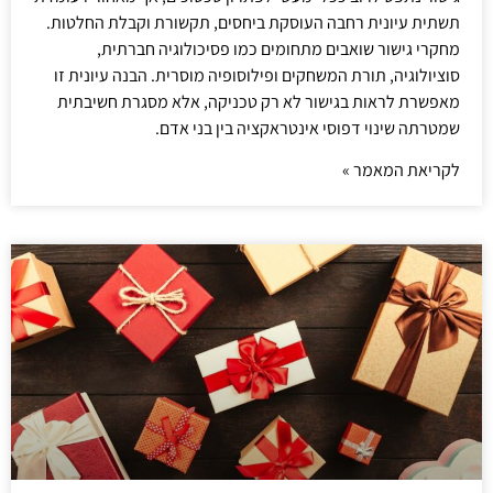
תשתית עיונית רחבה העוסקת ביחסים, תקשורת וקבלת החלטות.
מחקרי גישור שואבים מתחומים כמו פסיכולוגיה חברתית,
סוציולוגיה, תורת המשחקים ופילוסופיה מוסרית. הבנה עיונית זו
מאפשרת לראות בגישור לא רק טכניקה, אלא מסגרת חשיבתית
שמטרתה שינוי דפוסי אינטראקציה בין בני אדם.
לקריאת המאמר »