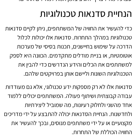
הנחיית סדנאות טכנולוגיות
כדי להעשיר את החוויה של המשתתפים, ניתן לקיים סדנאות
טכנולוגיות במהלך התחרות. סדנאות אלו יכולות לכלול
הדרכה על שימוש בחיישנים, תכנות בסיסי של מערכות
אוטומטיות, או בניית מודלים מתקדמים. הכוונה היא לספק
למשתתפים את הכלים והידע הנדרשים כדי להבין את
הטכנולוגיות השונות וליישם אותן בפרויקטים שלהם.
סדנאות אלו לא רק מספקות ידע טכנולוגי, אלא גם מעודדות
עבודה קבוצתית ושיתוף פעולה. המשתתפים יכולים ללמוד
אחד מהשני ולחלוק רעיונות, מה שמוביל ליצירתיות
ולחדשנות. הנחיית הסדנאות יכולה להתבצע על ידי מדריכים
מקצועיים או על ידי משתתפים מנוסים, ובכך להעשיר את
החוויה הכוללת של התחרות.