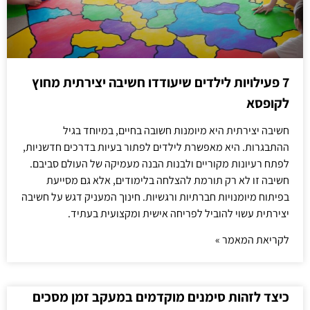
7 פעילויות לילדים שיעודדו חשיבה יצירתית מחוץ
לקופסא
חשיבה יצירתית היא מיומנות חשובה בחיים, במיוחד בגיל
ההתבגרות. היא מאפשרת לילדים לפתור בעיות בדרכים חדשניות,
לפתח רעיונות מקוריים ולבנות הבנה מעמיקה של העולם סביבם.
חשיבה זו לא רק תורמת להצלחה בלימודים, אלא גם מסייעת
בפיתוח מיומנויות חברתיות ורגשיות. חינוך המעניק דגש על חשיבה
יצירתית עשוי להוביל לפריחה אישית ומקצועית בעתיד.
לקריאת המאמר »
כיצד לזהות סימנים מוקדמים במעקב זמן מסכים