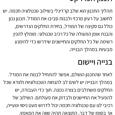
תהליך התכנון הוא שלב קרדינלי בשילוב טכנולוגיה חכמה. יש
לחשוב על רעיון מרכזי ולבנות סביבו את המודל. תכנון נכון
כולל גם סקיצה של המודל, בחירת החלקים הנדרשים,
והבנת אופן הפעולה של כל רכיב טכנולוגי. מומלץ להכין
רשימה של כל החלקים והחיישנים שידרשו כדי להימנע
מבעיות במהלך הבנייה.
בנייה ויישום
לאחר שהתכנון הושלם, אפשר להתחיל לבנות את המודל.
במהלך הבנייה יש לשים לב להנחות הטכנולוגיות ולוודא שכל
החלקים משתלבים בצורה נכונה. תוך כדי העבודה, יש
להפעיל את החיישנים ולבדוק את פעולתם. השילוב של
רכיבי לגו עם טכנולוגיה חכמה יכול לדרוש מעט ניסוי וטעייה,
אך בסופו של דבר, התוצאה תהיה שווה את המאמץ.