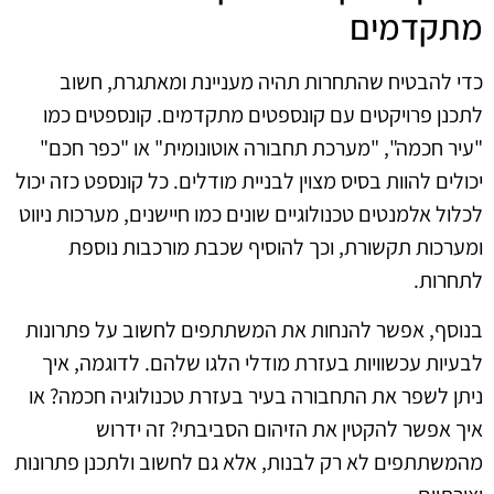
מתקדמים
כדי להבטיח שהתחרות תהיה מעניינת ומאתגרת, חשוב
לתכנן פרויקטים עם קונספטים מתקדמים. קונספטים כמו
"עיר חכמה", "מערכת תחבורה אוטונומית" או "כפר חכם"
יכולים להוות בסיס מצוין לבניית מודלים. כל קונספט כזה יכול
לכלול אלמנטים טכנולוגיים שונים כמו חיישנים, מערכות ניווט
ומערכות תקשורת, וכך להוסיף שכבת מורכבות נוספת
לתחרות.
בנוסף, אפשר להנחות את המשתתפים לחשוב על פתרונות
לבעיות עכשוויות בעזרת מודלי הלגו שלהם. לדוגמה, איך
ניתן לשפר את התחבורה בעיר בעזרת טכנולוגיה חכמה? או
איך אפשר להקטין את הזיהום הסביבתי? זה ידרוש
מהמשתתפים לא רק לבנות, אלא גם לחשוב ולתכנן פתרונות