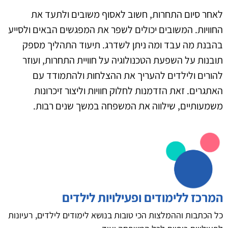
לאחר סיום התחרות, חשוב לאסוף משובים ולתעד את
החוויות. המשובים יכולים לשפר את המפגשים הבאים ולסייע
בהבנת מה עבד ומה ניתן לשדרג. תיעוד התהליך מספק
תובנות על השפעת הטכנולוגיה על חוויית התחרות, ועוזר
להורים ולילדים להעריך את ההצלחות ולהתמודד עם
האתגרים. זאת הזדמנות לחלוק חוויות וליצור זיכרונות
משמעותיים, שילווה את המשפחה במשך שנים רבות.
המרכז ללימודים ופעילויות לילדים
כל הכתבות וההמלצות הכי טובות בנושא לימודים לילדים, רעיונות