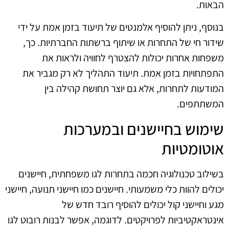
הבאות.
בנוסף, ניתן להוסיף אלמנטים של תיעוד בזמן אמת על ידי
שידור חי של התחרות או שיתוף ברשתות החברתיות. כך,
משפחות אחרות יכולות להצטרף לחוויה ולראות את
התפתחויות בזמן אמת. תיעוד התהליך לא רק מגביר את
המודעות לתחרות, אלא גם יוצר תחושת קהילה בין
המשתתפים.
שימוש בחיישנים ובמערכות
אוטומטיות
בשילוב טכנולוגיה חכמה בתחרות לגו משפחתית, חיישנים
יכולים להוות כלי משמעותי. חיישנים כמו חיישני תנועה, חיישני
מגע וחיישני קול יכולים להוסיף רובד חדש של
אינטראקטיביות לפרויקטים. לדוגמה, אפשר לבנות רובוט לגו