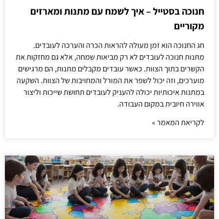
חנוכה בסטייל – איך לשמח עם מתנות ומארזים
מקוריים
חג החנוכה הוא זמן מעולה להראות הכרה והערכה לעובדים.
מתנות חנוכה לעובדים לא רק מביאות שמחה, אלא גם מחזקות את
הקשרים בתוך הצוות. כאשר עובדים מקבלים מתנות, הם מרגישים
מוערכים, וזה יכול לשפר את המורל והמחויבות של הצוות. השקעה
במתנות איכותיות יכולה להעניק לעובדים תחושת שייכות וליצור
אווירה חיובית במקום העבודה.
לקריאת המאמר »