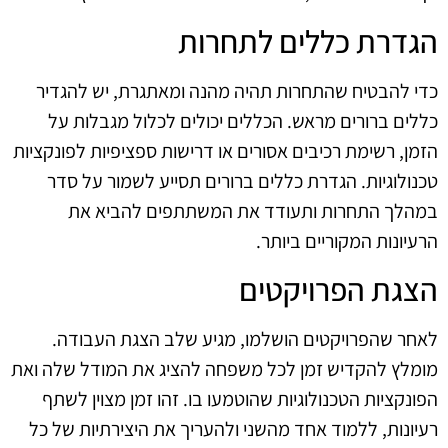
הגדרת כללים לתחרות
כדי להבטיח שהתחרות תהיה מהנה ומאתגרת, יש להגדיר
כללים ברורים מראש. הכללים יכולים לכלול מגבלות על
הזמן, רשימת רכיבים אסורים או דרישות ספציפיות לפונקציות
טכנולוגיות. הגדרת כללים ברורים תסייע לשמור על סדר
במהלך התחרות ותעודד את המשתתפים להביא את
הרעיונות המקוריים ביותר.
הצגת הפרויקטים
לאחר שהפרויקטים הושלמו, מגיע שלב הצגת העבודה.
מומלץ להקדיש זמן לכל משפחה להציג את המודל שלה ואת
הפונקציות הטכנולוגיות שהוטמעו בו. זהו זמן מצוין לשתף
רעיונות, ללמוד אחד מהשני ולהעריך את היצירתיות של כל