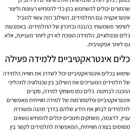
שהמורים יכולים להשתמש בהן כדי להמחיש רעיונות וליצור
אינטראקציה עם התלמידים. השילוב הזה עשוי להוביל
לשיפור משמעותי בהבנה ובזיכרון של התלמידים. באמצעות
כלים טכנולוגיים, הלמידה הופכת לא רק ליותר מעניינת, אלא
גם ליותר אפקטיבית.
כלים אינטראקטיביים ללמידה פעילה
שימוש בכלים אינטראקטיביים יכול לשדרג את חוויית הלמידה
של תלמידים המעריכים את השילוב בין טכנולוגיה לתהליכי
ההכנה לבחינות. כלים כמו משחקי למידה, סקרים
אינטראקטיביים ופלטפורמות של למידה חווייתית מאפשרים
לתלמידים לבחון את הידע שלהם בדרך מהנה ומעוררת
עניין. לדוגמה, משחקים חינוכיים יכולים להמחיש נושאים
מסוימים בצורה חווייתית, המאפשרת לתלמידים לקשר בין