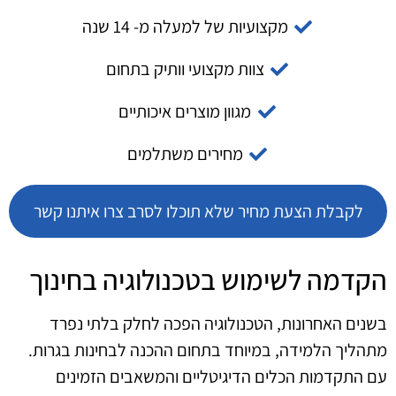
מקצועיות של למעלה מ- 14 שנה
צוות מקצועי וותיק בתחום
מגוון מוצרים איכותיים
מחירים משתלמים
לקבלת הצעת מחיר שלא תוכלו לסרב צרו איתנו קשר
הקדמה לשימוש בטכנולוגיה בחינוך
בשנים האחרונות, הטכנולוגיה הפכה לחלק בלתי נפרד
מתהליך הלמידה, במיוחד בתחום ההכנה לבחינות בגרות.
עם התקדמות הכלים הדיגיטליים והמשאבים הזמינים