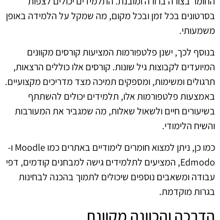
החומר בצורה ברורה ומובנת. התלמידים יכולים לצפות
בסרטונים בכל זמן ובכל מקום, מה שמקל על הלמידה באופן
משמעותי.
בנוסף לכך, ישנן פלטפורמות המציעות קורסים מקוונים
המיועדים לקבוצות גיל שונות. קורסים אלו כוללים הרצאות,
תרגולים ומשימות, ומספקים תמיכה מצד מדריכים מקצועיים.
באמצעות פלטפורמות אלו, תלמידים יכולים להשתתף
בשיעורים חיים ולשאול שאלות, מה שמגביר את המעורבות
והשיח הלימודי.
כמו כן, ניתן למצוא חומרים לימודיים באתרים כמו Moodle ו-
Edmodo, המציעים לתלמידים גישה למבחנים קודמים, דפי
עבודה ומשאבים נוספים שיכולים לתמוך בהכנה לבחינות
בגרות מוקדמת.
הדרכה והכוונה מקוונת