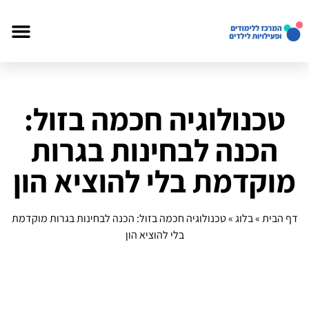
טכנולוגיה חכמה בזול:
הכנה לבחינות בגרות
מוקדמת בלי להוציא הון
דף הבית
»
בלוג
»
טכנולוגיה חכמה בזול: הכנה לבחינות בגרות מוקדמת
בלי להוציא הון