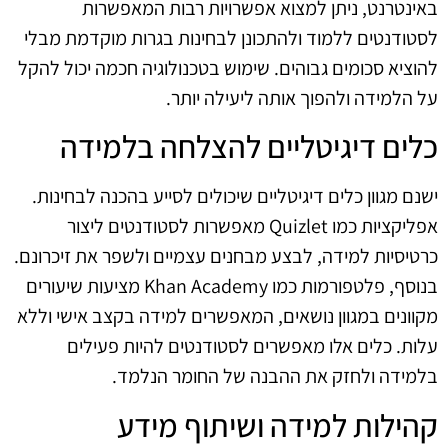
באינטרנט, ניתן למצוא אפשרויות רבות המאפשרות
לסטודנטים ללמוד ולהתכונן לבחינות בגרות מוקדמת מבלי
להוציא סכומים גבוהים. שימוש בטכנולוגיה חכמה יכול להקל
על הלמידה ולהפוך אותה ליעילה יותר.
כלים דיגיטליים להצלחה בלמידה
ישנם מגוון כלים דיגיטליים שיכולים לסייע בהכנה לבחינות.
אפליקציות כמו Quizlet מאפשרות לסטודנטים ליצור
כרטיסיות למידה, לבצע מבחנים עצמיים ולשפר את זיכרונם.
בנוסף, פלטפורמות כמו Khan Academy מציעות שיעורים
מקוונים במגוון נושאים, המאפשרים למידה בקצב אישי וללא
עלות. כלים אלו מאפשרים לסטודנטים להיות פעילים
בלמידה ולחזק את ההבנה של החומר הנלמד.
קהילות למידה ושיתוף מידע