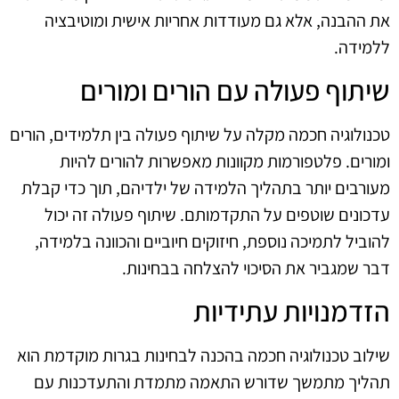
את ההבנה, אלא גם מעודדות אחריות אישית ומוטיבציה
ללמידה.
שיתוף פעולה עם הורים ומורים
טכנולוגיה חכמה מקלה על שיתוף פעולה בין תלמידים, הורים
ומורים. פלטפורמות מקוונות מאפשרות להורים להיות
מעורבים יותר בתהליך הלמידה של ילדיהם, תוך כדי קבלת
עדכונים שוטפים על התקדמותם. שיתוף פעולה זה יכול
להוביל לתמיכה נוספת, חיזוקים חיוביים והכוונה בלמידה,
דבר שמגביר את הסיכוי להצלחה בבחינות.
הזדמנויות עתידיות
שילוב טכנולוגיה חכמה בהכנה לבחינות בגרות מוקדמת הוא
תהליך מתמשך שדורש התאמה מתמדת והתעדכנות עם