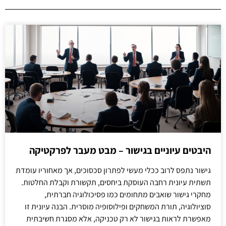
היבטים עיוניים בגישור – מבט מעבר לפרקטיקה
גישור נתפס לרוב ככלי מעשי לפתרון סכסוכים, אך מאחוריו עומדת
תשתית עיונית רחבה העוסקת ביחסים, תקשורת וקבלת החלטות.
מחקרי גישור שואבים מתחומים כמו פסיכולוגיה חברתית,
סוציולוגיה, תורת המשחקים ופילוסופיה מוסרית. הבנה עיונית זו
מאפשרת לראות בגישור לא רק טכניקה, אלא מסגרת חשיבתית