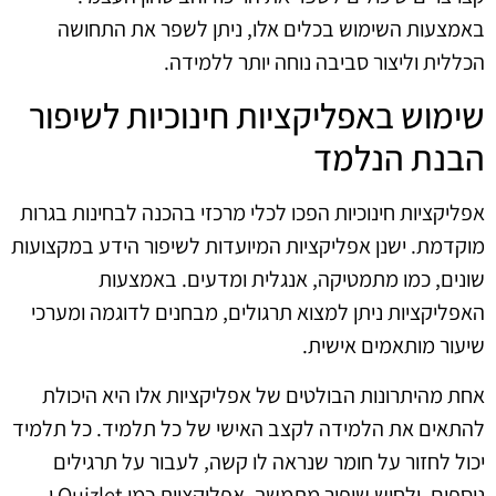
באמצעות השימוש בכלים אלו, ניתן לשפר את התחושה
הכללית וליצור סביבה נוחה יותר ללמידה.
שימוש באפליקציות חינוכיות לשיפור
הבנת הנלמד
אפליקציות חינוכיות הפכו לכלי מרכזי בהכנה לבחינות בגרות
מוקדמת. ישנן אפליקציות המיועדות לשיפור הידע במקצועות
שונים, כמו מתמטיקה, אנגלית ומדעים. באמצעות
האפליקציות ניתן למצוא תרגולים, מבחנים לדוגמה ומערכי
שיעור מותאמים אישית.
אחת מהיתרונות הבולטים של אפליקציות אלו היא היכולת
להתאים את הלמידה לקצב האישי של כל תלמיד. כל תלמיד
יכול לחזור על חומר שנראה לו קשה, לעבור על תרגילים
נוספים, ולחוש שיפור מתמשך. אפליקציות כמו Quizlet ו-