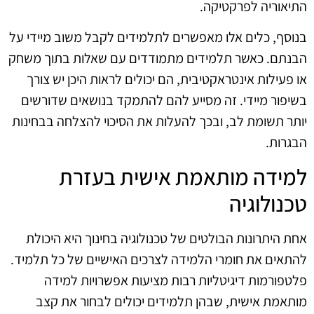
התיאוריה לפרקטיקה.
בנוסף, כלים אלו מאפשרים לתלמידים לקבל משוב מיידי על
הבנתם. כאשר תלמידים מתמודדים עם שאלות בתוך משחק
או פעילות אינטראקטיבית, הם יכולים לראות היכן יש צורך
בשיפור מיידי. זה מסייע להם להתמקד בנושאים שדורשים
יותר תשומת לב, ובכך להעלות את הסיכוי להצלחה בבחינות
הבגרות.
למידה מותאמת אישית בעזרת
טכנולוגיה
אחת היתרונות הבולטים של טכנולוגיה בחינוך היא היכולת
להתאים את חומרי הלמידה לצרכים האישיים של כל תלמיד.
פלטפורמות דיגיטליות רבות מציעות אפשרויות למידה
מותאמת אישית, שבהן תלמידים יכולים לבחור את קצב