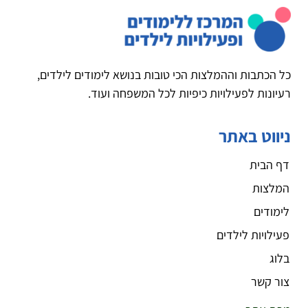
כל הכתבות וההמלצות הכי טובות בנושא לימודים לילדים,
רעיונות לפעילויות כיפיות לכל המשפחה ועוד.
ניווט באתר
דף הבית
המלצות
לימודים
פעילויות לילדים
בלוג
צור קשר