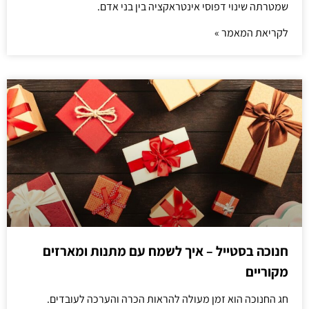
שמטרתה שינוי דפוסי אינטראקציה בין בני אדם.
לקריאת המאמר »
חנוכה בסטייל – איך לשמח עם מתנות ומארזים
מקוריים
חג החנוכה הוא זמן מעולה להראות הכרה והערכה לעובדים.