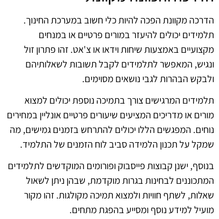
הדרכה מקוונת הפכה להיות כלי חשוב במערכת החינוך.
תלמידים יכולים להיעזר במורים פרטיים או במנחים
מקצועיים באמצעות שיחות וידאו או צ'אט. זהו פתרון זול
ונגיש, המאפשר לתלמידים לקבל תשובות לשאלותיהם
ולבקש הבהרות לגבי נושאים מסוימים.
תלמידים המרגישים צורך בתמיכה נוספת יכולים למצוא
מורים או מדריכים המציעים שיעורים פרטיים אונליין במחירים
נוחים. המפגשים הללו יכולים להתרחש בזמנים גמישים, מה
שמקל על תכנון הלמידה סביב לוח הזמנים של התלמיד.
בנוסף, ישנן קבוצות פייסבוק ופורומים המוקדשים לתלמידים
המתכוננים לבחינות בגרות מוקדמת, שבהן ניתן לשאול
שאלות, לשתף חוויות ולמצוא תמיכה מקולגות. זהו מקור
מועיל למידע נוסף ומסייע בהפגת מתחים.