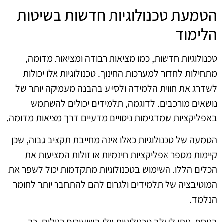
הטמעת טכנולוגיות חדשות בשיטות
הלימוד
טכנולוגיות חדשות, כמו מציאות רבודה ומציאות מדומה,
מתחילות לחדור למערכות החינוך. טכנולוגיות אלו יכולות
לשדרג את חווית הלמידה ולסייע בהבנה מעמיקה יותר של
נושאים מורכבים. לדוגמה, תלמידים יכולים להשתמש
באפליקציות שמדגימות ניסויים מדעיים דרך מציאות מדומה.
הטמעה של טכנולוגיות כאלו אינה מחייבת תקציב גבוה, שכן
קיימות מספר אפליקציות חינמיות או זולות המציעות את
הכלים הללו. השימוש בטכנולוגיות מתקדמות יכול לשפר את
המוטיבציה של תלמידים ולגרום להם להתחבר יותר לחומר
הנלמד.
בנוסף, ניתן לשלב טכנולוגיות אלו בשיעורים רגילים, כך