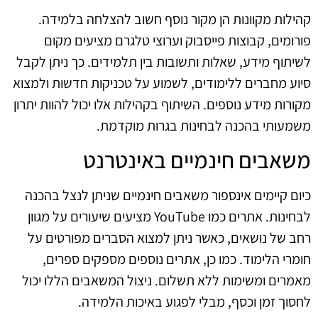
קהילות מקוונות הן מקור נוסף חשוב להצלחה בלמידה.
פורומים, קבוצות פייסבוק וערוצי טלגרם מציעים מקום
לשיתוף מידע, שאלות ותשובות בין תלמידים. כך ניתן לקבל
סיוע מחברים ללימודים, לשמוע על טכניקות חדשות ולמצוא
מקורות מידע נוספים. השיתוף בקהילות אלו יכול להוות יתרון
משמעותי בהכנה לבחינות בגרות מוקדמת.
משאבים חינמיים באינטרנט
כיום קיימים אינספור משאבים חינמיים שניתן לנצל בהכנה
לבחינות. אתרים כמו YouTube מציעים שיעורים על מגוון
רחב של נושאים, כאשר ניתן למצוא הסברים מפורטים על
חומרי הלימוד. כמו כן, אתרים נוספים מספקים ספרים,
מאמרים ומשימות ללא תשלום. ניצול המשאבים הללו יכול
לחסוך זמן וכסף, מבלי לפגוע באיכות הלמידה.