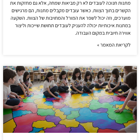
מתנות חנוכה לעובדים לא רק מביאות שמחה, אלא גם מחזקות את
הקשרים בתוך הצוות. כאשר עובדים מקבלים מתנות, הם מרגישים
מוערכים, וזה יכול לשפר את המורל והמחויבות של הצוות. השקעה
במתנות איכותיות יכולה להעניק לעובדים תחושת שייכות וליצור
אווירה חיובית במקום העבודה.
לקריאת המאמר »