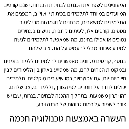
המעוניינים לשפר את הכנתם לבחינות הבגרות. ישנם קורסים
המיועדים במיוחד לתלמידים בכיתות י"א וי"ב, המפנים את
התלמידים למשאבים, מבחנים לדוגמה וחומרי לימוד
נוספים. קורסים אלו, לעיתים קרובות, נגישים במחירים
נמוכים או אפילו בחינם, מה שמאפשר לתלמידים לגשת
למידע איכותי מבלי להעמיס על התקציב שלהם.
בנוסף, קורסים מקוונים מאפשרים לתלמידים ללמוד בזמנים
ובמקומות הנוחים להם, מה שמסייע באיזון בין הלימודים לבין
חיי היום-יום. עם אפשרויות כמו שיעורים מוקלטים, תלמידים
יכולים לחזור על חומרים לפי הצורך, וללמוד בקצב שלהם.
זהו יתרון משמעותי בתהליך ההכנה לבחינות בגרות, שבו יש
צורך לשמור על רמות גבוהות של הבנה וידע.
העשרה באמצעות טכנולוגיה חכמה