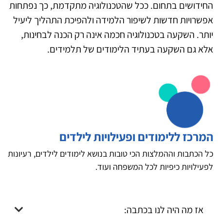
החידושים בתחום. ככל שהטכנולוגיה מתקדמת, כך נפתחות
אפשרויות חדשות לשיפור הלמידה ולהפיכת התהליך ליעיל
יותר. השקעה בטכנולוגיה חכמה אינה רק הכנה לבחינות,
אלא גם השקעה בעתיד הלימודים של תלמידים.
המרכז ללימודים ופעילויות לילדים
כל הכתבות וההמלצות הכי טובות בנושא לימודים לילדים, רעיונות
לפעילויות כיפיות לכל המשפחה ועוד.
אז מה היה לנו בכתבה: