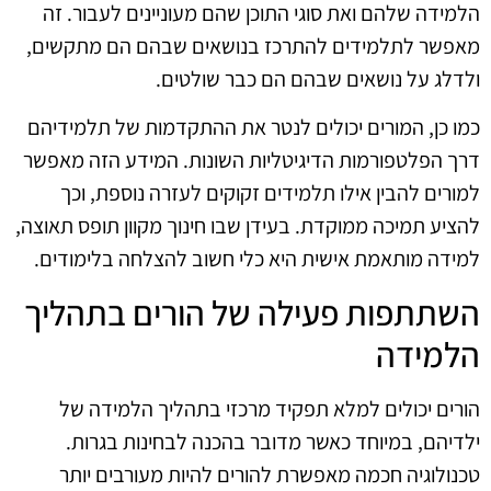
הלמידה שלהם ואת סוגי התוכן שהם מעוניינים לעבור. זה
מאפשר לתלמידים להתרכז בנושאים שבהם הם מתקשים,
ולדלג על נושאים שבהם הם כבר שולטים.
כמו כן, המורים יכולים לנטר את ההתקדמות של תלמידיהם
דרך הפלטפורמות הדיגיטליות השונות. המידע הזה מאפשר
למורים להבין אילו תלמידים זקוקים לעזרה נוספת, וכך
להציע תמיכה ממוקדת. בעידן שבו חינוך מקוון תופס תאוצה,
למידה מותאמת אישית היא כלי חשוב להצלחה בלימודים.
השתתפות פעילה של הורים בתהליך
הלמידה
הורים יכולים למלא תפקיד מרכזי בתהליך הלמידה של
ילדיהם, במיוחד כאשר מדובר בהכנה לבחינות בגרות.
טכנולוגיה חכמה מאפשרת להורים להיות מעורבים יותר