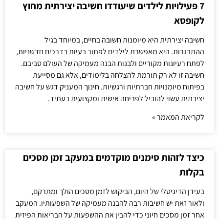
7 פעילויות לילדים שיעודדו חשיבה יצירתית מחוץ
לקופסא
חשיבה יצירתית היא מיומנות חשובה בחיים, במיוחד בגיל
ההתבגרות. היא מאפשרת לילדים לפתור בעיות בדרכים חדשניות,
לפתח רעיונות מקוריים ולבנות הבנה מעמיקה של העולם סביבם.
חשיבה זו לא רק תורמת להצלחה בלימודים, אלא גם מסייעת
בפיתוח מיומנויות חברתיות ורגשיות. חינוך המעניק דגש על חשיבה
יצירתית עשוי להוביל לפריחה אישית ומקצועית בעתיד.
לקריאת המאמר »
כיצד לזהות סימנים מוקדמים במעקב זמן מסכים
בקלות
בעידן הדיגיטלי של היום, הביקוש לזמן מסכים הולך ומתרקם,
ולאור זאת יש חשיבות רבה להבנה מעמיקה של השפעותיו. המעקב
אחר זמן מסכים חיוני כדי להבין את ההשפעות על הבריאות הפיזית