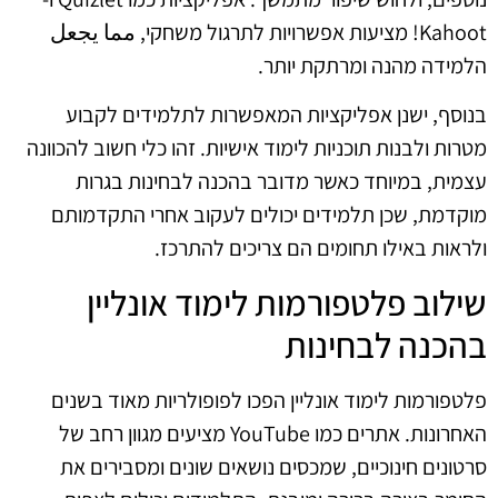
Kahoot! מציעות אפשרויות לתרגול משחקי, مما يجعل
הלמידה מהנה ומרתקת יותר.
בנוסף, ישנן אפליקציות המאפשרות לתלמידים לקבוע
מטרות ולבנות תוכניות לימוד אישיות. זהו כלי חשוב להכוונה
עצמית, במיוחד כאשר מדובר בהכנה לבחינות בגרות
מוקדמת, שכן תלמידים יכולים לעקוב אחרי התקדמותם
ולראות באילו תחומים הם צריכים להתרכז.
שילוב פלטפורמות לימוד אונליין
בהכנה לבחינות
פלטפורמות לימוד אונליין הפכו לפופולריות מאוד בשנים
האחרונות. אתרים כמו YouTube מציעים מגוון רחב של
סרטונים חינוכיים, שמכסים נושאים שונים ומסבירים את