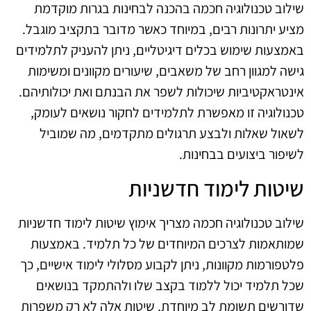
שילוב טכנולוגיה חכמה בהכנה לבחינות בגרות מוקדמת
מציע יתרונות רבים, במיוחד כאשר מדובר בתקציב מוגבל.
באמצעות שימוש בכלים דיגיטליים, ניתן להעניק לתלמידים
גישה למגוון רחב של משאבים, שיעורים מקוונים ומשימות
אינטראקטיביות שיכולות לשפר את הבנתם ואת יכולותיהם.
טכנולוגיה זו מאפשרת לתלמידים לחקור נושאים לעומק,
לשאול שאלות ולבצע תרגולים מתקדמים, מה שמוביל
לשיפור ביצועים בבחינות.
שיטות לימוד חדשניות
שילוב טכנולוגיה חכמה מצריך אימוץ שיטות לימוד חדשניות
שמותאמות לצרכים המיוחדים של כל תלמיד. באמצעות
פלטפורמות מקוונות, ניתן לקבוע מסלולי לימוד אישיים, כך
שכל תלמיד יכול ללמוד בקצב שלו ולהתמקד בנושאים
שדורשים תשומת לב מיוחדת. שיטות אלה לא רק משפרות