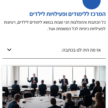
המרכז ללימודים ופעילויות לילדים
כל הכתבות וההמלצות הכי טובות בנושא לימודים לילדים, רעיונות
לפעילויות כיפיות לכל המשפחה ועוד.
אז מה היה לנו בכתבה: