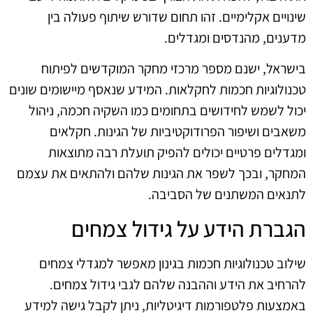
שינויים אקלימיים. זהו תחום שדורש שיתוף פעולה בין
מדענים, מהנדסים ומגדלים.
בישראל, ישנם מספר מרכזי מחקר המוקדשים לפיתוח
טכנולוגיות חכמות לחקלאות. המידע שנאסף מיישומים שונים
יכול לשמש לחידושים בתחומים כמו השקיה חכמה, ניהול
משאבים ושיפור הפרודוקטיביות של הגינות. חקלאים
ומגדלים פרטיים יכולים להפיק תועלת רבה מתוצאות
המחקר, ובכך לשפר את הגינות שלהם ולהתאים את עצמם
לתנאים המשתנים של הסביבה.
הגברת הידע על גידול צמחים
שילוב טכנולוגיות חכמות בגינון מאפשר למגדלי צמחים
להרחיב את הידע וההבנה שלהם לגבי גידול צמחים.
באמצעות פלטפורמות דיגיטליות, ניתן לקבל גישה למידע