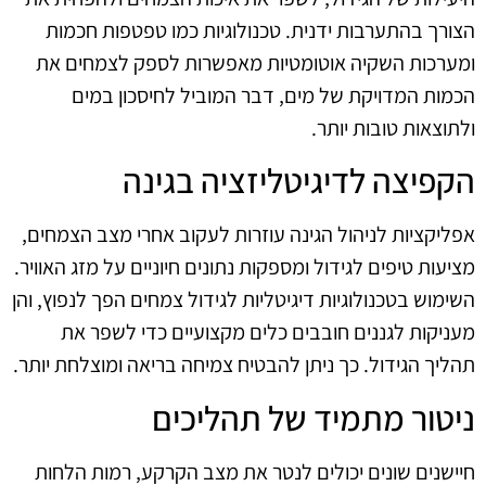
הצורך בהתערבות ידנית. טכנולוגיות כמו טפטפות חכמות
ומערכות השקיה אוטומטיות מאפשרות לספק לצמחים את
הכמות המדויקת של מים, דבר המוביל לחיסכון במים
ולתוצאות טובות יותר.
הקפיצה לדיגיטליזציה בגינה
אפליקציות לניהול הגינה עוזרות לעקוב אחרי מצב הצמחים,
מציעות טיפים לגידול ומספקות נתונים חיוניים על מזג האוויר.
השימוש בטכנולוגיות דיגיטליות לגידול צמחים הפך לנפוץ, והן
מעניקות לגננים חובבים כלים מקצועיים כדי לשפר את
תהליך הגידול. כך ניתן להבטיח צמיחה בריאה ומוצלחת יותר.
ניטור מתמיד של תהליכים
חיישנים שונים יכולים לנטר את מצב הקרקע, רמות הלחות