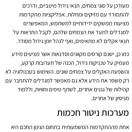
מעודכן על סוגי צמחים, תנאי גידול מיטביים, ודרכים
להתמודד עם מזיקים ומחלות. אפליקציות מתקדמות
מציעות ממשקים ידידותיים למשתמש, המאפשרים
למגדלים לתעד את הצמחים שלהם, לקבל התראות על
תנאי אקלים לא מתאימים, ואף לנהל יומן גידול מסודר.
כמו כן, ישנם קורסים מקוונים וסדנאות אשר מציעים מידע
מעמיק על טכניקות גידול, הכנה של תערובות קרקע,
והשפעת האקלים על צמחים שונים. השימוש בטכנולוגיה לא
רק משפר את הידע אלא גם מאפשר למגדלים להתחבר עם
קהילות של גננים אחרים, לשתף טיפים וחוויות, וללמוד
מניסיון של אחרים.
מערכות ניטור חכמות
אחת מההתקדמות המשמעותית בתחום הגינון החכם היא