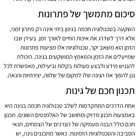
סיכום מתמשך של פתרונות
השקעה בטכנולוגיה חכמה בגינון ביתי אינה רק פתרון זמני,
אלא דרך לשדרג את איכות החיים לאורך זמן. בעידן שבו
הזמן הוא משאב יקר, טכנולוגיות אלו מציעות פתרונות
שמייעלים את הזמן והמאמץ המושקעים בגינה. היכולת
להנגיש מידע ולבצע פעולות בקלות וביעילות, מאפשרת לכל
גנן להפוך את הגינה שלו למקום של שלווה, יצירתיות והנאה.
תכנון חכם של גינות
אחת הדרכים המתקדמות לשלב טכנולוגיה חכמה בגינה היא
באמצעות תכנון מדויק ומחושב של האלמנטים השונים. תכנון
חכם כולל הבנה מעמיקה של הצרכים של הצמחים, תנאי
הסביבה והטכנולוגיות הזמינות. כאשר מתכננים גינה, יש