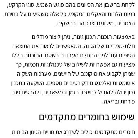
לקחת בחשבון את הכיוונים בהם פוגש השמש, סוגי הקרקע,
רמות הלחות והאקלים המקומי. כל אלה משפיעים על בחירת
הצמחים, מיקומם וצרכיהם בהשקיה.
באמצעות תוכנות תכנון גינות, ניתן ליצור מודלים
תלת-ממדיים של הגינה, המאפשרים לראות את התוצאה
הסופית עוד לפני התחלת העבודה בשטח. התוכנות הללו
מציעות גם אפשרויות לשילוב של טכנולוגיות חכמות, כך
שניתן לקבוע את מיקומם של חיישנים, מערכות השקיה
אוטומטיות ואלמנטים דקורטיביים נוספים. השקעה בתכנון
נכון יכולה להוביל לחיסכון בזמן ובמשאבים, ולהבטיח גינה
פורחת ובריאה.
שימוש בחומרים מתקדמים
חומרים מתקדמים יכולים לשדרג את חוויית הגינון הביתית