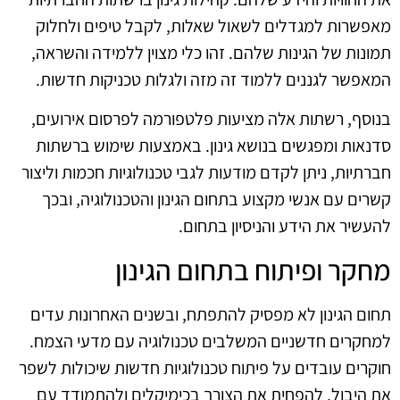
מאפשרות למגדלים לשאול שאלות, לקבל טיפים ולחלוק
תמונות של הגינות שלהם. זהו כלי מצוין ללמידה והשראה,
המאפשר לגננים ללמוד זה מזה ולגלות טכניקות חדשות.
בנוסף, רשתות אלה מציעות פלטפורמה לפרסום אירועים,
סדנאות ומפגשים בנושא גינון. באמצעות שימוש ברשתות
חברתיות, ניתן לקדם מודעות לגבי טכנולוגיות חכמות וליצור
קשרים עם אנשי מקצוע בתחום הגינון והטכנולוגיה, ובכך
להעשיר את הידע והניסיון בתחום.
מחקר ופיתוח בתחום הגינון
תחום הגינון לא מפסיק להתפתח, ובשנים האחרונות עדים
למחקרים חדשניים המשלבים טכנולוגיה עם מדעי הצמח.
חוקרים עובדים על פיתוח טכנולוגיות חדשות שיכולות לשפר
את היבול, להפחית את הצורך בכימיקלים ולהתמודד עם