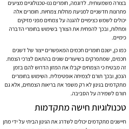
בצורה משמעותית. לדוגמה, חומרים ננו-טכנולוגיים מציעים
פתרונות חדשניים למניעת מחלות צמחיות. חומרים אלה
יכולים לשמש כציפויים להגנה על צמחים מפני מזיקים
ומחלות, ובכך להפחית את הצורך בשימוש בחומרי הדברה
כימיים.
כמו כן, ישנם חומרים חכמים המאפשרים ייצור של דשנים
חכמים, שמתפרקים בשיעורים שונים בהתאם לצרכי הצמח.
זה מבטיח כי הצמחים יקבלו את המזון הדרוש להם בזמן
הנכון, ובכך תורם לצמיחה אופטימלית. השימוש בחומרים
מתקדמים בגינון לא רק משפר את בריאות הצמחים, אלא גם
תורם לשמירה על הסביבה.
טכנולוגיות חישה מתקדמות
חיישנים מתקדמים יכולים לשדרג את הגינון הביתי על ידי מתן