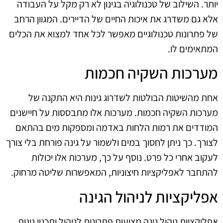
יותר. השילוב של טכנולוגיה בגינון לא רק מקל על העבודה
אלא גם משדרג את איכות החיים של הדיירים. המגוון הרחב
של פתרונות טכנולוגיים מאפשר לכל אחד למצוא את הכלים
המתאימים לו.
מערכות השקיה חכמות
אחת מהשיטות הבולטות לשדרוג גינות היא התקנה של
מערכות השקיה חכמות. מערכות אלו מתבססות על חיישנים
המודדים את רמות הלחות באדמה ומספקות מים בהתאם
לצורך. כך ניתן לחסוך במים ולשמור על גינה פורחת בלי צורך
לעקוב אחרי כל פרט. נוסף על כך, מערכות אלו יכולות
להתחבר לאפליקציות חיצוניות, המאפשרות שליטה מרחוק.
אפליקציות לניהול הגינה
אפליקציות ניהול גינה מציעות פתרונות לניהול ותכנון גינות