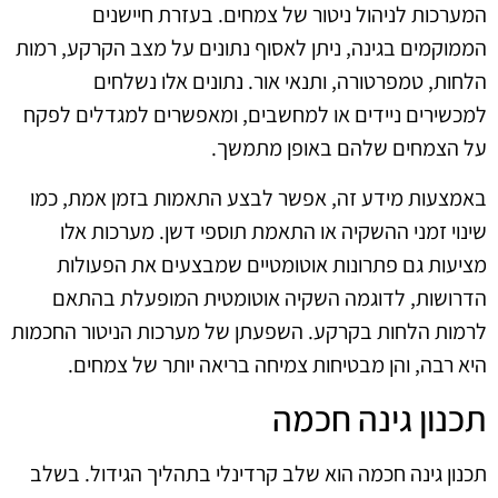
המערכות לניהול ניטור של צמחים. בעזרת חיישנים
הממוקמים בגינה, ניתן לאסוף נתונים על מצב הקרקע, רמות
הלחות, טמפרטורה, ותנאי אור. נתונים אלו נשלחים
למכשירים ניידים או למחשבים, ומאפשרים למגדלים לפקח
על הצמחים שלהם באופן מתמשך.
באמצעות מידע זה, אפשר לבצע התאמות בזמן אמת, כמו
שינוי זמני ההשקיה או התאמת תוספי דשן. מערכות אלו
מציעות גם פתרונות אוטומטיים שמבצעים את הפעולות
הדרושות, לדוגמה השקיה אוטומטית המופעלת בהתאם
לרמות הלחות בקרקע. השפעתן של מערכות הניטור החכמות
היא רבה, והן מבטיחות צמיחה בריאה יותר של צמחים.
תכנון גינה חכמה
תכנון גינה חכמה הוא שלב קרדינלי בתהליך הגידול. בשלב