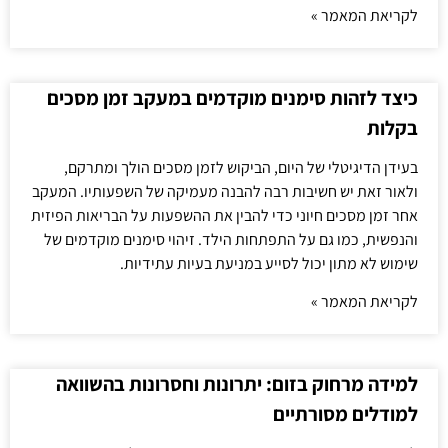
לקריאת המאמר »
כיצד לזהות סימנים מוקדמים במעקב זמן מסכים
בקלות
בעידן הדיגיטלי של היום, הביקוש לזמן מסכים הולך ומתרקם,
ולאור זאת יש חשיבות רבה להבנה מעמיקה של השפעותיו. המעקב
אחר זמן מסכים חיוני כדי להבין את ההשפעות על הבריאות הפיזית
והנפשית, כמו גם על התפתחות הילד. זיהוי סימנים מוקדמים של
שימוש לא מתון יכול לסייע במניעת בעיות עתידיות.
לקריאת המאמר »
למידה מרחוק בזום: יתרונות וחסרונות בהשוואה
למודלים מסורתיים