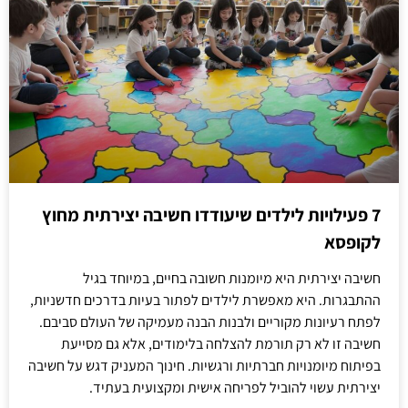
7 פעילויות לילדים שיעודדו חשיבה יצירתית מחוץ
לקופסא
חשיבה יצירתית היא מיומנות חשובה בחיים, במיוחד בגיל
ההתבגרות. היא מאפשרת לילדים לפתור בעיות בדרכים חדשניות,
לפתח רעיונות מקוריים ולבנות הבנה מעמיקה של העולם סביבם.
חשיבה זו לא רק תורמת להצלחה בלימודים, אלא גם מסייעת
בפיתוח מיומנויות חברתיות ורגשיות. חינוך המעניק דגש על חשיבה
יצירתית עשוי להוביל לפריחה אישית ומקצועית בעתיד.