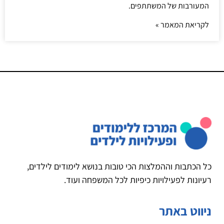
המעורבות של המשתתפים.
לקריאת המאמר »
כל הכתבות וההמלצות הכי טובות בנושא לימודים לילדים,
רעיונות לפעילויות כיפיות לכל המשפחה ועוד.
ניווט באתר