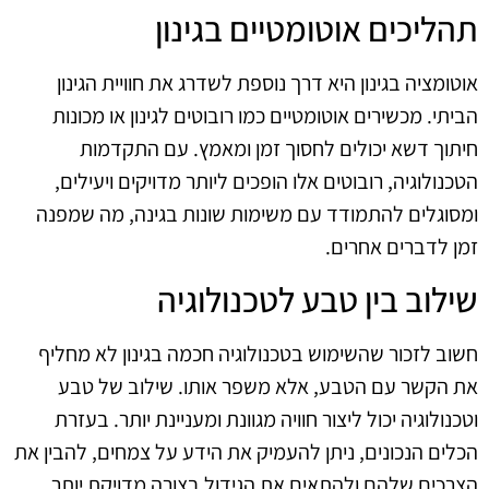
תהליכים אוטומטיים בגינון
אוטומציה בגינון היא דרך נוספת לשדרג את חוויית הגינון
הביתי. מכשירים אוטומטיים כמו רובוטים לגינון או מכונות
חיתוך דשא יכולים לחסוך זמן ומאמץ. עם התקדמות
הטכנולוגיה, רובוטים אלו הופכים ליותר מדויקים ויעילים,
ומסוגלים להתמודד עם משימות שונות בגינה, מה שמפנה
זמן לדברים אחרים.
שילוב בין טבע לטכנולוגיה
חשוב לזכור שהשימוש בטכנולוגיה חכמה בגינון לא מחליף
את הקשר עם הטבע, אלא משפר אותו. שילוב של טבע
וטכנולוגיה יכול ליצור חוויה מגוונת ומעניינת יותר. בעזרת
הכלים הנכונים, ניתן להעמיק את הידע על צמחים, להבין את
הצרכים שלהם ולהתאים את הגידול בצורה מדויקת יותר.