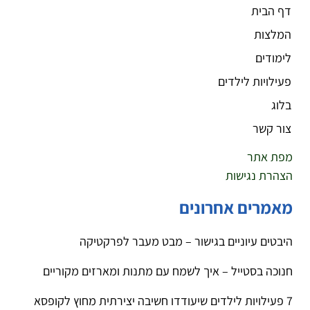
דף הבית
המלצות
לימודים
פעילויות לילדים
בלוג
צור קשר
מפת אתר
הצהרת נגישות
מאמרים אחרונים
היבטים עיוניים בגישור – מבט מעבר לפרקטיקה
חנוכה בסטייל – איך לשמח עם מתנות ומארזים מקוריים
7 פעילויות לילדים שיעודדו חשיבה יצירתית מחוץ לקופסא