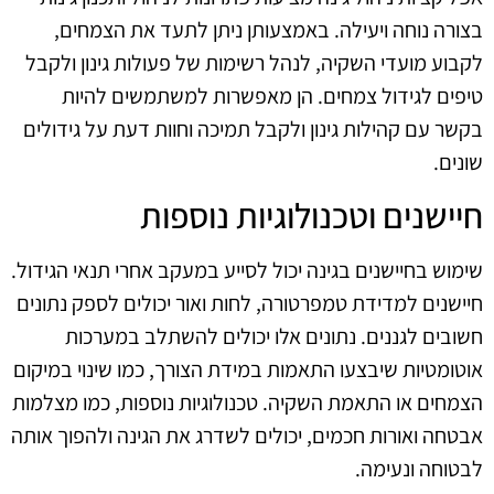
בצורה נוחה ויעילה. באמצעותן ניתן לתעד את הצמחים,
לקבוע מועדי השקיה, לנהל רשימות של פעולות גינון ולקבל
טיפים לגידול צמחים. הן מאפשרות למשתמשים להיות
בקשר עם קהילות גינון ולקבל תמיכה וחוות דעת על גידולים
שונים.
חיישנים וטכנולוגיות נוספות
שימוש בחיישנים בגינה יכול לסייע במעקב אחרי תנאי הגידול.
חיישנים למדידת טמפרטורה, לחות ואור יכולים לספק נתונים
חשובים לגננים. נתונים אלו יכולים להשתלב במערכות
אוטומטיות שיבצעו התאמות במידת הצורך, כמו שינוי במיקום
הצמחים או התאמת השקיה. טכנולוגיות נוספות, כמו מצלמות
אבטחה ואורות חכמים, יכולים לשדרג את הגינה ולהפוך אותה
לבטוחה ונעימה.