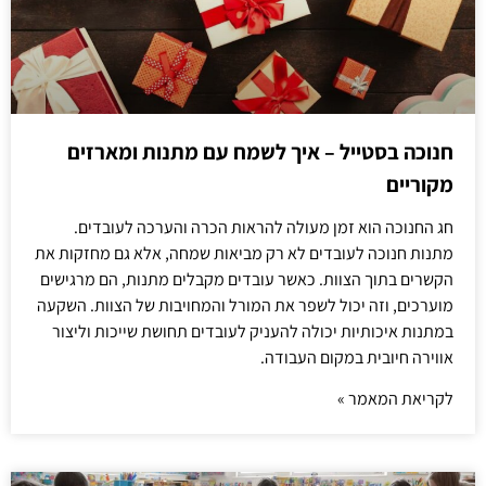
חנוכה בסטייל – איך לשמח עם מתנות ומארזים
מקוריים
חג החנוכה הוא זמן מעולה להראות הכרה והערכה לעובדים.
מתנות חנוכה לעובדים לא רק מביאות שמחה, אלא גם מחזקות את
הקשרים בתוך הצוות. כאשר עובדים מקבלים מתנות, הם מרגישים
מוערכים, וזה יכול לשפר את המורל והמחויבות של הצוות. השקעה
במתנות איכותיות יכולה להעניק לעובדים תחושת שייכות וליצור
אווירה חיובית במקום העבודה.
לקריאת המאמר »