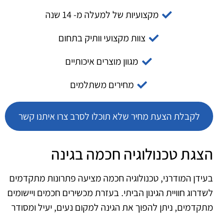
מקצועיות של למעלה מ- 14 שנה
צוות מקצועי וותיק בתחום
מגוון מוצרים איכותיים
מחירים משתלמים
לקבלת הצעת מחיר שלא תוכלו לסרב צרו איתנו קשר
הצגת טכנולוגיה חכמה בגינה
בעידן המודרני, טכנולוגיה חכמה מציעה פתרונות מתקדמים
לשדרוג חוויית הגינון הביתי. בעזרת מכשירים חכמים ויישומים
מתקדמים, ניתן להפוך את הגינה למקום נעים, יעיל ומסודר