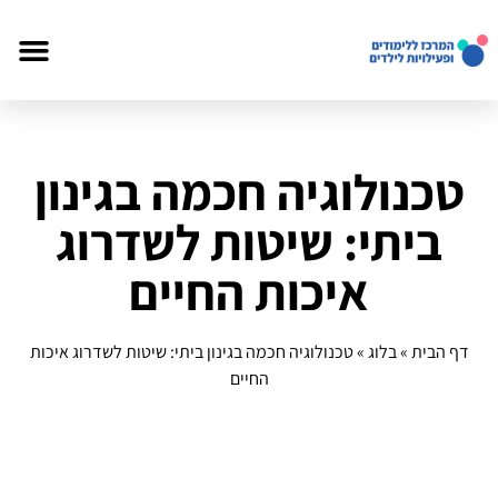
טכנולוגיה חכמה בגינון
ביתי: שיטות לשדרוג
איכות החיים
דף הבית
»
בלוג
»
טכנולוגיה חכמה בגינון ביתי: שיטות לשדרוג איכות
החיים