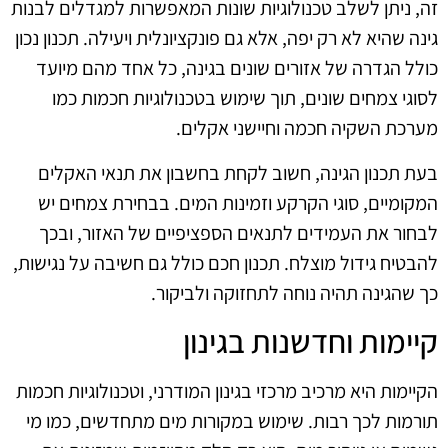
זה, ניתן לשלב טכנולוגיות שונות המאפשרות למגדלים לבנות
גינה שהיא לא רק יפה, אלא גם פונקציונלית ויעילה. תכנון נכון
כולל הגדרה של אזורים שונים בגינה, כל אחד מהם מיועד
לסוגי צמחים שונים, תוך שימוש בטכנולוגיות חכמות כמו
מערכת השקיה חכמה וחיישני אקלים.
בעת תכנון הגינה, חשוב לקחת בחשבון את תנאי האקלים
המקומיים, סוגי הקרקע וזמינות המים. בבחירת צמחים יש
לבחור את העמידים לתנאים הספציפיים של האזור, ובכך
להבטיח גידול מוצלח. תכנון חכם כולל גם חשיבה על נגישות,
כך שהגינה תהיה נוחה לתחזוקה ולביקור.
קיימות וחדשנות בגינון
הקיימות היא מרכיב מרכזי בגינון המודרני, וטכנולוגיות חכמות
תורמות לכך רבות. שימוש במקורות מים מתחדשים, כמו מי