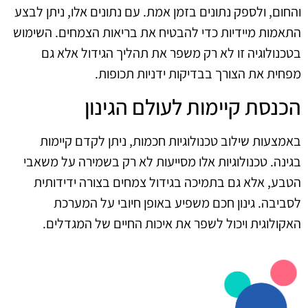
והחום, ולספק נתונים בזמן אמת. עם נתונים אלו, ניתן לבצע
התאמות מיידיות כדי להבטיח את בריאות הצמחים. השימוש
בטכנולוגיה זו לא רק משפר את תהליך הגידול אלא גם
מפחית את הצורך בבדיקות ידניות תכופות.
הכנסת קיימות לעולם הגינון
באמצעות שילוב טכנולוגיות חכמות, ניתן לקדם קיימות
בגינה. טכנולוגיות אלו מסייעות לא רק בשמירה על משאבי
הטבע, אלא גם בתמיכה בגידול צמחים בצורה ידידותית
לסביבה. גינון חכם משפיע באופן חיובי על המערכת
האקולוגית ויכול לשפר את איכות החיים של המגדלים.