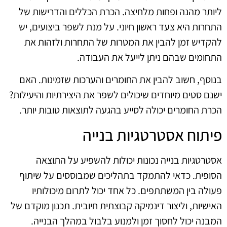
ליותר מהנה ופחות מלחיצה. הכרת הכללים והדרישות של
התחרות היא צעד ראשון חיוני. על מנת לשפר ביצועים, יש
להקדיש זמן להבין את המטרות של התחרות ולזהות את
התחומים שבהם ניתן לייעל את העבודה.
בנוסף, חשוב להבין את החומרים והערכות שזמינות. האם
ישנם סטים מיוחדים שיכולים לשפר את היצירתיות והיעילות?
הכרת החומרים יכולה לסייע בהגעה לתוצאות טובות יותר.
פיתוח אסטרטגיות בנייה
אסטרטגיות בנייה נכונות יכולות להשפיע על התוצאה
הסופית. כדאי להתמקד בתהליכים שמבוססים על שיתוף
פעולה בין המשתתפים. כל אחד יכול לתרום מיכולותיו
האישיות, וליצור דינמיקה קבוצתית חיובית. תכנון מוקדם של
המבנה יכול לחסוך זמן ולמנוע בלבול במהלך הבנייה.