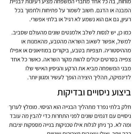
מוחות, בה כל אחד מחברי המשפחה מציע רעיונות לבניית
המבנה או הדגם. חשוב לשמור על פתיחות ולתמוך בכל
רעיון, גם אם הוא נשמע לא רגיל או בלתי אפשרי.
כמו כן, יש לנסות לשלב אלמנטים שונים מהעולם שסביב.
למשל, אפשר לשאוב השראה מהטבע, מהאמנות או
מההיסטוריה. תצפיות בטבע, ביקורים במוזיאונים או אפילו
צפייה בסרטים יכולים להוות מקור השראה. כאשר כל אחד
מבני המשפחה מביא את הרקע והניסיון האישי שלו
לדינמיקה, תהליך היצירה הופך לעשיר ומגוון יותר.
ביצוע ניסויים ובדיקות
חלק בלתי נפרד מתהליך הבנייה הוא הניסוי. מומלץ לערוך
ניסויים עם דגמים שונים לפני התחרות כדי להבין מה עובד
ומה לא. כך ניתן לגלות אילו טכניקות בנייה מספקות יציבות
רבה יותר, ואילו עיצובים מצריכים שינויים.