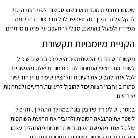
שימוש בתבניות מוכנות או ביצוע סקיצות לפני הבנייה יכול
להקל על התהליך. זה מאפשר לכל חבר צוות להבין מה
תפקידו ולפעול בהתאם, מבלי להתעכב על פרטים מיותרים.
הקניית מיומנויות תקשורת
תקשורת טובה בין המשתתפים היא מרכיב חשוב שיכול
לשפר את ביצועי התחרות לגו. פתיחות ודיאלוג מאפשרים
לכל אחד להביע את רעיונותיו ולהציע שיפורים. עידוד שיח
פתוח בין חברי הצוות יכול להוביל לרעיונות חדשים ולפתרונות
יצירתיים.
בנוסף, יש לעודד פידבק בונה במהלך התהליך. זה יכול
לשפר את התוצאה הסופית ולהגביר את תחושת השותפות
של כל אחד מהמשתתפים. חוויות חיוביות מהתהליך עצמו
יכולות לתרום לשיפור ביצועים בתחרויות עתידיות.