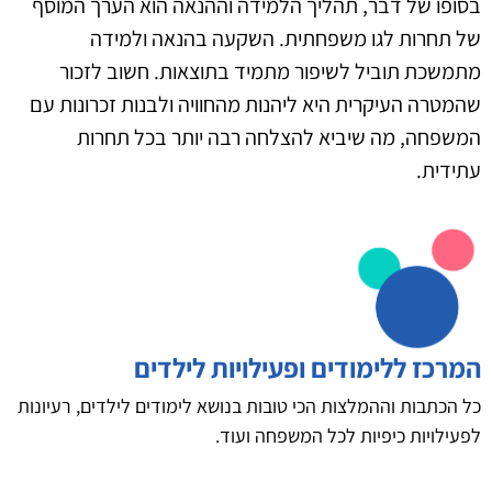
בסופו של דבר, תהליך הלמידה וההנאה הוא הערך המוסף
של תחרות לגו משפחתית. השקעה בהנאה ולמידה
מתמשכת תוביל לשיפור מתמיד בתוצאות. חשוב לזכור
שהמטרה העיקרית היא ליהנות מהחוויה ולבנות זכרונות עם
המשפחה, מה שיביא להצלחה רבה יותר בכל תחרות
עתידית.
המרכז ללימודים ופעילויות לילדים
כל הכתבות וההמלצות הכי טובות בנושא לימודים לילדים, רעיונות
לפעילויות כיפיות לכל המשפחה ועוד.