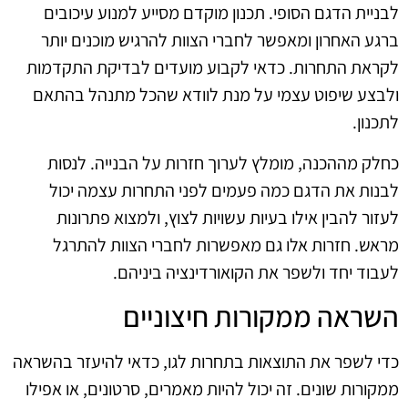
לבניית הדגם הסופי. תכנון מוקדם מסייע למנוע עיכובים
ברגע האחרון ומאפשר לחברי הצוות להרגיש מוכנים יותר
לקראת התחרות. כדאי לקבוע מועדים לבדיקת התקדמות
ולבצע שיפוט עצמי על מנת לוודא שהכל מתנהל בהתאם
לתכנון.
כחלק מההכנה, מומלץ לערוך חזרות על הבנייה. לנסות
לבנות את הדגם כמה פעמים לפני התחרות עצמה יכול
לעזור להבין אילו בעיות עשויות לצוץ, ולמצוא פתרונות
מראש. חזרות אלו גם מאפשרות לחברי הצוות להתרגל
לעבוד יחד ולשפר את הקואורדינציה ביניהם.
השראה ממקורות חיצוניים
כדי לשפר את התוצאות בתחרות לגו, כדאי להיעזר בהשראה
ממקורות שונים. זה יכול להיות מאמרים, סרטונים, או אפילו