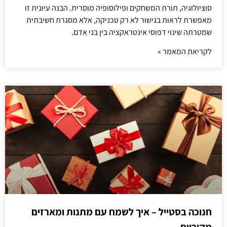
סוציולוגיה, תורת המשחקים ופילוסופיה מוסרית. הבנה עיונית זו
מאפשרת לראות בגישור לא רק טכניקה, אלא מסגרת חשיבתית
שמטרתה שינוי דפוסי אינטראקציה בין בני אדם.
לקריאת המאמר »
חנוכה בסטייל – איך לשמח עם מתנות ומארזים