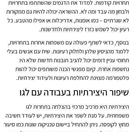
תחרויות קודמות. למדוד את הדגמים שהשתתפו בתחרויות
ולבחון מה עבד ומה לא. ההשראה יכולה להיות גם ממקורות
לא שגרתיים – כמו אומנות, אדריכלות או אפילו מהטבע. כל
רעיון יכול לשמש כזרז ליצירתיות ולחדשנות.
בנוסף, כדאי לשתף פעולה עם משפחות אחרות בתחרויות,
ללמוד מהניסיון שלהן ולחלוק רעיונות. שיח עם אנשים בעלי
תחומי עניין דומים יכול להניב תובנות חדשות שלא היו
נחשפות אחרת. קיום מפגשי הכנה משותפים יכול להוות
פלטפורמה מצוינת להחלפת רעיונות ולעידוד יצירתיות.
שיפור היצירתיות בעבודה עם לגו
היצירתיות היא מרכיב מרכזי בהצלחה בתחרות לגו
משפחתית. על מנת לשפר את היצירתיות, יש לעודד חשיבה
מחוץ לקופסה. ניתן להתחיל ביישום טכניקות שונות כמו סיעור