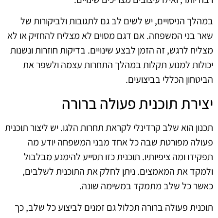
במהלך הניסויים, יש לשים לב גם לתגובות ולביקורות של
שאר בני המשפחה. אם דגם מסוים לא מצליח להחזיק או לא
מצליח לרגש, זה הזמן לבצע שינויים. בדיקות חוזרות ונשנות
יכולות למנוע תקלות במהלך התחרות עצמה ולשפר את
הביטחון הכללי בביצועים.
יצירת תוכנית פעולה ברורה
תכנון הוא שלב קרדינלי לקראת תחרות הלגו. יש ליצור תוכנית
פעולה מפורטת שבה כל אחד מבני המשפחה יודע מה
תפקידו ומה ציפיותיו. תוכנית כזו תסייע להימנע מבלבול
ולמקד את המאמצים. ניתן לחלק את התוכנית לשלבים,
כאשר כל שלב מתמקד במשימה שונה.
תוכנית פעולה ברורה תכלול גם זמנים לביצוע כל שלב, כך