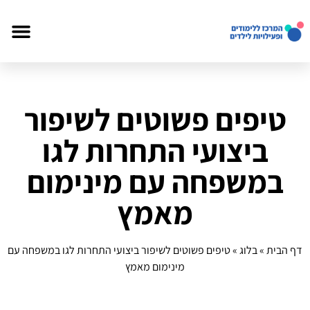
טיפים פשוטים לשיפור
ביצועי התחרות לגו
במשפחה עם מינימום
מאמץ
דף הבית
»
בלוג
»
טיפים פשוטים לשיפור ביצועי התחרות לגו במשפחה עם
מינימום מאמץ