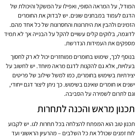
המודל, על המראה הסופי, ואפילו על המשקל והיכולת של
הדגם לעמוד במבחנים שונים. יש לבדוק את החומרים
הזמינים ולהבין את היתרונות והחסרונות של כל אחד מהם.
לדוגמה, בלוקים קלים עשויים להקל על הבנייה אך לא תמיד
מספקים את העמידות הנדרשת.
בנוסף לכך, שימוש בחומרים ממוחזרים יכול לא רק לחסוך
בעלויות, אלא גם להקנות לדגם מראה מיוחד. יש לחשוב על
יצירתיות בשימוש בחומרים, כמו למשל שילוב של פריטים
ישנים או חומרים שאינם בשימוש. כך ניתן ליצור דגם ייחודי,
וגם לתרום לשמירה על הסביבה.
תכנון מראש והכנה לתחרות
תכנון טוב הוא המפתח להצלחה בכל תחרות לגו. יש לקבוע
לוח זמנים שכולל את כל השלבים – מהרעיון הראשוני ועד