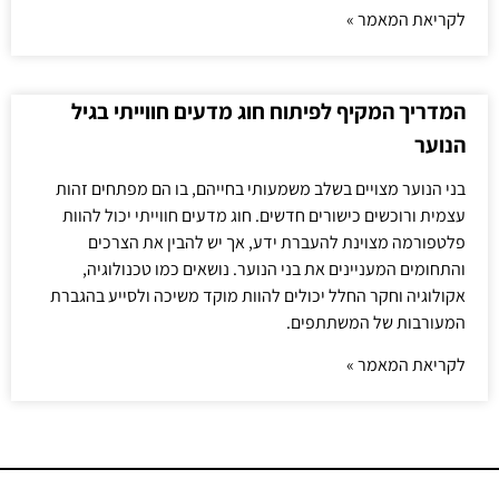
לקריאת המאמר »
המדריך המקיף לפיתוח חוג מדעים חווייתי בגיל
הנוער
בני הנוער מצויים בשלב משמעותי בחייהם, בו הם מפתחים זהות
עצמית ורוכשים כישורים חדשים. חוג מדעים חווייתי יכול להוות
פלטפורמה מצוינת להעברת ידע, אך יש להבין את הצרכים
והתחומים המעניינים את בני הנוער. נושאים כמו טכנולוגיה,
אקולוגיה וחקר החלל יכולים להוות מוקד משיכה ולסייע בהגברת
המעורבות של המשתתפים.
לקריאת המאמר »