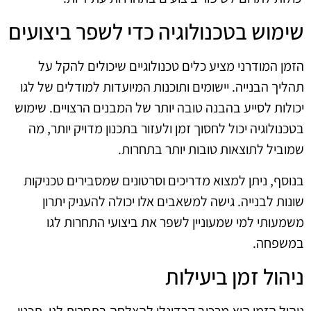
שימוש בטכנולוגיה כדי לשפר ביצועים
הזמן המודרני מציע כלים טכנולוגיים שיכולים להקל על
תהליך הבנייה. יישומים ותוכנות המיועדות למודלים של לגו
יכולות לסייע בהבנה טובה יותר של המבנים הרצויים. שימוש
בטכנולוגיה יכול לחסוך זמן ולעזור בתכנון מדויק יותר, מה
שמוביל לתוצאות טובות יותר בתחרות.
בנוסף, ניתן למצוא מדריכים וסרטונים שמסבירים טכניקות
שונות לבנייה. גישה למשאבים אלו יכולה להעניק יתרון
משמעותי למי שמעוניין לשפר את ביצועי התחרות לגו
במשפחה.
ניהול זמן ביעילות