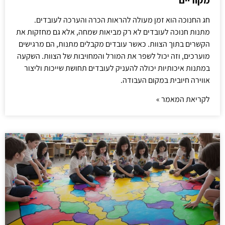
מקוריים
חג החנוכה הוא זמן מעולה להראות הכרה והערכה לעובדים.
מתנות חנוכה לעובדים לא רק מביאות שמחה, אלא גם מחזקות את
הקשרים בתוך הצוות. כאשר עובדים מקבלים מתנות, הם מרגישים
מוערכים, וזה יכול לשפר את המורל והמחויבות של הצוות. השקעה
במתנות איכותיות יכולה להעניק לעובדים תחושת שייכות וליצור
אווירה חיובית במקום העבודה.
לקריאת המאמר »