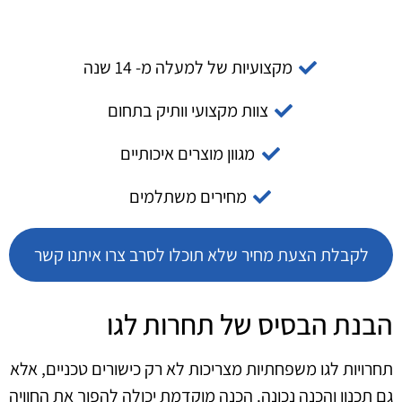
מקצועיות של למעלה מ- 14 שנה
צוות מקצועי וותיק בתחום
מגוון מוצרים איכותיים
מחירים משתלמים
לקבלת הצעת מחיר שלא תוכלו לסרב צרו איתנו קשר
הבנת הבסיס של תחרות לגו
תחרויות לגו משפחתיות מצריכות לא רק כישורים טכניים, אלא
גם תכנון והכנה נכונה. הכנה מוקדמת יכולה להפוך את החוויה