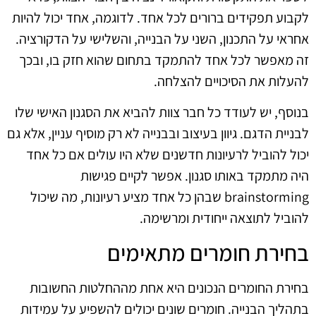
לקבוע תפקידים ברורים לכל אחד. לדוגמה, אחד יכול להיות
אחראי על התכנון, השני על הבנייה, והשלישי על הדקורציה.
זה מאפשר לכל אחד להתמקד בתחום שהוא חזק בו, ובכך
להעלות את הסיכויים להצלחה.
בנוסף, יש לעודד כל חבר צוות להביא את הסגנון האישי שלו
לבניית הדגם. גיוון בעיצוב ובבנייה לא רק מוסיף עניין, אלא גם
יכול להוביל לרעיונות חדשנים שלא היו עולים אם כל אחד
היה מתמקד באותו סגנון. אפשר לקיים פגישות
brainstorming שבהן כל אחד מציע רעיונות, מה שיכול
להוביל לתוצאה ייחודית ומרשימה.
בחירת חומרים מתאימים
בחירת החומרים הנכונים היא אחת מההחלטות החשובות
בתהליך הבנייה. חומרים שונים יכולים להשפיע על עמידות