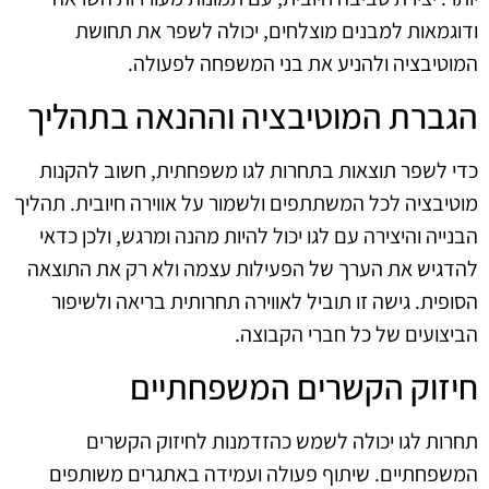
ודוגמאות למבנים מוצלחים, יכולה לשפר את תחושת
המוטיבציה ולהניע את בני המשפחה לפעולה.
הגברת המוטיבציה וההנאה בתהליך
כדי לשפר תוצאות בתחרות לגו משפחתית, חשוב להקנות
מוטיבציה לכל המשתתפים ולשמור על אווירה חיובית. תהליך
הבנייה והיצירה עם לגו יכול להיות מהנה ומרגש, ולכן כדאי
להדגיש את הערך של הפעילות עצמה ולא רק את התוצאה
הסופית. גישה זו תוביל לאווירה תחרותית בריאה ולשיפור
הביצועים של כל חברי הקבוצה.
חיזוק הקשרים המשפחתיים
תחרות לגו יכולה לשמש כהזדמנות לחיזוק הקשרים
המשפחתיים. שיתוף פעולה ועמידה באתגרים משותפים