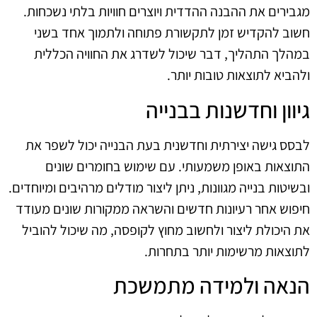
מגבירים את ההבנה ההדדית ויוצרים חוויות בלתי נשכחות.
חשוב להקדיש זמן לתקשורת פתוחה ולתמוך אחד בשני
במהלך התהליך, דבר שיכול לשדרג את החוויה הכללית
ולהביא לתוצאות טובות יותר.
גיוון וחדשנות בבנייה
לבסס גישה יצירתית וחדשנית בעת הבנייה יכול לשפר את
התוצאות באופן משמעותי. עם שימוש בחומרים שונים
ובשיטות בנייה מגוונות, ניתן ליצור מודלים מרהיבים ומיוחדים.
חיפוש אחר רעיונות חדשים והשראה ממקורות שונים מעודד
את היכולת ליצור ולחשוב מחוץ לקופסה, מה שיכול להוביל
לתוצאות מרשימות יותר בתחרות.
הנאה ולמידה מתמשכת