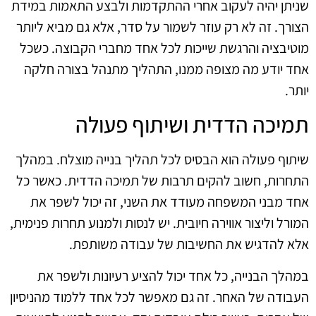
שניתן יהיה לעקוב אחרי ההתקדמות ולבצע התאמות במידת
הצורך. זה לא רק עוזר לשמור על סדר, אלא גם מביא ליותר
מוטיבציה והרגשת שייכות לכל אחד מחברי הקבוצה. כשכל
אחד יודע מה מצופה ממנו, התהליך מתנהל בצורה חלקה
יותר.
תמיכה הדדית ושיתוף פעולה
שיתוף פעולה הוא הבסיס לכל תהליך בנייה מוצלח. במהלך
התחרות, חשוב להקים תרבות של תמיכה הדדית. כאשר כל
אחד מבני המשפחה מעודד את השני, זה יכול לשפר את
המורל וליצור אווירה חיובית. יש לנסות ולמנוע תחרות פנימית,
אלא להדגיש את החשיבות של עבודה משותפת.
במהלך הבנייה, כל אחד יכול להציע רעיונות ולשפר את
העבודה של האחר. זה גם מאפשר לכל אחד ללמוד מהניסיון