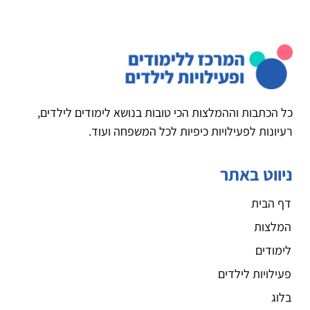
כל הכתבות וההמלצות הכי טובות בנושא לימודים לילדים,
רעיונות לפעילויות כיפיות לכל המשפחה ועוד.
ניווט באתר
דף הבית
המלצות
לימודים
פעילויות לילדים
בלוג