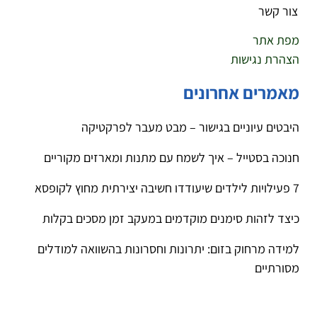
צור קשר
מפת אתר
הצהרת נגישות
מאמרים אחרונים
היבטים עיוניים בגישור – מבט מעבר לפרקטיקה
חנוכה בסטייל – איך לשמח עם מתנות ומארזים מקוריים
7 פעילויות לילדים שיעודדו חשיבה יצירתית מחוץ לקופסא
כיצד לזהות סימנים מוקדמים במעקב זמן מסכים בקלות
למידה מרחוק בזום: יתרונות וחסרונות בהשוואה למודלים
מסורתיים