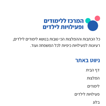
כל הכתבות וההמלצות הכי טובות בנושא לימודים לילדים,
רעיונות לפעילויות כיפיות לכל המשפחה ועוד.
ניווט באתר
דף הבית
המלצות
לימודים
פעילויות לילדים
בלוג