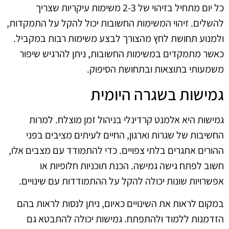
כל יום מתחיל בזיהוי של 2-3 משימות עיקריות שצריך
להשלים. זיהוי המשימות החשובות יכול להקל על התמקדות,
ולמנוע תחושת לחץ מהצורך לבצע משימות רבות במקביל.
כאשר מתמקדים במשימות החשובות, ניתן להרגיש שיפור
משמעותי בתוצאות ובתחושת הסיפוק.
גמישות בשגרה היומית
גמישות היא אלמנט קרדינלי בניהול זמן מוצלח. למרות
החשיבות של שגרות וארגון, החיים לעיתים מציבים בפני
ההורים אתגרים בלתי צפויים. כדי להתמודד עם מצבים אלו,
חשוב לפתח גישה גמישה. הכנת תוכניות חלופיות או
אפשרויות שונות יכולה להקל על ההתמודדות עם שינויים.
במקום לראות את השינויים כאיום, ניתן לנסות לראות בהם
הזדמנות ללמוד ולהתפתח. גמישות יכולה להתבטא גם