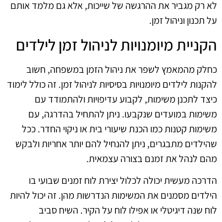
לא רק מגביר את ההרגשה של שייכות, אלא גם מלמד אותם
על תכנון וניהול זמן.
הקניית מיומנויות לניהול זמן לילדים
כחלק מהמאמץ לשפר את ניהול הזמן במשפחה, חשוב
להקנות לילדים מיומנויות בסיסיות לניהול זמן. זה כולל לימוד
כיצד לתכנן משימות, לקבוע עדיפויות ולהתמודד עם
משימות במועדים שנקבעו. ניתן להתחיל בהדרגה, עם
משימות קטנות כמו הכנת שיעורי בית או ניקוי החדר. ככל
שהילדים מתבגרים, ניתן להנחיל להם יותר אחריות ולבקש
מהם לנהל את זמנם בצורה עצמאית.
הדרכה מעשית יכולה לכלול יצירת לוח זמנים שבועי בו
הילדים מסמנים את המשימות הנדרשות מהן. זה יכול להיות
לוח שנה דיגיטלי או אפילו לוח על הקיר. השיח סביב