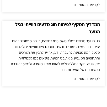
לקריאת המאמר »
המדריך המקיף לפיתוח חוג מדעים חווייתי בגיל
הנוער
בני הנוער מצויים בשלב משמעותי בחייהם, בו הם מפתחים זהות
עצמית ורוכשים כישורים חדשים. חוג מדעים חווייתי יכול להוות
פלטפורמה מצוינת להעברת ידע, אך יש להבין את הצרכים
והתחומים המעניינים את בני הנוער. נושאים כמו טכנולוגיה,
אקולוגיה וחקר החלל יכולים להוות מוקד משיכה ולסייע בהגברת
המעורבות של המשתתפים.
לקריאת המאמר »