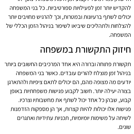
להקדיש יותר זמן לפעילויות ספורטיביות. כל בני המשפחה
יכולים לשתף ברעיונות ובמטרות, וכך להרגיש מחויבים יותר
להצלחות ולתהליכים שיביאו לשיפור בניהול הזמן הכללי של
המשפחה.
חיזוק התקשורת במשפחה
תקשורת פתוחה וברורה היא אחד המרכיבים החשובים ביותר
בניהול זמן מוצלח להורים עובדים. כאשר בני המשפחה
יודעים מה מצופה מהם, הם יכולים לתאם ציפיות ולהתארגן
בצורה יעילה יותר. חשוב לקבוע פגישות משפחתיות באופן
קבוע, שבהן כל אחד יכול לשתף את מחשבותיו וצרכיו.
פגישות אלו יכולות להיות קצרות, אך הן מספקות הזדמנות
לשיחה על משימות יומיומיות, תכניות עתידיות ואתגרים
שונים.