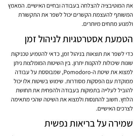
את המוטיבציה להצלחה בעבודה ובחיים האישיים. המאמץ
המשותף להעצמת הקשרים יכול לשפר את התקשורת
ולמנוע מתחים מיותרים.
הטמעת אסטרטגיות לניהול זמן
כדי לשפר את תוצאות בניהול זמן, כדאי להטמיע טכניקות
שונות שיכולות להקנות יתרון. בין השיטות המומלצות ניתן
למצוא את שיטת ה-Pomodoro, שמבוססת על עבודה
ממוקדת עם הפסקות מסודרות. שימוש בשיטות אלו יכול
להוביל לעלייה בתפוקות בעבודה ולהפחית את תחושת
הלחץ. חשוב להתנסות ולמצוא את השיטה שהכי מתאימה
לצרכים האישיים.
שמירה על בריאות נפשית