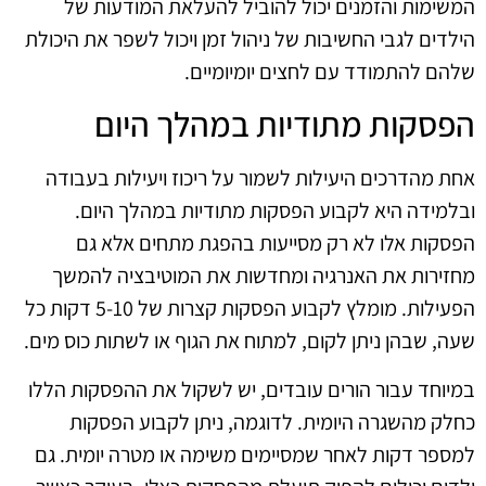
המשימות והזמנים יכול להוביל להעלאת המודעות של
הילדים לגבי החשיבות של ניהול זמן ויכול לשפר את היכולת
שלהם להתמודד עם לחצים יומיומיים.
הפסקות מתודיות במהלך היום
אחת מהדרכים היעילות לשמור על ריכוז ויעילות בעבודה
ובלמידה היא לקבוע הפסקות מתודיות במהלך היום.
הפסקות אלו לא רק מסייעות בהפגת מתחים אלא גם
מחזירות את האנרגיה ומחדשות את המוטיבציה להמשך
הפעילות. מומלץ לקבוע הפסקות קצרות של 5-10 דקות כל
שעה, שבהן ניתן לקום, למתוח את הגוף או לשתות כוס מים.
במיוחד עבור הורים עובדים, יש לשקול את ההפסקות הללו
כחלק מהשגרה היומית. לדוגמה, ניתן לקבוע הפסקות
למספר דקות לאחר שמסיימים משימה או מטרה יומית. גם