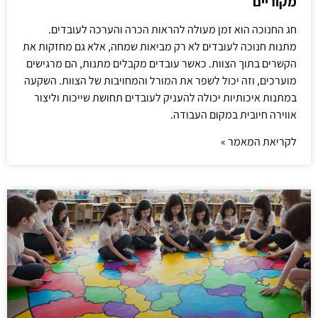
מקוריים
חג החנוכה הוא זמן מעולה להראות הכרה והערכה לעובדים.
מתנות חנוכה לעובדים לא רק מביאות שמחה, אלא גם מחזקות את
הקשרים בתוך הצוות. כאשר עובדים מקבלים מתנות, הם מרגישים
מוערכים, וזה יכול לשפר את המורל והמחויבות של הצוות. השקעה
במתנות איכותיות יכולה להעניק לעובדים תחושת שייכות וליצור
אווירה חיובית במקום העבודה.
לקריאת המאמר »