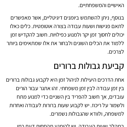
האישיים והמשפחתיים.
בנוסף, ניתן להשתמש ביומנים דיגיטליים, אשר מאפשרים
לתאם פגישות ושעות עבודה בצורה אוטומטית. כלים כאלו
יכולים לחסוך זמן יקר ולמנוע כפילויות. חשוב להקדיש זמן
ללמוד את הכלים השונים ולבחור את אלו שמתאימים ביותר
לצרכים.
קביעת גבולות ברורים
אחת הדרכים היעילות לניהול זמן היא לקבוע גבולות ברורים
בין זמן עבודה לבין זמן משפחתי. זהו אתגר עבור הורים
עובדים, אך חשוב להפריד בין השניים כדי למנוע מתח
ולשמור על ריכוז. יש לקבוע שעות ברורות לעבודה ואחרות
למשפחה, ולוודא שהגבולות נשמרים.
במהלך שעות העבודה, יש להימנע מהסחות דעת כמו