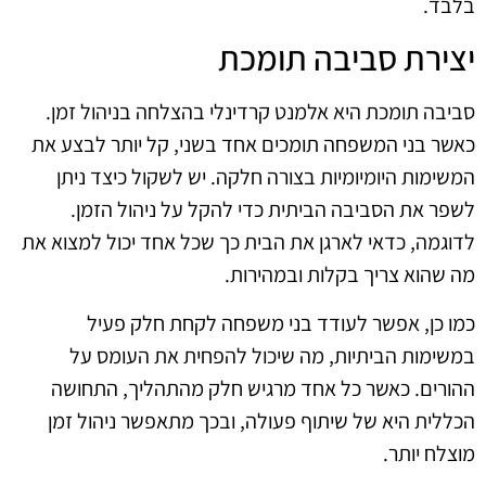
בלבד.
יצירת סביבה תומכת
סביבה תומכת היא אלמנט קרדינלי בהצלחה בניהול זמן.
כאשר בני המשפחה תומכים אחד בשני, קל יותר לבצע את
המשימות היומיומיות בצורה חלקה. יש לשקול כיצד ניתן
לשפר את הסביבה הביתית כדי להקל על ניהול הזמן.
לדוגמה, כדאי לארגן את הבית כך שכל אחד יכול למצוא את
מה שהוא צריך בקלות ובמהירות.
כמו כן, אפשר לעודד בני משפחה לקחת חלק פעיל
במשימות הביתיות, מה שיכול להפחית את העומס על
ההורים. כאשר כל אחד מרגיש חלק מהתהליך, התחושה
הכללית היא של שיתוף פעולה, ובכך מתאפשר ניהול זמן
מוצלח יותר.