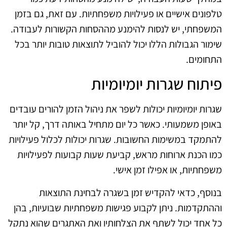
טלפונים אישיים או פעילויות משפחתיות. עם זאת, גם בזמן
המשפחתי, יש לנסות להימנע מההסחות הקשורות לעבודה.
שימור הגבולות הללו יכול להוביל לתוצאות טובות יותר בכל
התחומים.
פיתוח שגרות יומיומיות
שגרות יומיומיות יכולות לשפר את ניהול הזמן להורים עובדים
באופן משמעותי. כאשר כל יום מתחיל באותה דרך, קל יותר
להתמקד במשימות החשובות. שגרות יכולות לכלול פעילויות
כמו הכנת ארוחות מראש, קביעת שעות קבועות לפעילויות
משפחתיות, או אפילו זמן אישי.
בנוסף, כדאי להקדיש זמן בשגרה לבחינת התוצאות
וההתקדמות. ניתן לקבוע פגישות משפחתיות שבועיות, בהן
כל אחד יכול לשתף את הצלחותיו ואת האתגרים שהוא נתקל