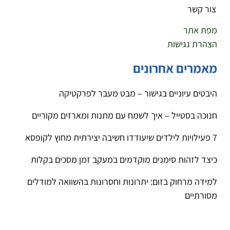
צור קשר
מפת אתר
הצהרת נגישות
מאמרים אחרונים
היבטים עיוניים בגישור – מבט מעבר לפרקטיקה
חנוכה בסטייל – איך לשמח עם מתנות ומארזים מקוריים
7 פעילויות לילדים שיעודדו חשיבה יצירתית מחוץ לקופסא
כיצד לזהות סימנים מוקדמים במעקב זמן מסכים בקלות
למידה מרחוק בזום: יתרונות וחסרונות בהשוואה למודלים
מסורתיים