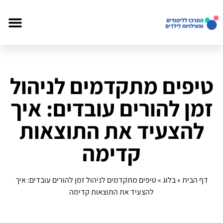
טיפים מתקדמים לניהול
זמן להורים עובדים: איך
להצעיד את התוצאות
קדימה
דף הבית
»
בלוג
»
טיפים מתקדמים לניהול זמן להורים עובדים: איך
להצעיד את התוצאות קדימה