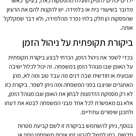
ילדים יכולים להפיק תועלת מהפסקות כאלו, בעיקר כאשר
מדובר בשיעורי בית או בלמידה. יש להקנות להם את הרעיון
שהפסקות הן חלק בלתי נפרד מהלמידה, ולא דבר שמקלקל
אותה.
ביקורת תקופתית על ניהול הזמן
בכדי לשפר את ניהול הזמן, הכרחי לבצע ביקורת תקופתית
על האופן שבו מנוהל הזמן במשפחה. זה יכול לכלול ישיבה
שבועית או חודשית שבה דנים מה עבד טוב ומה לא, מהן
האתגרים שניצבו בפני המשפחה ומה ניתן לשפר. ביקורת כזו
לא רק מספקת הזדמנות לבחון את האופן שבו מנוהל הזמן,
אלא גם מאפשרת לכל אחד מבני המשפחה לבטא את דעתו
ולתכנן שיפורים עתידיים.
בנוסף, ניתן להשתמש בביקורת זו לשם קביעת מטרות
חדשות, כמו למשל לקבוע זמן איכות משפחתי נוסף או