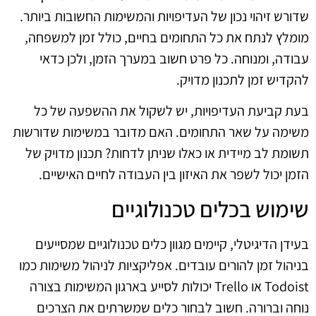
שדורש זיהוי נכון של העדיפויות והמשימות החשובות ביותר.
מומלץ לנתח את כל התחומים בחיים, כולל זמן למשפחה,
עבודה, ומנוחה. כל פרט חשוב במערך הזמן, ולכן כדאי
להקדיש זמן לתכנון מדויק.
בעת קביעת העדיפויות, יש לשקול את ההשפעה של כל
משימה על שאר התחומים. האם מדובר במשימות שדורשות
תשומת לב מיידית או כאלו שניתן לדחות? תכנון מדויק של
הזמן יכול לשפר את האיזון בין העבודה לחיים האישיים.
שימוש בכלים טכנולוגיים
בעידן הדיגיטלי, קיימים מגוון כלים טכנולוגיים שמסייעים
בניהול זמן להורים עובדים. אפליקציות לניהול משימות כמו
Todoist או Trello יכולות לסייע בארגון המשימות בצורה
נוחה וברורה. חשוב לבחור כלים שמשרתים את הצרכים