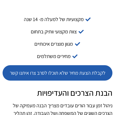
מקצועיות של למעלה מ- 14 שנה
צוות מקצועי וותיק בתחום
מגוון מוצרים איכותיים
מחירים משתלמים
לקבלת הצעת מחיר שלא תוכלו לסרב צרו איתנו קשר
הבנת הצרכים והעדיפויות
ניהול זמן עבור הורים עובדים מצריך הבנה מעמיקה של
הצרכים השונים של המשפחה ושל העבודה. זהו תהליך