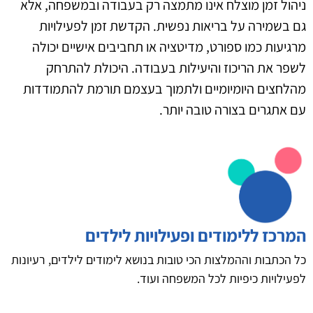
ניהול זמן מוצלח אינו מתמצה רק בעבודה ובמשפחה, אלא
גם בשמירה על בריאות נפשית. הקדשת זמן לפעילויות
מרגיעות כמו ספורט, מדיטציה או תחביבים אישיים יכולה
לשפר את הריכוז והיעילות בעבודה. היכולת להתרחק
מהלחצים היומיומיים ולתמוך בעצמם תורמת להתמודדות
עם אתגרים בצורה טובה יותר.
המרכז ללימודים ופעילויות לילדים
כל הכתבות וההמלצות הכי טובות בנושא לימודים לילדים, רעיונות
לפעילויות כיפיות לכל המשפחה ועוד.