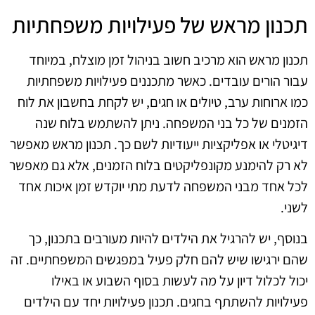
תכנון מראש של פעילויות משפחתיות
תכנון מראש הוא מרכיב חשוב בניהול זמן מוצלח, במיוחד
עבור הורים עובדים. כאשר מתכננים פעילויות משפחתיות
כמו ארוחות ערב, טיולים או חגים, יש לקחת בחשבון את לוח
הזמנים של כל בני המשפחה. ניתן להשתמש בלוח שנה
דיגיטלי או אפליקציות ייעודיות לשם כך. תכנון מראש מאפשר
לא רק להימנע מקונפליקטים בלוח הזמנים, אלא גם מאפשר
לכל אחד מבני המשפחה לדעת מתי יוקדש זמן איכות אחד
לשני.
בנוסף, יש להרגיל את הילדים להיות מעורבים בתכנון, כך
שהם ירגישו שיש להם חלק פעיל במפגשים המשפחתיים. זה
יכול לכלול דיון על מה לעשות בסוף השבוע או באילו
פעילויות להשתתף בחגים. תכנון פעילויות יחד עם הילדים