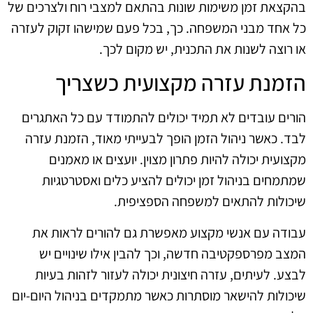
בהקצאת זמן משימות שונות בהתאם למצבי רוח ולצרכים של
כל אחד מבני המשפחה. כך, בכל פעם שמישהו זקוק לעזרה
או רוצה לשנות את התכנית, יש מקום לכך.
הזמנת עזרה מקצועית כשצריך
הורים עובדים לא תמיד יכולים להתמודד עם כל האתגרים
לבד. כאשר ניהול הזמן הופך לבעייתי מאוד, הזמנת עזרה
מקצועית יכולה להיות פתרון מצוין. יועצים או מאמנים
שמתמחים בניהול זמן יכולים להציע כלים ואסטרטגיות
שיכולות להתאים למשפחה הספציפית.
עבודה עם אנשי מקצוע מאפשרת גם להורים לראות את
המצב מפרספקטיבה חדשה, וכך להבין אילו שינויים יש
לבצע. לעיתים, עזרה חיצונית יכולה לעזור לזהות בעיות
שיכולות להישאר מוסתרות כאשר מתמקדים בניהול היום-יום