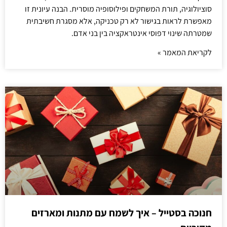
סוציולוגיה, תורת המשחקים ופילוסופיה מוסרית. הבנה עיונית זו
מאפשרת לראות בגישור לא רק טכניקה, אלא מסגרת חשיבתית
שמטרתה שינוי דפוסי אינטראקציה בין בני אדם.
לקריאת המאמר »
חנוכה בסטייל – איך לשמח עם מתנות ומארזים