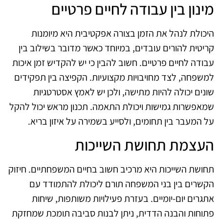
מינון בין עבודה לחיים פרטיים
היכולת לנהל את הזמן בצורה אפקטיבית היא מיומנות
קריטית להורים עובדים, במיוחד כאשר מדובר בשילוב בין
עבודה לחיים פרטיים. חשוב להבין כי יש להקדיש זמן איכות
למשפחה, לצד מחויבויות מקצועיות. הקפיצה בין תפקידים
שונים יכולה להיות מתישה, ולכן יש לאמץ אסטרטגיות
שמאפשרות גמישות ויכולת התאמה. תכנון מראש יכול להקל
על המעבר בין תחומים, ולסייע בשמירה על איזון בריא.
העצמת תחושת השייכות
תחושת השייכות היא מרכיב חשוב בחיים המשפחתיים. חיזוק
הקשרים בין בני המשפחה תורם ליכולת להתמודד עם
אתגרים יום-יומיים. בעזרת פעילויות משותפות, שיחות
פתוחות והבנה הדדית, ניתן לבנות סביבה תומכת שמחזקת