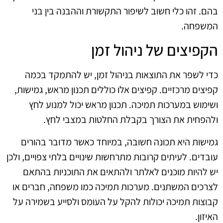
בהם. זהו כלי חשוב לשיפור התקשורת וההבנה בין בני
המשפחה.
הקפיצים של ניהול זמן
כדי לשפר את התוצאות בניהול זמן, יש להתמקד בכמה
קפיצים מרכזיים. קפיצים אלו כוללים תכנון מראש, גמישות,
ושימוש במערכות תמיכה. תכנון מראש יכול למנוע לחץ
ולהפחית את הצורך בקבלת החלטות במצבי לחץ.
גמישות היא תכונה חשובה, במיוחד כאשר מדובר בהורים
עובדים. לעיתים קרובות מתרחשות שינויים בלתי צפויים, ולכן
יש להיות מוכנים לאלתר ולהתאים את התוכניות בהתאם
לצרכים המשתנים. מערכות תמיכה כמו משפחה, חברים או
קבוצות תמיכה יכולות להקל על העומס ולסייע בשמירה על
האיזון.