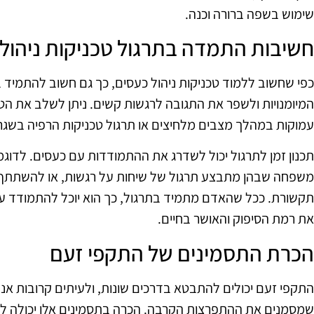
שימוש בשפה ברורה וכנה.
חשיבות התמדה בתרגול טכניקות ניהול
כפי שחשוב ללמוד טכניקות ניהול כעסים, כך גם חשוב להתמיד ב
המיומנויות ולשפר את התגובה לרגשות קשים. ניתן לשלב את הטכנ
עמוקות במהלך מצבים מלחיצים או תרגול טכניקות הרפיה בשגרת
תכנון זמן לתרגול יכול לשדרג את ההתמודדות עם כעסים. לדוגמה
משפחה שבהן מתבצע תרגול של שיחות על רגשות, או להשתתף ב
תקשורת. ככל שהאדם מתמיד בתרגול, כך הוא יוכל להתמודד עם
את רמת הסיפוק והאושר בחיים.
הכרת התסמינים של התקפי זעם
התקפי זעם יכולים להתבטא בדרכים שונות, ולעיתים קרובות א
שמסמנים את ההתפרצות הקרבה. הכרה בתסמינים אלו יכולה ל