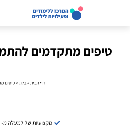
טיפים מתקדמים להתמו
ל
דף הבית
»
בלוג
»
טיפים מת
מקצועיות של למעלה מ- 14 שנה