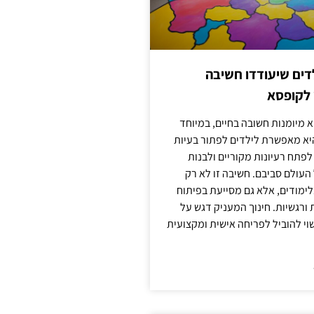
ילדים שיעודדו חשיבה
 לקופסא
 מיומנות חשובה בחיים, במיוחד
יא מאפשרת לילדים לפתור בעיות
לפתח רעיונות מקוריים ולבנות
עולם סביבם. חשיבה זו לא רק
מודים, אלא גם מסייעת בפיתוח
 ורגשיות. חינוך המעניק דגש על
וי להוביל לפריחה אישית ומקצועית