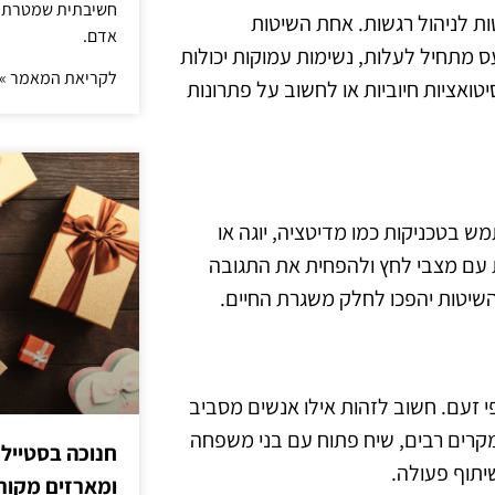
חשיבתית שמטרתה ש
ת לניהול רגשות. אחת השיטות
אדם.
מתחיל לעלות, נשימות עמוקות יכולות
לקריאת המאמר »
יטואציות חיוביות או לחשוב על פתרונות
 בטכניקות כמו מדיטציה, יוגה או
ת עם מצבי לחץ ולהפחית את התגובה
השיטות יהפכו לחלק משגרת החיים.
זעם. חשוב לזהות אילו אנשים מסביב
במקרים רבים, שיח פתוח עם בני משפחה
חנוכה בסטייל
יתוף פעולה.
ומארזים מקורי