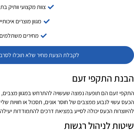
צוות מקצועי וותיק בת
מגוון מוצרים איכותיי
מחירים משתלמים
לקבלת הצעת מחיר שלא תוכלו לסרב צ
הבנת התקפי זעם
התקפי זעם הם תופעה נפוצה שעשויה להתרחש במגוון מצבים, הן
הכעס עשוי לנבוע ממצבים של חוסר אונים, תסכול או חוויות שליל
להיווצרות הכעס יכולה לסייע במציאת דרכים להתמודדות יעילה.
שיטות לניהול רגשות