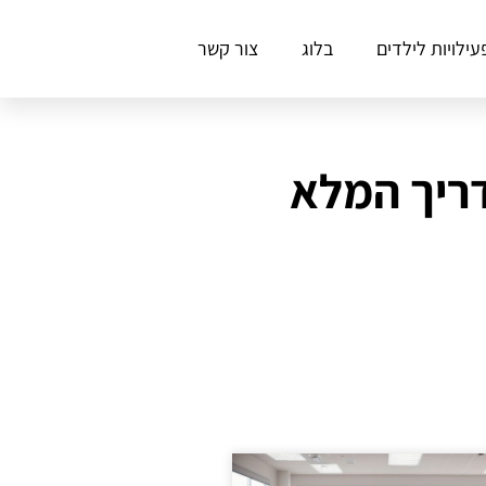
עילויות לילדים
בלוג
צור קשר
ריך המלא