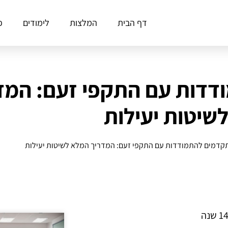
דף הבית
המלצות
לימודים
פ
דדות עם התקפי זעם: המד
שיטות יעילות
קדמים להתמודדות עם התקפי זעם: המדריך המלא לשיטות יעילות