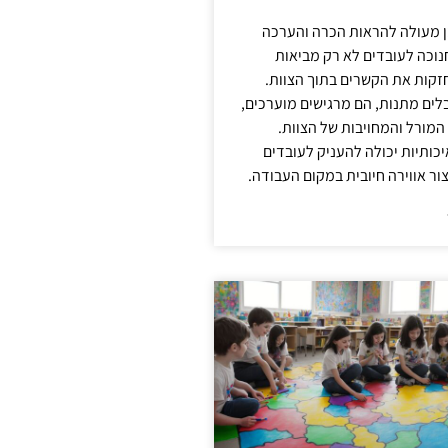
ן מעולה להראות הכרה והערכה
נוכה לעובדים לא רק מביאות
קות את הקשרים בתוך הצוות.
ים מתנות, הם מרגישים מוערכים,
המורל והמחויבות של הצוות.
ותיות יכולה להעניק לעובדים
ור אווירה חיובית במקום העבודה.