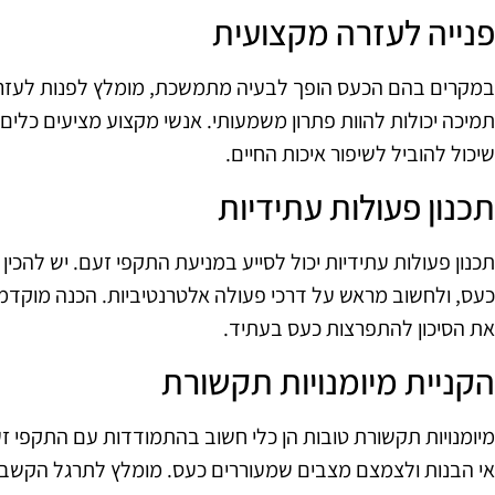
פנייה לעזרה מקצועית
במקרים בהם הכעס הופך לבעיה מתמשכת, מומלץ לפנות לעזרה מ
תמיכה יכולות להוות פתרון משמעותי. אנשי מקצוע מציעים כלים
שיכול להוביל לשיפור איכות החיים.
תכנון פעולות עתידיות
תכנון פעולות עתידיות יכול לסייע במניעת התקפי זעם. יש להכי
כעס, ולחשוב מראש על דרכי פעולה אלטרנטיביות. הכנה מוקדמ
את הסיכון להתפרצות כעס בעתיד.
הקניית מיומנויות תקשורת
מיומנויות תקשורת טובות הן כלי חשוב בהתמודדות עם התקפי זע
אי הבנות ולצמצם מצבים שמעוררים כעס. מומלץ לתרגל הקשבה 