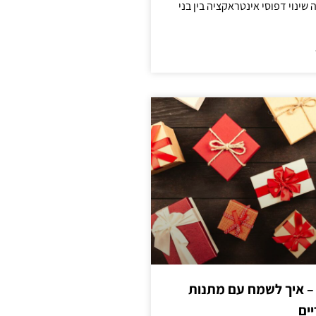
ינוי דפוסי אינטראקציה בין בני
 – איך לשמח עם מתנות
ים