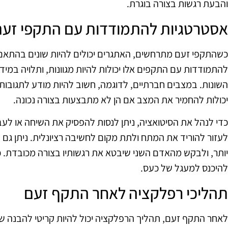
והבעת רגשות בצורה בוגרת.
אסטרטגיות להתמודדות עם התקפי זעם
כשהתקפי זעם מתרחשים, האתגרים יכולים להיות שונים בהתאם
להתמודדות עם התקפים אלו יכולות להיות מגוונות, ותלויה במי
השונות. במצבים חברתיים, לדוגמה, חשוב להיות מודע לתגובות
יכולות להחמיר את המצב אם הן לא מתבצעות בצורה נכונה.
כדי לנהל את הסיטואציה, ניתן לנסות להפסיק את השיחה או לעב
לעזור להוריד את המתח ולתת מקום לחשיבה רציונלית. ניתן גם 
יותר, ולבקש מהאדם השני שיבטא את רגשותיו בצורה מכובדת. כ
להיכנס למעגל של כעס.
תהליכי רפלקציה לאחר התקף זעם
לאחר התקף זעם, תהליך הרפלקציה יכול להיות קריטי להבנה של