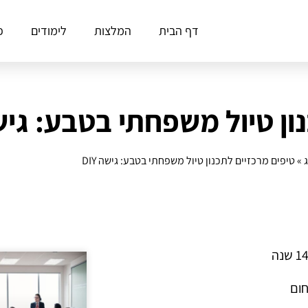
דף הבית
המלצות
לימודים
פ
ן טיול משפחתי בטבע: גישה 
»
טיפים מרכזיים לתכנון טיול משפחתי בטבע: גישה DIY
חום