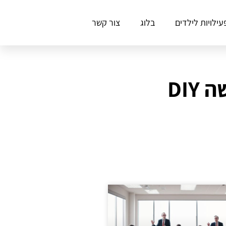
עילויות לילדים
בלוג
צור קשר
DIY