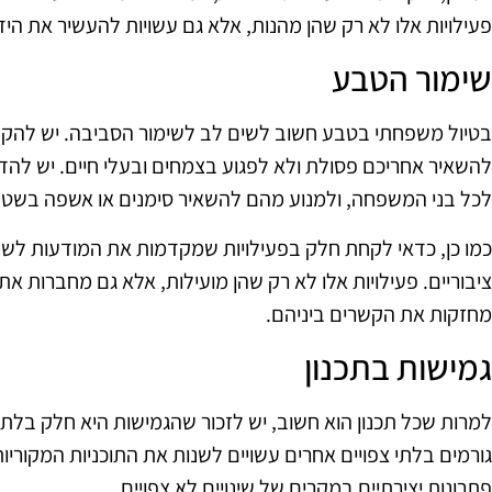
פעילויות אלו לא רק שהן מהנות, אלא גם עשויות להעשיר את הי
שימור הטבע
בטיול משפחתי בטבע חשוב לשים לב לשימור הסביבה. יש להקפ
להשאיר אחריכם פסולת ולא לפגוע בצמחים ובעלי חיים. יש לה
לכל בני המשפחה, ולמנוע מהם להשאיר סימנים או אשפה בשטח
כמו כן, כדאי לקחת חלק בפעילויות שמקדמות את המודעות לשמי
ציבוריים. פעילויות אלו לא רק שהן מועילות, אלא גם מחברות
מחזקות את הקשרים ביניהם.
גמישות בתכנון
למרות שכל תכנון הוא חשוב, יש לזכור שהגמישות היא חלק בלתי נ
גורמים בלתי צפויים אחרים עשויים לשנות את התוכניות המקוריות.
פתרונות יצירתיים במקרים של שינויים לא צפויים.