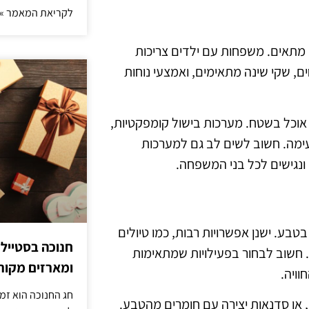
לקריאת המאמר »
מתאים. משפחות עם ילדים צריכות
ים, שקי שינה מתאימים, ואמצעי נוחות
 אוכל בשטח. מערכות בישול קומפקטיות,
נעימה. חשוב לשים לב גם למערכות
 ונגישים לכל בני המשפחה.
טבע. ישנן אפשרויות רבות, כמו טיולים
חנוכה בסטייל
ל. חשוב לבחור בפעילויות שמתאימות
ומארזים מקורי
וויה.
חג החנוכה הוא זמ
ים, או סדנאות יצירה עם חומרים מהטבע.