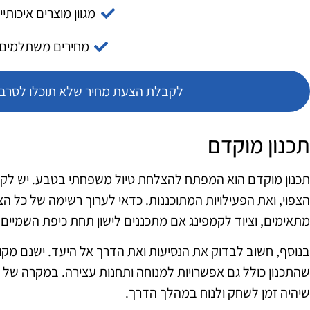
מגוון מוצרים איכותיי
מחירים משתלמים
לקבלת הצעת מחיר שלא תוכלו לסרב צ
תכנון מוקדם
תכנון מוקדם הוא המפתח להצלחת טיול משפחתי בטבע. יש לקחת
הצפוי, ואת הפעילויות המתוכננות. כדאי לערוך רשימה של כל הצי
מתאימים, וציוד לקמפינג אם מתכננים לישון תחת כיפת השמיים.
בנוסף, חשוב לבדוק את הנסיעות ואת הדרך אל היעד. ישנם מקומ
שהתכנון כולל גם אפשרויות למנוחה ותחנות עצירה. במקרה של טי
שיהיה זמן לשחק ולנוח במהלך הדרך.