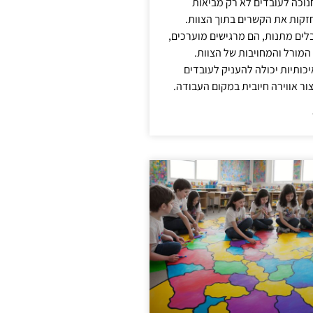
נוכה לעובדים לא רק מביאות
קות את הקשרים בתוך הצוות.
ים מתנות, הם מרגישים מוערכים,
המורל והמחויבות של הצוות.
ותיות יכולה להעניק לעובדים
ור אווירה חיובית במקום העבודה.