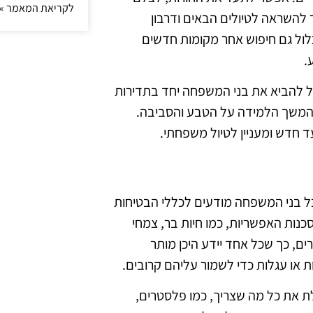
לקריאת המאמר »
ר להשראה לטיולים הבאים ודרבון
כלול גם חיפוש אחר מקומות חדשים
.
ול להביא את בני המשפחה יחד בתדירות
 להמשך הלמידה על הטבע והסביבה.
ד חדש ומעניין לטיול משפחתי.
כל בני המשפחה מודעים לכללי הבטיחות
נות האפשריות, כמו חיות בר, צמחי
רים, כך שכל אחד יידע היכן מותר
 או עגלות כדי לשמור עליהם קרובים.
לת את כל מה שצריך, כמו פלסטרים,