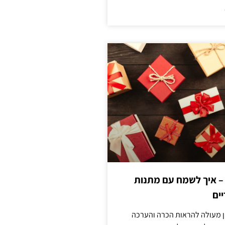
 – איך לשמח עם מתנות
ים
ן מעולה להראות הכרה והערכה