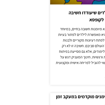
ילדים שיעודדו חשיבה
 לקופסא
 מיומנות חשובה בחיים, במיוחד
יא מאפשרת לילדים לפתור בעיות
לפתח רעיונות מקוריים ולבנות
עולם סביבם. חשיבה זו לא רק
מודים, אלא גם מסייעת בפיתוח
 ורגשיות. חינוך המעניק דגש על
וי להוביל לפריחה אישית ומקצועית
ימנים מוקדמים במעקב זמן