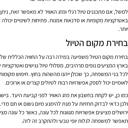
למשל, אם מתכננים טיול רגלי ומזג האוויר לא מאפשר זאת, ניתן ל
באטרקציות מקומיות או סדנאות אמנות. פתיחות לשינויים יכולה 
יותר.
בחירת מקום הטיול
בחירת מקום הטיול משפיעה במידה רבה על החוויה הכללית של
בארץ המציעים נופים מרהיבים, מסלולי טיול נגישים ואטרקציות
לכל בני המשפחה, כך שכולן ייהנו מהשהות בחוץ. חיפוש מקומות
לאומיים יכול לספק אפשרויות רבות לטיולים קצרים או ארוכים.
כמו כן, יש לקחת בחשבון את מזג האוויר לפני קביעת היעד. בישר
ולכן כדאי לבדוק תחזיות על מנת להימנע מיום גשום או חם מדי. מ
ירושלים מציעים אפשרויות מגוונות לכל עונה, כאשר כל עונה מציע
תאפשר למשפחה לגלות יופי טבעי ולהתקרב זה לזה.