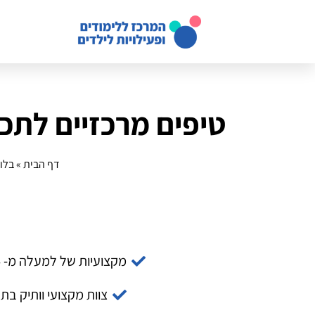
טיפים מרכזיים לתכנו
דף הבית
»
בלוג
מקצועיות של למעלה מ- 14 שנה
צוות מקצועי וותיק בת