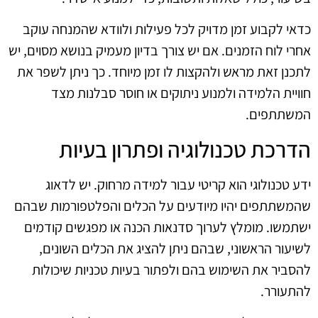
כדאי לקבוע זמן מדויק לכל פעילות ולוודא שהמנחה עוקב
אחרי לוח הזמנים. אם יש צורך בדיון מעמיק בנושא מסוים, יש
לתכנן זאת מראש ולהקצות לו זמן מיוחד. כך ניתן לשפר את
חוויית הלמידה ולמנוע ניתוקים או חוסר סבלנות מצד
המשתתפים.
הדרכת טכנולוגיה ופתרון בעיות
ידע טכנולוגי הוא קריטי עבור למידה מרחוק. יש לדאוג
שהמשתתפים יהיו מיודעים על הכלים והפלטפורמות שבהם
ישתמשו. מומלץ לערוך סדנאות הכנה או מפגשים קודמים
לשיעור הראשוני, שבהם ניתן להציג את הכלים השונים,
להסביר את השימוש בהם ולפתור בעיות טכניות שיכולות
להתעורר.