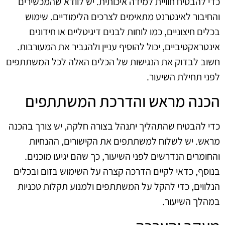
כדי להבטיח חוויית למידה איכותית. יש לוודא שהמכשירים
והחיבור לאינטרנט מתאימים לצרכים הלימודיים. שימוש
בכלים חיצוניים, כמו לוחות לבנים דיגיטליים או חידונים
אינטראקטיביים, יכול להוסיף עניין ולהגביר את המעורבות.
חשוב לבדוק את הנגישות של הכלים האלה לכל המשתתפים
לפני תחילת השיעור.
הכנה מראש והדרכת המשתתפים
כדי להבטיח שהתהליך יתנהל בצורה חלקה, יש צורך בהכנה
מראש. יש לשלוח למשתתפים את הקישורים, ההנחיות
והחומרים הנדרשים לפני השיעור, כך שהם יגיעו מוכנים.
בנוסף, כדאי לקיים הדרכה קצרה על השימוש בזום ובכלים
הנלווים, כדי להקל על המשתתפים ולמנוע תקלות טכניות
במהלך השיעור.