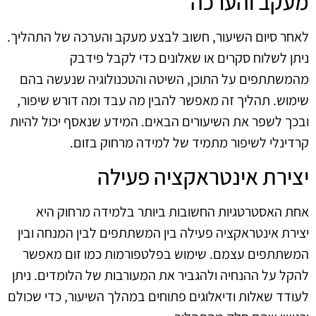
מעקב והערכה
לאחר סיום השיעור, חשוב לבצע מעקב והערכה של התהליך.
ניתן לשלוח סקרים או שאלונים כדי לקבל פידבק
מהמשתתפים על התוכן, השיטה והטכנולוגיה שנעשה בהם
שימוש. תהליך זה מאפשר להבין מה עבד ומה דורש שיפור,
ובכך לשפר את השיעורים הבאים. המידע שנאסף יכול להיות
קרדינלי לשיפור מתמיד של למידה מרחוק בזום.
יצירת אינטראקציה פעילה
אחת האסטרטגיות החשובות ביותר בלמידה מרחוק היא
יצירת אינטראקציה פעילה בין המשתתפים לבין המנחה ובין
המשתתפים עצמם. שימוש בפלטפורמות כמו זום מאפשר
להקל על ההנחיה ולהגביר את המעורבות של הלומדים. ניתן
לעודד שאלות ודיאלוגים פתוחים במהלך השיעור, כדי שכולם