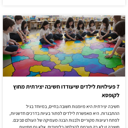
7 פעילויות לילדים שיעודדו חשיבה יצירתית מחוץ
לקופסא
חשיבה יצירתית היא מיומנות חשובה בחיים, במיוחד בגיל
ההתבגרות. היא מאפשרת לילדים לפתור בעיות בדרכים חדשניות,
לפתח רעיונות מקוריים ולבנות הבנה מעמיקה של העולם סביבם.
חשיבה זו לא רק תורמת להצלחה בלימודים, אלא גם מסייעת