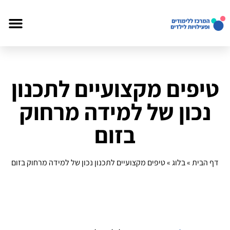
טיפים מקצועיים לתכנון
נכון של למידה מרחוק
בזום
דף הבית
»
בלוג
»
טיפים מקצועיים לתכנון נכון של למידה מרחוק בזום