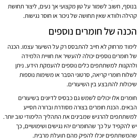
בנוסף, חשוב לשמור על טון מקצועי אך נעים, ליצור תחושת
קהילה ולוודא שאין תחושה של ניכור או חוסר נגישות.
הכנה של חומרים נוספים
לימוד מרחוק לא חייב להתבסס רק על השיעור עצמו. הכנה
של חומרים נוספים יכולה להעשיר את חוויית הלמידה
ולהקנות למשתתפים כלים נוספים להעמקת הידע. ניתן
לשלוח חומרי קריאה, סרטוני הסבר או משימות נוספות
שיכולות להתבצע בין השיעורים.
חומרים אלו יכולים לשמש גם כבסיס לדיונים בשיעורים
הבאים. הכנת חומרים בצורה מסודרת וברורה תסייע
למשתתפים להרגיש שמבינים את התהליך הלימודי טוב יותר.
יש להקפיד על כך שהחומרים יהיו נגישים ושימושיים, כך
שהמשתתפים יוכלו להפיק מהם תועלת מרבית.