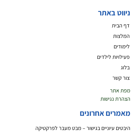
ניווט באתר
דף הבית
המלצות
לימודים
פעילויות לילדים
בלוג
צור קשר
מפת אתר
הצהרת נגישות
מאמרים אחרונים
היבטים עיוניים בגישור – מבט מעבר לפרקטיקה