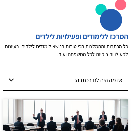
המרכז ללימודים ופעילויות לילדים
כל הכתבות וההמלצות הכי טובות בנושא לימודים לילדים, רעיונות
לפעילויות כיפיות לכל המשפחה ועוד.
אז מה היה לנו בכתבה: