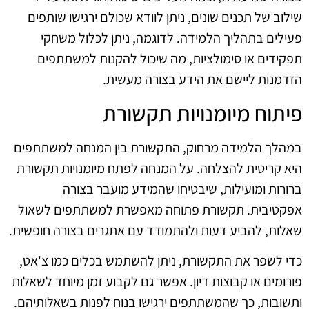
שילוב של תכנים שונים, ניתן לוודא שכולם ירגישו שותפים
פעילים בתהליך הלמידה. לדוגמה, ניתן לכלול משחקי
תפקידים או סימולציות, מה שיכול להקנות למשתתפים
הזדמנות ליישם את הידע בצורה מעשית.
פיתוח מיומנויות תקשורת
במהלך הלמידה מרחוק, התקשורת בין המנחה למשתתפים
היא קריטית להצלחה. על המנחה לפתח מיומנויות תקשורת
ברורות ומועילות, שיבטיחו שהמידע מועבר בצורה
אפקטיבית. תקשורת פתוחה מאפשרת למשתתפים לשאול
שאלות, להביע דעות ולהתמודד עם אתגרים בצורה חופשית.
כדי לשפר את התקשורת, ניתן להשתמש בכלים כמו צ'אט,
פורומים או קבוצות דיון. אפשר גם לקבוע זמן מיוחד לשאלות
ותשובות, כך שהמשתתפים ירגישו בנוח לפנות בשאלותיהם.