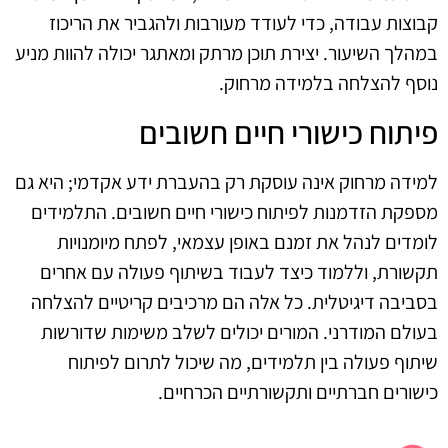
קבוצות עבודה, כדי לעודד מעורבות ולהגביר את הריכוז
במהלך השיעור. יצירת תוכן מרתק ומאתגר יכולה להוות מניע
נוסף להצלחה בלמידה מרחוק.
פיתוח כישורי חיים חשובים
למידה מרחוק אינה עוסקת רק בהעברת ידע אקדמי; היא גם
מספקת הזדמנות לפיתוח כישורי חיים חשובים. התלמידים
לומדים לנהל את זמנם באופן עצמאי, לפתח מיומנויות
תקשורת, וללמוד כיצד לעבוד בשיתוף פעולה עם אחרים
בסביבה דיגיטלית. כל אלה הם מרכיבים קריטיים להצלחה
בעולם המודרני. המורים יכולים לשלב משימות שדורשות
שיתוף פעולה בין תלמידים, מה שיכול לתרום לפיתוח
כישורים חברתיים ותקשורתיים הכרחיים.