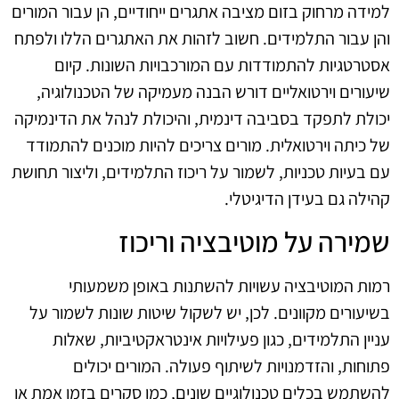
למידה מרחוק בזום מציבה אתגרים ייחודיים, הן עבור המורים
והן עבור התלמידים. חשוב לזהות את האתגרים הללו ולפתח
אסטרטגיות להתמודדות עם המורכבויות השונות. קיום
שיעורים וירטואליים דורש הבנה מעמיקה של הטכנולוגיה,
יכולת לתפקד בסביבה דינמית, והיכולת לנהל את הדינמיקה
של כיתה וירטואלית. מורים צריכים להיות מוכנים להתמודד
עם בעיות טכניות, לשמור על ריכוז התלמידים, וליצור תחושת
קהילה גם בעידן הדיגיטלי.
שמירה על מוטיבציה וריכוז
רמות המוטיבציה עשויות להשתנות באופן משמעותי
בשיעורים מקוונים. לכן, יש לשקול שיטות שונות לשמור על
עניין התלמידים, כגון פעילויות אינטראקטיביות, שאלות
פתוחות, והזדמנויות לשיתוף פעולה. המורים יכולים
להשתמש בכלים טכנולוגיים שונים, כמו סקרים בזמן אמת או