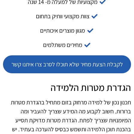
מקצועיות של למעלה מ- 14 שנה
צוות מקצועי וותיק בתחום
מגוון מוצרים איכותיים
מחירים משתלמים
לקבלת הצעת מחיר שלא תוכלו לסרב צרו איתנו קשר
הגדרת מטרות הלמידה
תכנון נכון של למידה מרחוק בזום מתחיל בהגדרת מטרות
ברורות. חשוב לקבוע מה המידע שצריך להעביר ומה
המיומנויות שצריך לפתח. הגדרת מטרות מדויקת תסייע
בהכנת תוכן הלמידה ותשמש כבסיס להערכה בעתיד. יש