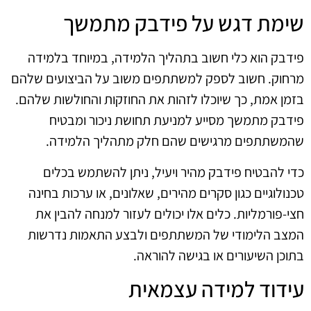
שימת דגש על פידבק מתמשך
פידבק הוא כלי חשוב בתהליך הלמידה, במיוחד בלמידה
מרחוק. חשוב לספק למשתתפים משוב על הביצועים שלהם
בזמן אמת, כך שיוכלו לזהות את החוזקות והחולשות שלהם.
פידבק מתמשך מסייע למניעת תחושת ניכור ומבטיח
שהמשתתפים מרגישים שהם חלק מתהליך הלמידה.
כדי להבטיח פידבק מהיר ויעיל, ניתן להשתמש בכלים
טכנולוגיים כגון סקרים מהירים, שאלונים, או ערכות בחינה
חצי-פורמליות. כלים אלו יכולים לעזור למנחה להבין את
המצב הלימודי של המשתתפים ולבצע התאמות נדרשות
בתוכן השיעורים או בגישה להוראה.
עידוד למידה עצמאית