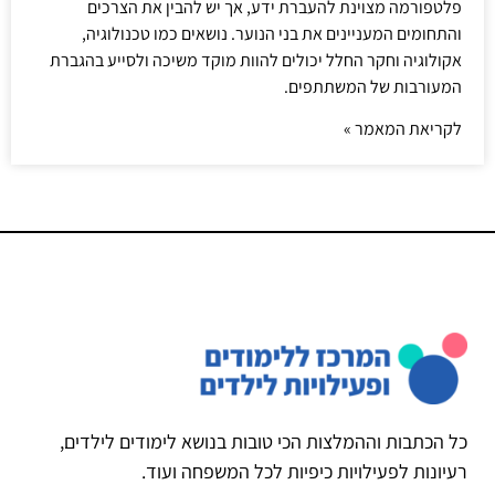
פלטפורמה מצוינת להעברת ידע, אך יש להבין את הצרכים
והתחומים המעניינים את בני הנוער. נושאים כמו טכנולוגיה,
אקולוגיה וחקר החלל יכולים להוות מוקד משיכה ולסייע בהגברת
המעורבות של המשתתפים.
לקריאת המאמר »
כל הכתבות וההמלצות הכי טובות בנושא לימודים לילדים,
רעיונות לפעילויות כיפיות לכל המשפחה ועוד.