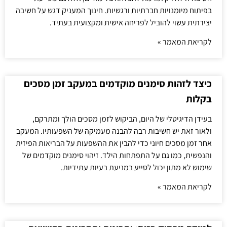
בפיתוח מיומנויות חברתיות ורגשיות. חינוך המעניק דגש על חשיבה
יצירתית עשוי להוביל לפריחה אישית ומקצועית בעתיד.
לקריאת המאמר »
כיצד לזהות סימנים מוקדמים במעקב זמן מסכים
בקלות
בעידן הדיגיטלי של היום, הביקוש לזמן מסכים הולך ומתרקם,
ולאור זאת יש חשיבות רבה להבנה מעמיקה של השפעותיו. המעקב
אחר זמן מסכים חיוני כדי להבין את ההשפעות על הבריאות הפיזית
והנפשית, כמו גם על התפתחות הילד. זיהוי סימנים מוקדמים של
שימוש לא מתון יכול לסייע במניעת בעיות עתידיות.
לקריאת המאמר »