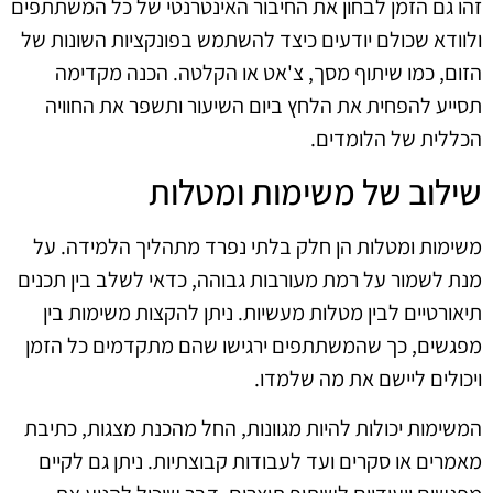
זהו גם הזמן לבחון את החיבור האינטרנטי של כל המשתתפים
ולוודא שכולם יודעים כיצד להשתמש בפונקציות השונות של
הזום, כמו שיתוף מסך, צ'אט או הקלטה. הכנה מקדימה
תסייע להפחית את הלחץ ביום השיעור ותשפר את החוויה
הכללית של הלומדים.
שילוב של משימות ומטלות
משימות ומטלות הן חלק בלתי נפרד מתהליך הלמידה. על
מנת לשמור על רמת מעורבות גבוהה, כדאי לשלב בין תכנים
תיאורטיים לבין מטלות מעשיות. ניתן להקצות משימות בין
מפגשים, כך שהמשתתפים ירגישו שהם מתקדמים כל הזמן
ויכולים ליישם את מה שלמדו.
המשימות יכולות להיות מגוונות, החל מהכנת מצגות, כתיבת
מאמרים או סקרים ועד לעבודות קבוצתיות. ניתן גם לקיים