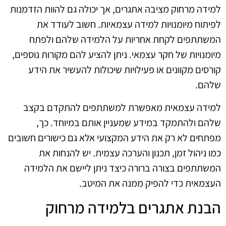
למידה מרחוק מציבה אתגרים, אך יכולה גם להוות הזדמנות
לפיתוח מיומנויות למידה עצמאיות. חשוב לעודד את
המשתתפים לקחת אחריות על הלמידה שלהם ולפתח
מיומנויות של חקר עצמאי. ניתן להציע להם מקורות נוספים,
קורסים מקוונים או פעילויות שיכולות להעשיר את הידע
שלהם.
למידה עצמאית מאפשרת למשתתפים להתקדם בקצב
שלהם ולהתמקד במידע שמעניין אותם במיוחד. כך,
מפתחים לא רק את הידע המקצועי אלא גם כישורים חשובים
כמו ניהול זמן, תכנון והערכה עצמית. יש להנחות את
המשתתפים בצורה ברורה כיצד ניתן ליישם את הלמידה
העצמאית כדי להפיק ממנה את המיטב.
הבנת אתגרים בלמידה מרחוק