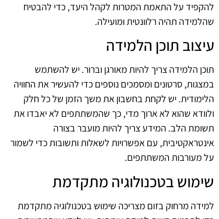
להקפיד על התאמת המטרות לקהל היעד, כדי להבטיח
שהלמידה תהיה רלוונטית ומועילה.
עיצוב תוכן הלמידה
תוכן הלמידה צריך להיות מאורגן וברור. יש להשתמש
במצגות, סרטונים ומסמכים נוספים כדי להעשיר את החוויה
הלימודית. יש לקחת בחשבון את משך הזמן של כל חלק
ולוודא שהוא לא ארוך מדי, כך שהמשתתפים לא יאבדו את
תשומת הלב. המידע צריך להיות מועבר בצורה
אינטראקטיבית, עם אפשרויות לשאלות ותשובות כדי לשמור
על מעורבות המשתתפים.
שימוש בטכנולוגיה מתקדמת
למידה מרחוק בזום מצריכה שימוש בטכנולוגיה מתקדמת