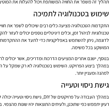
תהליך זה משפר את החוויה המשותפת ויכול להעלות את המוטיב
שימוש בטכנולוגיה לתמיכה
טכנולוגיות לניהול זמן, וכלים דיגיטליים נוספים יכולים לעזור 
לדוגמה, ניתן להשתמש באפליקציות כדי לתעד את ההתקדמות, ל
המושקע בכל משימה.
בנוסף, ישנם אתרים המציעים הדרכות ומדריכים, אשר יכולים להו
במהלך ביצוע הפרויקט. השימוש בטכנולוגיה לא רק שמקל על ה
למהנה ומעניין יותר.
גישת ניסוי וטעייה
במהלך העבודה על פרויקטים של DIY, גישת 
רעיון יתממש כפי שתוכנן, ולעיתים התוצאות יהיו שונות מהצפוי.