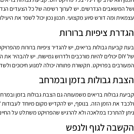
ושל המשאבים הנדרשים. יש לערוך רשימה של כל הצעדים הנדרש
עצמאית ומה דורש סיוע מקצועי. תכנון נכון יכול לשפר את היעיל
הגדרת ציפיות ברורות
בעת קביעת גבולות בריאים, יש להגדיר ציפיות ברורות מהפרויקט 
של DIY יכולים להיות מורכבים ולדרוש גמישות. יש להבהיר א
המעורבים בפרויקט. תקשורת פתוחה יכולה למנוע חיכוכים ולשדר
הצבת גבולות בזמן ובמרחב
קביעת גבולות בריאים משמעותה גם הצבת גבולות בזמן ובמרחב
ניתן להתרכז במלאכה ולא להרגיש שהפרויקט משתלט על החיים
הקשבה לגוף ולנפש