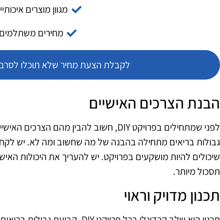
מגוון מוצרים איכותיי
מחירים משתלמים
לקבלת הצעת מחיר שלא תוכלו לסרב צ
הבנת הצרכים האישיים
לפני שמתחילים בפרויקט DIY, חשוב להבין מהם 
גבולות בריאים מתחילה בהבנה של מה שחשוב ומה לא. יש לקח
שיכולים להיות מושקעים בפרויקט. יש להעריך את היכולות האישי
תסכול מיותר.
תכנון מדויק וראוי
תכנון הוא שלב קרדינלי בכל פרויקט DIY