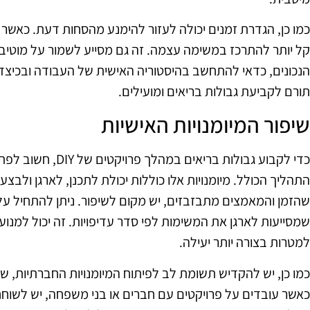
כמו כן, הגדרת זמנים יכולה לעזור להימנע מהסחות דעת. כאשר 
קל יותר להתרכז במשימה עצמה. זה גם מסייע לשמור על מוטיב
הנכונים, כדאי להתחשב בהיסטוריה האישית של העבודה ובכיצד
תורם לקביעת גבולות בריאים ומועילים.
שיפור המיומנויות האישיות
כדי לקבוע גבולות בריא
התהליך הכולל. מיומנויות אלו כוללות יכולת לתכנן, לארגן ולב
שהזמן והמאמצים מתבזבזים, יש מקום לשיפור. ניתן להתחיל על 
שמסייעות לארגן את המשימות לפי סדר עדיפויות. זה יכול למנו
למטרות בצורה יותר יעילה.
כמו כן, יש להקדיש תשומת לב לפיתוח המיומנויות החברתיות, 
כאשר עובדים על פרויקטים עם חברים או בני משפחה, יש לשוחח 