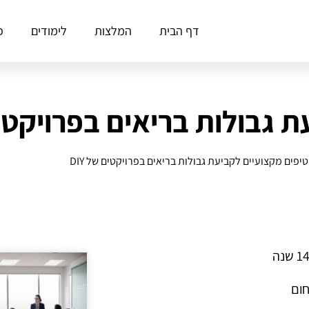
דף הבית
המלצות
לימודים
פ
 גבולות בריאים בפרויקטים ש
טיפים מקצועיים לקביעת גבולות בריאים בפרויקטים של DIY
חום