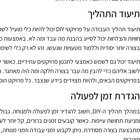
תיעוד התהליך
תיעוד תהליך העבודה על פרויקטי DIY יכו
חוויות והצלחות יכול לסייע בהבנת מה עבד ומה לא. באמצעות כת
בצורה יותר יסודית וללמוד מטעויות שנעשו. זהו לא רק כלי לשי
תיעוד יכול גם לשמש כאמצעי לתכנון פרויקטים עתידיים. כאשר 
לשוב אליהם כדי להבין מה עבר בצורה חלקה ומה היה מאתגר. כך 
בפרויקטים הבאים, ולהיות מצוידים בידע שנצבר. כל פרויקט הו
הגדרת זמן לפעולה
במהלך תהליך ה-DIY, חשוב להגדיר זמן לפעולה ולמנוח
ומניעת תחושת עייפות. כאשר קובעים זמנים ברורים, קל יותר 
מתבצעת בצורה מסודרת. ניתן לקבוע זמני עבודה וזמני מנוחה, 
מיטבית.