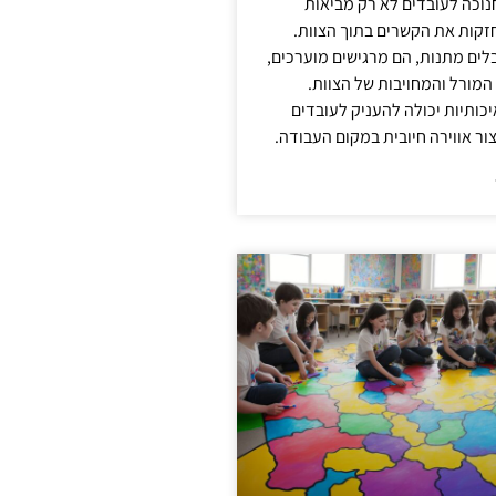
נוכה לעובדים לא רק מביאות
קות את הקשרים בתוך הצוות.
ים מתנות, הם מרגישים מוערכים,
המורל והמחויבות של הצוות.
ותיות יכולה להעניק לעובדים
ור אווירה חיובית במקום העבודה.