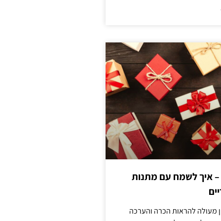
 – איך לשמח עם מתנות
ים
ן מעולה להראות הכרה והערכה