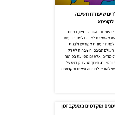
ילדים שיעודדו חשיבה
 לקופסא
 מיומנות חשובה בחיים, במיוחד
יא מאפשרת לילדים לפתור בעיות
לפתח רעיונות מקוריים ולבנות
עולם סביבם. חשיבה זו לא רק
מודים, אלא גם מסייעת בפיתוח
 ורגשיות. חינוך המעניק דגש על
וי להוביל לפריחה אישית ומקצועית
ימנים מוקדמים במעקב זמן