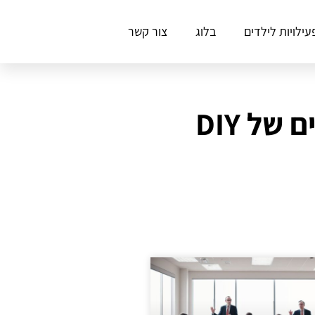
עילויות לילדים
בלוג
צור קשר
ל DIY