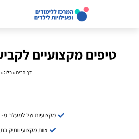
טיפים מקצועיים לקביעת
דף הבית
»
בלוג
»
מקצועיות של למעלה מ- 14 שנה
צוות מקצועי וותיק בת