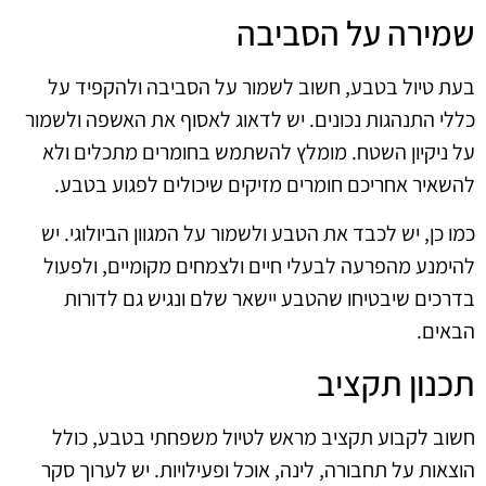
שמירה על הסביבה
בעת טיול בטבע, חשוב לשמור על הסביבה ולהקפיד על
כללי התנהגות נכונים. יש לדאוג לאסוף את האשפה ולשמור
על ניקיון השטח. מומלץ להשתמש בחומרים מתכלים ולא
להשאיר אחריכם חומרים מזיקים שיכולים לפגוע בטבע.
כמו כן, יש לכבד את הטבע ולשמור על המגוון הביולוגי. יש
להימנע מהפרעה לבעלי חיים ולצמחים מקומיים, ולפעול
בדרכים שיבטיחו שהטבע יישאר שלם ונגיש גם לדורות
הבאים.
תכנון תקציב
חשוב לקבוע תקציב מראש לטיול משפחתי בטבע, כולל
הוצאות על תחבורה, לינה, אוכל ופעילויות. יש לערוך סקר