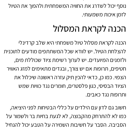
נוסף יכול לשדרג את החוויה המשפחתית ולהפוך את הטיול
לזמן איכות משמעותי.
הכנה לקראת המסלול
הכנה לקראת מסלול טיול משפחתי היא שלב קרדינלי
להצלחת הטיול. יש לוודא שכל המשתתפים מודעים לתוכנית
ולזמנים המיועדים. יש לערוך רשימת ציוד שכוללת מים,
חטיפים, תרופות אם יש צורך, ובגדים מתאימים למזג האוויר
הצפוי. כמו כן, כדאי להכין תיק עזרה ראשונה שיכלול את
הציוד הבסיסי, כגון פלסטרים, חומרים נגד כוויות שמש
ותרופות נגד כאבים.
חשוב גם לדון עם הילדים על כללי הבטיחות לפני היציאה,
כמו לא להתרחק מהקבוצה, לא לגעת בחיות בר ולשמור על
הסביבה. הסבר על חשיבות השמירה על הטבע יכול להנחיל