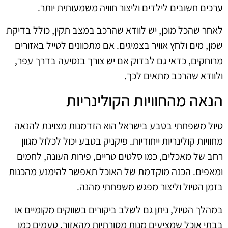
ערכים חשובים לילדים וליצור חוויה משמעותית יותר.
לאחר שהכל מוכן, יש לוודא שהרכב במצב תקין, כולל בדיקת
שמן, מים ולחץ אוויר בצמיגים. אם מתכוונים לטייל באזורים
מרוחקים, כדאי גם לבדוק אם יש צורך בנסיעה בדרך עפר,
ולוודא שהרכב מתאים לכך.
הנאה מהחוויות הקולינריות
טיול משפחתי בטבע בישראל הוא הזדמנות מצוינת להנאה
מחוויות קולינריות ייחודיות. פיקניק בטבע יכול לכלול מגוון
רחב של מאכלים, כמו סלטים טריים, פירות העונה, לחמים
ומאפים. הכנה מוקדמת של האוכל תאפשר להימנע מהכנות
בזמן הטיול וליצור מפגש משפחתי מהנה.
במהלך הטיול, ניתן גם לשלב ביקורים בשווקים מקומיים או
בבתי אוכל שמציעים מנות מסורתיות מהאזור. טעמים כמו