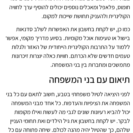
חומוס, פלאפל ומאכלים נוספים יכולים להוסיף ערך לחוויה
הקולינרית ולהעניק תחושת שייכות למקום.
כמו כן, יש לקחת בחשבון את האפשרות לשלב סדנאות
בישול או טעימות אוכל מקומיות. בסיוע מדריך מקומי, אפשר
ללמוד על התרבות הקולינרית הייחודית של האזור ולגלות
טעמים חדשים שלא הכרתם. חוויות כאלה יוצרות זיכרונות
מתמשכים ומחברות בין בני המשפחה.
תיאום עם בני המשפחה
לפני היציאה לטיול משפחתי בטבע, חשוב לתאם עם כל בני
המשפחה את הציפיות והעדפות. כל אחד מבני המשפחה
יכול להביא רעיונות שונים לגבי מה לעשות ואילו מקומות
לבקר. יש לקחת בחשבון את גיל הילדים ואת תחומי העניין
שלהם, כך שהטיול יהיה מהנה לכולם. שיחה פתוחה עם כל