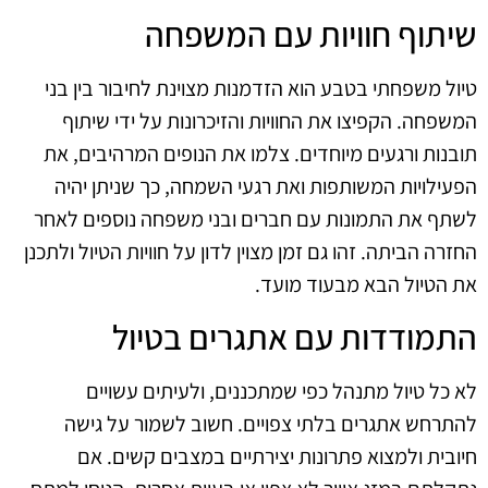
שיתוף חוויות עם המשפחה
טיול משפחתי בטבע הוא הזדמנות מצוינת לחיבור בין בני
המשפחה. הקפיצו את החוויות והזיכרונות על ידי שיתוף
תובנות ורגעים מיוחדים. צלמו את הנופים המרהיבים, את
הפעילויות המשותפות ואת רגעי השמחה, כך שניתן יהיה
לשתף את התמונות עם חברים ובני משפחה נוספים לאחר
החזרה הביתה. זהו גם זמן מצוין לדון על חוויות הטיול ולתכנן
את הטיול הבא מבעוד מועד.
התמודדות עם אתגרים בטיול
לא כל טיול מתנהל כפי שמתכננים, ולעיתים עשויים
להתרחש אתגרים בלתי צפויים. חשוב לשמור על גישה
חיובית ולמצוא פתרונות יצירתיים במצבים קשים. אם