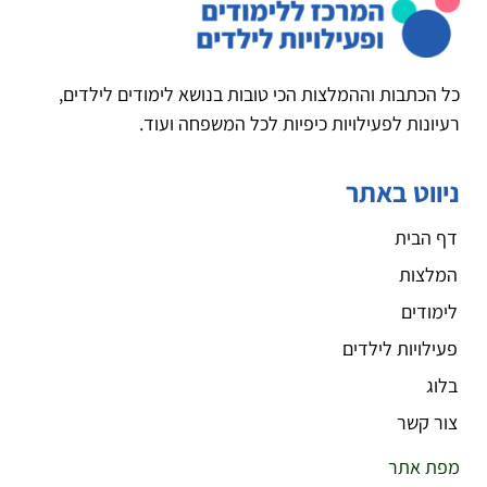
כל הכתבות וההמלצות הכי טובות בנושא לימודים לילדים,
רעיונות לפעילויות כיפיות לכל המשפחה ועוד.
ניווט באתר
דף הבית
המלצות
לימודים
פעילויות לילדים
בלוג
צור קשר
מפת אתר