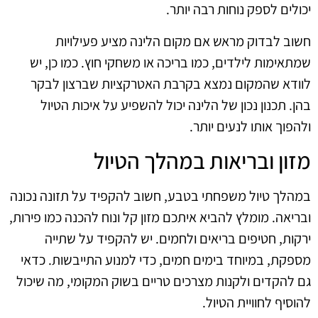
יכולים לספק נוחות רבה יותר.
חשוב לבדוק מראש אם מקום הלינה מציע פעילויות
שמתאימות לילדים, כמו בריכה או משחקי חוץ. כמו כן, יש
לוודא שהמקום נמצא בקרבת האטרקציות שברצון לבקר
בהן. תכנון נכון של הלינה יכול להשפיע על איכות הטיול
ולהפוך אותו לנעים יותר.
מזון ובריאות במהלך הטיול
במהלך טיול משפחתי בטבע, חשוב להקפיד על תזונה נכונה
ובריאה. מומלץ להביא איתכם מזון קל ונוח להכנה כמו פירות,
ירקות, חטיפים בריאים ולחמים. יש להקפיד על שתייה
מספקת, במיוחד בימים חמים, כדי למנוע התייבשות. כדאי
גם להקדים ולקנות מצרכים טריים בשוק המקומי, מה שיכול
להוסיף לחוויית הטיול.