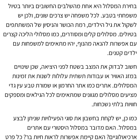
בחירת המסלול היא אחת מהשלבים החשובים ביותר בטיול
משפחתי בטבע. לכל משפחה יש צרכים שונים, ולכן יש
לשקול את גיל הילדים, רמת הכושר והניסיון של המשתתפים
בטיולים. מסלולים קלים ומסודרים, כמו מסלולי הליכה קצרים
עם אפשרות להנאה מהנוף, יהיו מתאימים למשפחות עם
ילדים קטנים.
חשוב לבדוק את המצב בשטח לפני היציאה, שכן שינויים
במזג האוויר או עבודות תשתית עלולות לשנות את זמינות
המסלולים. אתרים כמו אתר החרמון או שמורת טבע עין גדי
מציעים מסלולים מגוונים שמתאימים לכל הגילאים ומספקים
חוויות בלתי נשכחות.
כמו כן, יש לקחת בחשבון את סוגי הפעילויות שניתן לבצע
במסלול. האם מדובר במסלול היסטורי עם אתרים
ארכיאולוגיים? האם קיימת אפשרות לראות חיות בר? כל פרט