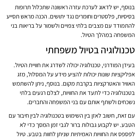
בנוסף, יש לדאוג לערכת עזרה ראשונה שתכלול תרופות
בסיסיות, פלסטרים וחומרים נגד יתושים. הכנה מראש תסייע
להתמודד עם מצבים בלתי צפויים ולשמור על בריאות בני
המשפחה במהלך הטיול.
טכנולוגיה בטיול משפחתי
בעידן המודרני, טכנולוגיה יכולה לשדרג את חוויית הטיול.
אפליקציות שונות יכולות להציע מידע על המסלול, מזג
האוויר והאטרקציות בקרבת מקום. בנוסף, ניתן להשתמש
בטכנולוגיה כדי לתעד את החוויות, לצלם רגעים בלתי
נשכחים ולשתף אותם עם בני המשפחה והחברים.
עם זאת, חשוב לאזן בין השימוש בטכנולוגיה לבין חיבור עם
הטבע. יש לקבוע גבולות ברור לגבי זמן המסך כדי לא
לפספס את החוויות האמיתיות שניתן לחוות בטבע. טיול