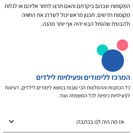
המקומות שבהם ביקרתם והאם תרצו לחזור אליהם או לגלות
מקומות חדשים. תכנון מראש יכול לשדרג את החוויה
ולהבטיח שהטיול הבא יהיה אף יותר מהנה.
המרכז ללימודים ופעילויות לילדים
כל הכתבות וההמלצות הכי טובות בנושא לימודים לילדים, רעיונות
לפעילויות כיפיות לכל המשפחה ועוד.
אז מה היה לנו בכתבה: