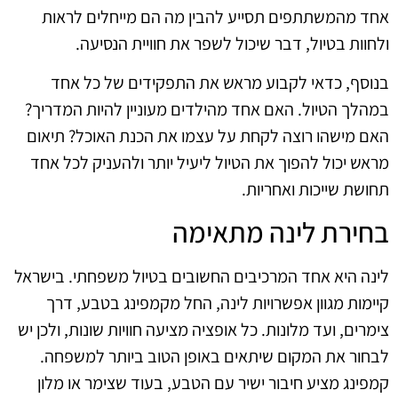
אחד מהמשתתפים תסייע להבין מה הם מייחלים לראות
ולחוות בטיול, דבר שיכול לשפר את חוויית הנסיעה.
בנוסף, כדאי לקבוע מראש את התפקידים של כל אחד
במהלך הטיול. האם אחד מהילדים מעוניין להיות המדריך?
האם מישהו רוצה לקחת על עצמו את הכנת האוכל? תיאום
מראש יכול להפוך את הטיול ליעיל יותר ולהעניק לכל אחד
תחושת שייכות ואחריות.
בחירת לינה מתאימה
לינה היא אחד המרכיבים החשובים בטיול משפחתי. בישראל
קיימות מגוון אפשרויות לינה, החל מקמפינג בטבע, דרך
צימרים, ועד מלונות. כל אופציה מציעה חוויות שונות, ולכן יש
לבחור את המקום שיתאים באופן הטוב ביותר למשפחה.
קמפינג מציע חיבור ישיר עם הטבע, בעוד שצימר או מלון