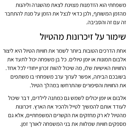
משפחתי הוא הזדמנות מצוינת לצאת מהשגרה וליהנות
מהזמן המשותף, ולכן כדאי לנצל את הזמן על מנת להתחבר
זה עם זה והסביבה.
שימור על זיכרונות מהטיול
אחת הדרכים הטובות ביותר לשמר את חוויות הטיול היא ליצור
אלבום תמונות או יומן טיולים. כל בן משפחה יכול לתעד את
החוויות האישיות שלו, מה שיכול להוות זכרון ייחודי לכל אחד.
בשובכם הביתה, אפשר לערוך ערב משפחתי בו משתפים
את החוויות והסיפורים שהתרחשו במהלך הטיול.
אלבום או יומן יכולים לשמש גם כמתנה לילדים, דבר שיכול
לעודד אותם להמשיך לטייל ולהכיר את הארץ. זיכרונות
מהטיול לא רק מחזקים את הקשרים המשפחתיים, אלא גם
מספקים חוויות שמלוות את בני המשפחה לאורך זמן.