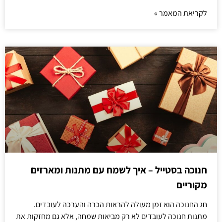
לקריאת המאמר »
חנוכה בסטייל – איך לשמח עם מתנות ומארזים
מקוריים
חג החנוכה הוא זמן מעולה להראות הכרה והערכה לעובדים.
מתנות חנוכה לעובדים לא רק מביאות שמחה, אלא גם מחזקות את