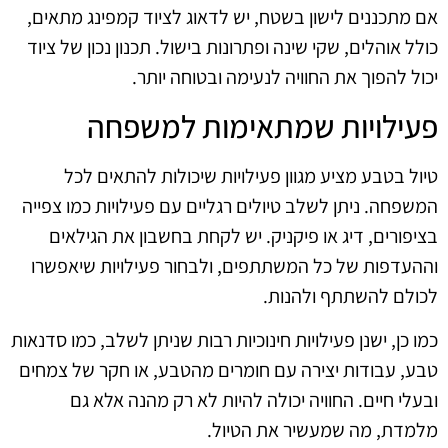
אם מתכננים לישון בשטח, יש לדאוג לציוד קמפינג מתאים,
כולל אוהלים, שקי שינה ופתרונות בישול. תכנון נכון של ציוד
יכול להפוך את החוויה לנעימה ובטוחה יותר.
פעילויות שמתאימות למשפחה
טיול בטבע מציע מגוון פעילויות שיכולות להתאים לכל
המשפחה. ניתן לשלב טיולים רגליים עם פעילויות כמו צפייה
בציפורים, דיג או פיקניק. יש לקחת בחשבון את הגילאים
וההעדפות של כל המשתתפים, ולבחור פעילויות שיאפשרו
לכולם להשתתף ולהנות.
כמו כן, ישנן פעילויות חינוכיות רבות שניתן לשלב, כמו סדנאות
טבע, עבודות יצירה עם חומרים מהטבע, או חקר של צמחים
ובעלי חיים. החוויה יכולה להיות לא רק מהנה אלא גם
מלמדת, מה שמעשיר את הטיול.