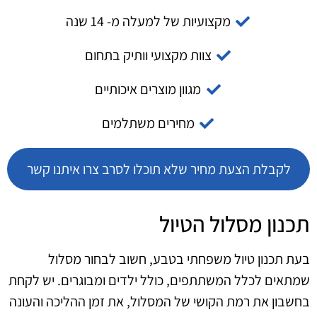
מקצועיות של למעלה מ- 14 שנה
צוות מקצועי וותיק בתחום
מגוון מוצרים איכותיים
מחירים משתלמים
לקבלת הצעת מחיר שלא תוכלו לסרב צרו איתנו קשר
תכנון מסלול הטיול
בעת תכנון טיול משפחתי בטבע, חשוב לבחור מסלול
שמתאים לכלל המשתתפים, כולל ילדים ומבוגרים. יש לקחת
בחשבון את רמת הקושי של המסלול, את זמן ההליכה והעונה