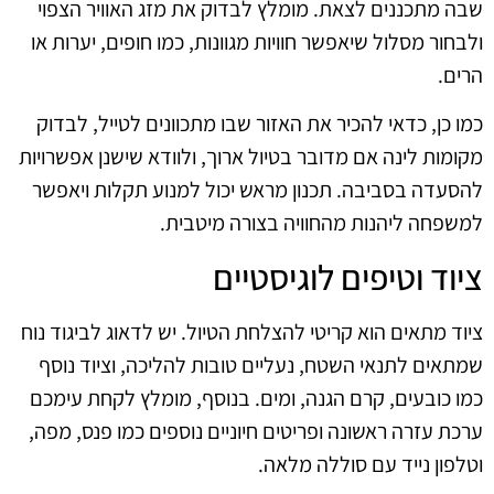
שבה מתכננים לצאת. מומלץ לבדוק את מזג האוויר הצפוי
ולבחור מסלול שיאפשר חוויות מגוונות, כמו חופים, יערות או
הרים.
כמו כן, כדאי להכיר את האזור שבו מתכוונים לטייל, לבדוק
מקומות לינה אם מדובר בטיול ארוך, ולוודא שישנן אפשרויות
להסעדה בסביבה. תכנון מראש יכול למנוע תקלות ויאפשר
למשפחה ליהנות מהחוויה בצורה מיטבית.
ציוד וטיפים לוגיסטיים
ציוד מתאים הוא קריטי להצלחת הטיול. יש לדאוג לביגוד נוח
שמתאים לתנאי השטח, נעליים טובות להליכה, וציוד נוסף
כמו כובעים, קרם הגנה, ומים. בנוסף, מומלץ לקחת עימכם
ערכת עזרה ראשונה ופריטים חיוניים נוספים כמו פנס, מפה,
וטלפון נייד עם סוללה מלאה.