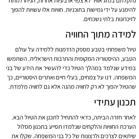
נתקלתם במזג אוויר לא צפוי או בעיות אחרות, הניחו למתח
להימנע על ידי גמישות בתוכניות. חוויות אלו עשויות להפוך
לזיכרונות בלתי נשכחים.
למידה מתוך החוויה
טיול משפחתי בטבע מספק הזדמנות ללמידה על עולם
הטבע, ההיסטוריה המקומית והתרבות הישראלית. השתמשו
במידע שנלמד במהלך הטיול כדי להעשיר את הידע של בני
המשפחה. דנו על צמחים, בעלי חיים ואתרים היסטוריים, כך
שהטיול יהפוך לא רק לחוויה מהנה אלא גם לחוויה מלמדת.
תכנון עתידי
לאחר חזרה הביתה, כדאי להתחיל לתכנן את הטיול הבא.
הערכת החוויות והלקחים שנלמדו תסייע בתכנון מסלול
שיתאים לצרכים ולרצונות של כל בני המשפחה. שקלו את