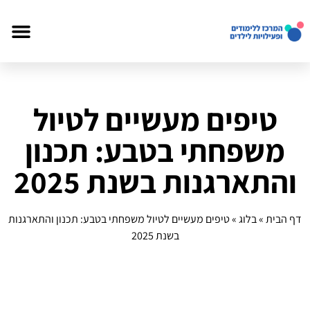
טיפים מעשיים לטיול
משפחתי בטבע: תכנון
והתארגנות בשנת 2025
דף הבית
»
בלוג
»
טיפים מעשיים לטיול משפחתי בטבע: תכנון והתארגנות
בשנת 2025