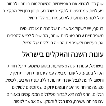
שוק כדי למצוא את האפשרויות המשתלמות ביותר, ולבחור
פעילויות שמתאימות לתקציב שנקבע. תכנון נכון של התקציב
יכול למנוע הפתעות לא נעימות במהלך הטיול.
בנוסף, יש לשקול אפשרויות של הנחות או כרטיסים
משפחתיים עבור פעילויות שונות, מה שיכול לסייע להפחית
את העלויות ולשפר את החוויה הכללית של הטיול.
עונות השנה והאקלים בישראל
בישראל, עונות השנה משפיעות באופן משמעותי על חוויית
הטיול בטבע. כל עונה מביאה עמה יתרונות חסרי תחליף,
וחשוב לדעת לנצל את היתרונות הללו. עונת האביב, למשל,
מציעה פריחה מרהיבה ונופים ירוקים שמזמינים לטיולים
רגליים. ההמלצה היא לבחור מסלולים הממוקמים באזורים
עם פריחה עשירה, כמו הגליל והגולן, שם אפשר לצפות