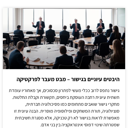
היבטים עיוניים בגישור – מבט מעבר לפרקטיקה
גישור נתפס לרוב ככלי מעשי לפתרון סכסוכים, אך מאחוריו עומדת
תשתית עיונית רחבה העוסקת ביחסים, תקשורת וקבלת החלטות.
מחקרי גישור שואבים מתחומים כמו פסיכולוגיה חברתית,
סוציולוגיה, תורת המשחקים ופילוסופיה מוסרית. הבנה עיונית זו
מאפשרת לראות בגישור לא רק טכניקה, אלא מסגרת חשיבתית
שמטרתה שינוי דפוסי אינטראקציה בין בני אדם.