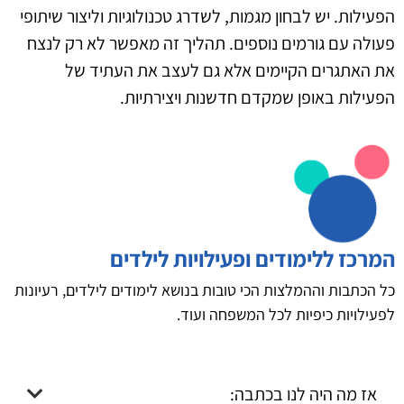
הפעילות. יש לבחון מגמות, לשדרג טכנולוגיות וליצור שיתופי
פעולה עם גורמים נוספים. תהליך זה מאפשר לא רק לנצח
את האתגרים הקיימים אלא גם לעצב את העתיד של
הפעילות באופן שמקדם חדשנות ויצירתיות.
המרכז ללימודים ופעילויות לילדים
כל הכתבות וההמלצות הכי טובות בנושא לימודים לילדים, רעיונות
לפעילויות כיפיות לכל המשפחה ועוד.
אז מה היה לנו בכתבה: