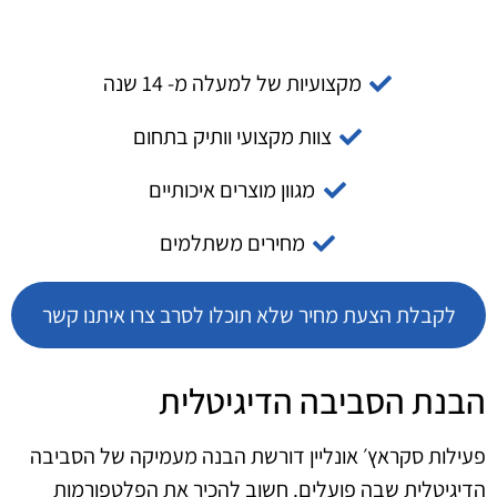
מקצועיות של למעלה מ- 14 שנה
צוות מקצועי וותיק בתחום
מגוון מוצרים איכותיים
מחירים משתלמים
לקבלת הצעת מחיר שלא תוכלו לסרב צרו איתנו קשר
הבנת הסביבה הדיגיטלית
פעילות סקראץ׳ אונליין דורשת הבנה מעמיקה של הסביבה
הדיגיטלית שבה פועלים. חשוב להכיר את הפלטפורמות