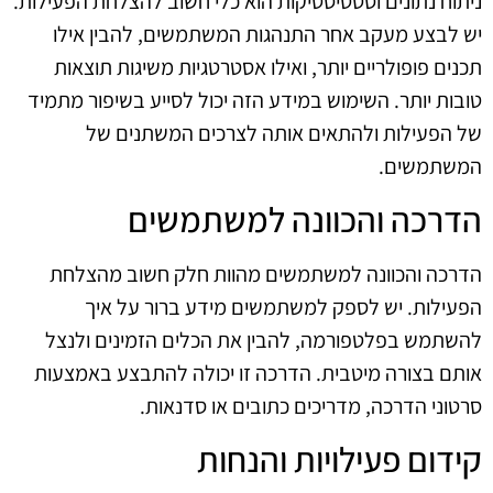
ניתוח נתונים וסטטיסטיקות הוא כלי חשוב להצלחת הפעילות.
יש לבצע מעקב אחר התנהגות המשתמשים, להבין אילו
תכנים פופולריים יותר, ואילו אסטרטגיות משיגות תוצאות
טובות יותר. השימוש במידע הזה יכול לסייע בשיפור מתמיד
של הפעילות ולהתאים אותה לצרכים המשתנים של
המשתמשים.
הדרכה והכוונה למשתמשים
הדרכה והכוונה למשתמשים מהוות חלק חשוב מהצלחת
הפעילות. יש לספק למשתמשים מידע ברור על איך
להשתמש בפלטפורמה, להבין את הכלים הזמינים ולנצל
אותם בצורה מיטבית. הדרכה זו יכולה להתבצע באמצעות
סרטוני הדרכה, מדריכים כתובים או סדנאות.
קידום פעילויות והנחות