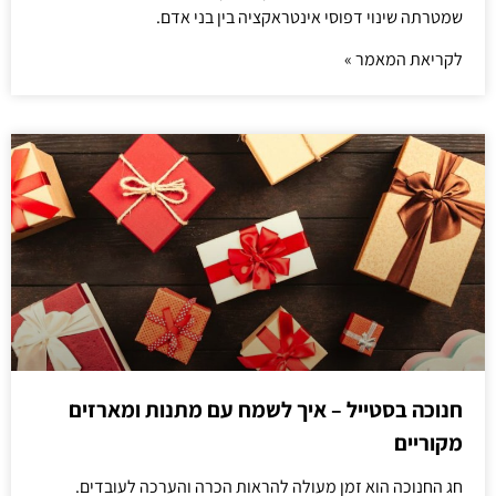
שמטרתה שינוי דפוסי אינטראקציה בין בני אדם.
לקריאת המאמר »
חנוכה בסטייל – איך לשמח עם מתנות ומארזים
מקוריים
חג החנוכה הוא זמן מעולה להראות הכרה והערכה לעובדים.