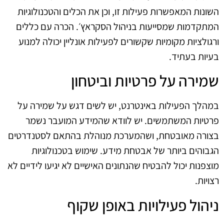
השונות המאפשרות פעילות זו, וכן את הכלים והטכנולוגיות
המתקדמות שמסייעות בניהול הסקראץ׳. הכרה עם כללים
ורגולציות מקומיות שקשורים לפעילות אונליין יכולה למנוע
בעיות בעתיד.
שמירה על פרטיות וביטחון
במהלך הפעילות באינטרנט, יש לשים דגש על שמירה על
פרטיות המשתמשים. יש לוודא שהמידע המועבר נשמר
בצורה מאובטחת, ושהמערכת מנוהלת בהתאם לסטנדרטים
הגבוהים ביותר של אבטחת מידע. שימוש בטכנולוגיות
מוצפנות יכול להבטיח שהנתונים האישיים לא יגיעו לידיים לא
רצויות.
ניהול פעילויות באופן שקוף