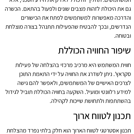
גם את היכולת לזהות מצבים שונים ולפעול בהתאם. הכשרה
והדרכה מאפשרות למשתמשים לפתח את הכישורים
הנדרשים, ובכך להבטיח שהפעילות תתנהל בצורה מוצלחת
ובטוחה.
שיפור החוויה הכוללת
חווית המשתמש היא מרכיב מרכזי בהצלחה של פעילות
סקראץ'. ניתן לשדרג את החוויה על ידי התאמת התוכן
לצרכים האישיים של המשתמשים, ולאפשר להם גישה
למידע רלוונטי ומועיל. השקעה בחוויה הכוללת תוביל לגידול
בהשתתפות ולתחושת שייכות לקהילה.
תכנון לטווח ארוך
תכנון אסטרטגי לטווח הארוך הוא חלק בלתי נפרד מהצלחת