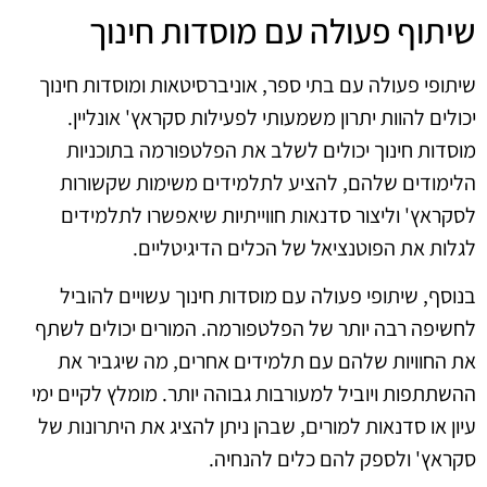
שיתוף פעולה עם מוסדות חינוך
שיתופי פעולה עם בתי ספר, אוניברסיטאות ומוסדות חינוך
יכולים להוות יתרון משמעותי לפעילות סקראץ' אונליין.
מוסדות חינוך יכולים לשלב את הפלטפורמה בתוכניות
הלימודים שלהם, להציע לתלמידים משימות שקשורות
לסקראץ' וליצור סדנאות חווייתיות שיאפשרו לתלמידים
לגלות את הפוטנציאל של הכלים הדיגיטליים.
בנוסף, שיתופי פעולה עם מוסדות חינוך עשויים להוביל
לחשיפה רבה יותר של הפלטפורמה. המורים יכולים לשתף
את החוויות שלהם עם תלמידים אחרים, מה שיגביר את
ההשתתפות ויוביל למעורבות גבוהה יותר. מומלץ לקיים ימי
עיון או סדנאות למורים, שבהן ניתן להציג את היתרונות של
סקראץ' ולספק להם כלים להנחיה.