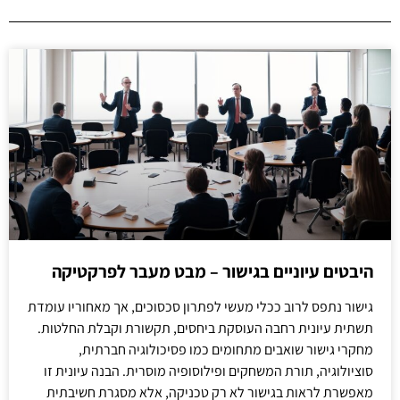
היבטים עיוניים בגישור – מבט מעבר לפרקטיקה
גישור נתפס לרוב ככלי מעשי לפתרון סכסוכים, אך מאחוריו עומדת
תשתית עיונית רחבה העוסקת ביחסים, תקשורת וקבלת החלטות.
מחקרי גישור שואבים מתחומים כמו פסיכולוגיה חברתית,
סוציולוגיה, תורת המשחקים ופילוסופיה מוסרית. הבנה עיונית זו
מאפשרת לראות בגישור לא רק טכניקה, אלא מסגרת חשיבתית