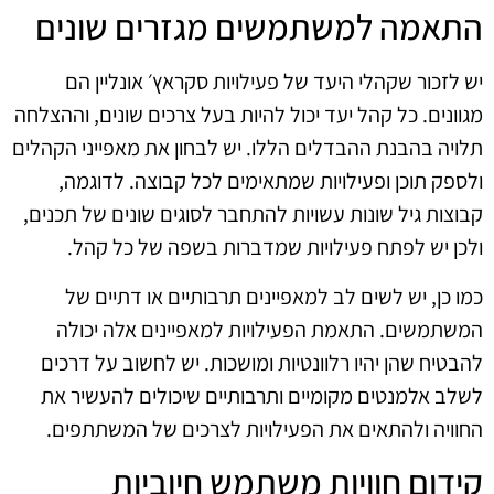
התאמה למשתמשים מגזרים שונים
יש לזכור שקהלי היעד של פעילויות סקראץ׳ אונליין הם
מגוונים. כל קהל יעד יכול להיות בעל צרכים שונים, וההצלחה
תלויה בהבנת ההבדלים הללו. יש לבחון את מאפייני הקהלים
ולספק תוכן ופעילויות שמתאימים לכל קבוצה. לדוגמה,
קבוצות גיל שונות עשויות להתחבר לסוגים שונים של תכנים,
ולכן יש לפתח פעילויות שמדברות בשפה של כל קהל.
כמו כן, יש לשים לב למאפיינים תרבותיים או דתיים של
המשתמשים. התאמת הפעילויות למאפיינים אלה יכולה
להבטיח שהן יהיו רלוונטיות ומושכות. יש לחשוב על דרכים
לשלב אלמנטים מקומיים ותרבותיים שיכולים להעשיר את
החוויה ולהתאים את הפעילויות לצרכים של המשתתפים.
קידום חוויות משתמש חיוביות