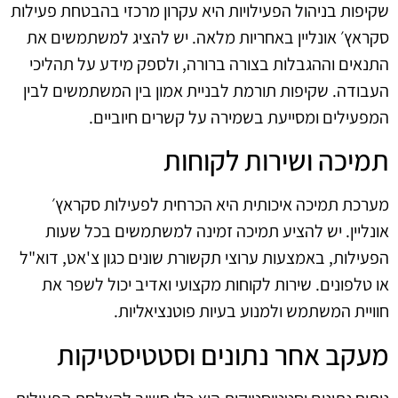
שקיפות בניהול הפעילויות היא עקרון מרכזי בהבטחת פעילות
סקראץ׳ אונליין באחריות מלאה. יש להציג למשתמשים את
התנאים וההגבלות בצורה ברורה, ולספק מידע על תהליכי
העבודה. שקיפות תורמת לבניית אמון בין המשתמשים לבין
המפעילים ומסייעת בשמירה על קשרים חיוביים.
תמיכה ושירות לקוחות
מערכת תמיכה איכותית היא הכרחית לפעילות סקראץ׳
אונליין. יש להציע תמיכה זמינה למשתמשים בכל שעות
הפעילות, באמצעות ערוצי תקשורת שונים כגון צ'אט, דוא"ל
או טלפונים. שירות לקוחות מקצועי ואדיב יכול לשפר את
חוויית המשתמש ולמנוע בעיות פוטנציאליות.
מעקב אחר נתונים וסטטיסטיקות