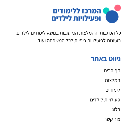
כל הכתבות וההמלצות הכי טובות בנושא לימודים לילדים,
רעיונות לפעילויות כיפיות לכל המשפחה ועוד.
ניווט באתר
דף הבית
המלצות
לימודים
פעילויות לילדים
בלוג
צור קשר