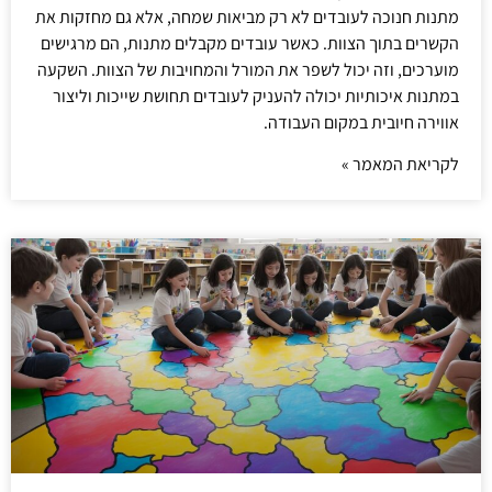
מתנות חנוכה לעובדים לא רק מביאות שמחה, אלא גם מחזקות את
הקשרים בתוך הצוות. כאשר עובדים מקבלים מתנות, הם מרגישים
מוערכים, וזה יכול לשפר את המורל והמחויבות של הצוות. השקעה
במתנות איכותיות יכולה להעניק לעובדים תחושת שייכות וליצור
אווירה חיובית במקום העבודה.
לקריאת המאמר »