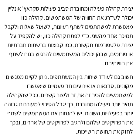
יצירת קהילה פעילה ומחוברת סביב פעילות סקראץ' אונליין
יכולה לשדרג את החוויה של המשתמשים. קהילה כזו
מאפשרת למשתתפים לשתף רעיונות, לשאול שאלות ולקבל
תמיכה אחד מהשני. כדי לפתח קהילה כזו, יש להקפיד על
יצירת פלטפורמות תקשורת, כמו קבוצות ברשתות חברתיות
או פורומים, שבהן יכולים המשתמשים להרגיש בנוח לשתף
את חוויותיהם.
חשוב גם לעודד שיחות בין המשתתפים. ניתן לקיים מפגשים
מקוונים, סדנאות או אירועים חד פעמיים שיאפשרו
למשתמשים להכיר זה את זה וליצור קשרים. ככל שהקהילה
תהיה יותר פעילה ומחוברת, כך יגדל הסיכוי למעורבות גבוהה
יותר בפעילויות השונות. יש להנחות את המשתמשים לשתף
את הפרויקטים שלהם ולהגיב לפרויקטים של אחרים, ובכך
לחזק את תחושת השייכות.