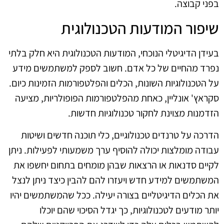
בפני קבוצה.
שיפור המודעות הטכנולוגית
בעידן הדיגיטלי הנוכחי, המודעות הטכנולוגית היא חלק בלתי
נפרד מהחיים של כל אדם. חשוב לספק למשתמשים מידע
על הטכנולוגיות השונות, הכלים והפלטפורמות הזמינות כיום.
סקראץ' אונליין, כאחת מהפלטפורמות הפופולריות, מציעה
הזדמנות מצוינת לחקור טכנולוגיות חדשות.
הדרכה על טרנדים טכנולוגיים, כלי תוכנה חדשים ושיטות
עבודה מומלצות יכולה להוסיף ערך משמעותי לפעילות. ניתן
לקיים סדנאות או הרצאות שבהן מומחים בתחום יחשפו את
המשתמשים למידע חדש ויעזרו להם להבין כיצד ניתן לנצל
את הכלים הדיגיטליים בצורה יעילה. ככל שהמשתמשים יהיו
יותר מודעים לטכנולוגיות, כך יגדל הסיכוי שהם יוכלו