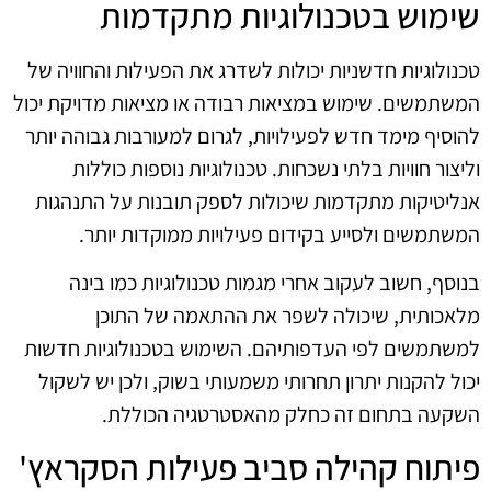
שימוש בטכנולוגיות מתקדמות
טכנולוגיות חדשניות יכולות לשדרג את הפעילות והחוויה של
המשתמשים. שימוש במציאות רבודה או מציאות מדויקת יכול
להוסיף מימד חדש לפעילויות, לגרום למעורבות גבוהה יותר
וליצור חוויות בלתי נשכחות. טכנולוגיות נוספות כוללות
אנליטיקות מתקדמות שיכולות לספק תובנות על התנהגות
המשתמשים ולסייע בקידום פעילויות ממוקדות יותר.
בנוסף, חשוב לעקוב אחרי מגמות טכנולוגיות כמו בינה
מלאכותית, שיכולה לשפר את ההתאמה של התוכן
למשתמשים לפי העדפותיהם. השימוש בטכנולוגיות חדשות
יכול להקנות יתרון תחרותי משמעותי בשוק, ולכן יש לשקול
השקעה בתחום זה כחלק מהאסטרטגיה הכוללת.
פיתוח קהילה סביב פעילות הסקראץ'