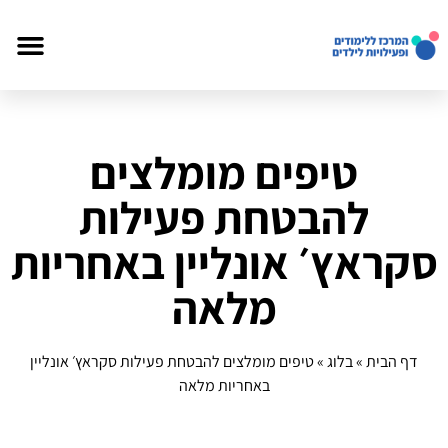
טיפים מומלצים
להבטחת פעילות
סקראץ׳ אונליין באחריות
מלאה
דף הבית
»
בלוג
»
טיפים מומלצים להבטחת פעילות סקראץ׳ אונליין
באחריות מלאה