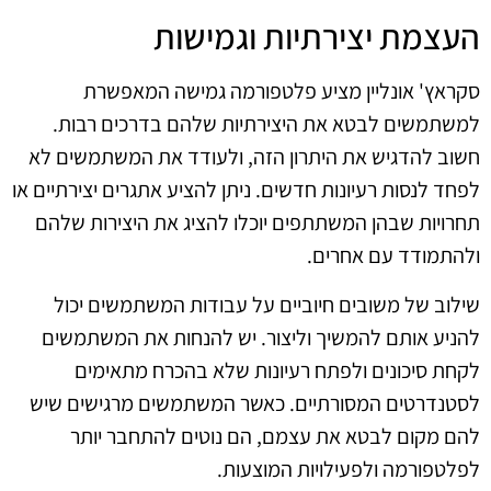
העצמת יצירתיות וגמישות
סקראץ' אונליין מציע פלטפורמה גמישה המאפשרת
למשתמשים לבטא את היצירתיות שלהם בדרכים רבות.
חשוב להדגיש את היתרון הזה, ולעודד את המשתמשים לא
לפחד לנסות רעיונות חדשים. ניתן להציע אתגרים יצירתיים או
תחרויות שבהן המשתתפים יוכלו להציג את היצירות שלהם
ולהתמודד עם אחרים.
שילוב של משובים חיוביים על עבודות המשתמשים יכול
להניע אותם להמשיך וליצור. יש להנחות את המשתמשים
לקחת סיכונים ולפתח רעיונות שלא בהכרח מתאימים
לסטנדרטים המסורתיים. כאשר המשתמשים מרגישים שיש
להם מקום לבטא את עצמם, הם נוטים להתחבר יותר
לפלטפורמה ולפעילויות המוצעות.