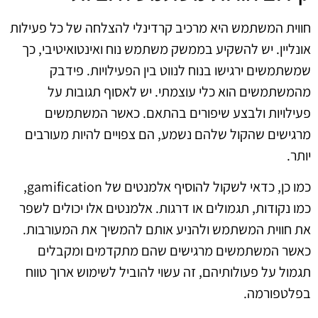
חווית המשתמש היא מרכיב קרדינלי להצלחה של כל פעילות
אונליין. יש להשקיע בממשק משתמש נוח ואינטואיטיבי, כך
שמשתמשים ירגישו בנוח לנווט בין הפעילויות. פידבק
מהמשתמשים הוא כלי עוצמתי. יש לאסוף תגובות על
פעילויות ולבצע שיפורים בהתאם. כאשר המשתמשים
מרגישים שהקול שלהם נשמע, הם צפויים להיות מעורבים
יותר.
כמו כן, כדאי לשקול להוסיף אלמנטים של gamification,
כמו נקודות, תגמולים או דרגות. אלמנטים אלו יכולים לשפר
את חווית המשתמש ולהניע אותם להמשיך את המעורבות.
כאשר המשתמשים מרגישים שהם מתקדמים ומקבלים
תגמול על פעולותיהם, זה עשוי להוביל לשימוש ארוך טווח
בפלטפורמה.