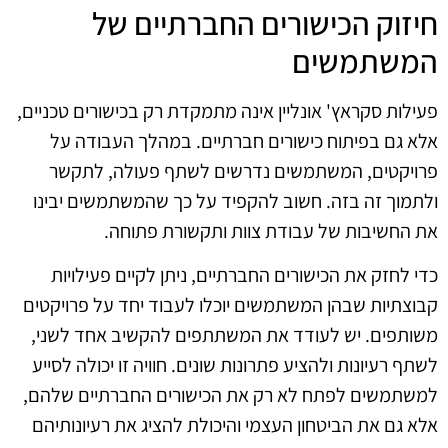
חיזוק הכישורים החברתיים של
המשתמשים
פעילות סקראץ' אונליין אינה מתמקדת רק בכישורים טכניים,
אלא גם בפיתוח כישורים חברתיים. במהלך העבודה על
פרויקטים, המשתמשים נדרשים לשתף פעולה, לתקשר
ולתמוך זה בזה. חשוב להקפיד על כך שהמשתמשים יבינו
את החשיבות של עבודת צוות ותקשורת פתוחה.
כדי לחזק את הכישורים החברתיים, ניתן לקיים פעילויות
קבוצתיות שבהן המשתמשים יוכלו לעבוד יחד על פרויקטים
משותפים. יש לעודד את המשתתפים להקשיב אחד לשני,
לשתף רעיונות ולהציע פתרונות שונים. חוויה זו יכולה לסייע
למשתמשים לפתח לא רק את הכישורים החברתיים שלהם,
אלא גם את הביטחון העצמי והיכולת להציג את רעיונותיהם