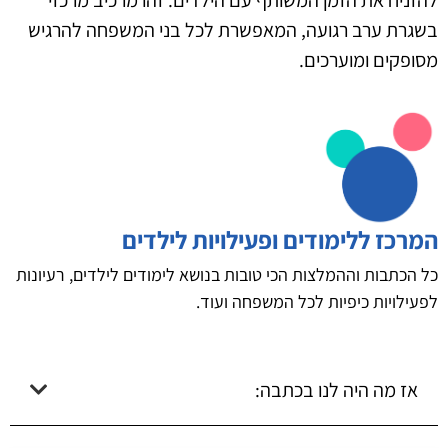
בשגרת ערב רגועה, המאפשרת לכל בני המשפחה להרגיש
מסופקים ומוערכים.
המרכז ללימודים ופעילויות לילדים
כל הכתבות וההמלצות הכי טובות בנושא לימודים לילדים, רעיונות
לפעילויות כיפיות לכל המשפחה ועוד.
אז מה היה לנו בכתבה: