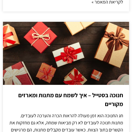
לקריאת המאמר »
חנוכה בסטייל – איך לשמח עם מתנות ומארזים
מקוריים
חג החנוכה הוא זמן מעולה להראות הכרה והערכה לעובדים.
מתנות חנוכה לעובדים לא רק מביאות שמחה, אלא גם מחזקות את
הקשרים בתוך הצוות. כאשר עובדים מקבלים מתנות, הם מרגישים