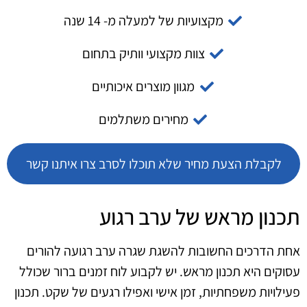
מקצועיות של למעלה מ- 14 שנה
צוות מקצועי וותיק בתחום
מגוון מוצרים איכותיים
מחירים משתלמים
לקבלת הצעת מחיר שלא תוכלו לסרב צרו איתנו קשר
תכנון מראש של ערב רגוע
אחת הדרכים החשובות להשגת שגרה ערב רגועה להורים
עסוקים היא תכנון מראש. יש לקבוע לוח זמנים ברור שכולל
פעילויות משפחתיות, זמן אישי ואפילו רגעים של שקט. תכנון