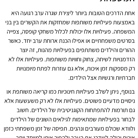
אחת הדרכים הטובות ביותר ליצירת שגרה ערב רגועה היא
באמצעות פעילויות משותפות שמחזקות את הקשרים בין בני
המשפחה. פעילויות אלו יכולות לכלול משחקי קופסה, צפייה
בסרטים משפחתיים או אפילו הכנת ארוחת ערב יחד. כאשר
ההורים והילדים משתתפים בפעילויות מהנות, זה יוצר
הזדמנויות לשיחה, צחוק וחוויות משותפות. פעילויות אלו לא
רק מספקות זמן איכות, אלא גם עוזרות לפתח מיומנויות
חברתיות ורגשיות אצל הילדים.
בנוסף, ניתן לשלב פעילויות חינוכיות כמו קריאה משותפת או
ניסויים מדעיים פשוטים. פעילויות אלו לא רק משעשעות אלא
גם תורמות להתפתחות הקוגניטיבית של הילדים. חשוב
לבחור בפעילויות שמתאימות לגילאים השונים של הילדים
ולוודא שכולם מעורבים ונהנים. תפיסה של זמן משפחתי כזמן
איכות יכולה לשדרג את הערב ולהפוך אותו למיוחד יותר.