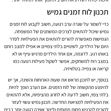
תכנון לוח זמנים גמיש
כדי לשמור על שגרה ערב רגועה, חשוב לקבוע לוח זמנים
גמיש שיכול להתאים לצרכים המשתנים של המשפחה.
הגמישות מאפשרת להורים להתאים את הפעילויות לסדר
היום של הילדים, לשינויים בלתי צפויים או אפילו למצב רוחם
באותו רגע. לדוגמה, אם אחד הילדים מרגיש עייף או לא
במצב רוח למשחקים, אפשר לשקול פעילות רגועה כמו
קריאה או צפייה בטלוויזיה.
בנוסף, יש לתכנן מראש את שעות הארוחות והשינה, אך יש
להימנע מהקשחה של לוח הזמנים. אם הערב הופך להיות
בלתי צפוי, חשוב לדעת לא לחרוג מהציפיות, אלא להתאים
את הפעילויות למציאות החדשה. תכנון גמיש עשוי לעזור
להורים להרגיש פחות מתוחים וליצור אווירה רגועה יותר בבית.