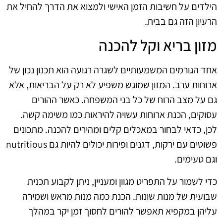
הילדים על חשיבות הזמן האישי ולמצוא את הדרך להחיל את
הרעיון הזה גם בבית.
מזון בריא וקל להכנה
אחד הגורמים המשמעותיים לשגרה רגועה הוא תכנון נכון של
ארוחות ערב. המזון שמוגש משפיע לא רק על הבריאות, אלא
גם על מצב הרוח של כל בני המשפחה. כאשר ההורים
עסוקים, הכנת ארוחות עשויה להיראות כמו משימה קשה.
לכן, כדאי לבחור במאכלים קלים ומהירים להכנה. מתכונים
פשוטים עם ירקות, דגנים ופירות יכולים להיות גם nutritious
וגם טעימים.
כדי לשמור על התפריט מגוון ומעניין, ניתן לקבוע תכנית
שבועית של מנות שונות. הכנת כמה מנות מראש ושמירה
עליהן במקפיא תאפשר להורים לחסוך זמן יקר במהלך