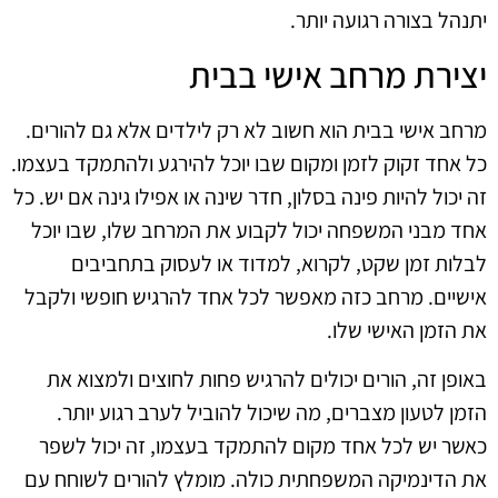
יתנהל בצורה רגועה יותר.
יצירת מרחב אישי בבית
מרחב אישי בבית הוא חשוב לא רק לילדים אלא גם להורים.
כל אחד זקוק לזמן ומקום שבו יוכל להירגע ולהתמקד בעצמו.
זה יכול להיות פינה בסלון, חדר שינה או אפילו גינה אם יש. כל
אחד מבני המשפחה יכול לקבוע את המרחב שלו, שבו יוכל
לבלות זמן שקט, לקרוא, למדוד או לעסוק בתחביבים
אישיים. מרחב כזה מאפשר לכל אחד להרגיש חופשי ולקבל
את הזמן האישי שלו.
באופן זה, הורים יכולים להרגיש פחות לחוצים ולמצוא את
הזמן לטעון מצברים, מה שיכול להוביל לערב רגוע יותר.
כאשר יש לכל אחד מקום להתמקד בעצמו, זה יכול לשפר
את הדינמיקה המשפחתית כולה. מומלץ להורים לשוחח עם