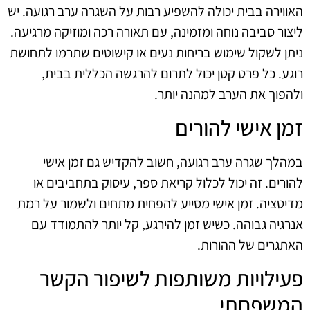
האווירה בבית יכולה להשפיע רבות על השגרה ערב רגועה. יש
ליצור סביבה נוחה ומזמינה, עם תאורה רכה ומוזיקה מרגיעה.
ניתן לשקול שימוש בריחות נעים או קישוטים שתרמו לתחושת
רוגע. כל פרט קטן יכול לתרום להרגשה הכללית בבית,
ולהפוך את הערב למהנה יותר.
זמן אישי להורים
במהלך שגרה ערב רגועה, חשוב להקדיש גם זמן אישי
להורים. זה יכול לכלול קריאת ספר, עיסוק בתחביבים או
מדיטציה. זמן אישי מסייע להפחית מתחים ולשמור על רמת
אנרגיה גבוהה. כשיש זמן להירגע, קל יותר להתמודד עם
האתגרים של ההורות.
פעילויות משותפות לשיפור הקשר
המשפחתי