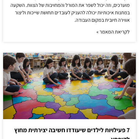
מוערכים, וזה יכול לשפר את המורל והמחויבות של הצוות. השקעה
במתנות איכותיות יכולה להעניק לעובדים תחושת שייכות וליצור
אווירה חיובית במקום העבודה.
לקריאת המאמר »
7 פעילויות לילדים שיעודדו חשיבה יצירתית מחוץ