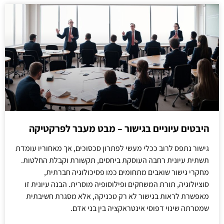
היבטים עיוניים בגישור – מבט מעבר לפרקטיקה
גישור נתפס לרוב ככלי מעשי לפתרון סכסוכים, אך מאחוריו עומדת
תשתית עיונית רחבה העוסקת ביחסים, תקשורת וקבלת החלטות.
מחקרי גישור שואבים מתחומים כמו פסיכולוגיה חברתית,
סוציולוגיה, תורת המשחקים ופילוסופיה מוסרית. הבנה עיונית זו
מאפשרת לראות בגישור לא רק טכניקה, אלא מסגרת חשיבתית
שמטרתה שינוי דפוסי אינטראקציה בין בני אדם.