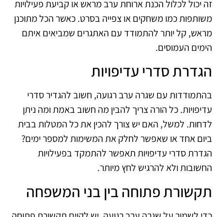
זה יכול לכלול הכנת ארוחת ערב מראש או קביעת פעילויות
משותפות כמו משחקים או צפייה בסרט. כאשר הכל מתוכנן
מראש, קל יותר להתמודד עם האתגרים שמביאים איתם
הימים העמוסים.
הגדרת סדרי עדיפויות
בהתמודדות עם שגרה ערב רגועה, חשוב להגדיר סדרי
עדיפויות. כל הורה צריך להבין מה חשוב באמת ומה ניתן
לדחות. למשל, האם יש צורך להכין את כל המטלות בבית
ביום אחד או שאפשר לחלק את המשימות למספר ימים?
הגדרת סדרי עדיפויות תאפשר להתמקד בפעילויות
החשובות ולא להרגיש לחץ מיותר.
תקשורת פתוחה בין בני המשפחה
כדי לשמור על שגרה ערב רגועה, יש לקיים תקשורת פתוחה