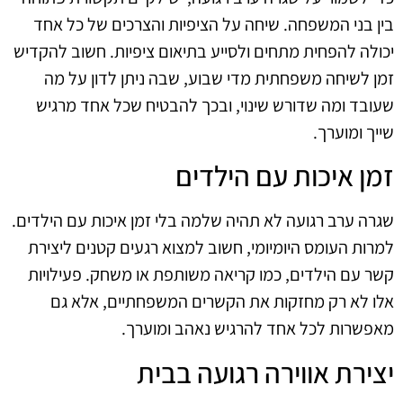
בין בני המשפחה. שיחה על הציפיות והצרכים של כל אחד
יכולה להפחית מתחים ולסייע בתיאום ציפיות. חשוב להקדיש
זמן לשיחה משפחתית מדי שבוע, שבה ניתן לדון על מה
שעובד ומה שדורש שינוי, ובכך להבטיח שכל אחד מרגיש
שייך ומוערך.
זמן איכות עם הילדים
שגרה ערב רגועה לא תהיה שלמה בלי זמן איכות עם הילדים.
למרות העומס היומיומי, חשוב למצוא רגעים קטנים ליצירת
קשר עם הילדים, כמו קריאה משותפת או משחק. פעילויות
אלו לא רק מחזקות את הקשרים המשפחתיים, אלא גם
מאפשרות לכל אחד להרגיש נאהב ומוערך.
יצירת אווירה רגועה בבית