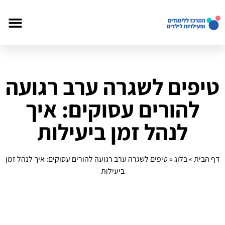
טיפים לשגרה ערב רגועה
להורים עסוקים: איך
לנהל זמן ביעילות
דף הבית
»
בלוג
»
טיפים לשגרה ערב רגועה להורים עסוקים: איך לנהל זמן
ביעילות