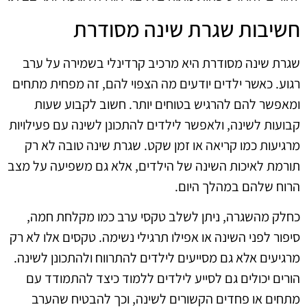
חשיבות שגרת שינה מסודרת
שגרת שינה מסודרת היא מרכיב קרדינלי בשמירה על ערב
רגוע. כאשר ילדים יודעים מה הצפוי להם, זה מפחית מתחים
ומאפשר להם להרגיש בטוחים יותר. חשוב לקבוע שעות
קבועות לשינה, ולאפשר לילדים להתכונן לשינה עם פעילויות
מרגיעות כמו קריאה או זמן שקט. שגרת שינה טובה לא רק
תורמת לאיכות השינה של הילדים, אלא גם משפיעה על מצב
הרוח שלהם במהלך היום.
כחלק מהשגרה, ניתן לשלב טקסי ערב כמו מקלחת חמה,
סיפור לפני השינה או אפילו תרגילי נשימה. טקסים אלו לא רק
מרגיעים אלא גם מסייעים לילדים להתרווח ולהתכונן לשינה.
הורים יכולים גם לסייע לילדים ללמוד כיצד להתמודד עם
מתחים או פחדים הקשורים לשינה, וכך להבטיח שהערב