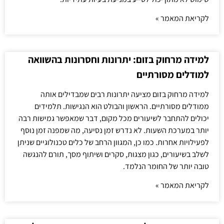
לקריאת המאמר »
למידה מרחוק בזום: יתרונות וחסרונות בהשוואה
למודלים מסורתיים
למידה מרחוק בזום מציעה יתרונות רבים שמבדילים אותה
ממודלים מסורתיים. הראשון והבולט הוא הנגישות. תלמידים
יכולים להתחבר לשיעורים מכל מקום, דבר שמאפשר גמישות רבה
יותר במערכת השעות. לא נדרש זמן נסיעה, מה שמפנה זמן נוסף
לפעילויות אחרות. כמו כן, המגוון הרחב של כלים טכנולוגיים שניתן
לשלב בשיעורים, כגון מצגות, סקרים ושיתוף מסך, תורם להנגשה
טובה יותר של החומר הנלמד.
לקריאת המאמר »