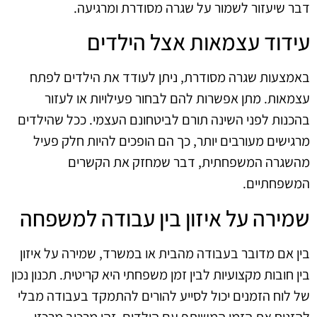
דבר שיעזור לשמור על שגרה מסודרת ומרגיעה.
עידוד עצמאות אצל הילדים
באמצעות שגרה מסודרת, ניתן לעודד את הילדים לפתח
עצמאות. מתן אפשרות להם לבחור פעילויות או לעזור
בהכנות לפני השינה תורם לביטחונם העצמי. ככל שהילדים
מרגישים מעורבים יותר, כך הם הופכים להיות חלק פעיל
מהשגרה המשפחתית, דבר שמחזק את הקשרים
המשפחתיים.
שמירה על איזון בין עבודה למשפחה
בין אם מדובר בעבודה מהבית או במשרד, שמירה על איזון
בין חובות מקצועיות לבין זמן משפחתי היא קריטית. תכנון נכון
של לוח הזמנים יכול לסייע להורים להתמקד בעבודה מבלי
להזניח את הזמן המשותף עם הילדים. זהו מרכיב מרכזי