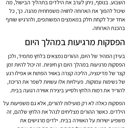
השבוע. בנוסף, ניתן לערב את הילדים בתהליך הבישול, מה
שיכול להפוך את הארוחה לחוויה משפחתית מהנה. כך, כל
אחד יוכל לקחת חלק במאמצים המשותפים, ולהרגיש שותף
בהכנת הארוחה.
הפסקות מרגיעות במהלך היום
בעידן המהיר של היום, ההורים נמצאים בלחץ מתמיד, ולכן
הפסקות מרגיעות במהלך היום הן חיוניות. זה יכול להיות זמן
קצר של מדיטציה, הליכה קצרה באוויר הפתוח או אפילו רגע
של נשימות עמוקות. פעילויות אלו עשויות לשפר את הריכוז,
להוריד את רמות הלחץ ולסייע ביצירת אווירה רגועה בבית.
הפסקות כאלה לא רק מועילות להורים, אלא גם משפיעות על
הילדים. כאשר ההורים מצליחים לנהל את הלחץ שלהם, זה
משפיע ישירות על האווירה בבית. ילדים מרגישים את