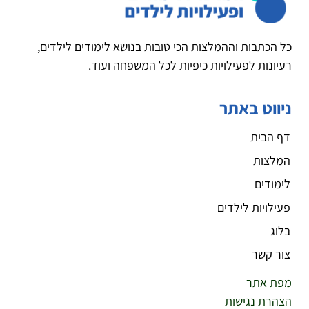
כל הכתבות וההמלצות הכי טובות בנושא לימודים לילדים,
רעיונות לפעילויות כיפיות לכל המשפחה ועוד.
ניווט באתר
דף הבית
המלצות
לימודים
פעילויות לילדים
בלוג
צור קשר
מפת אתר
הצהרת נגישות