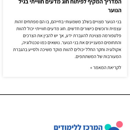
המדריך המקיף לפיתוח חוג מדעים חווייתי בגיל
הנוער
בני הנוער מצויים בשלב משמעותי בחייהם, בו הם מפתחים זהות
עצמית ורוכשים כישורים חדשים. חוג מדעים חווייתי יכול להוות
פלטפורמה מצוינת להעברת ידע, אך יש להבין את הצרכים
והתחומים המעניינים את בני הנוער. נושאים כמו טכנולוגיה,
אקולוגיה וחקר החלל יכולים להוות מוקד משיכה ולסייע בהגברת
המעורבות של המשתתפים.
לקריאת המאמר »