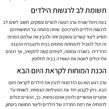
תשומת לב לרגשות הילדים
בעת ניהול שגרת ערב רגועה להורים עסוקים, חשוב לשים לב
לרגשות הילדים ולצרכיהם. שיחה פתוחה על תחושותיהם
תסייע ליצור קשרים עמוקים יותר ולהבין את עולמם הפנימי.
זה יכול להוביל להפחתת מתחים בבית ולהגברת ההבנה
ההדדית. בשגרה עמוסה, לעיתים קשה להקשיב, אך רגעים
אלו יכולים לשנות את האווירה בבית לחלוטין.
הכנת המוחות לקראת היום הבא
ערב רגוע הוא גם הזדמנות להכין את הילדים לקראת היום
הבא. ניתן לקבוע יחד את הפעילויות הצפויות, לשוחח על
אתגרים אפשריים ולהכין אותם נפשית. כך, ההורים יכולים
להפחית את רמת החרדה של הילדים וליצור תחושת ביטחון,