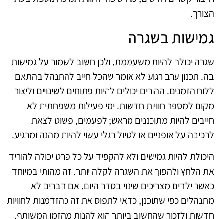
הצורך.
גמישות בשגרה
שגרה יכולה להיות משעממת, ולכן חשוב לשמור על גמישות
בה. תכנון ערב רגוע לא אומר שהכל חייב להתנהל בהתאם
ללוח הזמנים. ההורים יכולים להיות פתוחים לשינויים וליצור
מקום למספר חוויות חדשות. ימי פעילות משפחתית לא
חייבים להיות מתוכננים מראש; לפעמים, פשוט לצאת
לרכיבה על אופניים או לטיול רגלי עשוי להיות מהנה ומרגיע.
היכולת להיות גמישים ולא להקפיד על כל פרט יכולה להוריד
את הלחץ ולהפוך את השגרה לקלה יותר. זה מהותי במיוחד
כאשר ילדים מצריכים שינוי בסדר היום. אם דברים לא
מתנהלים כפי שתוכנן, כדאי לתפוס את זה כהזדמנות לחוויות
חדשות ולזכור שהחשוב ביותר הוא להנות מהזמן המשותף.