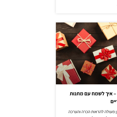
 – איך לשמח עם מתנות
ים
ן מעולה להראות הכרה והערכה