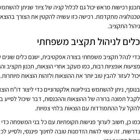
תכנון רכישות מראש יכול גם לכלול קניה של ציוד שניתן להשתמש 
טכנולוגיה מתקדמת. רכישה כזו עשויה להקטין את הצורך בהוצא
ניהול התקציב.
כלים לניהול תקציב משפחתי
כדי לנהל תקציב משפחתי בצורה אפקטיבית, ישנם כלים שונים שי
מציעות אופציות רבות, כמו מעקב אחרי הוצאות, תכנון תקציב וה
יכול לעזור להבין טוב יותר את ההוצאות ולזהות הוצאות מיותרות.
בנוסף, ניתן להשתמש בגיליונות אלקטרוניים כדי ליצור דו"ח הוצ
לקבל תמונה ברורה של ההוצאות וההכנסות, דבר שיכול לסייע בה
להקל על ההתמודדות עם הוצאות בלתי צפויות.
כמו כן, חשוב לערוך פגישות תקופתיות עם כל בני המשפחה כדי
נדרשות. זה עשוי להוות הזדמנות טובה לחינוך פיננסי, ולסייע 