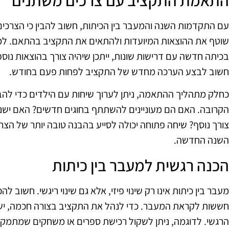
התאמת התקציב עם צרכים משתנים
עם התקדמות השנה והמעבר בין הכיתות, חשוב להבין כי הצרכים
שוטף את ההוצאות המיועדות ולהתאים את התקציב בהתאם. למ
בכיתה חדשה עם דרישות שונות, ייתכן שיהיה צורך בהוצאות נוספו
חשוב לבצע הערכה מחדש של התקציב לפחות פעם בחודש.
כחלק מתהליך ההתאמה, ניתן לערוך שיחות עם הילדים כדי להב
הקרובה. האם הם מעוניינים להשתתף בחוגים חדשים? האם ישנם
צורך נוסף? שיחה פתוחה יכולה לסייע בהבנה טובה יותר של הצר
השנה החדשה.
הכנה רגשית למעבר בין כיתות
מעבר בין כיתות אינו רק שינוי פיזי, אלא גם שינוי ריגשי. חשוב ל
חששות לקראת המעבר. כדי לנהל את התקציב בצורה חכמה, יש 
הרגשי. לדוגמה, ניתן לשקול רכישת ספרים או משחקים שמתמק