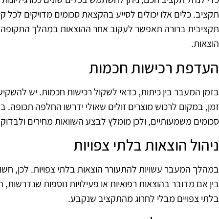
תקציב. כלים אלו יכולים לסייע בהקצאת סכומים מדויקים לכל ק
תקציבית ברורה תאפשר לעקוב אחר ההוצאות במהלך התקופה 
הוצאות.
העדפת רכישות חכמות
בזמן המעבר בין כיתות, כדאי לשקול רכישות חכמות. יש להשקיע
זמן, במקום לרכוש מוצרים זולים שאולי ידרשו החלפה תכופה. ב
סכומים משמעותיים, ולכן מומלץ לבצע השוואות מחירים ולבדוק 
ניהול הוצאות בלתי צפויות
במהלך המעבר עשויות להתעורר הוצאות בלתי צפויות. לכן, חש
בין אם מדובר בהוצאות רפואיות או פעילויות נוספות שנדרשות
בלתי צפויים מבלי לחרוג מהתקציב שנקבע.