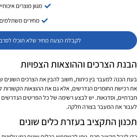
מגוון מוצרים איכותיי
מחירים משתלמים
לקבלת הצעת מחיר שלא תוכלו לסרב צ
הבנת הצרכים וההוצאות הצפויות
בעת הכנה למעבר בין כיתות, חשוב להבין את הצרכים השונים שי
את רכישת החומרים הנדרשים, אלא גם את ההוצאות הקשורות לפע
חברתיים, וסדנאות. יש לבצע רשימה של כל הפריטים הנדרשים 
לעבור את המעבר בצורה חלקה.
תכנון התקציב בעזרת כלים שונים
כדי לנהל תקציב חכם, ניתן להשתמש בכלים שונים כמו גיליונות אל