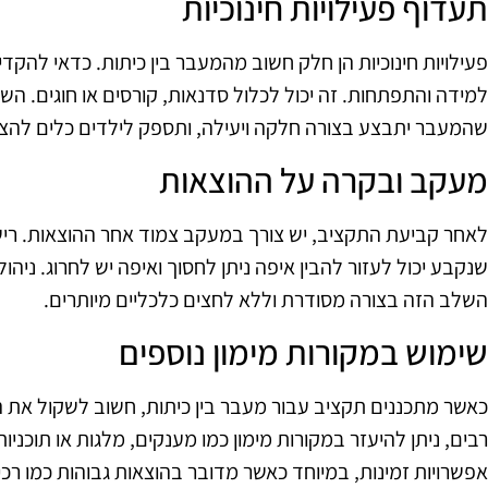
תעדוף פעילויות חינוכיות
פעילויות חינוכיות הן חלק חשוב מהמעבר בין כיתות. כדאי להק
למידה והתפתחות. זה יכול לכלול סדנאות, קורסים או חוגים. ה
שהמעבר יתבצע בצורה חלקה ויעילה, ותספק לילדים כלים להצ
מעקב ובקרה על ההוצאות
לאחר קביעת התקציב, יש צורך במעקב צמוד אחר ההוצאות. רישו
שנקבע יכול לעזור להבין איפה ניתן לחסוך ואיפה יש לחרוג. ניה
השלב הזה בצורה מסודרת וללא לחצים כלכליים מיותרים.
שימוש במקורות מימון נוספים
כאשר מתכננים תקציב עבור מעבר בין כיתות, חשוב לשקול את ה
רבים, ניתן להיעזר במקורות מימון כמו מענקים, מלגות או תוכניו
אפשרויות זמינות, במיוחד כאשר מדובר בהוצאות גבוהות כמו רכיש