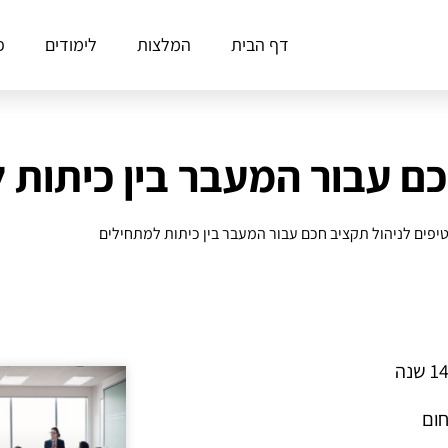
דף הבית
המלצות
לימודים
פ
כם עבור המעבר בין כיתות 
יפים לניהול תקציב חכם עבור המעבר בין כיתות למתחילים
חום