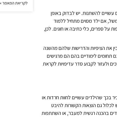
לקריאת המאמר »
 עשויים להשתנות. יש לבדוק באופן
של, אם ילד מסוים מתחיל ללמוד
ת על ספרים, כלי כתיבה או חוגים. לכן,
ין את הציפיות והדרישות שלהם מהשנה
 תחומים לימודיים בהם הם מרגישים
כים ולעזור לקבוע סדר עדיפויות לקראת
הכיר בכך שהילדים עשויים לחוות חרדות או
לכלול גם הוצאות הקשורות להיבט
דים בהכנה רגשית למעבר, או השתתפות