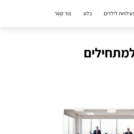
עילויות לילדים
בלוג
צור קשר
למתחילים