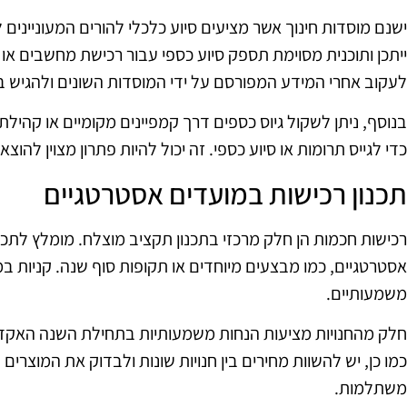
ישנם מוסדות חינוך אשר מציעים סיוע כלכלי להורים המעוניינ
ייתכן ותוכנית מסוימת תספק סיוע כספי עבור רכישת מחשבים או 
לעקוב אחרי המידע המפורסם על ידי המוסדות השונים ולהגיש ב
בנוסף, ניתן לשקול גיוס כספים דרך קמפיינים מקומיים או קהיל
כדי לגייס תרומות או סיוע כספי. זה יכול להיות פתרון מצוין לה
תכנון רכישות במועדים אסטרטגיים
רכישות חכמות הן חלק מרכזי בתכנון תקציב מוצלח. מומלץ לתכנ
אסטרטגיים, כמו מבצעים מיוחדים או תקופות סוף שנה. קניות במ
משמעותיים.
חלק מהחנויות מציעות הנחות משמעותיות בתחילת השנה האקדמי
כמו כן, יש להשוות מחירים בין חנויות שונות ולבדוק את המוצרים
משתלמות.