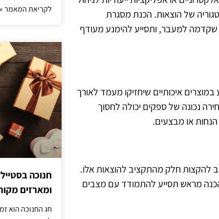
לקריאת המאמר »
טגוריה של הוצאות. הכנת מסגרת
שקדמה למעבר, ותסייע להימנע מעודף
 במוצרים איכותיים שיחזיקו מעמד לאורך
חירה נכונה של ספקים יכולה לחסוך
הנחות או מבצעים.
וב להקצות חלק מהתקציב להוצאות אלו.
חנוכה בסטייל
, הכנה מראש תסייע להתמודד עם מצבים
ומארזים מקורי
חג החנוכה הוא זמ