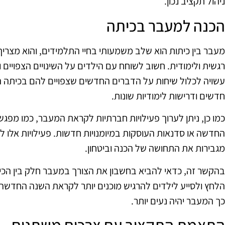
ניהול תקציב נכון.
הכנה למעבר בכיתה
מעבר בין כיתות הוא שלב משמעותי בחיי התלמידים, והוא מצרי
רגשית ולימודית. חשוב לשוחח עם הילדים על השינויים הצפויים
עשויה לכלול שיחות על הדברים החדשים שצפויים להם בכיתה ה
חדשים ודרישות לימודיות שונות.
כמו כן, ניתן לערוך פעילויות חברתיות לקראת המעבר, כמו מפ
החדשה או סדנאות העוסקות במיומנויות חדשות. פעילויות אלו 
מגבירות את התחושה של הכנה וביטחון.
בהקשר זה, כדאי להביא בחשבון את הצורך במעבר חלק בין הכי
הלחץ ולסייע לילדים להרגיש מוכנים יותר לקראת השנה החדשה. 
כך המעבר יהיה נעים יותר.