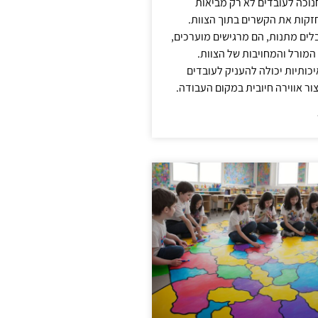
נוכה לעובדים לא רק מביאות
קות את הקשרים בתוך הצוות.
ים מתנות, הם מרגישים מוערכים,
המורל והמחויבות של הצוות.
ותיות יכולה להעניק לעובדים
ור אווירה חיובית במקום העבודה.