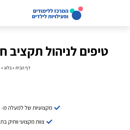
טיפים לניהול תקציב ח
דף הבית
»
בלוג
»
ט
מקצועיות של למעלה מ- 14 שנה
צוות מקצועי וותיק בת