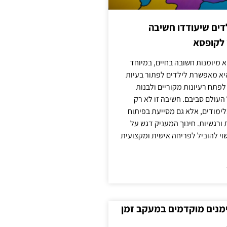
ילדים שיעודדו חשיבה
 לקופסא
 מיומנות חשובה בחיים, במיוחד
יא מאפשרת לילדים לפתור בעיות
לפתח רעיונות מקוריים ולבנות
עולם סביבם. חשיבה זו לא רק
מודים, אלא גם מסייעת בפיתוח
 ורגשיות. חינוך המעניק דגש על
וי להוביל לפריחה אישית ומקצועית
ימנים מוקדמים במעקב זמן