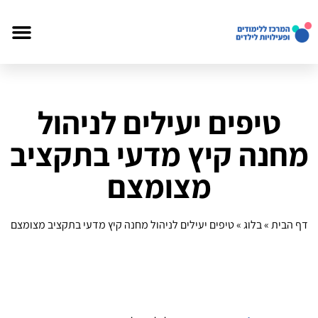
טיפים יעילים לניהול
מחנה קיץ מדעי בתקציב
מצומצם
דף הבית
»
בלוג
»
טיפים יעילים לניהול מחנה קיץ מדעי בתקציב מצומצם