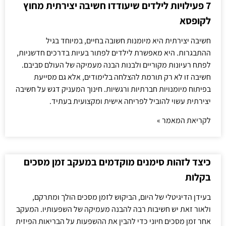
7 פעילויות לילדים שיעודדו חשיבה יצירתית מחוץ
לקופסא
חשיבה יצירתית היא מיומנות חשובה בחיים, במיוחד בגיל
ההתבגרות. היא מאפשרת לילדים לפתור בעיות בדרכים חדשניות,
לפתח רעיונות מקוריים ולבנות הבנה מעמיקה של העולם סביבם.
חשיבה זו לא רק תורמת להצלחה בלימודים, אלא גם מסייעת
בפיתוח מיומנויות חברתיות ורגשיות. חינוך המעניק דגש על חשיבה
יצירתית עשוי להוביל לפריחה אישית ומקצועית בעתיד.
לקריאת המאמר »
כיצד לזהות סימנים מוקדמים במעקב זמן מסכים
בקלות
בעידן הדיגיטלי של היום, הביקוש לזמן מסכים הולך ומתרקם,
ולאור זאת יש חשיבות רבה להבנה מעמיקה של השפעותיו. המעקב
אחר זמן מסכים חיוני כדי להבין את ההשפעות על הבריאות הפיזית