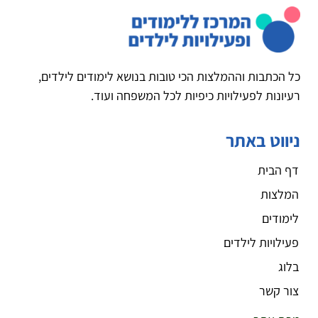
כל הכתבות וההמלצות הכי טובות בנושא לימודים לילדים,
רעיונות לפעילויות כיפיות לכל המשפחה ועוד.
ניווט באתר
דף הבית
המלצות
לימודים
פעילויות לילדים
בלוג
צור קשר