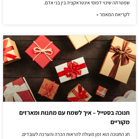
שמטרתה שינוי דפוסי אינטראקציה בין בני אדם.
לקריאת המאמר »
חנוכה בסטייל – איך לשמח עם מתנות ומארזים
מקוריים
חג החנוכה הוא זמן מעולה להראות הכרה והערכה לעובדים.