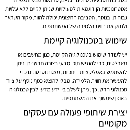
אסטרונומיות הן דוגמאות לפעילויות שניתן לקיים ללא עלויות
גבוהות. בנוסף, הסביבה החיצונית יכולה להוות מקור השראה
ולחזק את חווית הלמידה של המשתתפים.
שימוש בטכנולוגיה קיימת
יש לעודד שימוש בטכנולוגיה הקיימת, כגון מחשבים או
טאבלטים, כדי להנגיש תוכן מדעי בצורה חדשנית. ניתן
להשתמש באפליקציות חינוכיות, מצגות וסרטונים כדי
להעשיר את חווית הלמידה, מבלי להוציא כסף נוסף על ציוד
טכנולוגי חדש. כך, ניתן לשלב בין ידע מדעי לבין טכנולוגיה
באופן שימשוך את המשתתפים.
יצירת שיתופי פעולה עם עסקים
מקומיים