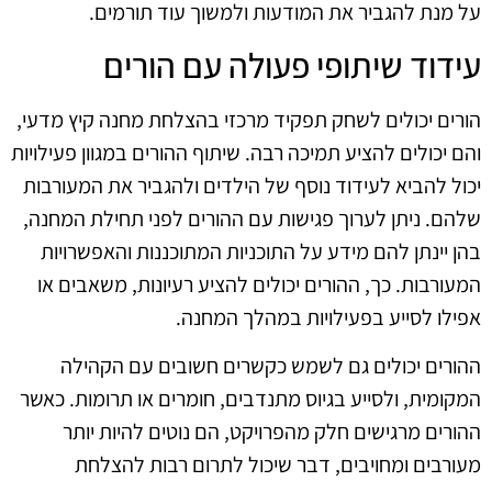
על מנת להגביר את המודעות ולמשוך עוד תורמים.
עידוד שיתופי פעולה עם הורים
הורים יכולים לשחק תפקיד מרכזי בהצלחת מחנה קיץ מדעי,
והם יכולים להציע תמיכה רבה. שיתוף ההורים במגוון פעילויות
יכול להביא לעידוד נוסף של הילדים ולהגביר את המעורבות
שלהם. ניתן לערוך פגישות עם ההורים לפני תחילת המחנה,
בהן יינתן להם מידע על התוכניות המתוכננות והאפשרויות
המעורבות. כך, ההורים יכולים להציע רעיונות, משאבים או
אפילו לסייע בפעילויות במהלך המחנה.
ההורים יכולים גם לשמש כקשרים חשובים עם הקהילה
המקומית, ולסייע בגיוס מתנדבים, חומרים או תרומות. כאשר
ההורים מרגישים חלק מהפרויקט, הם נוטים להיות יותר
מעורבים ומחויבים, דבר שיכול לתרום רבות להצלחת