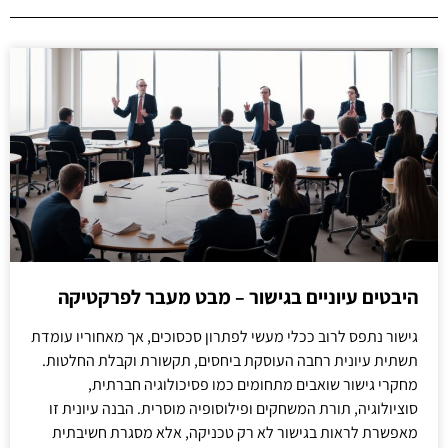
היבטים עיוניים בגישור – מבט מעבר לפרקטיקה
גישור נתפס לרוב ככלי מעשי לפתרון סכסוכים, אך מאחוריו עומדת
תשתית עיונית רחבה העוסקת ביחסים, תקשורת וקבלת החלטות.
מחקרי גישור שואבים מתחומים כמו פסיכולוגיה חברתית,
סוציולוגיה, תורת המשחקים ופילוסופיה מוסרית. הבנה עיונית זו
מאפשרת לראות בגישור לא רק טכניקה, אלא מסגרת חשיבתית