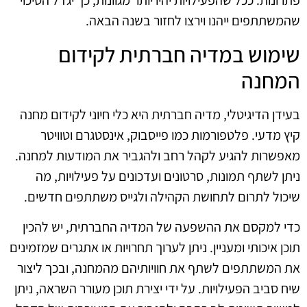
פתרונות. ככל שהפעילויות יהיו יותר מגוונות, כך יגדל הסיכוי
שהמשתתפים ייהנו וירצו לחזור בשנה הבאה.
שימוש במדיה חברתית לקידום
המחנה
בעידן הדיגיטלי, מדיה חברתית היא כלי חיוני לקידום מחנה
קיץ מדעי. פלטפורמות כמו פייסבוק, אינסטגרם וטוויטר
מאפשרות להגיע לקהל רחב ולהגביר את המודעות למחנה.
ניתן לשתף תמונות, סרטונים ועדכונים על פעילויות, מה
שיכול לתרום לתחושת הקהילה ולגייס משתתפים חדשים.
כדי למקסם את ההשפעה של המדיה החברתית, יש להכין
תוכן איכותי ומעניין. ניתן לערוך תחרויות או אתגרים שמזמינים
את המשתתפים לשתף את חוויותיהם מהמחנה, ובכך ליצור
שיח סביב הפעילויות. על ידי יצירת תוכן מעורר השראה, ניתן