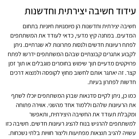
עידוד חשיבה יצירתית וחדשנות
חשיבה יצירתית וחדשנות הן מיומנויות חיוניות בתחום
המדעים. במחנה קיץ מדעי, כדאי לעודד את המשתתפים
לפתח רעיונות חדשים ולנסות פתרונות לא שגרתיים. ניתן
לקבוע אתגרים קבוצתיים שבהם המשתתפים ידרשו לפתח
פרויקטים מדעיים תוך שימוש בחומרים מוגבלים או תוך זמן
קצר. זה יאתגר אותם לחשוב מחוץ לקופסה ולמצוא דרכים
חדשות לפתרון בעיות.
כמו כן, ניתן לקיים סדנאות שבהן המשתתפים יוכלו לשתף
את הרעיונות שלהם וללמוד אחד מהשני. אווירה פתוחה
ומקבלת תעודד את החשיבה היצירתית, ותאפשר
למשתתפים להרגיש בנוח להציג רעיונות חדשים. חשיבה כזו
עשויה להניב תוצאות מפתיעות וליצור חוויות בלתי נשכחות.