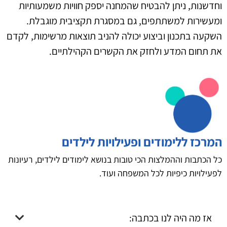
וחדשנות, ניתן להבטיח שהמחנה יספק חוויות משמעותיות
ומעשירות למשתתפים, גם במסגרת תקציבית מוגבלת.
השקעה בתכנון וביצוע יכולה להניב תוצאות מרשימות, לקדם
את תחום המדע ולחזק את הקשרים הקהילתיים.
המרכז ללימודים ופעילויות לילדים
כל הכתבות וההמלצות הכי טובות בנושא לימודים לילדים, רעיונות
לפעילויות כיפיות לכל המשפחה ועוד.
אז מה היה לנו בכתבה: