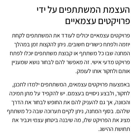
העצמת המשתתפים על ידי
פרויקטים עצמאיים
פרויקטים עצמאיים יכולים לעודד את המשתתפים לקחת
יוזמה ולפתח כישורים חשובים. ניתן להקצות זמן במהלך
המחנה שבו כל משתתף או קבוצת משתתפים יוכלו לפתח
פרויקט מדעי אישי. זה מאפשר להם לבחור נושא שמעניין
אותם ולחקור אותו לעומק.
באמצעות פרויקטים עצמאים, המשתתפים ילמדו לתכנן,
לחקור, ולבצע ניסויים בעצמם. יש להקפיד על מתן תמיכה
והכוונה, אך גם להעניק להם את החופש לבחור את הדרך
שלהם. בסוף המחנה, ניתן לקיים תערוכה שבה כל משתתף
מציג את הפרויקט שלו, מה שיבנה ביטחון עצמי ויגביר את
תחושת ההישג.