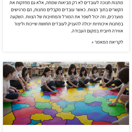
מתנות חנוכה לעובדים לא רק מביאות שמחה, אלא גם מחזקות את
הקשרים בתוך הצוות. כאשר עובדים מקבלים מתנות, הם מרגישים
מוערכים, וזה יכול לשפר את המורל והמחויבות של הצוות. השקעה
במתנות איכותיות יכולה להעניק לעובדים תחושת שייכות וליצור
אווירה חיובית במקום העבודה.
לקריאת המאמר »