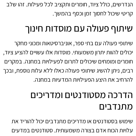
הנדרשים, כולל ציוד, חומרים ותקציב לכל פעילות. זהו שלב
קריטי שיכול לחסוך זמן וכסף בהמשך.
שיתוף פעולה עם מוסדות חינוך
שיתופי פעולה עם בתי ספר, אוניברסיטאות ומכוני מחקר
יכולים להוות יתרון משמעותי. מוסדות אלו עשויים להציע ציוד,
חומרים ומומחים שיכולים לתרום לפעילויות במחנה. במקרים
רבים, ניתן להשיג שיתופי פעולה כאלו ללא עלות נוספת, ובכך
להרחיב את היצע הפעילויות המדעיות במחנה.
הדרכה מסטודנטים ומדריכים
מתנדבים
שימוש בסטודנטים או מדריכים מתנדבים יכול להוריד את
עלויות הכוח אדם בצורה משמעותית. סטודנטים במדעים