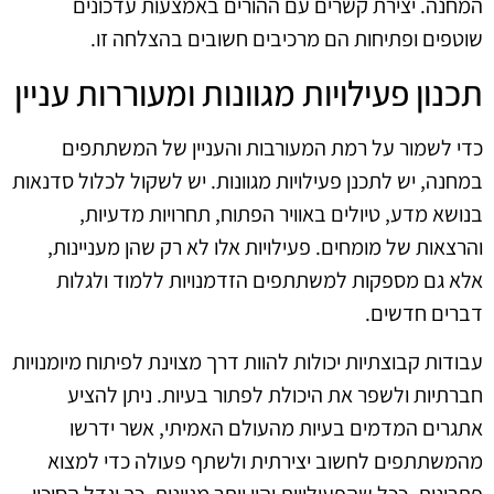
המחנה. יצירת קשרים עם ההורים באמצעות עדכונים
שוטפים ופתיחות הם מרכיבים חשובים בהצלחה זו.
תכנון פעילויות מגוונות ומעוררות עניין
כדי לשמור על רמת המעורבות והעניין של המשתתפים
במחנה, יש לתכנן פעילויות מגוונות. יש לשקול לכלול סדנאות
בנושא מדע, טיולים באוויר הפתוח, תחרויות מדעיות,
והרצאות של מומחים. פעילויות אלו לא רק שהן מעניינות,
אלא גם מספקות למשתתפים הזדמנויות ללמוד ולגלות
דברים חדשים.
עבודות קבוצתיות יכולות להוות דרך מצוינת לפיתוח מיומנויות
חברתיות ולשפר את היכולת לפתור בעיות. ניתן להציע
אתגרים המדמים בעיות מהעולם האמיתי, אשר ידרשו
מהמשתתפים לחשוב יצירתית ולשתף פעולה כדי למצוא