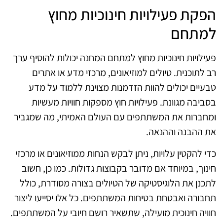
הפקת פעילויות חינוכיות מחוץ
למתחם
פעילויות חינוכיות מחוץ למתחם המחנה יכולות להוסיף ערך
רב לתוכנית. טיולים למוזיאונים, מרכזי מדע או אתרים
טבעיים יכולים להוות הזדמנות מצוינת ללמוד על מדע
בסביבה מגוונת. פעילויות חוץ מספקות חוויות מעשיות
ומחברות את המשתתפים עם העולם האמיתי, מה שמגביר
את ההבנה וההנאה.
כדי להקטין עלויות, ניתן לבקש הנחות ממוזיאונים או מרכזי
חינוך, במיוחד אם מדובר בקבוצות גדולות. כמו כן, חשוב
לתכנן את הלוגיסטיקה של הטיולים בצורה מסודרת, כולל
תחבורה ואבטחת בטיחות המשתתפים. כל אלו יסייעו ליצור
חוויה חינוכית מועילה, שתשאיר רושם חיובי על המשתתפים.