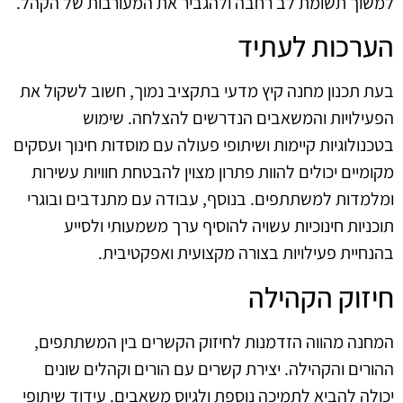
למשוך תשומת לב רחבה ולהגביר את המעורבות של הקהל.
הערכות לעתיד
בעת תכנון מחנה קיץ מדעי בתקציב נמוך, חשוב לשקול את
הפעילויות והמשאבים הנדרשים להצלחה. שימוש
בטכנולוגיות קיימות ושיתופי פעולה עם מוסדות חינוך ועסקים
מקומיים יכולים להוות פתרון מצוין להבטחת חוויות עשירות
ומלמדות למשתתפים. בנוסף, עבודה עם מתנדבים ובוגרי
תוכניות חינוכיות עשויה להוסיף ערך משמעותי ולסייע
בהנחיית פעילויות בצורה מקצועית ואפקטיבית.
חיזוק הקהילה
המחנה מהווה הזדמנות לחיזוק הקשרים בין המשתתפים,
ההורים והקהילה. יצירת קשרים עם הורים וקהלים שונים
יכולה להביא לתמיכה נוספת ולגיוס משאבים. עידוד שיתופי