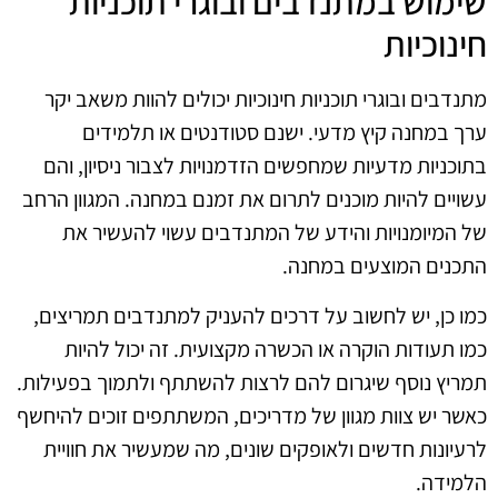
שימוש במתנדבים ובוגרי תוכניות
חינוכיות
מתנדבים ובוגרי תוכניות חינוכיות יכולים להוות משאב יקר
ערך במחנה קיץ מדעי. ישנם סטודנטים או תלמידים
בתוכניות מדעיות שמחפשים הזדמנויות לצבור ניסיון, והם
עשויים להיות מוכנים לתרום את זמנם במחנה. המגוון הרחב
של המיומנויות והידע של המתנדבים עשוי להעשיר את
התכנים המוצעים במחנה.
כמו כן, יש לחשוב על דרכים להעניק למתנדבים תמריצים,
כמו תעודות הוקרה או הכשרה מקצועית. זה יכול להיות
תמריץ נוסף שיגרום להם לרצות להשתתף ולתמוך בפעילות.
כאשר יש צוות מגוון של מדריכים, המשתתפים זוכים להיחשף
לרעיונות חדשים ולאופקים שונים, מה שמעשיר את חוויית
הלמידה.