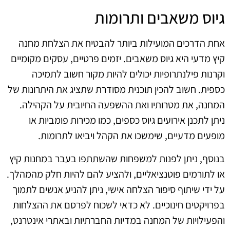
גיוס משאבים ותרומות
אחת הדרכים המועילות ביותר להבטיח את הצלחת מחנה
קיץ מדעי היא גיוס משאבים. יזמים פרטיים, עסקים מקומיים
וקרנות פילנתרופיות יכולים להיות מקור חשוב לתמיכה
כספית. חשוב להכין תוכנית מסודרת שתציג את היתרונות של
המחנה, את מטרותיו ואת ההשפעה החיובית על הקהילה.
ניתן לתכנן אירועים גיוס כספים, כמו מכירות פומביות או
מופעים מדעיים, שימשכו את הקהל ויביאו לתרומות.
בנוסף, ניתן לפנות למשפחות שהשתתפו בעבר במחנות קיץ
או לתורמים פוטנציאליים, ולהציע להם להיות חלק מהמהלך.
על ידי שיתוף סיפור הצלחה אישי, ניתן להניע אנשים לתמוך
בפרויקטים חינוכיים. לא כדאי לשכוח לפרסם את ההצלחות
והפעילויות של המחנה במדיות החברתיות ובאתרי אינטרנט,