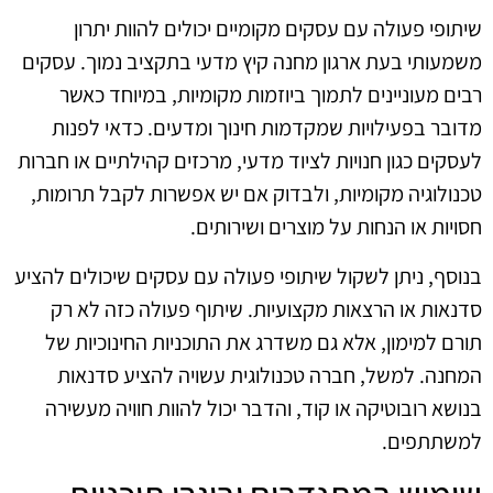
שיתופי פעולה עם עסקים מקומיים יכולים להוות יתרון
משמעותי בעת ארגון מחנה קיץ מדעי בתקציב נמוך. עסקים
רבים מעוניינים לתמוך ביוזמות מקומיות, במיוחד כאשר
מדובר בפעילויות שמקדמות חינוך ומדעים. כדאי לפנות
לעסקים כגון חנויות לציוד מדעי, מרכזים קהילתיים או חברות
טכנולוגיה מקומיות, ולבדוק אם יש אפשרות לקבל תרומות,
חסויות או הנחות על מוצרים ושירותים.
בנוסף, ניתן לשקול שיתופי פעולה עם עסקים שיכולים להציע
סדנאות או הרצאות מקצועיות. שיתוף פעולה כזה לא רק
תורם למימון, אלא גם משדרג את התוכניות החינוכיות של
המחנה. למשל, חברה טכנולוגית עשויה להציע סדנאות
בנושא רובוטיקה או קוד, והדבר יכול להוות חוויה מעשירה
למשתתפים.