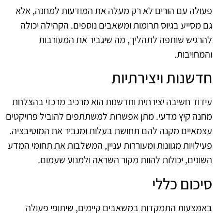
פעולה עם הורים לא רק מעלה את המודעות למחנה, אלא
גם מסייע בגיוס תרומות ומשאבים נוספים. הקהילה יכולה
להרגיש שותפה לתהליך, מה שיגביר את המעורבות
והמחויבות.
חדשנות ויצירתיות
עידוד חשיבה יצירתית וחדשנות הוא מרכיב מרכזי בהצלחת
מחנה קיץ מדעי. מתן אפשרות למשתתפים להוביל פרויקטים
עצמאיים מקנה להם תחושת בעלות ומגביר את המוטיבציה.
פעילויות מגוונות ומעוררות עניין, המשלבות את תחומי המדע
השונים, יכולות להוות מקור השראה ולמנוע שעמום.
סיכום כללי
באמצעות התמקדות במשאבים קיימים, שיתופי פעולה