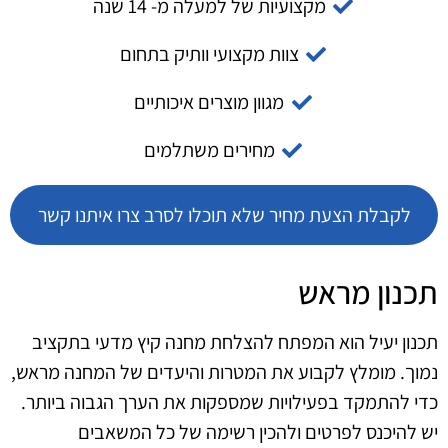
מקצועיות של למעלה מ- 14 שנה
צוות מקצועי וותיק בתחום
מגוון מוצרים איכותיים
מחירים משתלמים
לקבלת הצעת מחיר שלא תוכלו לסרב צרו איתנו קשר
תכנון מראש
תכנון יעיל הוא המפתח להצלחת מחנה קיץ מדעי בתקציב
נמוך. מומלץ לקבוע את המטרות והיעדים של המחנה מראש,
כדי להתמקד בפעילויות שמספקות את הערך הגבוה ביותר.
יש להיכנס לפרטים ולהכין רשימה של כל המשאבים