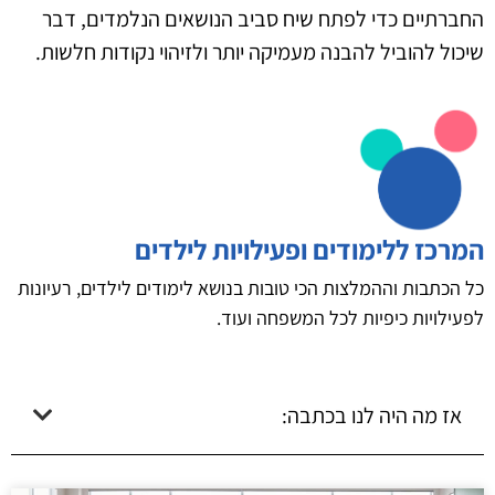
החברתיים כדי לפתח שיח סביב הנושאים הנלמדים, דבר
שיכול להוביל להבנה מעמיקה יותר ולזיהוי נקודות חלשות.
המרכז ללימודים ופעילויות לילדים
כל הכתבות וההמלצות הכי טובות בנושא לימודים לילדים, רעיונות
לפעילויות כיפיות לכל המשפחה ועוד.
אז מה היה לנו בכתבה: