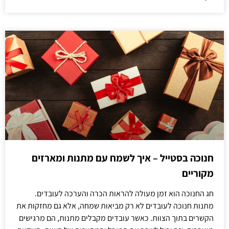
חנוכה בסטייל – איך לשמח עם מתנות ומארזים
מקוריים
חג החנוכה הוא זמן מעולה להראות הכרה והערכה לעובדים.
מתנות חנוכה לעובדים לא רק מביאות שמחה, אלא גם מחזקות את
הקשרים בתוך הצוות. כאשר עובדים מקבלים מתנות, הם מרגישים