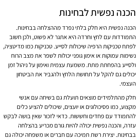
הכנה נפשית לבחינות
הכנה נפשית היא חלק בלתי נפרד מההצלחה בבחינות.
התמודדות עם לחץ וחרדה היא אתגר לא פשוט, ולכן חשוב
לפתח טכניקות הרפיה שיכולות לסייע. טכניקות כמו מדיטציה,
נשימות עמוקות או אימון גופני יכולות לשפר את מצב הרוח
ולסייע בהפחתת מתח. משמעת עצמית ואימון על ניהול זמן
יכולים גם להקל על תחושת הלחץ ולהגביר את הביטחון
העצמי.
חלק מהתלמידים מוצאים תועלת גם בשיחה עם אנשי
מקצוע, כמו פסיכולוגים או יועצים, שיכולים להציע כלים
להתמודד עם פחדים וחששות. כדאי לזכור שאין בושה לבקש
עזרה, והכנה נפשית יכולה להיות גורם מכריע בהצלחה
בבחינות. יצירת רשת תמיכה עם חברים או משפחה יכולה גם