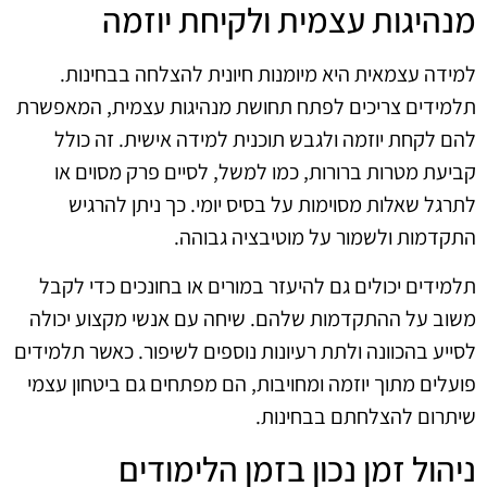
מנהיגות עצמית ולקיחת יוזמה
למידה עצמאית היא מיומנות חיונית להצלחה בבחינות.
תלמידים צריכים לפתח תחושת מנהיגות עצמית, המאפשרת
להם לקחת יוזמה ולגבש תוכנית למידה אישית. זה כולל
קביעת מטרות ברורות, כמו למשל, לסיים פרק מסוים או
לתרגל שאלות מסוימות על בסיס יומי. כך ניתן להרגיש
התקדמות ולשמור על מוטיבציה גבוהה.
תלמידים יכולים גם להיעזר במורים או בחונכים כדי לקבל
משוב על ההתקדמות שלהם. שיחה עם אנשי מקצוע יכולה
לסייע בהכוונה ולתת רעיונות נוספים לשיפור. כאשר תלמידים
פועלים מתוך יוזמה ומחויבות, הם מפתחים גם ביטחון עצמי
שיתרום להצלחתם בבחינות.
ניהול זמן נכון בזמן הלימודים