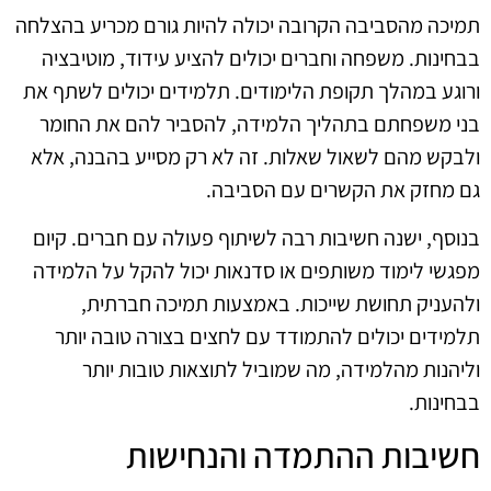
תמיכה מהסביבה הקרובה יכולה להיות גורם מכריע בהצלחה
בבחינות. משפחה וחברים יכולים להציע עידוד, מוטיבציה
ורוגע במהלך תקופת הלימודים. תלמידים יכולים לשתף את
בני משפחתם בתהליך הלמידה, להסביר להם את החומר
ולבקש מהם לשאול שאלות. זה לא רק מסייע בהבנה, אלא
גם מחזק את הקשרים עם הסביבה.
בנוסף, ישנה חשיבות רבה לשיתוף פעולה עם חברים. קיום
מפגשי לימוד משותפים או סדנאות יכול להקל על הלמידה
ולהעניק תחושת שייכות. באמצעות תמיכה חברתית,
תלמידים יכולים להתמודד עם לחצים בצורה טובה יותר
וליהנות מהלמידה, מה שמוביל לתוצאות טובות יותר
בבחינות.
חשיבות ההתמדה והנחישות