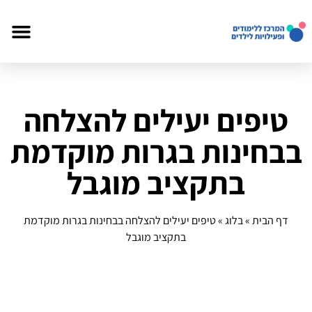
טיפים יעילים להצלחה
בבחינות בגרות מוקדמת
בתקציב מוגבל
דף הבית
»
בלוג
»
טיפים יעילים להצלחה בבחינות בגרות מוקדמת
בתקציב מוגבל