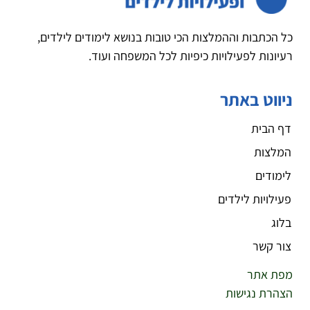
כל הכתבות וההמלצות הכי טובות בנושא לימודים לילדים,
רעיונות לפעילויות כיפיות לכל המשפחה ועוד.
ניווט באתר
דף הבית
המלצות
לימודים
פעילויות לילדים
בלוג
צור קשר
מפת אתר
הצהרת נגישות