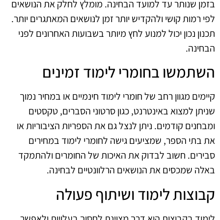
בזמן שנותר עד למועד הבחינה. מומלץ לחלק את הנושאים
לפי רמות קושי ולהקדיש יותר זמן לנושאים המאתגרים יותר.
תכנון נכון יכול למנוע לחץ מיותר בשבועות האחרונים לפני
הבחינה.
השתמשו בחומרי לימוד זמינים
קיימים מגוון רחב של חומרי לימוד חינמיים או במחיר נמוך
שניתן למצוא באינטרנט, כגון סרטוני הסברים, טקסטים
ומבחנים קודמים. ניתן לנצל גם את הספריות הציבוריות או
את בתי הספר, שמציעים גישה לחומרי לימוד במחירים
סבירים. חשוב לבדוק את האיכות של החומרים ולהתמקד
באלה שמכסים את הנושאים הרלוונטיים לבחינה.
קבוצות לימוד ושיתוף פעולה
לימוד בקבוצות הוא דרך מצוינת לחסוך בעלויות ולאפשר