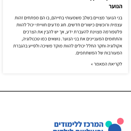
הנוער
בני הנוער מצויים בשלב משמעותי בחייהם, בו הם מפתחים זהות
עצמית ורוכשים כישורים חדשים. חוג מדעים חווייתי יכול להוות
פלטפורמה מצוינת להעברת ידע, אך יש להבין את הצרכים
והתחומים המעניינים את בני הנוער. נושאים כמו טכנולוגיה,
אקולוגיה וחקר החלל יכולים להוות מוקד משיכה ולסייע בהגברת
המעורבות של המשתתפים.
לקריאת המאמר »