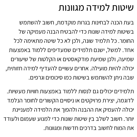
שיטות למידה מגוונות
בעת הכנה לבחינות בגרות מוקדמת, חשוב להשתמש
בשיטות למידה שונות כדי להבטיח הבנה מעמיקה של
החומר. כל תלמיד שונה, ולכן לא כל שיטה מתאימה לכל
אחד. למשל, ישנם תלמידים שמעדיפים ללמוד באמצעות
שמיעה, ולכן שמיעת פודקאסטים או הקלטות של שיעורים
יכולה להיות מועילה. אחרים עשויים להעדיף למידה חזותית,
שבה ניתן להשתמש בשיטות כמו סיכומים וגרפים.
תלמידים יכולים גם לנסות ללמוד באמצעות חוויות מעשיות.
לדוגמה, יצירת פרויקטים או ניסויים הקשורים לחומר הנלמד
יכולה להעמיק את ההבנה ולהפוך את הלמידה למעניינת
יותר. חשוב לשלב בין שיטות שונות כדי למנוע שעמום ולעודד
את המוח לחשוב בדרכים חדשות ומגוונות.