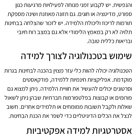
והנפשית. יש לקבוע זמני מנוחה לפעילויות מרגיעות כגון
ספורט, מדיטציה או חוגים. גם תזונה מאוזנת ושינה מספקת
תורמות לריכוז וליכולת הלמידה. יש לזכור שהצלחה בבחינות
תלויה לא רק במאמץ הלימודי אלא גם במצב רוח חיובי
ובריאות כללית טובה.
שימוש בטכנולוגיה לצורך למידה
הטכנולוגיה יכולה להוות כלי עזר מצוין בהכנה לבחינות בגרות
מוקדמת. אפליקציות חינמיות ללמידה, פודקאסטים
וסרטונים יכולים להעשיר את חוויית הלמידה. ניתן למצוא גם
פורומים או קבוצות בפלטפורמות חברתיות שבהן ניתן לשאול
שאלות ולקבל תשובות ממומחים או תלמידים אחרים. חשוב
לנצל את הכלים הדיגיטליים כדי לשפר את הכנת הבחינות.
אסטרטגיות למידה אפקטיביות