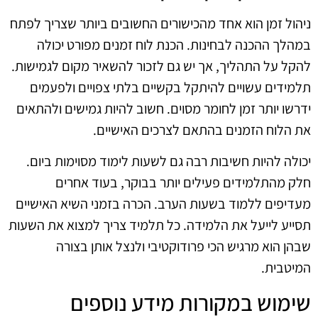
ניהול זמן הוא אחד מהכישורים החשובים ביותר שצריך לפתח
במהלך ההכנה לבחינות. הכנת לוח זמנים מפורט יכולה
להקל על התהליך, אך יש גם לזכור להשאיר מקום לגמישות.
תלמידים עשויים להיתקל בקשיים בלתי צפויים ולפעמים
ידרשו יותר זמן לחומר מסוים. חשוב להיות גמישים ולהתאים
את הלוח הזמנים בהתאם לצרכים האישיים.
יכולה להיות חשיבות רבה גם לשעות לימוד מסוימות ביום.
חלק מהתלמידים פעילים יותר בבוקר, בעוד אחרים
מעדיפים ללמוד בשעות הערב. הכרה בזמני השיא האישיים
תסייע לייעל את הלמידה. כל תלמיד צריך למצוא את השעות
שבהן הוא מרגיש הכי פרודוקטיבי ולנצל אותן בצורה
המיטבית.
שימוש במקורות מידע נוספים