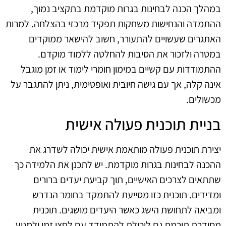
במהלך הכנה לבחינות בגרות מוקדמת בתקציב נמוך,
ההתמדה והנחישות משחקות תפקיד מרכזי בהצלחה. למרות
האתגרים שעשויים להתעורר, חשוב להישאר ממוקדים
במטרה ולזכור את הסיבות להחלטה ללמוד מוקדם.
ההתמודדות עם קשיים במימון חומרי לימוד או זמן מוגבל
אינה קלה, אך עם גישה חיובית ואופטימית, ניתן להתגבר על
מכשולים.
בניית תוכנית פעולה אישית
יצירת תוכנית פעולה מותאמת אישית יכולה לשדרג את
ההכנה לבחינות בגרות מוקדמת. יש לתכנן את הלמידה כך
שתתאים לצרכים האישיים, תוך קביעת יעדים ברורים
ומדידים. תוכנית כזו מסייעת להתמקד בחומר הנדרש
ומביאה לתחושת הישג כאשר היעדים מושגים. תוכנית
מסודרת תורמת גם ליכולת להתמודד עם לחצי זמן ולמנוע