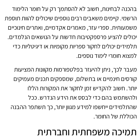
בהכנה לבחינות, חשוב לא להסתמך רק על חומר הלימוד
הרשמי. קיימים משאבים רבים נוספים שיכולים להוות תוספת
משמעותית. ספרי עזר, מאמרים אקדמיים, ואתרים חינוכיים
יכולים להציע פרספקטיבות חדשות על הנושאים הנלמדים.
תלמידים יכולים לחקור ספריות מקומיות או דיגיטליות כדי
למצוא חומרי לימוד נוספים.
מעבר לכך, ניתן להיעזר בפלטפורמות מקוונות המציעות
קורסים חינמיים או בתשלום, שמספקים תכנים מעמיקים
יותר. חשוב להקדיש זמן לחקור את המקורות הללו
ולהשתמש בהם כדי לבסס את הידע הנדרש. ככל
שהתלמידים ייחשפו למידע מגוון יותר, כך תשתפר ההבנה
הכוללת של החומר.
תמיכה משפחתית וחברתית