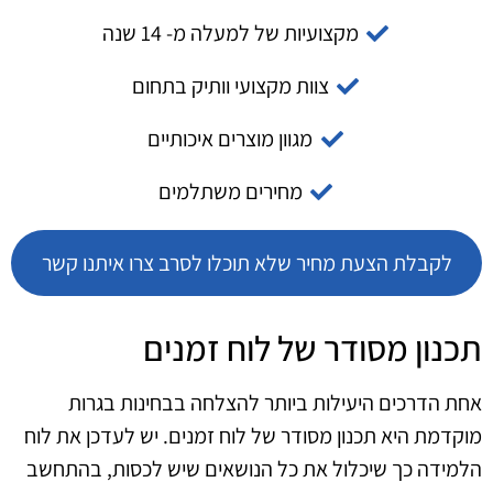
מקצועיות של למעלה מ- 14 שנה
צוות מקצועי וותיק בתחום
מגוון מוצרים איכותיים
מחירים משתלמים
לקבלת הצעת מחיר שלא תוכלו לסרב צרו איתנו קשר
תכנון מסודר של לוח זמנים
אחת הדרכים היעילות ביותר להצלחה בבחינות בגרות
מוקדמת היא תכנון מסודר של לוח זמנים. יש לעדכן את לוח
הלמידה כך שיכלול את כל הנושאים שיש לכסות, בהתחשב