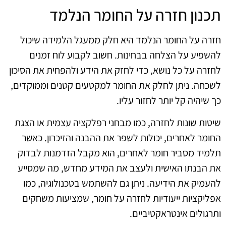
תכנון חזרה על החומר הנלמד
חזרה על החומר הנלמד היא חלק ממעגל הלמידה שיכול
להשפיע על הצלחה בבחינות. חשוב לקבוע לוח זמנים
לחזרה על כל נושא, כדי לחזק את הידע ולהפחית את הסיכון
לשכחה. ניתן לחלק את החומר למקטעים קטנים וממוקדים,
כך שיהיה קל יותר לחזור עליו.
שיטות שונות לחזרה, כמו מבחני רפלקציה עצמית או הצגת
החומר לאחרים, יכולות לשפר את ההבנה והזיכרון. כאשר
תלמיד מסביר חומר לאחרים, הוא מקבל הזדמנות לבדוק
את הבנתו האישית ולעצב את המידע מחדש, מה שמסייע
להעמיק את הידיעה. ניתן גם להשתמש בטכנולוגיה, כמו
אפליקציות ייעודיות לחזרה על חומר, שמציעות משחקים
ותרגולים אינטראקטיביים.