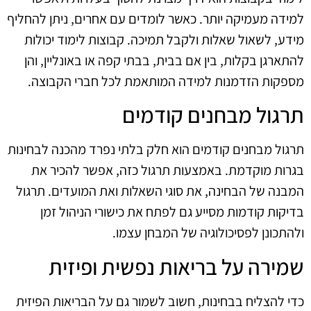
למידה מעמיקה יותר. כאשר לומדים עם אחרים, ניתן להחליף
מידע, לשאול שאלות ולקבל תמיכה. קבוצות לימוד יכולות
להתארגן בקלות, בין אם בבית, בבתי קפה או באונליין, והן
מספקות הזדמנות למידה המותאמת לכל חברי הקבוצה.
תרגול מבחנים קודמים
תרגול מבחנים קודמים הוא חלק בלתי נפרד מהכנה לבחינות
בגרות מוקדמת. באמצעות תרגול כזה, אפשר להכיר את
המבנה של הבחינה, את סוגי השאלות ואת המועדים. תרגול
בדיקות קודמות מסייע גם לפתח את כישורי הניהול זמן
ולהתכונן לפסיכולוגיה של המבחן עצמו.
שמירה על בריאות נפשית ופיזית
כדי להצליח בבחינות, חשוב לשמור גם על הבריאות הפיזית