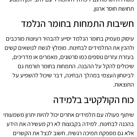
תחושת חוסר ארגון.
חשיבות התמחות בחומר הנלמד
עיסוק מעמיק בחומר הנלמד יסייע להבהיר רעיונות מורכבים
ולהכין את התלמידים לבחינות. מומלץ לגשת לנושאים קשים
בעזרת עזרים נוספים כמו סרטונים, מאמרים או מדריכים,
שיכולים להקל על ההבנה. התמחות בחומר תורמת גם
לביטחון העצמי במהלך הבחינה, דבר שיכול להשפיע על
התוצאות.
כוח הקולקטיב בלמידה
שיתוף פעולה עם תלמידים אחרים יכול להיות יתרון משמעותי
בהכנה לבחינות. למידה בקבוצות לא רק מעשירה את הידע
אלא גם מספקת תמיכה רגשית. חשוב לנצל את הקשרים