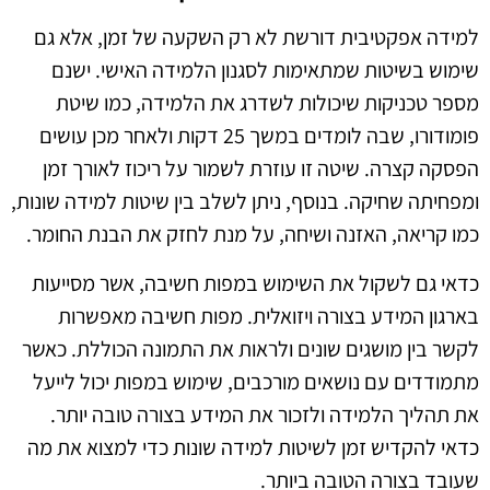
למידה אפקטיבית דורשת לא רק השקעה של זמן, אלא גם
שימוש בשיטות שמתאימות לסגנון הלמידה האישי. ישנם
מספר טכניקות שיכולות לשדרג את הלמידה, כמו שיטת
פומודורו, שבה לומדים במשך 25 דקות ולאחר מכן עושים
הפסקה קצרה. שיטה זו עוזרת לשמור על ריכוז לאורך זמן
ומפחיתה שחיקה. בנוסף, ניתן לשלב בין שיטות למידה שונות,
כמו קריאה, האזנה ושיחה, על מנת לחזק את הבנת החומר.
כדאי גם לשקול את השימוש במפות חשיבה, אשר מסייעות
בארגון המידע בצורה ויזואלית. מפות חשיבה מאפשרות
לקשר בין מושגים שונים ולראות את התמונה הכוללת. כאשר
מתמודדים עם נושאים מורכבים, שימוש במפות יכול לייעל
את תהליך הלמידה ולזכור את המידע בצורה טובה יותר.
כדאי להקדיש זמן לשיטות למידה שונות כדי למצוא את מה
שעובד בצורה הטובה ביותר.