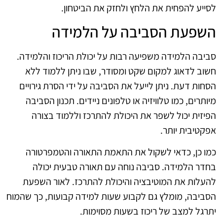
לסייע להפחית את הלחץ ולחזק את הביטחון.
השפעת הסביבה על הלמידה
סביבה הלמידה משפיעה רבות על יכולת הריכוז והלמידה.
חשוב לדאוג למקום שקט ומסודר, שבו ניתן ללמוד ללא
הסחות דעת. ניתן לייעל את הסביבה על ידי הסרת גירויים
מיותרים, כמו טלוויזיה או טלפונים ניידים. תכנון הסביבה
הפיזית יכול לשפר את היכולת להתרכז וללמוד בצורה
אפקטיבית יותר.
כמו כן, כדאי לשקול את התאמת התאורה והטמפרטורה
בחדר הלמידה. סביבה נוחה עם תאורה טבעית יכולה
להעלות את המוטיבציה והיכולת להתרכז. לאור השפעת
הסביבה, מומלץ גם לקבוע שעות למידה קבועות, כך שהמוח
יתרגל למצב של ריכוז בשעות מסוימות.