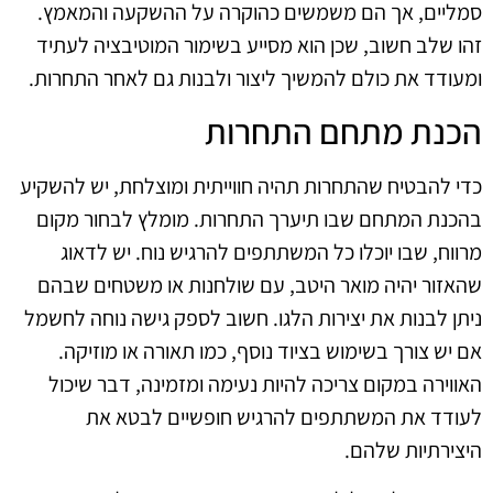
סמליים, אך הם משמשים כהוקרה על ההשקעה והמאמץ.
זהו שלב חשוב, שכן הוא מסייע בשימור המוטיבציה לעתיד
ומעודד את כולם להמשיך ליצור ולבנות גם לאחר התחרות.
הכנת מתחם התחרות
כדי להבטיח שהתחרות תהיה חווייתית ומוצלחת, יש להשקיע
בהכנת המתחם שבו תיערך התחרות. מומלץ לבחור מקום
מרווח, שבו יוכלו כל המשתתפים להרגיש נוח. יש לדאוג
שהאזור יהיה מואר היטב, עם שולחנות או משטחים שבהם
ניתן לבנות את יצירות הלגו. חשוב לספק גישה נוחה לחשמל
אם יש צורך בשימוש בציוד נוסף, כמו תאורה או מוזיקה.
האווירה במקום צריכה להיות נעימה ומזמינה, דבר שיכול
לעודד את המשתתפים להרגיש חופשיים לבטא את
היצירתיות שלהם.