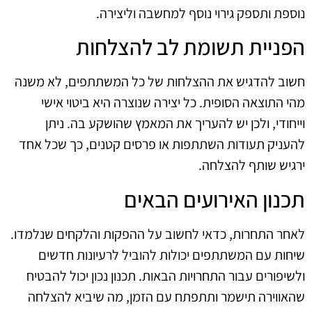
נוספת ותספק גירוי נוסף למחשבה וליצירה.
הפניית תשומת לב להצלחות
חשוב להדגיש את ההצלחות של כל המשתתפים, לא משנה
מהי התוצאה הסופית. כל יצירה שנוצרה היא ביטוי אישי
וייחודי, ולכן יש להעריך את המאמץ שהושקע בה. ניתן
להעניק תעודות השתתפות או פרסים קטנים, כך שכל אחד
ירגיש שותף להצלחה.
תכנון האירועים הבאים
לאחר התחרות, כדאי לחשוב על ההפקות והלקחים שנלמדו.
שיחות עם המשתתפים יכולות להוביל לרעיונות חדשים
ולשיפורים עבור התחרויות הבאות. תכנון נכון יכול להבטיח
שהאווירה תישמר ותתפתח עם הזמן, מה שיביא להצלחה