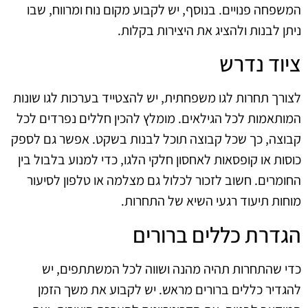
המשפחה פנויים. בנוסף, יש לקבוע מקום נוח ומרווח, שבו
ניתן לבנות ולהציג את היצירות בקלות.
ציוד נדרש
לצורך תחרות לגו משפחתית, יש להצטייד בערכות לגו שונות
המותאמות לכל הגילאים. מומלץ להכין חללים נפרדים לכל
קבוצה, כך שכל קבוצה תוכל לבנות בשקט. אפשר גם לספק
כוסות או קופסאות לאחסון חלקי הלגו, כדי למנוע בלבול בין
החומרים. חשוב לזכור לכלול גם מצלמה או טלפון לסיעור
מוחות תיעוד רגעי השיא של התחרות.
הגדרת כללים ברורים
כדי שהתחרות תהיה מהנה ושווה לכל המשתתפים, יש
להגדיר כללים ברורים מראש. יש לקבוע את משך הזמן