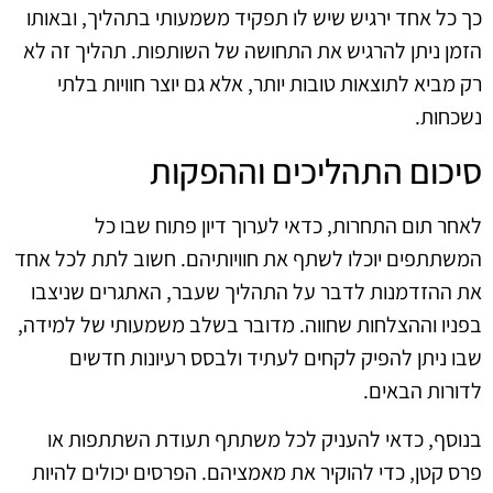
כך כל אחד ירגיש שיש לו תפקיד משמעותי בתהליך, ובאותו
הזמן ניתן להרגיש את התחושה של השותפות. תהליך זה לא
רק מביא לתוצאות טובות יותר, אלא גם יוצר חוויות בלתי
נשכחות.
סיכום התהליכים וההפקות
לאחר תום התחרות, כדאי לערוך דיון פתוח שבו כל
המשתתפים יוכלו לשתף את חוויותיהם. חשוב לתת לכל אחד
את ההזדמנות לדבר על התהליך שעבר, האתגרים שניצבו
בפניו וההצלחות שחווה. מדובר בשלב משמעותי של למידה,
שבו ניתן להפיק לקחים לעתיד ולבסס רעיונות חדשים
לדורות הבאים.
בנוסף, כדאי להעניק לכל משתתף תעודת השתתפות או
פרס קטן, כדי להוקיר את מאמציהם. הפרסים יכולים להיות