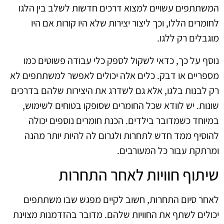
המשתתפים עשויים למצוא דרכים חדשות לשלב בין הלגו
לחומרים הללו, וכך ליצור יצירות שלא היו קורות אם היו
מוגבלים רק ללגו.
נוסף על כך, כדאי לשקול לספק כלי עבודה פשוטים כמו
מספריים או דבק. כלים אלה יכולים לאפשר למשתתפים לא
רק לבנות בלגו, אלא גם לשדרג את היצירות שלהם בדרכים
שונות. יש לוודא שכל החומרים שסופקו בטוחים לשימוש,
במיוחד כשמדובר בילדים. הכנת חומרים נוספים יכולה
להוסיף ממד חדש לתחרות ולגרום לה להיות יותר מהנה
ומרתקת עבור כל המעורבים.
שיתוף חוויות לאחר התחרות
לאחר סיום התחרות, חשוב לקיים מפגש שבו משתתפים
יכולים לשתף את החוויות שלהם. מדובר בהזדמנות מצוינת