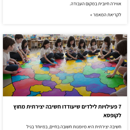
אווירה חיובית במקום העבודה.
לקריאת המאמר »
7 פעילויות לילדים שיעודדו חשיבה יצירתית מחוץ
לקופסא
חשיבה יצירתית היא מיומנות חשובה בחיים, במיוחד בגיל