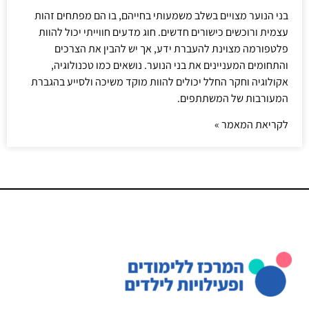
בני הנוער מצויים בשלב משמעותי בחייהם, בו הם מפתחים זהות
עצמית ורוכשים כישורים חדשים. חוג מדעים חווייתי יכול להוות
פלטפורמה מצוינת להעברת ידע, אך יש להבין את הצרכים
והתחומים המעניינים את בני הנוער. נושאים כמו טכנולוגיה,
אקולוגיה וחקר החלל יכולים להוות מוקד משיכה ולסייע בהגברת
המעורבות של המשתתפים.
לקריאת המאמר »