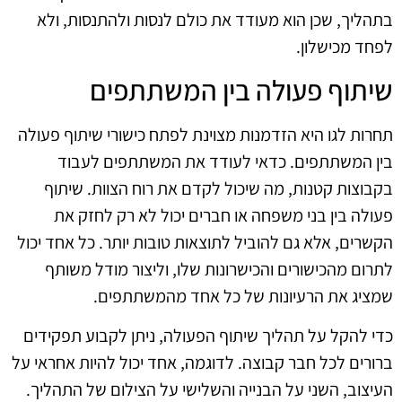
בתהליך, שכן הוא מעודד את כולם לנסות ולהתנסות, ולא
לפחד מכישלון.
שיתוף פעולה בין המשתתפים
תחרות לגו היא הזדמנות מצוינת לפתח כישורי שיתוף פעולה
בין המשתתפים. כדאי לעודד את המשתתפים לעבוד
בקבוצות קטנות, מה שיכול לקדם את רוח הצוות. שיתוף
פעולה בין בני משפחה או חברים יכול לא רק לחזק את
הקשרים, אלא גם להוביל לתוצאות טובות יותר. כל אחד יכול
לתרום מהכישורים והכישרונות שלו, וליצור מודל משותף
שמציג את הרעיונות של כל אחד מהמשתתפים.
כדי להקל על תהליך שיתוף הפעולה, ניתן לקבוע תפקידים
ברורים לכל חבר קבוצה. לדוגמה, אחד יכול להיות אחראי על
העיצוב, השני על הבנייה והשלישי על הצילום של התהליך.