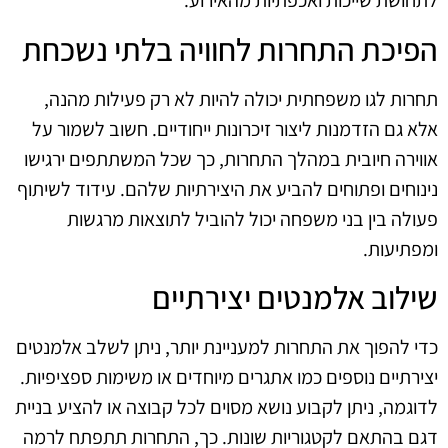
לתחושת שייכות ואכפתיות מהאירוע.
הפיכת התחרות לחוויה בלתי נשכחת
תחרות לגו משפחתית יכולה להיות לא רק פעילות מהנה,
אלא גם הזדמנות ליצור זיכרונות ייחודיים. חשוב לשמור על
אווירה חיובית במהלך התחרות, כך שכל המשתתפים ירגישו
נינוחים ופתוחים להביע את היצירתיות שלהם. עידוד לשיתוף
פעולה בין בני משפחה יכול להוביל לתוצאות מרגשות
ומפתיעות.
שילוב אלמנטים יצירתיים
כדי להפוך את התחרות למעניינת יותר, ניתן לשלב אלמנטים
יצירתיים נוספים כמו אתגרים מיוחדים או משימות ספציפיות.
לדוגמה, ניתן לקבוע נושא מסוים לכל קבוצה או להציע בניית
דגם בהתאם לקטגוריות שונות. כך, התחרות תתפתח לרמה