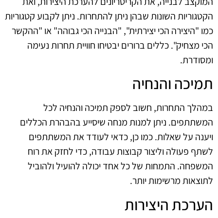
המוקצב לבנייה, את הקריטריונים להערכת היצירות, ואת
הקטגוריות השונות שבהן ניתן להתחרות. ניתן לקבוע קטגוריות
כמו "היצירה הכי יצירתית", "הבנייה הכי גבוהה" או "ההקשר
הכי מצחיק". כללים ברורים יבטיחו חוויית תחרות נעימה
ומסודרת.
תמיכה והנחיה
במהלך התחרות, חשוב לספק תמיכה והנחיה לכל
המשתתפים. ניתן למנות מנחה שיסייע בהבהרת הכללים
ויענה על שאלות. כמו כן, כדאי לעודד את המשתתפים
לשתף פעולה וליצור קבוצות עבודה, כדי לחזק את רוח
המשפחה. התמחות של כל אחד יכולה להועיל ולהוביל
לתוצאות מרשימות יותר.
הערכת היצירות