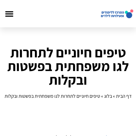
טיפים חיוניים לתחרות
לגו משפחתית בפשטות
ובקלות
דף הבית
»
בלוג
»
טיפים חיוניים לתחרות לגו משפחתית בפשטות ובקלות