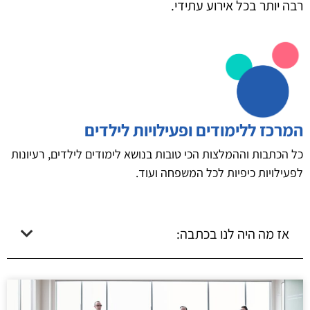
רבה יותר בכל אירוע עתידי.
המרכז ללימודים ופעילויות לילדים
כל הכתבות וההמלצות הכי טובות בנושא לימודים לילדים, רעיונות
לפעילויות כיפיות לכל המשפחה ועוד.
אז מה היה לנו בכתבה: