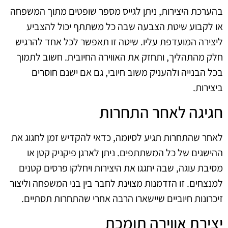
בהערכת היצירות, ניתן לגייס מספר שופטים מתוך המשפחה
או לקבוע שיטת הצבעה שבה כל משתתף יכול להצביע
ליצירה המועדפת עליו. שיטה זו תאפשר לכל אחד להרגיש
חלק מהתהליך, ותחזק את האווירה החיובית. חשוב לתמוך
בכל הבנייה ולהעניק משוב חיובי, גם אם ישנם חוסרים
ביצירות.
חגיגה לאחר התחרות
לאחר שהתחרות תגיע לסיומה, כדאי להקדיש זמן לחגוג את
ההישגים של כל המשתתפים. ניתן לארגן פיקניק קטן או
מסיבת עוגה, שבה יחגגו את היצירות ויחלקו פרסים קטנים
למנצחים. זו הזדמנות מצוינת לחבר בין בני המשפחה וליצור
זיכרונות חיוביים שיישארו הרבה אחרי שהתחרות תסתיים.
יצירת אווירה תומכת