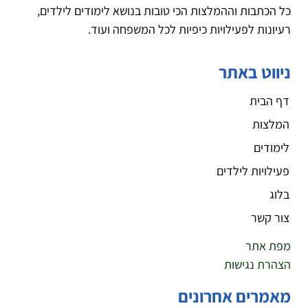
כל הכתבות וההמלצות הכי טובות בנושא לימודים לילדים,
רעיונות לפעילויות כיפיות לכל המשפחה ועוד.
ניווט באתר
דף הבית
המלצות
לימודים
פעילויות לילדים
בלוג
צור קשר
מפת אתר
הצהרת נגישות
מאמרים אחרונים