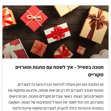
חנוכה בסטייל – איך לשמח עם מתנות ומארזים
מקוריים
חג החנוכה הוא זמן מעולה להראות הכרה והערכה לעובדים.
מתנות חנוכה לעובדים לא רק מביאות שמחה, אלא גם מחזקות את
הקשרים בתוך הצוות. כאשר עובדים מקבלים מתנות, הם מרגישים
מוערכים, וזה יכול לשפר את המורל והמחויבות של הצוות. השקעה
במתנות איכותיות יכולה להעניק לעובדים תחושת שייכות וליצור