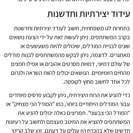
עידוד יצירתיות וחדשנות
בתחרות לגו משפחתית, חשוב לעודד יצירתיות וחדשנות
בקרב המשתתפים. ניתן לעשות זאת על ידי הצעת נושאים
שונים לבניית המודלים, שיכולים להיות משעשעים או
מאתגרים. לדוגמה, ניתן לבקש מהמשתתפים לבנות מודלים
של עולם דמיוני, דמויות מסרטים אהובים או אפילו חפצים
מהחיים היומיומיים. הנושאים יכולים להוות השראה ולגרום
לכל אחד לחשוב מחוץ לקופסה.
כדי להניע את הרוח היצירתית, ניתן לקבוע פרסים מיוחדים
עבור המודלים הייחודיים ביותר, כמו "המודל הכי מצחיק" או
"המודל הכי צבעוני". תמריצים כאלה יכולים להניע את
המשתתפים להוציא את המיטב מעצמם ולחשוב על רעיונות
חדשים שלא בהכרח היו עולים על דעתם. זהו שלב קריטי