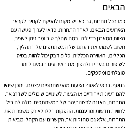
הבאים
כמו בכל תחרות, גם כאן יש מקום להפקת לקחים לקראת
האירועים הבאים. לאחר התחרות, כדאי לערוך פגישה עם
הצוות המארגן כדי לדון במה שהלך טוב ומה ניתן לשפר.
חשוב לשמוע את דעתם של המשתתפים על התהליך,
הכללים, והאווירה הכללית. כל פידבק יכול להוות בסיס
לשיפורים בעתיד ולהפוך את האירועים הבאים ליותר
מוצלחים ומספקים.
בנוסף, כדאי לאסוף הצעות מהמשתתפים עצמם. ייתכן שיהיו
להם רעיונות ייחודיים או הצעות לשינויים שיכולים לשדרג את
התחרות. האזנה לרצונותיהם של המשתתפים יכולה להוביל
לחוויות חדשות ומרעננות. ההפקות הללו לא רק משפרות את
התחרות, אלא גם מחזקות את הקשרים עם הקהל ומביאות