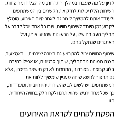
לדיון על מה שעברו במהלך התחרות, מה הצליח ומה פחות.
השיחות הללו יכולות לחזק את הקשרים בין המשתתפים
ולעודד אותם להמשיך ליצור גם לאחר סיום האירוע. מומלץ
לקבוע זמן מיוחד לשיתוף חוויות, שבו כל אחד יוכל לדבר על
תהליך העבודה שלו, על הרעיונות שהניעו אותו, ועל
האתגרים שנתקל בהם.
שיתוף החוויות יכול להתבצע גם בצורה יצירתית – באמצעות
הצגת תמונות מהתהליך, שיתוף סרטונים, או אפילו כתיבת
בלוג קבוצתי. בצורה זו, התחרות לא רק תישאר בזיכרון, אלא
גם תהפוך לנושא שיחה מעניין שימשיך ללוות את
המשתתפים. יש לשים לב שהשיחות יהיו חיוביות ומעודדות,
כך שכל אחד ירגיש שהוא תרם ולקח חלק בחוויה הייחודית
הזו.
הפקת לקחים לקראת האירועים