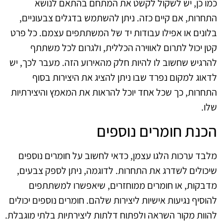
כמו כן, יש לשקול לקשט את המתחם בהתאם לנושא
התחרות, אם קיים כזה. ניתן להשתמש בדגלים צבעוניים,
בלונים או אפילו עבודות יד של המשתתפים עצמם. כל פרט
קטן יכול לתרום לאווירה הכללית, ולגרום לכל משתתף
להרגיש שחשוב לו להיות חלק מהאירוע הזה. מעבר לכך, יש
לדאוג למקום נפרד שבו ניתן להציג את היצירות בסוף
התחרות, כך שכל אחד יוכל להראות את המאמץ והיצירתיות
שלו.
הכנת חומרים נוספים
מלבד ערכות הלגו עצמן, כדאי לחשוב על חומרים נוספים
שיכולים לשדרג את התחרות. לדוגמה, ניתן לספק צבעים,
מדבקות, או חומרים ממוחזרים, שיאפשרו למשתתפים
להוסיף נגיעות אישיות ליצירות שלהם. חומרים נוספים יכולים
להוות מקור השראה ולפתוח דלתות ליצירתיות בלתי מוגבלת.