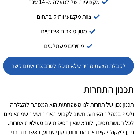
מקצועיות של למעלה מ- 14 שנה
צוות מקצועי וותיק בתחום
מגוון מוצרים איכותיים
מחירים משתלמים
לקבלת הצעת מחיר שלא תוכלו לסרב צרו איתנו קשר
תכנון התחרות
תכנון נכון של תחרות לגו משפחתית הוא המפתח להצלחה
ולכיף במהלך האירוע. חשוב לקבוע תאריך ושעה שמתאימים
לכל המשתתפים, ולוודא שאין חפיפות עם פעילויות אחרות.
ניתן לשקול לקיים את התחרות בסוף שבוע, כאשר רוב בני