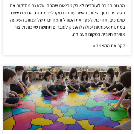
מתנות חנוכה לעובדים לא רק מביאות שמחה, אלא גם מחזקות את
הקשרים בתוך הצוות. כאשר עובדים מקבלים מתנות, הם מרגישים
מוערכים, וזה יכול לשפר את המורל והמחויבות של הצוות. השקעה
במתנות איכותיות יכולה להעניק לעובדים תחושת שייכות וליצור
אווירה חיובית במקום העבודה.
לקריאת המאמר »