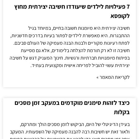
7 פעילויות לילדים שיעודדו חשיבה יצירתית מחוץ
לקופסא
חשיבה יצירתית היא מיומנות חשובה בחיים, במיוחד בגיל
ההתבגרות. היא מאפשרת לילדים לפתור בעיות בדרכים חדשניות,
לפתח רעיונות מקוריים ולבנות הבנה מעמיקה של העולם סביבם.
חשיבה זו לא רק תורמת להצלחה בלימודים, אלא גם מסייעת
בפיתוח מיומנויות חברתיות ורגשיות. חינוך המעניק דגש על חשיבה
יצירתית עשוי להוביל לפריחה אישית ומקצועית בעתיד.
לקריאת המאמר »
כיצד לזהות סימנים מוקדמים במעקב זמן מסכים
בקלות
בעידן הדיגיטלי של היום, הביקוש לזמן מסכים הולך ומתרקם,
ולאור זאת יש חשיבות רבה להבנה מעמיקה של השפעותיו. המעקב