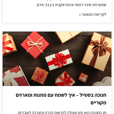
שמטרתה שינוי דפוסי אינטראקציה בין בני אדם.
לקריאת המאמר »
חנוכה בסטייל – איך לשמח עם מתנות ומארזים
מקוריים
חג החנוכה הוא זמן מעולה להראות הכרה והערכה לעובדים.