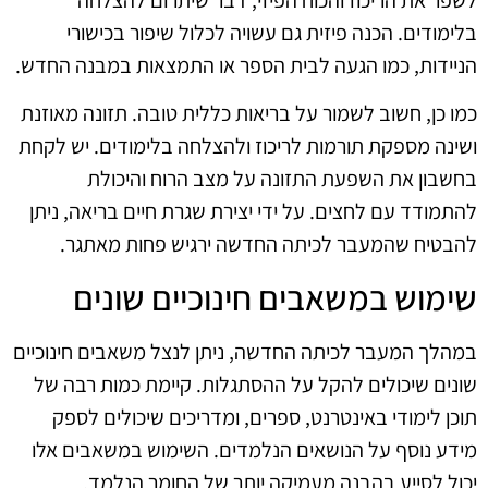
בלימודים. הכנה פיזית גם עשויה לכלול שיפור בכישורי
הניידות, כמו הגעה לבית הספר או התמצאות במבנה החדש.
כמו כן, חשוב לשמור על בריאות כללית טובה. תזונה מאוזנת
ושינה מספקת תורמות לריכוז ולהצלחה בלימודים. יש לקחת
בחשבון את השפעת התזונה על מצב הרוח והיכולת
להתמודד עם לחצים. על ידי יצירת שגרת חיים בריאה, ניתן
להבטיח שהמעבר לכיתה החדשה ירגיש פחות מאתגר.
שימוש במשאבים חינוכיים שונים
במהלך המעבר לכיתה החדשה, ניתן לנצל משאבים חינוכיים
שונים שיכולים להקל על ההסתגלות. קיימת כמות רבה של
תוכן לימודי באינטרנט, ספרים, ומדריכים שיכולים לספק
מידע נוסף על הנושאים הנלמדים. השימוש במשאבים אלו
יכול לסייע בהבנה מעמיקה יותר של החומר הנלמד.