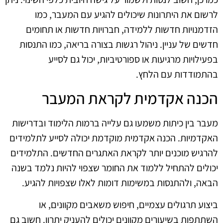
לרשום את היתרונות שיכולים להגיע עם המעבר, כמו
הזדמנויות חדשות ללמידה, חברויות חדשות או תחומים
חדשים של עניין. ניהול רגשות בצורה בריאה, כמו התנסות
בפעילויות מרגיעות או ספורטיביות, יכול גם לסייע
בהתמודדות עם הלחץ.
הכנה אקדמית לקראת המעבר
מעבר בין כיתות משמעו גם עלייה ברמות הלימוד ובדרישות
האקדמיות. הכנה אקדמית מוקדמת יכולה לסייע לתלמידים
להרגיש מוכנים יותר לקראת האתגרים החדשים. התלמידים
יכולים להתחיל ללמוד את החומר שצפוי להיות נלמד בשנה
הבאה, ולהתנסות במשימות דומות לאלו שצפויות להגיע.
ביצוע תרגולים עצמיים, חיפוש משאבים מקוונים, או
השתתפות בשיעורים מקוונים יכולים להעניק יתרון. חשוב גם