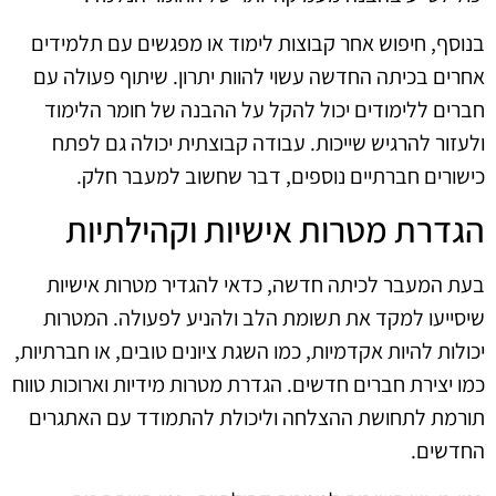
בנוסף, חיפוש אחר קבוצות לימוד או מפגשים עם תלמידים
אחרים בכיתה החדשה עשוי להוות יתרון. שיתוף פעולה עם
חברים ללימודים יכול להקל על ההבנה של חומר הלימוד
ולעזור להרגיש שייכות. עבודה קבוצתית יכולה גם לפתח
כישורים חברתיים נוספים, דבר שחשוב למעבר חלק.
הגדרת מטרות אישיות וקהילתיות
בעת המעבר לכיתה חדשה, כדאי להגדיר מטרות אישיות
שיסייעו למקד את תשומת הלב ולהניע לפעולה. המטרות
יכולות להיות אקדמיות, כמו השגת ציונים טובים, או חברתיות,
כמו יצירת חברים חדשים. הגדרת מטרות מידיות וארוכות טווח
תורמת לתחושת ההצלחה וליכולת להתמודד עם האתגרים
החדשים.