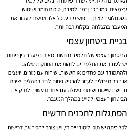
האתגרים הללו. יש לעודד פיתוח הרגלים של למידה
עצמאית, כמו תכנון זמני למידה, סיכום חומר ושימוש
בטכנולוגיה לצורך חיפוש מידע. כל אלו יאפשרו לעבור את
המעבר בהצלחה ובקלות רבה יותר.
בניית ביטחון עצמי
הביטחון העצמי של תלמידים חשוב מאוד במעבר בין כיתות.
יש לעודד את התלמידים לזהות את החוזקות שלהם
ולהתמודד עם פחדים או חששות. שיחות עם מורים, יועצים
או חברים יכולים לעזור להרגיש פחות לבד בתהליך. יצירת
תחושת שייכות ושיתוף פעולה עם אחרים עשויה לחזק את
הביטחון העצמי ולסייע במהלך המעבר.
הסתגלות לתכנים חדשים
לכל כיתה יש תוכן לימודי ייחודי, ויש צורך להכיר את דרישות