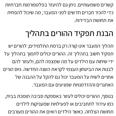
קשרים משמעותיים. ניתן גם להיעזר בפלטפורמות חברתיות
כדי להכיר חברים חדשים לפני המעבר, מה שיכול להפחית
את תחושת הבדידות.
הבנת תפקיד ההורים בתהליך
תהליך המעבר אינו קורה רק ברמת התלמידים; להורים יש
תפקיד חשוב בתהליך זה. ההורים יכולים לתמוך בתהליך על
ידי שיחות עם הילדים על מה שמצפה להם, ולעזור להם
לבנות את הביטחון העצמי לקראת השנה החדשה. גיוס הורים
אחרים לשיח על המעבר יכול גם להקל על ההבנה של
האתגרים וההזדמנויות שמגיעים עם המעבר.
בנוסף, ההורים יכולים לעזור באספקת סביבה תומכת בבית,
כמו עידוד לתחביבים או לפעילויות שמעניקות לילדים
תחושת הצלחה. כאשר הילדים רואים את ההורים מעורבים