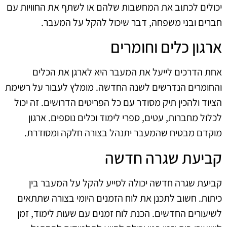
יכולים לכתוב את המחשבות שלהם או לשתף את החוויות עם
חברים ובני משפחה, דבר שיכול להקל על המעבר.
ארגון כלים וחומרים
אחת הדרכים לייעל את המעבר היא לארגן את הכלים
והחומרים הנדרשים לשנה החדשה. מומלץ לעבור על רשימת
הציוד ולהכין תיק מסודר עם כל הפריטים הדרושים. זה יכול
לכלול מחברות, עטים, ספרי לימוד וכלים נוספים. ארגון
מוקדם מבטיח שהמעבר יתנהל בצורה חלקה ומסודרת.
קביעת שגרה חדשה
קביעת שגרה חדשה יכולה לסייע להקל על המעבר בין
כיתות. חשוב לתכנן את לוח הזמנים היומי בצורה שתתאים
לשיעורים החדשים. הכנת לוח זמנים עם שעות לימוד, זמן