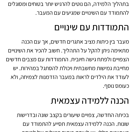
בתהליך הלמידה, הם נוטים להרגיש יותר בטוחים ומסוגלים
להתמודד עם השינויים שמגיעים עם המעבר.
התמודדות עם שינויים
מעבר בין כיתות מציב אתגרים חדשים, אך עם הכנה
מתאימה ניתן להקל על התהליך. חשוב להכיר את השינויים
הצפויים ולפתח גישה חיובית. התמודדות עם מצבים חדשים
מחייבת גמישות מחשבתית ויכולת להסתגל במהירות. יש
לעודד את הילדים לראות במעבר הזדמנות לצמיחה, ולא
כעומס נוסף.
הכנה ללמידה עצמאית
בכיתה החדשה, צפויים שיעורים בקצב שונה ובדרישות
שונות. הכנה ללמידה עצמאית תסייע להתמודד עם