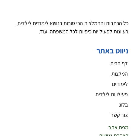
כל הכתבות וההמלצות הכי טובות בנושא לימודים לילדים,
רעיונות לפעילויות כיפיות לכל המשפחה ועוד.
ניווט באתר
דף הבית
המלצות
לימודים
פעילויות לילדים
בלוג
צור קשר
מפת אתר
הצהרת נגישות