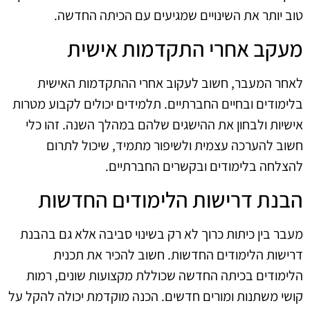
טוב יותר את השינויים שמגיעים עם הכיתה החדשה.
מעקב אחרי התקדמות אישית
לאחר המעבר, חשוב לעקוב אחרי ההתקדמות האישית
בלימודים ובחיים החברתיים. תלמידים יכולים לקבוע מטרות
אישיות ולבחון את ההישגים שלהם במהלך השנה. זהו כלי
חשוב להערכה עצמית ולשיפור מתמיד, שיכול לתרום
להצלחה בלימודים ובקשרים החברתיים.
הבנת דרישות הלימודים החדשות
מעבר בין כיתות כרוך לא רק בשינוי סביבה אלא גם בהבנת
דרישות הלימודים החדשות. חשוב להכיר את תכנית
הלימודים בכיתה החדשה שכוללת מקצועות שונים, רמות
קושי משתנות ומורים חדשים. הכנה מוקדמת יכולה להקל על