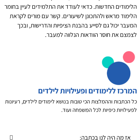
הלימודים החדשות. כדאי לעודד את התלמידים לעיין בחומר
הלימוד מראש ולהתכונן לשיעורים. קשר עם מורים לקראת
המעבר יכול גם לסייע בהבנת הציפיות והדרישות, ובכך
לצמצם את חוסר הוודאות הנלווה למעבר.
המרכז ללימודים ופעילויות לילדים
כל הכתבות וההמלצות הכי טובות בנושא לימודים לילדים, רעיונות
לפעילויות כיפיות לכל המשפחה ועוד.
אז מה היה לנו בכתבה: