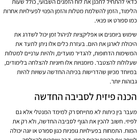
כדאי להתחיל לתכנן את לוח הזמנים השבועי, כולל שעות
הלימוד, הזמן להשלמת מטלות והזמן הפנוי לפעילויות אחרות
כמו ספורט או פנאי.
שימוש ביומנים או אפליקציות לניהול זמן יכול לשדרג את
היכולת לארגן את היום. בעזרת כלים אלו ניתן לתעד את
המשימות הדחופות, להגדיר מועדים, ולהיות ערניים למטלות
שעלולות להצטבר. מיומנויות אלו חיוניות להצלחה בלימודים,
במיוחד מכיוון שהדרישות בכיתה החדשה עשויות להיות
גבוהות יותר.
הכנה פיזית לסביבה החדשה
מעבר בין כיתות לא מתייחס רק למימד המנטלי אלא גם
לפיזי. חשוב להכין את הגוף לסביבה החדשה, ולא רק את
המוח. התמחות בפעילויות גופניות כגון ספורט או יוגה יכולה
לשפר את הריכוז והכוח הפיזי, דבר שיתרום להצלחה