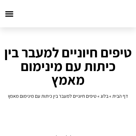
טיפים חיוניים למעבר בין
כיתות עם מינימום
מאמץ
דף הבית
»
בלוג
»
טיפים חיוניים למעבר בין כיתות עם מינימום מאמץ