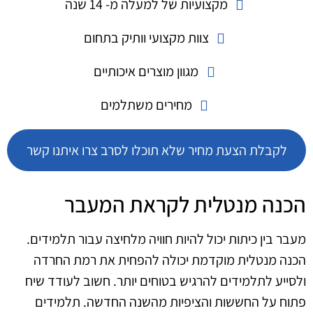
מקצועיות של למעלה מ- 14 שנה
צוות מקצועי וותיק בתחום
מגוון מוצרים איכותיים
מחירים משתלמים
לקבלת הצעת מחיר שלא תוכלו לסרב צרו איתנו קשר
הכנה מנטלית לקראת המעבר
מעבר בין כיתות יכול להיות חוויה מלחיצה עבור תלמידים.
הכנה מנטלית מוקדמת יכולה להפחית את רמת החרדה
ולסייע לתלמידים להרגיש בטוחים יותר. חשוב לעודד שיח
פתוח על החששות והציפיות מהשנה החדשה. תלמידים