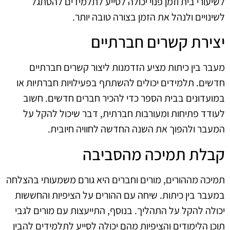
לשיעורי בית וזמן פנוי יכולה לסייע לתלמידים להסתגל
לשינויים ולנהל את הזמן בצורה טובה יותר.
יצירת קשרים חברתיים
מעבר בין כיתות מציע הזדמנות ליצור קשרים חברתיים
חדשים. תלמידים יכולים להשתתף בפעילויות חברתיות או
במועדונים בבית הספר כדי להכיר חברים חדשים. חשוב
לעודד פתיחות ומעורבות חברתית, דבר שיכול להקל על
המעבר ולהפוך את השנה החדשה לחוויה חיובית.
קבלת תמיכה מהסביבה
תמיכה מההורים, מורים וחברים היא גורם משמעותי בהצלחה
במעבר בין כיתות. שיחה עם ההורים על הציפיות והחששות
יכולה להקל על התהליך. בנוסף, התייעצות עם מורים לגבי
תוכן הלימודים והציפיות מהם יכולה לסייע לתלמידים להבין