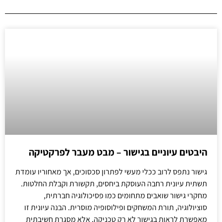
היבטים עיוניים בגישור – מבט מעבר לפרקטיקה
גישור נתפס לרוב ככלי מעשי לפתרון סכסוכים, אך מאחוריו עומדת
תשתית עיונית רחבה העוסקת ביחסים, תקשורת וקבלת החלטות.
מחקרי גישור שואבים מתחומים כמו פסיכולוגיה חברתית,
סוציולוגיה, תורת המשחקים ופילוסופיה מוסרית. הבנה עיונית זו
מאפשרת לראות בגישור לא רק טכניקה, אלא מסגרת חשיבתית