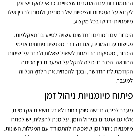
ההתמודדות עם האתגרים שצפויים. כדאי להקדיש זמן
לקרוא על המטרות והציפיות של המורים, ולנסות להבין אילו
מיומנויות ידרשו בכל מקצוע.
היכרות עם המורים החדשים עשויה לסייע בהתאקלמות.
פגישות עם המורים, אם זה דרך מפגשים פתוחים או ימי
היכרות, מספקות הזדמנות לשאול שאלות ולברר על שיטות
ההוראה. הכנה זו יכולה להקל על הפערים בין הכיתה
הקודמת לזו החדשה, ובכך להפחית את הלחץ הנלווה
למעבר.
פיתוח מיומנויות ניהול זמן
מעבר לכיתה חדשה טומן בחובו לא רק נושאים אקדמיים,
אלא גם אתגרים בניהול הזמן. על מנת להצליח, יש לפתח
מיומנויות ניהול זמן שיאפשרו להתמודד עם המטלות השונות.