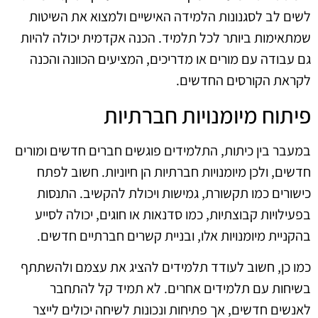
לשים לב לסגנונות הלמידה האישיים ולמצוא את השיטות
שמתאימות ביותר לכל תלמיד. הכנה אקדמית יכולה להיות
גם עבודה עם מורים או מדריכים, המציעים הכוונה והכנה
לקראת הקורסים החדשים.
פיתוח מיומנויות חברתיות
במעבר בין כיתות, התלמידים פוגשים חברים חדשים ומורים
חדשים, ולכן מיומנויות חברתיות הן חיוניות. חשוב לפתח
כישורים כמו תקשורת, גמישות ויכולת להקשיב. התנסות
בפעילויות קבוצתיות, כמו סדנאות או חוגים, יכולה לסייע
בהקניית מיומנויות אלו, ובניית קשרים חברתיים חדשים.
כמו כן, חשוב לעודד תלמידים להציג את עצמם ולהשתתף
בשיחות עם תלמידים אחרים. לא תמיד קל להתחבר
לאנשים חדשים, אך פתיחות ונכונות לשיחה יכולים לייצר