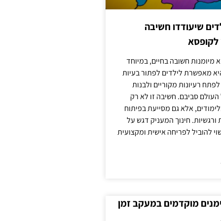
ילדים שיעודדו חשיבה
 לקופסא
 מיומנות חשובה בחיים, במיוחד
יא מאפשרת לילדים לפתור בעיות
לפתח רעיונות מקוריים ולבנות
עולם סביבם. חשיבה זו לא רק
מודים, אלא גם מסייעת בפיתוח
 ורגשיות. חינוך המעניק דגש על
וי להוביל לפריחה אישית ומקצועית
ימנים מוקדמים במעקב זמן