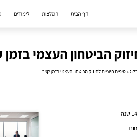
דף הבית
המלצות
לימודים
פ
חיזוק הביטחון העצמי בזמן 
לוג
»
טיפים חיוניים לחיזוק הביטחון העצמי בזמן קצר
חום