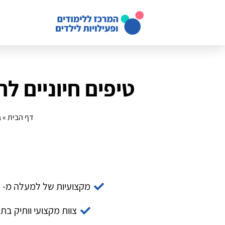
טיפים חיוניים ל
דף הבית
»
ב
מקצועיות של למעלה מ- 14 שנה
צוות מקצועי וותיק בת