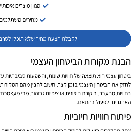
מגוון מוצרים איכותיי
מחירים משתלמים
לקבלת הצעת מחיר שלא תוכלו לסרב צ
הבנת מקורות הביטחון העצמי
ביטחון עצמי הוא תוצאה של חוויות שונות, והשפעות סביבתיות 
לחזק את הביטחון העצמי בזמן קצר, חשוב להבין מהם המקורות 
בחוויות מהעבר, ביקורת חיצונית או ציפיות גבוהות מדי מעצמכם
האתגרים ולפעול בהתאם.
פיתוח חוויות חיוביות
אחד מהדרכים היעילות לחיזוק הביטחון העצמי הוא יצירת חוויות 