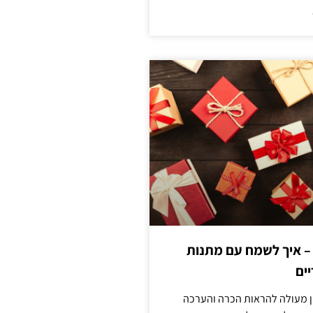
 – איך לשמח עם מתנות
ים
ן מעולה להראות הכרה והערכה