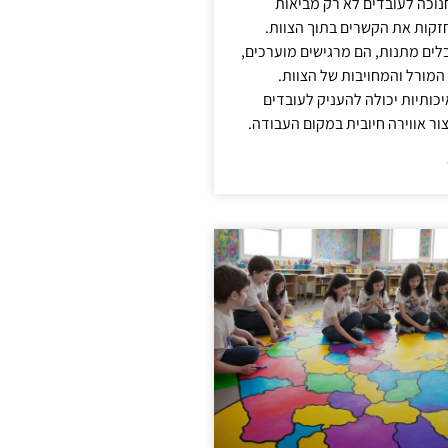
נוכה לעובדים לא רק מביאות
קות את הקשרים בתוך הצוות.
ים מתנות, הם מרגישים מוערכים,
המורל והמחויבות של הצוות.
ותיות יכולה להעניק לעובדים
ור אווירה חיובית במקום העבודה.