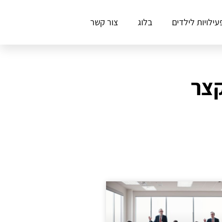
עילויות לילדים
בלוג
צור קשר
קצר