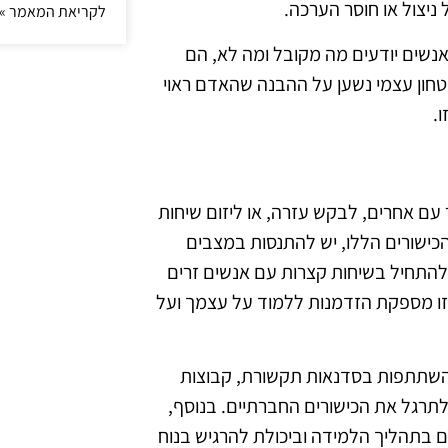
ניצול או חוסר הערכה.
לקריאת המאמר »
אנשים יודעים מה מקובל ומה לא, הם
טחון עצמי נשען על ההבנה שהאדם ראוי
.
 עם אחרים, לבקש עזרה, או ליזום שיחות
הכישורים הללו, יש להתנסות במצבים
להתחיל בשיחות קצרות עם אנשים זרים
כזו מספקת הזדמנות ללמוד על עצמך ועל
 השתתפות בסדנאות תקשורת, קבוצות
 לתרגל את הכישורים החברתיים. בנוסף,
 בתהליך הלמידה וביכולת להרגיש בנוח