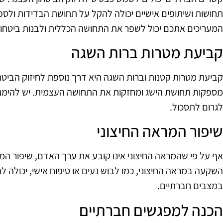
תחושות ושיתופים אישיים יכולה להקל על תחושת הבדידות ולספ
המעריכים אתכם יכול לשפר את התחושה הכללית ולבנות ביטחון
קביעת מטרות ברות השגה
קביעת מטרות קטנות וברות השגה היא דרך נוספת לחיזוק הביטחו
מספקות תחושת הישג ומחזקות את התחושה העצמית. יש להימנע
לגרום לתסכול.
שיפור המראה החיצוני
אף על פי שהמראה החיצוני אינו קובע את ערך האדם, שיפור המ
השקעה במראה החיצוני, כמו לבוש נעים או טיפוח אישי, יכולה לה
במצבים חברתיים.
הכנה למפגשים חברתיים