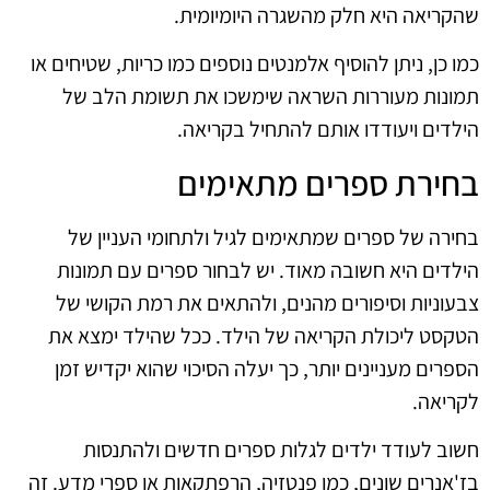
שהקריאה היא חלק מהשגרה היומיומית.
כמו כן, ניתן להוסיף אלמנטים נוספים כמו כריות, שטיחים או
תמונות מעוררות השראה שימשכו את תשומת הלב של
הילדים ויעודדו אותם להתחיל בקריאה.
בחירת ספרים מתאימים
בחירה של ספרים שמתאימים לגיל ולתחומי העניין של
הילדים היא חשובה מאוד. יש לבחור ספרים עם תמונות
צבעוניות וסיפורים מהנים, ולהתאים את רמת הקושי של
הטקסט ליכולת הקריאה של הילד. ככל שהילד ימצא את
הספרים מעניינים יותר, כך יעלה הסיכוי שהוא יקדיש זמן
לקריאה.
חשוב לעודד ילדים לגלות ספרים חדשים ולהתנסות
בז'אנרים שונים, כמו פנטזיה, הרפתקאות או ספרי מדע. זה