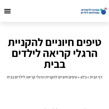
טיפים חיוניים להקניית
הרגלי קריאה לילדים
בבית
דף הבית
»
בלוג
»
טיפים חיוניים להקניית הרגלי קריאה לילדים בבית