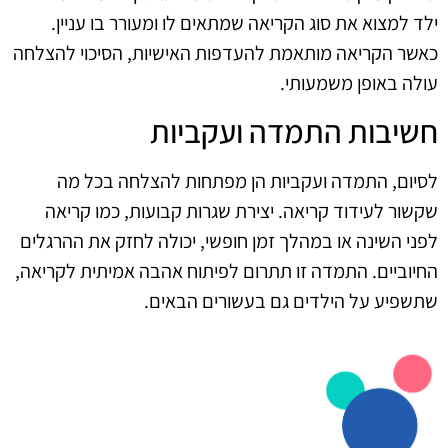
ילד למצוא את סוג הקריאה שמתאים לו ומעורר בו עניין.
כאשר הקריאה מותאמת להעדפות האישיות, הסיכוי להצלחה
עולה באופן משמעותי.
חשיבות התמדה ועקביות
לסיום, התמדה ועקביות הן מפתחות להצלחה בכל מה
שקשור לעידוד קריאה. יצירת שגרות קבועות, כמו קריאה
לפני השינה או במהלך זמן חופשי, יכולה לחזק את ההרגלים
החיוביים. התמדה זו תתרום לפיתוח אהבה אמיתית לקריאה,
שתשפיע על הילדים גם בעשורים הבאים.