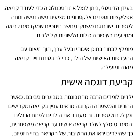
בעידן הדיגיטלי, ניתן לנצל את הטכנולוגיה כדי לעודד קריאה.
אפליקציות וספרים אלקטרוניים מציעים גישה נגישה ונוחה
לספרים. ישנם גם משחקי מחשב חינוכיים שמקדמים קריאה
ומסייעים בשיפור היכולות הלשוניות של ילדים.
מומלץ לבחור בתוכן איכותי ובעל ערך, תוך תיאום עם
ההעדפות האישיות של הילד, כדי להבטיח חוויית קריאה
מהנה ומועילה.
קביעת דוגמה אישית
ילדים לומדים הרבה מהתבוננות במבוגרים סביבם. כאשר
ההורים והמשפחה הקרובה מראים עניין בקריאה ומקדישים
זמן לקרוא ספרים, זה מעודד את הילדים לפתח הרגלים
דומים. מומלץ לשלב קריאה אישית עם קריאה משפחתית,
כך שהילדים יראו את החשיבות של הקריאה בחיי היומיום.