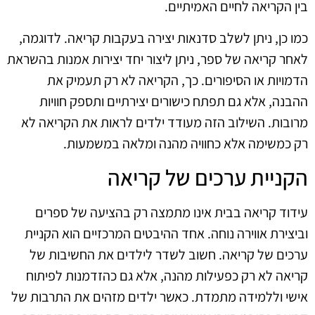
בין הקריאה לחיים האמיתיים.
כמו כן, ניתן לשלב סדנאות יצירה בעקבות קריאה. לדוגמה,
לאחר קריאה של ספר, ניתן ליצור יחד יצירות אמנות בהשראת
הדמויות או הסיפורים. כך, הקריאה לא רק תעמיק את
ההבנה, אלא גם תפתח כישורים יצירתיים ותספק חוויות
מרובות. השילוב הזה מעודד ילדים לראות את הקריאה לא
רק כמשימה אלא כחוויה מהנה ומלאה במשמעות.
הקניית ערכים של קריאה
עידוד קריאה בבית אינו מתמצה רק בהציעה של ספרים
וביצירת אווירה נוחה. אחד ההיבטים המרכזיים הוא הקניית
ערכים של קריאה. חשוב לשדר לילדים את החשיבות של
קריאה לא רק כפעילות מהנה, אלא גם כהזדמנות לפיתוח
אישי וללמידה מתמדת. כאשר ילדים מזהים את התרבות של