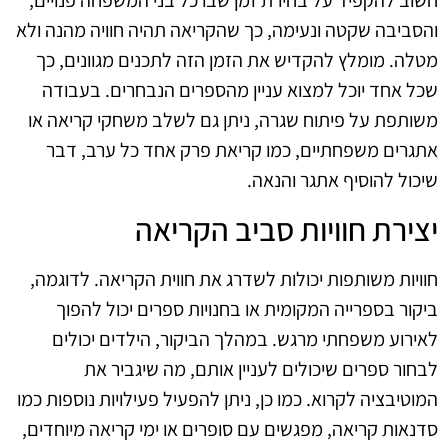
חשוב להקפיד על בחירת זמן שבו כל בני המשפחה פנויים,
והסביבה שקטה ונעימה, כך שהקריאה תהיה חוויה מהנה ולא
מטלה. מומלץ להקדיש את הזמן הזה לתכנים מגוונים, כך
שכל אחד יוכל למצוא עניין מהספרים הנבחרים. בעבודה
משותפת על פיתוח שגרה, ניתן גם לשלב משחקי קריאה או
אתגרים משפחתיים, כמו קריאת פרק אחד כל ערב, דבר
שיכול להוסיף אתגר והנאה.
יצירת חוויות סביב הקריאה
חוויות משותפות יכולות לשדרג את חווית הקריאה. לדוגמה,
ביקור בספרייה המקומית או בחנויות ספרים יכול להפוך
לאירוע משפחתי מרגש. במהלך הביקור, הילדים יכולים
לבחור ספרים שיכולים לעניין אותם, מה שיגביר את
המוטיבציה לקרוא. כמו כן, ניתן להפעיל פעילויות נוספות כמו
סדנאות קריאה, מפגשים עם סופרים או ימי קריאה מיוחדים,