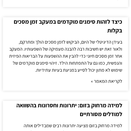
כיצד לזהות סימנים מוקדמים במעקב זמן מסכים
בקלות
בעידן הדיגיטלי של היום, הביקוש לזמן מסכים הולך ומתרקם,
ולאור זאת יש חשיבות רבה להבנה מעמיקה של השפעותיו. המעקב
אחר זמן מסכים חיוני כדי להבין את ההשפעות על הבריאות הפיזית
והנפשית, כמו גם על התפתחות הילד. זיהוי סימנים מוקדמים של
שימוש לא מתון יכול לסייע במניעת בעיות עתידיות.
לקריאת המאמר »
למידה מרחוק בזום: יתרונות וחסרונות בהשוואה
למודלים מסורתיים
למידה מרחוק בזום מציעה יתרונות רבים שמבדילים אותה