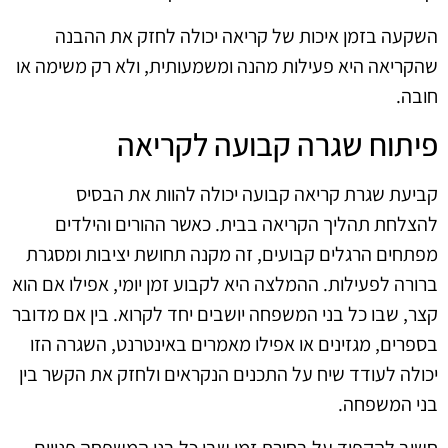
השקעה בזמן איכות של קריאה יכולה לחזק את ההבנה
שהקריאה היא פעילות מהנה ומשמעותית, ולא רק משימה או
חובה.
פיתוח שגרה קבועה לקריאה
קביעת שגרת קריאה קבועה יכולה להוות את הבסיס
להצלחת תהליך הקריאה בבית. כאשר ההורים והילדים
מפתחים הרגלים קבועים, זה מקנה תחושת יציבות ומסגרת
ברורה לפעילות. ההמלצה היא לקבוע זמן יומי, אפילו אם הוא
קצר, שבו כל בני המשפחה יושבים יחד לקרוא. בין אם מדובר
בספרים, מגזינים או אפילו מאמרים באינטרנט, השגרה הזו
יכולה לעודד שיח על התכנים הנקראים ולחזק את הקשר בין
בני המשפחה.