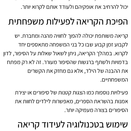
יכול להרחיב את אופקיהם ולעודד אותם לקרוא יותר.
הפיכת הקריאה לפעילות משפחתית
קריאה משותפת יכולה להפוך לחוויה מהנה ומחברת. יש
לקבוע זמן קבוע שבו כל בני המשפחה מתאספים יחד
לקרוא. במהלך הקריאה, ניתן לשאול שאלות על הסיפור, לדון
בדמויות ולשתף ברגשות שהסיפור מעורר. זה לא רק מפתח
את ההבנה של הילד, אלא גם מחזק את הקשרים
המשפחתיים.
פעילויות נוספות כמו הצגות קטנות של סיפורים או יצירת
אמנות בהשראת הספרים, מאפשרות לילדים לחוות את
הסיפורים בצורה מעמיקה יותר.
שימוש בטכנולוגיה לעידוד קריאה