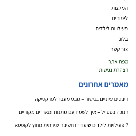
המלצות
לימודים
פעילויות לילדים
בלוג
צור קשר
מפת אתר
הצהרת נגישות
מאמרים אחרונים
היבטים עיוניים בגישור – מבט מעבר לפרקטיקה
חנוכה בסטייל – איך לשמח עם מתנות ומארזים מקוריים
7 פעילויות לילדים שיעודדו חשיבה יצירתית מחוץ לקופסא