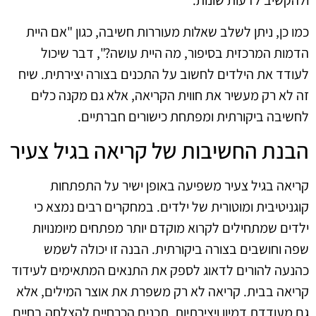
ולהקשיב לדעות שונות.
כמו כן, ניתן לשלב שאלות מעוררות חשיבה, כגון "אם היית
הדמות המרכזית בסיפור, מה היית עושה?", דבר שיכול
לעודד את הילדים לחשוב על התכנים בצורה יצירתית. שיח
זה לא רק מעשיר את חווית הקריאה, אלא גם מקנה כלים
לחשיבה ביקורתית ומפתחת כישורים חברתיים.
הבנת החשיבות של קריאה בגיל צעיר
קריאה בגיל צעיר משפיעה באופן ישיר על התפתחות
קוגניטיבית ומוטורית של ילדים. במחקרים רבים נמצא כי
ילדים שמתחילים לקרוא מוקדם יותר מפתחים מיומנויות
שפה וחושבים בצורה ביקורתית. הבנה זו יכולה לשמש
כהנעה להורים לדאוג לספק את התנאים המתאימים לעידוד
קריאה בבית. קריאה לא רק משפרת את אוצר המילים, אלא
גם מעודדת דמיון ויצירתיות, תכנים הכרחיים להצלחה בחיים.