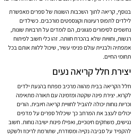
בנוסף, קריאה לתוך השכבות השונות של ספרים מאפשרת
לילדים לתפוס רעיונות וקונספטים מורכבים. כשילדים
נחשפים לסיפורים מגוונים, הם לומדים על תרבויות שונות,
רגשות, וחוויות שלא בהכרח חוותה. זהו כלי חשוב לפיתוח
אמפתיה ולבניית עולם פנימי עשיר, שיכול ללוות אותם בכל
תחומי החיים.
יצירת חלל קריאה נעים
חלל הקריאה בבית מהווה מרכיב מפתח בהנעת ילדים
לקרוא. יצירת פינה שקטה ומזמינה עם תאורה מתאימה
וכריות נוחות יכולה להוביל לחוויית קריאה חיובית. הורים
יכולים לעצב את המרחב כך שיכלול ספרים על מדפים
נגישים, משחקים חינוכיים, ואפילו פינות ישיבה נוחות. חשוב
להקפיד על סביבה נקייה ומסודרת, שתורמת לריכוז ולשקט