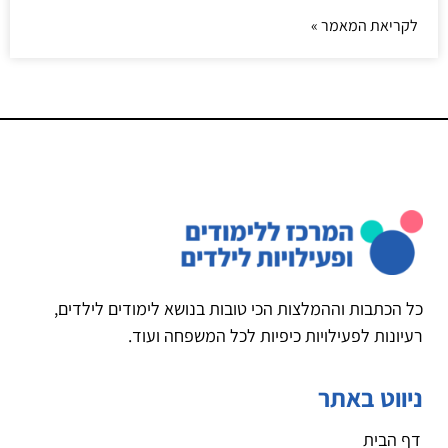
לקריאת המאמר »
כל הכתבות וההמלצות הכי טובות בנושא לימודים לילדים,
רעיונות לפעילויות כיפיות לכל המשפחה ועוד.
ניווט באתר
דף הבית