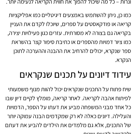
ונרות – כל מה שיכול להפוך את חווית הקריאה לנעימה יותר.
כמו כן, ניתן להשתמש באמצעים דיגיטליים כמו אפליקציות
קריאה או פודקאסטים על ספרים, שיוכלו לקדם את העניין
בקריאה גם בצורה לא מסורתית. עזרים כגון פעילויות יצירה,
כמו ציור דמויות מהספרים או כתיבת סיפור קצר בהשראת
ספר שנקרא, יכולים להרחיב את ההבנה וההערכה לתוכן
הנקרא.
עידוד דיונים על תכנים שנקראים
שיח פתוח על התכנים שנקראים יכול להוות מנוף משמעותי
לפיתוח אהבה לקריאה. לאחר קריאה, מומלץ לקיים דיון שבו
כל אחד מבני המשפחה מביע את דעתו על הספר, הדמויות
והעלילה. דיונים כאלה לא רק שמקדמים הבנה עמוקה יותר
של התכנים, אלא גם מלמדים את הילדים להביע את דעתם