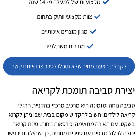
מקצועיות של למעלה מ- 14 שנה
צוות מקצועי וותיק בתחום
מגוון מוצרים איכותיים
מחירים משתלמים
לקבלת הצעת מחיר שלא תוכלו לסרב צרו איתנו קשר
יצירת סביבה תומכת לקריאה
סביבה נוחה ומזמינה היא מרכיב מרכזי בהקניית הרגלי
קריאה לילדים. חשוב להקדיש מקום בבית שבו ניתן לקרוא
בשקט, עם תאורה מתאימה וכורסאות נוחות. פינת קריאה
יכולה לכלול מדפים עם ספרים מגוונים, כך שהילדים ירגישו