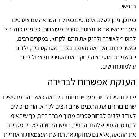
הנפשי.
כמו כן, ניתן לשלב אלמנטים כמו קיר השראה עם ציטוטים
מעוררי השראה או תצוגות ספרים מעוצבות. כל פרט כזה יכול
להוסיף לאווירה ולחזק את הרצון לקרוא. במקרים רבים,
כאשר מרחב הקריאה מעוצב בצורה אטרקטיבית, ילדים
ירגישו יותר מוטיבציה לחקור את הספרים ולצלול לתוך
עולמות חדשים.
הענקת אפשרות לבחירה
ילדים נוטים להיות מעוניינים יותר בקריאה כאשר הם מרגישים
שהם בוחרים את התכנים שהם רוצים לקרוא. הורים יכולים
לעודד ילדים לבחור ספרים מתוך מבחר רחב, כך שיתאימו
לתחומי העניין שלהם. הקניית חופש הבחירה לא רק מגבירה
את ההנאה, אלא גם מחזקת את תחושת העצמאות והאחריות