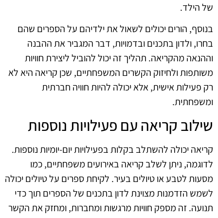
של הילד.
בנוסף, הורים יכולים לשאול את ילדיהם על הספרים שהם
בחרו, ולדון בתכנים ובדמויות, דבר המגביר את ההבנה
וההנאה מהקריאה. תהליך זה יכול להוביל ליצירת חוויות
משותפות ולחיזוק הקשרים המשפחתיים, שכן קריאה היא לא
רק פעילות אישית, אלא יכולה להיות חוויה חברתית
ומשפחתית.
שילוב קריאה עם פעילויות נוספות
קריאה יכולה להשתלב בקלות בפעילויות יום-יומיות נוספות.
לדוגמה, ניתן לשלב קריאה באירועים משפחתיים, כמו
מסעות לטבע או טיולים בעיר. לקיחת ספרים על טיולים יכולה
לשמש הזדמנות מצוינת לדון בתכנים של הספרים תוך כדי
תנועה. זה מספק חוויות מרגשות ומחברות, ומחזק את הקשר