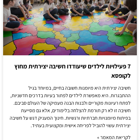
7 פעילויות לילדים שיעודדו חשיבה יצירתית מחוץ
לקופסא
חשיבה יצירתית היא מיומנות חשובה בחיים, במיוחד בגיל
ההתבגרות. היא מאפשרת לילדים לפתור בעיות בדרכים חדשניות,
לפתח רעיונות מקוריים ולבנות הבנה מעמיקה של העולם סביבם.
חשיבה זו לא רק תורמת להצלחה בלימודים, אלא גם מסייעת
בפיתוח מיומנויות חברתיות ורגשיות. חינוך המעניק דגש על חשיבה
יצירתית עשוי להוביל לפריחה אישית ומקצועית בעתיד.
לקריאת המאמר »