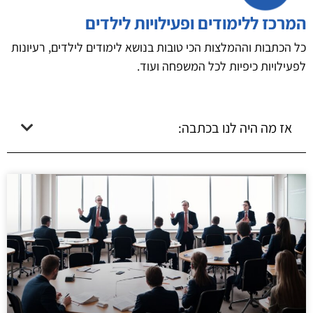
המרכז ללימודים ופעילויות לילדים
כל הכתבות וההמלצות הכי טובות בנושא לימודים לילדים, רעיונות
לפעילויות כיפיות לכל המשפחה ועוד.
אז מה היה לנו בכתבה: