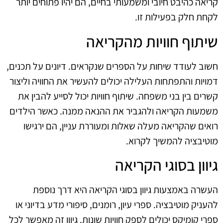
קריאה כהיבט חיובי ומשמעותי בחיים, הם יהיו פתוחים יותר
לקחת חלק בפעילות זו.
שיתוף חוויות מהקריאה
חשוב לעודד שיחות על הספרים שנקראים. דיונים על תכנים,
דמויות והתפתחות העלילה יכולים להעשיר את החוויה וליצור
קשרים בין בני משפחה. שיתוף חוויות יכול לסייע להבין את
משמעות הקריאה ולהגביר את ההנאה ממנה. כאשר הילדים
רואים שהקריאה מעלה שאלות ומעוררת עניין, הם ירגישו
מוטיבציה להמשיך לקרוא.
גיוון בסוגי הקריאה
העשרה באמצעות גיוון בסוגי הקריאה היא דרך נוספת
להעניק מוטיבציה. ספרי עיון, רומנים, סיפורי מדע בדיוני או
ספרי קומיקס יכולים לספק חוויות שונות. גיוון זה מאפשר לכל