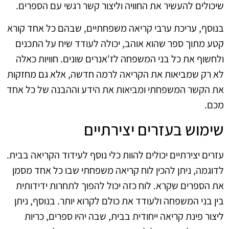
שיכולים להעשיר את החוויה וליצור קשר רגשי עם הספרים.
בנוסף, עריכת ערבי קריאה משפחתיים, שבהם כל אחד קורא
קטע מתוך ספר שהוא אוהב, יכולה לעודד שיח על התכנים
ולחשוף את כל בני המשפחה לז'אנרים שונים. חוויות כאלה
לא רק שמביאות את הקריאה לרמה חדשה, אלא גם מחזקות
את הקשר המשפחתי ומביאות את הידע וההבנה של כל אחד
מכם.
שימוש בעזרים יצירתיים
עזרים יצירתיים יכולים להוות כלי נוסף לעידוד הקריאה בבית.
לדוגמה, ניתן להכין לוח קריאה משפחתי שבו כל אחד מסמן
את הספרים שקרא. לוח כזה יכול להפוך לתחרות ידידותית
בין בני המשפחה ולעודד את כולם לקרוא יותר. בנוסף, ניתן
ליצור פינת קריאה ייחודית בבית, שבה יהיו ספרים, כריות