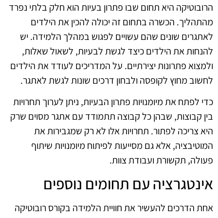
הרובוטיקה היא תחום שבו פתרון בעיות הוא חלק בלתי נפרד
מהתהליך. הכשרה בתחום זה יכולה להכין את הילדים
לאתגרים שונים שהם עשויים לפגוש במהלך הלמידה. יש
להנחות את הילדים כיצד לגשת לבעיות, לשאול שאלות,
ולמצוא פתרונות יצירתיים. על המדריכים לעודד את הילדים
לחשוב מחוץ לקופסה ולבחון דרכים שונות לגשת לאתגר.
כדי לפתח את מיומנויות פתרון הבעיות, ניתן לערוך תחרויות
בין קבוצות, שבהן כל קבוצה תתמודד עם אתגר מסוים שרק
היא צריכה לפתור. תחרויות אלו לא רק שמגבירות את
המוטיבציה, אלא גם מסייעות לפיתוח מיומנויות שיתוף
פעולה, תקשורת ועבודת צוות.
אינטגרציה עם תחומים נוספים
אחת הדרכים להעשיר את חוויית הלמידה בקורס רובוטיקה