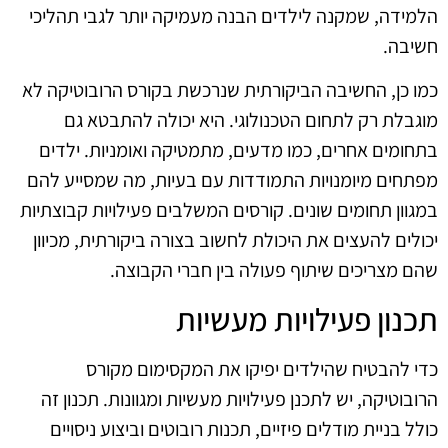
הלמידה, שמקנה לילדים הבנה מעמיקה יותר לגבי תהליכי
חשיבה.
כמו כן, החשיבה הביקורתית שנרכשת בקורס הרובוטיקה לא
מוגבלת רק לתחום הטכנולוגי. היא יכולה להתבטא גם
בתחומים אחרים, כמו מדעים, מתמטיקה ואומניות. ילדים
מפתחים מיומנויות התמודדות עם בעיות, מה שמסייע להם
במגוון תחומים שונים. קורסים המשלבים פעילויות קבוצתיות
יכולים להעצים את היכולת לחשוב בצורה ביקורתית, מכיוון
שהם מצריכים שיתוף פעולה בין חברי הקבוצה.
תכנון פעילויות מעשיות
כדי להבטיח שהילדים יפיקו את המקסימום מקורס
הרובוטיקה, יש לתכנן פעילויות מעשיות ומגוונות. תכנון זה
כולל בניית מודלים פיזיים, תכנות רובוטים וביצוע ניסויים