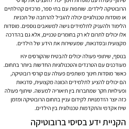
שיתוף פעולה עם מוסדות חינוך יכול להעצים את קורסי
הרובוטיקה לילדים. שותפות עם בתי ספר, מרכזים קהילתיים
או מוסדות טכנולוגיים יכולה להוביל להרחבה של תכניות
הלימוד ולהעניק לתלמידים גישה למשאבים נוספים. מוסדות
אלו יכולים לתרום לא רק בחומרים טכניים, אלא גם בהדרכה
מקצועית ובסדנאות, שמעשירות את הידע של הילדים.
בנוסף, שיתופי פעולה יכולים להבטיח שהקורסים יהיו
מעודכנים עם הטרנדים והטכנולוגיות החדשות ביותר בתחום.
כאשר מוסדות חינוך משתפים פעולה עם קורסי רובוטיקה,
הם יכולים להציע לתלמידים הכוונה מקצועית, סדנאות
ופעילויות חקר שמחברות בין תיאוריה למעשה. שיתוף פעולה
כזה יוצר הזדמנויות לקידום עניין בתחום הרובוטיקה ומזמן
שיח אקדמי והתקדמות טכנולוגית בין הילדים.
הקניית ידע בסיסי ברובוטיקה