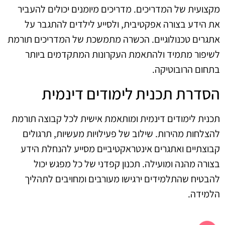
מקצועית של המדריכים. מדריכים מיומנים יכולים להעביר
את הידע בצורה אפקטיבית, ולסייע לילדים להתגבר על
אתגרים טכנולוגיים. הכשרה מתמשכת של המדריכים תורמת
לשיפור מתמיד ולהתאמת העקרונות המתקדמים ביותר
בתחום הרובוטיקה.
הסדרת תכנית לימודים דינמית
תכנית לימודים דינמית ומותאמת אישית לכל קבוצה תורמת
להצלחות מהירות. שילוב של פעילויות מעשיות, תרגולים
קבוצתיים ואתגרים אינטראקטיביים מסייע להנחלת הידע
בצורה מהנה ומועילה. תכנון קפדני של כל מפגש יכול
להבטיח שהתלמידים ירגישו מעורבים ומחויבים לתהליך
הלמידה.