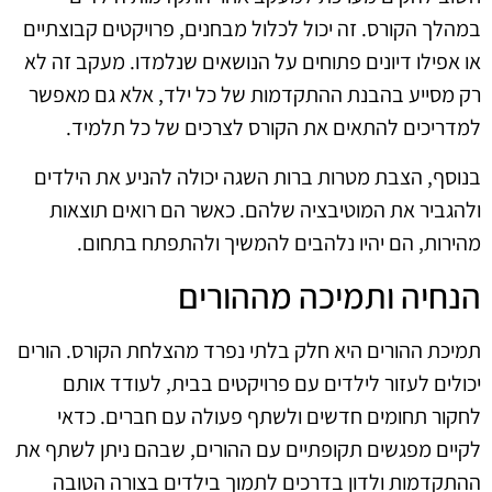
במהלך הקורס. זה יכול לכלול מבחנים, פרויקטים קבוצתיים
או אפילו דיונים פתוחים על הנושאים שנלמדו. מעקב זה לא
רק מסייע בהבנת ההתקדמות של כל ילד, אלא גם מאפשר
למדריכים להתאים את הקורס לצרכים של כל תלמיד.
בנוסף, הצבת מטרות ברות השגה יכולה להניע את הילדים
ולהגביר את המוטיבציה שלהם. כאשר הם רואים תוצאות
מהירות, הם יהיו נלהבים להמשיך ולהתפתח בתחום.
הנחיה ותמיכה מההורים
תמיכת ההורים היא חלק בלתי נפרד מהצלחת הקורס. הורים
יכולים לעזור לילדים עם פרויקטים בבית, לעודד אותם
לחקור תחומים חדשים ולשתף פעולה עם חברים. כדאי
לקיים מפגשים תקופתיים עם ההורים, שבהם ניתן לשתף את
ההתקדמות ולדון בדרכים לתמוך בילדים בצורה הטובה