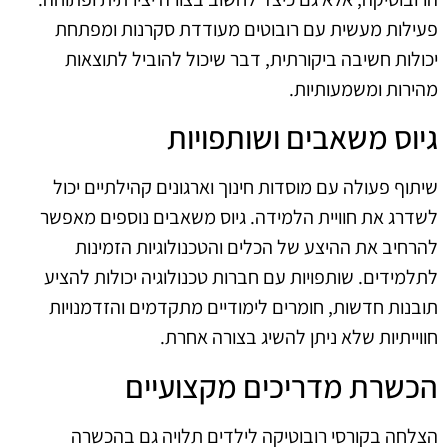
פעילות מעשית עם רובוטים מעודדת סקרנות ומפתחת
יכולות חשיבה ביקורתית, דבר שיכול להוביל לתוצאות
מהירות ומשמעותיות.
גיוס משאבים ושותפויות
שיתוף פעולה עם מוסדות חינוך וארגונים קהילתיים יכול
לשדרג את חוויית הלמידה. גיוס משאבים נוספים מאפשר
להרחיב את ההיצע של הכלים והטכנולוגיות הזמינות
לתלמידים. שותפויות עם חברות טכנולוגיה יכולות להציע
תובנות חדשות, חומרים לימודיים מתקדמים והזדמנויות
חווייתיות שלא ניתן להשיג בצורה אחרת.
הכשרת מדריכים מקצועיים
הצלחה בקורסי רובוטיקה לילדים תלויה גם בהכשרה