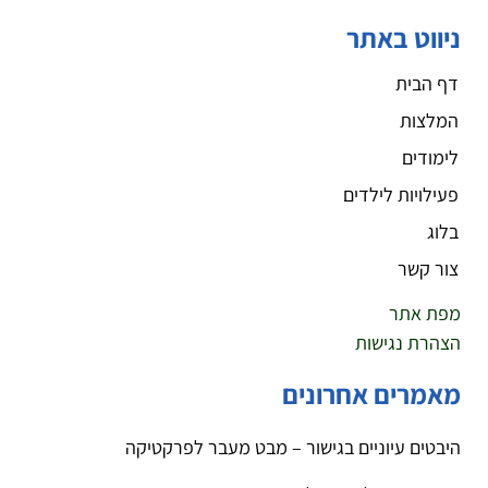
ניווט באתר
דף הבית
המלצות
לימודים
פעילויות לילדים
בלוג
צור קשר
מפת אתר
הצהרת נגישות
מאמרים אחרונים
היבטים עיוניים בגישור – מבט מעבר לפרקטיקה