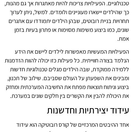
טכנולוגיים. הפעילויות צריכות להיות מאתגרות אך גם מהנות,
כך שהילדים יישארו מעוניינים ולומדים. למשל, ניתן לערוך
תחרויות בניית רובוטים, שבהן הילדים יתמודדו עם אתגרים
שונים, כמו ביצוע משימות מסוימות או פתרון בעיות בזמן
אמת.
הפעילויות המעשיות מאפשרות לילדים ליישם את הידע
הנלמד בצורה חווייתית. כל פעילות כזו יכולה להוות הזדמנות
ללמידה ממוקדת, שבה הילדים מגלים טכנולוגיות חדשות
ומבינים את השפעתן על העולם שסביבם. שילוב של תכנון,
ביצוע וניתוח תוצאות מפתח את החשיבה המערכתית ומחזק
את היכולת להבין את הקשרים בין חלקים שונים במערכת.
עידוד יצירתיות וחדשנות
אחד ההיבטים המרכזיים של קורס רובוטיקה הוא עידוד