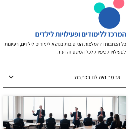
המרכז ללימודים ופעילויות לילדים
כל הכתבות וההמלצות הכי טובות בנושא לימודים לילדים, רעיונות
לפעילויות כיפיות לכל המשפחה ועוד.
אז מה היה לנו בכתבה: