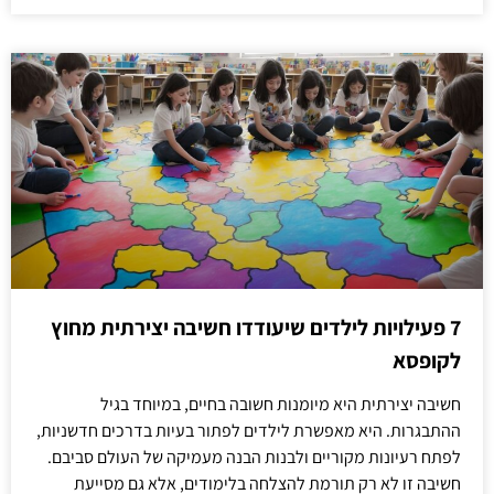
7 פעילויות לילדים שיעודדו חשיבה יצירתית מחוץ
לקופסא
חשיבה יצירתית היא מיומנות חשובה בחיים, במיוחד בגיל
ההתבגרות. היא מאפשרת לילדים לפתור בעיות בדרכים חדשניות,
לפתח רעיונות מקוריים ולבנות הבנה מעמיקה של העולם סביבם.
חשיבה זו לא רק תורמת להצלחה בלימודים, אלא גם מסייעת