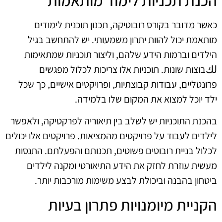
כאשר מדובר בקורס רובוטיקה, תכנון תוכנית לימודים
מותאמת יכול להוות יתרון משמעותי. יש להתחשב בגיל
הילדים וברמות הידע שלהם, וליצור תוכניות שמתאימות
لكבוצות שונות. תוכניות אלו צריכות לכלול מפגשים
פרונטליים, עבודות קבוצתיות, ופרויקטים אישיים, כך שכל
ילד יוכל למצוא את המקום שלו בלמידה.
בהכנת התוכניות יש לשלב בין תיאוריה לפרקטיקה, ולאפשר
לילדים לעבוד על פרויקטים מהמציאות. פרויקטים אלו יכולים
לכלול בניית רובוטים פשוטים, תכנותם והפעלתם. התנסות
מעשית עוזרת לחזק את הידע התיאורטי ומקנה לילדים
ביטחון בהבנה וביכולת לבצע משימות מורכבות יותר.
הקניית מיומנויות פתרון בעיות