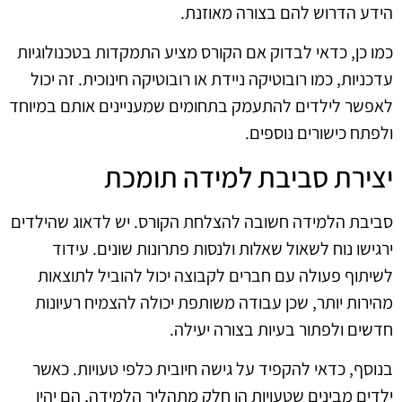
הידע הדרוש להם בצורה מאוזנת.
כמו כן, כדאי לבדוק אם הקורס מציע התמקדות בטכנולוגיות
עדכניות, כמו רובוטיקה ניידת או רובוטיקה חינוכית. זה יכול
לאפשר לילדים להתעמק בתחומים שמעניינים אותם במיוחד
ולפתח כישורים נוספים.
יצירת סביבת למידה תומכת
סביבת הלמידה חשובה להצלחת הקורס. יש לדאוג שהילדים
ירגישו נוח לשאול שאלות ולנסות פתרונות שונים. עידוד
לשיתוף פעולה עם חברים לקבוצה יכול להוביל לתוצאות
מהירות יותר, שכן עבודה משותפת יכולה להצמיח רעיונות
חדשים ולפתור בעיות בצורה יעילה.
בנוסף, כדאי להקפיד על גישה חיובית כלפי טעויות. כאשר
ילדים מבינים שטעויות הן חלק מתהליך הלמידה, הם יהיו