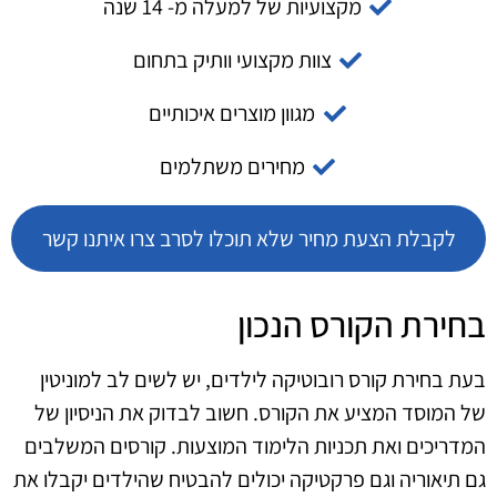
מקצועיות של למעלה מ- 14 שנה
צוות מקצועי וותיק בתחום
מגוון מוצרים איכותיים
מחירים משתלמים
לקבלת הצעת מחיר שלא תוכלו לסרב צרו איתנו קשר
בחירת הקורס הנכון
בעת בחירת קורס רובוטיקה לילדים, יש לשים לב למוניטין
של המוסד המציע את הקורס. חשוב לבדוק את הניסיון של
המדריכים ואת תכניות הלימוד המוצעות. קורסים המשלבים
גם תיאוריה וגם פרקטיקה יכולים להבטיח שהילדים יקבלו את