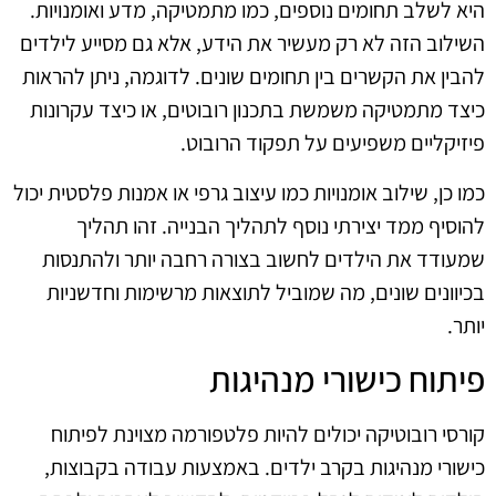
היא לשלב תחומים נוספים, כמו מתמטיקה, מדע ואומנויות.
השילוב הזה לא רק מעשיר את הידע, אלא גם מסייע לילדים
להבין את הקשרים בין תחומים שונים. לדוגמה, ניתן להראות
כיצד מתמטיקה משמשת בתכנון רובוטים, או כיצד עקרונות
פיזיקליים משפיעים על תפקוד הרובוט.
כמו כן, שילוב אומנויות כמו עיצוב גרפי או אמנות פלסטית יכול
להוסיף ממד יצירתי נוסף לתהליך הבנייה. זהו תהליך
שמעודד את הילדים לחשוב בצורה רחבה יותר ולהתנסות
בכיוונים שונים, מה שמוביל לתוצאות מרשימות וחדשניות
יותר.
פיתוח כישורי מנהיגות
קורסי רובוטיקה יכולים להיות פלטפורמה מצוינת לפיתוח
כישורי מנהיגות בקרב ילדים. באמצעות עבודה בקבוצות,