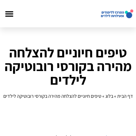
טיפים חיוניים להצלחה
מהירה בקורסי רובוטיקה
לילדים
דף הבית
»
בלוג
»
טיפים חיוניים להצלחה מהירה בקורסי רובוטיקה לילדים