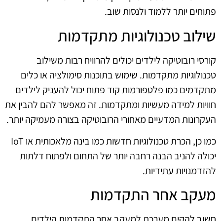
פתוחים יותר ללמוד ולנסות שוב.
שילוב טכנולוגיות מתקדמות
קורסי רובוטיקה לילדים יכולים להרוויח רבות משילוב
טכנולוגיות מתקדמות. שימוש בתוכנות סימולציה או כלים
מתקדמים כמו פלטפורמות קוד פתוח יכול להעניק לילדים
חוויות למידה מעשיות ומתקדמות. זה מאפשר להם להבין את
העקרונות המדעיים מאחורי הרובוטיקה בצורה מעמיקה יותר.
כמו כן, הכרת טכנולוגיות חדשות כמו בינה מלאכותית או IoT
יכולה להניב הבנה רחבה יותר של התחום ולפתוח דלתות
להזדמנויות עתידיות.
מעקב אחר התקדמות
חשוב להקים מערכת למעקב אחר התקדמות הילדים