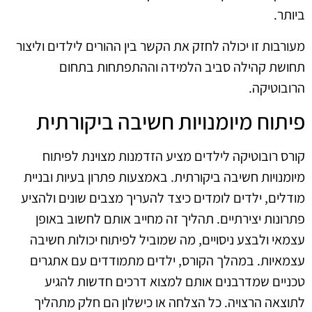
ביותר.
מעורבות זו יכולה לחזק את הקשר בין ההורים לילדים וליצור
תחושת קהילה סביב הלמידה וההתפתחות בתחום
הרובוטיקה.
פיתוח מיומנויות חשיבה ביקורתית
קורס רובוטיקה לילדים מציע הזדמנות מצוינת לפיתוח
מיומנויות חשיבה ביקורתית. באמצעות פתרון בעיות ובניית
מודלים, ילדים לומדים כיצד להעריך מצבים שונים ולהציע
פתרונות יצירתיים. תהליך זה מחייב אותם לחשוב באופן
עצמאי ולבצע ניסויים, מה שמוביל לפיתוח יכולות חשיבה
עצמאיות. במהלך הקורס, ילדים מתמודדים עם אתגרים
טכניים שמדרבנים אותם למצוא דרכים חדשות להגיע
לתוצאה הרצויה. כל הצלחה או כישלון הם חלק מתהליך