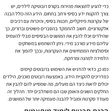
כדי להגיע לתוצאות מהירות בקורס רובוטיקה לילדים, יש
צורך להקנות ידע בסיסי ורחב בתחום. הידע הזה כולל הבנה
של עקרונות פיזיקליים, תכנות בסיסי, והיכרות עם רכיבים
אלקטרוניים. חשוב להתמקד בהסברים פשוטים וברורים, כך
שהילדים יוכלו להבין את המושגים הבסיסיים מבלי להעמיס
עליהם מידע מורכב מידי. ניתן להשתמש במשחקים
וסימולציות הממחישים את העקרונות, ובכך להפוך את
הלמידה למהנה ומרתקת.
כמו כן, כדאי להדגיש את השימוש ברובוטים קיימים
כמדריכים להקניית הידע. באמצעות רובוטים מוכנים, הילדים
יכולים לראות כיצד הם פועלים, מה שמסייע להם להבין את
החלקים השונים והאופן שבו הם משתלבים יחד. תהליך זה
מעודד סקרנות ומוביל להבנה מעמיקה יותר של המושגים.
הכנת תכניות לימוד מותאמות