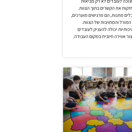
נוכה לעובדים לא רק מביאות
קות את הקשרים בתוך הצוות.
ים מתנות, הם מרגישים מוערכים,
המורל והמחויבות של הצוות.
ותיות יכולה להעניק לעובדים
ור אווירה חיובית במקום העבודה.