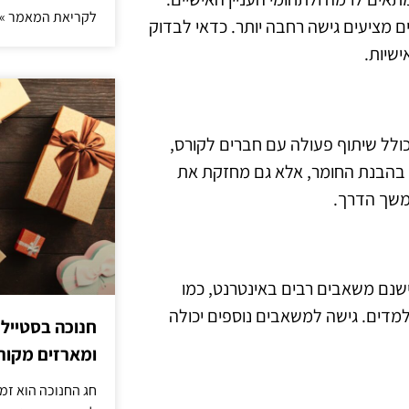
לקריאת המאמר »
 מציעים גישה רחבה יותר. כדאי לבדוק
ישיות.
לל שיתוף פעולה עם חברים לקורס,
 בהבנת החומר, אלא גם מחזקת את
משך הדרך.
ישנם משאבים רבים באינטרנט, כמו
למדים. גישה למשאבים נוספים יכולה
חנוכה בסטייל
ומארזים מקורי
חג החנוכה הוא זמ