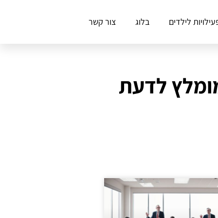
עילויות לילדים
בלוג
צור קשר
מומלץ לדעת