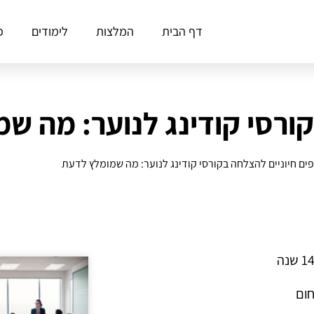
דף הבית
המלצות
לימודים
פ
קורסי קודינג לנוער: מה ש
פים חיוניים להצלחה בקורסי קודינג לנוער: מה שמומלץ לדעת
חום