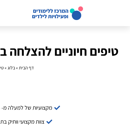
טיפים חיוניים להצלחה ב
דף הבית
»
בלוג
»
טי
מקצועיות של למעלה מ- 14 שנה
צוות מקצועי וותיק בת