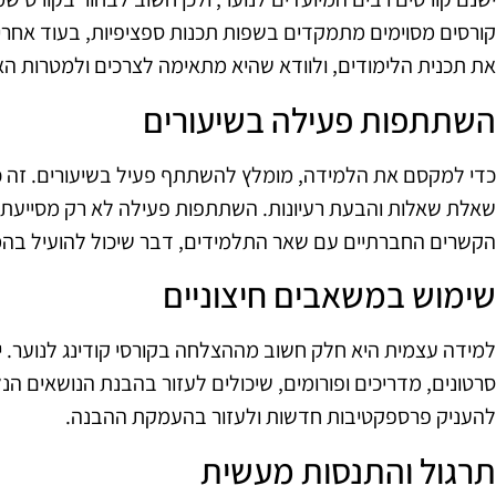
קורסים מסוימים מתמקדים בשפות תכנות ספציפיות, בעוד אחרים
את תכנית הלימודים, ולוודא שהיא מתאימה לצרכים ולמטרות הא
השתתפות פעילה בשיעורים
כדי למקסם את הלמידה, מומלץ להשתתף פעיל בשיעורים. זה כו
שאלת שאלות והבעת רעיונות. השתתפות פעילה לא רק מסייעת
הקשרים החברתיים עם שאר התלמידים, דבר שיכול להועיל בה
שימוש במשאבים חיצוניים
למידה עצמית היא חלק חשוב מההצלחה בקורסי קודינג לנוער. 
סרטונים, מדריכים ופורומים, שיכולים לעזור בהבנת הנושאים הנ
להעניק פרספקטיבות חדשות ולעזור בהעמקת ההבנה.
תרגול והתנסות מעשית