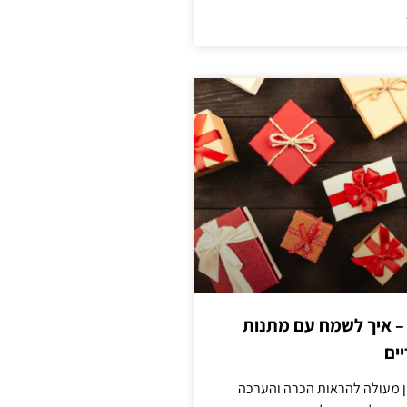
 – איך לשמח עם מתנות
ים
ן מעולה להראות הכרה והערכה