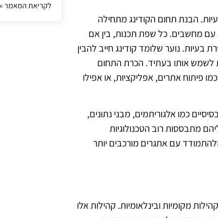
לקריאת המאמר »
עיות. הבנת תחום הקודינג מתחילה
 מחשבים. כל שפת תכנות, בין אם
רת בעיות. נוער שלומד קודינג חייב להבין
ת לשמש אותו בעתיד. הכרת התחום
ו פיתוח אתרים, אפליקציות, או אפילו
סיים כמו אלגוריתמים, מבני נתונים,
יהם מתבססות רוב הטכנולוגיות
להתמודד עם אתגרים מורכבים יותר
לות מקומיות ובינלאומיות. קהילות אלו