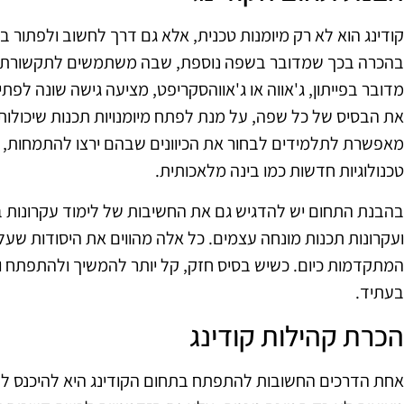
קודינג הוא לא רק מיומנות טכנית, אלא גם דרך לחשוב ולפתור ב
בהכרה בכך שמדובר בשפה נוספת, שבה משתמשים לתקשורת עם
מדובר בפייתון, ג'אווה או ג'אווהסקריפט, מציעה גישה שונה לפתי
את הבסיס של כל שפה, על מנת לפתח מיומנויות תכנות שיכולו
מאפשרת לתלמידים לבחור את הכיוונים שבהם ירצו להתמחות, כמ
טכנולוגיות חדשות כמו בינה מלאכותית.
בהבנת התחום יש להדגיש גם את החשיבות של לימוד עקרונות בסי
ועקרונות תכנות מונחה עצמים. כל אלה מהווים את היסודות שעל
המתקדמות כיום. כשיש בסיס חזק, קל יותר להמשיך ולהתפתח ו
בעתיד.
הכרת קהילות קודינג
אחת הדרכים החשובות להתפתח בתחום הקודינג היא להיכנס לקהי