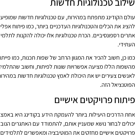
שילוב טכנולוגיות חדשות
עולם הקודינג מתפתח במהירות, עם טכנולוגיות חדשות שמופיעות
להציג את הכלים והטכנולוגיות העדכניים ביותר, כמו פיתוח אפלי
אתרים רספונסיביים. הכרת טכנולוגיות אלו יכולה להקנות לתלמ
העתידי.
כמו כן, חשוב להכיר את המגוון הרחב של שפות תכנות, כמו פייתון,
מהשפות הללו מציעה אפשרויות שונות לפיתוח, וחשוב שהתלמידי
לאנשים צעירים יש את היכולת לאמץ טכנולוגיות חדשות במהירות,
הפוטנציאל הזה.
פיתוח פרויקטים אישיים
אחת הדרכים היעילות ביותר להעמקת הידע בקודינג היא באמצעו
יכולים לבחור נושא שמעניין אותם, להתמודד עם האתגרים הנובעי
פרויקטים אישיים מחזקים את המוטיבציה ומאפשרים לתלמידים ל