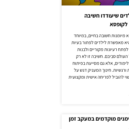
ילדים שיעודדו חשיבה
 לקופסא
 מיומנות חשובה בחיים, במיוחד
יא מאפשרת לילדים לפתור בעיות
לפתח רעיונות מקוריים ולבנות
עולם סביבם. חשיבה זו לא רק
מודים, אלא גם מסייעת בפיתוח
 ורגשיות. חינוך המעניק דגש על
וי להוביל לפריחה אישית ומקצועית
ימנים מוקדמים במעקב זמן