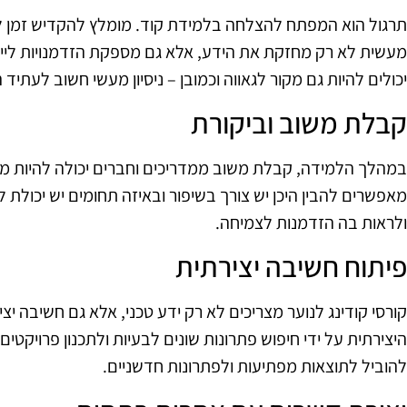
תרגול הוא המפתח להצלחה בלמידת קוד. מומלץ להקדיש זמן לת
מעשית לא רק מחזקת את הידע, אלא גם מספקת הזדמנויות ליי
יכולים להיות גם מקור לגאווה וכמובן – ניסיון מעשי חשוב לעתיד 
קבלת משוב וביקורת
במהלך הלמידה, קבלת משוב ממדריכים וחברים יכולה להיות מועי
מאפשרים להבין היכן יש צורך בשיפור ובאיזה תחומים יש יכולת ל
ולראות בה הזדמנות לצמיחה.
פיתוח חשיבה יצירתית
קורסי קודינג לנוער מצריכים לא רק ידע טכני, אלא גם חשיבה 
היצירתית על ידי חיפוש פתרונות שונים לבעיות ולתכנון פרויקטי
להוביל לתוצאות מפתיעות ולפתרונות חדשניים.