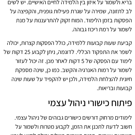
בריא ולשמור על איזון בין הלמידה לחיים האישיים. יש לשים
לב לתזונה, שמירה על שגרת פעילות גופנית, והקפיצה על
הפסקות בזמן הלימוד. המוח זקוק להתרעננות על מנת
לשמור על רמת ריכוז גבוהה.
קביעת שעות קבועות ללמידה, כולל הפסקות קצרות, יכולה
לשפר את התפקוד הכללי. לדוגמה, ניתן לקבוע 25 דקות של
לימוד עם הפסקה של 5 דקות לאחר מכן. זה יכול לעזור
לשמור על רמות האנרגיה והקשב. כמו כן, שינה מספקת
חיונית להצלחת הלמידה, ולכן יש להקפיד על שעות שינה
קבועות ובריאות.
פיתוח כישורי ניהול עצמי
לימודים מרחוק דורשים כישורים גבוהים של ניהול עצמי.
חשוב לדעת לתכנן את הזמן, לקבוע מטרות ולשמור על