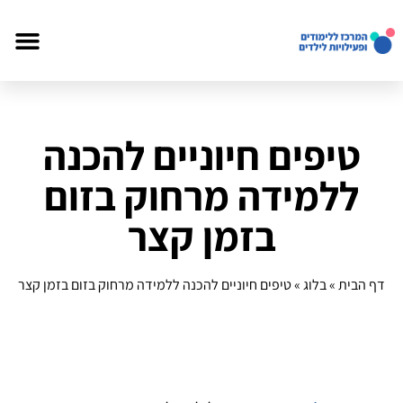
טיפים חיוניים להכנה
ללמידה מרחוק בזום
בזמן קצר
דף הבית
»
בלוג
»
טיפים חיוניים להכנה ללמידה מרחוק בזום בזמן קצר