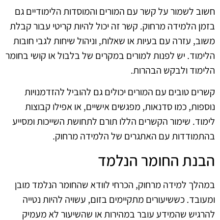
חשוב לשמור על קשר עם המורים והמוסדות הלימודיים גם
בזמן הלמידה מרחוק. קשר זה יכול להיות קריטי עבור קבלת
משוב, עזרה עם בעיות או שאלות, וניהול שיחות לגבי חובות
הלימוד. יש לפנות למורים במקרים של בלבול או קושי בחומר
הלימוד ולבקש הבהרות.
קשרים טובים עם המורים יכולים גם להוביל להזדמנויות
נוספות, כמו סדנאות, מפגשים אישיים, או אפילו קבוצות
לימוד. שימור הקשרים הללו תורם לתחושת השייכות ומסייע
בהתמודדות עם האתגרים של הלמידה מרחוק.
הבנת החומר הנלמד
במהלך למידה מרחוק, הכרחי לוודא שהחומר הנלמד מובן
ומעובד. כששיעורים מתקיימים בזום, עשויה להיות נטייה
להרגיש שהמידע עובר במהירות או שהשיעור לא מעמיק