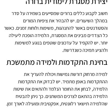
יצירת מסגרת לימודית ברורה
חשוב לקבוע כללים ברורים שמסייעים בשמירה על סדר
במהלך השיעורים. יש להבהיר את ציפיות המורים
והסטודנטים באשר להתנהגות, משימות ולוחות זמנים. כאשר
כל הצדדים מבינים את המסגרת, הלמידה הופכת ליעילה
יותר. יש להקפיד על עדכונים שוטפים בנוגע למשימות
ולהציע תמיכה כשנדרשת.
בחינת התקדמות ולמידה מתמשכת
למידה מרחוק דורשת גמישות ויכולת להעריך את
ההתקדמות באופן מתמיד. יש לבדוק את התקדמות
הלמידה, לבחון את החומר הנלמד ולהתאים את שיטות
הלמידה בהתאם לצרכים המשתנים. כך ניתן להבטיח
שהלמידה תישאר רלוונטית, אפקטיבית ומועילה לאורך זמן.