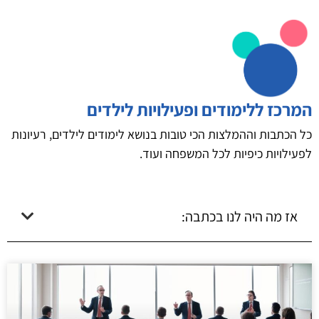
המרכז ללימודים ופעילויות לילדים
כל הכתבות וההמלצות הכי טובות בנושא לימודים לילדים, רעיונות
לפעילויות כיפיות לכל המשפחה ועוד.
אז מה היה לנו בכתבה: