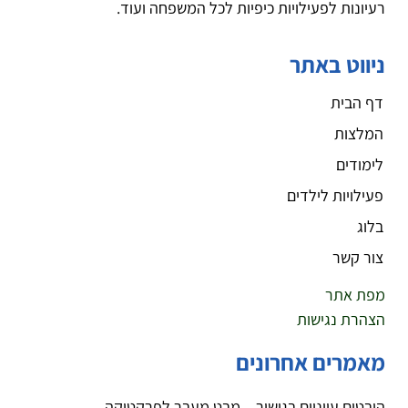
רעיונות לפעילויות כיפיות לכל המשפחה ועוד.
ניווט באתר
דף הבית
המלצות
לימודים
פעילויות לילדים
בלוג
צור קשר
מפת אתר
הצהרת נגישות
מאמרים אחרונים
היבטים עיוניים בגישור – מבט מעבר לפרקטיקה