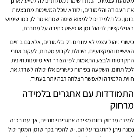
משמעת עצמית. הכנת רשימות מטלות יכולה לסייע לארגן
את העבודה והלימודים, ולוודא שכל המשימות מתבצעות
בזמן. כל תלמיד יכול למצוא שיטה שמתאימה לו, כמו שימוש
באפליקציות לניהול זמן או פשוט כתיבה על מחברת.
כישורי ניהול עצמי לא עוזרים רק בלימודים, אלא גם בחיים
האישיים והמקצועיים. היכולת לקבוע מטרות, לעקוב אחרי
התקדמות ולבצע התאמות לפי הצורך היא מיומנות חיונית
לכל תחום. השקעה בפיתוח כישורים אלו יכולה לשדרג את
חווית הלמידה ולאפשר הצלחה רבה יותר בעתיד.
התמודדות עם אתגרים בלמידה
מרחוק
למידה מרחוק בזום מציבה אתגרים ייחודיים, אך עם הכנה
נכונה ניתן להתגבר עליהם. יש להכיר בכך שזמן המסך יכול