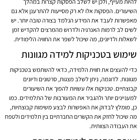
להיות מעייף, ולכן יש לשלב הפסקות קצרות במהלך
השיעורים. הפסקות אלו לא רק מסייעות להתרענן אלא גם
מאפשרות לעבד את המידע הנלמד בצורה טובה יותר. יש
לשים לב לרמות האנרגיה ולדרוש מהמרצים להקדיש זמן
לשאלות ולדיונים, מה שיכול לשפר את החוויה הלימודית.
שימוש בטכניקות למידה מגוונות
כדי להעצים את חווית הלמידה, כדאי להשתמש בטכניקות
מגוונות. לדוגמה, ניתן לשלב מצגות, סרטונים ודיונים
קבוצתיים. טכניקות אלו עשויות להפוך את השיעורים
למעניינים יותר ולהגביר את המעורבות של התלמידים. כמו
כן, מומלץ לבדוק את האפשרות לבצע משימות קבוצתיות,
מה שיכול לחזק את הקשרים החברתיים בין תלמידים ולטפח
את העבודה הצוותית.