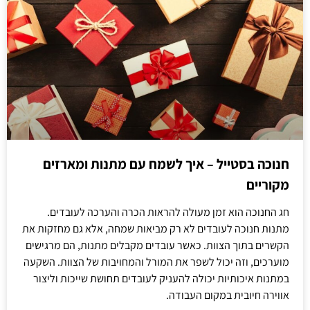
חנוכה בסטייל – איך לשמח עם מתנות ומארזים
מקוריים
חג החנוכה הוא זמן מעולה להראות הכרה והערכה לעובדים.
מתנות חנוכה לעובדים לא רק מביאות שמחה, אלא גם מחזקות את
הקשרים בתוך הצוות. כאשר עובדים מקבלים מתנות, הם מרגישים
מוערכים, וזה יכול לשפר את המורל והמחויבות של הצוות. השקעה
במתנות איכותיות יכולה להעניק לעובדים תחושת שייכות וליצור
אווירה חיובית במקום העבודה.