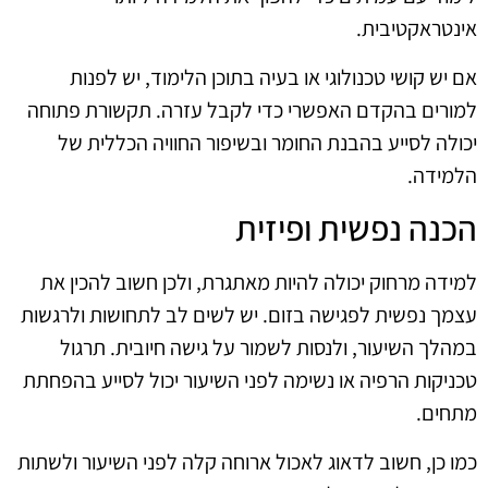
אינטראקטיבית.
אם יש קושי טכנולוגי או בעיה בתוכן הלימוד, יש לפנות
למורים בהקדם האפשרי כדי לקבל עזרה. תקשורת פתוחה
יכולה לסייע בהבנת החומר ובשיפור החוויה הכללית של
הלמידה.
הכנה נפשית ופיזית
למידה מרחוק יכולה להיות מאתגרת, ולכן חשוב להכין את
עצמך נפשית לפגישה בזום. יש לשים לב לתחושות ולרגשות
במהלך השיעור, ולנסות לשמור על גישה חיובית. תרגול
טכניקות הרפיה או נשימה לפני השיעור יכול לסייע בהפחתת
מתחים.
כמו כן, חשוב לדאוג לאכול ארוחה קלה לפני השיעור ולשתות