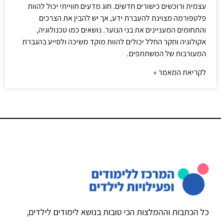
עצמית ורוכשים כישורים חדשים. חוג מדעים חווייתי יכול להוות
פלטפורמה מצוינת להעברת ידע, אך יש להבין את הצרכים
והתחומים המעניינים את בני הנוער. נושאים כמו טכנולוגיה,
אקולוגיה וחקר החלל יכולים להוות מוקד משיכה ולסייע בהגברת
המעורבות של המשתתפים.
לקריאת המאמר »
כל הכתבות וההמלצות הכי טובות בנושא לימודים לילדים,