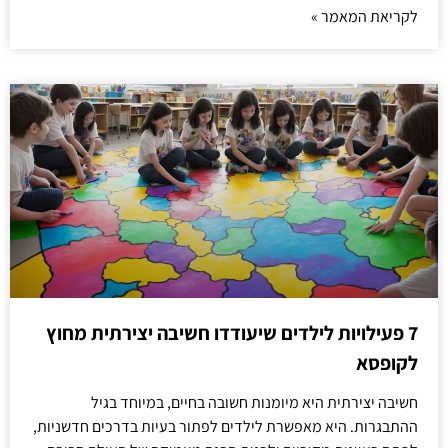
לקריאת המאמר »
7 פעילויות לילדים שיעודדו חשיבה יצירתית מחוץ
לקופסא
חשיבה יצירתית היא מיומנות חשובה בחיים, במיוחד בגיל
ההתבגרות. היא מאפשרת לילדים לפתור בעיות בדרכים חדשניות,