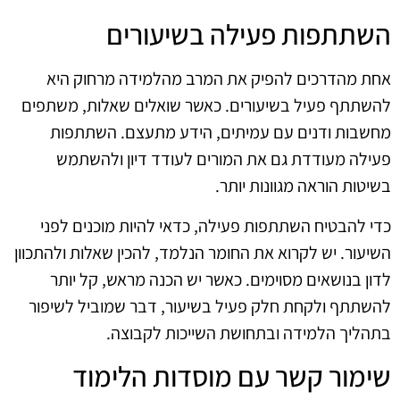
השתתפות פעילה בשיעורים
אחת מהדרכים להפיק את המרב מהלמידה מרחוק היא
להשתתף פעיל בשיעורים. כאשר שואלים שאלות, משתפים
מחשבות ודנים עם עמיתים, הידע מתעצם. השתתפות
פעילה מעודדת גם את המורים לעודד דיון ולהשתמש
בשיטות הוראה מגוונות יותר.
כדי להבטיח השתתפות פעילה, כדאי להיות מוכנים לפני
השיעור. יש לקרוא את החומר הנלמד, להכין שאלות ולהתכוון
לדון בנושאים מסוימים. כאשר יש הכנה מראש, קל יותר
להשתתף ולקחת חלק פעיל בשיעור, דבר שמוביל לשיפור
בתהליך הלמידה ובתחושת השייכות לקבוצה.
שימור קשר עם מוסדות הלימוד