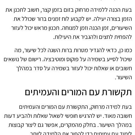
בעת הכנה ללמידה מרחוק בזום בזמן קצר, חשוב לתכנן את
הזמן בצורה יעילה. יש לקבוע לוח זמנים ברור שכולל את
השיעורים, זמן הכנה וזמן למנוחה. תכנון מראש יכול לעזור
להפחית לחצים ולהגביר את היעילות.
כמו כן, כדאי להגדיר מטרות ברות השגה לכל שיעור, מה
שיכול לסייע בשמירה על פוקוס ומוטיבציה. רישום של נושאים
חשובים או שאלות יכול לעזור בשמירה על סדר במהלך
השיעור.
תקשורת עם המורים והעמיתים
בעת למידה מרחוק, התקשורת עם המורים והעמיתים
חשובה מאוד. יש להרגיש חופשי לשאול שאלות ולהביע דעות
במהלך השיעור. בחלק מהמקרים, אפשר גם ליצור קבוצות
לימוד עם עמיתים כדי להפוך את הלמידה ליותר