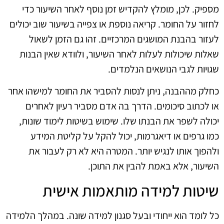
מספיק. לכן, מומלץ להקדיש זמן נוסף לאחר השיעור כדי
לחזור על החומר. קריאה נוספת או צפייה בשיעור שוב יכולים
לעזור בהבנת המושגים המרכזיים. זהו גם הזמן לשאול
שאלות שיכולות לעלות לאחר השיעור, ולוודא שאין הבנות
שגויות לגבי הנושאים הנלמדים.
כחלק מההבנה, ניתן לנסות להסביר את החומר למישהו אחר
או לכתוב סיכומים. הדרך בה אדם מסביר רעיון לאחרים
יכולה לשפר את הבנתו שלו. שימוש בשיטות לימוד שונות,
כמו גרפים או דיאגרמות, יכול להקל על קליטת המידע
ולהפוך אותו לנגיש יותר. המטרה היא לא רק לעבור את
השיעור, אלא באמת להבין את התוכן.
שיטות למידה מותאמות אישית
כל לומד הוא ייחודי ובעל סגנון למידה שונה. במהלך הלמידה