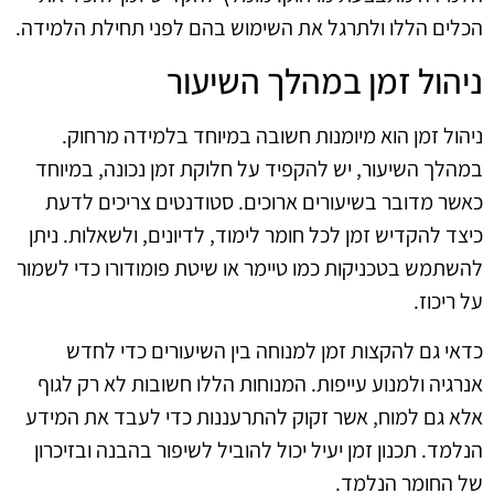
הכלים הללו ולתרגל את השימוש בהם לפני תחילת הלמידה.
ניהול זמן במהלך השיעור
ניהול זמן הוא מיומנות חשובה במיוחד בלמידה מרחוק.
במהלך השיעור, יש להקפיד על חלוקת זמן נכונה, במיוחד
כאשר מדובר בשיעורים ארוכים. סטודנטים צריכים לדעת
כיצד להקדיש זמן לכל חומר לימוד, לדיונים, ולשאלות. ניתן
להשתמש בטכניקות כמו טיימר או שיטת פומודורו כדי לשמור
על ריכוז.
כדאי גם להקצות זמן למנוחה בין השיעורים כדי לחדש
אנרגיה ולמנוע עייפות. המנוחות הללו חשובות לא רק לגוף
אלא גם למוח, אשר זקוק להתרעננות כדי לעבד את המידע
הנלמד. תכנון זמן יעיל יכול להוביל לשיפור בהבנה ובזיכרון
של החומר הנלמד.