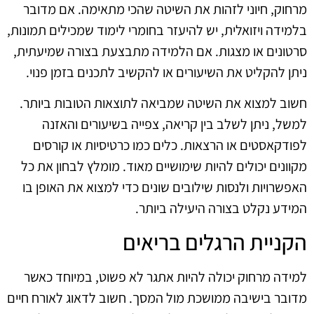
מרחוק, חיוני לזהות את השיטה שהכי מתאימה. אם מדובר
בלמידה ויזואלית, יש להיעזר בחומרי לימוד שמכילים תמונות,
סרטונים או מצגות. אם הלמידה מתבצעת בצורה שמיעתית,
ניתן להקליט את השיעורים או להקשיב לתכנים בזמן פנוי.
חשוב למצוא את השיטה שמביאה לתוצאות הטובות ביותר.
למשל, ניתן לשלב בין קריאה, צפייה בשיעורים והאזנה
לפודקאסטים או הרצאות. כלים כמו כרטיסיות או קורסים
מקוונים יכולים להיות שימושיים מאוד. מומלץ לבחון את כל
האפשרויות ולנסות שילובים שונים כדי למצוא את האופן בו
המידע נקלט בצורה היעילה ביותר.
הקניית הרגלים בריאים
למידה מרחוק יכולה להיות אתגר לא פשוט, במיוחד כאשר
מדובר בישיבה ממושכת מול המסך. חשוב לדאוג לאורח חיים