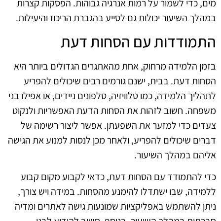
מים, כדי לשמור על רמות אנרגיה גבוהות. הפסקות קצרות
במהלך השיעור יכולות גם לסייע בהגברת הריכוז והיעילות.
התמודדות עם הסחות דעת
בזמן הלמידה מרחוק, אחת מהאתגרים הגדולים ביותר היא
הסחות דעת. בבית, ישנם גורמים רבים שיכולים להפריע
לתהליך הלמידה, כמו טלוויזיה, טלפונים ניידים, או אפילו בני
משפחה. חשוב לזהות את הסחות הדעת האפשריות ולנקוט
צעדים כדי למזער את השפעתן. אפשר ליצור רשימה של
דברים שיכולים להפריע, ולאחר מכן לנסות למנוע את הגישה
אליהם במהלך השיעור.
כדי להתמודד עם הסחות דעת, כדאי לקבוע מקום קבוע
ללמידה, שבו ישתדלו להימנע מהסחות. במידה ויש צורך,
ניתן להשתמש באפליקציות שמונעות גישה לאתרים ומדיה