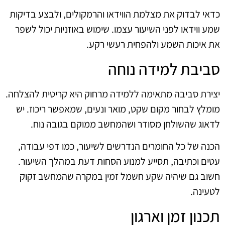
כדאי לבדוק את מצלמת הווידאו והרמקולים, ולבצע בדיקות
שמע ווידאו לפני השיעור עצמו. שימוש באוזניות יכול לשפר
את איכות השמע ולהפחית רעשי רקע.
סביבת למידה נוחה
יצירת סביבה מתאימה ללמידה מרחוק היא קריטית להצלחה.
מומלץ לבחור מקום שקט, מואר ונעים, שמאפשר ריכוז. יש
לדאוג שהשולחן מסודר ושהמחשב ממוקם בגובה נוח.
הכנה של כל החומרים הנדרשים לשיעור, כמו דפי עבודה,
עטים וכתיבה, תסייע למנוע הסחות דעת במהלך השיעור.
חשוב גם שיהיה שקע חשמל זמין במקרה שהמחשב זקוק
לטעינה.
תכנון זמן וארגון