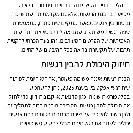
בתהליך הבניית הקשרים החברתיים. פתיחות זו לא רק
מסייעת בהבנת הרגשות, אלא גם מקדמת תחושת שייכות
וביטחון בין אנשים. כאשר מתקיים שיח פתוח, מתאפשרת
שפה רגשית משותפת, שמביאה לידי ביטוי את התחושות
האמיתיות של הפרטים המעורבים. זהו צעד הכרחי להקניית
תרבות של תקשורת בריאה בכל ההיבטים של החיים.
חיזוק היכולת להבין רגשות
הבנת רגשות איננה משימה פשוטה, אך היא חיונית לפיתוח
שיח רגשי אפקטיבי. בשנת 2025, ניתן להשתמש
בפלטפורמות שונות, כגון סדנאות או קבוצות דיון, כדי לחזק
את היכולת להבין רגשות. הסביבה תורמת רבות לתהליך זה,
ולכן חשוב להקפיד על יצירת מרחבים בטוחים בהם אנשים
יכולים לשתף את רגשותיהם מבלי לחשוש משיפוטיות.