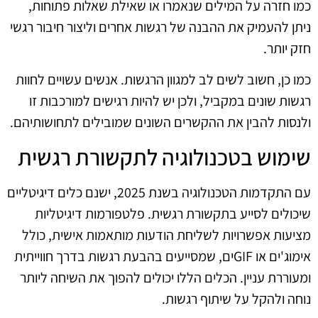
כמו חזרה על המילים שנאמרו או שאילת שאלות פתוחות,
ניתן להעמיק את ההבנה של רגשות אחרים וליצור חיבור רגשי
חזק יותר.
כמו כן, חשוב לשים לב למגוון הרגשות. אנשים עשויים לחוות
רגשות שונים במקביל, ולכן יש להיות רגישים למורכבות זו
ולנסות להבין את ההקשרים השונים שמובילים לתחושותיהם.
שימוש בטכנולוגיה לתקשורת רגשית
עם התקדמות הטכנולוגיה בשנת 2025, ישנם כלים דיגיטליים
שיכולים לסייע בתקשורת רגשית. פלטפורמות דיגיטליות
מציעות אפשרויות לשליחת הודעות מותאמות אישית, כולל
אימוג'ים או GIFים, שמסייעים בהבעת רגשות בדרך חווייתית
ומעוררת עניין. הכלים הללו יכולים להפוך את השיחה ליותר
נוחה ולהקל על שיתוף רגשות.