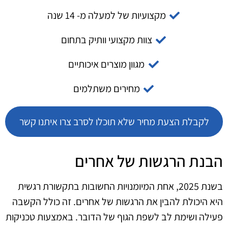
מקצועיות של למעלה מ- 14 שנה
צוות מקצועי וותיק בתחום
מגוון מוצרים איכותיים
מחירים משתלמים
לקבלת הצעת מחיר שלא תוכלו לסרב צרו איתנו קשר
הבנת הרגשות של אחרים
בשנת 2025, אחת המיומנויות החשובות בתקשורת רגשית
היא היכולת להבין את הרגשות של אחרים. זה כולל הקשבה
פעילה ושימת לב לשפת הגוף של הדובר. באמצעות טכניקות