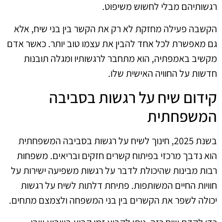
רגשותיהם מבלי לחשוש משיפוט.
הקשבה פעילה מחזקת לא רק את הקשר בין בני שיח, אלא
גם מאפשרת לכל אחד להבין את עצמו טוב יותר. כאשר אדם
מקשיב באמפתיה, הוא מתחבר לרגשותיו ומגלה תובנות
חדשות על החוויה האישית שלו.
קידום שיח על רגשות בסביבה
המשפחתית
בשנת 2025, חינוך לשיח על רגשות בסביבה המשפחתית
הוא נדבך מרכזי בפיתוח קשרים חזקים ובריאים. משפחות
רבות מבינות שהיכולת לדבר על רגשות משפיעה ישירות על
חוויות החיים המשותפות. פתיחת דלתות לשיח על רגשות
יכולה לשפר את הקשרים בין בני המשפחה ולצמצם מתחים.