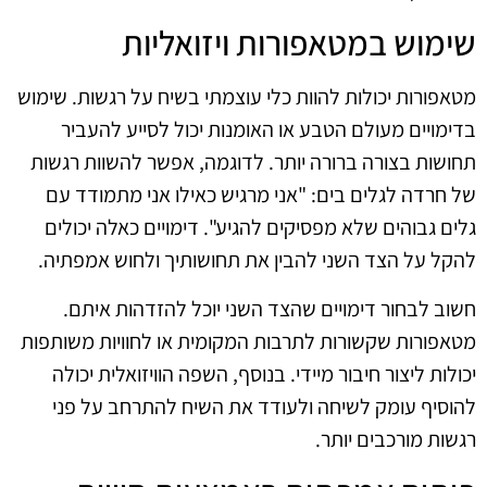
שימוש במטאפורות ויזואליות
מטאפורות יכולות להוות כלי עוצמתי בשיח על רגשות. שימוש
בדימויים מעולם הטבע או האומנות יכול לסייע להעביר
תחושות בצורה ברורה יותר. לדוגמה, אפשר להשוות רגשות
של חרדה לגלים בים: "אני מרגיש כאילו אני מתמודד עם
גלים גבוהים שלא מפסיקים להגיע". דימויים כאלה יכולים
להקל על הצד השני להבין את תחושותיך ולחוש אמפתיה.
חשוב לבחור דימויים שהצד השני יוכל להזדהות איתם.
מטאפורות שקשורות לתרבות המקומית או לחוויות משותפות
יכולות ליצור חיבור מיידי. בנוסף, השפה הוויזואלית יכולה
להוסיף עומק לשיחה ולעודד את השיח להתרחב על פני
רגשות מורכבים יותר.