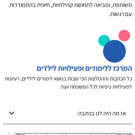
משותפת, ומביאה לתחושת קהילתיות, חיונית בהתמודדות
עם רגשות.
המרכז ללימודים ופעילויות לילדים
כל הכתבות וההמלצות הכי טובות בנושא לימודים לילדים, רעיונות
לפעילויות כיפיות לכל המשפחה ועוד.
אז מה היה לנו בכתבה: