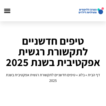
טיפים חדשניים
לתקשורת רגשית
אפקטיבית בשנת 2025
דף הבית
»
בלוג
»
טיפים חדשניים לתקשורת רגשית אפקטיבית בשנת
2025