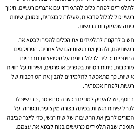
לתלמידים לפתח כלים להתמודד עם אתגרים רגשיים. חינוך
רגשי יכול לכלול סדנאות, פעילות קבוצתית, וכמובן, שיחות
כיתה שממוקדות ברגשות.
חשוב להקנות לתלמידים את הכלים להכיר ולבטא את
רגשותיהם, ולהבין את רגשותיהם של אחרים. הפרויקטים
החינוכיים יכולים לכלול דיונים על סיטואציות חברתיות
מורכבות, ניתוח דמויות בספרים או סרטים, ושיחות על חוויות
אישיות. כך מתאפשר לתלמידים להבין את המורכבות של
רגשות ולפתח אמפתיה.
בנוסף, יש להעניק למורים הכשרה מתאימה, כדי שיוכלו
לנהל שיחות רגשיות בכיתה בצורה מקצועית ובטוחה. על
המורים להבין את החשיבות של שיח רגשי, כדי לייצר סביבה
תומכת שבה תלמידים מרגישים בנוח לבטא את עצמם.