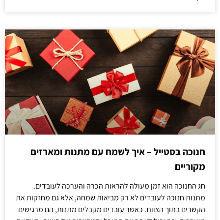
חנוכה בסטייל – איך לשמח עם מתנות ומארזים
מקוריים
חג החנוכה הוא זמן מעולה להראות הכרה והערכה לעובדים.
מתנות חנוכה לעובדים לא רק מביאות שמחה, אלא גם מחזקות את
הקשרים בתוך הצוות. כאשר עובדים מקבלים מתנות, הם מרגישים