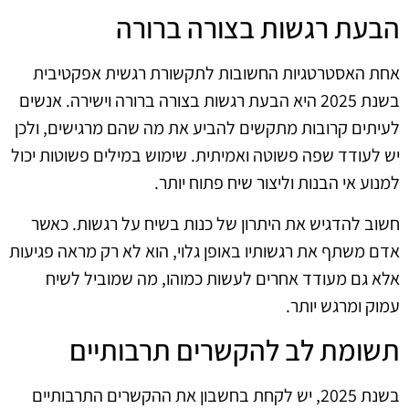
הבעת רגשות בצורה ברורה
אחת האסטרטגיות החשובות לתקשורת רגשית אפקטיבית
בשנת 2025 היא הבעת רגשות בצורה ברורה וישירה. אנשים
לעיתים קרובות מתקשים להביע את מה שהם מרגישים, ולכן
יש לעודד שפה פשוטה ואמיתית. שימוש במילים פשוטות יכול
למנוע אי הבנות וליצור שיח פתוח יותר.
חשוב להדגיש את היתרון של כנות בשיח על רגשות. כאשר
אדם משתף את רגשותיו באופן גלוי, הוא לא רק מראה פגיעות
אלא גם מעודד אחרים לעשות כמוהו, מה שמוביל לשיח
עמוק ומרגש יותר.
תשומת לב להקשרים תרבותיים
בשנת 2025, יש לקחת בחשבון את ההקשרים התרבותיים