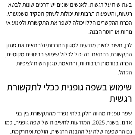
בעת שיח על רגשות. לאנשים שונים יש דרכים שונות לבטא
רגשות, והשפעות תרבותיות יכולות לשחק תפקיד משמעותי.
הכרת ההקשרים הללו יכולה לשפר את התקשורת ולמנוע אי
נוחות או חוסר הבנה.
לכן, חשוב להיות מודעים למגוון התרבותי ולהתאים את סגנון
התקשורת בהתאם. זה יכול לכלול שימוש בביטויים מקומיים,
הכרה בנורמות תרבותיות, והתאמת סגנון השיח לציפיות
הקהל.
שימוש בשפה גופנית ככלי לתקשורת
רגשית
שפה גופנית מהווה חלק בלתי נפרד מהתקשורת בין בני
אדם. בשנת 2025, המודעות לחשיבות של שפה גופנית, כמו
גם ההשפעה שלה על ההבנה הרגשית, הולכת ומתרקמת.