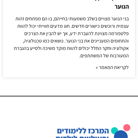
הנוער
בני הנוער מצויים בשלב משמעותי בחייהם, בו הם מפתחים זהות
עצמית ורוכשים כישורים חדשים. חוג מדעים חווייתי יכול להוות
פלטפורמה מצוינת להעברת ידע, אך יש להבין את הצרכים
והתחומים המעניינים את בני הנוער. נושאים כמו טכנולוגיה,
אקולוגיה וחקר החלל יכולים להוות מוקד משיכה ולסייע בהגברת
המעורבות של המשתתפים.
לקריאת המאמר »