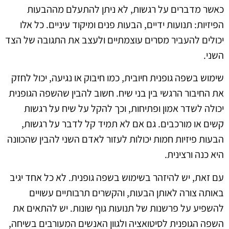
כאשר מדברים על רגשות, לא ניתן להתעלם מההבעות
הפיזיות: תנועות ידיים, הבעות פנים ומיקוד עיניים. כל אלו
יכולים להעביר מסרים עוצמתיים ולעצב את התגובה של הצד
השני.
שימוש בשפה גופנית חיובית, כמו חיבוק או נגיעה, יכול לחזק
את החיבור הרגשי בין בני שיח. חשוב להבין שהשפה הגופנית
יכולה לשדר אמון ופתיחות, וכך להקל על שיח על רגשות
קשים או מורכבים. גם אם לא תמיד קל לדבר על רגשות,
הבעות פיזיות חמות יכולות לעזור לאדם השני להבין שהכוונה
היא כנה ורצינית.
עם זאת, יש להיזהר בשימוש בשפה גופנית. לא כל אחד יגיב
באותה צורה לאותן הבעות, והקשרים תרבותיים עשויים
להשפיע על פרשנות של תנועות גוף שונות. יש להתאים את
השפה הגופנית לסיטואציה ולגוון האנשים המעורבים בשיחה,