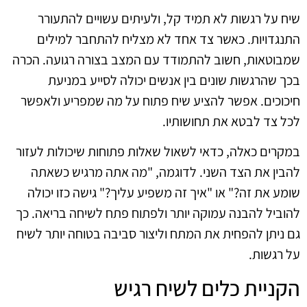
שיח על רגשות לא תמיד קל, ולעיתים עשויים להתעורר
התנגדויות. כאשר צד אחד לא מצליח להתחבר למילים
שמבוטאות, חשוב להתמודד עם המצב בצורה רגועה. הכרה
בכך שהרגשות שונים בין אנשים יכולה לסייע במניעת
חיכוכים. אפשר להציע שיח פתוח על מה שמפריע ולאפשר
לכל צד לבטא את תחושותיו.
במקרים כאלה, כדאי לשאול שאלות פתוחות שיכולות לעזור
להבין את הצד השני. לדוגמה, "מה אתה מרגיש כשאתה
שומע את זה?" או "איך זה משפיע עליך?" גישה כזו יכולה
להוביל להבנה עמוקה יותר ולפתוח פתח לשיחה בריאה. כך
גם ניתן להפחית את המתח וליצור סביבה בטוחה יותר לשיח
על רגשות.
הקניית כלים לשיח רגיש