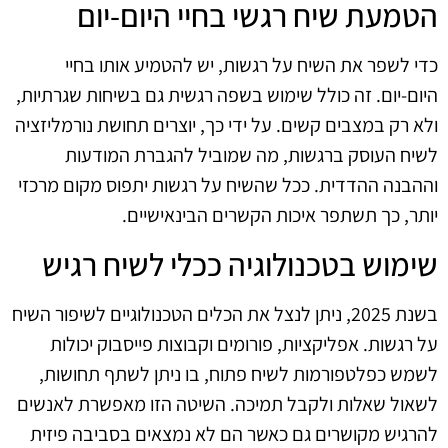
הטמעת שיח רגשי בחיי היום-יום
כדי לשפר את השיח על רגשות, יש להטמיע אותו בחיי
היום-יום. זה כולל שימוש בשפה רגשית גם בשיחות שגרתיות,
ולא רק במצבים קשים. על ידי כך, יוצרים תחושת נורמליזציה
לשיח העוסק ברגשות, מה שמוביל להגברת המודעות
וההבנה ההדדית. ככל שהשיח על רגשות יתפוס מקום מרכזי
יותר, כך תשתפר איכות הקשרים הבינאישיים.
שימוש בטכנולוגיה ככלי לשיח רגיש
בשנת 2025, ניתן לנצל את הכלים הטכנולוגיים לשיפור השיח
על רגשות. אפליקציות, פורומים וקבוצות פייסבוק יכולות
לשמש כפלטפורמות לשיח פתוח, בו ניתן לשתף תחושות,
לשאול שאלות ולקבל תמיכה. השיטה הזו מאפשרת לאנשים
להרגיש מקושרים גם כאשר הם לא נמצאים בסביבה פיזית