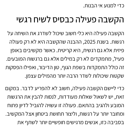
כדי למנוע אי הבנות.
הקשבה פעילה כבסיס לשיח רגשי
הקשבה פעילה היא כלי חשוב שיכול לשדרג את השיחה על
רגשות. בשנת 2025, ההבנה שהקשבה היא לא רק פעולה
פיזית אלא גם רגשית, היא קריטית. כאשר מקשיבים באופן
פעיל, מתמקדים לא רק במילים אלא גם ברגשות המובעים.
זה כולל התמקדות בשפת הגוף, טון הדיבור, ואפילו הפסקות
שקטות שיכולות לשדר הרבה יותר מהמילים עצמן.
כדי ליישם הקשבה פעילה, חשוב לא להפריע לדבר. במקום
זאת, יש לשאול שאלות מעודדות, לנסות להבין את הרגשות
המובע ולהגיב בהתאם. פעולה זו עשויה להוביל לדיון פתוח
ומחובר יותר על רגשות, וליצור תחושת ביטחון אצל המקשיב.
בסביבה כזו, אנשים מרגישים חופשיים יותר לשתף את