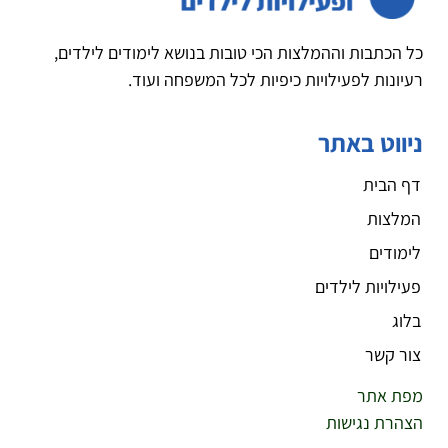
כל הכתבות וההמלצות הכי טובות בנושא לימודים לילדים,
רעיונות לפעילויות כיפיות לכל המשפחה ועוד.
ניווט באתר
דף הבית
המלצות
לימודים
פעילויות לילדים
בלוג
צור קשר
מפת אתר
הצהרת נגישות