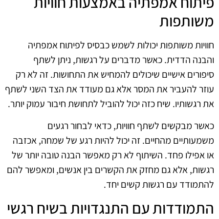
פיתוח אמפתיה באמצעות חוויות
משותפות
חוויות משותפות יכולות לשמש כבסיס לפיתוח אמפתיה
והבנה הדדית. כאשר מדברים על רגשות, ניתן לשתף
סיפורים אישיים שיכולים להמחיש את התחושות. זה לא רק
עוזר להעביר את המסר אלא גם מעודד את הצד השני לשתף
את רגשותיו. שיח כזה יכול להוביל לתחושת חיבור עמוק יותר.
כאשר מבקשים לשתף חוויות, כדאי לבחור רגעים
משמעותיים מהחיים. זה יכול להיות רגע של שמחה, אכזבה
או אפילו פחד. השיתוף לא רק מאפשר הבנה טובה יותר של
רגשות, אלא גם מחזק את הקשרים בין אנשים, ומאפשר להם
להתמודד עם רגשות קשים יחד.
התמודדות עם התנגדויות בשיח רגשי