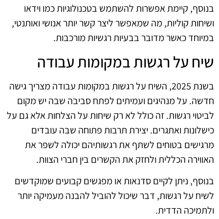
בנוסף, קיימת אפשרות להשתמש בטכנולוגיות כמו וידאו
ושיחות קוליות, מה שמאפשר ליצר קשר יותר אנושי ואותנטי,
במיוחד כאשר מדובר בבעיות רגשיות מורכבות.
שיח על רגשות במקומות עבודה
בשנת 2025, השיח על רגשות במקומות עבודה מצריך גישה
חדשה. על מנהיגים ועמיתים לפתח סביבה שבה יש מקום
לביטוי רגשות. זה כולל לא רק שיחות על הצלחות אלא גם על
כישלונות ואתגרים. יצירת תרבות פתוחה שבה עובדים
מרגישים בטוחים לשתף את רגשותיהם יכולה לשפר את
האווירה הכללית ולחזק את הקשרים בין חברי הצוות.
בנוסף, ניתן לקיים סדנאות או מפגשים קבועים שמוקדשים
לשיח על רגשות, דבר שיכול להוביל להבנה מעמיקה יותר
ולתמיכה הדדית.