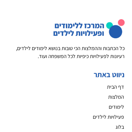
כל הכתבות וההמלצות הכי טובות בנושא לימודים לילדים,
רעיונות לפעילויות כיפיות לכל המשפחה ועוד.
ניווט באתר
דף הבית
המלצות
לימודים
פעילויות לילדים
בלוג