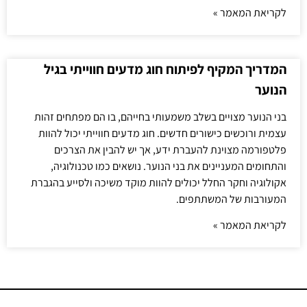
לקריאת המאמר »
המדריך המקיף לפיתוח חוג מדעים חווייתי בגיל
הנוער
בני הנוער מצויים בשלב משמעותי בחייהם, בו הם מפתחים זהות
עצמית ורוכשים כישורים חדשים. חוג מדעים חווייתי יכול להוות
פלטפורמה מצוינת להעברת ידע, אך יש להבין את הצרכים
והתחומים המעניינים את בני הנוער. נושאים כמו טכנולוגיה,
אקולוגיה וחקר החלל יכולים להוות מוקד משיכה ולסייע בהגברת
המעורבות של המשתתפים.
לקריאת המאמר »