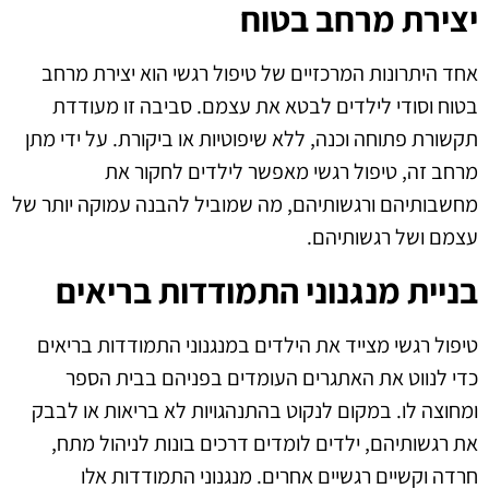
יצירת מרחב בטוח
אחד היתרונות המרכזיים של טיפול רגשי הוא יצירת מרחב
בטוח וסודי לילדים לבטא את עצמם. סביבה זו מעודדת
תקשורת פתוחה וכנה, ללא שיפוטיות או ביקורת. על ידי מתן
מרחב זה, טיפול רגשי מאפשר לילדים לחקור את
מחשבותיהם ורגשותיהם, מה שמוביל להבנה עמוקה יותר של
עצמם ושל רגשותיהם.
בניית מנגנוני התמודדות בריאים
טיפול רגשי מצייד את הילדים במנגנוני התמודדות בריאים
כדי לנווט את האתגרים העומדים בפניהם בבית הספר
ומחוצה לו. במקום לנקוט בהתנהגויות לא בריאות או לבבק
את רגשותיהם, ילדים לומדים דרכים בונות לניהול מתח,
חרדה וקשיים רגשיים אחרים. מנגנוני התמודדות אלו