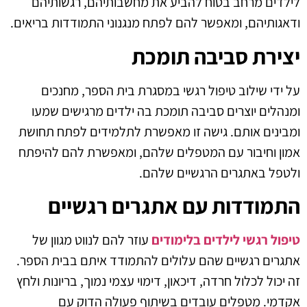
לילדים מרחב בטוח להביע את מחשבותיהם, רגשותיהם
ודאגותיהם, ומאפשר להם לפתח מנגנוני התמודדות בריאים.
יצירת סביבה תומכת
על ידי שילוב טיפול רגשי במסגרת בית הספר, מחנכים
ומנהלים יוצרים סביבה תומכת בה ילדים מרגישים שמעו
ומבינים אותם. גישה זו מאפשרת לתלמידים לפתח תחושת
אמון וחיבור עם המטפלים שלהם, ומאפשרת להם להיפתח
ולטפל באתגרים הרגשיים שלהם.
התמודדות עם אתגרים רגשיים
טיפול רגשי לילדים בלימודים
עוזר להם לנווט מגוון של
אתגרים רגשיים שהם עלולים להתמודד איתם בבית הספר.
זה יכול לכלול חרדה, דיכאון, דימוי עצמי נמוך, בריונות ולחץ
אקדמי. מטפלים עובדים בשיתוף פעולה הדוק עם