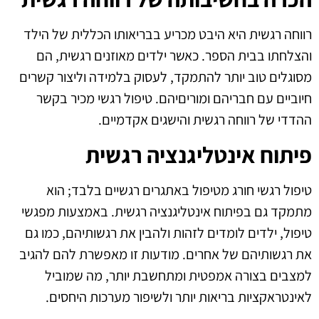
רווחה רגשית היא היבט מכריע בבריאותו הכללית של הילד
והצלחתו בבית הספר. כאשר ילדים מאוזנים רגשית, הם
מסוגלים טוב יותר להתמקד, לעסוק בלמידה וליצור קשרים
חיוביים עם חבריהם ומוריםיהם. טיפול רגשי מכיר בקשר
ההדדי של רווחה רגשית והישגים אקדמיים.
פיתוח אינטליגנציה רגשית
טיפול רגשי חורג מטיפול באתגרים רגשיים בלבד; הוא
מתמקד גם בפיתוח אינטליגנציה רגשית. באמצעות מפגשי
טיפול, ילדים לומדים לזהות ולהבין את רגשותיהם, כמו גם
את רגשותיהם של אחרים. מודעות זו מאפשרת להם להגיב
למצבים בצורה אמפטית ומתחשבת יותר, מה שמוביל
לאינטראקציות בריאות יותר ולשיפור מערכות היחסים.