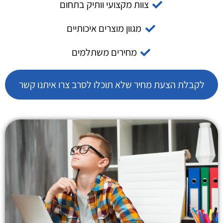
צוות מקצועי וותיק בתחום
מגוון מוצרים איכותיים
מחירים משתלמים
לקבלת הצעת מחיר שלא תוכלו לסרב צרו איתנו קשר