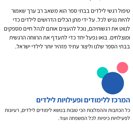
טיפול רגשי לילדים בבתי ספר הוא משאב רב ערך שאמור
להיות נגיש לכל. על ידי מתן הכלים הדרושים לילדים כדי
לנווט את רגשותיהם, נוכל להעצים אותם לנהל חיים מספקים
ומוצלחים. בואו נפעל יחד כדי לתעדף את הרווחה הרגשית
בבתי הספר שלנו וליצור עתיד מזהיר יותר לילדי ישראל.
המרכז ללימודים ופעילויות לילדים
כל הכתבות וההמלצות הכי טובות בנושא לימודים לילדים, רעיונות
לפעילויות כיפיות לכל המשפחה ועוד.