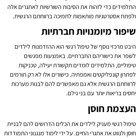
התלמידים כדי לזהות את הסיבות השורשיות לאתגרים אלה
ולפתח אסטרטגיות מותאמות לתמיכה ברווחתם הרגשית.
שיפור מיומנויות חברתיות
היבט מרכזי נוסף של טיפול רגשי הוא ההזדמנות לילדים
לשפר את כישוריהם החברתיים. באמצעות מפגשים
טיפוליים, התלמידים לומדים תקשורת יעילה, טכניקות
לפתרון קונפליקטים ואמפתיה. כישורים אלו לא רק תורמים
לרווחתם הרגשית אלא גם מאפשרים להם לבנות מערכות
יחסים בריאות יותר עם בני גילם.
העצמת חוסן
טיפול רגשי מעניק לילדים את הכלים הדרושים להם לבניית
חוסן ולנווט את אתגרי החיים. על ידי לימוד מנגנוני התמודדות