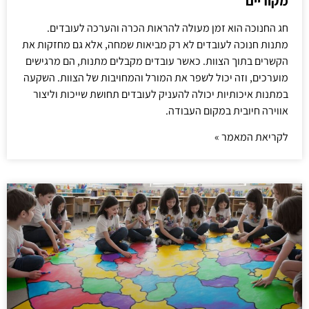
מקוריים
חג החנוכה הוא זמן מעולה להראות הכרה והערכה לעובדים.
מתנות חנוכה לעובדים לא רק מביאות שמחה, אלא גם מחזקות את
הקשרים בתוך הצוות. כאשר עובדים מקבלים מתנות, הם מרגישים
מוערכים, וזה יכול לשפר את המורל והמחויבות של הצוות. השקעה
במתנות איכותיות יכולה להעניק לעובדים תחושת שייכות וליצור
אווירה חיובית במקום העבודה.
לקריאת המאמר »