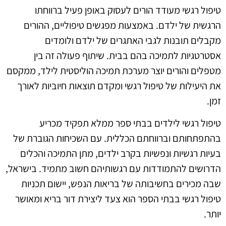
טיפול רגשי מעודד הורים לעסוק באופן פעיל ברווחתו
הרגשית של ילדם. באמצעות מפגשים טיפוליים, ההורים
מקבלים תובנות לגבי האתגרים של ילדם ולומדים
אסטרטגיות לתמיכה בהם בבית. שיתוף פעולה זה בין
מטפלים והורים יוצר מערכת תמיכה הוליסטית לילד, ממקסם
את היעילות של טיפול רגשי ומקדם תוצאות חיוביות לאורך
זמן.
טיפול רגשי לילדים בבתי ספר ממלא תפקיד מכריע
בהתפתחותם וברווחתם הכללית. עם השכיחות הגוברת של
בעיות רגשיות ונפשיות בקרב ילדים, מתן התמיכה והכלים
הדרושים להתמודדות עם רגשותיהם חשוב מתמיד. בישראל,
שבה מכירים בחשיבותה של בריאות הנפש, יישום תכניות
טיפול רגשי בבתי הספר הוא צעד ליצירת דור בריא ומאושר
יותר.