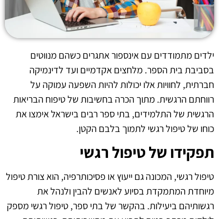
ילדים מתמודדים עם אינספור אתגרים כשהם מנווטים
בסביבת בית הספר. מלחצים אקדמיים ועד לדינמיקה
חברתית, לחוויות אלו יכולות להיות השפעה עמוקה על
רווחתם הרגשית. מתוך הכרה בחשיבות של טיפוח הבריאות
הרגשית של התלמידים, בתי ספר רבים בישראל אימצו את
כוחו של טיפול רגשי לתמוך בלבם הקטן.
תפקידו של טיפול רגשי
טיפול רגשי, המכונה גם ייעוץ או פסיכותרפיה, הוא צורת טיפול
מיוחדת המתמקדת בסיוע לאנשים להבין ולנהל את
רגשותיהם ביעילות. בהקשר של בתי ספר, טיפול רגשי מספק