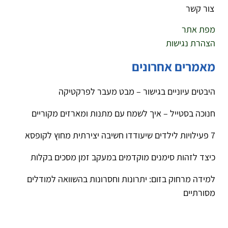
צור קשר
מפת אתר
הצהרת נגישות
מאמרים אחרונים
היבטים עיוניים בגישור – מבט מעבר לפרקטיקה
חנוכה בסטייל – איך לשמח עם מתנות ומארזים מקוריים
7 פעילויות לילדים שיעודדו חשיבה יצירתית מחוץ לקופסא
כיצד לזהות סימנים מוקדמים במעקב זמן מסכים בקלות
למידה מרחוק בזום: יתרונות וחסרונות בהשוואה למודלים
מסורתיים