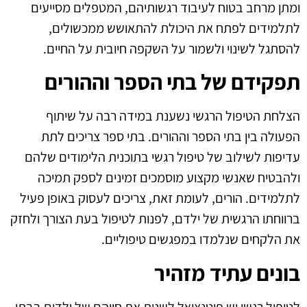
ומתן מרחב בטוח לעיבוד רגשותיהם, המטפלים מסייעים
לתלמידים לפתח את היכולת להתאושש ממכשולים,
להסתגל לשינוי ולשמור על השקפה חיובית על החיים.
תפקידם של בתי הספר וההורים
הצלחת הטיפול הרגשי נשענת במידה רבה על שיתוף
הפעולה בין בתי הספר וההורים. בתי ספר צריכים לתת
עדיפות לשילוב של טיפול רגשי בתוכנית הלימודים שלהם
ולהבטיח שאנשי מקצוע מוסמכים זמינים לספק תמיכה
לתלמידים. הורים, לעומת זאת, צריכים לעסוק באופן פעיל
ברווחתו הרגשית של ילדם, לפנות לטיפול בעת הצורך ולחזק
את הלקחים שנלמדו במפגשים טיפוליים.
בונים עתיד מזהיר
לטיפול רגשי יש פוטנציאל לשנות את חייהם של ילדים בבתי