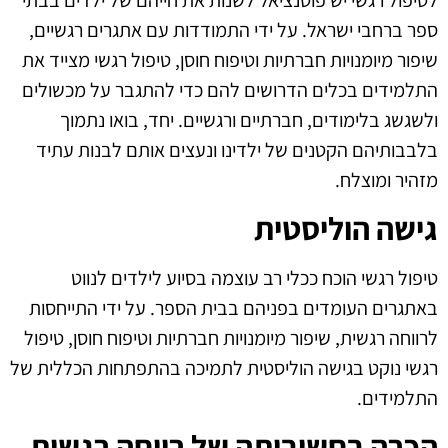
ספר ברחבי ישראל. על ידי התמודדות עם אתגרים רגשיים,
שיפור מיומנויות חברתיות וטיפוח חוסן, טיפול רגשי מצייד את
התלמידים בכלים הדרושים להם כדי להתגבר על מכשולים
ולשגשג בלימודים, חברתיים ורגשיים. יחד, בואו נתמוך
בלבבותיהם הקטנים של ילדינו ונעצים אותם לבנות עתיד
מזהיר ומוצלח.
גישה הוליסטית
טיפול רגשי הוכח ככלי רב עוצמה בסיוע לילדים לנווט
באתגרים העומדים בפניהם בבית הספר. על ידי התייחסות
לרווחה רגשית, שיפור מיומנויות חברתיות וטיפוח חוסן, טיפול
רגשי נוקט בגישה הוליסטית לתמיכה בהתפתחות הכללית של
התלמידים.
הכרה בחשיבותה של רווחה רגשית