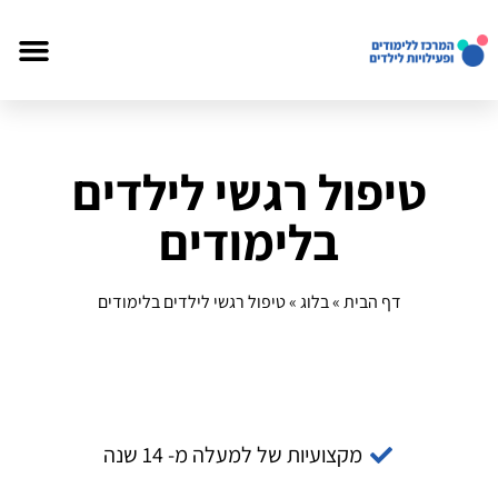
טיפול רגשי לילדים
בלימודים
דף הבית
»
בלוג
»
טיפול רגשי לילדים בלימודים
מקצועיות של למעלה מ- 14 שנה