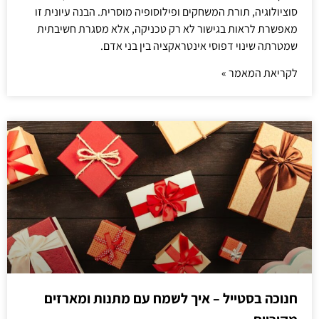
סוציולוגיה, תורת המשחקים ופילוסופיה מוסרית. הבנה עיונית זו
מאפשרת לראות בגישור לא רק טכניקה, אלא מסגרת חשיבתית
שמטרתה שינוי דפוסי אינטראקציה בין בני אדם.
לקריאת המאמר »
חנוכה בסטייל – איך לשמח עם מתנות ומארזים