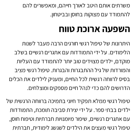
משרתים אותם היטב לאורך חייהם, ומאפשרים להם
להתמודד עם מצוקות בחוסן ובביטחון.
השפעה ארוכת טווח
היתרונות של טיפול רגשי חורגים הרבה מעבר לשנות
הלימודים. על ידי התמודדות עם אתגרים רגשיים בשלב
מוקדם, ילדים מצוידים טוב יותר להתמודד עם העליות
והמורדות של גיל ההתבגרות והבגרות. טיפול רגשי מציב
בסיס לרווחה רגשית לכל החיים, ומעניק לילדים את הכלים
הדרושים להם כדי לנהל חיים מספקים ומוצלחים.
טיפול רגשי ממלא תפקיד חיוני בתמיכה ברווחה הרגשית של
ילדים בבתי ספר. על ידי יצירת סביבה תומכת, התמודדות
עם אתגרים רגשיים, שיפור מיומנויות חברתיות וטיפוח חוסן,
טיפול רגשי מעצים את הילדים לשגשג לימודית, חברתית