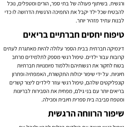
ורגשית. בשיתוף פעולה של בתי ספר, הורים ומטפלים, נוכל
להבטיח שכל ילד יקבל את התמיכה הרגשית הדרושה לו כדי
לבנות עתיד מזהיר יותר.
טיפוח יחסים חברתיים בריאים
דינמיקה חברתית בבית הספר עלולה להיות מאתגרת לעתים
קרובות עבור ילדים. טיפול רגשי מספק לתלמידים מרחב
בטוח לחקור את רגשותיהם וללמוד מיומנויות חברתיות
חיוניות. על ידי שיפור יכולות התקשורת, האמפתיה ופתרון
קונפליקטים שלהם, טיפול רגשי עוזר לילדים ליצור קשרים
בריאים יותר עם בני גילם, מפחית את הסבירות לבריונות
ומטפח סביבה בית ספרית חיובית ומכילה.
שיפור הרווחה הרגשית