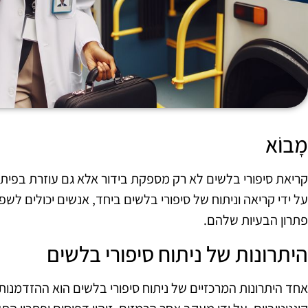
מָבוֹא
קריאת סיפורי בלשים לא רק מספקת בידור אלא גם עוזרת בפיתוח 
על ידי קריאה וניתוח של סיפורי בלשים ביחד, אנשים יכולים לשפ
פתרון הבעיות שלהם.
היתרונות של ניתוח סיפורי בלשים
אחד היתרונות המרכזיים של ניתוח סיפורי בלשים הוא ההזדמנו