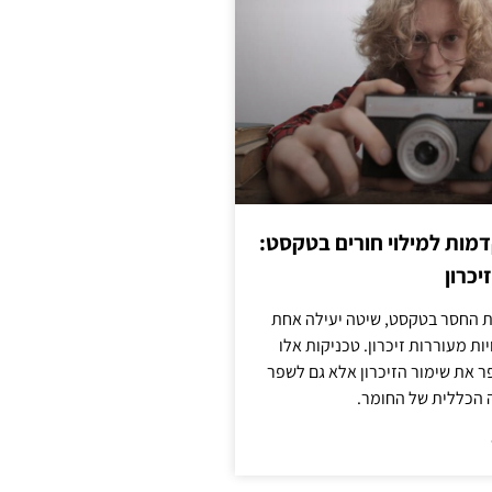
מות למילוי חורים בטקסט:
יכרון
החסר בטקסט, שיטה יעילה אחת
ות מעוררות זיכרון. טכניקות אלו
ר את שימור הזיכרון אלא גם לשפר
 הכללית של החומר.