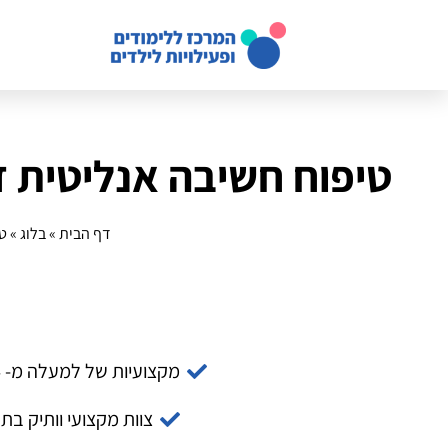
טיפוח חשיבה אנליטית 
דף הבית
»
בלוג
»
ט
מקצועיות של למעלה מ- 14 שנה
צוות מקצועי וותיק בת