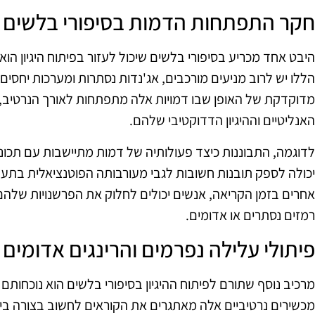
חקר התפתחות הדמות בסיפורי בלשים
היבט אחד מכריע בסיפורי בלשים שיכול לעזור בפיתוח היגיון הוא
הללו יש לרוב מניעים מורכבים, אג'נדות נסתרות ומערכות יחסים מ
מדוקדקת של האופן שבו דמויות אלה מתפתחות לאורך הנרטיב, 
האנליטיים וההיגיון הדדוקטיבי שלהם.
לדוגמה, התבוננות כיצד פעולותיה של דמות מתיישבות עם תכונו
יכולה לספק תובנות חשובות לגבי מעורבותה הפוטנציאלית בתעל
אחרים בזמן הקריאה, אנשים יכולים לחלוק את הפרשנויות שלהם
רמזים נסתרים או אדומים.
פיתולי עלילה נפרמים והרינגים אדומים
מרכיב נוסף שתורם לפיתוח ההיגיון בסיפורי בלשים הוא נוכחותם 
מכשירים נרטיביים אלה מאתגרים את הקוראים לחשוב בצורה ביק