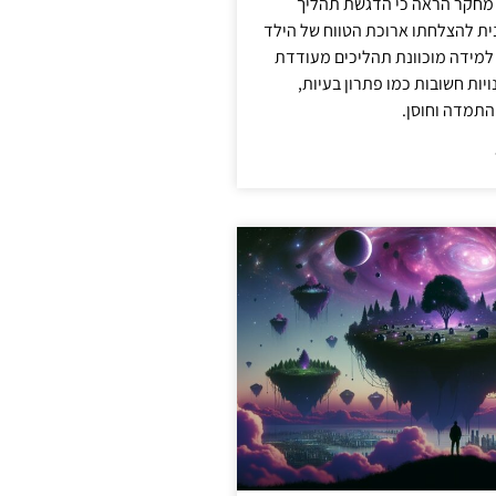
 מחקר הראה כי הדגשת תהליך
ית להצלחתו ארוכת הטווח של הילד
 למידה מוכוונת תהליכים מעודדת
יות חשובות כמו פתרון בעיות,
התמדה וחוסן.