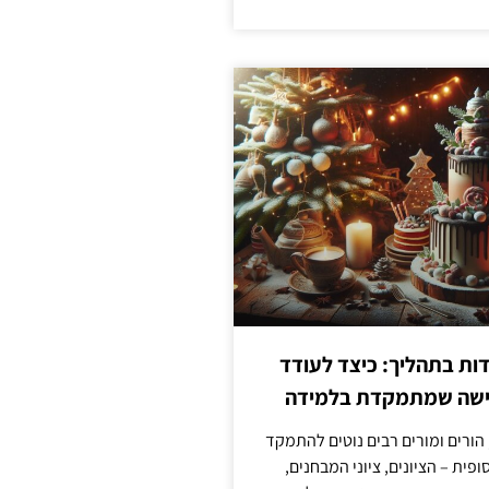
ת בתהליך: כיצד לעודד
גישה שמתמקדת בלמידה
 הורים ומורים רבים נוטים להתמקד
פית – הציונים, ציוני המבחנים,