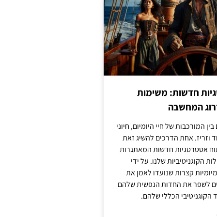
יות חדשות: משימות
דרוג המחשבה
בין המורכבות של חיי היומיום, חיוני
ד וזריז. אחת הדרכים להשיג זאת
וח אסטרטגיות חדשות המאתגרות
ות הקוגניטיביות שלנו. על ידי
מיומיות קצרות שנועדו לאמן את
לים לשפר את החדות הנפשית שלהם
הקוגניטיבי הכללי שלהם.