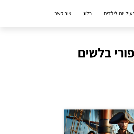
עילויות לילדים
בלוג
צור קשר
ורי בלשים