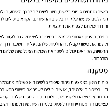
כאשר מנתחים סיפורי בלשים, חיוני לשים לב לרצף האירועים ול
המהלכים שנעשו על ידי הבלשים והחשודים, הקוראים יכולים ל
וחידוד יכולתם לצפות את התוצאות.
בחינת ההיגיון מאחורי כל מהלך בסיפור בלשי יכולה גם לעזור ל
ולשפר את כישורי קבלת ההחלטות שלהם. על ידי חשיבה דרך ה
הדמויות, הקוראים יכולים לשפר את היכולות האנליטיות שלהם ול
מורכבות.
מַסְקָנָה
פיתוח היגיון באמצעות ניתוח סיפורי בלשים הוא פעילות מתגמלת
ודיון בסיפורים אלה יחד, אנשים יכולים לשפר את כישורי החשיב
הדדוקטיבי שלהם ולשפר את יכולות פתרון הבעיות שלהם. קריאה
מציעים הזדמנות ייחודית לעסוק בלמידה שיתופית ולפתח חשיבה 