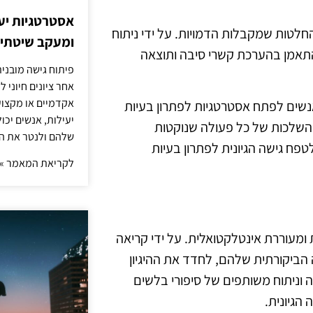
אסטרטגיות יעי
החלטות שמקבלות הדמויות. על ידי ניתוח
ומעקב שיטתי א
התאמן בהערכת קשרי סיבה ותוצאה
פיתוח גישה מובני
אחר ציונים חיוני 
אקדמיים או מקצועי
אנשים לפתח אסטרטגיות לפתרון בעיות
יעילות, אנשים יכ
השלכות של כל פעולה שנוקטות
שלהם ולנטר את ה
טפח גישה הגיונית לפתרון בעיות
לקריאת המאמר »
 ומעוררת אינטלקטואלית. על ידי קריאה
ה הביקורתית שלהם, לחדד את ההיגיון
 וניתוח משותפים של סיפורי בלשים
הגיונית.