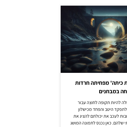
ת כיתה' מפחיתה חרדות
חה במבחנים
לה להיות תקופה לחוצה עבור
לתפקד היטב והפחד מכישלון
בות לעכב את יכולתם להציג את
 שלהם. כאן נכנס לתמונה המושג