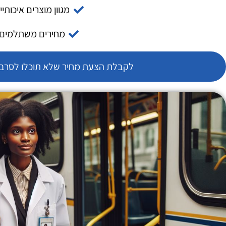
מגוון מוצרים איכותיי
מחירים משתלמים
לקבלת הצעת מחיר שלא תוכלו לסרב צ