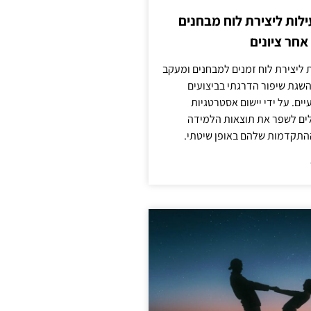
לות ליצירת לוח מבחנים
חר ציונים
ת ליצירת לוח זמנים למבחנים ומעקב
להשגת שיפור הדרגתי בביצועים
ים. על ידי יישום אסטרטגיות
ולים לשפר את תוצאות הלמידה
התקדמות שלהם באופן שיטתי.