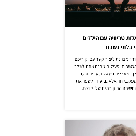
לות טריוויה עם הילדים
 בלתי נשכח
ך מצוינת ליצור קשר עם יקיריכם
מתמשכים. פעילות מהנה אחת לשלב
 היא יצירת שאלות טריוויה עם
ספק בידור אלא גם עוזר לשפר את
החשיבה הביקורתית של ילדכם.