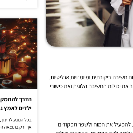
חשיבה ביקורתית ומיומנויות אנליטיות.
ר את יכולות החשיבה הלוגית ואת כישורי
הדרך להתמקדו
ילדים לאמץ 
בכל הנוגע לחינוך,
ת להפעיל את המוח ולשפר תפקודים
אך ורק בתוצאה הסו