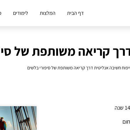
דף הבית
המלצות
לימודים
פ
דרך קריאה משותפת של סיפ
יפוח חשיבה אנליטית דרך קריאה משותפת של סיפורי בלשים
חום