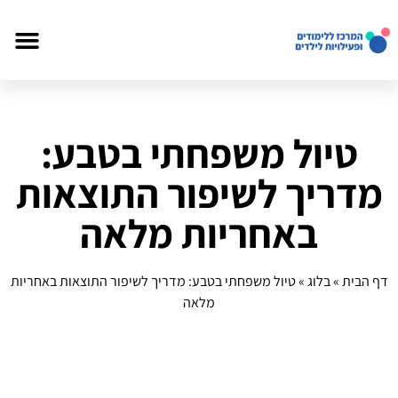
טיול משפחתי בטבע:
מדריך לשיפור התוצאות
באחריות מלאה
דף הבית
»
בלוג
»
טיול משפחתי בטבע: מדריך לשיפור התוצאות באחריות
מלאה