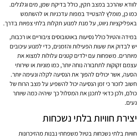
לוודא שהרכב במצב תקין, כולל בדיקת שמן, מים וגלגלים.
כמו כן, מומלץ להצטייד במפות עדכניות או להשתמש
באפליקציות ניווט, על מנת למנוע תקלות בלתי צפויות בדרך.
במידה והטיול כולל נסיעות באוטובוסים ציבוריים או רכבות,
יש לבדוק את שעות הפעילות והזמנים, כדי למנוע עיכובים
מיותרים. משפחות עם ילדים קטנים עלולות למצוא את
עצמם זקוקות לתחבורה נוחה יותר, כמו מוניות או שירותי
הסעה, אשר יכולים להפוך את הנסיעה לקלה ונעימה יותר.
חשוב לזכור כי זמן הנסיעה יכול להשפיע על מצב הרוח של
כולם, ולכן כדאי לתכנן את המסלול כך שיהיה כמה שיותר
נעים.
יצירת חוויות בלתי נשכחות
חוויות בלתי נשכחות בטיול משפחתי נבנות מהזיכרונות