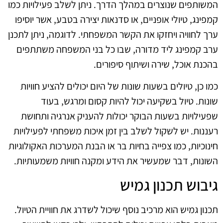
המשותפים שנוצרים במהלך הדרך. ניתן לשלב פעילויות כמו
קמפינג, טיולי אופניים, או סדנאות יצירה בטבע, אשר יוסיפו
ערך לחוויה ויחזקו את הקשר המשפחתי. לדוגמה, ניתן לתכנן
ערב קמפינג ליד מדורה, שבו כל בני המשפחה משתתפים
בהכנת אוכל, שירה ושיתוף סיפורים.
כמו כן, טיולים בשעות שונות של היום יכולים להציע חוויות
שונות. טיול בשקיעה יכול להיות קסום ומרגש, בעוד
שפעילויות בשעות הבוקר יכולות להעניק אנרגיה ותחושת
רעננות. יש לשקול לשלב בין זמן איכות משפחתי לפעילויות
חינוכיות, כמו צפייה בחיות בר או הבנת המערכות האקולוגיות
השונות, דבר שמעשיר את הידע ומקנה חוויות משמעותיות.
גיבוש תכנון גמיש
תכנון גמיש הוא מרכיב נוסף שיכול לשדרג את חוויית הטיול.