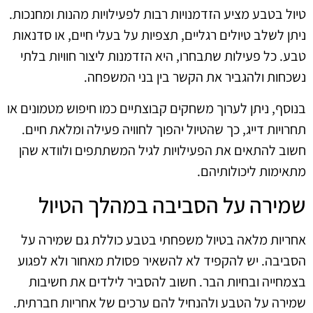
טיול בטבע מציע הזדמנויות רבות לפעילויות מהנות ומחנכות.
ניתן לשלב טיולים רגליים, תצפיות על בעלי חיים, או סדנאות
טבע. כל פעילות שתבחרו, היא הזדמנות ליצור חוויות בלתי
נשכחות ולהגביר את הקשר בין בני המשפחה.
בנוסף, ניתן לערוך משחקים קבוצתיים כמו חיפוש מטמונים או
תחרויות דייג, כך שהטיול יהפוך לחוויה פעילה ומלאת חיים.
חשוב להתאים את הפעילויות לגיל המשתתפים ולוודא שהן
מתאימות ליכולותיהם.
שמירה על הסביבה במהלך הטיול
אחריות מלאה בטיול משפחתי בטבע כוללת גם שמירה על
הסביבה. יש להקפיד לא להשאיר פסולת מאחור ולא לפגוע
בצמחייה ובחיות הבר. חשוב להסביר לילדים את חשיבות
שמירה על הטבע ולהנחיל להם ערכים של אחריות חברתית.