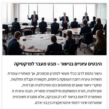
היבטים עיוניים בגישור – מבט מעבר לפרקטיקה
גישור נתפס לרוב ככלי מעשי לפתרון סכסוכים, אך מאחוריו עומדת
תשתית עיונית רחבה העוסקת ביחסים, תקשורת וקבלת החלטות.
מחקרי גישור שואבים מתחומים כמו פסיכולוגיה חברתית,
סוציולוגיה, תורת המשחקים ופילוסופיה מוסרית. הבנה עיונית זו
מאפשרת לראות בגישור לא רק טכניקה, אלא מסגרת חשיבתית
שמטרתה שינוי דפוסי אינטראקציה בין בני אדם.