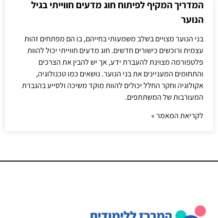
המדריך המקיף לפיתוח חוג מדעים חווייתי בגיל
הנוער
בני הנוער מצויים בשלב משמעותי בחייהם, בו הם מפתחים זהות
עצמית ורוכשים כישורים חדשים. חוג מדעים חווייתי יכול להוות
פלטפורמה מצוינת להעברת ידע, אך יש להבין את הצרכים
והתחומים המעניינים את בני הנוער. נושאים כמו טכנולוגיה,
אקולוגיה וחקר החלל יכולים להוות מוקד משיכה ולסייע בהגברת
המעורבות של המשתתפים.
לקריאת המאמר »