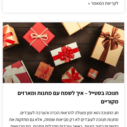
לקריאת המאמר »
חנוכה בסטייל – איך לשמח עם מתנות ומארזים
מקוריים
חג החנוכה הוא זמן מעולה להראות הכרה והערכה לעובדים.
מתנות חנוכה לעובדים לא רק מביאות שמחה, אלא גם מחזקות את
הקשרים בתוך הצוות. כאשר עובדים מקבלים מתנות, הם מרגישים