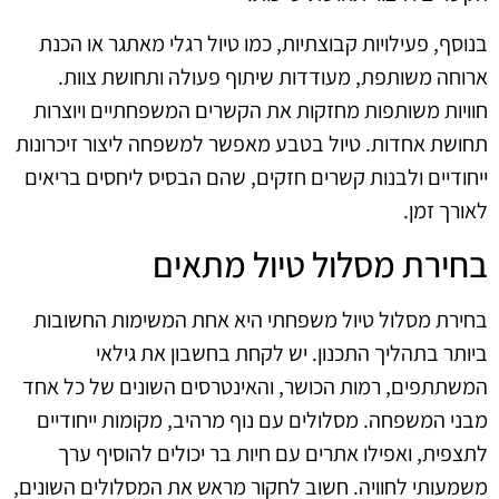
בנוסף, פעילויות קבוצתיות, כמו טיול רגלי מאתגר או הכנת
ארוחה משותפת, מעודדות שיתוף פעולה ותחושת צוות.
חוויות משותפות מחזקות את הקשרים המשפחתיים ויוצרות
תחושת אחדות. טיול בטבע מאפשר למשפחה ליצור זיכרונות
ייחודיים ולבנות קשרים חזקים, שהם הבסיס ליחסים בריאים
לאורך זמן.
בחירת מסלול טיול מתאים
בחירת מסלול טיול משפחתי היא אחת המשימות החשובות
ביותר בתהליך התכנון. יש לקחת בחשבון את גילאי
המשתתפים, רמות הכושר, והאינטרסים השונים של כל אחד
מבני המשפחה. מסלולים עם נוף מרהיב, מקומות ייחודיים
לתצפית, ואפילו אתרים עם חיות בר יכולים להוסיף ערך
משמעותי לחוויה. חשוב לחקור מראש את המסלולים השונים,