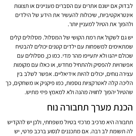
לבדוק אם ישנם אתרים עם הסברים מעניינים או תצוגות
אינטראקטיביות, שיכולות להעשיר את הידע של הילדים
ולהפוך את הטיול למעניין יותר.
יש גם לשקול את רמת הקושי של המסלול. מסלולים קלים
שמתאימים למשפחות עם ילדים קטנים יכולים להבטיח
שכולם ייהנו ולא יתעייפו מהר מדי. כמו כן, מסלולים עם
אפשרויות להפסיק ולהתחיל מחדש, או כאלו עם מקומות
עצירה נוחים, יכולים להיות אידיאליים. אפשר לשלב בין
הליכה קלה לאטרקציות נוספות, כמו פיקניק או משחקים, כך
שהטיול יהפוך לחוויה מהנה ולא למאמץ פיזי מתיש.
הכנת מערך תחבורה נוח
תחבורה היא מרכיב מרכזי בטיול משפחתי, ולכן יש להקדיש
לה תשומת לב רבה. אם מתכננים לנסוע ברכב פרטי, יש