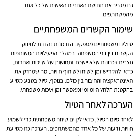
גם מגביר את תחושת האחריות האישית של כל אחד
מהמשתתפים.
שימור הקשרים המשפחתיים
טיולים משפחתיים מספקים הזדמנות נהדרת לחיזוק
הקשרים בין בני המשפחה. במהלך הפעילויות המשותפות
נוצרים זיכרונות שלא יישכחו ותחושות של שייכות ואחדות.
כדאי להקדיש זמן לשיח ולשיתוף חוויות, מה שמחזק את
האינטראקציה והחיבור בין כולם. בנוסף, טיול בטבע מסייע
בהקטנת הלחץ היומיומי ומאפשר זמן איכות משפחתי.
הערכה לאחר הטיול
לאחר סיום הטיול, כדאי לקיים שיחה משפחתית כדי לשמוע
חוויות ודעות של כל אחד מהמשתתפים. הערכה כזו מסייעת