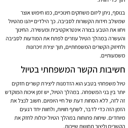
בנוסף, ניתן ליזום משחקים חינוכיים, כמו חיפוש אוצר
שמשלב חידות הקשורות לסביבה. כך הילדים ייהנו מהטיול
ויחוו את הטבע בצורה אינטראקטיבית ומעשירה. החינוך
והעשרה במהלך הטיול עוזרים לפתח את המודעות לסביבה
ולחיזוק הקשרים המשפחתיים, תוך יצירת זיכרונות
משמעותיים.
חשיבות הקשר המשפחתי בטיול
טיול משפחתי בטבע הוא הזדמנות ליצירת קשרים חזקים
יותר בין בני המשפחה. במהלך הטיול, יש זמן איכות המוקדש
זה לזה, ללא הסחות דעת של חיי היומיום. חשוב לנצל את
הזמן הזה כדי לדבר, לשתף חוויות, ולחוות יחד רגעים
מיוחדים. שיחות פתוחות במהלך הטיול יכולות לחזק את
הקשרים וליצור תחושת שייכות.