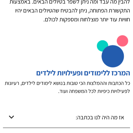
להבין מה עבד ומה ניתן לשפר בטיולים הבאים. באמצעות
התקשורת הפתוחה, ניתן להבטיח שהטיולים הבאים יהיו
חוויות עוד יותר מוצלחות ומספקות לכולם.
המרכז ללימודים ופעילויות לילדים
כל הכתבות וההמלצות הכי טובות בנושא לימודים לילדים, רעיונות
לפעילויות כיפיות לכל המשפחה ועוד.
אז מה היה לנו בכתבה: