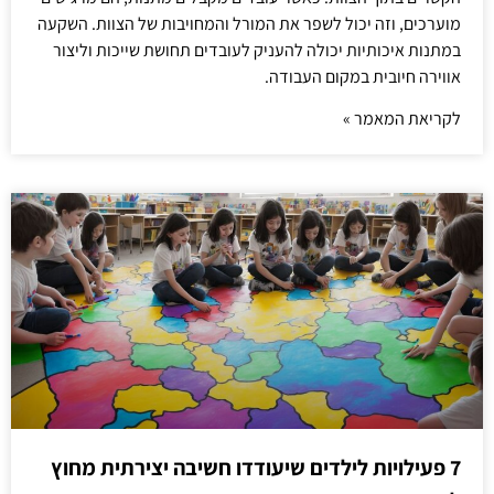
מוערכים, וזה יכול לשפר את המורל והמחויבות של הצוות. השקעה
במתנות איכותיות יכולה להעניק לעובדים תחושת שייכות וליצור
אווירה חיובית במקום העבודה.
לקריאת המאמר »
7 פעילויות לילדים שיעודדו חשיבה יצירתית מחוץ