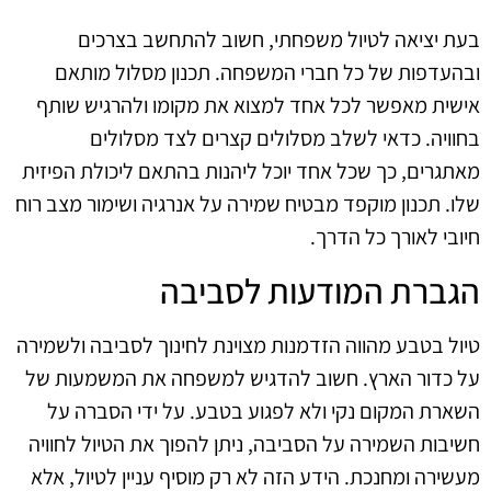
בעת יציאה לטיול משפחתי, חשוב להתחשב בצרכים
ובהעדפות של כל חברי המשפחה. תכנון מסלול מותאם
אישית מאפשר לכל אחד למצוא את מקומו ולהרגיש שותף
בחוויה. כדאי לשלב מסלולים קצרים לצד מסלולים
מאתגרים, כך שכל אחד יוכל ליהנות בהתאם ליכולת הפיזית
שלו. תכנון מוקפד מבטיח שמירה על אנרגיה ושימור מצב רוח
חיובי לאורך כל הדרך.
הגברת המודעות לסביבה
טיול בטבע מהווה הזדמנות מצוינת לחינוך לסביבה ולשמירה
על כדור הארץ. חשוב להדגיש למשפחה את המשמעות של
השארת המקום נקי ולא לפגוע בטבע. על ידי הסברה על
חשיבות השמירה על הסביבה, ניתן להפוך את הטיול לחוויה
מעשירה ומחנכת. הידע הזה לא רק מוסיף עניין לטיול, אלא