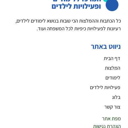
כל הכתבות וההמלצות הכי טובות בנושא לימודים לילדים,
רעיונות לפעילויות כיפיות לכל המשפחה ועוד.
ניווט באתר
דף הבית
המלצות
לימודים
פעילויות לילדים
בלוג
צור קשר
מפת אתר
הצהרת נגישות