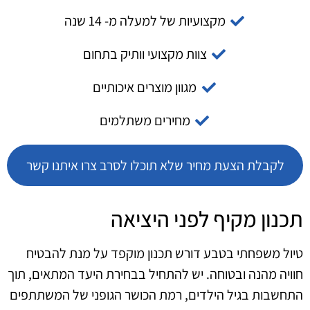
מקצועיות של למעלה מ- 14 שנה
צוות מקצועי וותיק בתחום
מגוון מוצרים איכותיים
מחירים משתלמים
לקבלת הצעת מחיר שלא תוכלו לסרב צרו איתנו קשר
תכנון מקיף לפני היציאה
טיול משפחתי בטבע דורש תכנון מוקפד על מנת להבטיח
חוויה מהנה ובטוחה. יש להתחיל בבחירת היעד המתאים, תוך
התחשבות בגיל הילדים, רמת הכושר הגופני של המשתתפים