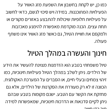
כמו כן, יש לקחת בחשבון את השפעת מזג האוויר על
הפעילויות המתוכננות. במידה ויש סיכוי לגשם, כדאי לחשוב
על פעילויות חלופיות שיכולות להתבצע באזורים מקורים או
תחת עצים. הכנה מוקדמת מאפשרת להימנע מאכזבות
ולמקסם את חוויית הטיול, גם כאשר מזג האוויר אינו משתף
פעולה.
חינוך והעשרה במהלך הטיול
טיול משפחתי בטבע הוא הזדמנות מצוינת להעשיר את הידע
של הילדים. ניתן לשלב במהלך הטיול פעילויות חינוכיות, כמו
זיהוי צמחים ובעלי חיים, או הסברים על המערכת האקולוגית.
הכוונה זו לא רק מעוררת את הסקרנות של הילדים, אלא גם
מחזקת את הקשר עם הטבע. ישנם מקומות בטבע שבהם
ניתן לקיים סדנאות או הדרכות חינוכיות, שמאפשרות למידה
תוך כדי חוויה.