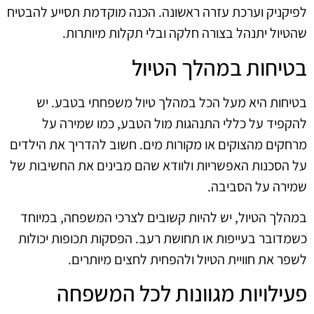
לפיקניק וערכת עזרה ראשונה. הכנה מוקדמת תסייע להבטיח
שהטיול יתנהל בצורה חלקה ובלי תקלות מיותרות.
בטיחות במהלך הטיול
בטיחות היא מעל הכל במהלך טיול משפחתי בטבע. יש
להקפיד על כללי התנהגות מול הטבע, כמו שמירה על
מרחקים מהצוקים או מקורות מים. חשוב להדריך את הילדים
על הסכנות האפשריות ולוודא שהם מבינים את החשיבות של
שמירה על הסביבה.
במהלך הטיול, יש להיות קשובים לצרכי המשפחה, במיוחד
כשמדובר בעייפות או תחושת רעב. הפסקות תכופות יכולות
לשפר את חוויית הטיול ולהפחית לחצים מיותרים.
פעילויות מגוונות לכל המשפחה